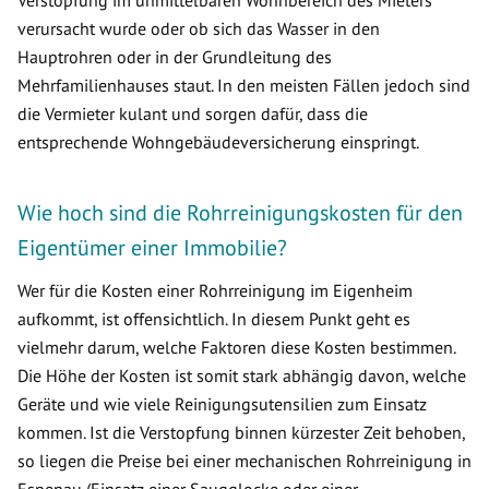
Verstopfung im unmittelbaren Wohnbereich des Mieters
verursacht wurde oder ob sich das Wasser in den
Hauptrohren oder in der Grundleitung des
Mehrfamilienhauses staut. In den meisten Fällen jedoch sind
die Vermieter kulant und sorgen dafür, dass die
entsprechende Wohngebäudeversicherung einspringt.
Wie hoch sind die Rohrreinigungskosten für den
Eigentümer einer Immobilie?
Wer für die Kosten einer Rohrreinigung im Eigenheim
aufkommt, ist offensichtlich. In diesem Punkt geht es
vielmehr darum, welche Faktoren diese Kosten bestimmen.
Die Höhe der Kosten ist somit stark abhängig davon, welche
Geräte und wie viele Reinigungsutensilien zum Einsatz
kommen. Ist die Verstopfung binnen kürzester Zeit behoben,
so liegen die Preise bei einer mechanischen Rohrreinigung in