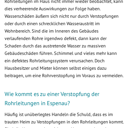
Rohrleitungen im Haus nicht immer wieder beobachtet, kann
dies verheerende Auswirkungen zur Folge haben.
Wasserschäden äußern sich nicht nur durch Verstopfungen
oder durch einen schrecklichen Wasseraustritt im
Wohnbereich. Sind die im Inneren des Gebäudes
verlaufenden Rohre irgendwo defekt, dann kann der
Schaden durch das austretende Wasser zu massiven
Gebäudeschäden führen. Schimmel und vieles mehr kann
ein defektes Rohrleitungssystem verursachen. Doch
Hausbesitzer und Mieter können selbst einiges dazu
beitragen, um eine Rohrverstopfung im Voraus zu vermeiden.
Wie kommt es zu einer Verstopfung der
Rohrleitungen in Espenau?
Häufig ist unüberlegtes Handeln die Schuld, dass es im
trauten Heim zu Verstopfungen in den Rohrleitungen kommt.