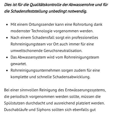
Dies ist für die Qualitätskontrolle der Abwasserrohre und für
die Schadensfeststellung unbedingt notwendig.
Mit einem Ortungssender kann eine Rohrortung dank
modernster Technologie vorgenommen werden.
Nach einem Schadensfall sorgt ein professionelles
Rohrreinigungsteam vor Ort auch immer für eine
umweltschonende Geruchsneutralisation.
Das Abwassersystem wird vom Rohrreinigungsteam
gewartet.
Rohrreinigungsunternehmen sorgen zudem für eine
komplette und schnelle Schadensabwicklung.
Bei einer sinnvollen Reinigung des Entwässerungssystems,
die periodisch vorgenommen werden sollte, müssen die
Spülstutzen durchdacht und ausreichend platziert werden.
Duschabläufe und Siphons sollten sich ebenfalls gut