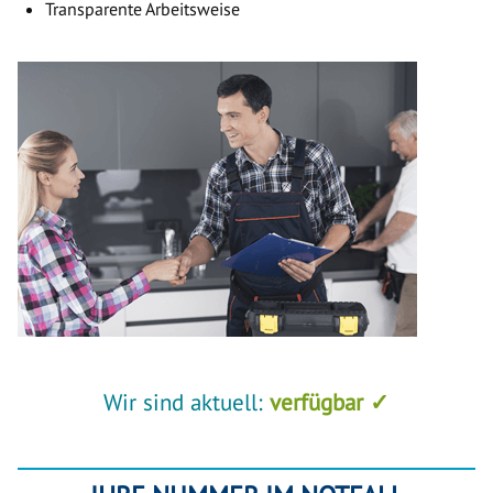
Transparente Arbeitsweise
Wir sind aktuell:
verfügbar ✓