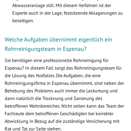
Abwasseranlage still. Mit diesem Verfahren ist der
Experte auch in der Lage, festsitzende Ablagerungen zu
beseitigen.
Welche Aufgaben übernimmt eigentlich ein
Rohrreinigungsteam in Espenau?
Sie benötigen eine professionelle Rohrreinigung für
Espenau? In diesem Fall sorgt das Rohrreinigungsteam für
die Lösung des Notfalles. Die Aufgaben, die eine
Rohrreinigungsfirma in Espenau übernimmt, sind neben der
Behebung des Problems auch immer die Leckortung und
dann natürlich die Trocknung und Sanierung des
betroffenen Wohnbereiches. Nicht selten kann das Team der
Fachleute dem betroffenen Geschädigten bei korrekter
Abwicklung in Bezug auf die zuständige Versicherung mit
Rat und Tat zur Seite stehen.