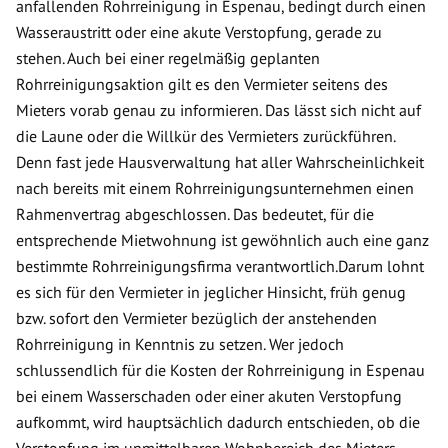
anfallenden Rohrreinigung in Espenau, bedingt durch einen
Wasseraustritt oder eine akute Verstopfung, gerade zu
stehen. Auch bei einer regelmäßig geplanten
Rohrreinigungsaktion gilt es den Vermieter seitens des
Mieters vorab genau zu informieren. Das lässt sich nicht auf
die Laune oder die Willkür des Vermieters zurückführen.
Denn fast jede Hausverwaltung hat aller Wahrscheinlichkeit
nach bereits mit einem Rohrreinigungsunternehmen einen
Rahmenvertrag abgeschlossen. Das bedeutet, für die
entsprechende Mietwohnung ist gewöhnlich auch eine ganz
bestimmte Rohrreinigungsfirma verantwortlich.Darum lohnt
es sich für den Vermieter in jeglicher Hinsicht, früh genug
bzw. sofort den Vermieter bezüglich der anstehenden
Rohrreinigung in Kenntnis zu setzen. Wer jedoch
schlussendlich für die Kosten der Rohrreinigung in Espenau
bei einem Wasserschaden oder einer akuten Verstopfung
aufkommt, wird hauptsächlich dadurch entschieden, ob die