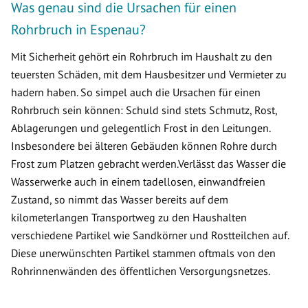
Was genau sind die Ursachen für einen
Rohrbruch in Espenau?
Mit Sicherheit gehört ein Rohrbruch im Haushalt zu den
teuersten Schäden, mit dem Hausbesitzer und Vermieter zu
hadern haben. So simpel auch die Ursachen für einen
Rohrbruch sein können: Schuld sind stets Schmutz, Rost,
Ablagerungen und gelegentlich Frost in den Leitungen.
Insbesondere bei älteren Gebäuden können Rohre durch
Frost zum Platzen gebracht werden.Verlässt das Wasser die
Wasserwerke auch in einem tadellosen, einwandfreien
Zustand, so nimmt das Wasser bereits auf dem
kilometerlangen Transportweg zu den Haushalten
verschiedene Partikel wie Sandkörner und Rostteilchen auf.
Diese unerwünschten Partikel stammen oftmals von den
Rohrinnenwänden des öffentlichen Versorgungsnetzes.