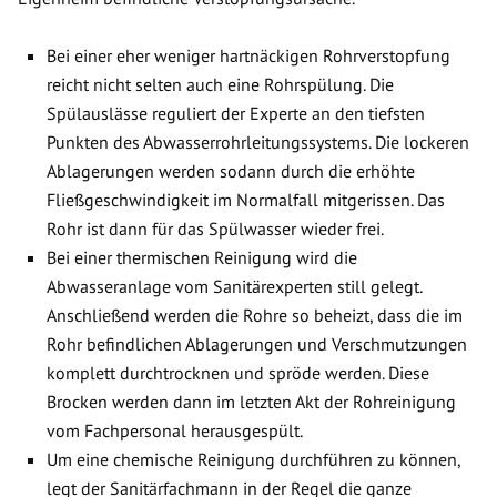
Bei einer eher weniger hartnäckigen Rohrverstopfung
reicht nicht selten auch eine Rohrspülung. Die
Spülauslässe reguliert der Experte an den tiefsten
Punkten des Abwasserrohrleitungssystems. Die lockeren
Ablagerungen werden sodann durch die erhöhte
Fließgeschwindigkeit im Normalfall mitgerissen. Das
Rohr ist dann für das Spülwasser wieder frei.
Bei einer thermischen Reinigung wird die
Abwasseranlage vom Sanitärexperten still gelegt.
Anschließend werden die Rohre so beheizt, dass die im
Rohr befindlichen Ablagerungen und Verschmutzungen
komplett durchtrocknen und spröde werden. Diese
Brocken werden dann im letzten Akt der Rohreinigung
vom Fachpersonal herausgespült.
Um eine chemische Reinigung durchführen zu können,
legt der Sanitärfachmann in der Regel die ganze