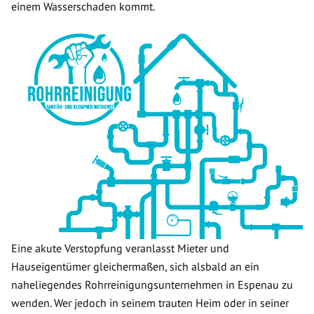
einem Wasserschaden kommt.
Eine akute Verstopfung veranlasst Mieter und
Hauseigentümer gleichermaßen, sich alsbald an ein
naheliegendes Rohrreinigungsunternehmen in Espenau zu
wenden. Wer jedoch in seinem trauten Heim oder in seiner