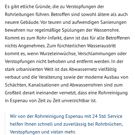
Es gibt etliche Gründe, die zu Verstopfungen der
Rohrleitungen führen. Betroffen sind sowohl ältere als auch
neuere Gebäude. Vor teuren und aufwendigen Sanierungen
bewahren nur regelmäßige Spülungen der Wasserrohre.
Kommt es zum Rohr-Infarkt, dann ist das für alle Betroffenen
nichts Angenehmes. Zum fürchterlichen Wasseraustritt
kommt es, wenn Wurzeleinwüchse, Verschlammungen oder
Verstopfungen nicht behoben und entfernt werden. In der
stark urbanisierten Welt ist das Abwassernetz vielfältig
verbaut und die Veralterung sowie der moderne Ausbau von
Schächten, Kanalisationen und Abwasserrohren sind zum
Großteil derart ineinander vernetzt, dass eine Rohrreinigung
in Espenau von Zeit zu Zeit unverzichtbar ist.
Wir von der Rohrreinigung Espenau mit 24 Std. Service
helfen Ihnen schnell und zuverlässig bei Rohrbrüchen,
Verstopfungen und vielen mehr.