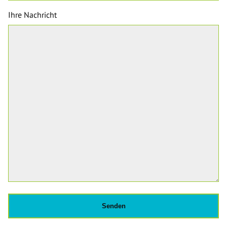
Ihre Nachricht