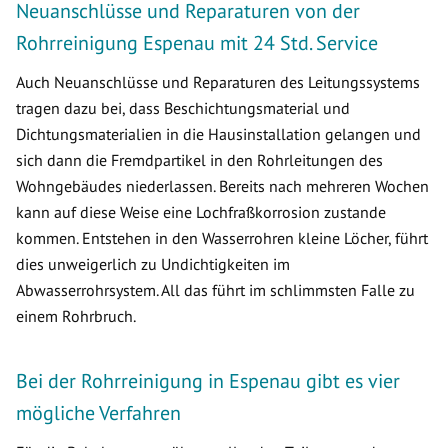
Neuanschlüsse und Reparaturen von der
Rohrreinigung Espenau mit 24 Std. Service
Auch Neuanschlüsse und Reparaturen des Leitungssystems
tragen dazu bei, dass Beschichtungsmaterial und
Dichtungsmaterialien in die Hausinstallation gelangen und
sich dann die Fremdpartikel in den Rohrleitungen des
Wohngebäudes niederlassen. Bereits nach mehreren Wochen
kann auf diese Weise eine Lochfraßkorrosion zustande
kommen. Entstehen in den Wasserrohren kleine Löcher, führt
dies unweigerlich zu Undichtigkeiten im
Abwasserrohrsystem. All das führt im schlimmsten Falle zu
einem Rohrbruch.
Bei der Rohrreinigung in Espenau gibt es vier
mögliche Verfahren