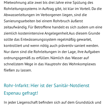
Mietwohnung alle zwei bis drei Jahre eine Spülung des
Rohrleitungssystems in Auftrag gibt, ist klar im Vorteil. Da die
Abwasserleitungen im Verborgenen liegen, sind die
Sanierungsarbeiten bei einem Rohrbruch äußerst
zeitaufwändig. Für Betroffene handelt es sich zudem um eine
ziemlich kostenintensive Angelegenheit.Aus diesem Grunde
sollte das Entwässerungssystem regelmäßig gewartet,
kontrolliert und wenn nötig auch präventiv saniert werden.
Nur dann sind die Rohrleitungen in der Lage, ihre Aufgaben
ordnungsgemäß zu erfüllen. Nämlich das Wasser auf
schnellstem Wege in das Hauptrohr des Wohnkomplexes
fließen zu lassen.
Rohr-Infarkt: Hier ist der Sanitär-Notdienst
Espenau gefragt!
In jeder Liegenschaft befinden sich auf dem Grundstück und