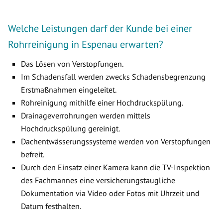
Welche Leistungen darf der Kunde bei einer
Rohrreinigung in Espenau erwarten?
Das Lösen von Verstopfungen.
Im Schadensfall werden zwecks Schadensbegrenzung
Erstmaßnahmen eingeleitet.
Rohreinigung mithilfe einer Hochdruckspülung.
Drainageverrohrungen werden mittels
Hochdruckspülung gereinigt.
Dachentwässerungssysteme werden von Verstopfungen
befreit.
Durch den Einsatz einer Kamera kann die TV-Inspektion
des Fachmannes eine versicherungstaugliche
Dokumentation via Video oder Fotos mit Uhrzeit und
Datum festhalten.