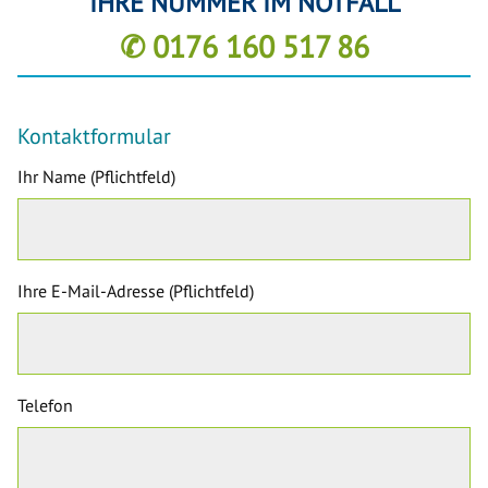
IHRE NUMMER IM NOTFALL
✆ 0176 160 517 86
Kontaktformular
Ihr Name (Pflichtfeld)
Ihre E-Mail-Adresse (Pflichtfeld)
Telefon