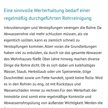
Eine sinnvolle Werterhaltung bedarf einer
regelmäßig durchgeführten Rohrreinigung
Inkrustierungen und Verstopfungen verengen die Rohre. Da
Abwasserrohre viel mehr schlucken müssen, als sie
eigentlich sollten, kann es ziemlich schnell zu
Verstopfungen kommen. Allen voran die Grundleitungen
haben viel zu erdulden, da durch sie das gesamte Abwasser
des Wohnhauses fließt. Über Jahre hinweg machen diverse
Dinge die Rohre dicht. Ob es sich dabei um kalkhaltiges
Wasser, Staub, Herbstlaub oder um Speisereste, ölige
Duschmittel sowie um Fette handelt, spielt keine Rolle. Wird
es in den Rohren zu eng, ist mit Rückstaus und
Wasserschäden immer zu rechnen.Für den Werterhalt der
Immobile sind somit eine regelmäßige Kontrolle und
Abwasserrohrspülung von äußerster Wichtigkeit. Werden die