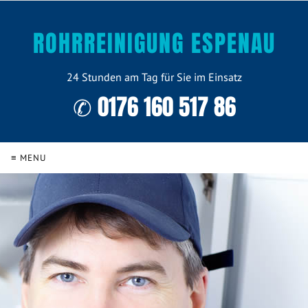
ROHRREINIGUNG ESPENAU
24 Stunden am Tag für Sie im Einsatz
✆ 0176 160 517 86
≡ MENU