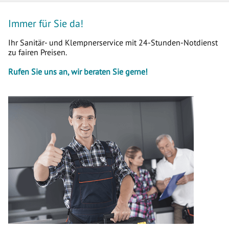
Immer für Sie da!
Ihr Sanitär- und Klempnerservice mit 24-Stunden-Notdienst
zu fairen Preisen.
Rufen Sie uns an, wir beraten Sie gerne!