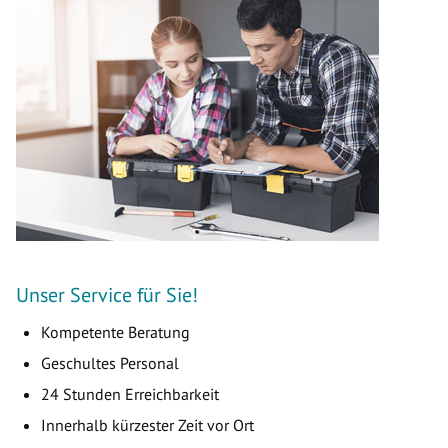
Unser Service für Sie!
Kompetente Beratung
Geschultes Personal
24 Stunden Erreichbarkeit
Innerhalb kürzester Zeit vor Ort