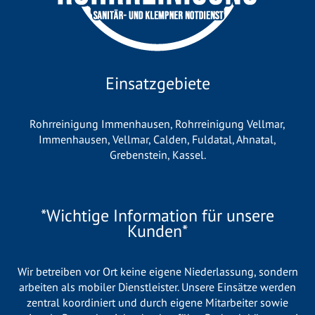
Einsatzgebiete
Rohrreinigung Immenhausen
,
Rohrreinigung Vellmar
,
Immenhausen
,
Vellmar
,
Calden
,
Fuldatal
,
Ahnatal
,
Grebenstein
,
Kassel
.
*Wichtige Information für unsere
Kunden*
Wir betreiben vor Ort keine eigene Niederlassung, sondern
arbeiten als mobiler Dienstleister. Unsere Einsätze werden
zentral koordiniert und durch eigene Mitarbeiter sowie