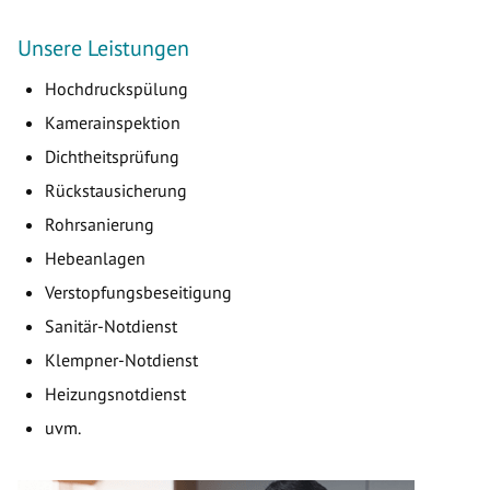
Unsere Leistungen
Hochdruckspülung
Kamerainspektion
Dichtheitsprüfung
Rückstausicherung
Rohrsanierung
Hebeanlagen
Verstopfungsbeseitigung
Sanitär-Notdienst
Klempner-Notdienst
Heizungsnotdienst
uvm.