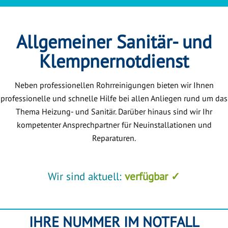
Allgemeiner Sanitär- und
Klempnernotdienst
Neben professionellen Rohrreinigungen bieten wir Ihnen
professionelle und schnelle Hilfe bei allen Anliegen rund um das
Thema Heizung- und Sanitär. Darüber hinaus sind wir Ihr
kompetenter Ansprechpartner für Neuinstallationen und
Reparaturen.
Wir sind aktuell:
verfügbar ✓
IHRE NUMMER IM NOTFALL