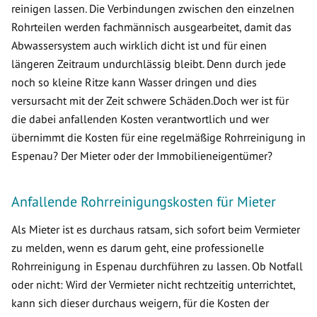
reinigen lassen. Die Verbindungen zwischen den einzelnen
Rohrteilen werden fachmännisch ausgearbeitet, damit das
Abwassersystem auch wirklich dicht ist und für einen
längeren Zeitraum undurchlässig bleibt. Denn durch jede
noch so kleine Ritze kann Wasser dringen und dies
versursacht mit der Zeit schwere Schäden.Doch wer ist für
die dabei anfallenden Kosten verantwortlich und wer
übernimmt die Kosten für eine regelmäßige Rohrreinigung in
Espenau? Der Mieter oder der Immobilieneigentümer?
Anfallende Rohrreinigungskosten für Mieter
Als Mieter ist es durchaus ratsam, sich sofort beim Vermieter
zu melden, wenn es darum geht, eine professionelle
Rohrreinigung in Espenau durchführen zu lassen. Ob Notfall
oder nicht: Wird der Vermieter nicht rechtzeitig unterrichtet,
kann sich dieser durchaus weigern, für die Kosten der