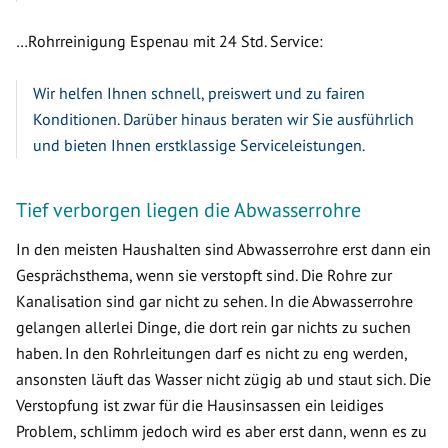
…Rohrreinigung Espenau mit 24 Std. Service:
Wir helfen Ihnen schnell, preiswert und zu fairen
Konditionen. Darüber hinaus beraten wir Sie ausführlich
und bieten Ihnen erstklassige Serviceleistungen.
Tief verborgen liegen die Abwasserrohre
In den meisten Haushalten sind Abwasserrohre erst dann ein
Gesprächsthema, wenn sie verstopft sind. Die Rohre zur
Kanalisation sind gar nicht zu sehen. In die Abwasserrohre
gelangen allerlei Dinge, die dort rein gar nichts zu suchen
haben. In den Rohrleitungen darf es nicht zu eng werden,
ansonsten läuft das Wasser nicht zügig ab und staut sich. Die
Verstopfung ist zwar für die Hausinsassen ein leidiges
Problem, schlimm jedoch wird es aber erst dann, wenn es zu