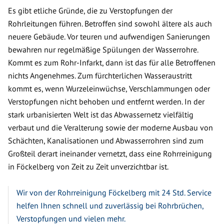
Es gibt etliche Gründe, die zu Verstopfungen der
Rohrleitungen führen. Betroffen sind sowohl ältere als auch
neuere Gebäude. Vor teuren und aufwendigen Sanierungen
bewahren nur regelmäßige Spülungen der Wasserrohre.
Kommt es zum Rohr-Infarkt, dann ist das für alle Betroffenen
nichts Angenehmes. Zum fürchterlichen Wasseraustritt
kommt es, wenn Wurzeleinwüchse, Verschlammungen oder
Verstopfungen nicht behoben und entfernt werden. In der
stark urbanisierten Welt ist das Abwassernetz vielfältig
verbaut und die Veralterung sowie der moderne Ausbau von
Schächten, Kanalisationen und Abwasserrohren sind zum
Großteil derart ineinander vernetzt, dass eine Rohrreinigung
in Föckelberg von Zeit zu Zeit unverzichtbar ist.
Wir von der Rohrreinigung Föckelberg mit 24 Std. Service
helfen Ihnen schnell und zuverlässig bei Rohrbrüchen,
Verstopfungen und vielen mehr.