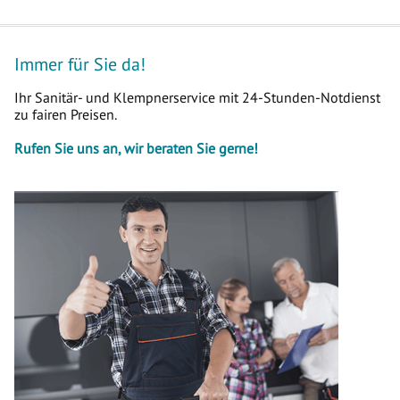
Immer für Sie da!
Ihr Sanitär- und Klempnerservice mit 24-Stunden-Notdienst
zu fairen Preisen.
Rufen Sie uns an, wir beraten Sie gerne!