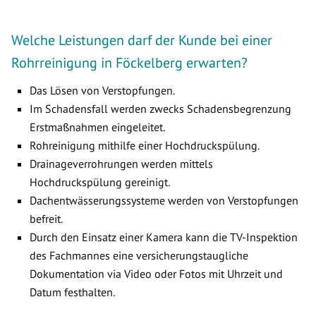
Welche Leistungen darf der Kunde bei einer
Rohrreinigung in Föckelberg erwarten?
Das Lösen von Verstopfungen.
Im Schadensfall werden zwecks Schadensbegrenzung
Erstmaßnahmen eingeleitet.
Rohreinigung mithilfe einer Hochdruckspülung.
Drainageverrohrungen werden mittels
Hochdruckspülung gereinigt.
Dachentwässerungssysteme werden von Verstopfungen
befreit.
Durch den Einsatz einer Kamera kann die TV-Inspektion
des Fachmannes eine versicherungstaugliche
Dokumentation via Video oder Fotos mit Uhrzeit und
Datum festhalten.