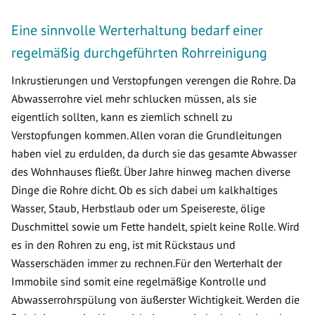
Eine sinnvolle Werterhaltung bedarf einer
regelmäßig durchgeführten Rohrreinigung
Inkrustierungen und Verstopfungen verengen die Rohre. Da
Abwasserrohre viel mehr schlucken müssen, als sie
eigentlich sollten, kann es ziemlich schnell zu
Verstopfungen kommen. Allen voran die Grundleitungen
haben viel zu erdulden, da durch sie das gesamte Abwasser
des Wohnhauses fließt. Über Jahre hinweg machen diverse
Dinge die Rohre dicht. Ob es sich dabei um kalkhaltiges
Wasser, Staub, Herbstlaub oder um Speisereste, ölige
Duschmittel sowie um Fette handelt, spielt keine Rolle. Wird
es in den Rohren zu eng, ist mit Rückstaus und
Wasserschäden immer zu rechnen.Für den Werterhalt der
Immobile sind somit eine regelmäßige Kontrolle und
Abwasserrohrspülung von äußerster Wichtigkeit. Werden die