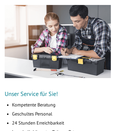
Unser Service für Sie!
Kompetente Beratung
Geschultes Personal
24 Stunden Erreichbarkeit