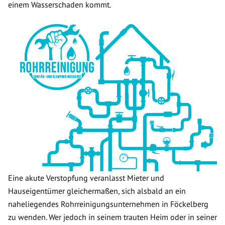
einem Wasserschaden kommt.
Eine akute Verstopfung veranlasst Mieter und
Hauseigentümer gleichermaßen, sich alsbald an ein
naheliegendes Rohrreinigungsunternehmen in Föckelberg
zu wenden. Wer jedoch in seinem trauten Heim oder in seiner