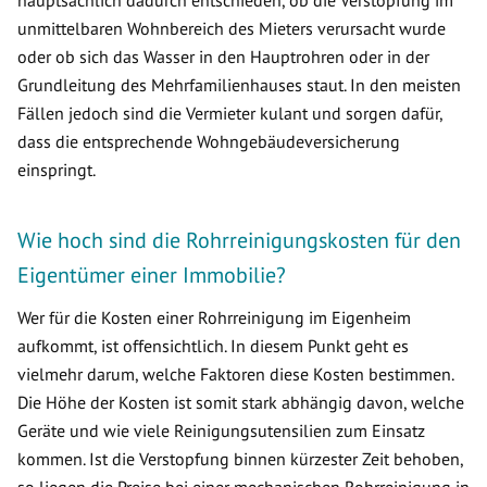
hauptsächlich dadurch entschieden, ob die Verstopfung im
unmittelbaren Wohnbereich des Mieters verursacht wurde
oder ob sich das Wasser in den Hauptrohren oder in der
Grundleitung des Mehrfamilienhauses staut. In den meisten
Fällen jedoch sind die Vermieter kulant und sorgen dafür,
dass die entsprechende Wohngebäudeversicherung
einspringt.
Wie hoch sind die Rohrreinigungskosten für den
Eigentümer einer Immobilie?
Wer für die Kosten einer Rohrreinigung im Eigenheim
aufkommt, ist offensichtlich. In diesem Punkt geht es
vielmehr darum, welche Faktoren diese Kosten bestimmen.
Die Höhe der Kosten ist somit stark abhängig davon, welche
Geräte und wie viele Reinigungsutensilien zum Einsatz
kommen. Ist die Verstopfung binnen kürzester Zeit behoben,