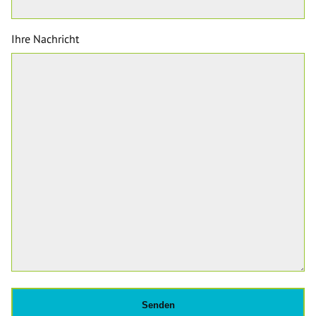
Ihre Nachricht