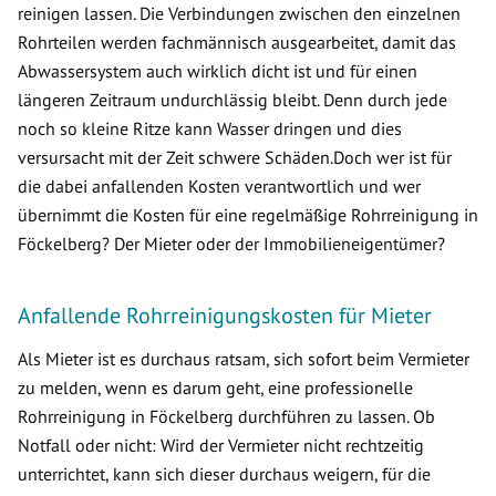
reinigen lassen. Die Verbindungen zwischen den einzelnen
Rohrteilen werden fachmännisch ausgearbeitet, damit das
Abwassersystem auch wirklich dicht ist und für einen
längeren Zeitraum undurchlässig bleibt. Denn durch jede
noch so kleine Ritze kann Wasser dringen und dies
versursacht mit der Zeit schwere Schäden.Doch wer ist für
die dabei anfallenden Kosten verantwortlich und wer
übernimmt die Kosten für eine regelmäßige Rohrreinigung in
Föckelberg? Der Mieter oder der Immobilieneigentümer?
Anfallende Rohrreinigungskosten für Mieter
Als Mieter ist es durchaus ratsam, sich sofort beim Vermieter
zu melden, wenn es darum geht, eine professionelle
Rohrreinigung in Föckelberg durchführen zu lassen. Ob
Notfall oder nicht: Wird der Vermieter nicht rechtzeitig
unterrichtet, kann sich dieser durchaus weigern, für die