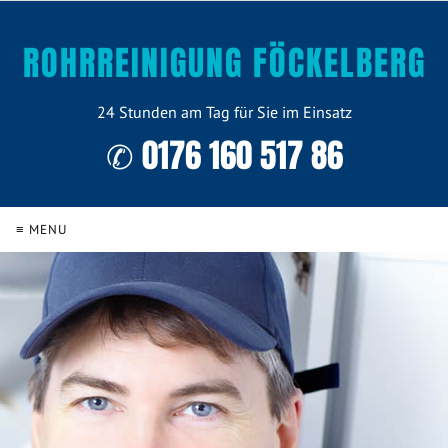
ROHRREINIGUNG FÖCKELBERG
24 Stunden am Tag für Sie im Einsatz
✆ 0176 160 517 86
≡ MENU