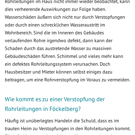
Rohrleitungen im Haus nicht immer wieder beobachtet, kann
dies verheerende Auswirkungen zur Folge haben.
Wasserschäden äußern sich nicht nur durch Verstopfungen
oder durch einen schrecklichen Wasseraustritt im
Wohnbereich. Sind die im Inneren des Gebäudes
verlaufenden Rohre irgendwo defekt, dann kann der
Schaden durch das austretende Wasser zu massiven
Gebäudeschäden führen. Schimmel und vieles mehr kann
ein defektes Rohrleitungssystem verursachen. Doch
Hausbesitzer und Mieter können selbst einiges dazu
beitragen, um eine Rohrverstopfung im Voraus zu vermeiden.
Wie kommt es zu einer Verstopfung der
Rohrleitungen in Föckelberg?
Häufig ist unüberlegtes Handeln die Schuld, dass es im
trauten Heim zu Verstopfungen in den Rohrleitungen kommt.