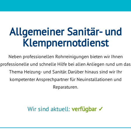
Allgemeiner Sanitär- und
Klempnernotdienst
Neben professionellen Rohrreinigungen bieten wir Ihnen
professionelle und schnelle Hilfe bei allen Anliegen rund um das
Thema Heizung- und Sanitär. Darüber hinaus sind wir Ihr
kompetenter Ansprechpartner für Neuinstallationen und
Reparaturen.
Wir sind aktuell:
verfügbar ✓