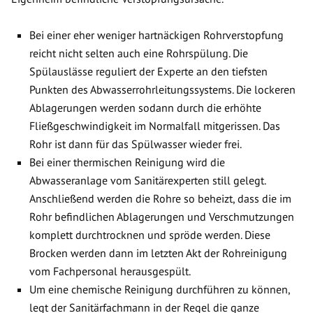
Bei einer eher weniger hartnäckigen Rohrverstopfung
reicht nicht selten auch eine Rohrspülung. Die
Spülauslässe reguliert der Experte an den tiefsten
Punkten des Abwasserrohrleitungssystems. Die lockeren
Ablagerungen werden sodann durch die erhöhte
Fließgeschwindigkeit im Normalfall mitgerissen. Das
Rohr ist dann für das Spülwasser wieder frei.
Bei einer thermischen Reinigung wird die
Abwasseranlage vom Sanitärexperten still gelegt.
Anschließend werden die Rohre so beheizt, dass die im
Rohr befindlichen Ablagerungen und Verschmutzungen
komplett durchtrocknen und spröde werden. Diese
Brocken werden dann im letzten Akt der Rohreinigung
vom Fachpersonal herausgespült.
Um eine chemische Reinigung durchführen zu können,
legt der Sanitärfachmann in der Regel die ganze