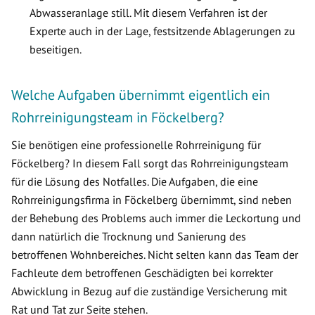
Abwasseranlage still. Mit diesem Verfahren ist der
Experte auch in der Lage, festsitzende Ablagerungen zu
beseitigen.
Welche Aufgaben übernimmt eigentlich ein
Rohrreinigungsteam in Föckelberg?
Sie benötigen eine professionelle Rohrreinigung für
Föckelberg? In diesem Fall sorgt das Rohrreinigungsteam
für die Lösung des Notfalles. Die Aufgaben, die eine
Rohrreinigungsfirma in Föckelberg übernimmt, sind neben
der Behebung des Problems auch immer die Leckortung und
dann natürlich die Trocknung und Sanierung des
betroffenen Wohnbereiches. Nicht selten kann das Team der
Fachleute dem betroffenen Geschädigten bei korrekter
Abwicklung in Bezug auf die zuständige Versicherung mit
Rat und Tat zur Seite stehen.