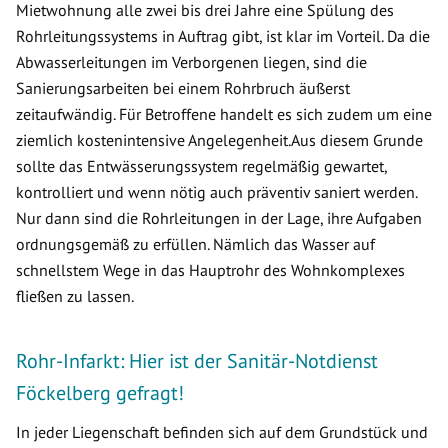
Mietwohnung alle zwei bis drei Jahre eine Spülung des
Rohrleitungssystems in Auftrag gibt, ist klar im Vorteil. Da die
Abwasserleitungen im Verborgenen liegen, sind die
Sanierungsarbeiten bei einem Rohrbruch äußerst
zeitaufwändig. Für Betroffene handelt es sich zudem um eine
ziemlich kostenintensive Angelegenheit.Aus diesem Grunde
sollte das Entwässerungssystem regelmäßig gewartet,
kontrolliert und wenn nötig auch präventiv saniert werden.
Nur dann sind die Rohrleitungen in der Lage, ihre Aufgaben
ordnungsgemäß zu erfüllen. Nämlich das Wasser auf
schnellstem Wege in das Hauptrohr des Wohnkomplexes
fließen zu lassen.
Rohr-Infarkt: Hier ist der Sanitär-Notdienst
Föckelberg gefragt!
In jeder Liegenschaft befinden sich auf dem Grundstück und