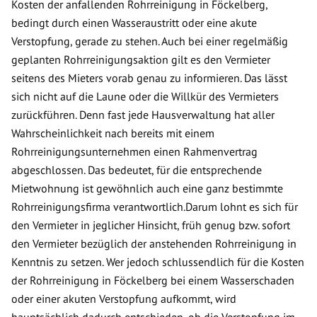
Kosten der anfallenden Rohrreinigung in Föckelberg,
bedingt durch einen Wasseraustritt oder eine akute
Verstopfung, gerade zu stehen. Auch bei einer regelmäßig
geplanten Rohrreinigungsaktion gilt es den Vermieter
seitens des Mieters vorab genau zu informieren. Das lässt
sich nicht auf die Laune oder die Willkür des Vermieters
zurückführen. Denn fast jede Hausverwaltung hat aller
Wahrscheinlichkeit nach bereits mit einem
Rohrreinigungsunternehmen einen Rahmenvertrag
abgeschlossen. Das bedeutet, für die entsprechende
Mietwohnung ist gewöhnlich auch eine ganz bestimmte
Rohrreinigungsfirma verantwortlich.Darum lohnt es sich für
den Vermieter in jeglicher Hinsicht, früh genug bzw. sofort
den Vermieter bezüglich der anstehenden Rohrreinigung in
Kenntnis zu setzen. Wer jedoch schlussendlich für die Kosten
der Rohrreinigung in Föckelberg bei einem Wasserschaden
oder einer akuten Verstopfung aufkommt, wird