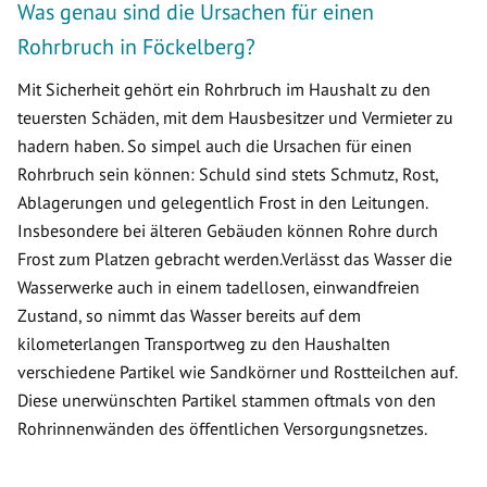
Was genau sind die Ursachen für einen
Rohrbruch in Föckelberg?
Mit Sicherheit gehört ein Rohrbruch im Haushalt zu den
teuersten Schäden, mit dem Hausbesitzer und Vermieter zu
hadern haben. So simpel auch die Ursachen für einen
Rohrbruch sein können: Schuld sind stets Schmutz, Rost,
Ablagerungen und gelegentlich Frost in den Leitungen.
Insbesondere bei älteren Gebäuden können Rohre durch
Frost zum Platzen gebracht werden.Verlässt das Wasser die
Wasserwerke auch in einem tadellosen, einwandfreien
Zustand, so nimmt das Wasser bereits auf dem
kilometerlangen Transportweg zu den Haushalten
verschiedene Partikel wie Sandkörner und Rostteilchen auf.
Diese unerwünschten Partikel stammen oftmals von den
Rohrinnenwänden des öffentlichen Versorgungsnetzes.