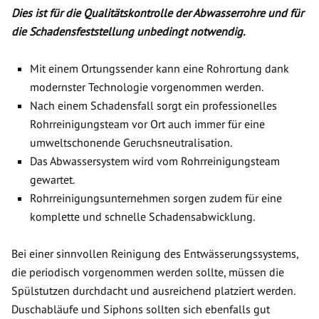
Dies ist für die Qualitätskontrolle der Abwasserrohre und für
die Schadensfeststellung unbedingt notwendig.
Mit einem Ortungssender kann eine Rohrortung dank
modernster Technologie vorgenommen werden.
Nach einem Schadensfall sorgt ein professionelles
Rohrreinigungsteam vor Ort auch immer für eine
umweltschonende Geruchsneutralisation.
Das Abwassersystem wird vom Rohrreinigungsteam
gewartet.
Rohrreinigungsunternehmen sorgen zudem für eine
komplette und schnelle Schadensabwicklung.
Bei einer sinnvollen Reinigung des Entwässerungssystems,
die periodisch vorgenommen werden sollte, müssen die
Spülstutzen durchdacht und ausreichend platziert werden.
Duschabläufe und Siphons sollten sich ebenfalls gut