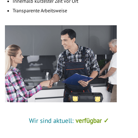
Innerhalb kürzester Zeit vor Ort
Transparente Arbeitsweise
Wir sind aktuell:
verfügbar ✓