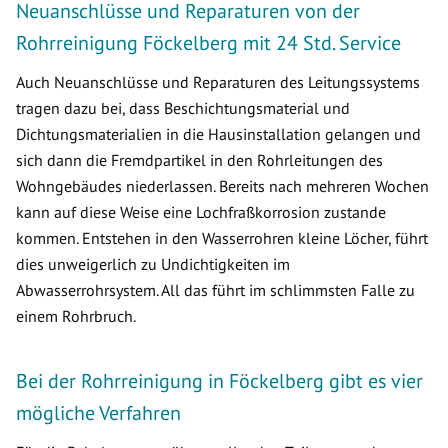
Neuanschlüsse und Reparaturen von der
Rohrreinigung Föckelberg mit 24 Std. Service
Auch Neuanschlüsse und Reparaturen des Leitungssystems
tragen dazu bei, dass Beschichtungsmaterial und
Dichtungsmaterialien in die Hausinstallation gelangen und
sich dann die Fremdpartikel in den Rohrleitungen des
Wohngebäudes niederlassen. Bereits nach mehreren Wochen
kann auf diese Weise eine Lochfraßkorrosion zustande
kommen. Entstehen in den Wasserrohren kleine Löcher, führt
dies unweigerlich zu Undichtigkeiten im
Abwasserrohrsystem. All das führt im schlimmsten Falle zu
einem Rohrbruch.
Bei der Rohrreinigung in Föckelberg gibt es vier
mögliche Verfahren