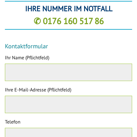
IHRE NUMMER IM NOTFALL
✆ 0176 160 517 86
Kontaktformular
Ihr Name (Pflichtfeld)
Ihre E-Mail-Adresse (Pflichtfeld)
Telefon