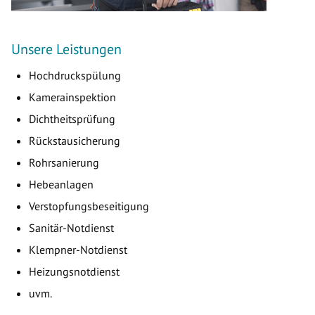
Unsere Leistungen
Hochdruckspülung
Kamerainspektion
Dichtheitsprüfung
Rückstausicherung
Rohrsanierung
Hebeanlagen
Verstopfungsbeseitigung
Sanitär-Notdienst
Klempner-Notdienst
Heizungsnotdienst
uvm.