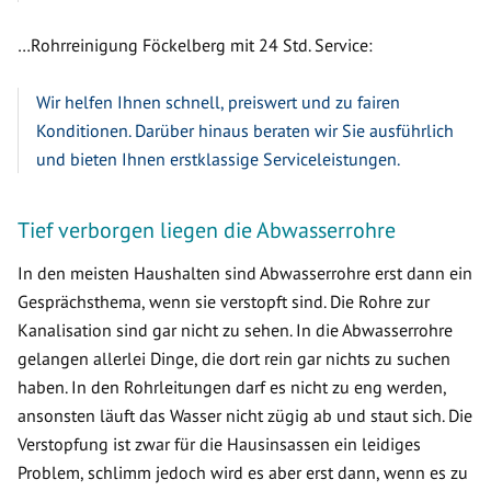
…Rohrreinigung Föckelberg mit 24 Std. Service:
Wir helfen Ihnen schnell, preiswert und zu fairen
Konditionen. Darüber hinaus beraten wir Sie ausführlich
und bieten Ihnen erstklassige Serviceleistungen.
Tief verborgen liegen die Abwasserrohre
In den meisten Haushalten sind Abwasserrohre erst dann ein
Gesprächsthema, wenn sie verstopft sind. Die Rohre zur
Kanalisation sind gar nicht zu sehen. In die Abwasserrohre
gelangen allerlei Dinge, die dort rein gar nichts zu suchen
haben. In den Rohrleitungen darf es nicht zu eng werden,
ansonsten läuft das Wasser nicht zügig ab und staut sich. Die
Verstopfung ist zwar für die Hausinsassen ein leidiges
Problem, schlimm jedoch wird es aber erst dann, wenn es zu