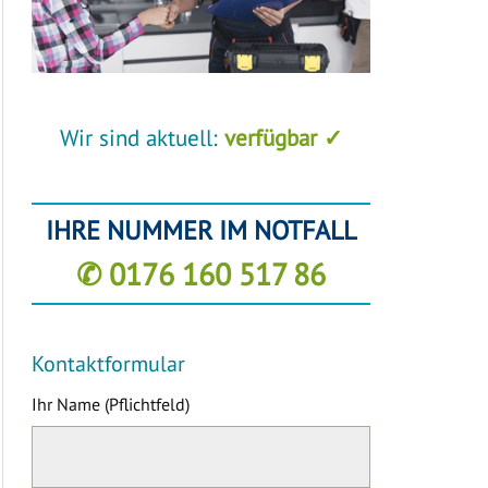
Wir sind aktuell:
verfügbar ✓
IHRE NUMMER IM NOTFALL
✆ 0176 160 517 86
Kontaktformular
Ihr Name (Pflichtfeld)