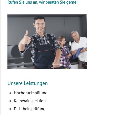
Rufen Sie uns an, wir beraten Sie gerne!
Unsere Leistungen
Hochdruckspülung
Kamerainspektion
Dichtheitsprüfung