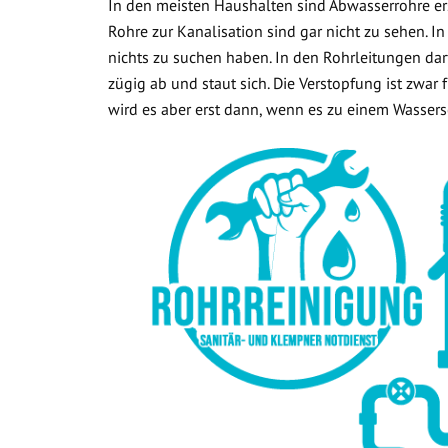
In den meisten Haushalten sind Abwasserrohre ers
Rohre zur Kanalisation sind gar nicht zu sehen. In
nichts zu suchen haben. In den Rohrleitungen dar
zügig ab und staut sich. Die Verstopfung ist zwar
wird es aber erst dann, wenn es zu einem Wasse