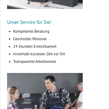
Unser Service für Sie!
Kompetente Beratung
Geschultes Personal
24 Stunden Erreichbarkeit
Innerhalb kürzester Zeit vor Ort
Transparente Arbeitsweise