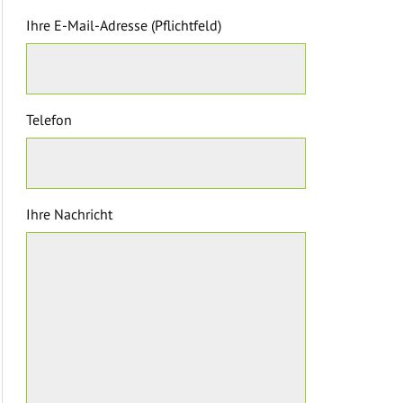
Ihre E-Mail-Adresse (Pflichtfeld)
Telefon
Ihre Nachricht