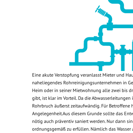
Eine akute Verstopfung veranlasst Mieter und Ha
naheliegendes Rohrreinigungsunternehmen in Ge
Heim oder in seiner Mietwohnung alle zwei bis dr
gibt, ist klar im Vorteil. Da die Abwasserleitunge
Rohrbruch äußerst zeitaufwändig. Für Betroffene 
Angelegenheit.Aus diesem Grunde sollte das Ent
nötig auch präventiv saniert werden. Nur dann sin
ordnungsgemäß zu erfüllen. Nämlich das Wasser