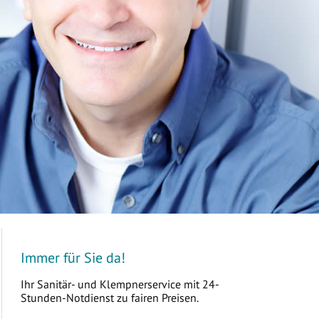
Immer für Sie da!
Ihr Sanitär- und Klempnerservice mit 24-
Stunden-Notdienst zu fairen Preisen.