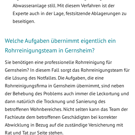
Abwasseranlage still. Mit diesem Verfahren ist der
Experte auch in der Lage, festsitzende Ablagerungen zu
beseitigen.
Welche Aufgaben übernimmt eigentlich ein
Rohrreinigungsteam in Gernsheim?
Sie benötigen eine professionelle Rohrreinigung für
Gernsheim? In diesem Fall sorgt das Rohrreinigungsteam für
die Lösung des Notfalles. Die Aufgaben, die eine
Rohrreinigungsfirma in Gernsheim übernimmt, sind neben
der Behebung des Problems auch immer die Leckortung und
dann natürlich die Trocknung und Sanierung des
betroffenen Wohnbereiches. Nicht selten kann das Team der
Fachleute dem betroffenen Geschädigten bei korrekter
Abwicklung in Bezug auf die zuständige Versicherung mit
Rat und Tat zur Seite stehen.