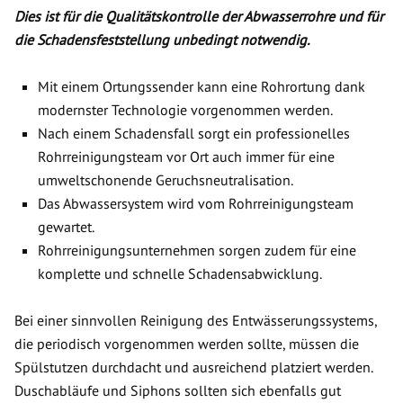
Dies ist für die Qualitätskontrolle der Abwasserrohre und für
die Schadensfeststellung unbedingt notwendig.
Mit einem Ortungssender kann eine Rohrortung dank
modernster Technologie vorgenommen werden.
Nach einem Schadensfall sorgt ein professionelles
Rohrreinigungsteam vor Ort auch immer für eine
umweltschonende Geruchsneutralisation.
Das Abwassersystem wird vom Rohrreinigungsteam
gewartet.
Rohrreinigungsunternehmen sorgen zudem für eine
komplette und schnelle Schadensabwicklung.
Bei einer sinnvollen Reinigung des Entwässerungssystems,
die periodisch vorgenommen werden sollte, müssen die
Spülstutzen durchdacht und ausreichend platziert werden.
Duschabläufe und Siphons sollten sich ebenfalls gut