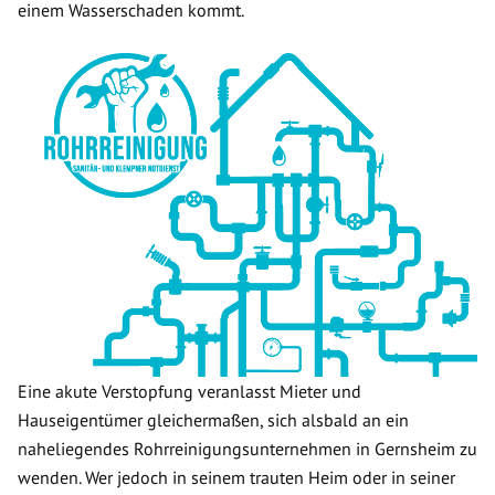
einem Wasserschaden kommt.
Eine akute Verstopfung veranlasst Mieter und
Hauseigentümer gleichermaßen, sich alsbald an ein
naheliegendes Rohrreinigungsunternehmen in Gernsheim zu
wenden. Wer jedoch in seinem trauten Heim oder in seiner