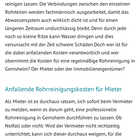
reinigen lassen. Die Verbindungen zwischen den einzelnen
Rohrteilen werden fachmännisch ausgearbeitet, damit das
Abwassersystem auch wirklich dicht ist und für einen
längeren Zeitraum undurchlässig bleibt. Denn durch jede
noch so kleine Ritze kann Wasser dringen und dies
versursacht mit der Zeit schwere Schäden.Doch wer ist für
die dabei anfallenden Kosten verantwortlich und wer
übernimmt die Kosten für eine regelmäßige Rohrreinigung in
Gernsheim? Der Mieter oder der Immobilieneigentümer?
Anfallende Rohrreinigungskosten für Mieter
Als Mieter ist es durchaus ratsam, sich sofort beim Vermieter
zu melden, wenn es darum geht, eine professionelle
Rohrreinigung in Gernsheim durchführen zu lassen. Ob
Notfall oder nicht: Wird der Vermieter nicht rechtzeitig
unterrichtet, kann sich dieser durchaus weigern, für die