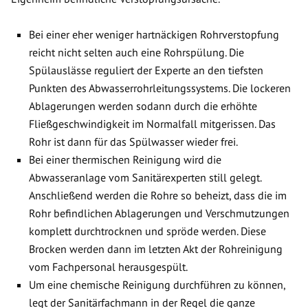
Bei einer eher weniger hartnäckigen Rohrverstopfung
reicht nicht selten auch eine Rohrspülung. Die
Spülauslässe reguliert der Experte an den tiefsten
Punkten des Abwasserrohrleitungssystems. Die lockeren
Ablagerungen werden sodann durch die erhöhte
Fließgeschwindigkeit im Normalfall mitgerissen. Das
Rohr ist dann für das Spülwasser wieder frei.
Bei einer thermischen Reinigung wird die
Abwasseranlage vom Sanitärexperten still gelegt.
Anschließend werden die Rohre so beheizt, dass die im
Rohr befindlichen Ablagerungen und Verschmutzungen
komplett durchtrocknen und spröde werden. Diese
Brocken werden dann im letzten Akt der Rohreinigung
vom Fachpersonal herausgespült.
Um eine chemische Reinigung durchführen zu können,
legt der Sanitärfachmann in der Regel die ganze