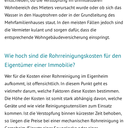
entschieden, ob die Verstopfung im unmittelbaren
Wohnbereich des Mieters verursacht wurde oder ob sich das
Wasser in den Hauptrohren oder in der Grundleitung des
Mehrfamilienhauses staut. In den meisten Fällen jedoch sind
die Vermieter kulant und sorgen dafür, dass die
entsprechende Wohngebäudeversicherung einspringt.
Wie hoch sind die Rohrreinigungskosten für den
Eigentümer einer Immobilie?
Wer für die Kosten einer Rohrreinigung im Eigenheim
aufkommt, ist offensichtlich. In diesem Punkt geht es
vielmehr darum, welche Faktoren diese Kosten bestimmen.
Die Höhe der Kosten ist somit stark abhängig davon, welche
Geräte und wie viele Reinigungsutensilien zum Einsatz
kommen. Ist die Verstopfung binnen kürzester Zeit behoben,
so liegen die Preise bei einer mechanischen Rohrreinigung in