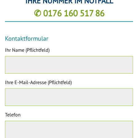
IHRE NUMMER IM NOTFALL
✆ 0176 160 517 86
Kontaktformular
Ihr Name (Pflichtfeld)
Ihre E-Mail-Adresse (Pflichtfeld)
Telefon