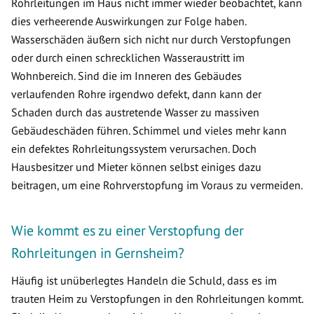
Rohrleitungen im Haus nicht immer wieder beobachtet, kann
dies verheerende Auswirkungen zur Folge haben.
Wasserschäden äußern sich nicht nur durch Verstopfungen
oder durch einen schrecklichen Wasseraustritt im
Wohnbereich. Sind die im Inneren des Gebäudes
verlaufenden Rohre irgendwo defekt, dann kann der
Schaden durch das austretende Wasser zu massiven
Gebäudeschäden führen. Schimmel und vieles mehr kann
ein defektes Rohrleitungssystem verursachen. Doch
Hausbesitzer und Mieter können selbst einiges dazu
beitragen, um eine Rohrverstopfung im Voraus zu vermeiden.
Wie kommt es zu einer Verstopfung der
Rohrleitungen in Gernsheim?
Häufig ist unüberlegtes Handeln die Schuld, dass es im
trauten Heim zu Verstopfungen in den Rohrleitungen kommt.