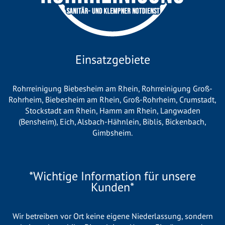
Einsatzgebiete
Rohrreinigung Biebesheim am Rhein
,
Rohrreinigung Groß-
Rohrheim
,
Biebesheim am Rhein
,
Groß-Rohrheim
,
Crumstadt
,
Stockstadt am Rhein
,
Hamm am Rhein
,
Langwaden
(Bensheim)
,
Eich
,
Alsbach-Hähnlein
,
Biblis
,
Bickenbach
,
Gimbsheim
.
*Wichtige Information für unsere
Kunden*
Wir betreiben vor Ort keine eigene Niederlassung, sondern