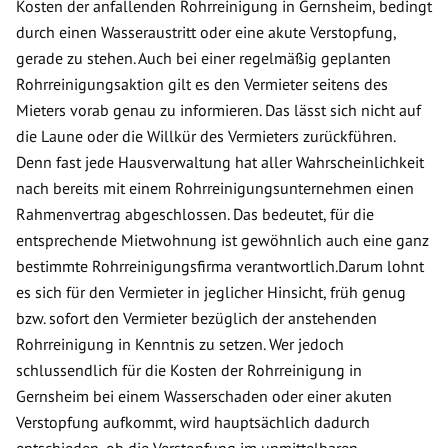
Kosten der anfallenden Rohrreinigung in Gernsheim, bedingt
durch einen Wasseraustritt oder eine akute Verstopfung,
gerade zu stehen. Auch bei einer regelmäßig geplanten
Rohrreinigungsaktion gilt es den Vermieter seitens des
Mieters vorab genau zu informieren. Das lässt sich nicht auf
die Laune oder die Willkür des Vermieters zurückführen.
Denn fast jede Hausverwaltung hat aller Wahrscheinlichkeit
nach bereits mit einem Rohrreinigungsunternehmen einen
Rahmenvertrag abgeschlossen. Das bedeutet, für die
entsprechende Mietwohnung ist gewöhnlich auch eine ganz
bestimmte Rohrreinigungsfirma verantwortlich.Darum lohnt
es sich für den Vermieter in jeglicher Hinsicht, früh genug
bzw. sofort den Vermieter bezüglich der anstehenden
Rohrreinigung in Kenntnis zu setzen. Wer jedoch
schlussendlich für die Kosten der Rohrreinigung in
Gernsheim bei einem Wasserschaden oder einer akuten
Verstopfung aufkommt, wird hauptsächlich dadurch