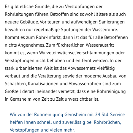
Es gibt etliche Gründe, die zu Verstopfungen der
Rohrleitungen führen. Betroffen sind sowohl ältere als auch
neuere Gebäude. Vor teuren und aufwendigen Sanierungen
bewahren nur regelmäßige Spülungen der Wasserrohre.
Kommt es zum Rohr-Infarkt, dann ist das für alle Betroffenen
nichts Angenehmes. Zum fürchterlichen Wasseraustritt
kommt es, wenn Wurzeleinwüchse, Verschlammungen oder
Verstopfungen nicht behoben und entfernt werden. In der
stark urbanisierten Welt ist das Abwassernetz vielfältig
verbaut und die Veralterung sowie der moderne Ausbau von
Schächten, Kanalisationen und Abwasserrohren sind zum
Großteil derart ineinander vernetzt, dass eine Rohrreinigung
in Gernsheim von Zeit zu Zeit unverzichtbar ist.
Wir von der Rohrreinigung Gernsheim mit 24 Std. Service
helfen Ihnen schnell und zuverlässig bei Rohrbrüchen,
Verstopfungen und vielen mehr.