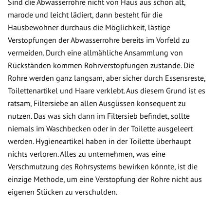
Sind die Abwasserrohre nicht von Haus aus schon alt,
marode und leicht lädiert, dann besteht für die
Hausbewohner durchaus die Möglichkeit, lästige
Verstopfungen der Abwasserrohre bereits im Vorfeld zu
vermeiden. Durch eine allmähliche Ansammlung von
Rückständen kommen Rohrverstopfungen zustande. Die
Rohre werden ganz langsam, aber sicher durch Essensreste,
Toilettenartikel und Haare verklebt. Aus diesem Grund ist es
ratsam, Filtersiebe an allen Ausgüssen konsequent zu
nutzen. Das was sich dann im Filtersieb befindet, sollte
niemals im Waschbecken oder in der Toilette ausgeleert
werden. Hygieneartikel haben in der Toilette überhaupt
nichts verloren. Alles zu unternehmen, was eine
Verschmutzung des Rohrsystems bewirken könnte, ist die
einzige Methode, um eine Verstopfung der Rohre nicht aus
eigenen Stücken zu verschulden.