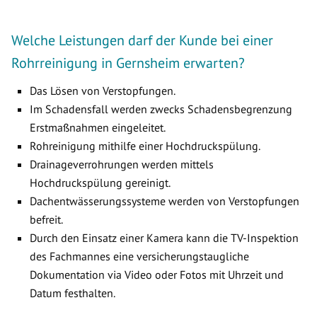
Welche Leistungen darf der Kunde bei einer
Rohrreinigung in Gernsheim erwarten?
Das Lösen von Verstopfungen.
Im Schadensfall werden zwecks Schadensbegrenzung
Erstmaßnahmen eingeleitet.
Rohreinigung mithilfe einer Hochdruckspülung.
Drainageverrohrungen werden mittels
Hochdruckspülung gereinigt.
Dachentwässerungssysteme werden von Verstopfungen
befreit.
Durch den Einsatz einer Kamera kann die TV-Inspektion
des Fachmannes eine versicherungstaugliche
Dokumentation via Video oder Fotos mit Uhrzeit und
Datum festhalten.