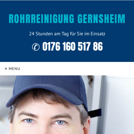
ROHRREINIGUNG GERNSHEIM
24 Stunden am Tag für Sie im Einsatz
✆ 0176 160 517 86
≡ MENU