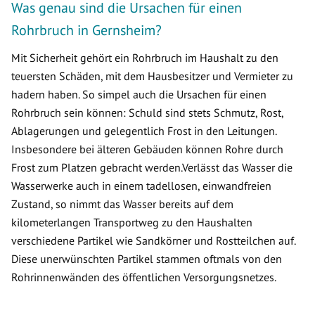
Was genau sind die Ursachen für einen
Rohrbruch in Gernsheim?
Mit Sicherheit gehört ein Rohrbruch im Haushalt zu den
teuersten Schäden, mit dem Hausbesitzer und Vermieter zu
hadern haben. So simpel auch die Ursachen für einen
Rohrbruch sein können: Schuld sind stets Schmutz, Rost,
Ablagerungen und gelegentlich Frost in den Leitungen.
Insbesondere bei älteren Gebäuden können Rohre durch
Frost zum Platzen gebracht werden.Verlässt das Wasser die
Wasserwerke auch in einem tadellosen, einwandfreien
Zustand, so nimmt das Wasser bereits auf dem
kilometerlangen Transportweg zu den Haushalten
verschiedene Partikel wie Sandkörner und Rostteilchen auf.
Diese unerwünschten Partikel stammen oftmals von den
Rohrinnenwänden des öffentlichen Versorgungsnetzes.