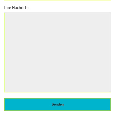
Ihre Nachricht