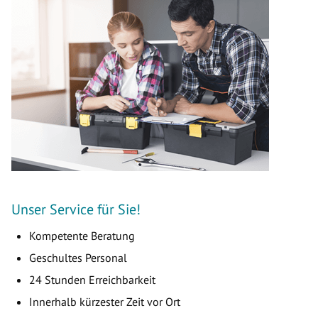
Unser Service für Sie!
Kompetente Beratung
Geschultes Personal
24 Stunden Erreichbarkeit
Innerhalb kürzester Zeit vor Ort