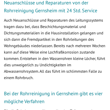
Neuanschlüsse und Reparaturen von der
Rohrreinigung Gernsheim mit 24 Std. Service
Auch Neuanschlüsse und Reparaturen des Leitungssystems
tragen dazu bei, dass Beschichtungsmaterial und
Dichtungsmaterialien in die Hausinstallation gelangen und
sich dann die Fremdpartikel in den Rohrleitungen des
Wohngebäudes niederlassen. Bereits nach mehreren Wochen
kann auf diese Weise eine Lochfraßkorrosion zustande
kommen. Entstehen in den Wasserrohren kleine Löcher, führt
dies unweigerlich zu Undichtigkeiten im
Abwasserrohrsystem. All das führt im schlimmsten Falle zu
einem Rohrbruch.
Bei der Rohrreinigung in Gernsheim gibt es vier
mögliche Verfahren