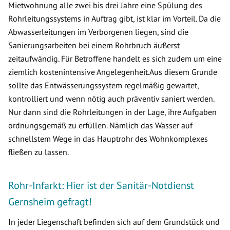
Mietwohnung alle zwei bis drei Jahre eine Spülung des
Rohrleitungssystems in Auftrag gibt, ist klar im Vorteil. Da die
Abwasserleitungen im Verborgenen liegen, sind die
Sanierungsarbeiten bei einem Rohrbruch äußerst
zeitaufwändig. Für Betroffene handelt es sich zudem um eine
ziemlich kostenintensive Angelegenheit.Aus diesem Grunde
sollte das Entwässerungssystem regelmäßig gewartet,
kontrolliert und wenn nötig auch präventiv saniert werden.
Nur dann sind die Rohrleitungen in der Lage, ihre Aufgaben
ordnungsgemäß zu erfüllen. Nämlich das Wasser auf
schnellstem Wege in das Hauptrohr des Wohnkomplexes
fließen zu lassen.
Rohr-Infarkt: Hier ist der Sanitär-Notdienst
Gernsheim gefragt!
In jeder Liegenschaft befinden sich auf dem Grundstück und