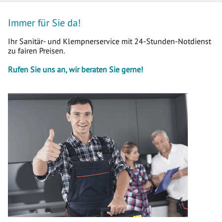
Immer für Sie da!
Ihr Sanitär- und Klempnerservice mit 24-Stunden-Notdienst
zu fairen Preisen.
Rufen Sie uns an, wir beraten Sie gerne!