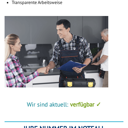
Transparente Arbeitsweise
Wir sind aktuell:
verfügbar ✓