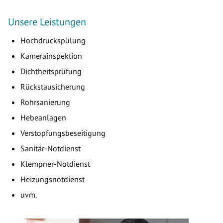
Unsere Leistungen
Hochdruckspülung
Kamerainspektion
Dichtheitsprüfung
Rückstausicherung
Rohrsanierung
Hebeanlagen
Verstopfungsbeseitigung
Sanitär-Notdienst
Klempner-Notdienst
Heizungsnotdienst
uvm.