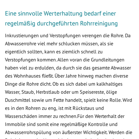
Eine sinnvolle Werterhaltung bedarf einer
regelmäßig durchgeführten Rohrreinigung
Inkrustierungen und Verstopfungen verengen die Rohre. Da
Abwasserrohre viel mehr schlucken müssen, als sie
eigentlich sollten, kann es ziemlich schnell zu
Verstopfungen kommen. Allen voran die Grundleitungen
haben viel zu erdulden, da durch sie das gesamte Abwasser
des Wohnhauses fließt. Über Jahre hinweg machen diverse
Dinge die Rohre dicht. Ob es sich dabei um kalkhaltiges
Wasser, Staub, Herbstlaub oder um Speisereste, ölige
Duschmittel sowie um Fette handelt, spielt keine Rolle. Wird
es in den Rohren zu eng, ist mit Rückstaus und
Wasserschäden immer zu rechnen.Für den Werterhalt der
Immobile sind somit eine regelmäßige Kontrolle und
Abwasserrohrspülung von äußerster Wichtigkeit. Werden die