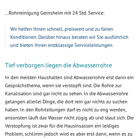
…Rohrreinigung Gernsheim mit 24 Std. Service:
Wir helfen Ihnen schnell, preiswert und zu fairen
Konditionen. Darüber hinaus beraten wir Sie ausführlich
und bieten Ihnen erstklassige Serviceleistungen.
Tief verborgen liegen die Abwasserrohre
In den meisten Haushalten sind Abwasserrohre erst dann ein
Gesprächsthema, wenn sie verstopft sind. Die Rohre zur
Kanalisation sind gar nicht zu sehen. In die Abwasserrohre
gelangen allerlei Dinge, die dort rein gar nichts zu suchen
haben. In den Rohrleitungen darf es nicht zu eng werden,
ansonsten läuft das Wasser nicht zügig ab und staut sich. Die
Verstopfung ist zwar für die Hausinsassen ein leidiges
Problem, schlimm jedoch wird es aber erst dann, wenn es zu