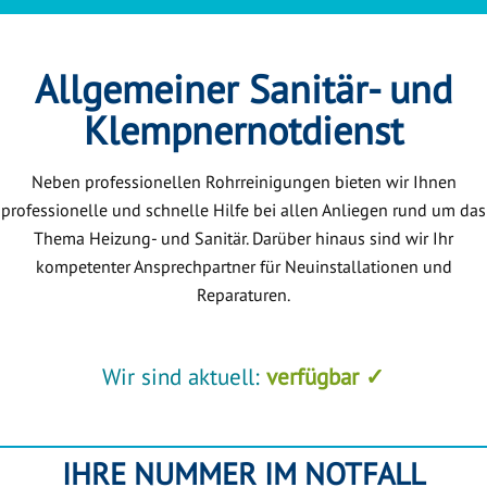
Allgemeiner Sanitär- und
Klempnernotdienst
Neben professionellen Rohrreinigungen bieten wir Ihnen
professionelle und schnelle Hilfe bei allen Anliegen rund um das
Thema Heizung- und Sanitär. Darüber hinaus sind wir Ihr
kompetenter Ansprechpartner für Neuinstallationen und
Reparaturen.
Wir sind aktuell:
verfügbar ✓
IHRE NUMMER IM NOTFALL