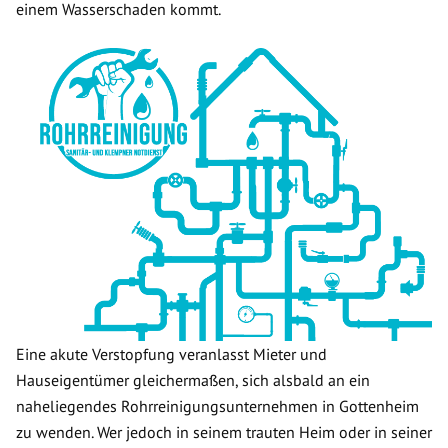
einem Wasserschaden kommt.
Eine akute Verstopfung veranlasst Mieter und
Hauseigentümer gleichermaßen, sich alsbald an ein
naheliegendes Rohrreinigungsunternehmen in Gottenheim
zu wenden. Wer jedoch in seinem trauten Heim oder in seiner