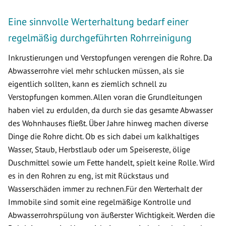
Eine sinnvolle Werterhaltung bedarf einer
regelmäßig durchgeführten Rohrreinigung
Inkrustierungen und Verstopfungen verengen die Rohre. Da
Abwasserrohre viel mehr schlucken müssen, als sie
eigentlich sollten, kann es ziemlich schnell zu
Verstopfungen kommen. Allen voran die Grundleitungen
haben viel zu erdulden, da durch sie das gesamte Abwasser
des Wohnhauses fließt. Über Jahre hinweg machen diverse
Dinge die Rohre dicht. Ob es sich dabei um kalkhaltiges
Wasser, Staub, Herbstlaub oder um Speisereste, ölige
Duschmittel sowie um Fette handelt, spielt keine Rolle. Wird
es in den Rohren zu eng, ist mit Rückstaus und
Wasserschäden immer zu rechnen.Für den Werterhalt der
Immobile sind somit eine regelmäßige Kontrolle und
Abwasserrohrspülung von äußerster Wichtigkeit. Werden die