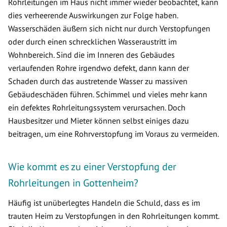
Rohrleitungen im Haus nicht immer wieder beobachtet, kann
dies verheerende Auswirkungen zur Folge haben.
Wasserschäden äußern sich nicht nur durch Verstopfungen
oder durch einen schrecklichen Wasseraustritt im
Wohnbereich. Sind die im Inneren des Gebäudes
verlaufenden Rohre irgendwo defekt, dann kann der
Schaden durch das austretende Wasser zu massiven
Gebäudeschäden führen. Schimmel und vieles mehr kann
ein defektes Rohrleitungssystem verursachen. Doch
Hausbesitzer und Mieter können selbst einiges dazu
beitragen, um eine Rohrverstopfung im Voraus zu vermeiden.
Wie kommt es zu einer Verstopfung der
Rohrleitungen in Gottenheim?
Häufig ist unüberlegtes Handeln die Schuld, dass es im
trauten Heim zu Verstopfungen in den Rohrleitungen kommt.