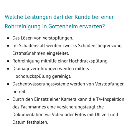
Welche Leistungen darf der Kunde bei einer
Rohrreinigung in Gottenheim erwarten?
Das Lösen von Verstopfungen.
Im Schadensfall werden zwecks Schadensbegrenzung
Erstmaßnahmen eingeleitet.
Rohreinigung mithilfe einer Hochdruckspülung.
Drainageverrohrungen werden mittels
Hochdruckspülung gereinigt.
Dachentwässerungssysteme werden von Verstopfungen
befreit.
Durch den Einsatz einer Kamera kann die TV-Inspektion
des Fachmannes eine versicherungstaugliche
Dokumentation via Video oder Fotos mit Uhrzeit und
Datum festhalten.