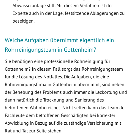
Abwasseranlage still. Mit diesem Verfahren ist der
Experte auch in der Lage, festsitzende Ablagerungen zu
beseitigen.
Welche Aufgaben übernimmt eigentlich ein
Rohrreinigungsteam in Gottenheim?
Sie benötigen eine professionelle Rohrreinigung für
Gottenheim? In diesem Fall sorgt das Rohrreinigungsteam
für die Lösung des Notfalles. Die Aufgaben, die eine
Rohrreinigungsfirma in Gottenheim übernimmt, sind neben
der Behebung des Problems auch immer die Leckortung und
dann natürlich die Trocknung und Sanierung des
betroffenen Wohnbereiches. Nicht selten kann das Team der
Fachleute dem betroffenen Geschädigten bei korrekter
Abwicklung in Bezug auf die zuständige Versicherung mit
Rat und Tat zur Seite stehen.