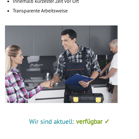
Innerhalb kürzester Zeit vor Ort
Transparente Arbeitsweise
Wir sind aktuell:
verfügbar ✓