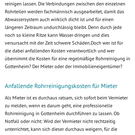
reinigen lassen. Die Verbindungen zwischen den einzelnen
Rohrteilen werden fachmännisch ausgearbeitet, damit das
Abwassersystem auch wirklich dicht ist und für einen
längeren Zeitraum undurchlässig bleibt. Denn durch jede
noch so kleine Ritze kann Wasser dringen und dies
versursacht mit der Zeit schwere Schäden.Doch wer ist für
die dabei anfallenden Kosten verantwortlich und wer
übernimmt die Kosten für eine regelmäßige Rohrreinigung in
Gottenheim? Der Mieter oder der Immobilieneigentümer?
Anfallende Rohrreinigungskosten für Mieter
Als Mieter ist es durchaus ratsam, sich sofort beim Vermieter
zu melden, wenn es darum geht, eine professionelle
Rohrreinigung in Gottenheim durchführen zu lassen. Ob
Notfall oder nicht: Wird der Vermieter nicht rechtzeitig
unterrichtet, kann sich dieser durchaus weigern, für die