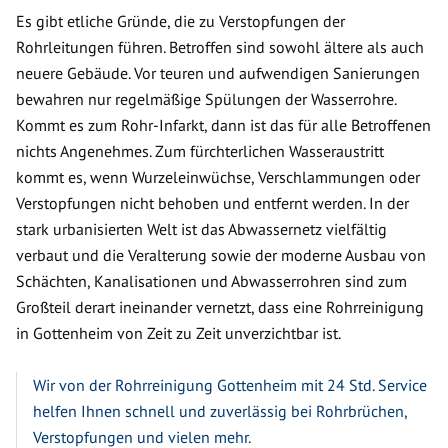
Es gibt etliche Gründe, die zu Verstopfungen der
Rohrleitungen führen. Betroffen sind sowohl ältere als auch
neuere Gebäude. Vor teuren und aufwendigen Sanierungen
bewahren nur regelmäßige Spülungen der Wasserrohre.
Kommt es zum Rohr-Infarkt, dann ist das für alle Betroffenen
nichts Angenehmes. Zum fürchterlichen Wasseraustritt
kommt es, wenn Wurzeleinwüchse, Verschlammungen oder
Verstopfungen nicht behoben und entfernt werden. In der
stark urbanisierten Welt ist das Abwassernetz vielfältig
verbaut und die Veralterung sowie der moderne Ausbau von
Schächten, Kanalisationen und Abwasserrohren sind zum
Großteil derart ineinander vernetzt, dass eine Rohrreinigung
in Gottenheim von Zeit zu Zeit unverzichtbar ist.
Wir von der Rohrreinigung Gottenheim mit 24 Std. Service
helfen Ihnen schnell und zuverlässig bei Rohrbrüchen,
Verstopfungen und vielen mehr.