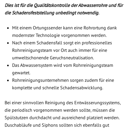
Dies ist für die Qualitätskontrolle der Abwasserrohre und für
die Schadensfeststellung unbedingt notwendig.
Mit einem Ortungssender kann eine Rohrortung dank
modernster Technologie vorgenommen werden.
Nach einem Schadensfall sorgt ein professionelles
Rohrreinigungsteam vor Ort auch immer für eine
umweltschonende Geruchsneutralisation.
Das Abwassersystem wird vom Rohrreinigungsteam
gewartet.
Rohrreinigungsunternehmen sorgen zudem für eine
komplette und schnelle Schadensabwicklung.
Bei einer sinnvollen Reinigung des Entwässerungssystems,
die periodisch vorgenommen werden sollte, müssen die
Spülstutzen durchdacht und ausreichend platziert werden.
Duschabläufe und Siphons sollten sich ebenfalls gut