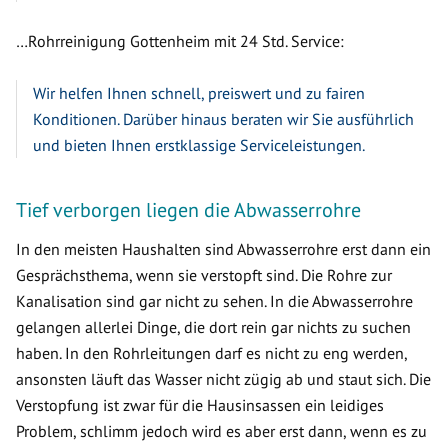
…Rohrreinigung Gottenheim mit 24 Std. Service:
Wir helfen Ihnen schnell, preiswert und zu fairen
Konditionen. Darüber hinaus beraten wir Sie ausführlich
und bieten Ihnen erstklassige Serviceleistungen.
Tief verborgen liegen die Abwasserrohre
In den meisten Haushalten sind Abwasserrohre erst dann ein
Gesprächsthema, wenn sie verstopft sind. Die Rohre zur
Kanalisation sind gar nicht zu sehen. In die Abwasserrohre
gelangen allerlei Dinge, die dort rein gar nichts zu suchen
haben. In den Rohrleitungen darf es nicht zu eng werden,
ansonsten läuft das Wasser nicht zügig ab und staut sich. Die
Verstopfung ist zwar für die Hausinsassen ein leidiges
Problem, schlimm jedoch wird es aber erst dann, wenn es zu