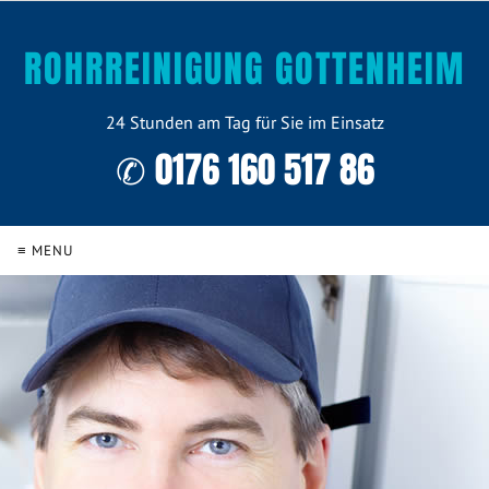
ROHRREINIGUNG GOTTENHEIM
24 Stunden am Tag für Sie im Einsatz
✆ 0176 160 517 86
≡ MENU