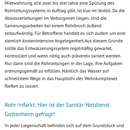
Mietwohnung alle zwei bis drei Jahre eine Spülung des
Rohrleitungssystems in Auftrag gibt, ist klar im Vorteil. Da die
Abwasserleitungen im Verborgenen liegen, sind die
Sanierungsarbeiten bei einem Rohrbruch äußerst
zeitaufwändig. Für Betroffene handelt es sich zudem um eine
ziemlich kostenintensive Angelegenheit.Aus diesem Grunde
sollte das Entwässerungssystem regelmäßig gewartet,
kontrolliert und wenn nötig auch präventiv saniert werden.
Nur dann sind die Rohrleitungen in der Lage, ihre Aufgaben
ordnungsgemäß zu erfüllen. Nämlich das Wasser auf
schnellstem Wege in das Hauptrohr des Wohnkomplexes
fließen zu lassen.
Rohr-Infarkt: Hier ist der Sanitär-Notdienst
Gottenheim gefragt!
In jeder Liegenschaft befinden sich auf dem Grundstück und