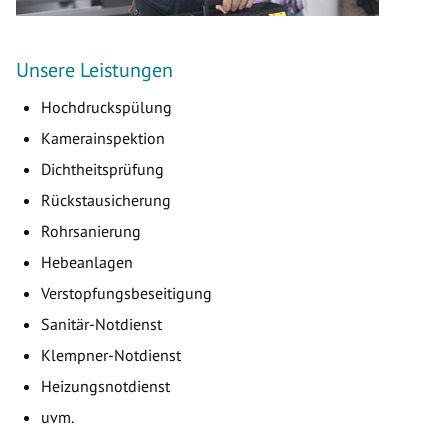
Unsere Leistungen
Hochdruckspülung
Kamerainspektion
Dichtheitsprüfung
Rückstausicherung
Rohrsanierung
Hebeanlagen
Verstopfungsbeseitigung
Sanitär-Notdienst
Klempner-Notdienst
Heizungsnotdienst
uvm.