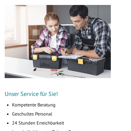
Unser Service für Sie!
Kompetente Beratung
Geschultes Personal
24 Stunden Erreichbarkeit