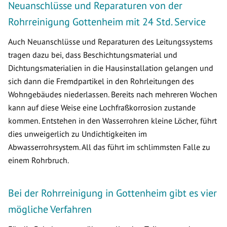
Neuanschlüsse und Reparaturen von der
Rohrreinigung Gottenheim mit 24 Std. Service
Auch Neuanschlüsse und Reparaturen des Leitungssystems
tragen dazu bei, dass Beschichtungsmaterial und
Dichtungsmaterialien in die Hausinstallation gelangen und
sich dann die Fremdpartikel in den Rohrleitungen des
Wohngebäudes niederlassen. Bereits nach mehreren Wochen
kann auf diese Weise eine Lochfraßkorrosion zustande
kommen. Entstehen in den Wasserrohren kleine Löcher, führt
dies unweigerlich zu Undichtigkeiten im
Abwasserrohrsystem. All das führt im schlimmsten Falle zu
einem Rohrbruch.
Bei der Rohrreinigung in Gottenheim gibt es vier
mögliche Verfahren