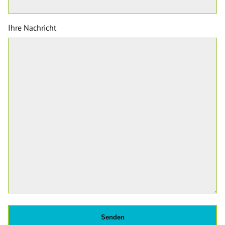
Ihre Nachricht