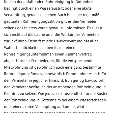
Kosten der anfallenden Rohrreinigung in Gottenheim,
bedingt durch einen Wasseraustritt oder eine akute
Verstopfung, gerade zu stehen. Auch bei einer regelmäßig
geplanten Rohrreinigungsaktion gilt es den Vermieter
seitens des Mieters vorab genau zu informieren. Das lässt
sich nicht auf die Laune oder die Willkür des Vermieters
zurückführen. Denn fast jede Hausverwaltung hat aller
Wahrscheinlichkeit nach bereits mit einem
Rohrreinigungsunternehmen einen Rahmenvertrag
abgeschlossen. Das bedeutet, für die entsprechende
Mietwohnung ist gewöhnlich auch eine ganz bestimmte
Rohrreinigungsfirma verantwortlich.Darum lohnt es sich für
den Vermieter in jeglicher Hinsicht, früh genug bzw. sofort
den Vermieter bezüglich der anstehenden Rohrreinigung in
Kenntnis zu setzen. Wer jedoch schlussendlich für die Kosten
der Rohrreinigung in Gottenheim bei einem Wasserschaden
oder einer akuten Verstopfung aufkommt, wird