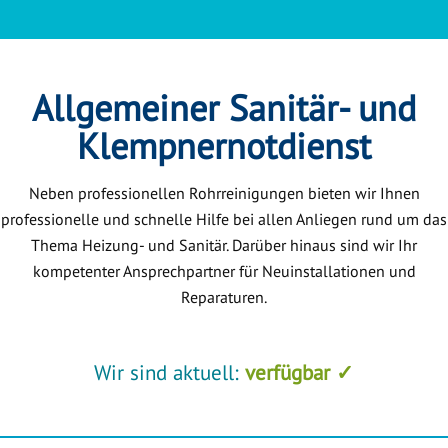
Allgemeiner Sanitär- und
Klempnernotdienst
Neben professionellen Rohrreinigungen bieten wir Ihnen
professionelle und schnelle Hilfe bei allen Anliegen rund um das
Thema Heizung- und Sanitär. Darüber hinaus sind wir Ihr
kompetenter Ansprechpartner für Neuinstallationen und
Reparaturen.
Wir sind aktuell:
verfügbar ✓