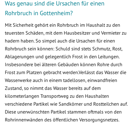
Was genau sind die Ursachen für einen
Rohrbruch in Gottenheim?
Mit Sicherheit gehört ein Rohrbruch im Haushalt zu den
teuersten Schäden, mit dem Hausbesitzer und Vermieter zu
hadern haben. So simpel auch die Ursachen für einen
Rohrbruch sein können: Schuld sind stets Schmutz, Rost,
Ablagerungen und gelegentlich Frost in den Leitungen.
Insbesondere bei älteren Gebäuden können Rohre durch
Frost zum Platzen gebracht werden.Verlässt das Wasser die
Wasserwerke auch in einem tadellosen, einwandfreien
Zustand, so nimmt das Wasser bereits auf dem
kilometerlangen Transportweg zu den Haushalten
verschiedene Partikel wie Sandkörner und Rostteilchen auf.
Diese unerwünschten Partikel stammen oftmals von den
Rohrinnenwänden des öffentlichen Versorgungsnetzes.