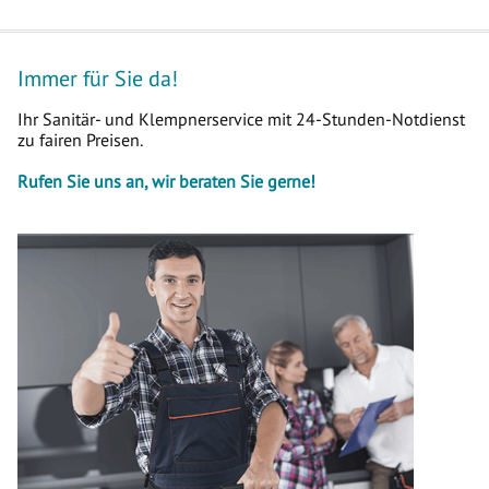
Immer für Sie da!
Ihr Sanitär- und Klempnerservice mit 24-Stunden-Notdienst
zu fairen Preisen.
Rufen Sie uns an, wir beraten Sie gerne!