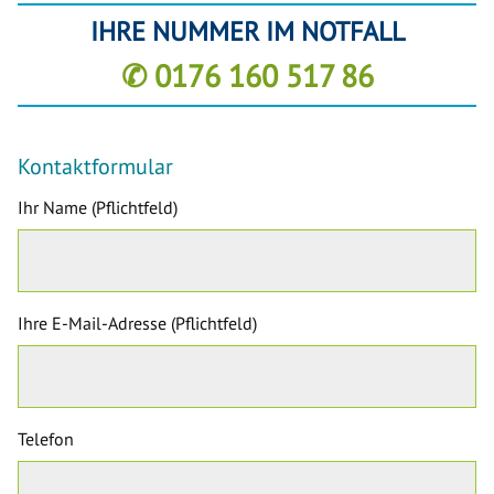
IHRE NUMMER IM NOTFALL
✆ 0176 160 517 86
Kontaktformular
Ihr Name (Pflichtfeld)
Ihre E-Mail-Adresse (Pflichtfeld)
Telefon