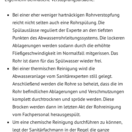
Bei einer eher weniger hartnäckigen Rohrverstopfung
reicht nicht selten auch eine Rohrspülung. Die
Spülauslässe reguliert der Experte an den tiefsten
Punkten des Abwasserrohrleitungssystems. Die lockeren
Ablagerungen werden sodann durch die erhöhte
Fließgeschwindigkeit im Normalfall mitgerissen. Das
Rohr ist dann für das Spülwasser wieder frei.
Bei einer thermischen Reinigung wird die
Abwasseranlage vom Sanitärexperten still gelegt.
Anschließend werden die Rohre so beheizt, dass die im
Rohr befindlichen Ablagerungen und Verschmutzungen
komplett durchtrocknen und spröde werden. Diese
Brocken werden dann im letzten Akt der Rohreinigung
vom Fachpersonal herausgespült.
Um eine chemische Reinigung durchführen zu können,
legt der Sanitärfachmann in der Regel die ganze