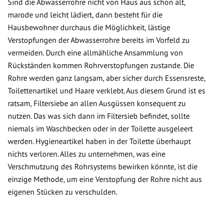
Sind die Abwasserrohre nicht von Haus aus schon alt,
marode und leicht lädiert, dann besteht für die
Hausbewohner durchaus die Möglichkeit, lästige
Verstopfungen der Abwasserrohre bereits im Vorfeld zu
vermeiden. Durch eine allmähliche Ansammlung von
Rückständen kommen Rohrverstopfungen zustande. Die
Rohre werden ganz langsam, aber sicher durch Essensreste,
Toilettenartikel und Haare verklebt. Aus diesem Grund ist es
ratsam, Filtersiebe an allen Ausgüssen konsequent zu
nutzen. Das was sich dann im Filtersieb befindet, sollte
niemals im Waschbecken oder in der Toilette ausgeleert
werden. Hygieneartikel haben in der Toilette überhaupt
nichts verloren. Alles zu unternehmen, was eine
Verschmutzung des Rohrsystems bewirken könnte, ist die
einzige Methode, um eine Verstopfung der Rohre nicht aus
eigenen Stücken zu verschulden.