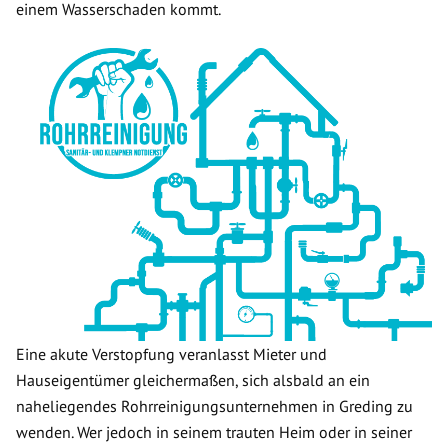
einem Wasserschaden kommt.
Eine akute Verstopfung veranlasst Mieter und
Hauseigentümer gleichermaßen, sich alsbald an ein
naheliegendes Rohrreinigungsunternehmen in Greding zu
wenden. Wer jedoch in seinem trauten Heim oder in seiner