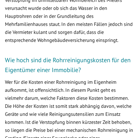
Verstopfung im unmittelbaren Wohnbereich des Mieters
verursacht wurde oder ob sich das Wasser in den
Hauptrohren oder in der Grundleitung des
Mehrfamilienhauses staut. In den meisten Fällen jedoch sind
die Vermieter kulant und sorgen dafür, dass die
entsprechende Wohngebäudeversicherung einspringt.
Wie hoch sind die Rohrreinigungskosten für den
Eigentümer einer Immobilie?
Wer für die Kosten einer Rohrreinigung im Eigenheim
aufkommt, ist offensichtlich. In diesem Punkt geht es
vielmehr darum, welche Faktoren diese Kosten bestimmen.
Die Höhe der Kosten ist somit stark abhängig davon, welche
Geräte und wie viele Reinigungsutensilien zum Einsatz
kommen. Ist die Verstopfung binnen kürzester Zeit behoben,
so liegen die Preise bei einer mechanischen Rohrreinigung in