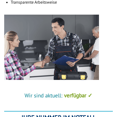
Transparente Arbeitsweise
Wir sind aktuell:
verfügbar ✓