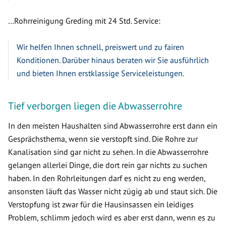
…Rohrreinigung Greding mit 24 Std. Service:
Wir helfen Ihnen schnell, preiswert und zu fairen
Konditionen. Darüber hinaus beraten wir Sie ausführlich
und bieten Ihnen erstklassige Serviceleistungen.
Tief verborgen liegen die Abwasserrohre
In den meisten Haushalten sind Abwasserrohre erst dann ein
Gesprächsthema, wenn sie verstopft sind. Die Rohre zur
Kanalisation sind gar nicht zu sehen. In die Abwasserrohre
gelangen allerlei Dinge, die dort rein gar nichts zu suchen
haben. In den Rohrleitungen darf es nicht zu eng werden,
ansonsten läuft das Wasser nicht zügig ab und staut sich. Die
Verstopfung ist zwar für die Hausinsassen ein leidiges
Problem, schlimm jedoch wird es aber erst dann, wenn es zu