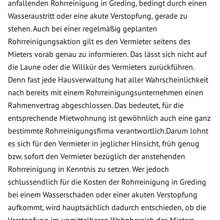
anfallenden Rohrreinigung in Greding, bedingt durch einen
Wasseraustritt oder eine akute Verstopfung, gerade zu
stehen. Auch bei einer regelmäßig geplanten
Rohrreinigungsaktion gilt es den Vermieter seitens des
Mieters vorab genau zu informieren. Das lässt sich nicht auf
die Laune oder die Willkür des Vermieters zurückführen.
Denn fast jede Hausverwaltung hat aller Wahrscheinlichkeit
nach bereits mit einem Rohrreinigungsunternehmen einen
Rahmenvertrag abgeschlossen. Das bedeutet, für die
entsprechende Mietwohnung ist gewöhnlich auch eine ganz
bestimmte Rohrreinigungsfirma verantwortlich.Darum lohnt
es sich für den Vermieter in jeglicher Hinsicht, früh genug
bzw. sofort den Vermieter bezüglich der anstehenden
Rohrreinigung in Kenntnis zu setzen. Wer jedoch
schlussendlich für die Kosten der Rohrreinigung in Greding
bei einem Wasserschaden oder einer akuten Verstopfung
aufkommt, wird hauptsächlich dadurch entschieden, ob die