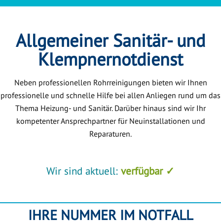
Allgemeiner Sanitär- und
Klempnernotdienst
Neben professionellen Rohrreinigungen bieten wir Ihnen
professionelle und schnelle Hilfe bei allen Anliegen rund um das
Thema Heizung- und Sanitär. Darüber hinaus sind wir Ihr
kompetenter Ansprechpartner für Neuinstallationen und
Reparaturen.
Wir sind aktuell:
verfügbar ✓
IHRE NUMMER IM NOTFALL