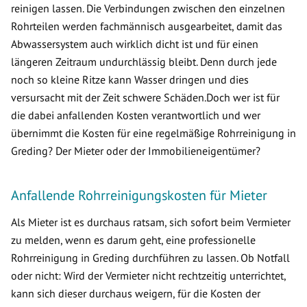
reinigen lassen. Die Verbindungen zwischen den einzelnen
Rohrteilen werden fachmännisch ausgearbeitet, damit das
Abwassersystem auch wirklich dicht ist und für einen
längeren Zeitraum undurchlässig bleibt. Denn durch jede
noch so kleine Ritze kann Wasser dringen und dies
versursacht mit der Zeit schwere Schäden.Doch wer ist für
die dabei anfallenden Kosten verantwortlich und wer
übernimmt die Kosten für eine regelmäßige Rohrreinigung in
Greding? Der Mieter oder der Immobilieneigentümer?
Anfallende Rohrreinigungskosten für Mieter
Als Mieter ist es durchaus ratsam, sich sofort beim Vermieter
zu melden, wenn es darum geht, eine professionelle
Rohrreinigung in Greding durchführen zu lassen. Ob Notfall
oder nicht: Wird der Vermieter nicht rechtzeitig unterrichtet,
kann sich dieser durchaus weigern, für die Kosten der