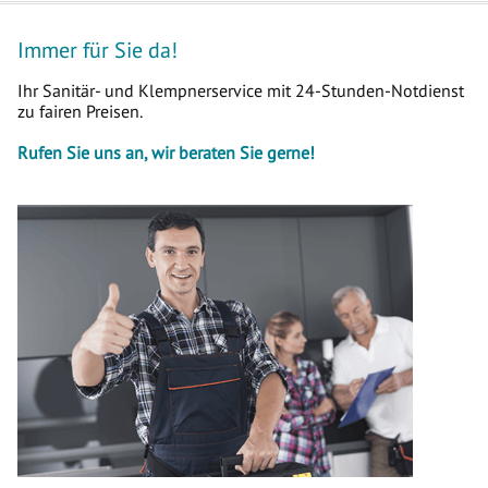
Immer für Sie da!
Ihr Sanitär- und Klempnerservice mit 24-Stunden-Notdienst
zu fairen Preisen.
Rufen Sie uns an, wir beraten Sie gerne!