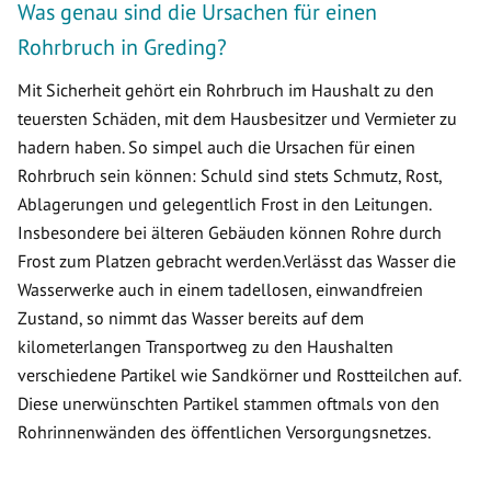
Was genau sind die Ursachen für einen
Rohrbruch in Greding?
Mit Sicherheit gehört ein Rohrbruch im Haushalt zu den
teuersten Schäden, mit dem Hausbesitzer und Vermieter zu
hadern haben. So simpel auch die Ursachen für einen
Rohrbruch sein können: Schuld sind stets Schmutz, Rost,
Ablagerungen und gelegentlich Frost in den Leitungen.
Insbesondere bei älteren Gebäuden können Rohre durch
Frost zum Platzen gebracht werden.Verlässt das Wasser die
Wasserwerke auch in einem tadellosen, einwandfreien
Zustand, so nimmt das Wasser bereits auf dem
kilometerlangen Transportweg zu den Haushalten
verschiedene Partikel wie Sandkörner und Rostteilchen auf.
Diese unerwünschten Partikel stammen oftmals von den
Rohrinnenwänden des öffentlichen Versorgungsnetzes.