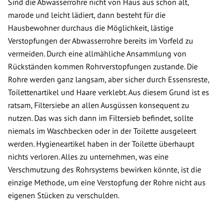
Sind die Abwasserrohre nicht von Haus aus schon alt,
marode und leicht lädiert, dann besteht für die
Hausbewohner durchaus die Möglichkeit, lästige
Verstopfungen der Abwasserrohre bereits im Vorfeld zu
vermeiden. Durch eine allmähliche Ansammlung von
Rückständen kommen Rohrverstopfungen zustande. Die
Rohre werden ganz langsam, aber sicher durch Essensreste,
Toilettenartikel und Haare verklebt. Aus diesem Grund ist es
ratsam, Filtersiebe an allen Ausgüssen konsequent zu
nutzen. Das was sich dann im Filtersieb befindet, sollte
niemals im Waschbecken oder in der Toilette ausgeleert
werden. Hygieneartikel haben in der Toilette überhaupt
nichts verloren. Alles zu unternehmen, was eine
Verschmutzung des Rohrsystems bewirken könnte, ist die
einzige Methode, um eine Verstopfung der Rohre nicht aus
eigenen Stücken zu verschulden.