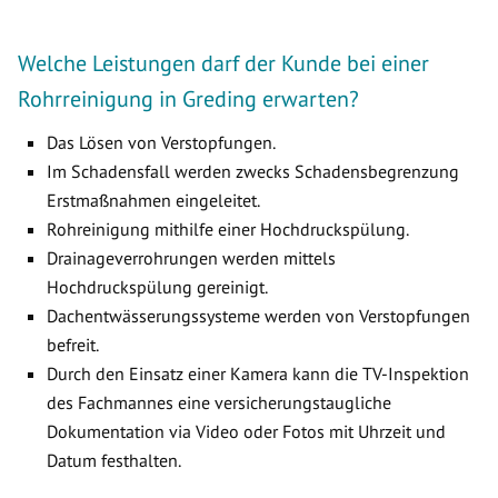
Welche Leistungen darf der Kunde bei einer
Rohrreinigung in Greding erwarten?
Das Lösen von Verstopfungen.
Im Schadensfall werden zwecks Schadensbegrenzung
Erstmaßnahmen eingeleitet.
Rohreinigung mithilfe einer Hochdruckspülung.
Drainageverrohrungen werden mittels
Hochdruckspülung gereinigt.
Dachentwässerungssysteme werden von Verstopfungen
befreit.
Durch den Einsatz einer Kamera kann die TV-Inspektion
des Fachmannes eine versicherungstaugliche
Dokumentation via Video oder Fotos mit Uhrzeit und
Datum festhalten.