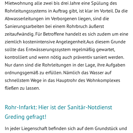
Mietwohnung alle zwei bis drei Jahre eine Spülung des
Rohrleitungssystems in Auftrag gibt, ist klar im Vorteil. Da die
Abwasserleitungen im Verborgenen liegen, sind die
Sanierungsarbeiten bei einem Rohrbruch äußerst
zeitaufwändig. Für Betroffene handelt es sich zudem um eine
ziemlich kostenintensive Angelegenheit.Aus diesem Grunde
sollte das Entwässerungssystem regelmäßig gewartet,
kontrolliert und wenn nötig auch präventiv saniert werden.
Nur dann sind die Rohrleitungen in der Lage, ihre Aufgaben
ordnungsgemäß zu erfüllen. Nämlich das Wasser auf
schnellstem Wege in das Hauptrohr des Wohnkomplexes
fließen zu lassen.
Rohr-Infarkt: Hier ist der Sanitär-Notdienst
Greding gefragt!
In jeder Liegenschaft befinden sich auf dem Grundstück und