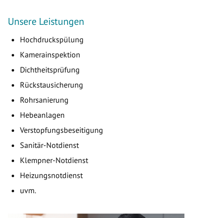
Unsere Leistungen
Hochdruckspülung
Kamerainspektion
Dichtheitsprüfung
Rückstausicherung
Rohrsanierung
Hebeanlagen
Verstopfungsbeseitigung
Sanitär-Notdienst
Klempner-Notdienst
Heizungsnotdienst
uvm.