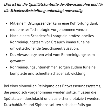
Dies ist für die Qualitätskontrolle der Abwasserrohre und für
die Schadensfeststellung unbedingt notwendig.
Mit einem Ortungssender kann eine Rohrortung dank
modernster Technologie vorgenommen werden.
Nach einem Schadensfall sorgt ein professionelles
Rohrreinigungsteam vor Ort auch immer für eine
umweltschonende Geruchsneutralisation.
Das Abwassersystem wird vom Rohrreinigungsteam
gewartet.
Rohrreinigungsunternehmen sorgen zudem für eine
komplette und schnelle Schadensabwicklung.
Bei einer sinnvollen Reinigung des Entwässerungssystems,
die periodisch vorgenommen werden sollte, müssen die
Spülstutzen durchdacht und ausreichend platziert werden.
Duschabläufe und Siphons sollten sich ebenfalls gut