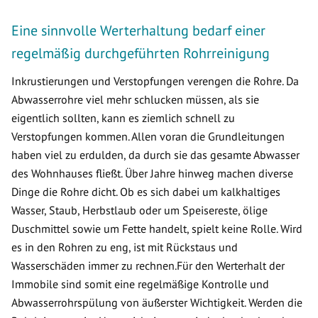
Eine sinnvolle Werterhaltung bedarf einer
regelmäßig durchgeführten Rohrreinigung
Inkrustierungen und Verstopfungen verengen die Rohre. Da
Abwasserrohre viel mehr schlucken müssen, als sie
eigentlich sollten, kann es ziemlich schnell zu
Verstopfungen kommen. Allen voran die Grundleitungen
haben viel zu erdulden, da durch sie das gesamte Abwasser
des Wohnhauses fließt. Über Jahre hinweg machen diverse
Dinge die Rohre dicht. Ob es sich dabei um kalkhaltiges
Wasser, Staub, Herbstlaub oder um Speisereste, ölige
Duschmittel sowie um Fette handelt, spielt keine Rolle. Wird
es in den Rohren zu eng, ist mit Rückstaus und
Wasserschäden immer zu rechnen.Für den Werterhalt der
Immobile sind somit eine regelmäßige Kontrolle und
Abwasserrohrspülung von äußerster Wichtigkeit. Werden die