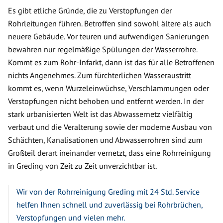
Es gibt etliche Gründe, die zu Verstopfungen der
Rohrleitungen führen. Betroffen sind sowohl ältere als auch
neuere Gebäude. Vor teuren und aufwendigen Sanierungen
bewahren nur regelmäßige Spülungen der Wasserrohre.
Kommt es zum Rohr-Infarkt, dann ist das für alle Betroffenen
nichts Angenehmes. Zum fürchterlichen Wasseraustritt
kommt es, wenn Wurzeleinwüchse, Verschlammungen oder
Verstopfungen nicht behoben und entfernt werden. In der
stark urbanisierten Welt ist das Abwassernetz vielfältig
verbaut und die Veralterung sowie der moderne Ausbau von
Schächten, Kanalisationen und Abwasserrohren sind zum
Großteil derart ineinander vernetzt, dass eine Rohrreinigung
in Greding von Zeit zu Zeit unverzichtbar ist.
Wir von der Rohrreinigung Greding mit 24 Std. Service
helfen Ihnen schnell und zuverlässig bei Rohrbrüchen,
Verstopfungen und vielen mehr.