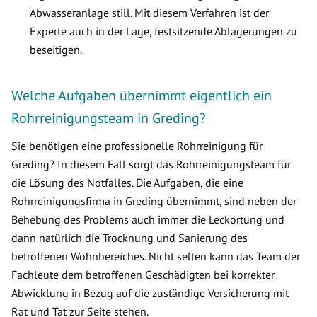
Abwasseranlage still. Mit diesem Verfahren ist der
Experte auch in der Lage, festsitzende Ablagerungen zu
beseitigen.
Welche Aufgaben übernimmt eigentlich ein
Rohrreinigungsteam in Greding?
Sie benötigen eine professionelle Rohrreinigung für
Greding? In diesem Fall sorgt das Rohrreinigungsteam für
die Lösung des Notfalles. Die Aufgaben, die eine
Rohrreinigungsfirma in Greding übernimmt, sind neben der
Behebung des Problems auch immer die Leckortung und
dann natürlich die Trocknung und Sanierung des
betroffenen Wohnbereiches. Nicht selten kann das Team der
Fachleute dem betroffenen Geschädigten bei korrekter
Abwicklung in Bezug auf die zuständige Versicherung mit
Rat und Tat zur Seite stehen.