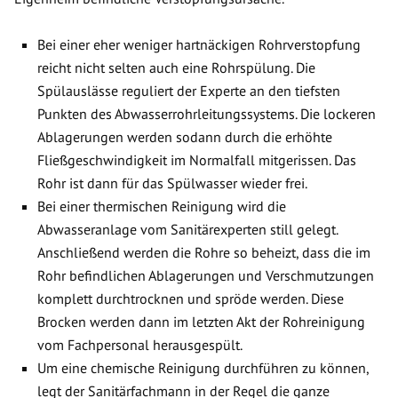
Bei einer eher weniger hartnäckigen Rohrverstopfung
reicht nicht selten auch eine Rohrspülung. Die
Spülauslässe reguliert der Experte an den tiefsten
Punkten des Abwasserrohrleitungssystems. Die lockeren
Ablagerungen werden sodann durch die erhöhte
Fließgeschwindigkeit im Normalfall mitgerissen. Das
Rohr ist dann für das Spülwasser wieder frei.
Bei einer thermischen Reinigung wird die
Abwasseranlage vom Sanitärexperten still gelegt.
Anschließend werden die Rohre so beheizt, dass die im
Rohr befindlichen Ablagerungen und Verschmutzungen
komplett durchtrocknen und spröde werden. Diese
Brocken werden dann im letzten Akt der Rohreinigung
vom Fachpersonal herausgespült.
Um eine chemische Reinigung durchführen zu können,
legt der Sanitärfachmann in der Regel die ganze