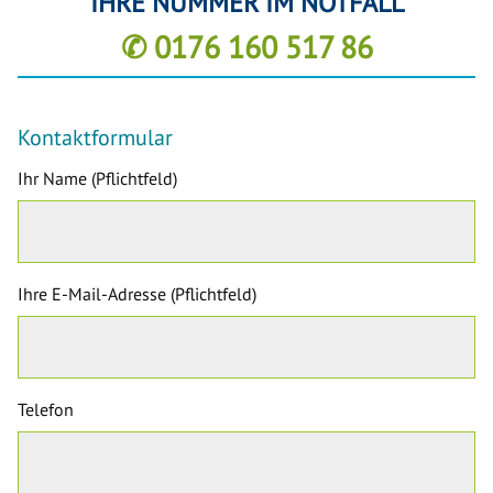
IHRE NUMMER IM NOTFALL
✆ 0176 160 517 86
Kontaktformular
Ihr Name (Pflichtfeld)
Ihre E-Mail-Adresse (Pflichtfeld)
Telefon