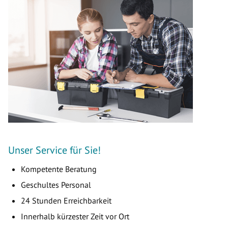
Unser Service für Sie!
Kompetente Beratung
Geschultes Personal
24 Stunden Erreichbarkeit
Innerhalb kürzester Zeit vor Ort