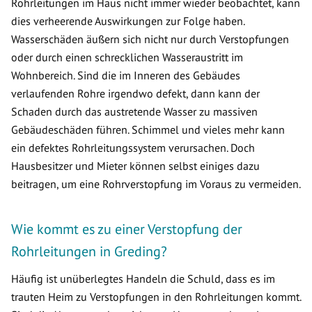
Rohrleitungen im Haus nicht immer wieder beobachtet, kann
dies verheerende Auswirkungen zur Folge haben.
Wasserschäden äußern sich nicht nur durch Verstopfungen
oder durch einen schrecklichen Wasseraustritt im
Wohnbereich. Sind die im Inneren des Gebäudes
verlaufenden Rohre irgendwo defekt, dann kann der
Schaden durch das austretende Wasser zu massiven
Gebäudeschäden führen. Schimmel und vieles mehr kann
ein defektes Rohrleitungssystem verursachen. Doch
Hausbesitzer und Mieter können selbst einiges dazu
beitragen, um eine Rohrverstopfung im Voraus zu vermeiden.
Wie kommt es zu einer Verstopfung der
Rohrleitungen in Greding?
Häufig ist unüberlegtes Handeln die Schuld, dass es im
trauten Heim zu Verstopfungen in den Rohrleitungen kommt.