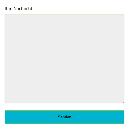
Ihre Nachricht