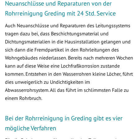
Neuanschlüsse und Reparaturen von der
Rohrreinigung Greding mit 24 Std. Service
Auch Neuanschlüsse und Reparaturen des Leitungssystems
tragen dazu bei, dass Beschichtungsmaterial und
Dichtungsmaterialien in die Hausinstallation gelangen und
sich dann die Fremdpartikel in den Rohrleitungen des
Wohngebäudes niederlassen. Bereits nach mehreren Wochen
kann auf diese Weise eine Lochfraßkorrosion zustande
kommen. Entstehen in den Wasserrohren kleine Löcher, führt
dies unweigerlich zu Undichtigkeiten im
Abwasserrohrsystem. All das führt im schlimmsten Falle zu
einem Rohrbruch.
Bei der Rohrreinigung in Greding gibt es vier
mögliche Verfahren