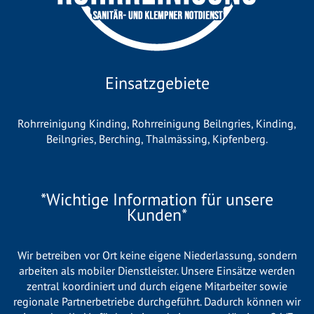
Einsatzgebiete
Rohrreinigung Kinding
,
Rohrreinigung Beilngries
,
Kinding
,
Beilngries
,
Berching
,
Thalmässing
,
Kipfenberg
.
*Wichtige Information für unsere
Kunden*
Wir betreiben vor Ort keine eigene Niederlassung, sondern
arbeiten als mobiler Dienstleister. Unsere Einsätze werden
zentral koordiniert und durch eigene Mitarbeiter sowie
regionale Partnerbetriebe durchgeführt. Dadurch können wir