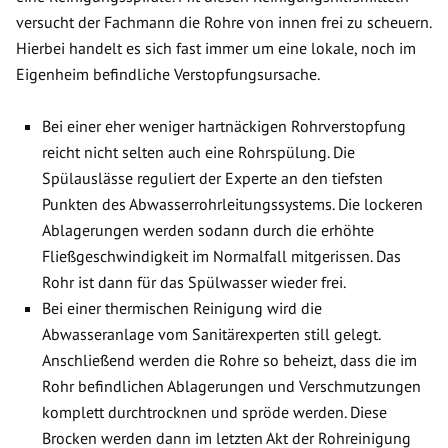
versucht der Fachmann die Rohre von innen frei zu scheuern.
Hierbei handelt es sich fast immer um eine lokale, noch im
Eigenheim befindliche Verstopfungsursache.
Bei einer eher weniger hartnäckigen Rohrverstopfung
reicht nicht selten auch eine Rohrspülung. Die
Spülauslässe reguliert der Experte an den tiefsten
Punkten des Abwasserrohrleitungssystems. Die lockeren
Ablagerungen werden sodann durch die erhöhte
Fließgeschwindigkeit im Normalfall mitgerissen. Das
Rohr ist dann für das Spülwasser wieder frei.
Bei einer thermischen Reinigung wird die
Abwasseranlage vom Sanitärexperten still gelegt.
Anschließend werden die Rohre so beheizt, dass die im
Rohr befindlichen Ablagerungen und Verschmutzungen
komplett durchtrocknen und spröde werden. Diese
Brocken werden dann im letzten Akt der Rohreinigung