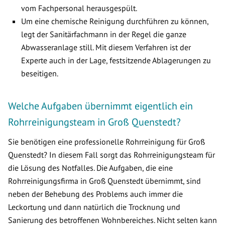
vom Fachpersonal herausgespült.
Um eine chemische Reinigung durchführen zu können,
legt der Sanitärfachmann in der Regel die ganze
Abwasseranlage still. Mit diesem Verfahren ist der
Experte auch in der Lage, festsitzende Ablagerungen zu
beseitigen.
Welche Aufgaben übernimmt eigentlich ein
Rohrreinigungsteam in Groß Quenstedt?
Sie benötigen eine professionelle Rohrreinigung für Groß
Quenstedt? In diesem Fall sorgt das Rohrreinigungsteam für
die Lösung des Notfalles. Die Aufgaben, die eine
Rohrreinigungsfirma in Groß Quenstedt übernimmt, sind
neben der Behebung des Problems auch immer die
Leckortung und dann natürlich die Trocknung und
Sanierung des betroffenen Wohnbereiches. Nicht selten kann