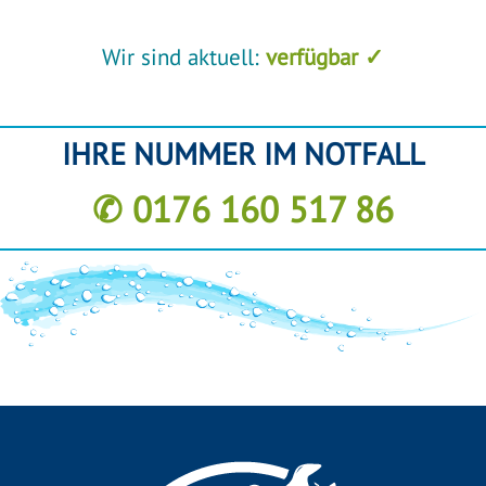
Wir sind aktuell:
verfügbar ✓
IHRE NUMMER IM NOTFALL
✆ 0176 160 517 86