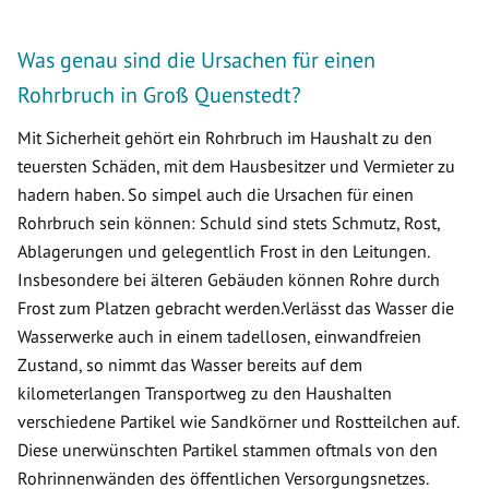
Was genau sind die Ursachen für einen
Rohrbruch in Groß Quenstedt?
Mit Sicherheit gehört ein Rohrbruch im Haushalt zu den
teuersten Schäden, mit dem Hausbesitzer und Vermieter zu
hadern haben. So simpel auch die Ursachen für einen
Rohrbruch sein können: Schuld sind stets Schmutz, Rost,
Ablagerungen und gelegentlich Frost in den Leitungen.
Insbesondere bei älteren Gebäuden können Rohre durch
Frost zum Platzen gebracht werden.Verlässt das Wasser die
Wasserwerke auch in einem tadellosen, einwandfreien
Zustand, so nimmt das Wasser bereits auf dem
kilometerlangen Transportweg zu den Haushalten
verschiedene Partikel wie Sandkörner und Rostteilchen auf.
Diese unerwünschten Partikel stammen oftmals von den
Rohrinnenwänden des öffentlichen Versorgungsnetzes.