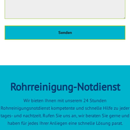
Rohrreinigung-Notdienst
Wir bieten Ihnen mit unserem 24 Stunden
Rohrreinigungsnotdienst kompetente und schnelle Hilfe zu jeder
tages- und nachtzeit. Rufen Sie uns an, wir beraten Sie gerne und
haben für jedes Ihrer Anliegen eine schnelle Lösung parat.