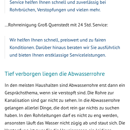
Service helfen Ihnen schnell und zuverlässig bei
Rohrbrüchen, Verstopfungen und vielen mehr.
…Rohrreinigung Groß Quenstedt mit 24 Std. Service:
Wir helfen Ihnen schnell, preiswert und zu fairen
Konditionen. Darüber hinaus beraten wir Sie ausführlich
und bieten Ihnen erstklassige Serviceleistungen.
Tief verborgen liegen die Abwasserrohre
In den meisten Haushalten sind Abwasserrohre erst dann ein
Gesprächsthema, wenn sie verstopft sind. Die Rohre zur
Kanalisation sind gar nicht zu sehen. In die Abwasserrohre
gelangen allerlei Dinge, die dort rein gar nichts zu suchen
haben. In den Rohrleitungen darf es nicht zu eng werden,
ansonsten läuft das Wasser nicht zügig ab und staut sich. Die