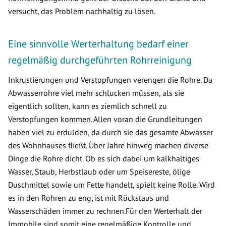
versucht, das Problem nachhaltig zu lösen.
Eine sinnvolle Werterhaltung bedarf einer
regelmäßig durchgeführten Rohrreinigung
Inkrustierungen und Verstopfungen verengen die Rohre. Da
Abwasserrohre viel mehr schlucken müssen, als sie
eigentlich sollten, kann es ziemlich schnell zu
Verstopfungen kommen. Allen voran die Grundleitungen
haben viel zu erdulden, da durch sie das gesamte Abwasser
des Wohnhauses fließt. Über Jahre hinweg machen diverse
Dinge die Rohre dicht. Ob es sich dabei um kalkhaltiges
Wasser, Staub, Herbstlaub oder um Speisereste, ölige
Duschmittel sowie um Fette handelt, spielt keine Rolle. Wird
es in den Rohren zu eng, ist mit Rückstaus und
Wasserschäden immer zu rechnen.Für den Werterhalt der
Immobile sind somit eine regelmäßige Kontrolle und