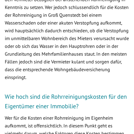
Kenntnis zu setzen. Wer jedoch schlussendlich für die Kosten
der Rohrreinigung in Groß Quenstedt bei einem
Wasserschaden oder einer akuten Verstopfung aufkommt,
wird hauptsächlich dadurch entschieden, ob die Verstopfung
im unmittelbaren Wohnbereich des Mieters verursacht wurde
oder ob sich das Wasser in den Hauptrohren oder in der
Grundleitung des Mehrfamilienhauses staut. In den meisten
Fällen jedoch sind die Vermieter kulant und sorgen dafür,
dass die entsprechende Wohngebäudeversicherung
einspringt.
Wie hoch sind die Rohrreinigungskosten für den
Eigentümer einer Immobilie?
Wer für die Kosten einer Rohrreinigung im Eigenheim
aufkommt, ist offensichtlich. In diesem Punkt geht es
vielmehr darum, welche Faktoren diese Kosten bestimmen.