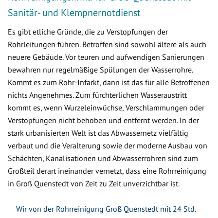
Sanitär- und Klempnernotdienst
Es gibt etliche Gründe, die zu Verstopfungen der
Rohrleitungen führen. Betroffen sind sowohl ältere als auch
neuere Gebäude. Vor teuren und aufwendigen Sanierungen
bewahren nur regelmäßige Spülungen der Wasserrohre.
Kommt es zum Rohr-Infarkt, dann ist das für alle Betroffenen
nichts Angenehmes. Zum fürchterlichen Wasseraustritt
kommt es, wenn Wurzeleinwüchse, Verschlammungen oder
Verstopfungen nicht behoben und entfernt werden. In der
stark urbanisierten Welt ist das Abwassernetz vielfältig
verbaut und die Veralterung sowie der moderne Ausbau von
Schächten, Kanalisationen und Abwasserrohren sind zum
Großteil derart ineinander vernetzt, dass eine Rohrreinigung
in Groß Quenstedt von Zeit zu Zeit unverzichtbar ist.
Wir von der Rohrreinigung Groß Quenstedt mit 24 Std.