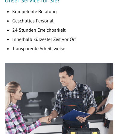
Unser Service für Sie!
Kompetente Beratung
Geschultes Personal
24 Stunden Erreichbarkeit
Innerhalb kürzester Zeit vor Ort
Transparente Arbeitsweise