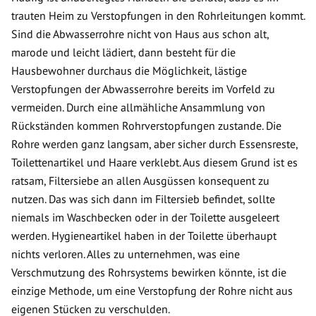
trauten Heim zu Verstopfungen in den Rohrleitungen kommt.
Sind die Abwasserrohre nicht von Haus aus schon alt,
marode und leicht lädiert, dann besteht für die
Hausbewohner durchaus die Möglichkeit, lästige
Verstopfungen der Abwasserrohre bereits im Vorfeld zu
vermeiden. Durch eine allmähliche Ansammlung von
Rückständen kommen Rohrverstopfungen zustande. Die
Rohre werden ganz langsam, aber sicher durch Essensreste,
Toilettenartikel und Haare verklebt. Aus diesem Grund ist es
ratsam, Filtersiebe an allen Ausgüssen konsequent zu
nutzen. Das was sich dann im Filtersieb befindet, sollte
niemals im Waschbecken oder in der Toilette ausgeleert
werden. Hygieneartikel haben in der Toilette überhaupt
nichts verloren. Alles zu unternehmen, was eine
Verschmutzung des Rohrsystems bewirken könnte, ist die
einzige Methode, um eine Verstopfung der Rohre nicht aus
eigenen Stücken zu verschulden.