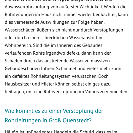
Abwasserrohrspülung von äußerster Wichtigkeit. Werden die
Rohrleitungen im Haus nicht immer wieder beobachtet, kann
dies verheerende Auswirkungen zur Folge haben.
Wasserschäden äußern sich nicht nur durch Verstopfungen
oder durch einen schrecklichen Wasseraustritt im
Wohnbereich. Sind die im Inneren des Gebäudes
verlaufenden Rohre irgendwo defekt, dann kann der
Schaden durch das austretende Wasser zu massiven
Gebäudeschäden führen. Schimmel und vieles mehr kann
ein defektes Rohrleitungssystem verursachen. Doch
Hausbesitzer und Mieter können selbst einiges dazu
beitragen, um eine Rohrverstopfung im Voraus zu vermeiden.
Wie kommt es zu einer Verstopfung der
Rohrleitungen in Groß Quenstedt?
Häufig ist unüberlegtes Handeln die Schuld, dass es im