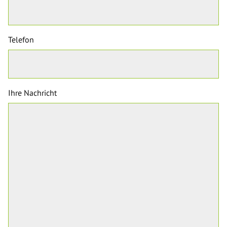
Telefon
Ihre Nachricht