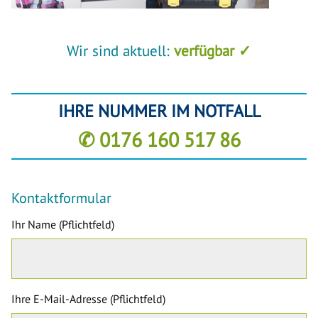
Wir sind aktuell:
verfügbar ✓
IHRE NUMMER IM NOTFALL
✆ 0176 160 517 86
Kontaktformular
Ihr Name (Pflichtfeld)
Ihre E-Mail-Adresse (Pflichtfeld)