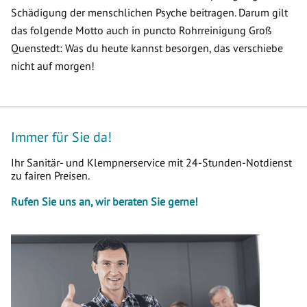
Schädigung der menschlichen Psyche beitragen. Darum gilt
das folgende Motto auch in puncto Rohrreinigung Groß
Quenstedt: Was du heute kannst besorgen, das verschiebe
nicht auf morgen!
Immer für Sie da!
Ihr Sanitär- und Klempnerservice mit 24-Stunden-Notdienst
zu fairen Preisen.
Rufen Sie uns an, wir beraten Sie gerne!