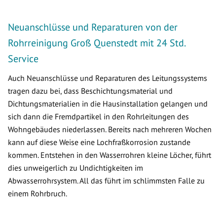
Neuanschlüsse und Reparaturen von der
Rohrreinigung Groß Quenstedt mit 24 Std.
Service
Auch Neuanschlüsse und Reparaturen des Leitungssystems
tragen dazu bei, dass Beschichtungsmaterial und
Dichtungsmaterialien in die Hausinstallation gelangen und
sich dann die Fremdpartikel in den Rohrleitungen des
Wohngebäudes niederlassen. Bereits nach mehreren Wochen
kann auf diese Weise eine Lochfraßkorrosion zustande
kommen. Entstehen in den Wasserrohren kleine Löcher, führt
dies unweigerlich zu Undichtigkeiten im
Abwasserrohrsystem. All das führt im schlimmsten Falle zu
einem Rohrbruch.