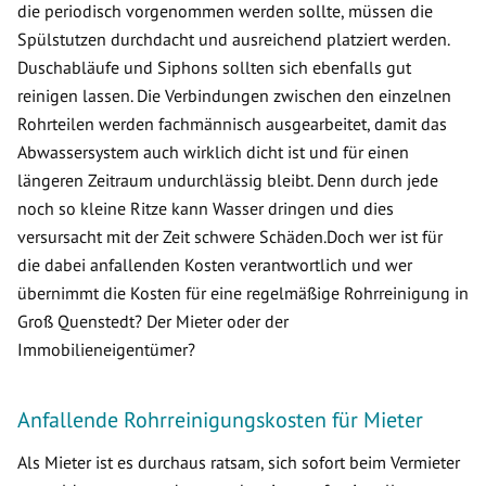
die periodisch vorgenommen werden sollte, müssen die
Spülstutzen durchdacht und ausreichend platziert werden.
Duschabläufe und Siphons sollten sich ebenfalls gut
reinigen lassen. Die Verbindungen zwischen den einzelnen
Rohrteilen werden fachmännisch ausgearbeitet, damit das
Abwassersystem auch wirklich dicht ist und für einen
längeren Zeitraum undurchlässig bleibt. Denn durch jede
noch so kleine Ritze kann Wasser dringen und dies
versursacht mit der Zeit schwere Schäden.Doch wer ist für
die dabei anfallenden Kosten verantwortlich und wer
übernimmt die Kosten für eine regelmäßige Rohrreinigung in
Groß Quenstedt? Der Mieter oder der
Immobilieneigentümer?
Anfallende Rohrreinigungskosten für Mieter
Als Mieter ist es durchaus ratsam, sich sofort beim Vermieter