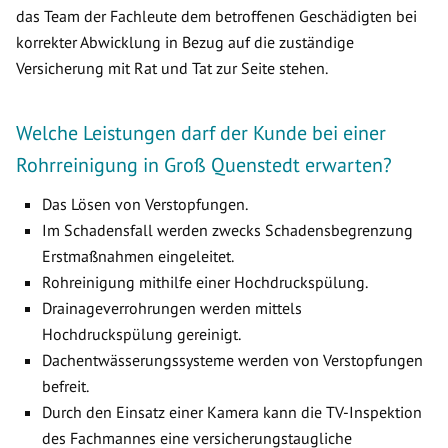
das Team der Fachleute dem betroffenen Geschädigten bei
korrekter Abwicklung in Bezug auf die zuständige
Versicherung mit Rat und Tat zur Seite stehen.
Welche Leistungen darf der Kunde bei einer
Rohrreinigung in Groß Quenstedt erwarten?
Das Lösen von Verstopfungen.
Im Schadensfall werden zwecks Schadensbegrenzung
Erstmaßnahmen eingeleitet.
Rohreinigung mithilfe einer Hochdruckspülung.
Drainageverrohrungen werden mittels
Hochdruckspülung gereinigt.
Dachentwässerungssysteme werden von Verstopfungen
befreit.
Durch den Einsatz einer Kamera kann die TV-Inspektion
des Fachmannes eine versicherungstaugliche