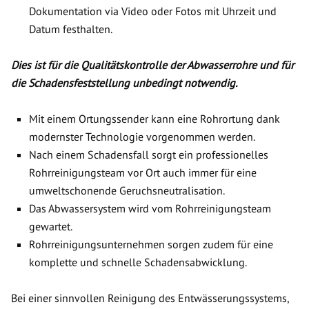
Dokumentation via Video oder Fotos mit Uhrzeit und
Datum festhalten.
Dies ist für die Qualitätskontrolle der Abwasserrohre und für
die Schadensfeststellung unbedingt notwendig.
Mit einem Ortungssender kann eine Rohrortung dank
modernster Technologie vorgenommen werden.
Nach einem Schadensfall sorgt ein professionelles
Rohrreinigungsteam vor Ort auch immer für eine
umweltschonende Geruchsneutralisation.
Das Abwassersystem wird vom Rohrreinigungsteam
gewartet.
Rohrreinigungsunternehmen sorgen zudem für eine
komplette und schnelle Schadensabwicklung.
Bei einer sinnvollen Reinigung des Entwässerungssystems,