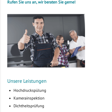
Rufen Sie uns an, wir beraten Sie gerne!
Unsere Leistungen
Hochdruckspülung
Kamerainspektion
Dichtheitsprüfung