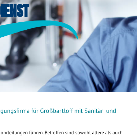
IENST
gungsfirma für Großbartloff mit Sanitär- und
Rohrleitungen führen. Betroffen sind sowohl ältere als auch