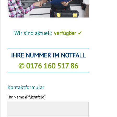
Wir sind aktuell:
verfügbar ✓
IHRE NUMMER IM NOTFALL
✆ 0176 160 517 86
Kontaktformular
Ihr Name (Pflichtfeld)