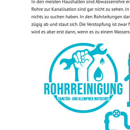
In den meisten Haushalten sind Abwasserrohre ers
Rohre zur Kanalisation sind gar nicht zu sehen. In
nichts zu suchen haben. In den Rohrleitungen dar
zügig ab und staut sich. Die Verstopfung ist zwar
wird es aber erst dann, wenn es zu einem Wasse