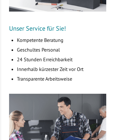
Unser Service für Sie!
Kompetente Beratung
Geschultes Personal
24 Stunden Erreichbarkeit
Innerhalb kürzester Zeit vor Ort
Transparente Arbeitsweise