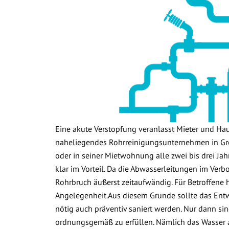
Eine akute Verstopfung veranlasst Mieter und Ha
naheliegendes Rohrreinigungsunternehmen in Gro
oder in seiner Mietwohnung alle zwei bis drei Jah
klar im Vorteil. Da die Abwasserleitungen im Verb
Rohrbruch äußerst zeitaufwändig. Für Betroffene 
Angelegenheit.Aus diesem Grunde sollte das Ent
nötig auch präventiv saniert werden. Nur dann sin
ordnungsgemäß zu erfüllen. Nämlich das Wasser