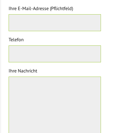
Ihre E-Mail-Adresse (Pflichtfeld)
Telefon
Ihre Nachricht