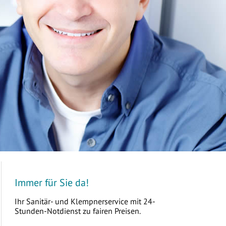
Immer für Sie da!
Ihr Sanitär- und Klempnerservice mit 24-
Stunden-Notdienst zu fairen Preisen.