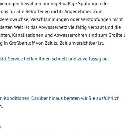
nierungen bewahren nur regelmäßige Spülungen der
 das für alle Betroffenen nichts Angenehmes. Zum
urzeleinwüchse, Verschlammungen oder Verstopfungen nicht
ierten Welt ist das Abwassernetz vielfältig verbaut und die
hten, Kanalisationen und Abwasserrohren sind zum Großteil
 in Großbartloff von Zeit zu Zeit unverzichtbar ist.
Std. Service helfen Ihnen schnell und zuverlässig bei
en Konditionen. Darüber hinaus beraten wir Sie ausführlich
n.
e