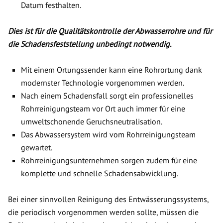
Datum festhalten.
Dies ist für die Qualitätskontrolle der Abwasserrohre und für
die Schadensfeststellung unbedingt notwendig.
Mit einem Ortungssender kann eine Rohrortung dank
modernster Technologie vorgenommen werden.
Nach einem Schadensfall sorgt ein professionelles
Rohrreinigungsteam vor Ort auch immer für eine
umweltschonende Geruchsneutralisation.
Das Abwassersystem wird vom Rohrreinigungsteam
gewartet.
Rohrreinigungsunternehmen sorgen zudem für eine
komplette und schnelle Schadensabwicklung.
Bei einer sinnvollen Reinigung des Entwässerungssystems,
die periodisch vorgenommen werden sollte, müssen die