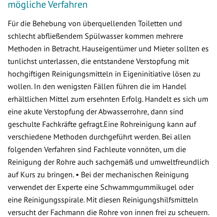
mögliche Verfahren
Für die Behebung von überquellenden Toiletten und
schlecht abfließendem Spülwasser kommen mehrere
Methoden in Betracht. Hauseigentümer und Mieter sollten es
tunlichst unterlassen, die entstandene Verstopfung mit
hochgiftigen Reinigungsmitteln in Eigeninitiative lösen zu
wollen. In den wenigsten Fällen führen die im Handel
erhältlichen Mittel zum ersehnten Erfolg. Handelt es sich um
eine akute Verstopfung der Abwasserrohre, dann sind
geschulte Fachkräfte gefragt.Eine Rohreinigung kann auf
verschiedene Methoden durchgeführt werden. Bei allen
folgenden Verfahren sind Fachleute vonnöten, um die
Reinigung der Rohre auch sachgemäß und umweltfreundlich
auf Kurs zu bringen. • Bei der mechanischen Reinigung
verwendet der Experte eine Schwammgummikugel oder
eine Reinigungsspirale. Mit diesen Reinigungshilfsmitteln
versucht der Fachmann die Rohre von innen frei zu scheuern.