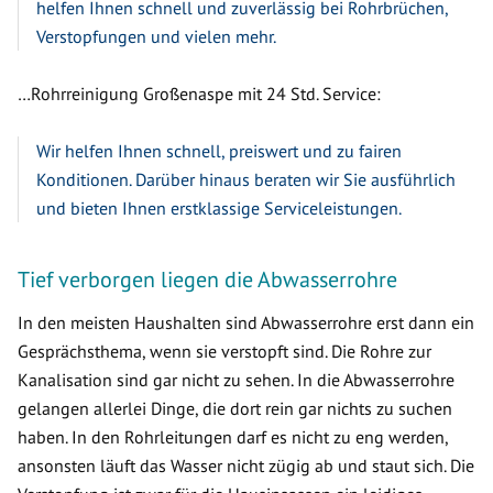
helfen Ihnen schnell und zuverlässig bei Rohrbrüchen,
Verstopfungen und vielen mehr.
…Rohrreinigung Großenaspe mit 24 Std. Service:
Wir helfen Ihnen schnell, preiswert und zu fairen
Konditionen. Darüber hinaus beraten wir Sie ausführlich
und bieten Ihnen erstklassige Serviceleistungen.
Tief verborgen liegen die Abwasserrohre
In den meisten Haushalten sind Abwasserrohre erst dann ein
Gesprächsthema, wenn sie verstopft sind. Die Rohre zur
Kanalisation sind gar nicht zu sehen. In die Abwasserrohre
gelangen allerlei Dinge, die dort rein gar nichts zu suchen
haben. In den Rohrleitungen darf es nicht zu eng werden,
ansonsten läuft das Wasser nicht zügig ab und staut sich. Die