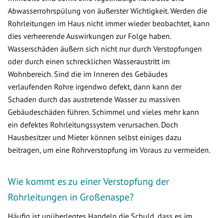
Abwasserrohrspülung von äußerster Wichtigkeit. Werden die
Rohrleitungen im Haus nicht immer wieder beobachtet, kann
dies verheerende Auswirkungen zur Folge haben.
Wasserschäden äußern sich nicht nur durch Verstopfungen
oder durch einen schrecklichen Wasseraustritt im
Wohnbereich. Sind die im Inneren des Gebäudes
verlaufenden Rohre irgendwo defekt, dann kann der
Schaden durch das austretende Wasser zu massiven
Gebäudeschäden führen. Schimmel und vieles mehr kann
ein defektes Rohrleitungssystem verursachen. Doch
Hausbesitzer und Mieter können selbst einiges dazu
beitragen, um eine Rohrverstopfung im Voraus zu vermeiden.
Wie kommt es zu einer Verstopfung der
Rohrleitungen in Großenaspe?
Häufig ist unüberlegtes Handeln die Schuld, dass es im