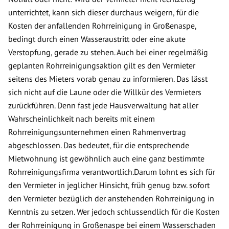
unterrichtet, kann sich dieser durchaus weigern, für die
Kosten der anfallenden Rohrreinigung in Großenaspe,
bedingt durch einen Wasseraustritt oder eine akute
Verstopfung, gerade zu stehen. Auch bei einer regelmäßig
geplanten Rohrreinigungsaktion gilt es den Vermieter
seitens des Mieters vorab genau zu informieren. Das lässt
sich nicht auf die Laune oder die Willkür des Vermieters
zurückführen. Denn fast jede Hausverwaltung hat aller
Wahrscheinlichkeit nach bereits mit einem
Rohrreinigungsunternehmen einen Rahmenvertrag
abgeschlossen. Das bedeutet, für die entsprechende
Mietwohnung ist gewöhnlich auch eine ganz bestimmte
Rohrreinigungsfirma verantwortlich.Darum lohnt es sich für
den Vermieter in jeglicher Hinsicht, früh genug bzw. sofort
den Vermieter bezüglich der anstehenden Rohrreinigung in
Kenntnis zu setzen. Wer jedoch schlussendlich für die Kosten
der Rohrreinigung in Großenaspe bei einem Wasserschaden