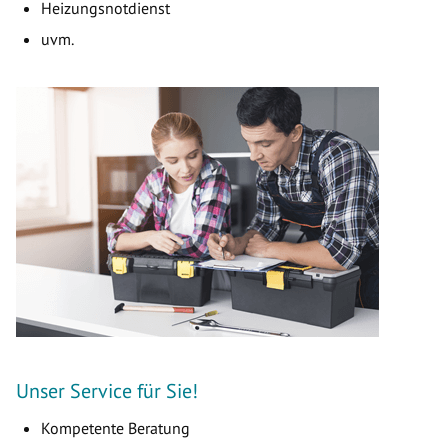
Heizungsnotdienst
uvm.
Unser Service für Sie!
Kompetente Beratung