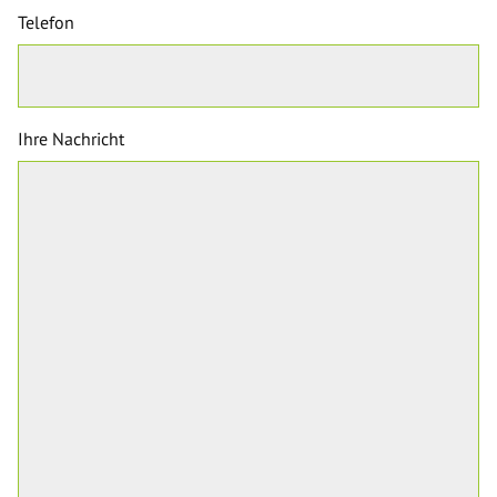
Telefon
Ihre Nachricht