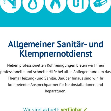
Allgemeiner Sanitär- und
Klempnernotdienst
Neben professionellen Rohrreinigungen bieten wir Ihnen
professionelle und schnelle Hilfe bei allen Anliegen rund um das
Thema Heizung- und Sanitär. Darüber hinaus sind wir Ihr
kompetenter Ansprechpartner für Neuinstallationen und
Reparaturen.
Wir sind aktuell:
verfügbar ✓