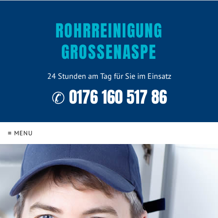
ROHRREINIGUNG
GROSSENASPE
24 Stunden am Tag für Sie im Einsatz
✆ 0176 160 517 86
≡ MENU