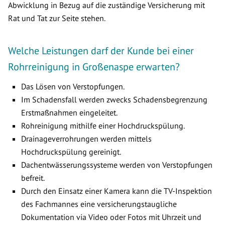
Abwicklung in Bezug auf die zuständige Versicherung mit
Rat und Tat zur Seite stehen.
Welche Leistungen darf der Kunde bei einer
Rohrreinigung in Großenaspe erwarten?
Das Lösen von Verstopfungen.
Im Schadensfall werden zwecks Schadensbegrenzung
Erstmaßnahmen eingeleitet.
Rohreinigung mithilfe einer Hochdruckspülung.
Drainageverrohrungen werden mittels
Hochdruckspülung gereinigt.
Dachentwässerungssysteme werden von Verstopfungen
befreit.
Durch den Einsatz einer Kamera kann die TV-Inspektion
des Fachmannes eine versicherungstaugliche
Dokumentation via Video oder Fotos mit Uhrzeit und