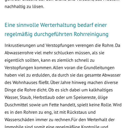
nachhaltig zu lösen.
Eine sinnvolle Werterhaltung bedarf einer
regelmäßig durchgeführten Rohrreinigung
Inkrustierungen und Verstopfungen verengen die Rohre. Da
Abwasserrohre viel mehr schlucken müssen, als sie
eigentlich sollten, kann es ziemlich schnell zu
Verstopfungen kommen. Allen voran die Grundleitungen
haben viel zu erdulden, da durch sie das gesamte Abwasser
des Wohnhauses fließt. Über Jahre hinweg machen diverse
Dinge die Rohre dicht. Ob es sich dabei um kalkhaltiges
Wasser, Staub, Herbstlaub oder um Speisereste, ölige
Duschmittel sowie um Fette handelt, spielt keine Rolle. Wird
es in den Rohren zu eng, ist mit Rückstaus und
Wasserschäden immer zu rechnen.Für den Werterhalt der
Immobile sind somit eine regelmäßige Kontrolle und