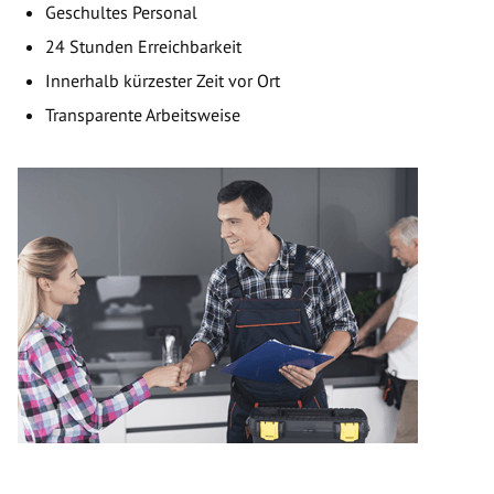
Geschultes Personal
24 Stunden Erreichbarkeit
Innerhalb kürzester Zeit vor Ort
Transparente Arbeitsweise