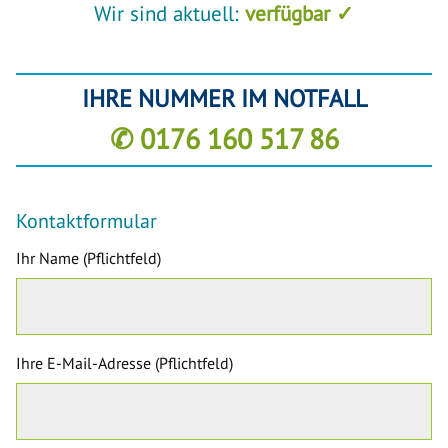
Wir sind aktuell:
verfügbar ✓
IHRE NUMMER IM NOTFALL
✆ 0176 160 517 86
Kontaktformular
Ihr Name (Pflichtfeld)
Ihre E-Mail-Adresse (Pflichtfeld)