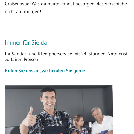
Großenaspe: Was du heute kannst besorgen, das verschiebe
nicht auf morgen!
Immer für Sie da!
Ihr Sanitär- und Klempnerservice mit 24-Stunden-Notdienst
zu fairen Preisen.
Rufen Sie uns an, wir beraten Sie gerne!