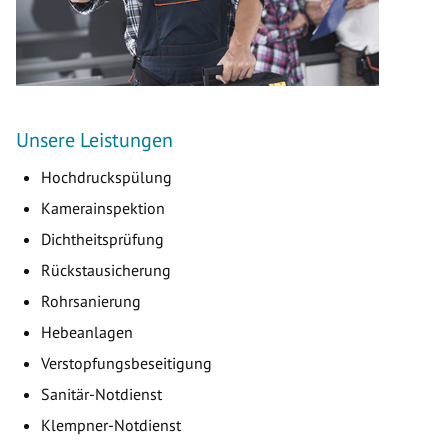
Unsere Leistungen
Hochdruckspülung
Kamerainspektion
Dichtheitsprüfung
Rückstausicherung
Rohrsanierung
Hebeanlagen
Verstopfungsbeseitigung
Sanitär-Notdienst
Klempner-Notdienst