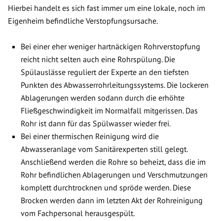
Hierbei handelt es sich fast immer um eine lokale, noch im
Eigenheim befindliche Verstopfungsursache.
Bei einer eher weniger hartnäckigen Rohrverstopfung
reicht nicht selten auch eine Rohrspülung. Die
Spülauslässe reguliert der Experte an den tiefsten
Punkten des Abwasserrohrleitungssystems. Die lockeren
Ablagerungen werden sodann durch die erhöhte
Fließgeschwindigkeit im Normalfall mitgerissen. Das
Rohr ist dann für das Spülwasser wieder frei.
Bei einer thermischen Reinigung wird die
Abwasseranlage vom Sanitärexperten still gelegt.
Anschließend werden die Rohre so beheizt, dass die im
Rohr befindlichen Ablagerungen und Verschmutzungen
komplett durchtrocknen und spröde werden. Diese
Brocken werden dann im letzten Akt der Rohreinigung
vom Fachpersonal herausgespült.