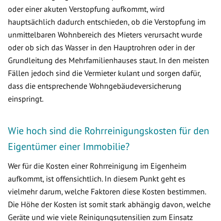
oder einer akuten Verstopfung aufkommt, wird
hauptsächlich dadurch entschieden, ob die Verstopfung im
unmittelbaren Wohnbereich des Mieters verursacht wurde
oder ob sich das Wasser in den Hauptrohren oder in der
Grundleitung des Mehrfamilienhauses staut. In den meisten
Fällen jedoch sind die Vermieter kulant und sorgen dafür,
dass die entsprechende Wohngebäudeversicherung
einspringt.
Wie hoch sind die Rohrreinigungskosten für den
Eigentümer einer Immobilie?
Wer für die Kosten einer Rohrreinigung im Eigenheim
aufkommt, ist offensichtlich. In diesem Punkt geht es
vielmehr darum, welche Faktoren diese Kosten bestimmen.
Die Höhe der Kosten ist somit stark abhängig davon, welche
Geräte und wie viele Reinigungsutensilien zum Einsatz