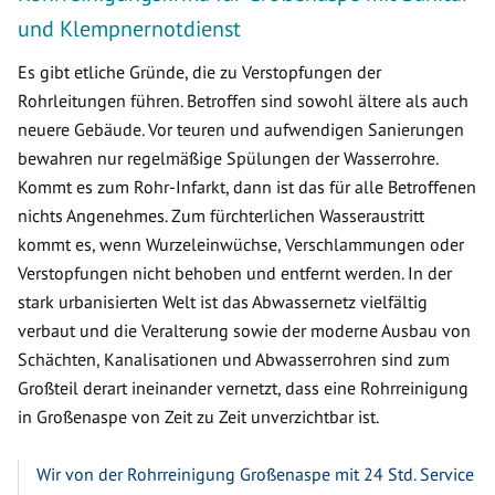
und Klempnernotdienst
Es gibt etliche Gründe, die zu Verstopfungen der
Rohrleitungen führen. Betroffen sind sowohl ältere als auch
neuere Gebäude. Vor teuren und aufwendigen Sanierungen
bewahren nur regelmäßige Spülungen der Wasserrohre.
Kommt es zum Rohr-Infarkt, dann ist das für alle Betroffenen
nichts Angenehmes. Zum fürchterlichen Wasseraustritt
kommt es, wenn Wurzeleinwüchse, Verschlammungen oder
Verstopfungen nicht behoben und entfernt werden. In der
stark urbanisierten Welt ist das Abwassernetz vielfältig
verbaut und die Veralterung sowie der moderne Ausbau von
Schächten, Kanalisationen und Abwasserrohren sind zum
Großteil derart ineinander vernetzt, dass eine Rohrreinigung
in Großenaspe von Zeit zu Zeit unverzichtbar ist.
Wir von der Rohrreinigung Großenaspe mit 24 Std. Service