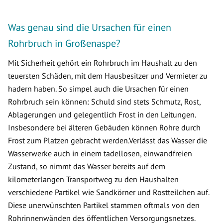
Was genau sind die Ursachen für einen
Rohrbruch in Großenaspe?
Mit Sicherheit gehört ein Rohrbruch im Haushalt zu den
teuersten Schäden, mit dem Hausbesitzer und Vermieter zu
hadern haben. So simpel auch die Ursachen für einen
Rohrbruch sein können: Schuld sind stets Schmutz, Rost,
Ablagerungen und gelegentlich Frost in den Leitungen.
Insbesondere bei älteren Gebäuden können Rohre durch
Frost zum Platzen gebracht werden.Verlässt das Wasser die
Wasserwerke auch in einem tadellosen, einwandfreien
Zustand, so nimmt das Wasser bereits auf dem
kilometerlangen Transportweg zu den Haushalten
verschiedene Partikel wie Sandkörner und Rostteilchen auf.
Diese unerwünschten Partikel stammen oftmals von den
Rohrinnenwänden des öffentlichen Versorgungsnetzes.