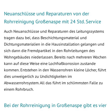
Neuanschlüsse und Reparaturen von der
Rohrreinigung Großenaspe mit 24 Std. Service
Auch Neuanschlüsse und Reparaturen des Leitungssystems
tragen dazu bei, dass Beschichtungsmaterial und
Dichtungsmaterialien in die Hausinstallation gelangen und
sich dann die Fremdpartikel in den Rohrleitungen des
Wohngebäudes niederlassen. Bereits nach mehreren Wochen
kann auf diese Weise eine Lochfraßkorrosion zustande
kommen. Entstehen in den Wasserrohren kleine Löcher, führt
dies unweigerlich zu Undichtigkeiten im
Abwasserrohrsystem. All das führt im schlimmsten Falle zu
einem Rohrbruch.
Bei der Rohrreinigung in Großenaspe gibt es vier