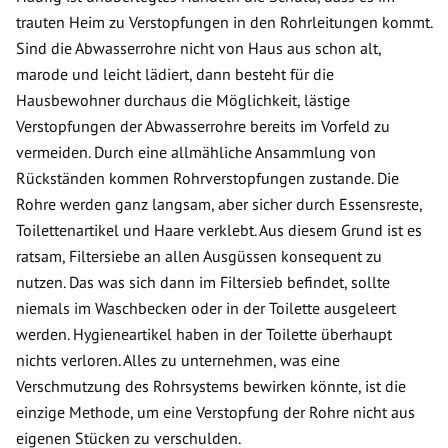
trauten Heim zu Verstopfungen in den Rohrleitungen kommt.
Sind die Abwasserrohre nicht von Haus aus schon alt,
marode und leicht lädiert, dann besteht für die
Hausbewohner durchaus die Möglichkeit, lästige
Verstopfungen der Abwasserrohre bereits im Vorfeld zu
vermeiden. Durch eine allmähliche Ansammlung von
Rückständen kommen Rohrverstopfungen zustande. Die
Rohre werden ganz langsam, aber sicher durch Essensreste,
Toilettenartikel und Haare verklebt. Aus diesem Grund ist es
ratsam, Filtersiebe an allen Ausgüssen konsequent zu
nutzen. Das was sich dann im Filtersieb befindet, sollte
niemals im Waschbecken oder in der Toilette ausgeleert
werden. Hygieneartikel haben in der Toilette überhaupt
nichts verloren. Alles zu unternehmen, was eine
Verschmutzung des Rohrsystems bewirken könnte, ist die
einzige Methode, um eine Verstopfung der Rohre nicht aus
eigenen Stücken zu verschulden.