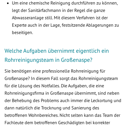
Um eine chemische Reinigung durchführen zu können,
legt der Sanitärfachmann in der Regel die ganze
Abwasseranlage still. Mit diesem Verfahren ist der
Experte auch in der Lage, festsitzende Ablagerungen zu
beseitigen.
Welche Aufgaben übernimmt eigentlich ein
Rohrreinigungsteam in Großenaspe?
Sie benötigen eine professionelle Rohrreinigung für
Großenaspe? In diesem Fall sorgt das Rohrreinigungsteam
für die Lösung des Notfalles. Die Aufgaben, die eine
Rohrreinigungsfirma in Großenaspe übernimmt, sind neben
der Behebung des Problems auch immer die Leckortung und
dann natürlich die Trocknung und Sanierung des
betroffenen Wohnbereiches. Nicht selten kann das Team der
Fachleute dem betroffenen Geschädigten bei korrekter