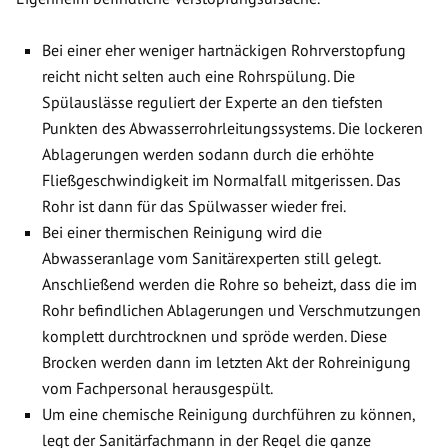
Bei einer eher weniger hartnäckigen Rohrverstopfung
reicht nicht selten auch eine Rohrspülung. Die
Spülauslässe reguliert der Experte an den tiefsten
Punkten des Abwasserrohrleitungssystems. Die lockeren
Ablagerungen werden sodann durch die erhöhte
Fließgeschwindigkeit im Normalfall mitgerissen. Das
Rohr ist dann für das Spülwasser wieder frei.
Bei einer thermischen Reinigung wird die
Abwasseranlage vom Sanitärexperten still gelegt.
Anschließend werden die Rohre so beheizt, dass die im
Rohr befindlichen Ablagerungen und Verschmutzungen
komplett durchtrocknen und spröde werden. Diese
Brocken werden dann im letzten Akt der Rohreinigung
vom Fachpersonal herausgespült.
Um eine chemische Reinigung durchführen zu können,
legt der Sanitärfachmann in der Regel die ganze