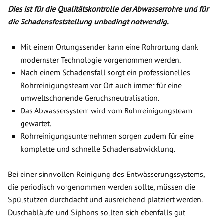
Dies ist für die Qualitätskontrolle der Abwasserrohre und für
die Schadensfeststellung unbedingt notwendig.
Mit einem Ortungssender kann eine Rohrortung dank
modernster Technologie vorgenommen werden.
Nach einem Schadensfall sorgt ein professionelles
Rohrreinigungsteam vor Ort auch immer für eine
umweltschonende Geruchsneutralisation.
Das Abwassersystem wird vom Rohrreinigungsteam
gewartet.
Rohrreinigungsunternehmen sorgen zudem für eine
komplette und schnelle Schadensabwicklung.
Bei einer sinnvollen Reinigung des Entwässerungssystems,
die periodisch vorgenommen werden sollte, müssen die
Spülstutzen durchdacht und ausreichend platziert werden.
Duschabläufe und Siphons sollten sich ebenfalls gut