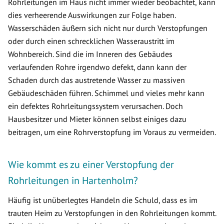
Rohrleitungen im Haus nicht immer wieder beobachtet, kann
dies verheerende Auswirkungen zur Folge haben.
Wasserschäden äußern sich nicht nur durch Verstopfungen
oder durch einen schrecklichen Wasseraustritt im
Wohnbereich. Sind die im Inneren des Gebäudes
verlaufenden Rohre irgendwo defekt, dann kann der
Schaden durch das austretende Wasser zu massiven
Gebäudeschäden führen. Schimmel und vieles mehr kann
ein defektes Rohrleitungssystem verursachen. Doch
Hausbesitzer und Mieter können selbst einiges dazu
beitragen, um eine Rohrverstopfung im Voraus zu vermeiden.
Wie kommt es zu einer Verstopfung der
Rohrleitungen in Hartenholm?
Häufig ist unüberlegtes Handeln die Schuld, dass es im
trauten Heim zu Verstopfungen in den Rohrleitungen kommt.