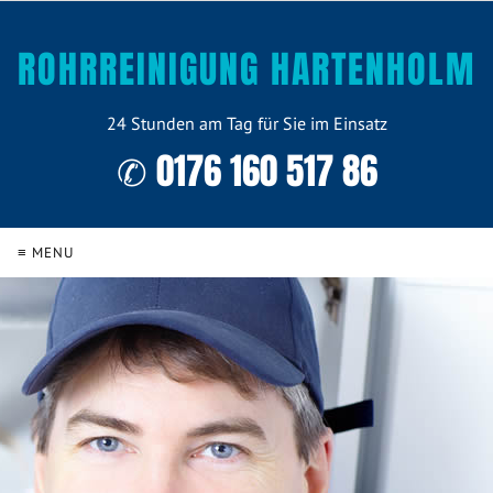
ROHRREINIGUNG HARTENHOLM
24 Stunden am Tag für Sie im Einsatz
✆ 0176 160 517 86
≡ MENU