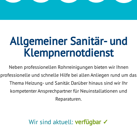
Allgemeiner Sanitär- und
Klempnernotdienst
Neben professionellen Rohrreinigungen bieten wir Ihnen
professionelle und schnelle Hilfe bei allen Anliegen rund um das
Thema Heizung- und Sanitär. Darüber hinaus sind wir Ihr
kompetenter Ansprechpartner für Neuinstallationen und
Reparaturen.
Wir sind aktuell:
verfügbar ✓