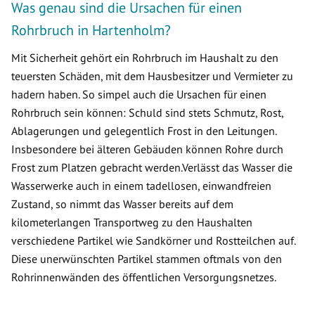
Was genau sind die Ursachen für einen
Rohrbruch in Hartenholm?
Mit Sicherheit gehört ein Rohrbruch im Haushalt zu den
teuersten Schäden, mit dem Hausbesitzer und Vermieter zu
hadern haben. So simpel auch die Ursachen für einen
Rohrbruch sein können: Schuld sind stets Schmutz, Rost,
Ablagerungen und gelegentlich Frost in den Leitungen.
Insbesondere bei älteren Gebäuden können Rohre durch
Frost zum Platzen gebracht werden.Verlässt das Wasser die
Wasserwerke auch in einem tadellosen, einwandfreien
Zustand, so nimmt das Wasser bereits auf dem
kilometerlangen Transportweg zu den Haushalten
verschiedene Partikel wie Sandkörner und Rostteilchen auf.
Diese unerwünschten Partikel stammen oftmals von den
Rohrinnenwänden des öffentlichen Versorgungsnetzes.