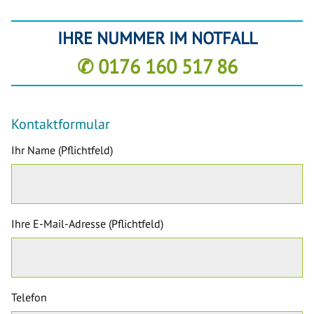
IHRE NUMMER IM NOTFALL
✆ 0176 160 517 86
Kontaktformular
Ihr Name (Pflichtfeld)
Ihre E-Mail-Adresse (Pflichtfeld)
Telefon