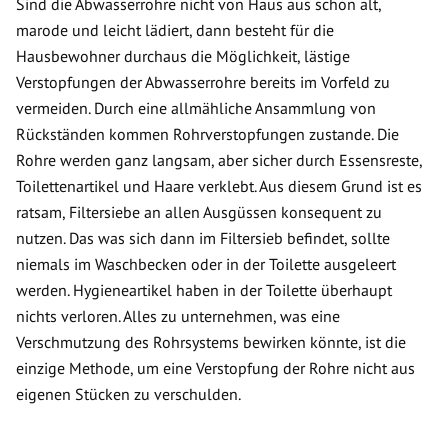
Sind die Abwasserrohre nicht von Haus aus schon alt,
marode und leicht lädiert, dann besteht für die
Hausbewohner durchaus die Möglichkeit, lästige
Verstopfungen der Abwasserrohre bereits im Vorfeld zu
vermeiden. Durch eine allmähliche Ansammlung von
Rückständen kommen Rohrverstopfungen zustande. Die
Rohre werden ganz langsam, aber sicher durch Essensreste,
Toilettenartikel und Haare verklebt. Aus diesem Grund ist es
ratsam, Filtersiebe an allen Ausgüssen konsequent zu
nutzen. Das was sich dann im Filtersieb befindet, sollte
niemals im Waschbecken oder in der Toilette ausgeleert
werden. Hygieneartikel haben in der Toilette überhaupt
nichts verloren. Alles zu unternehmen, was eine
Verschmutzung des Rohrsystems bewirken könnte, ist die
einzige Methode, um eine Verstopfung der Rohre nicht aus
eigenen Stücken zu verschulden.