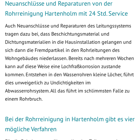
Neuanschlüsse und Reparaturen von der
Rohrreinigung Hartenholm mit 24 Std. Service
Auch Neuanschlüsse und Reparaturen des Leitungssystems
tragen dazu bei, dass Beschichtungsmaterial und
Dichtungsmaterialien in die Hausinstallation gelangen und
sich dann die Fremdpartikel in den Rohrleitungen des
Wohngebäudes niederlassen. Bereits nach mehreren Wochen
kann auf diese Weise eine Lochfraßkorrosion zustande
kommen. Entstehen in den Wasserrohren kleine Löcher, führt
dies unweigerlich zu Undichtigkeiten im
Abwasserrohrsystem. All das führt im schlimmsten Falle zu
einem Rohrbruch.
Bei der Rohrreinigung in Hartenholm gibt es vier
mögliche Verfahren