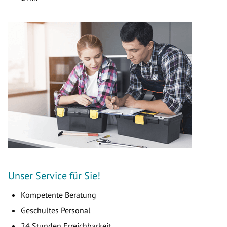
Unser Service für Sie!
Kompetente Beratung
Geschultes Personal
24 Stunden Erreichbarkeit