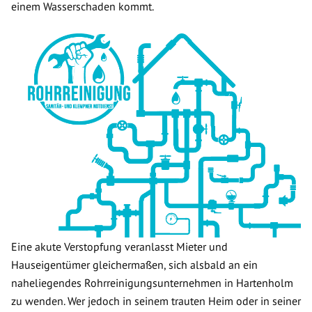
einem Wasserschaden kommt.
Eine akute Verstopfung veranlasst Mieter und
Hauseigentümer gleichermaßen, sich alsbald an ein
naheliegendes Rohrreinigungsunternehmen in Hartenholm
zu wenden. Wer jedoch in seinem trauten Heim oder in seiner