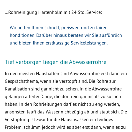
…Rohrreinigung Hartenholm mit 24 Std. Service:
Wir helfen Ihnen schnell, preiswert und zu fairen
Konditionen. Darüber hinaus beraten wir Sie ausführlich
und bieten Ihnen erstklassige Serviceleistungen.
Tief verborgen liegen die Abwasserrohre
In den meisten Haushalten sind Abwasserrohre erst dann ein
Gesprächsthema, wenn sie verstopft sind. Die Rohre zur
Kanalisation sind gar nicht zu sehen. In die Abwasserrohre
gelangen allerlei Dinge, die dort rein gar nichts zu suchen
haben. In den Rohrleitungen darf es nicht zu eng werden,
ansonsten läuft das Wasser nicht zügig ab und staut sich. Die
Verstopfung ist zwar für die Hausinsassen ein leidiges
Problem, schlimm jedoch wird es aber erst dann, wenn es zu