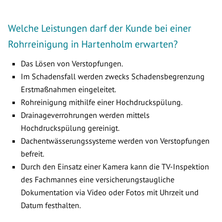
Welche Leistungen darf der Kunde bei einer
Rohrreinigung in Hartenholm erwarten?
Das Lösen von Verstopfungen.
Im Schadensfall werden zwecks Schadensbegrenzung
Erstmaßnahmen eingeleitet.
Rohreinigung mithilfe einer Hochdruckspülung.
Drainageverrohrungen werden mittels
Hochdruckspülung gereinigt.
Dachentwässerungssysteme werden von Verstopfungen
befreit.
Durch den Einsatz einer Kamera kann die TV-Inspektion
des Fachmannes eine versicherungstaugliche
Dokumentation via Video oder Fotos mit Uhrzeit und
Datum festhalten.