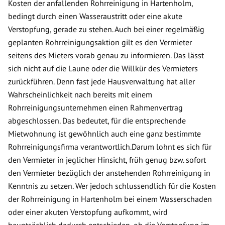
Kosten der anfallenden Rohrreinigung in Hartenholm,
bedingt durch einen Wasseraustritt oder eine akute
Verstopfung, gerade zu stehen. Auch bei einer regelmäßig
geplanten Rohrreinigungsaktion gilt es den Vermieter
seitens des Mieters vorab genau zu informieren. Das lässt
sich nicht auf die Laune oder die Willkür des Vermieters
zurückführen. Denn fast jede Hausverwaltung hat aller
Wahrscheinlichkeit nach bereits mit einem
Rohrreinigungsunternehmen einen Rahmenvertrag
abgeschlossen. Das bedeutet, für die entsprechende
Mietwohnung ist gewöhnlich auch eine ganz bestimmte
Rohrreinigungsfirma verantwortlich.Darum lohnt es sich für
den Vermieter in jeglicher Hinsicht, früh genug bzw. sofort
den Vermieter bezüglich der anstehenden Rohrreinigung in
Kenntnis zu setzen. Wer jedoch schlussendlich für die Kosten
der Rohrreinigung in Hartenholm bei einem Wasserschaden
oder einer akuten Verstopfung aufkommt, wird