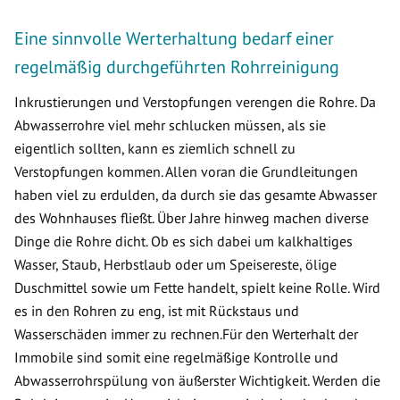
Eine sinnvolle Werterhaltung bedarf einer
regelmäßig durchgeführten Rohrreinigung
Inkrustierungen und Verstopfungen verengen die Rohre. Da
Abwasserrohre viel mehr schlucken müssen, als sie
eigentlich sollten, kann es ziemlich schnell zu
Verstopfungen kommen. Allen voran die Grundleitungen
haben viel zu erdulden, da durch sie das gesamte Abwasser
des Wohnhauses fließt. Über Jahre hinweg machen diverse
Dinge die Rohre dicht. Ob es sich dabei um kalkhaltiges
Wasser, Staub, Herbstlaub oder um Speisereste, ölige
Duschmittel sowie um Fette handelt, spielt keine Rolle. Wird
es in den Rohren zu eng, ist mit Rückstaus und
Wasserschäden immer zu rechnen.Für den Werterhalt der
Immobile sind somit eine regelmäßige Kontrolle und
Abwasserrohrspülung von äußerster Wichtigkeit. Werden die