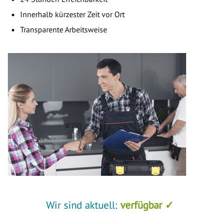
Innerhalb kürzester Zeit vor Ort
Transparente Arbeitsweise
Wir sind aktuell:
verfügbar ✓