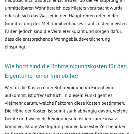
hauptsächlich dadurch entschieden, ob die Verstopfung im
unmittelbaren Wohnbereich des Mieters verursacht wurde
oder ob sich das Wasser in den Hauptrohren oder in der
Grundleitung des Mehrfamilienhauses staut. In den meisten
Fällen jedoch sind die Vermieter kulant und sorgen dafür,
dass die entsprechende Wohngebäudeversicherung
einspringt.
Wie hoch sind die Rohrreinigungskosten für den
Eigentümer einer Immobilie?
Wer für die Kosten einer Rohrreinigung im Eigenheim
aufkommt, ist offensichtlich. In diesem Punkt geht es
vielmehr darum, welche Faktoren diese Kosten bestimmen.
Die Höhe der Kosten ist somit stark abhängig davon, welche
Geräte und wie viele Reinigungsutensilien zum Einsatz
kommen. Ist die Verstopfung binnen kürzester Zeit behoben,