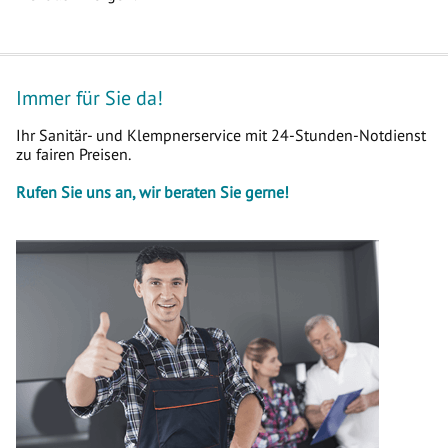
Immer für Sie da!
Ihr Sanitär- und Klempnerservice mit 24-Stunden-Notdienst
zu fairen Preisen.
Rufen Sie uns an, wir beraten Sie gerne!