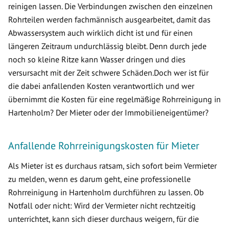
reinigen lassen. Die Verbindungen zwischen den einzelnen
Rohrteilen werden fachmännisch ausgearbeitet, damit das
Abwassersystem auch wirklich dicht ist und für einen
längeren Zeitraum undurchlässig bleibt. Denn durch jede
noch so kleine Ritze kann Wasser dringen und dies
versursacht mit der Zeit schwere Schäden.Doch wer ist für
die dabei anfallenden Kosten verantwortlich und wer
übernimmt die Kosten für eine regelmäßige Rohrreinigung in
Hartenholm? Der Mieter oder der Immobilieneigentümer?
Anfallende Rohrreinigungskosten für Mieter
Als Mieter ist es durchaus ratsam, sich sofort beim Vermieter
zu melden, wenn es darum geht, eine professionelle
Rohrreinigung in Hartenholm durchführen zu lassen. Ob
Notfall oder nicht: Wird der Vermieter nicht rechtzeitig
unterrichtet, kann sich dieser durchaus weigern, für die