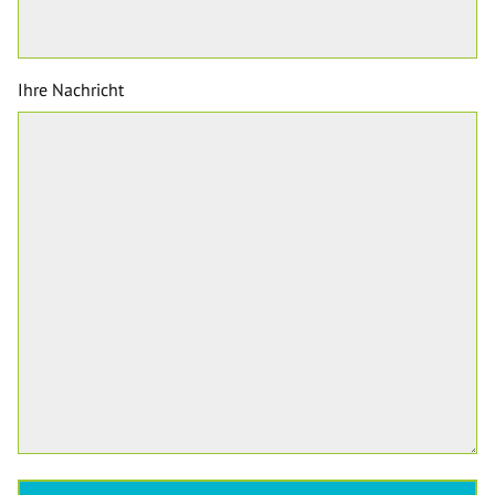
Ihre Nachricht