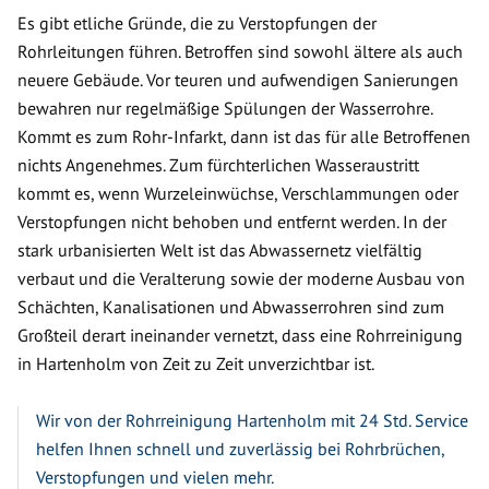
Es gibt etliche Gründe, die zu Verstopfungen der
Rohrleitungen führen. Betroffen sind sowohl ältere als auch
neuere Gebäude. Vor teuren und aufwendigen Sanierungen
bewahren nur regelmäßige Spülungen der Wasserrohre.
Kommt es zum Rohr-Infarkt, dann ist das für alle Betroffenen
nichts Angenehmes. Zum fürchterlichen Wasseraustritt
kommt es, wenn Wurzeleinwüchse, Verschlammungen oder
Verstopfungen nicht behoben und entfernt werden. In der
stark urbanisierten Welt ist das Abwassernetz vielfältig
verbaut und die Veralterung sowie der moderne Ausbau von
Schächten, Kanalisationen und Abwasserrohren sind zum
Großteil derart ineinander vernetzt, dass eine Rohrreinigung
in Hartenholm von Zeit zu Zeit unverzichtbar ist.
Wir von der Rohrreinigung Hartenholm mit 24 Std. Service
helfen Ihnen schnell und zuverlässig bei Rohrbrüchen,
Verstopfungen und vielen mehr.