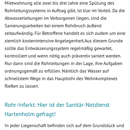
Mietwohnung alle zwei bis drei Jahre eine Spülung des
Rohrleitungssystems in Auftrag gibt, ist klar im Vorteil. Da die
Abwasserleitungen im Verborgenen liegen, sind die
Sanierungsarbeiten bei einem Rohrbruch äußerst
zeitaufwändig. Für Betroffene handelt es sich zudem um eine
ziemlich kostenintensive Angelegenheit.Aus diesem Grunde
sollte das Entwässerungssystem regelmäßig gewartet,
kontrolliert und wenn nötig auch präventiv saniert werden.
Nur dann sind die Rohrleitungen in der Lage, ihre Aufgaben
ordnungsgemäß zu erfüllen. Nämlich das Wasser auf
schnellstem Wege in das Hauptrohr des Wohnkomplexes
fließen zu lassen.
Rohr-Infarkt: Hier ist der Sanitär-Notdienst
Hartenholm gefragt!
In jeder Liegenschaft befinden sich auf dem Grundstück und