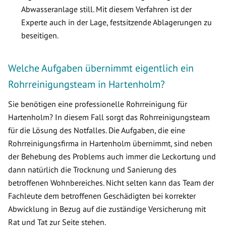
Abwasseranlage still. Mit diesem Verfahren ist der
Experte auch in der Lage, festsitzende Ablagerungen zu
beseitigen.
Welche Aufgaben übernimmt eigentlich ein
Rohrreinigungsteam in Hartenholm?
Sie benötigen eine professionelle Rohrreinigung für
Hartenholm? In diesem Fall sorgt das Rohrreinigungsteam
für die Lösung des Notfalles. Die Aufgaben, die eine
Rohrreinigungsfirma in Hartenholm übernimmt, sind neben
der Behebung des Problems auch immer die Leckortung und
dann natürlich die Trocknung und Sanierung des
betroffenen Wohnbereiches. Nicht selten kann das Team der
Fachleute dem betroffenen Geschädigten bei korrekter
Abwicklung in Bezug auf die zuständige Versicherung mit
Rat und Tat zur Seite stehen.