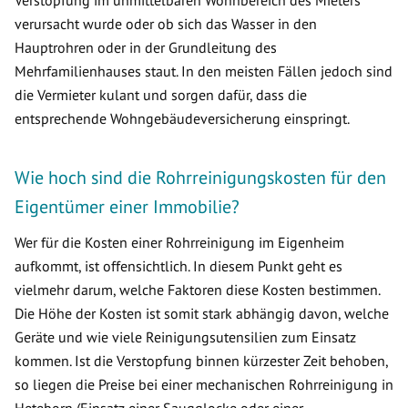
Verstopfung im unmittelbaren Wohnbereich des Mieters
verursacht wurde oder ob sich das Wasser in den
Hauptrohren oder in der Grundleitung des
Mehrfamilienhauses staut. In den meisten Fällen jedoch sind
die Vermieter kulant und sorgen dafür, dass die
entsprechende Wohngebäudeversicherung einspringt.
Wie hoch sind die Rohrreinigungskosten für den
Eigentümer einer Immobilie?
Wer für die Kosten einer Rohrreinigung im Eigenheim
aufkommt, ist offensichtlich. In diesem Punkt geht es
vielmehr darum, welche Faktoren diese Kosten bestimmen.
Die Höhe der Kosten ist somit stark abhängig davon, welche
Geräte und wie viele Reinigungsutensilien zum Einsatz
kommen. Ist die Verstopfung binnen kürzester Zeit behoben,
so liegen die Preise bei einer mechanischen Rohrreinigung in