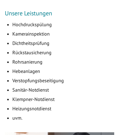
Unsere Leistungen
Hochdruckspülung
Kamerainspektion
Dichtheitsprüfung
Rückstausicherung
Rohrsanierung
Hebeanlagen
Verstopfungsbeseitigung
Sanitär-Notdienst
Klempner-Notdienst
Heizungsnotdienst
uvm.