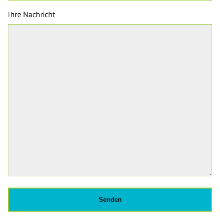
Ihre Nachricht