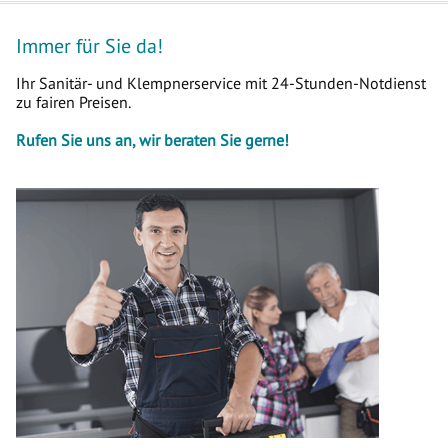
Immer für Sie da!
Ihr Sanitär- und Klempnerservice mit 24-Stunden-Notdienst
zu fairen Preisen.
Rufen Sie uns an, wir beraten Sie gerne!