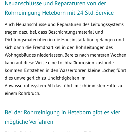
Neuanschlüsse und Reparaturen von der
Rohrreinigung Heteborn mit 24 Std. Service
Auch Neuanschlüsse und Reparaturen des Leitungssystems
tragen dazu bei, dass Beschichtungsmaterial und
Dichtungsmaterialien in die Hausinstallation gelangen und
sich dann die Fremdpartikel in den Rohrleitungen des
Wohngebäudes niederlassen. Bereits nach mehreren Wochen
kann auf diese Weise eine Lochfraßkorrosion zustande
kommen. Entstehen in den Wasserrohren kleine Löcher, führt
dies unweigerlich zu Undichtigkeiten im
Abwasserrohrsystem. All das führt im schlimmsten Falle zu
einem Rohrbruch.
Bei der Rohrreinigung in Heteborn gibt es vier
mögliche Verfahren