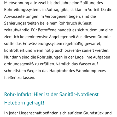
Mietwohnung alle zwei bis drei Jahre eine Spülung des
Rohrleitungssystems in Auftrag gibt, ist klar im Vorteil. Da die
Abwasserleitungen im Verborgenen liegen, sind die
Sanierungsarbeiten bei einem Rohrbruch äußerst
zeitaufwändig. Für Betroffene handelt es sich zudem um eine
ziemlich kostenintensive Angelegenheit.Aus diesem Grunde
sollte das Entwässerungssystem regelmäßig gewartet,
kontrolliert und wenn nötig auch präventiv saniert werden.
Nur dann sind die Rohrleitungen in der Lage, ihre Aufgaben
ordnungsgemäß zu erfüllen. Nämlich das Wasser auf
schnellstem Wege in das Hauptrohr des Wohnkomplexes
fließen zu lassen.
Rohr-Infarkt: Hier ist der Sanitär-Notdienst
Heteborn gefragt!
In jeder Liegenschaft befinden sich auf dem Grundstück und