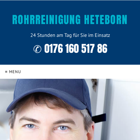
ROHRREINIGUNG HETEBORN
24 Stunden am Tag für Sie im Einsatz
✆ 0176 160 517 86
≡ MENU