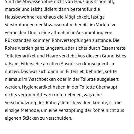
Sind die Abwasserrohre nicht von Haus aus schon alt,
marode und leicht lädiert, dann besteht für die
Hausbewohner durchaus die Möglichkeit, lästige
Verstopfungen der Abwasserrohre bereits im Vorfeld zu
vermeiden. Durch eine allmähliche Ansammlung von
Rückständen kommen Rohrverstopfungen zustande. Die
Rohre werden ganz langsam, aber sicher durch Essensreste,
Toilettenartikel und Haare verklebt. Aus diesem Grund ist es
ratsam, Filtersiebe an allen Ausgüssen konsequent zu
nutzen. Das was sich dann im Filtersieb befindet, sollte
niemals im Waschbecken oder in der Toilette ausgeleert
werden. Hygieneartikel haben in der Toilette überhaupt
nichts verloren. Alles zu unternehmen, was eine
Verschmutzung des Rohrsystems bewirken könnte, ist die
einzige Methode, um eine Verstopfung der Rohre nicht aus
eigenen Stücken zu verschulden.