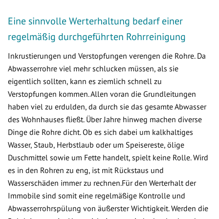
Eine sinnvolle Werterhaltung bedarf einer
regelmäßig durchgeführten Rohrreinigung
Inkrustierungen und Verstopfungen verengen die Rohre. Da
Abwasserrohre viel mehr schlucken müssen, als sie
eigentlich sollten, kann es ziemlich schnell zu
Verstopfungen kommen. Allen voran die Grundleitungen
haben viel zu erdulden, da durch sie das gesamte Abwasser
des Wohnhauses fließt. Über Jahre hinweg machen diverse
Dinge die Rohre dicht. Ob es sich dabei um kalkhaltiges
Wasser, Staub, Herbstlaub oder um Speisereste, ölige
Duschmittel sowie um Fette handelt, spielt keine Rolle. Wird
es in den Rohren zu eng, ist mit Rückstaus und
Wasserschäden immer zu rechnen.Für den Werterhalt der
Immobile sind somit eine regelmäßige Kontrolle und
Abwasserrohrspülung von äußerster Wichtigkeit. Werden die