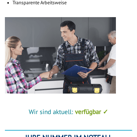
Transparente Arbeitsweise
Wir sind aktuell:
verfügbar ✓