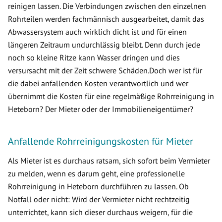
reinigen lassen. Die Verbindungen zwischen den einzelnen
Rohrteilen werden fachmännisch ausgearbeitet, damit das
Abwassersystem auch wirklich dicht ist und für einen
längeren Zeitraum undurchlässig bleibt. Denn durch jede
noch so kleine Ritze kann Wasser dringen und dies
versursacht mit der Zeit schwere Schäden.Doch wer ist für
die dabei anfallenden Kosten verantwortlich und wer
übernimmt die Kosten für eine regelmäßige Rohrreinigung in
Heteborn? Der Mieter oder der Immobilieneigentümer?
Anfallende Rohrreinigungskosten für Mieter
Als Mieter ist es durchaus ratsam, sich sofort beim Vermieter
zu melden, wenn es darum geht, eine professionelle
Rohrreinigung in Heteborn durchführen zu lassen. Ob
Notfall oder nicht: Wird der Vermieter nicht rechtzeitig
unterrichtet, kann sich dieser durchaus weigern, für die