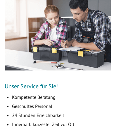
Unser Service für Sie!
Kompetente Beratung
Geschultes Personal
24 Stunden Erreichbarkeit
Innerhalb kürzester Zeit vor Ort