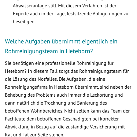
Abwasseranlage still. Mit diesem Verfahren ist der
Experte auch in der Lage, festsitzende Ablagerungen zu
beseitigen.
Welche Aufgaben übernimmt eigentlich ein
Rohrreinigungsteam in Heteborn?
Sie benötigen eine professionelle Rohrreinigung für
Heteborn? In diesem Fall sorgt das Rohrreinigungsteam für
die Lösung des Notfalles. Die Aufgaben, die eine
Rohrreinigungsfirma in Heteborn übernimmt, sind neben der
Behebung des Problems auch immer die Leckortung und
dann natürlich die Trocknung und Sanierung des
betroffenen Wohnbereiches. Nicht selten kann das Team der
Fachleute dem betroffenen Geschädigten bei korrekter
Abwicklung in Bezug auf die zuständige Versicherung mit
Rat und Tat zur Seite stehen.