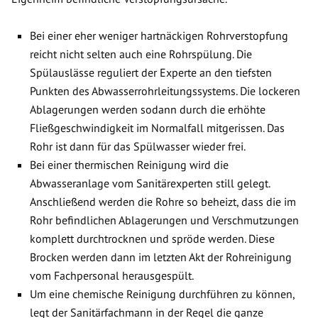
Bei einer eher weniger hartnäckigen Rohrverstopfung
reicht nicht selten auch eine Rohrspülung. Die
Spülauslässe reguliert der Experte an den tiefsten
Punkten des Abwasserrohrleitungssystems. Die lockeren
Ablagerungen werden sodann durch die erhöhte
Fließgeschwindigkeit im Normalfall mitgerissen. Das
Rohr ist dann für das Spülwasser wieder frei.
Bei einer thermischen Reinigung wird die
Abwasseranlage vom Sanitärexperten still gelegt.
Anschließend werden die Rohre so beheizt, dass die im
Rohr befindlichen Ablagerungen und Verschmutzungen
komplett durchtrocknen und spröde werden. Diese
Brocken werden dann im letzten Akt der Rohreinigung
vom Fachpersonal herausgespült.
Um eine chemische Reinigung durchführen zu können,
legt der Sanitärfachmann in der Regel die ganze