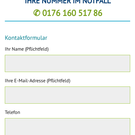
IHRE NUMMER IM NOTFALL
✆ 0176 160 517 86
Kontaktformular
Ihr Name (Pflichtfeld)
Ihre E-Mail-Adresse (Pflichtfeld)
Telefon