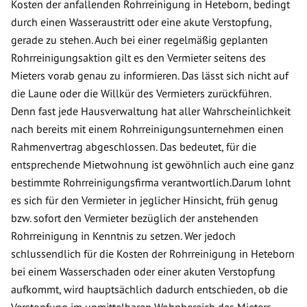
Kosten der anfallenden Rohrreinigung in Heteborn, bedingt
durch einen Wasseraustritt oder eine akute Verstopfung,
gerade zu stehen. Auch bei einer regelmäßig geplanten
Rohrreinigungsaktion gilt es den Vermieter seitens des
Mieters vorab genau zu informieren. Das lässt sich nicht auf
die Laune oder die Willkür des Vermieters zurückführen.
Denn fast jede Hausverwaltung hat aller Wahrscheinlichkeit
nach bereits mit einem Rohrreinigungsunternehmen einen
Rahmenvertrag abgeschlossen. Das bedeutet, für die
entsprechende Mietwohnung ist gewöhnlich auch eine ganz
bestimmte Rohrreinigungsfirma verantwortlich.Darum lohnt
es sich für den Vermieter in jeglicher Hinsicht, früh genug
bzw. sofort den Vermieter bezüglich der anstehenden
Rohrreinigung in Kenntnis zu setzen. Wer jedoch
schlussendlich für die Kosten der Rohrreinigung in Heteborn
bei einem Wasserschaden oder einer akuten Verstopfung
aufkommt, wird hauptsächlich dadurch entschieden, ob die