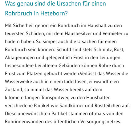
Was genau sind die Ursachen für einen
Rohrbruch in Heteborn?
Mit Sicherheit gehört ein Rohrbruch im Haushalt zu den
teuersten Schäden, mit dem Hausbesitzer und Vermieter zu
hadern haben. So simpel auch die Ursachen für einen
Rohrbruch sein können: Schuld sind stets Schmutz, Rost,
Ablagerungen und gelegentlich Frost in den Leitungen.
Insbesondere bei älteren Gebäuden können Rohre durch
Frost zum Platzen gebracht werden.Verlässt das Wasser die
Wasserwerke auch in einem tadellosen, einwandfreien
Zustand, so nimmt das Wasser bereits auf dem
kilometerlangen Transportweg zu den Haushalten
verschiedene Partikel wie Sandkörner und Rostteilchen auf.
Diese unerwünschten Partikel stammen oftmals von den
Rohrinnenwänden des öffentlichen Versorgungsnetzes.