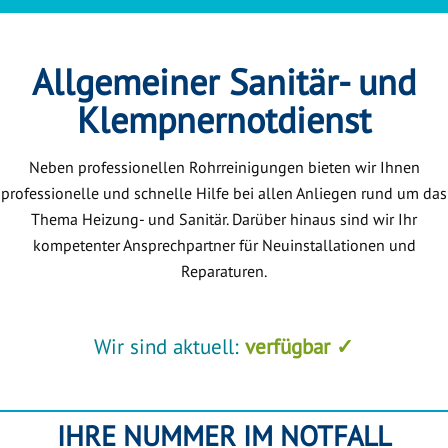
Allgemeiner Sanitär- und
Klempnernotdienst
Neben professionellen Rohrreinigungen bieten wir Ihnen
professionelle und schnelle Hilfe bei allen Anliegen rund um das
Thema Heizung- und Sanitär. Darüber hinaus sind wir Ihr
kompetenter Ansprechpartner für Neuinstallationen und
Reparaturen.
Wir sind aktuell:
verfügbar ✓
IHRE NUMMER IM NOTFALL