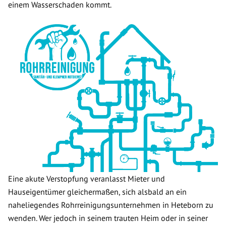
einem Wasserschaden kommt.
Eine akute Verstopfung veranlasst Mieter und
Hauseigentümer gleichermaßen, sich alsbald an ein
naheliegendes Rohrreinigungsunternehmen in Heteborn zu
wenden. Wer jedoch in seinem trauten Heim oder in seiner