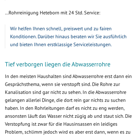
…Rohrreinigung Heteborn mit 24 Std. Service:
Wir helfen Ihnen schnell, preiswert und zu fairen
Konditionen. Darüber hinaus beraten wir Sie ausführlich
und bieten Ihnen erstklassige Serviceleistungen.
Tief verborgen liegen die Abwasserrohre
In den meisten Haushalten sind Abwasserrohre erst dann ein
Gesprächsthema, wenn sie verstopft sind. Die Rohre zur
Kanalisation sind gar nicht zu sehen. In die Abwasserrohre
gelangen allerlei Dinge, die dort rein gar nichts zu suchen
haben. In den Rohrleitungen darf es nicht zu eng werden,
ansonsten läuft das Wasser nicht zügig ab und staut sich. Die
Verstopfung ist zwar für die Hausinsassen ein leidiges
Problem, schlimm jedoch wird es aber erst dann, wenn es zu