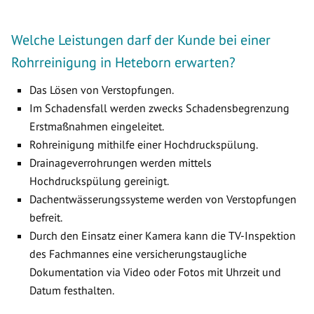
Welche Leistungen darf der Kunde bei einer
Rohrreinigung in Heteborn erwarten?
Das Lösen von Verstopfungen.
Im Schadensfall werden zwecks Schadensbegrenzung
Erstmaßnahmen eingeleitet.
Rohreinigung mithilfe einer Hochdruckspülung.
Drainageverrohrungen werden mittels
Hochdruckspülung gereinigt.
Dachentwässerungssysteme werden von Verstopfungen
befreit.
Durch den Einsatz einer Kamera kann die TV-Inspektion
des Fachmannes eine versicherungstaugliche
Dokumentation via Video oder Fotos mit Uhrzeit und
Datum festhalten.