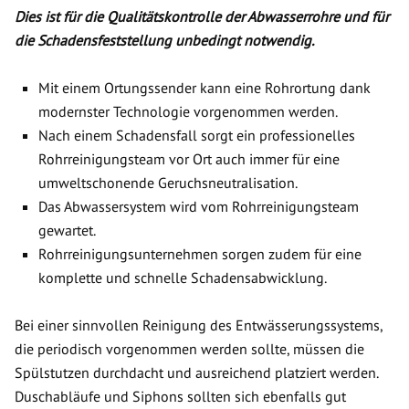
Dies ist für die Qualitätskontrolle der Abwasserrohre und für
die Schadensfeststellung unbedingt notwendig.
Mit einem Ortungssender kann eine Rohrortung dank
modernster Technologie vorgenommen werden.
Nach einem Schadensfall sorgt ein professionelles
Rohrreinigungsteam vor Ort auch immer für eine
umweltschonende Geruchsneutralisation.
Das Abwassersystem wird vom Rohrreinigungsteam
gewartet.
Rohrreinigungsunternehmen sorgen zudem für eine
komplette und schnelle Schadensabwicklung.
Bei einer sinnvollen Reinigung des Entwässerungssystems,
die periodisch vorgenommen werden sollte, müssen die
Spülstutzen durchdacht und ausreichend platziert werden.
Duschabläufe und Siphons sollten sich ebenfalls gut