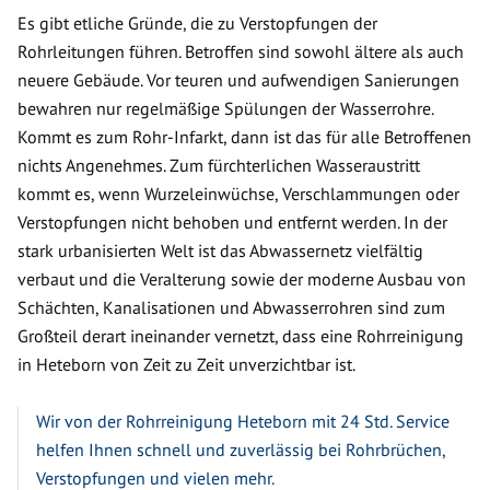
Es gibt etliche Gründe, die zu Verstopfungen der
Rohrleitungen führen. Betroffen sind sowohl ältere als auch
neuere Gebäude. Vor teuren und aufwendigen Sanierungen
bewahren nur regelmäßige Spülungen der Wasserrohre.
Kommt es zum Rohr-Infarkt, dann ist das für alle Betroffenen
nichts Angenehmes. Zum fürchterlichen Wasseraustritt
kommt es, wenn Wurzeleinwüchse, Verschlammungen oder
Verstopfungen nicht behoben und entfernt werden. In der
stark urbanisierten Welt ist das Abwassernetz vielfältig
verbaut und die Veralterung sowie der moderne Ausbau von
Schächten, Kanalisationen und Abwasserrohren sind zum
Großteil derart ineinander vernetzt, dass eine Rohrreinigung
in Heteborn von Zeit zu Zeit unverzichtbar ist.
Wir von der Rohrreinigung Heteborn mit 24 Std. Service
helfen Ihnen schnell und zuverlässig bei Rohrbrüchen,
Verstopfungen und vielen mehr.