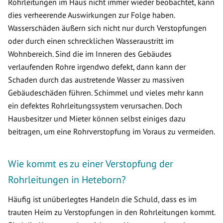
Rohrleitungen im Haus nicht immer wieder beobachtet, kann
dies verheerende Auswirkungen zur Folge haben.
Wasserschäden äußern sich nicht nur durch Verstopfungen
oder durch einen schrecklichen Wasseraustritt im
Wohnbereich. Sind die im Inneren des Gebäudes
verlaufenden Rohre irgendwo defekt, dann kann der
Schaden durch das austretende Wasser zu massiven
Gebäudeschäden führen. Schimmel und vieles mehr kann
ein defektes Rohrleitungssystem verursachen. Doch
Hausbesitzer und Mieter können selbst einiges dazu
beitragen, um eine Rohrverstopfung im Voraus zu vermeiden.
Wie kommt es zu einer Verstopfung der
Rohrleitungen in Heteborn?
Häufig ist unüberlegtes Handeln die Schuld, dass es im
trauten Heim zu Verstopfungen in den Rohrleitungen kommt.