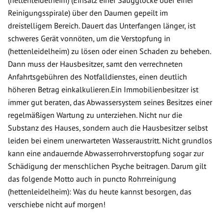
Reinigungsspirale) über den Daumen gepeilt im
dreistelligem Bereich. Dauert das Unterfangen länger, ist
schweres Gerät vonnöten, um die Verstopfung in
(hettenleidelheim) zu lösen oder einen Schaden zu beheben.
Dann muss der Hausbesitzer, samt den verrechneten
Anfahrtsgebühren des Notfalldienstes, einen deutlich
höheren Betrag einkalkulieren.Ein Immobilienbesitzer ist
immer gut beraten, das Abwassersystem seines Besitzes einer
regelmäßigen Wartung zu unterziehen. Nicht nur die
Substanz des Hauses, sondern auch die Hausbesitzer selbst
leiden bei einem unerwarteten Wasseraustritt. Nicht grundlos
kann eine andauernde Abwasserrohrverstopfung sogar zur
Schädigung der menschlichen Psyche beitragen. Darum gilt
das folgende Motto auch in puncto Rohrreinigung
(hettenleidelheim): Was du heute kannst besorgen, das
verschiebe nicht auf morgen!