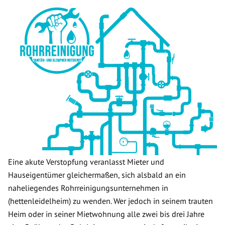
Eine akute Verstopfung veranlasst Mieter und
Hauseigentümer gleichermaßen, sich alsbald an ein
naheliegendes Rohrreinigungsunternehmen in
(hettenleidelheim) zu wenden. Wer jedoch in seinem trauten
Heim oder in seiner Mietwohnung alle zwei bis drei Jahre