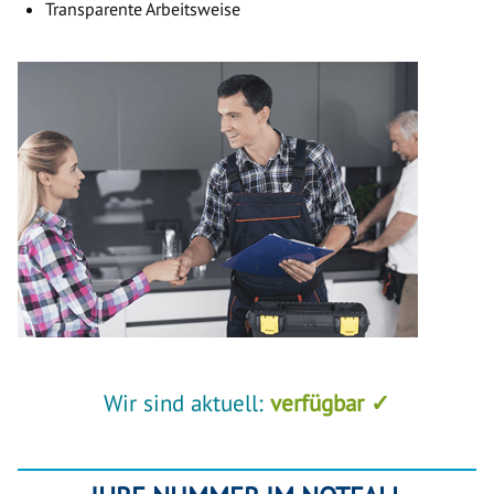
Transparente Arbeitsweise
Wir sind aktuell:
verfügbar ✓