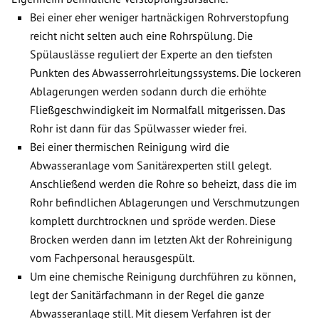
Bei einer eher weniger hartnäckigen Rohrverstopfung
reicht nicht selten auch eine Rohrspülung. Die
Spülauslässe reguliert der Experte an den tiefsten
Punkten des Abwasserrohrleitungssystems. Die lockeren
Ablagerungen werden sodann durch die erhöhte
Fließgeschwindigkeit im Normalfall mitgerissen. Das
Rohr ist dann für das Spülwasser wieder frei.
Bei einer thermischen Reinigung wird die
Abwasseranlage vom Sanitärexperten still gelegt.
Anschließend werden die Rohre so beheizt, dass die im
Rohr befindlichen Ablagerungen und Verschmutzungen
komplett durchtrocknen und spröde werden. Diese
Brocken werden dann im letzten Akt der Rohreinigung
vom Fachpersonal herausgespült.
Um eine chemische Reinigung durchführen zu können,
legt der Sanitärfachmann in der Regel die ganze
Abwasseranlage still. Mit diesem Verfahren ist der