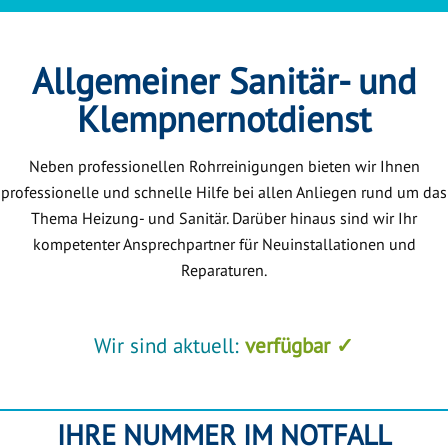
Allgemeiner Sanitär- und
Klempnernotdienst
Neben professionellen Rohrreinigungen bieten wir Ihnen
professionelle und schnelle Hilfe bei allen Anliegen rund um das
Thema Heizung- und Sanitär. Darüber hinaus sind wir Ihr
kompetenter Ansprechpartner für Neuinstallationen und
Reparaturen.
Wir sind aktuell:
verfügbar ✓
IHRE NUMMER IM NOTFALL