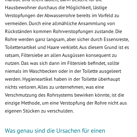
Hausbewohner durchaus die Möglichkeit, lästige
Verstopfungen der Abwasserrohre bereits im Vorfeld zu
vermeiden. Durch eine allmähliche Ansammlung von
Rückständen kommen Rohrverstopfungen zustande. Die
Rohre werden ganz langsam, aber sicher durch Essensreste,
Toilettenartikel und Haare verklebt. Aus diesem Grund ist es
ratsam, Filtersiebe an allen Ausgüssen konsequent zu
nutzen. Das was sich dann im Filtersieb befindet, sollte
niemals im Waschbecken oder in der Toilette ausgeleert
werden. Hygieneartikel haben in der Toilette überhaupt
nichts verloren. Alles zu unternehmen, was eine
Verschmutzung des Rohrsystems bewirken könnte, ist die
einzige Methode, um eine Verstopfung der Rohre nicht aus
eigenen Stücken zu verschulden.
Was genau sind die Ursachen für einen