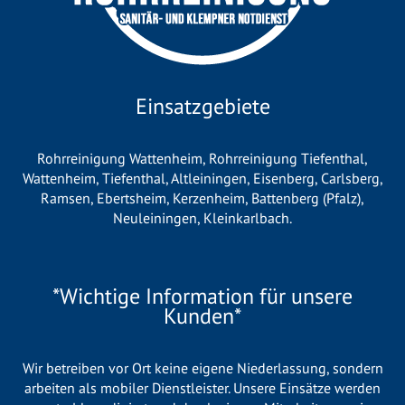
Einsatzgebiete
Rohrreinigung Wattenheim
,
Rohrreinigung Tiefenthal
,
Wattenheim
,
Tiefenthal
,
Altleiningen
,
Eisenberg
,
Carlsberg
,
Ramsen
,
Ebertsheim
,
Kerzenheim
,
Battenberg (Pfalz)
,
Neuleiningen
,
Kleinkarlbach
.
*Wichtige Information für unsere
Kunden*
Wir betreiben vor Ort keine eigene Niederlassung, sondern
arbeiten als mobiler Dienstleister. Unsere Einsätze werden