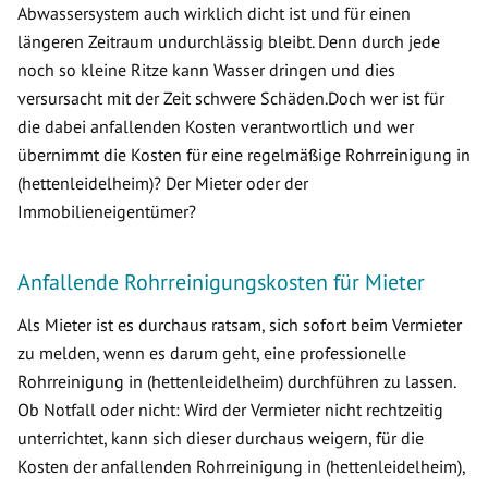
Abwassersystem auch wirklich dicht ist und für einen
längeren Zeitraum undurchlässig bleibt. Denn durch jede
noch so kleine Ritze kann Wasser dringen und dies
versursacht mit der Zeit schwere Schäden.Doch wer ist für
die dabei anfallenden Kosten verantwortlich und wer
übernimmt die Kosten für eine regelmäßige Rohrreinigung in
(hettenleidelheim)? Der Mieter oder der
Immobilieneigentümer?
Anfallende Rohrreinigungskosten für Mieter
Als Mieter ist es durchaus ratsam, sich sofort beim Vermieter
zu melden, wenn es darum geht, eine professionelle
Rohrreinigung in (hettenleidelheim) durchführen zu lassen.
Ob Notfall oder nicht: Wird der Vermieter nicht rechtzeitig
unterrichtet, kann sich dieser durchaus weigern, für die
Kosten der anfallenden Rohrreinigung in (hettenleidelheim),