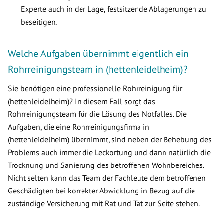
Experte auch in der Lage, festsitzende Ablagerungen zu
beseitigen.
Welche Aufgaben übernimmt eigentlich ein
Rohrreinigungsteam in (hettenleidelheim)?
Sie benötigen eine professionelle Rohrreinigung für
(hettenleidelheim)? In diesem Fall sorgt das
Rohrreinigungsteam für die Lösung des Notfalles. Die
Aufgaben, die eine Rohrreinigungsfirma in
(hettenleidelheim) übernimmt, sind neben der Behebung des
Problems auch immer die Leckortung und dann natürlich die
Trocknung und Sanierung des betroffenen Wohnbereiches.
Nicht selten kann das Team der Fachleute dem betroffenen
Geschädigten bei korrekter Abwicklung in Bezug auf die
zuständige Versicherung mit Rat und Tat zur Seite stehen.