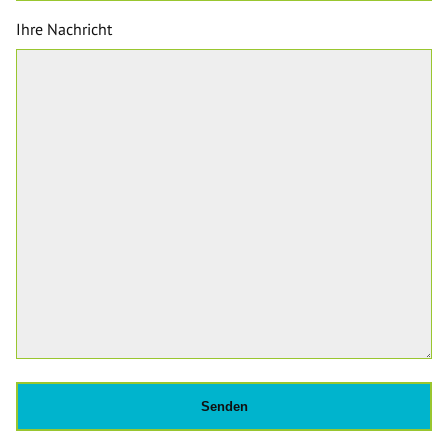
Ihre Nachricht