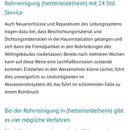
Rohrreinigung (hettenleidelheim) mit 24 Std.
Service
Auch Neuanschlüsse und Reparaturen des Leitungssystems
tragen dazu bei, dass Beschichtungsmaterial und
Dichtungsmaterialien in die Hausinstallation gelangen und
sich dann die Fremdpartikel in den Rohrleitungen des
Wohngebäudes niederlassen. Bereits nach mehreren Wochen
kann auf diese Weise eine Lochfraßkorrosion zustande
kommen. Entstehen in den Wasserrohren kleine Löcher, führt
dies unweigerlich zu Undichtigkeiten im
Abwasserrohrsystem. All das führt im schlimmsten Falle zu
einem Rohrbruch.
Bei der Rohrreinigung in (hettenleidelheim) gibt
es vier mögliche Verfahren