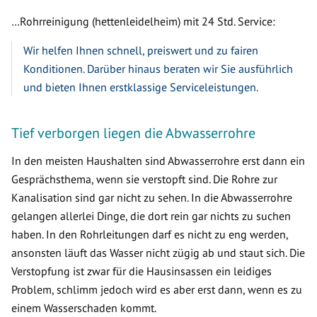
…Rohrreinigung (hettenleidelheim) mit 24 Std. Service:
Wir helfen Ihnen schnell, preiswert und zu fairen
Konditionen. Darüber hinaus beraten wir Sie ausführlich
und bieten Ihnen erstklassige Serviceleistungen.
Tief verborgen liegen die Abwasserrohre
In den meisten Haushalten sind Abwasserrohre erst dann ein
Gesprächsthema, wenn sie verstopft sind. Die Rohre zur
Kanalisation sind gar nicht zu sehen. In die Abwasserrohre
gelangen allerlei Dinge, die dort rein gar nichts zu suchen
haben. In den Rohrleitungen darf es nicht zu eng werden,
ansonsten läuft das Wasser nicht zügig ab und staut sich. Die
Verstopfung ist zwar für die Hausinsassen ein leidiges
Problem, schlimm jedoch wird es aber erst dann, wenn es zu
einem Wasserschaden kommt.