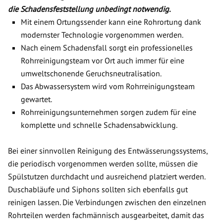
die Schadensfeststellung unbedingt notwendig.
Mit einem Ortungssender kann eine Rohrortung dank
modernster Technologie vorgenommen werden.
Nach einem Schadensfall sorgt ein professionelles
Rohrreinigungsteam vor Ort auch immer für eine
umweltschonende Geruchsneutralisation.
Das Abwassersystem wird vom Rohrreinigungsteam
gewartet.
Rohrreinigungsunternehmen sorgen zudem für eine
komplette und schnelle Schadensabwicklung.
Bei einer sinnvollen Reinigung des Entwässerungssystems,
die periodisch vorgenommen werden sollte, müssen die
Spülstutzen durchdacht und ausreichend platziert werden.
Duschabläufe und Siphons sollten sich ebenfalls gut
reinigen lassen. Die Verbindungen zwischen den einzelnen
Rohrteilen werden fachmännisch ausgearbeitet, damit das