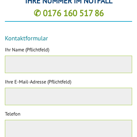
IHRE NUMMER IM NOTFALL
✆ 0176 160 517 86
Kontaktformular
Ihr Name (Pflichtfeld)
Ihre E-Mail-Adresse (Pflichtfeld)
Telefon