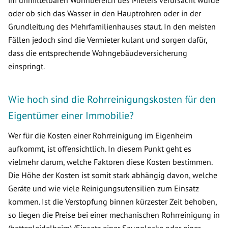
oder ob sich das Wasser in den Hauptrohren oder in der
Grundleitung des Mehrfamilienhauses staut. In den meisten
Fällen jedoch sind die Vermieter kulant und sorgen dafür,
dass die entsprechende Wohngebäudeversicherung
einspringt.
Wie hoch sind die Rohrreinigungskosten für den
Eigentümer einer Immobilie?
Wer für die Kosten einer Rohrreinigung im Eigenheim
aufkommt, ist offensichtlich. In diesem Punkt geht es
vielmehr darum, welche Faktoren diese Kosten bestimmen.
Die Höhe der Kosten ist somit stark abhängig davon, welche
Geräte und wie viele Reinigungsutensilien zum Einsatz
kommen. Ist die Verstopfung binnen kürzester Zeit behoben,
so liegen die Preise bei einer mechanischen Rohrreinigung in
(hettenleidelheim) (Einsatz einer Saugglocke oder einer