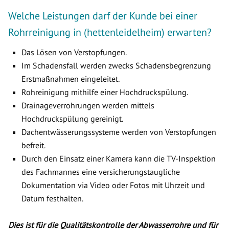
Welche Leistungen darf der Kunde bei einer
Rohrreinigung in (hettenleidelheim) erwarten?
Das Lösen von Verstopfungen.
Im Schadensfall werden zwecks Schadensbegrenzung
Erstmaßnahmen eingeleitet.
Rohreinigung mithilfe einer Hochdruckspülung.
Drainageverrohrungen werden mittels
Hochdruckspülung gereinigt.
Dachentwässerungssysteme werden von Verstopfungen
befreit.
Durch den Einsatz einer Kamera kann die TV-Inspektion
des Fachmannes eine versicherungstaugliche
Dokumentation via Video oder Fotos mit Uhrzeit und
Datum festhalten.
Dies ist für die Qualitätskontrolle der Abwasserrohre und für