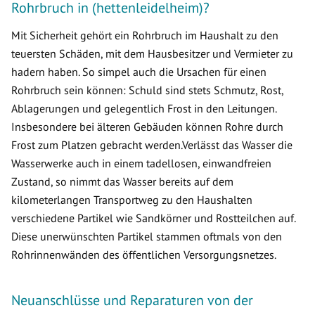
Rohrbruch in (hettenleidelheim)?
Mit Sicherheit gehört ein Rohrbruch im Haushalt zu den
teuersten Schäden, mit dem Hausbesitzer und Vermieter zu
hadern haben. So simpel auch die Ursachen für einen
Rohrbruch sein können: Schuld sind stets Schmutz, Rost,
Ablagerungen und gelegentlich Frost in den Leitungen.
Insbesondere bei älteren Gebäuden können Rohre durch
Frost zum Platzen gebracht werden.Verlässt das Wasser die
Wasserwerke auch in einem tadellosen, einwandfreien
Zustand, so nimmt das Wasser bereits auf dem
kilometerlangen Transportweg zu den Haushalten
verschiedene Partikel wie Sandkörner und Rostteilchen auf.
Diese unerwünschten Partikel stammen oftmals von den
Rohrinnenwänden des öffentlichen Versorgungsnetzes.
Neuanschlüsse und Reparaturen von der