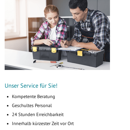
Unser Service für Sie!
Kompetente Beratung
Geschultes Personal
24 Stunden Erreichbarkeit
Innerhalb kürzester Zeit vor Ort