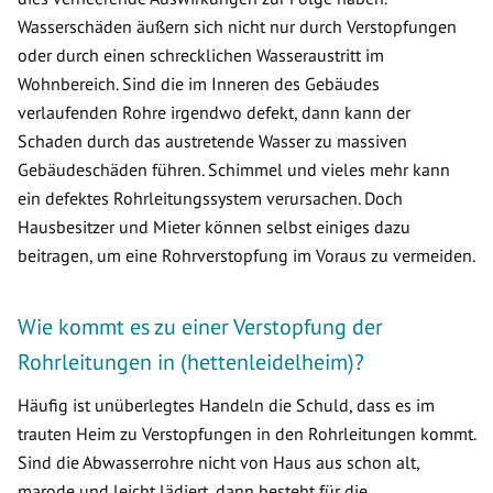
Wasserschäden äußern sich nicht nur durch Verstopfungen
oder durch einen schrecklichen Wasseraustritt im
Wohnbereich. Sind die im Inneren des Gebäudes
verlaufenden Rohre irgendwo defekt, dann kann der
Schaden durch das austretende Wasser zu massiven
Gebäudeschäden führen. Schimmel und vieles mehr kann
ein defektes Rohrleitungssystem verursachen. Doch
Hausbesitzer und Mieter können selbst einiges dazu
beitragen, um eine Rohrverstopfung im Voraus zu vermeiden.
Wie kommt es zu einer Verstopfung der
Rohrleitungen in (hettenleidelheim)?
Häufig ist unüberlegtes Handeln die Schuld, dass es im
trauten Heim zu Verstopfungen in den Rohrleitungen kommt.
Sind die Abwasserrohre nicht von Haus aus schon alt,
marode und leicht lädiert, dann besteht für die