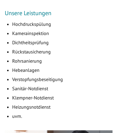
Unsere Leistungen
Hochdruckspülung
Kamerainspektion
Dichtheitsprüfung
Rückstausicherung
Rohrsanierung
Hebeanlagen
Verstopfungsbeseitigung
Sanitär-Notdienst
Klempner-Notdienst
Heizungsnotdienst
uvm.