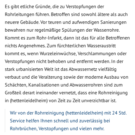
Es gibt etliche Gründe, die zu Verstopfungen der
Rohrleitungen führen. Betroffen sind sowohl ältere als auch
neuere Gebäude. Vor teuren und aufwendigen Sanierungen
bewahren nur regelmäßige Spülungen der Wasserrohre.
Kommt es zum Rohr-Infarkt, dann ist das für alle Betroffenen
nichts Angenehmes. Zum fürchterlichen Wasseraustritt
kommt es, wenn Wurzeleinwüchse, Verschlammungen oder
Verstopfungen nicht behoben und entfernt werden. In der
stark urbanisierten Welt ist das Abwassernetz vielfältig
verbaut und die Veralterung sowie der moderne Ausbau von
Schächten, Kanalisationen und Abwasserrohren sind zum
Großteil derart ineinander vernetzt, dass eine Rohrreinigung
in (hettenleidelheim) von Zeit zu Zeit unverzichtbar ist.
Wir von der Rohrreinigung (hettenleidelheim) mit 24 Std.
Service helfen Ihnen schnell und zuverlässig bei
Rohrbrüchen, Verstopfungen und vielen mehr.