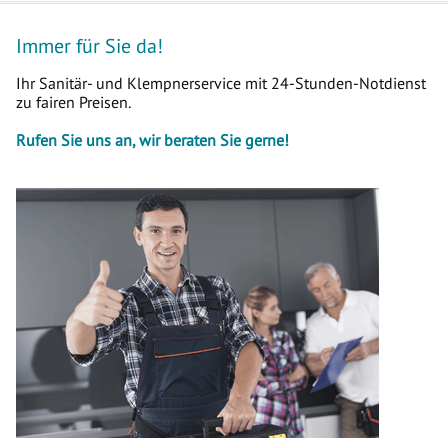
Immer für Sie da!
Ihr Sanitär- und Klempnerservice mit 24-Stunden-Notdienst
zu fairen Preisen.
Rufen Sie uns an, wir beraten Sie gerne!