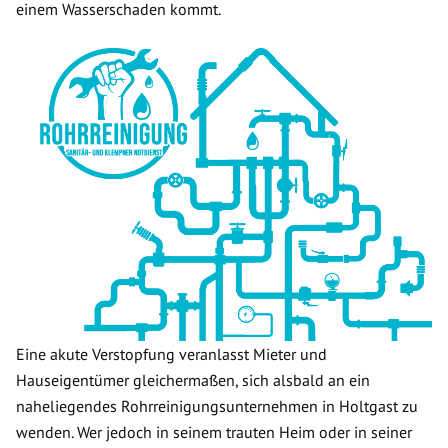
einem Wasserschaden kommt.
Eine akute Verstopfung veranlasst Mieter und
Hauseigentümer gleichermaßen, sich alsbald an ein
naheliegendes Rohrreinigungsunternehmen in Holtgast zu
wenden. Wer jedoch in seinem trauten Heim oder in seiner