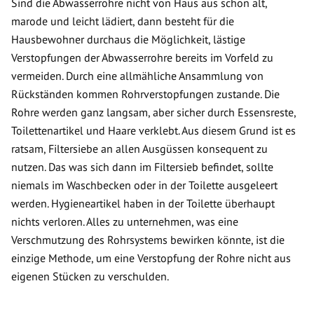
Sind die Abwasserrohre nicht von Haus aus schon alt,
marode und leicht lädiert, dann besteht für die
Hausbewohner durchaus die Möglichkeit, lästige
Verstopfungen der Abwasserrohre bereits im Vorfeld zu
vermeiden. Durch eine allmähliche Ansammlung von
Rückständen kommen Rohrverstopfungen zustande. Die
Rohre werden ganz langsam, aber sicher durch Essensreste,
Toilettenartikel und Haare verklebt. Aus diesem Grund ist es
ratsam, Filtersiebe an allen Ausgüssen konsequent zu
nutzen. Das was sich dann im Filtersieb befindet, sollte
niemals im Waschbecken oder in der Toilette ausgeleert
werden. Hygieneartikel haben in der Toilette überhaupt
nichts verloren. Alles zu unternehmen, was eine
Verschmutzung des Rohrsystems bewirken könnte, ist die
einzige Methode, um eine Verstopfung der Rohre nicht aus
eigenen Stücken zu verschulden.