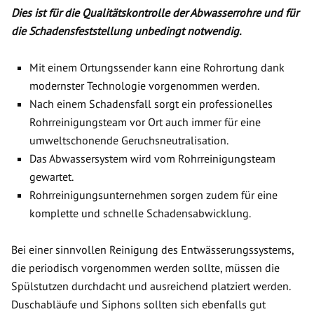
Dies ist für die Qualitätskontrolle der Abwasserrohre und für
die Schadensfeststellung unbedingt notwendig.
Mit einem Ortungssender kann eine Rohrortung dank
modernster Technologie vorgenommen werden.
Nach einem Schadensfall sorgt ein professionelles
Rohrreinigungsteam vor Ort auch immer für eine
umweltschonende Geruchsneutralisation.
Das Abwassersystem wird vom Rohrreinigungsteam
gewartet.
Rohrreinigungsunternehmen sorgen zudem für eine
komplette und schnelle Schadensabwicklung.
Bei einer sinnvollen Reinigung des Entwässerungssystems,
die periodisch vorgenommen werden sollte, müssen die
Spülstutzen durchdacht und ausreichend platziert werden.
Duschabläufe und Siphons sollten sich ebenfalls gut