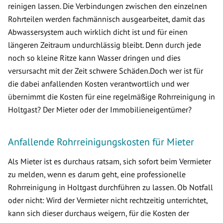
reinigen lassen. Die Verbindungen zwischen den einzelnen
Rohrteilen werden fachmännisch ausgearbeitet, damit das
Abwassersystem auch wirklich dicht ist und für einen
längeren Zeitraum undurchlässig bleibt. Denn durch jede
noch so kleine Ritze kann Wasser dringen und dies
versursacht mit der Zeit schwere Schäden.Doch wer ist für
die dabei anfallenden Kosten verantwortlich und wer
übernimmt die Kosten für eine regelmäßige Rohrreinigung in
Holtgast? Der Mieter oder der Immobilieneigentümer?
Anfallende Rohrreinigungskosten für Mieter
Als Mieter ist es durchaus ratsam, sich sofort beim Vermieter
zu melden, wenn es darum geht, eine professionelle
Rohrreinigung in Holtgast durchführen zu lassen. Ob Notfall
oder nicht: Wird der Vermieter nicht rechtzeitig unterrichtet,
kann sich dieser durchaus weigern, für die Kosten der