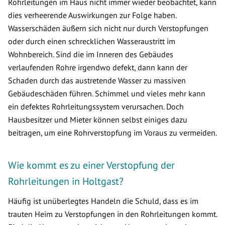
Rohrleitungen im Haus nicht immer wieder beobachtet, kann
dies verheerende Auswirkungen zur Folge haben.
Wasserschäden äußern sich nicht nur durch Verstopfungen
oder durch einen schrecklichen Wasseraustritt im
Wohnbereich. Sind die im Inneren des Gebäudes
verlaufenden Rohre irgendwo defekt, dann kann der
Schaden durch das austretende Wasser zu massiven
Gebäudeschäden führen. Schimmel und vieles mehr kann
ein defektes Rohrleitungssystem verursachen. Doch
Hausbesitzer und Mieter können selbst einiges dazu
beitragen, um eine Rohrverstopfung im Voraus zu vermeiden.
Wie kommt es zu einer Verstopfung der
Rohrleitungen in Holtgast?
Häufig ist unüberlegtes Handeln die Schuld, dass es im
trauten Heim zu Verstopfungen in den Rohrleitungen kommt.