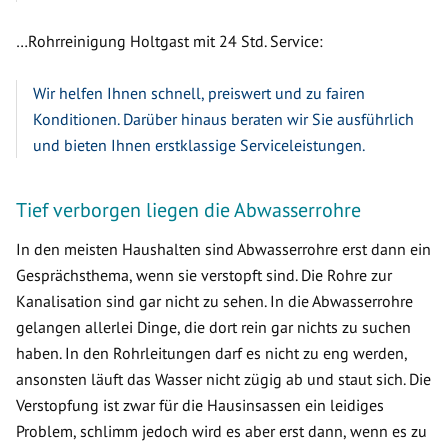
…Rohrreinigung Holtgast mit 24 Std. Service:
Wir helfen Ihnen schnell, preiswert und zu fairen
Konditionen. Darüber hinaus beraten wir Sie ausführlich
und bieten Ihnen erstklassige Serviceleistungen.
Tief verborgen liegen die Abwasserrohre
In den meisten Haushalten sind Abwasserrohre erst dann ein
Gesprächsthema, wenn sie verstopft sind. Die Rohre zur
Kanalisation sind gar nicht zu sehen. In die Abwasserrohre
gelangen allerlei Dinge, die dort rein gar nichts zu suchen
haben. In den Rohrleitungen darf es nicht zu eng werden,
ansonsten läuft das Wasser nicht zügig ab und staut sich. Die
Verstopfung ist zwar für die Hausinsassen ein leidiges
Problem, schlimm jedoch wird es aber erst dann, wenn es zu