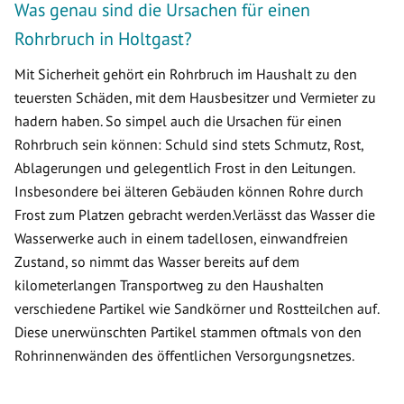
Was genau sind die Ursachen für einen
Rohrbruch in Holtgast?
Mit Sicherheit gehört ein Rohrbruch im Haushalt zu den
teuersten Schäden, mit dem Hausbesitzer und Vermieter zu
hadern haben. So simpel auch die Ursachen für einen
Rohrbruch sein können: Schuld sind stets Schmutz, Rost,
Ablagerungen und gelegentlich Frost in den Leitungen.
Insbesondere bei älteren Gebäuden können Rohre durch
Frost zum Platzen gebracht werden.Verlässt das Wasser die
Wasserwerke auch in einem tadellosen, einwandfreien
Zustand, so nimmt das Wasser bereits auf dem
kilometerlangen Transportweg zu den Haushalten
verschiedene Partikel wie Sandkörner und Rostteilchen auf.
Diese unerwünschten Partikel stammen oftmals von den
Rohrinnenwänden des öffentlichen Versorgungsnetzes.