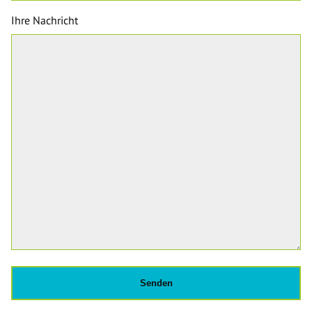
Ihre Nachricht