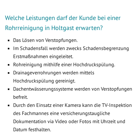
Welche Leistungen darf der Kunde bei einer
Rohrreinigung in Holtgast erwarten?
Das Lösen von Verstopfungen.
Im Schadensfall werden zwecks Schadensbegrenzung
Erstmaßnahmen eingeleitet.
Rohreinigung mithilfe einer Hochdruckspülung.
Drainageverrohrungen werden mittels
Hochdruckspülung gereinigt.
Dachentwässerungssysteme werden von Verstopfungen
befreit.
Durch den Einsatz einer Kamera kann die TV-Inspektion
des Fachmannes eine versicherungstaugliche
Dokumentation via Video oder Fotos mit Uhrzeit und
Datum festhalten.