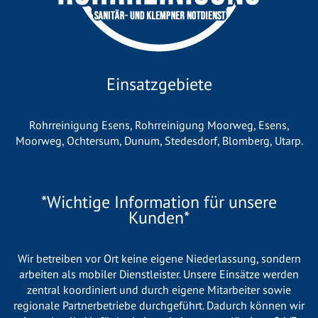
Einsatzgebiete
Rohrreinigung Esens
,
Rohrreinigung Moorweg
,
Esens
,
Moorweg
,
Ochtersum
,
Dunum
,
Stedesdorf
,
Blomberg
,
Utarp
.
*Wichtige Information für unsere
Kunden*
Wir betreiben vor Ort keine eigene Niederlassung, sondern
arbeiten als mobiler Dienstleister. Unsere Einsätze werden
zentral koordiniert und durch eigene Mitarbeiter sowie
regionale Partnerbetriebe durchgeführt. Dadurch können wir