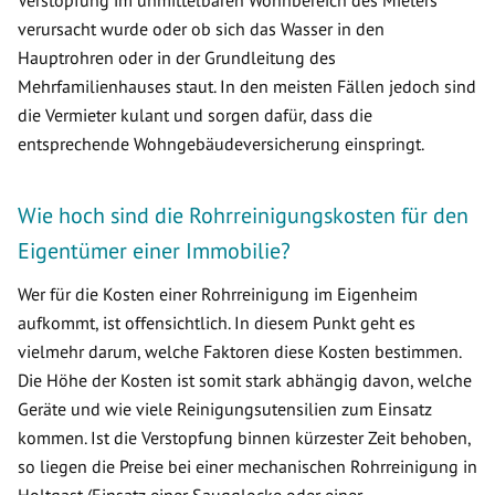
Verstopfung im unmittelbaren Wohnbereich des Mieters
verursacht wurde oder ob sich das Wasser in den
Hauptrohren oder in der Grundleitung des
Mehrfamilienhauses staut. In den meisten Fällen jedoch sind
die Vermieter kulant und sorgen dafür, dass die
entsprechende Wohngebäudeversicherung einspringt.
Wie hoch sind die Rohrreinigungskosten für den
Eigentümer einer Immobilie?
Wer für die Kosten einer Rohrreinigung im Eigenheim
aufkommt, ist offensichtlich. In diesem Punkt geht es
vielmehr darum, welche Faktoren diese Kosten bestimmen.
Die Höhe der Kosten ist somit stark abhängig davon, welche
Geräte und wie viele Reinigungsutensilien zum Einsatz
kommen. Ist die Verstopfung binnen kürzester Zeit behoben,
so liegen die Preise bei einer mechanischen Rohrreinigung in