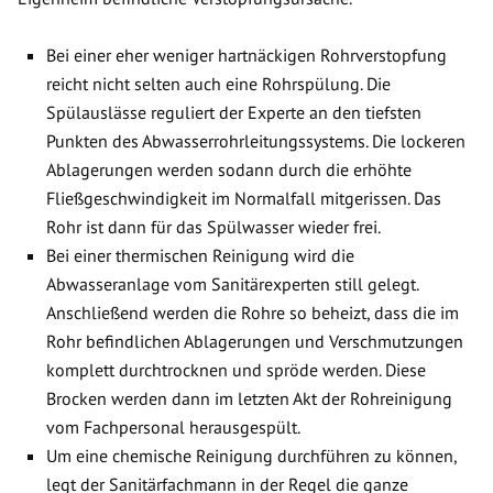
Bei einer eher weniger hartnäckigen Rohrverstopfung
reicht nicht selten auch eine Rohrspülung. Die
Spülauslässe reguliert der Experte an den tiefsten
Punkten des Abwasserrohrleitungssystems. Die lockeren
Ablagerungen werden sodann durch die erhöhte
Fließgeschwindigkeit im Normalfall mitgerissen. Das
Rohr ist dann für das Spülwasser wieder frei.
Bei einer thermischen Reinigung wird die
Abwasseranlage vom Sanitärexperten still gelegt.
Anschließend werden die Rohre so beheizt, dass die im
Rohr befindlichen Ablagerungen und Verschmutzungen
komplett durchtrocknen und spröde werden. Diese
Brocken werden dann im letzten Akt der Rohreinigung
vom Fachpersonal herausgespült.
Um eine chemische Reinigung durchführen zu können,
legt der Sanitärfachmann in der Regel die ganze