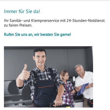
Immer für Sie da!
Ihr Sanitär- und Klempnerservice mit 24-Stunden-Notdienst
zu fairen Preisen.
Rufen Sie uns an, wir beraten Sie gerne!