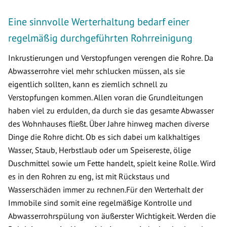
Eine sinnvolle Werterhaltung bedarf einer
regelmäßig durchgeführten Rohrreinigung
Inkrustierungen und Verstopfungen verengen die Rohre. Da
Abwasserrohre viel mehr schlucken müssen, als sie
eigentlich sollten, kann es ziemlich schnell zu
Verstopfungen kommen. Allen voran die Grundleitungen
haben viel zu erdulden, da durch sie das gesamte Abwasser
des Wohnhauses fließt. Über Jahre hinweg machen diverse
Dinge die Rohre dicht. Ob es sich dabei um kalkhaltiges
Wasser, Staub, Herbstlaub oder um Speisereste, ölige
Duschmittel sowie um Fette handelt, spielt keine Rolle. Wird
es in den Rohren zu eng, ist mit Rückstaus und
Wasserschäden immer zu rechnen.Für den Werterhalt der
Immobile sind somit eine regelmäßige Kontrolle und
Abwasserrohrspülung von äußerster Wichtigkeit. Werden die