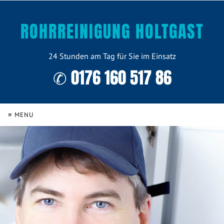
ROHRREINIGUNG HOLTGAST
24 Stunden am Tag für Sie im Einsatz
✆ 0176 160 517 86
≡ MENU