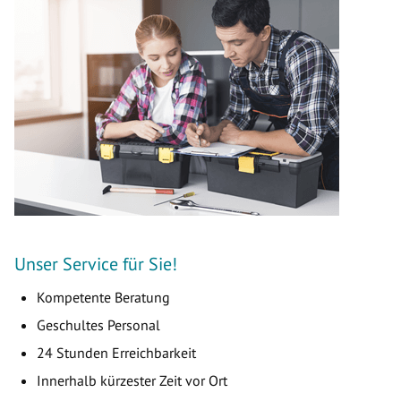
Unser Service für Sie!
Kompetente Beratung
Geschultes Personal
24 Stunden Erreichbarkeit
Innerhalb kürzester Zeit vor Ort