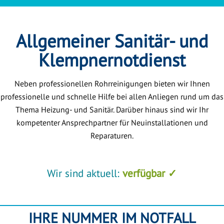
Allgemeiner Sanitär- und
Klempnernotdienst
Neben professionellen Rohrreinigungen bieten wir Ihnen
professionelle und schnelle Hilfe bei allen Anliegen rund um das
Thema Heizung- und Sanitär. Darüber hinaus sind wir Ihr
kompetenter Ansprechpartner für Neuinstallationen und
Reparaturen.
Wir sind aktuell:
verfügbar ✓
IHRE NUMMER IM NOTFALL