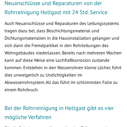
Neuanschlüsse und Reparaturen von der
Rohrreinigung Holtgast mit 24 Std. Service
Auch Neuanschlüsse und Reparaturen des Leitungssystems
tragen dazu bei, dass Beschichtungsmaterial und
Dichtungsmaterialien in die Hausinstallation gelangen und
sich dann die Fremdpartikel in den Rohrleitungen des
Wohngebäudes niederlassen. Bereits nach mehreren Wochen
kann auf diese Weise eine Lochfraßkorrosion zustande
kommen. Entstehen in den Wasserrohren kleine Löcher, führt
dies unweigerlich zu Undichtigkeiten im
Abwasserrohrsystem. All das führt im schlimmsten Falle zu
einem Rohrbruch.
Bei der Rohrreinigung in Holtgast gibt es vier
mögliche Verfahren