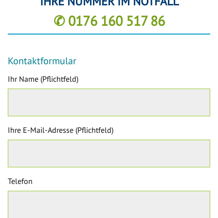
IHRE NUMMER IM NOTFALL
✆ 0176 160 517 86
Kontaktformular
Ihr Name (Pflichtfeld)
Ihre E-Mail-Adresse (Pflichtfeld)
Telefon