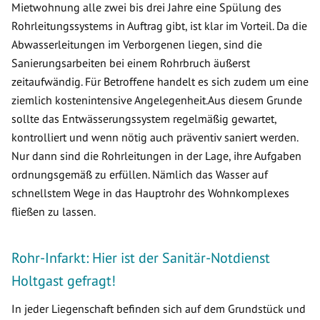
Mietwohnung alle zwei bis drei Jahre eine Spülung des
Rohrleitungssystems in Auftrag gibt, ist klar im Vorteil. Da die
Abwasserleitungen im Verborgenen liegen, sind die
Sanierungsarbeiten bei einem Rohrbruch äußerst
zeitaufwändig. Für Betroffene handelt es sich zudem um eine
ziemlich kostenintensive Angelegenheit.Aus diesem Grunde
sollte das Entwässerungssystem regelmäßig gewartet,
kontrolliert und wenn nötig auch präventiv saniert werden.
Nur dann sind die Rohrleitungen in der Lage, ihre Aufgaben
ordnungsgemäß zu erfüllen. Nämlich das Wasser auf
schnellstem Wege in das Hauptrohr des Wohnkomplexes
fließen zu lassen.
Rohr-Infarkt: Hier ist der Sanitär-Notdienst
Holtgast gefragt!
In jeder Liegenschaft befinden sich auf dem Grundstück und