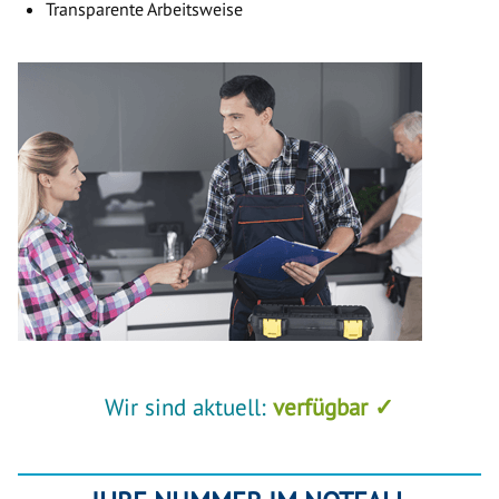
Transparente Arbeitsweise
Wir sind aktuell:
verfügbar ✓