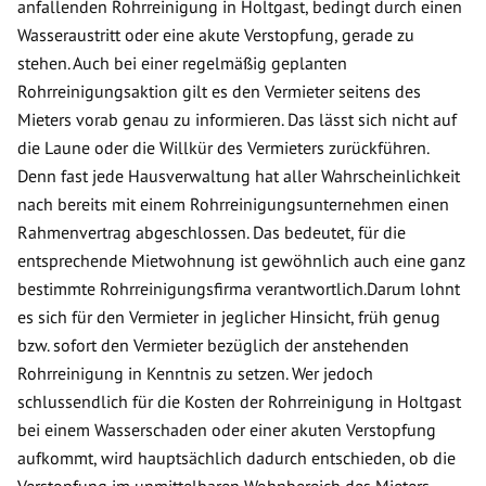
anfallenden Rohrreinigung in Holtgast, bedingt durch einen
Wasseraustritt oder eine akute Verstopfung, gerade zu
stehen. Auch bei einer regelmäßig geplanten
Rohrreinigungsaktion gilt es den Vermieter seitens des
Mieters vorab genau zu informieren. Das lässt sich nicht auf
die Laune oder die Willkür des Vermieters zurückführen.
Denn fast jede Hausverwaltung hat aller Wahrscheinlichkeit
nach bereits mit einem Rohrreinigungsunternehmen einen
Rahmenvertrag abgeschlossen. Das bedeutet, für die
entsprechende Mietwohnung ist gewöhnlich auch eine ganz
bestimmte Rohrreinigungsfirma verantwortlich.Darum lohnt
es sich für den Vermieter in jeglicher Hinsicht, früh genug
bzw. sofort den Vermieter bezüglich der anstehenden
Rohrreinigung in Kenntnis zu setzen. Wer jedoch
schlussendlich für die Kosten der Rohrreinigung in Holtgast
bei einem Wasserschaden oder einer akuten Verstopfung
aufkommt, wird hauptsächlich dadurch entschieden, ob die