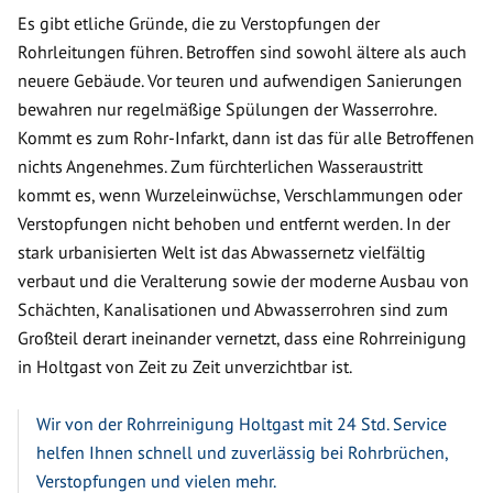
Es gibt etliche Gründe, die zu Verstopfungen der
Rohrleitungen führen. Betroffen sind sowohl ältere als auch
neuere Gebäude. Vor teuren und aufwendigen Sanierungen
bewahren nur regelmäßige Spülungen der Wasserrohre.
Kommt es zum Rohr-Infarkt, dann ist das für alle Betroffenen
nichts Angenehmes. Zum fürchterlichen Wasseraustritt
kommt es, wenn Wurzeleinwüchse, Verschlammungen oder
Verstopfungen nicht behoben und entfernt werden. In der
stark urbanisierten Welt ist das Abwassernetz vielfältig
verbaut und die Veralterung sowie der moderne Ausbau von
Schächten, Kanalisationen und Abwasserrohren sind zum
Großteil derart ineinander vernetzt, dass eine Rohrreinigung
in Holtgast von Zeit zu Zeit unverzichtbar ist.
Wir von der Rohrreinigung Holtgast mit 24 Std. Service
helfen Ihnen schnell und zuverlässig bei Rohrbrüchen,
Verstopfungen und vielen mehr.