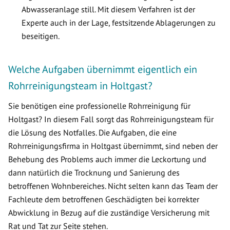
Abwasseranlage still. Mit diesem Verfahren ist der
Experte auch in der Lage, festsitzende Ablagerungen zu
beseitigen.
Welche Aufgaben übernimmt eigentlich ein
Rohrreinigungsteam in Holtgast?
Sie benötigen eine professionelle Rohrreinigung für
Holtgast? In diesem Fall sorgt das Rohrreinigungsteam für
die Lösung des Notfalles. Die Aufgaben, die eine
Rohrreinigungsfirma in Holtgast übernimmt, sind neben der
Behebung des Problems auch immer die Leckortung und
dann natürlich die Trocknung und Sanierung des
betroffenen Wohnbereiches. Nicht selten kann das Team der
Fachleute dem betroffenen Geschädigten bei korrekter
Abwicklung in Bezug auf die zuständige Versicherung mit
Rat und Tat zur Seite stehen.