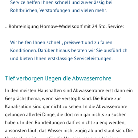
Service helfen Ihnen schnell und zuverlässig bei
Rohrbrüchen, Verstopfungen und vielen mehr.
…Rohrreinigung Hornow-Wadelsdorf mit 24 Std. Service:
Wir helfen Ihnen schnell, preiswert und zu fairen
Konditionen. Darüber hinaus beraten wir Sie ausführlich
und bieten Ihnen erstklassige Serviceleistungen.
Tief verborgen liegen die Abwasserrohre
In den meisten Haushalten sind Abwasserrohre erst dann ein
Gesprächsthema, wenn sie verstopft sind. Die Rohre zur
Kanalisation sind gar nicht zu sehen. In die Abwasserrohre
gelangen allerlei Dinge, die dort rein gar nichts zu suchen
haben. In den Rohrleitungen darf es nicht zu eng werden,
ansonsten läuft das Wasser nicht zügig ab und staut sich. Die