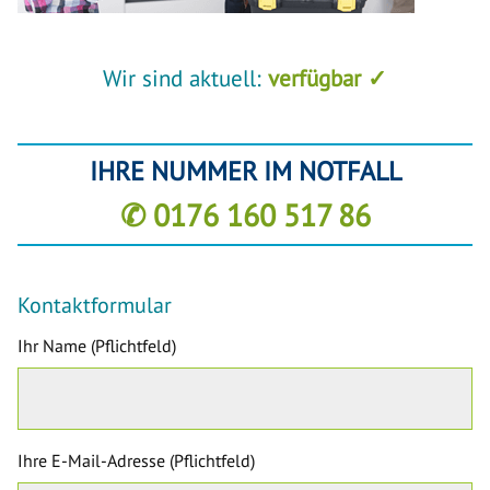
Wir sind aktuell:
verfügbar ✓
IHRE NUMMER IM NOTFALL
✆ 0176 160 517 86
Kontaktformular
Ihr Name (Pflichtfeld)
Ihre E-Mail-Adresse (Pflichtfeld)