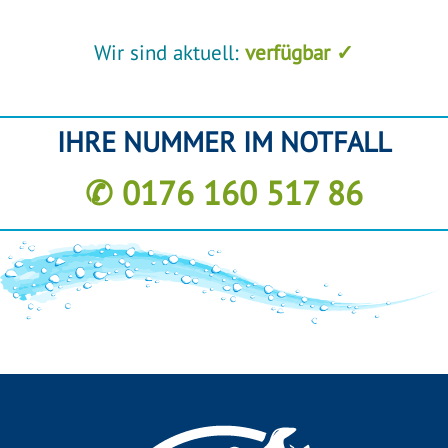
Wir sind aktuell:
verfügbar ✓
IHRE NUMMER IM NOTFALL
✆ 0176 160 517 86