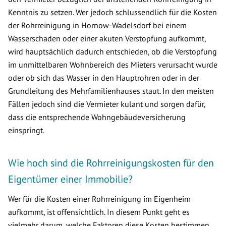
Kenntnis zu setzen. Wer jedoch schlussendlich für die Kosten
der Rohrreinigung in Hornow-Wadelsdorf bei einem
Wasserschaden oder einer akuten Verstopfung aufkommt,
wird hauptsächlich dadurch entschieden, ob die Verstopfung
im unmittelbaren Wohnbereich des Mieters verursacht wurde
oder ob sich das Wasser in den Hauptrohren oder in der
Grundleitung des Mehrfamilienhauses staut. In den meisten
Fällen jedoch sind die Vermieter kulant und sorgen dafür,
dass die entsprechende Wohngebäudeversicherung
einspringt.
Wie hoch sind die Rohrreinigungskosten für den
Eigentümer einer Immobilie?
Wer für die Kosten einer Rohrreinigung im Eigenheim
aufkommt, ist offensichtlich. In diesem Punkt geht es
vielmehr darum, welche Faktoren diese Kosten bestimmen.