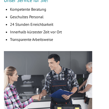
Unser Service für Sie!
Kompetente Beratung
Geschultes Personal
24 Stunden Erreichbarkeit
Innerhalb kürzester Zeit vor Ort
Transparente Arbeitsweise