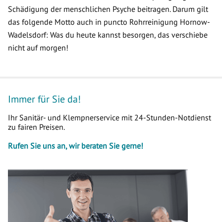
Schädigung der menschlichen Psyche beitragen. Darum gilt
das folgende Motto auch in puncto Rohrreinigung Hornow-
Wadelsdorf: Was du heute kannst besorgen, das verschiebe
nicht auf morgen!
Immer für Sie da!
Ihr Sanitär- und Klempnerservice mit 24-Stunden-Notdienst
zu fairen Preisen.
Rufen Sie uns an, wir beraten Sie gerne!