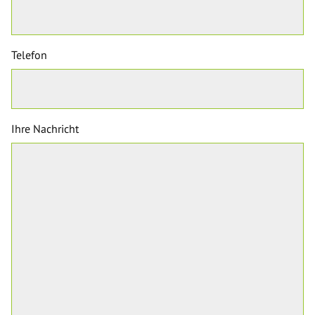
Telefon
Ihre Nachricht