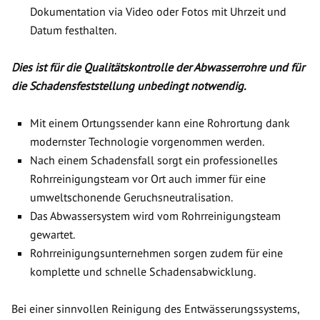
Dokumentation via Video oder Fotos mit Uhrzeit und
Datum festhalten.
Dies ist für die Qualitätskontrolle der Abwasserrohre und für
die Schadensfeststellung unbedingt notwendig.
Mit einem Ortungssender kann eine Rohrortung dank
modernster Technologie vorgenommen werden.
Nach einem Schadensfall sorgt ein professionelles
Rohrreinigungsteam vor Ort auch immer für eine
umweltschonende Geruchsneutralisation.
Das Abwassersystem wird vom Rohrreinigungsteam
gewartet.
Rohrreinigungsunternehmen sorgen zudem für eine
komplette und schnelle Schadensabwicklung.
Bei einer sinnvollen Reinigung des Entwässerungssystems,