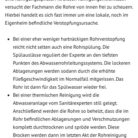
versucht der Fachmann die Rohre von innen frei zu scheuern.
Hierbei handelt es sich fast immer um eine lokale, noch im
Eigenheim befindliche Verstopfungsursache.
Bei einer eher weniger hartnäckigen Rohrverstopfung
reicht nicht selten auch eine Rohrspülung. Die
Spülauslässe reguliert der Experte an den tiefsten
Punkten des Abwasserrohrleitungssystems. Die lockeren
Ablagerungen werden sodann durch die erhöhte
Fließgeschwindigkeit im Normalfall mitgerissen. Das
Rohr ist dann für das Spülwasser wieder frei.
Bei einer thermischen Reinigung wird die
Abwasseranlage vom Sanitärexperten still gelegt.
Anschließend werden die Rohre so beheizt, dass die im
Rohr befindlichen Ablagerungen und Verschmutzungen
komplett durchtrocknen und spröde werden. Diese
Brocken werden dann im letzten Akt der Rohreinigung