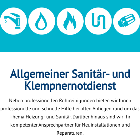
Allgemeiner Sanitär- und
Klempnernotdienst
Neben professionellen Rohrreinigungen bieten wir Ihnen
professionelle und schnelle Hilfe bei allen Anliegen rund um das
Thema Heizung- und Sanitär. Darüber hinaus sind wir Ihr
kompetenter Ansprechpartner für Neuinstallationen und
Reparaturen.