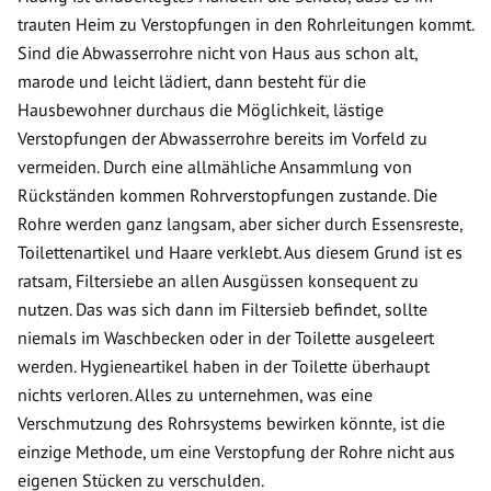
trauten Heim zu Verstopfungen in den Rohrleitungen kommt.
Sind die Abwasserrohre nicht von Haus aus schon alt,
marode und leicht lädiert, dann besteht für die
Hausbewohner durchaus die Möglichkeit, lästige
Verstopfungen der Abwasserrohre bereits im Vorfeld zu
vermeiden. Durch eine allmähliche Ansammlung von
Rückständen kommen Rohrverstopfungen zustande. Die
Rohre werden ganz langsam, aber sicher durch Essensreste,
Toilettenartikel und Haare verklebt. Aus diesem Grund ist es
ratsam, Filtersiebe an allen Ausgüssen konsequent zu
nutzen. Das was sich dann im Filtersieb befindet, sollte
niemals im Waschbecken oder in der Toilette ausgeleert
werden. Hygieneartikel haben in der Toilette überhaupt
nichts verloren. Alles zu unternehmen, was eine
Verschmutzung des Rohrsystems bewirken könnte, ist die
einzige Methode, um eine Verstopfung der Rohre nicht aus
eigenen Stücken zu verschulden.