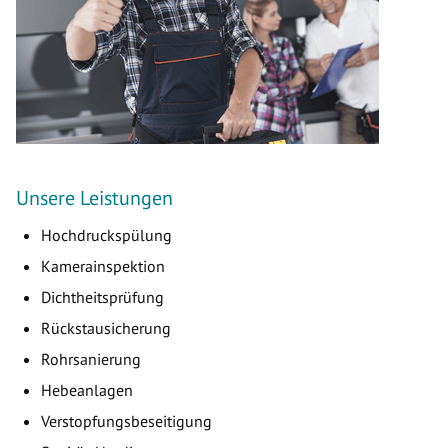
Unsere Leistungen
Hochdruckspülung
Kamerainspektion
Dichtheitsprüfung
Rückstausicherung
Rohrsanierung
Hebeanlagen
Verstopfungsbeseitigung