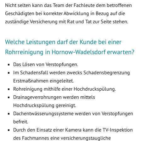
Nicht selten kann das Team der Fachleute dem betroffenen
Geschädigten bei korrekter Abwicklung in Bezug auf die
zuständige Versicherung mit Rat und Tat zur Seite stehen.
Welche Leistungen darf der Kunde bei einer
Rohrreinigung in Hornow-Wadelsdorf erwarten?
Das Lösen von Verstopfungen.
Im Schadensfall werden zwecks Schadensbegrenzung
Erstmaßnahmen eingeleitet.
Rohreinigung mithilfe einer Hochdruckspülung.
Drainageverrohrungen werden mittels
Hochdruckspülung gereinigt.
Dachentwässerungssysteme werden von Verstopfungen
befreit.
Durch den Einsatz einer Kamera kann die TV-Inspektion
des Fachmannes eine versicherungstaugliche