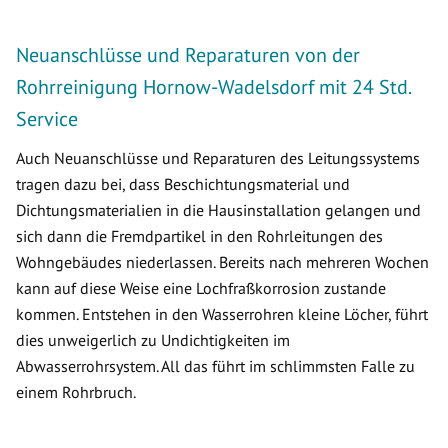
Neuanschlüsse und Reparaturen von der
Rohrreinigung Hornow-Wadelsdorf mit 24 Std.
Service
Auch Neuanschlüsse und Reparaturen des Leitungssystems
tragen dazu bei, dass Beschichtungsmaterial und
Dichtungsmaterialien in die Hausinstallation gelangen und
sich dann die Fremdpartikel in den Rohrleitungen des
Wohngebäudes niederlassen. Bereits nach mehreren Wochen
kann auf diese Weise eine Lochfraßkorrosion zustande
kommen. Entstehen in den Wasserrohren kleine Löcher, führt
dies unweigerlich zu Undichtigkeiten im
Abwasserrohrsystem. All das führt im schlimmsten Falle zu
einem Rohrbruch.