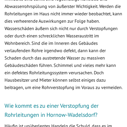
Abwasserrohrspülung von äußerster Wichtigkeit. Werden die
Rohrleitungen im Haus nicht immer wieder beobachtet, kann
dies verheerende Auswirkungen zur Folge haben.
Wasserschäden äußern sich nicht nur durch Verstopfungen
oder durch einen schrecklichen Wasseraustritt im
Wohnbereich. Sind die im Inneren des Gebäudes
verlaufenden Rohre irgendwo defekt, dann kann der
Schaden durch das austretende Wasser zu massiven
Gebäudeschäden führen. Schimmel und vieles mehr kann
ein defektes Rohrleitungssystem verursachen. Doch
Hausbesitzer und Mieter können selbst einiges dazu
beitragen, um eine Rohrverstopfung im Voraus zu vermeiden.
Wie kommt es zu einer Verstopfung der
Rohrleitungen in Hornow-Wadelsdorf?
Häufig ist unüberlegtes Handeln die Schuld, dass es im