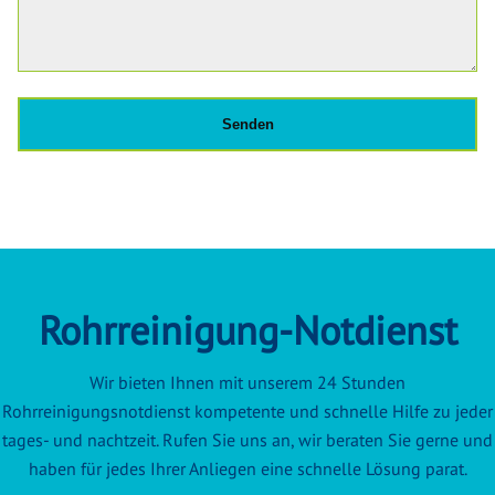
Rohrreinigung-Notdienst
Wir bieten Ihnen mit unserem 24 Stunden
Rohrreinigungsnotdienst kompetente und schnelle Hilfe zu jeder
tages- und nachtzeit. Rufen Sie uns an, wir beraten Sie gerne und
haben für jedes Ihrer Anliegen eine schnelle Lösung parat.