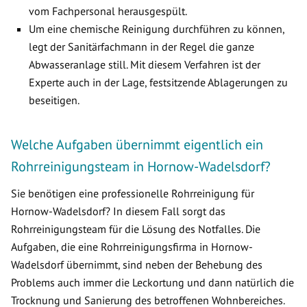
vom Fachpersonal herausgespült.
Um eine chemische Reinigung durchführen zu können,
legt der Sanitärfachmann in der Regel die ganze
Abwasseranlage still. Mit diesem Verfahren ist der
Experte auch in der Lage, festsitzende Ablagerungen zu
beseitigen.
Welche Aufgaben übernimmt eigentlich ein
Rohrreinigungsteam in Hornow-Wadelsdorf?
Sie benötigen eine professionelle Rohrreinigung für
Hornow-Wadelsdorf? In diesem Fall sorgt das
Rohrreinigungsteam für die Lösung des Notfalles. Die
Aufgaben, die eine Rohrreinigungsfirma in Hornow-
Wadelsdorf übernimmt, sind neben der Behebung des
Problems auch immer die Leckortung und dann natürlich die
Trocknung und Sanierung des betroffenen Wohnbereiches.