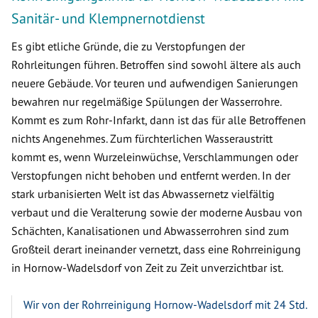
Sanitär- und Klempnernotdienst
Es gibt etliche Gründe, die zu Verstopfungen der
Rohrleitungen führen. Betroffen sind sowohl ältere als auch
neuere Gebäude. Vor teuren und aufwendigen Sanierungen
bewahren nur regelmäßige Spülungen der Wasserrohre.
Kommt es zum Rohr-Infarkt, dann ist das für alle Betroffenen
nichts Angenehmes. Zum fürchterlichen Wasseraustritt
kommt es, wenn Wurzeleinwüchse, Verschlammungen oder
Verstopfungen nicht behoben und entfernt werden. In der
stark urbanisierten Welt ist das Abwassernetz vielfältig
verbaut und die Veralterung sowie der moderne Ausbau von
Schächten, Kanalisationen und Abwasserrohren sind zum
Großteil derart ineinander vernetzt, dass eine Rohrreinigung
in Hornow-Wadelsdorf von Zeit zu Zeit unverzichtbar ist.
Wir von der Rohrreinigung Hornow-Wadelsdorf mit 24 Std.