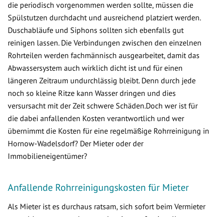
die periodisch vorgenommen werden sollte, müssen die
Spülstutzen durchdacht und ausreichend platziert werden.
Duschabläufe und Siphons sollten sich ebenfalls gut
reinigen lassen. Die Verbindungen zwischen den einzelnen
Rohrteilen werden fachmännisch ausgearbeitet, damit das
Abwassersystem auch wirklich dicht ist und für einen
längeren Zeitraum undurchlässig bleibt. Denn durch jede
noch so kleine Ritze kann Wasser dringen und dies
versursacht mit der Zeit schwere Schäden.Doch wer ist für
die dabei anfallenden Kosten verantwortlich und wer
übernimmt die Kosten für eine regelmäßige Rohrreinigung in
Hornow-Wadelsdorf? Der Mieter oder der
Immobilieneigentümer?
Anfallende Rohrreinigungskosten für Mieter
Als Mieter ist es durchaus ratsam, sich sofort beim Vermieter