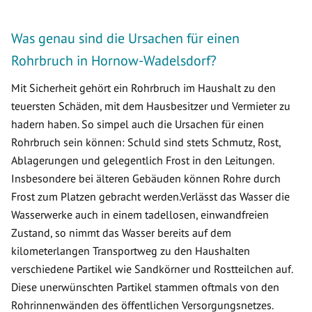
Was genau sind die Ursachen für einen
Rohrbruch in Hornow-Wadelsdorf?
Mit Sicherheit gehört ein Rohrbruch im Haushalt zu den
teuersten Schäden, mit dem Hausbesitzer und Vermieter zu
hadern haben. So simpel auch die Ursachen für einen
Rohrbruch sein können: Schuld sind stets Schmutz, Rost,
Ablagerungen und gelegentlich Frost in den Leitungen.
Insbesondere bei älteren Gebäuden können Rohre durch
Frost zum Platzen gebracht werden.Verlässt das Wasser die
Wasserwerke auch in einem tadellosen, einwandfreien
Zustand, so nimmt das Wasser bereits auf dem
kilometerlangen Transportweg zu den Haushalten
verschiedene Partikel wie Sandkörner und Rostteilchen auf.
Diese unerwünschten Partikel stammen oftmals von den
Rohrinnenwänden des öffentlichen Versorgungsnetzes.