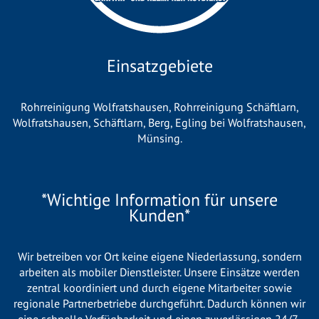
Einsatzgebiete
Rohrreinigung Wolfratshausen
,
Rohrreinigung Schäftlarn
,
Wolfratshausen
,
Schäftlarn
,
Berg
,
Egling bei Wolfratshausen
,
Münsing
.
*Wichtige Information für unsere
Kunden*
Wir betreiben vor Ort keine eigene Niederlassung, sondern
arbeiten als mobiler Dienstleister. Unsere Einsätze werden
zentral koordiniert und durch eigene Mitarbeiter sowie
regionale Partnerbetriebe durchgeführt. Dadurch können wir