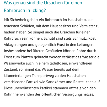
Was genau sind die Ursachen für einen
Rohrbruch in Icking?
Mit Sicherheit gehört ein Rohrbruch im Haushalt zu den
teuersten Schäden, mit dem Hausbesitzer und Vermieter zu
hadern haben. So simpel auch die Ursachen für einen
Rohrbruch sein können: Schuld sind stets Schmutz, Rost,
Ablagerungen und gelegentlich Frost in den Leitungen.
Insbesondere bei älteren Gebäuden können Rohre durch
Frost zum Platzen gebracht werden.Verlässt das Wasser die
Wasserwerke auch in einem tadellosen, einwandfreien
Zustand, so nimmt das Wasser bereits auf dem
kilometerlangen Transportweg zu den Haushalten
verschiedene Partikel wie Sandkörner und Rostteilchen auf.
Diese unerwünschten Partikel stammen oftmals von den
Rohrinnenwänden des öffentlichen Versorgungsnetzes.