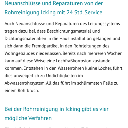
Neuanschlüsse und Reparaturen von der
Rohrreinigung Icking mit 24 Std. Service
Auch Neuanschlüsse und Reparaturen des Leitungssystems
tragen dazu bei, dass Beschichtungsmaterial und
Dichtungsmaterialien in die Hausinstallation gelangen und
sich dann die Fremdpartikel in den Rohrleitungen des
Wohngebäudes niederlassen. Bereits nach mehreren Wochen
kann auf diese Weise eine Lochfraßkorrosion zustande
kommen. Entstehen in den Wasserrohren kleine Löcher, führt
dies unweigerlich zu Undichtigkeiten im
Abwasserrohrsystem. All das führt im schlimmsten Falle zu
einem Rohrbruch.
Bei der Rohrreinigung in Icking gibt es vier
mögliche Verfahren