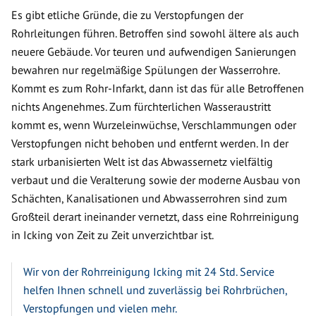
Es gibt etliche Gründe, die zu Verstopfungen der
Rohrleitungen führen. Betroffen sind sowohl ältere als auch
neuere Gebäude. Vor teuren und aufwendigen Sanierungen
bewahren nur regelmäßige Spülungen der Wasserrohre.
Kommt es zum Rohr-Infarkt, dann ist das für alle Betroffenen
nichts Angenehmes. Zum fürchterlichen Wasseraustritt
kommt es, wenn Wurzeleinwüchse, Verschlammungen oder
Verstopfungen nicht behoben und entfernt werden. In der
stark urbanisierten Welt ist das Abwassernetz vielfältig
verbaut und die Veralterung sowie der moderne Ausbau von
Schächten, Kanalisationen und Abwasserrohren sind zum
Großteil derart ineinander vernetzt, dass eine Rohrreinigung
in Icking von Zeit zu Zeit unverzichtbar ist.
Wir von der Rohrreinigung Icking mit 24 Std. Service
helfen Ihnen schnell und zuverlässig bei Rohrbrüchen,
Verstopfungen und vielen mehr.