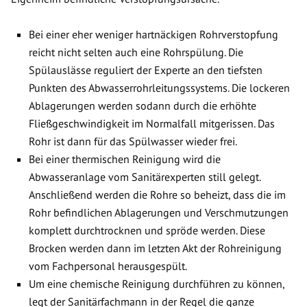
Bei einer eher weniger hartnäckigen Rohrverstopfung
reicht nicht selten auch eine Rohrspülung. Die
Spülauslässe reguliert der Experte an den tiefsten
Punkten des Abwasserrohrleitungssystems. Die lockeren
Ablagerungen werden sodann durch die erhöhte
Fließgeschwindigkeit im Normalfall mitgerissen. Das
Rohr ist dann für das Spülwasser wieder frei.
Bei einer thermischen Reinigung wird die
Abwasseranlage vom Sanitärexperten still gelegt.
Anschließend werden die Rohre so beheizt, dass die im
Rohr befindlichen Ablagerungen und Verschmutzungen
komplett durchtrocknen und spröde werden. Diese
Brocken werden dann im letzten Akt der Rohreinigung
vom Fachpersonal herausgespült.
Um eine chemische Reinigung durchführen zu können,
legt der Sanitärfachmann in der Regel die ganze