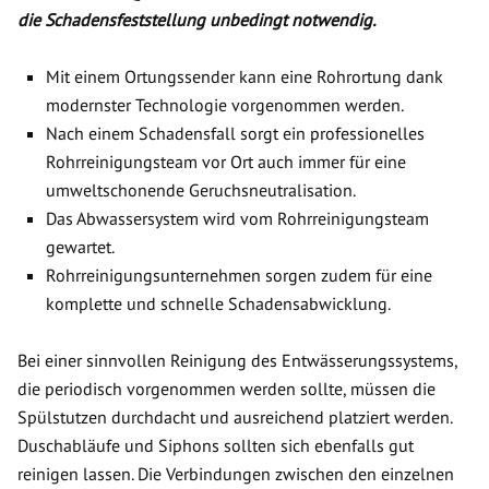
die Schadensfeststellung unbedingt notwendig.
Mit einem Ortungssender kann eine Rohrortung dank
modernster Technologie vorgenommen werden.
Nach einem Schadensfall sorgt ein professionelles
Rohrreinigungsteam vor Ort auch immer für eine
umweltschonende Geruchsneutralisation.
Das Abwassersystem wird vom Rohrreinigungsteam
gewartet.
Rohrreinigungsunternehmen sorgen zudem für eine
komplette und schnelle Schadensabwicklung.
Bei einer sinnvollen Reinigung des Entwässerungssystems,
die periodisch vorgenommen werden sollte, müssen die
Spülstutzen durchdacht und ausreichend platziert werden.
Duschabläufe und Siphons sollten sich ebenfalls gut
reinigen lassen. Die Verbindungen zwischen den einzelnen