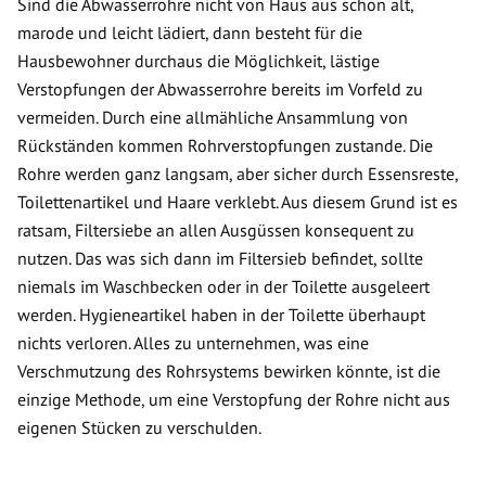
Sind die Abwasserrohre nicht von Haus aus schon alt,
marode und leicht lädiert, dann besteht für die
Hausbewohner durchaus die Möglichkeit, lästige
Verstopfungen der Abwasserrohre bereits im Vorfeld zu
vermeiden. Durch eine allmähliche Ansammlung von
Rückständen kommen Rohrverstopfungen zustande. Die
Rohre werden ganz langsam, aber sicher durch Essensreste,
Toilettenartikel und Haare verklebt. Aus diesem Grund ist es
ratsam, Filtersiebe an allen Ausgüssen konsequent zu
nutzen. Das was sich dann im Filtersieb befindet, sollte
niemals im Waschbecken oder in der Toilette ausgeleert
werden. Hygieneartikel haben in der Toilette überhaupt
nichts verloren. Alles zu unternehmen, was eine
Verschmutzung des Rohrsystems bewirken könnte, ist die
einzige Methode, um eine Verstopfung der Rohre nicht aus
eigenen Stücken zu verschulden.