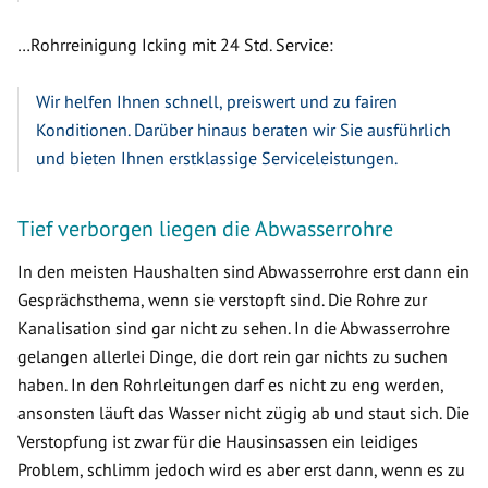
…Rohrreinigung Icking mit 24 Std. Service:
Wir helfen Ihnen schnell, preiswert und zu fairen
Konditionen. Darüber hinaus beraten wir Sie ausführlich
und bieten Ihnen erstklassige Serviceleistungen.
Tief verborgen liegen die Abwasserrohre
In den meisten Haushalten sind Abwasserrohre erst dann ein
Gesprächsthema, wenn sie verstopft sind. Die Rohre zur
Kanalisation sind gar nicht zu sehen. In die Abwasserrohre
gelangen allerlei Dinge, die dort rein gar nichts zu suchen
haben. In den Rohrleitungen darf es nicht zu eng werden,
ansonsten läuft das Wasser nicht zügig ab und staut sich. Die
Verstopfung ist zwar für die Hausinsassen ein leidiges
Problem, schlimm jedoch wird es aber erst dann, wenn es zu