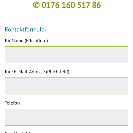
✆ 0176 160 517 86
Kontaktformular
Ihr Name (Pflichtfeld)
Ihre E-Mail-Adresse (Pflichtfeld)
Telefon