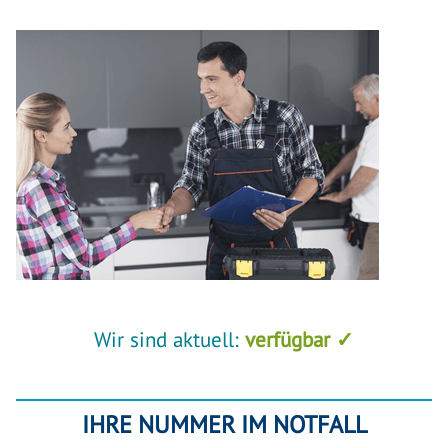
Wir sind aktuell:
verfügbar ✓
IHRE NUMMER IM NOTFALL