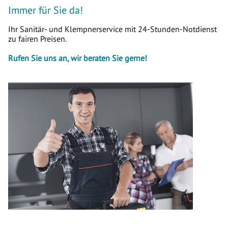
Immer für Sie da!
Ihr Sanitär- und Klempnerservice mit 24-Stunden-Notdienst
zu fairen Preisen.
Rufen Sie uns an, wir beraten Sie gerne!