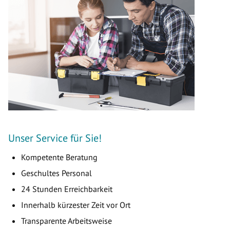
Unser Service für Sie!
Kompetente Beratung
Geschultes Personal
24 Stunden Erreichbarkeit
Innerhalb kürzester Zeit vor Ort
Transparente Arbeitsweise