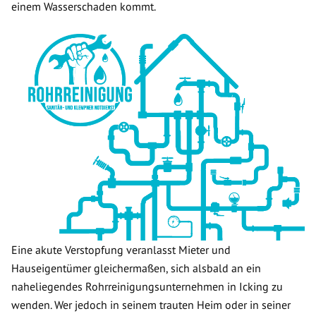
einem Wasserschaden kommt.
Eine akute Verstopfung veranlasst Mieter und
Hauseigentümer gleichermaßen, sich alsbald an ein
naheliegendes Rohrreinigungsunternehmen in Icking zu
wenden. Wer jedoch in seinem trauten Heim oder in seiner