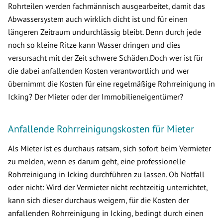
Rohrteilen werden fachmännisch ausgearbeitet, damit das
Abwassersystem auch wirklich dicht ist und für einen
längeren Zeitraum undurchlässig bleibt. Denn durch jede
noch so kleine Ritze kann Wasser dringen und dies
versursacht mit der Zeit schwere Schäden.Doch wer ist für
die dabei anfallenden Kosten verantwortlich und wer
übernimmt die Kosten für eine regelmäßige Rohrreinigung in
Icking? Der Mieter oder der Immobilieneigentümer?
Anfallende Rohrreinigungskosten für Mieter
Als Mieter ist es durchaus ratsam, sich sofort beim Vermieter
zu melden, wenn es darum geht, eine professionelle
Rohrreinigung in Icking durchführen zu lassen. Ob Notfall
oder nicht: Wird der Vermieter nicht rechtzeitig unterrichtet,
kann sich dieser durchaus weigern, für die Kosten der
anfallenden Rohrreinigung in Icking, bedingt durch einen