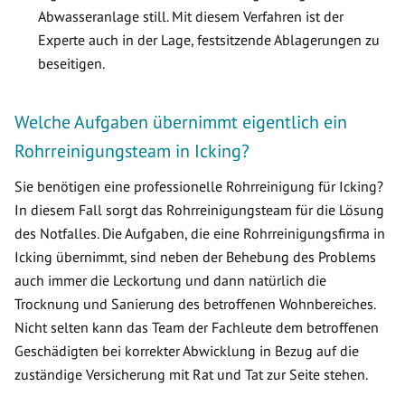
Abwasseranlage still. Mit diesem Verfahren ist der
Experte auch in der Lage, festsitzende Ablagerungen zu
beseitigen.
Welche Aufgaben übernimmt eigentlich ein
Rohrreinigungsteam in Icking?
Sie benötigen eine professionelle Rohrreinigung für Icking?
In diesem Fall sorgt das Rohrreinigungsteam für die Lösung
des Notfalles. Die Aufgaben, die eine Rohrreinigungsfirma in
Icking übernimmt, sind neben der Behebung des Problems
auch immer die Leckortung und dann natürlich die
Trocknung und Sanierung des betroffenen Wohnbereiches.
Nicht selten kann das Team der Fachleute dem betroffenen
Geschädigten bei korrekter Abwicklung in Bezug auf die
zuständige Versicherung mit Rat und Tat zur Seite stehen.