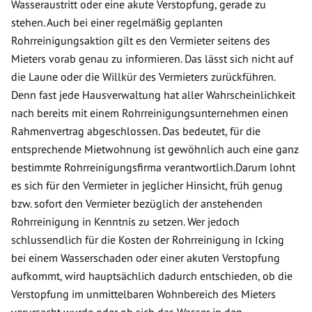
Wasseraustritt oder eine akute Verstopfung, gerade zu
stehen. Auch bei einer regelmäßig geplanten
Rohrreinigungsaktion gilt es den Vermieter seitens des
Mieters vorab genau zu informieren. Das lässt sich nicht auf
die Laune oder die Willkür des Vermieters zurückführen.
Denn fast jede Hausverwaltung hat aller Wahrscheinlichkeit
nach bereits mit einem Rohrreinigungsunternehmen einen
Rahmenvertrag abgeschlossen. Das bedeutet, für die
entsprechende Mietwohnung ist gewöhnlich auch eine ganz
bestimmte Rohrreinigungsfirma verantwortlich.Darum lohnt
es sich für den Vermieter in jeglicher Hinsicht, früh genug
bzw. sofort den Vermieter bezüglich der anstehenden
Rohrreinigung in Kenntnis zu setzen. Wer jedoch
schlussendlich für die Kosten der Rohrreinigung in Icking
bei einem Wasserschaden oder einer akuten Verstopfung
aufkommt, wird hauptsächlich dadurch entschieden, ob die
Verstopfung im unmittelbaren Wohnbereich des Mieters