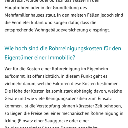
verursacht wurde oder ob sich das Wasser in den
Hauptrohren oder in der Grundleitung des
Mehrfamilienhauses staut. In den meisten Fällen jedoch sind
die Vermieter kulant und sorgen dafür, dass die
entsprechende Wohngebäudeversicherung einspringt.
Wie hoch sind die Rohrreinigungskosten für den
Eigentümer einer Immobilie?
Wer für die Kosten einer Rohrreinigung im Eigenheim
aufkommt, ist offensichtlich. In diesem Punkt geht es
vielmehr darum, welche Faktoren diese Kosten bestimmen.
Die Höhe der Kosten ist somit stark abhängig davon, welche
Geräte und wie viele Reinigungsutensilien zum Einsatz
kommen. Ist die Verstopfung binnen kürzester Zeit behoben,
so liegen die Preise bei einer mechanischen Rohrreinigung in
Icking (Einsatz einer Saugglocke oder einer