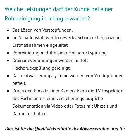
Welche Leistungen darf der Kunde bei einer
Rohrreinigung in Icking erwarten?
Das Lösen von Verstopfungen.
Im Schadensfall werden zwecks Schadensbegrenzung
Erstmaßnahmen eingeleitet.
Rohreinigung mithilfe einer Hochdruckspülung.
Drainageverrohrungen werden mittels
Hochdruckspülung gereinigt.
Dachentwässerungssysteme werden von Verstopfungen
befreit.
Durch den Einsatz einer Kamera kann die TV-Inspektion
des Fachmannes eine versicherungstaugliche
Dokumentation via Video oder Fotos mit Uhrzeit und
Datum festhalten.
Dies ist für die Qualitätskontrolle der Abwasserrohre und für