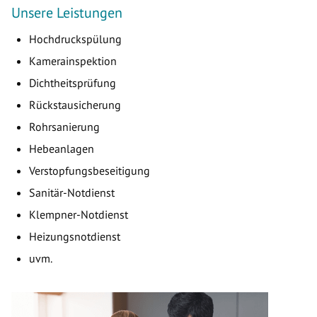
Unsere Leistungen
Hochdruckspülung
Kamerainspektion
Dichtheitsprüfung
Rückstausicherung
Rohrsanierung
Hebeanlagen
Verstopfungsbeseitigung
Sanitär-Notdienst
Klempner-Notdienst
Heizungsnotdienst
uvm.