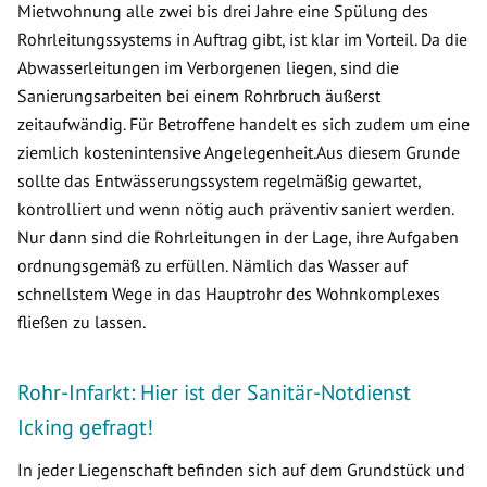
Mietwohnung alle zwei bis drei Jahre eine Spülung des
Rohrleitungssystems in Auftrag gibt, ist klar im Vorteil. Da die
Abwasserleitungen im Verborgenen liegen, sind die
Sanierungsarbeiten bei einem Rohrbruch äußerst
zeitaufwändig. Für Betroffene handelt es sich zudem um eine
ziemlich kostenintensive Angelegenheit.Aus diesem Grunde
sollte das Entwässerungssystem regelmäßig gewartet,
kontrolliert und wenn nötig auch präventiv saniert werden.
Nur dann sind die Rohrleitungen in der Lage, ihre Aufgaben
ordnungsgemäß zu erfüllen. Nämlich das Wasser auf
schnellstem Wege in das Hauptrohr des Wohnkomplexes
fließen zu lassen.
Rohr-Infarkt: Hier ist der Sanitär-Notdienst
Icking gefragt!
In jeder Liegenschaft befinden sich auf dem Grundstück und