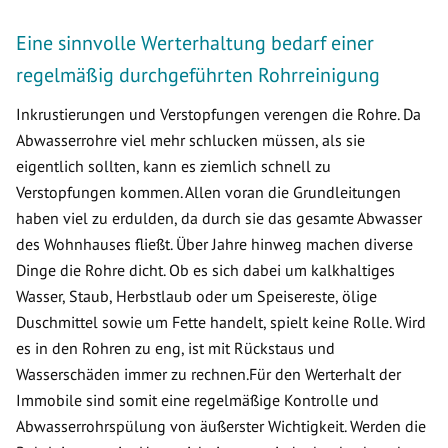
Eine sinnvolle Werterhaltung bedarf einer
regelmäßig durchgeführten Rohrreinigung
Inkrustierungen und Verstopfungen verengen die Rohre. Da
Abwasserrohre viel mehr schlucken müssen, als sie
eigentlich sollten, kann es ziemlich schnell zu
Verstopfungen kommen. Allen voran die Grundleitungen
haben viel zu erdulden, da durch sie das gesamte Abwasser
des Wohnhauses fließt. Über Jahre hinweg machen diverse
Dinge die Rohre dicht. Ob es sich dabei um kalkhaltiges
Wasser, Staub, Herbstlaub oder um Speisereste, ölige
Duschmittel sowie um Fette handelt, spielt keine Rolle. Wird
es in den Rohren zu eng, ist mit Rückstaus und
Wasserschäden immer zu rechnen.Für den Werterhalt der
Immobile sind somit eine regelmäßige Kontrolle und
Abwasserrohrspülung von äußerster Wichtigkeit. Werden die