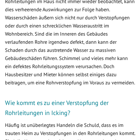
Rohrleitungen im Haus nicht immer wieder beobachtet, kann
dies verheerende Auswirkungen zur Folge haben.
Wasserschäden äußern sich nicht nur durch Verstopfungen
oder durch einen schrecklichen Wasseraustritt im
Wohnbereich. Sind die im Inneren des Gebäudes
verlaufenden Rohre irgendwo defekt, dann kann der
Schaden durch das austretende Wasser zu massiven
Gebäudeschäden führen. Schimmel und vieles mehr kann
ein defektes Rohrleitungssystem verursachen. Doch
Hausbesitzer und Mieter können selbst einiges dazu
beitragen, um eine Rohrverstopfung im Voraus zu vermeiden.
Wie kommt es zu einer Verstopfung der
Rohrleitungen in Icking?
Häufig ist unüberlegtes Handeln die Schuld, dass es im
trauten Heim zu Verstopfungen in den Rohrleitungen kommt.