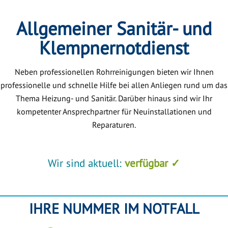
Allgemeiner Sanitär- und
Klempnernotdienst
Neben professionellen Rohrreinigungen bieten wir Ihnen
professionelle und schnelle Hilfe bei allen Anliegen rund um das
Thema Heizung- und Sanitär. Darüber hinaus sind wir Ihr
kompetenter Ansprechpartner für Neuinstallationen und
Reparaturen.
Wir sind aktuell:
verfügbar ✓
IHRE NUMMER IM NOTFALL