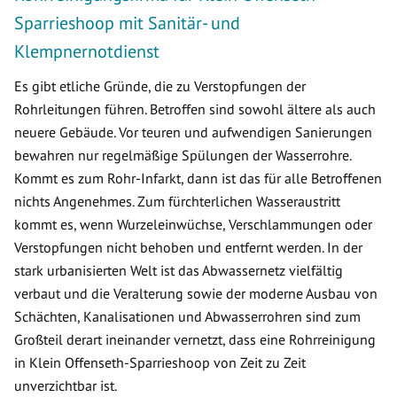
Sparrieshoop mit Sanitär- und
Klempnernotdienst
Es gibt etliche Gründe, die zu Verstopfungen der
Rohrleitungen führen. Betroffen sind sowohl ältere als auch
neuere Gebäude. Vor teuren und aufwendigen Sanierungen
bewahren nur regelmäßige Spülungen der Wasserrohre.
Kommt es zum Rohr-Infarkt, dann ist das für alle Betroffenen
nichts Angenehmes. Zum fürchterlichen Wasseraustritt
kommt es, wenn Wurzeleinwüchse, Verschlammungen oder
Verstopfungen nicht behoben und entfernt werden. In der
stark urbanisierten Welt ist das Abwassernetz vielfältig
verbaut und die Veralterung sowie der moderne Ausbau von
Schächten, Kanalisationen und Abwasserrohren sind zum
Großteil derart ineinander vernetzt, dass eine Rohrreinigung
in Klein Offenseth-Sparrieshoop von Zeit zu Zeit
unverzichtbar ist.