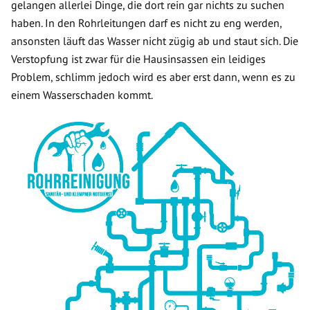
gelangen allerlei Dinge, die dort rein gar nichts zu suchen
haben. In den Rohrleitungen darf es nicht zu eng werden,
ansonsten läuft das Wasser nicht zügig ab und staut sich. Die
Verstopfung ist zwar für die Hausinsassen ein leidiges
Problem, schlimm jedoch wird es aber erst dann, wenn es zu
einem Wasserschaden kommt.