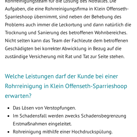
Rohrreinigungsteam für die Lösung des Notfalles. Die
Aufgaben, die eine Rohrreinigungsfirma in Klein Offenseth-
Sparrieshoop übernimmt, sind neben der Behebung des
Problems auch immer die Leckortung und dann natürlich die
Trocknung und Sanierung des betroffenen Wohnbereiches.
Nicht selten kann das Team der Fachleute dem betroffenen
Geschädigten bei korrekter Abwicklung in Bezug auf die
zuständige Versicherung mit Rat und Tat zur Seite stehen.
Welche Leistungen darf der Kunde bei einer
Rohrreinigung in Klein Offenseth-Sparrieshoop
erwarten?
Das Lösen von Verstopfungen.
Im Schadensfall werden zwecks Schadensbegrenzung
Erstmaßnahmen eingeleitet.
Rohreinigung mithilfe einer Hochdruckspülung.