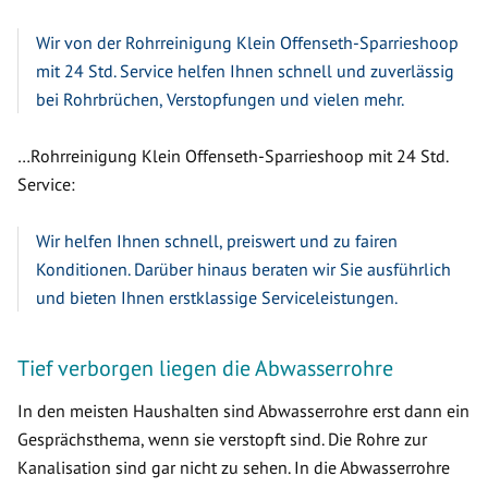
Wir von der Rohrreinigung Klein Offenseth-Sparrieshoop
mit 24 Std. Service helfen Ihnen schnell und zuverlässig
bei Rohrbrüchen, Verstopfungen und vielen mehr.
…Rohrreinigung Klein Offenseth-Sparrieshoop mit 24 Std.
Service:
Wir helfen Ihnen schnell, preiswert und zu fairen
Konditionen. Darüber hinaus beraten wir Sie ausführlich
und bieten Ihnen erstklassige Serviceleistungen.
Tief verborgen liegen die Abwasserrohre
In den meisten Haushalten sind Abwasserrohre erst dann ein
Gesprächsthema, wenn sie verstopft sind. Die Rohre zur
Kanalisation sind gar nicht zu sehen. In die Abwasserrohre