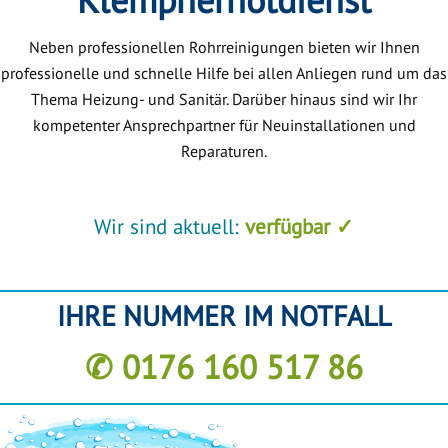
Neben professionellen Rohrreinigungen bieten wir Ihnen
professionelle und schnelle Hilfe bei allen Anliegen rund um das
Thema Heizung- und Sanitär. Darüber hinaus sind wir Ihr
kompetenter Ansprechpartner für Neuinstallationen und
Reparaturen.
Wir sind aktuell:
verfügbar ✓
IHRE NUMMER IM NOTFALL
✆ 0176 160 517 86