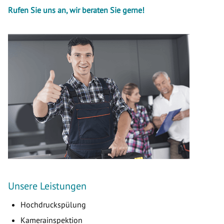
Rufen Sie uns an, wir beraten Sie gerne!
Unsere Leistungen
Hochdruckspülung
Kamerainspektion