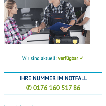
Wir sind aktuell:
verfügbar ✓
IHRE NUMMER IM NOTFALL
✆ 0176 160 517 86