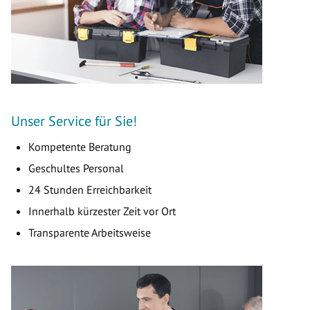
Unser Service für Sie!
Kompetente Beratung
Geschultes Personal
24 Stunden Erreichbarkeit
Innerhalb kürzester Zeit vor Ort
Transparente Arbeitsweise