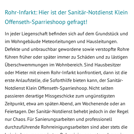
Rohr-Infarkt: Hier ist der Sanitär-Notdienst Klein
Offenseth-Sparrieshoop gefragt!
In jeder Liegenschaft befinden sich auf dem Grundstück und
im Wohngebäude Meteorleitungen und Hausleitungen.
Defekte und unbrauchbar gewordene sowie verstopfte Rohre
führen früher oder später immer zu Schäden und zu lästigen
Überschwemmungen im Wohnbereich. Sind Hausbesitzer
oder Mieter mit einem Rohr-Infarkt konfrontiert, dann ist die
erste Anlaufstelle, die Soforthilfe bieten kann, der Sanitär-
Notdienst Klein Offenseth-Sparrieshoop. Nicht selten
passieren derartige Missgeschicke zum ungünstigsten
Zeitpunkt, etwa am späten Abend, am Wochenende oder an
Feiertagen. Der Sanitär-Notdienst behebt jedoch in der Regel
nur Chaos. Für Sanierungsarbeiten und professionell
durchzuführende Rohrreinigungsarbeiten sind aber stets die