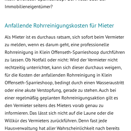
Immobilieneigentümer?
Anfallende Rohrreinigungskosten für Mieter
Als Mieter ist es durchaus ratsam, sich sofort beim Vermieter
zu melden, wenn es darum geht, eine professionelle
Rohrreinigung in Klein Offenseth-Sparrieshoop durchführen
zu lassen. Ob Notfall oder nicht: Wird der Vermieter nicht
rechtzeitig unterrichtet, kann sich dieser durchaus weigern,
für die Kosten der anfallenden Rohrreinigung in Klein
Offenseth-Sparrieshoop, bedingt durch einen Wasseraustritt
oder eine akute Verstopfung, gerade zu stehen. Auch bei
einer regelmäßig geplanten Rohrreinigungsaktion gilt es
den Vermieter seitens des Mieters vorab genau zu
informieren. Das lässt sich nicht auf die Laune oder die
Willkür des Vermieters zurückführen. Denn fast jede
Hausverwaltung hat aller Wahrscheinlichkeit nach bereits