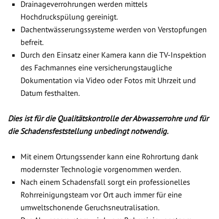
Drainageverrohrungen werden mittels
Hochdruckspülung gereinigt.
Dachentwässerungssysteme werden von Verstopfungen
befreit.
Durch den Einsatz einer Kamera kann die TV-Inspektion
des Fachmannes eine versicherungstaugliche
Dokumentation via Video oder Fotos mit Uhrzeit und
Datum festhalten.
Dies ist für die Qualitätskontrolle der Abwasserrohre und für
die Schadensfeststellung unbedingt notwendig.
Mit einem Ortungssender kann eine Rohrortung dank
modernster Technologie vorgenommen werden.
Nach einem Schadensfall sorgt ein professionelles
Rohrreinigungsteam vor Ort auch immer für eine
umweltschonende Geruchsneutralisation.