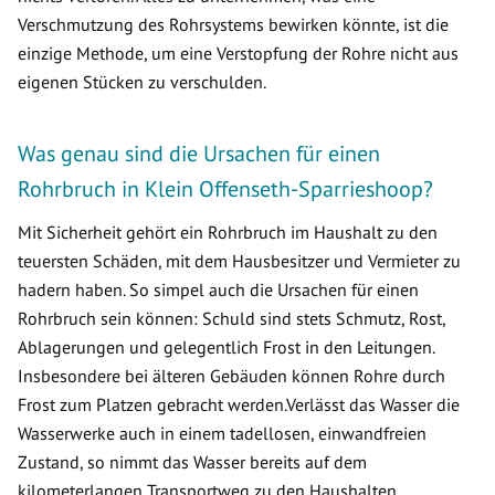
Verschmutzung des Rohrsystems bewirken könnte, ist die
einzige Methode, um eine Verstopfung der Rohre nicht aus
eigenen Stücken zu verschulden.
Was genau sind die Ursachen für einen
Rohrbruch in Klein Offenseth-Sparrieshoop?
Mit Sicherheit gehört ein Rohrbruch im Haushalt zu den
teuersten Schäden, mit dem Hausbesitzer und Vermieter zu
hadern haben. So simpel auch die Ursachen für einen
Rohrbruch sein können: Schuld sind stets Schmutz, Rost,
Ablagerungen und gelegentlich Frost in den Leitungen.
Insbesondere bei älteren Gebäuden können Rohre durch
Frost zum Platzen gebracht werden.Verlässt das Wasser die
Wasserwerke auch in einem tadellosen, einwandfreien
Zustand, so nimmt das Wasser bereits auf dem
kilometerlangen Transportweg zu den Haushalten