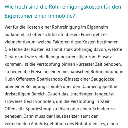
Wie hoch sind die Rohrreinigungskosten für den
Eigentümer einer Immobilie?
Wer für die Kosten einer Rohrreinigung im Eigenheim
aufkommt, ist offensichtlich. In diesem Punkt geht es
vielmehr darum, welche Faktoren diese Kosten bestimmen.
Die Höhe der Kosten ist somit stark abhängig davon, welche
Geräte und wie viele Reinigungsutensilien zum Einsatz
kommen. Ist die Verstopfung binnen kürzester Zeit behoben,
so liegen die Preise bei einer mechanischen Rohrreinigung in
Klein Offenseth-Sparrieshoop (Einsatz einer Saugglocke
oder einer Reinigungsspirale) über den Daumen gepeilt im
dreistelligem Bereich. Dauert das Unterfangen länger, ist
schweres Gerät vonnöten, um die Verstopfung in Klein
Offenseth-Sparrieshoop zu lösen oder einen Schaden zu
beheben. Dann muss der Hausbesitzer, samt den
verrechneten Anfahrtsgebühren des Notfalldienstes, einen