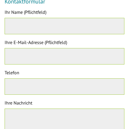
Kontaktformular
Ihr Name (Pflichtfeld)
Ihre E-Mail-Adresse (Pflichtfeld)
Telefon
Ihre Nachricht