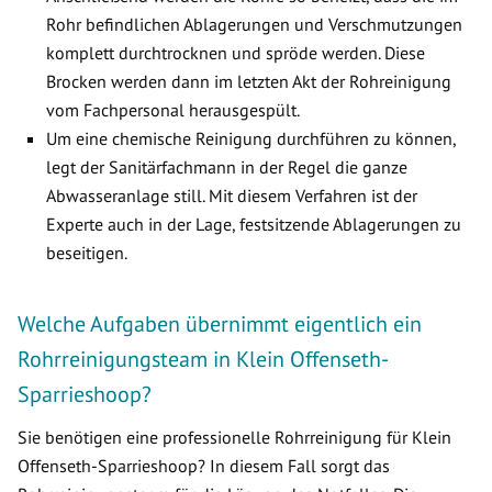
Rohr befindlichen Ablagerungen und Verschmutzungen
komplett durchtrocknen und spröde werden. Diese
Brocken werden dann im letzten Akt der Rohreinigung
vom Fachpersonal herausgespült.
Um eine chemische Reinigung durchführen zu können,
legt der Sanitärfachmann in der Regel die ganze
Abwasseranlage still. Mit diesem Verfahren ist der
Experte auch in der Lage, festsitzende Ablagerungen zu
beseitigen.
Welche Aufgaben übernimmt eigentlich ein
Rohrreinigungsteam in Klein Offenseth-
Sparrieshoop?
Sie benötigen eine professionelle Rohrreinigung für Klein
Offenseth-Sparrieshoop? In diesem Fall sorgt das