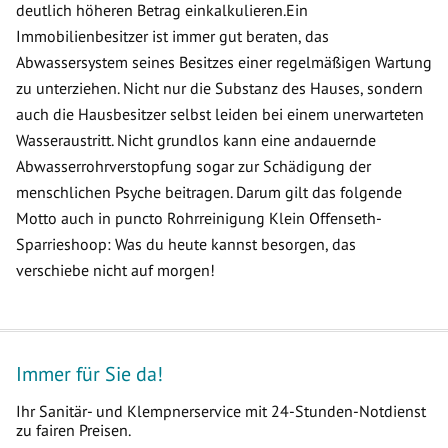
deutlich höheren Betrag einkalkulieren.Ein
Immobilienbesitzer ist immer gut beraten, das
Abwassersystem seines Besitzes einer regelmäßigen Wartung
zu unterziehen. Nicht nur die Substanz des Hauses, sondern
auch die Hausbesitzer selbst leiden bei einem unerwarteten
Wasseraustritt. Nicht grundlos kann eine andauernde
Abwasserrohrverstopfung sogar zur Schädigung der
menschlichen Psyche beitragen. Darum gilt das folgende
Motto auch in puncto Rohrreinigung Klein Offenseth-
Sparrieshoop: Was du heute kannst besorgen, das
verschiebe nicht auf morgen!
Immer für Sie da!
Ihr Sanitär- und Klempnerservice mit 24-Stunden-Notdienst
zu fairen Preisen.