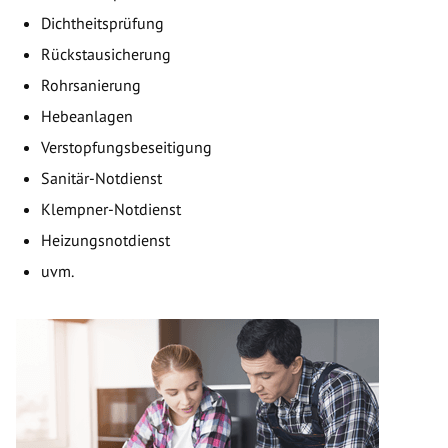
Dichtheitsprüfung
Rückstausicherung
Rohrsanierung
Hebeanlagen
Verstopfungsbeseitigung
Sanitär-Notdienst
Klempner-Notdienst
Heizungsnotdienst
uvm.