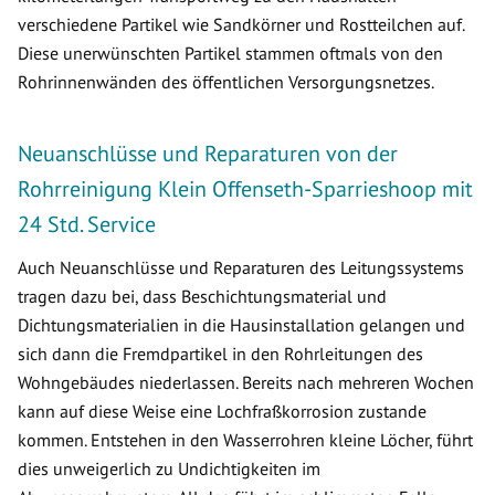
verschiedene Partikel wie Sandkörner und Rostteilchen auf.
Diese unerwünschten Partikel stammen oftmals von den
Rohrinnenwänden des öffentlichen Versorgungsnetzes.
Neuanschlüsse und Reparaturen von der
Rohrreinigung Klein Offenseth-Sparrieshoop mit
24 Std. Service
Auch Neuanschlüsse und Reparaturen des Leitungssystems
tragen dazu bei, dass Beschichtungsmaterial und
Dichtungsmaterialien in die Hausinstallation gelangen und
sich dann die Fremdpartikel in den Rohrleitungen des
Wohngebäudes niederlassen. Bereits nach mehreren Wochen
kann auf diese Weise eine Lochfraßkorrosion zustande
kommen. Entstehen in den Wasserrohren kleine Löcher, führt
dies unweigerlich zu Undichtigkeiten im