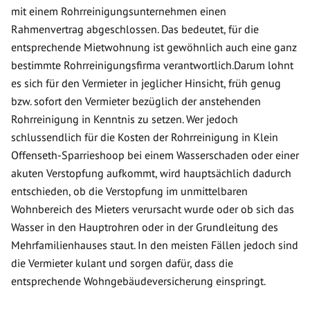
mit einem Rohrreinigungsunternehmen einen
Rahmenvertrag abgeschlossen. Das bedeutet, für die
entsprechende Mietwohnung ist gewöhnlich auch eine ganz
bestimmte Rohrreinigungsfirma verantwortlich.Darum lohnt
es sich für den Vermieter in jeglicher Hinsicht, früh genug
bzw. sofort den Vermieter bezüglich der anstehenden
Rohrreinigung in Kenntnis zu setzen. Wer jedoch
schlussendlich für die Kosten der Rohrreinigung in Klein
Offenseth-Sparrieshoop bei einem Wasserschaden oder einer
akuten Verstopfung aufkommt, wird hauptsächlich dadurch
entschieden, ob die Verstopfung im unmittelbaren
Wohnbereich des Mieters verursacht wurde oder ob sich das
Wasser in den Hauptrohren oder in der Grundleitung des
Mehrfamilienhauses staut. In den meisten Fällen jedoch sind
die Vermieter kulant und sorgen dafür, dass die
entsprechende Wohngebäudeversicherung einspringt.