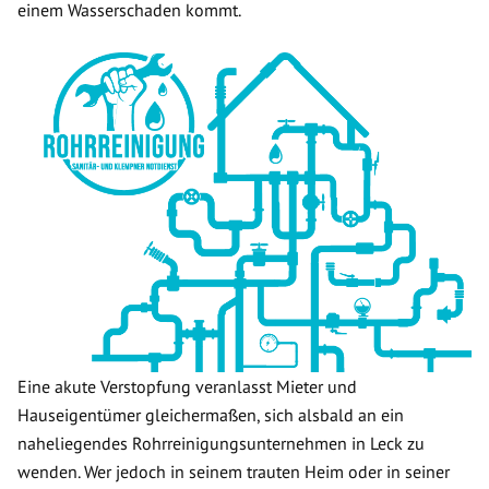
einem Wasserschaden kommt.
Eine akute Verstopfung veranlasst Mieter und
Hauseigentümer gleichermaßen, sich alsbald an ein
naheliegendes Rohrreinigungsunternehmen in Leck zu
wenden. Wer jedoch in seinem trauten Heim oder in seiner