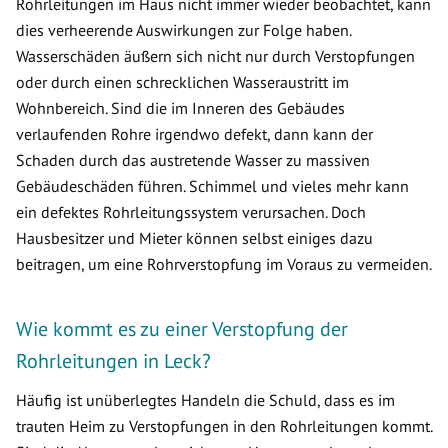
Rohrleitungen im Haus nicht immer wieder beobachtet, kann
dies verheerende Auswirkungen zur Folge haben.
Wasserschäden äußern sich nicht nur durch Verstopfungen
oder durch einen schrecklichen Wasseraustritt im
Wohnbereich. Sind die im Inneren des Gebäudes
verlaufenden Rohre irgendwo defekt, dann kann der
Schaden durch das austretende Wasser zu massiven
Gebäudeschäden führen. Schimmel und vieles mehr kann
ein defektes Rohrleitungssystem verursachen. Doch
Hausbesitzer und Mieter können selbst einiges dazu
beitragen, um eine Rohrverstopfung im Voraus zu vermeiden.
Wie kommt es zu einer Verstopfung der
Rohrleitungen in Leck?
Häufig ist unüberlegtes Handeln die Schuld, dass es im
trauten Heim zu Verstopfungen in den Rohrleitungen kommt.