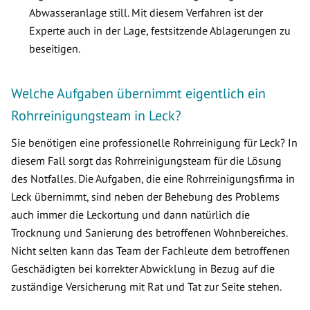
Abwasseranlage still. Mit diesem Verfahren ist der
Experte auch in der Lage, festsitzende Ablagerungen zu
beseitigen.
Welche Aufgaben übernimmt eigentlich ein
Rohrreinigungsteam in Leck?
Sie benötigen eine professionelle Rohrreinigung für Leck? In
diesem Fall sorgt das Rohrreinigungsteam für die Lösung
des Notfalles. Die Aufgaben, die eine Rohrreinigungsfirma in
Leck übernimmt, sind neben der Behebung des Problems
auch immer die Leckortung und dann natürlich die
Trocknung und Sanierung des betroffenen Wohnbereiches.
Nicht selten kann das Team der Fachleute dem betroffenen
Geschädigten bei korrekter Abwicklung in Bezug auf die
zuständige Versicherung mit Rat und Tat zur Seite stehen.