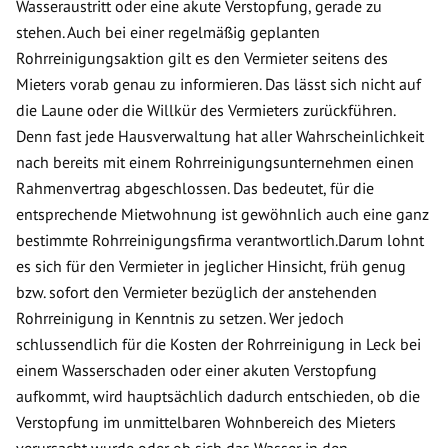
Wasseraustritt oder eine akute Verstopfung, gerade zu
stehen. Auch bei einer regelmäßig geplanten
Rohrreinigungsaktion gilt es den Vermieter seitens des
Mieters vorab genau zu informieren. Das lässt sich nicht auf
die Laune oder die Willkür des Vermieters zurückführen.
Denn fast jede Hausverwaltung hat aller Wahrscheinlichkeit
nach bereits mit einem Rohrreinigungsunternehmen einen
Rahmenvertrag abgeschlossen. Das bedeutet, für die
entsprechende Mietwohnung ist gewöhnlich auch eine ganz
bestimmte Rohrreinigungsfirma verantwortlich.Darum lohnt
es sich für den Vermieter in jeglicher Hinsicht, früh genug
bzw. sofort den Vermieter bezüglich der anstehenden
Rohrreinigung in Kenntnis zu setzen. Wer jedoch
schlussendlich für die Kosten der Rohrreinigung in Leck bei
einem Wasserschaden oder einer akuten Verstopfung
aufkommt, wird hauptsächlich dadurch entschieden, ob die
Verstopfung im unmittelbaren Wohnbereich des Mieters