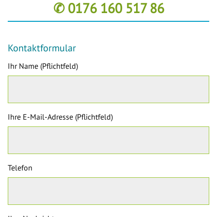
✆ 0176 160 517 86
Kontaktformular
Ihr Name (Pflichtfeld)
Ihre E-Mail-Adresse (Pflichtfeld)
Telefon