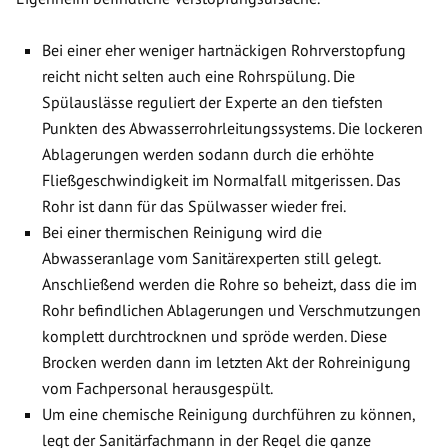
Bei einer eher weniger hartnäckigen Rohrverstopfung
reicht nicht selten auch eine Rohrspülung. Die
Spülauslässe reguliert der Experte an den tiefsten
Punkten des Abwasserrohrleitungssystems. Die lockeren
Ablagerungen werden sodann durch die erhöhte
Fließgeschwindigkeit im Normalfall mitgerissen. Das
Rohr ist dann für das Spülwasser wieder frei.
Bei einer thermischen Reinigung wird die
Abwasseranlage vom Sanitärexperten still gelegt.
Anschließend werden die Rohre so beheizt, dass die im
Rohr befindlichen Ablagerungen und Verschmutzungen
komplett durchtrocknen und spröde werden. Diese
Brocken werden dann im letzten Akt der Rohreinigung
vom Fachpersonal herausgespült.
Um eine chemische Reinigung durchführen zu können,
legt der Sanitärfachmann in der Regel die ganze