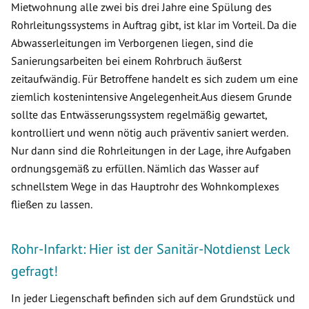
Mietwohnung alle zwei bis drei Jahre eine Spülung des
Rohrleitungssystems in Auftrag gibt, ist klar im Vorteil. Da die
Abwasserleitungen im Verborgenen liegen, sind die
Sanierungsarbeiten bei einem Rohrbruch äußerst
zeitaufwändig. Für Betroffene handelt es sich zudem um eine
ziemlich kostenintensive Angelegenheit.Aus diesem Grunde
sollte das Entwässerungssystem regelmäßig gewartet,
kontrolliert und wenn nötig auch präventiv saniert werden.
Nur dann sind die Rohrleitungen in der Lage, ihre Aufgaben
ordnungsgemäß zu erfüllen. Nämlich das Wasser auf
schnellstem Wege in das Hauptrohr des Wohnkomplexes
fließen zu lassen.
Rohr-Infarkt: Hier ist der Sanitär-Notdienst Leck
gefragt!
In jeder Liegenschaft befinden sich auf dem Grundstück und