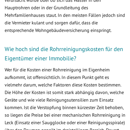
verursacht wurde oder ob sich das Wasser in den
Hauptrohren oder in der Grundleitung des
Mehrfamilienhauses staut. In den meisten Fällen jedoch sind
die Vermieter kulant und sorgen dafür, dass die
entsprechende Wohngebäudeversicherung einspringt.
Wie hoch sind die Rohrreinigungskosten für den
Eigentümer einer Immobilie?
Wer für die Kosten einer Rohrreinigung im Eigenheim
aufkommt, ist offensichtlich. In diesem Punkt geht es
vielmehr darum, welche Faktoren diese Kosten bestimmen.
Die Höhe der Kosten ist somit stark abhängig davon, welche
Geräte und wie viele Reinigungsutensilien zum Einsatz
kommen. Ist die Verstopfung binnen kürzester Zeit behoben,
so liegen die Preise bei einer mechanischen Rohrreinigung in
Leck (Einsatz einer Saugglocke oder einer Reinigungsspirale)