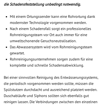
die Schadensfeststellung unbedingt notwendig.
Mit einem Ortungssender kann eine Rohrortung dank
modernster Technologie vorgenommen werden.
Nach einem Schadensfall sorgt ein professionelles
Rohrreinigungsteam vor Ort auch immer für eine
umweltschonende Geruchsneutralisation.
Das Abwassersystem wird vom Rohrreinigungsteam
gewartet.
Rohrreinigungsunternehmen sorgen zudem für eine
komplette und schnelle Schadensabwicklung.
Bei einer sinnvollen Reinigung des Entwässerungssystems,
die periodisch vorgenommen werden sollte, müssen die
Spülstutzen durchdacht und ausreichend platziert werden.
Duschabläufe und Siphons sollten sich ebenfalls gut
reinigen lassen. Die Verbindungen zwischen den einzelnen