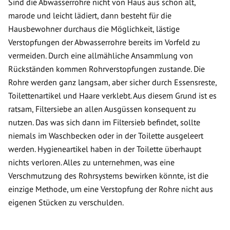
Sind die Abwasserrohre nicht von Haus aus schon alt,
marode und leicht lädiert, dann besteht für die
Hausbewohner durchaus die Möglichkeit, lästige
Verstopfungen der Abwasserrohre bereits im Vorfeld zu
vermeiden. Durch eine allmähliche Ansammlung von
Rückständen kommen Rohrverstopfungen zustande. Die
Rohre werden ganz langsam, aber sicher durch Essensreste,
Toilettenartikel und Haare verklebt. Aus diesem Grund ist es
ratsam, Filtersiebe an allen Ausgüssen konsequent zu
nutzen. Das was sich dann im Filtersieb befindet, sollte
niemals im Waschbecken oder in der Toilette ausgeleert
werden. Hygieneartikel haben in der Toilette überhaupt
nichts verloren. Alles zu unternehmen, was eine
Verschmutzung des Rohrsystems bewirken könnte, ist die
einzige Methode, um eine Verstopfung der Rohre nicht aus
eigenen Stücken zu verschulden.