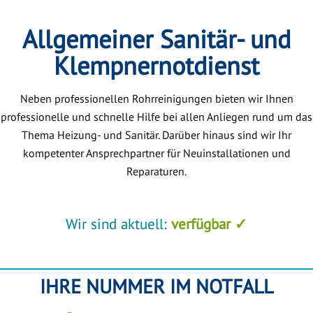
Allgemeiner Sanitär- und
Klempnernotdienst
Neben professionellen Rohrreinigungen bieten wir Ihnen
professionelle und schnelle Hilfe bei allen Anliegen rund um das
Thema Heizung- und Sanitär. Darüber hinaus sind wir Ihr
kompetenter Ansprechpartner für Neuinstallationen und
Reparaturen.
Wir sind aktuell:
verfügbar ✓
IHRE NUMMER IM NOTFALL