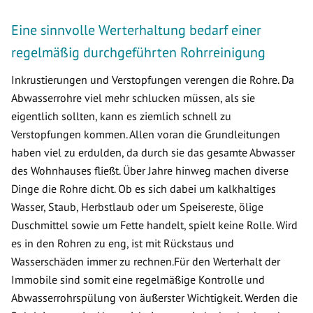
Eine sinnvolle Werterhaltung bedarf einer
regelmäßig durchgeführten Rohrreinigung
Inkrustierungen und Verstopfungen verengen die Rohre. Da
Abwasserrohre viel mehr schlucken müssen, als sie
eigentlich sollten, kann es ziemlich schnell zu
Verstopfungen kommen. Allen voran die Grundleitungen
haben viel zu erdulden, da durch sie das gesamte Abwasser
des Wohnhauses fließt. Über Jahre hinweg machen diverse
Dinge die Rohre dicht. Ob es sich dabei um kalkhaltiges
Wasser, Staub, Herbstlaub oder um Speisereste, ölige
Duschmittel sowie um Fette handelt, spielt keine Rolle. Wird
es in den Rohren zu eng, ist mit Rückstaus und
Wasserschäden immer zu rechnen.Für den Werterhalt der
Immobile sind somit eine regelmäßige Kontrolle und
Abwasserrohrspülung von äußerster Wichtigkeit. Werden die