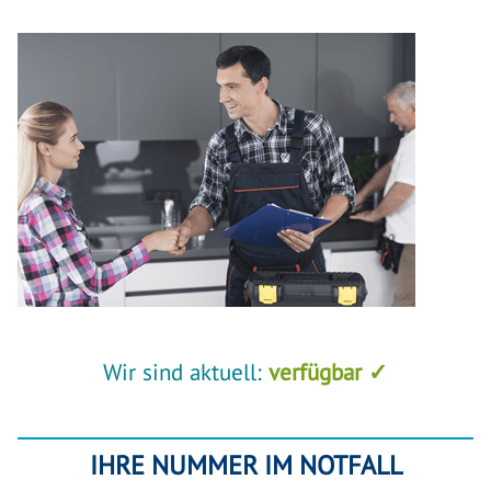
Wir sind aktuell:
verfügbar ✓
IHRE NUMMER IM NOTFALL