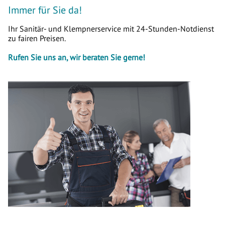
Immer für Sie da!
Ihr Sanitär- und Klempnerservice mit 24-Stunden-Notdienst
zu fairen Preisen.
Rufen Sie uns an, wir beraten Sie gerne!