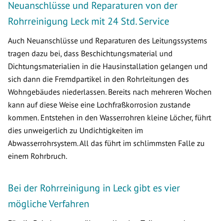
Neuanschlüsse und Reparaturen von der
Rohrreinigung Leck mit 24 Std. Service
Auch Neuanschlüsse und Reparaturen des Leitungssystems
tragen dazu bei, dass Beschichtungsmaterial und
Dichtungsmaterialien in die Hausinstallation gelangen und
sich dann die Fremdpartikel in den Rohrleitungen des
Wohngebäudes niederlassen. Bereits nach mehreren Wochen
kann auf diese Weise eine Lochfraßkorrosion zustande
kommen. Entstehen in den Wasserrohren kleine Löcher, führt
dies unweigerlich zu Undichtigkeiten im
Abwasserrohrsystem. All das führt im schlimmsten Falle zu
einem Rohrbruch.
Bei der Rohrreinigung in Leck gibt es vier
mögliche Verfahren