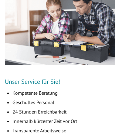
Unser Service für Sie!
Kompetente Beratung
Geschultes Personal
24 Stunden Erreichbarkeit
Innerhalb kürzester Zeit vor Ort
Transparente Arbeitsweise