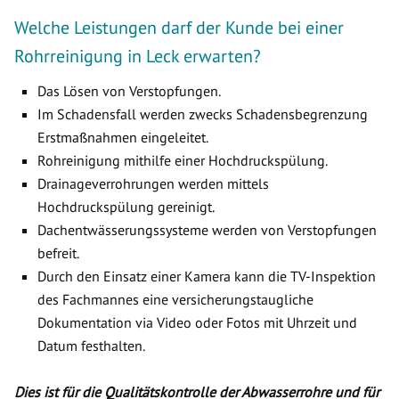
Welche Leistungen darf der Kunde bei einer
Rohrreinigung in Leck erwarten?
Das Lösen von Verstopfungen.
Im Schadensfall werden zwecks Schadensbegrenzung
Erstmaßnahmen eingeleitet.
Rohreinigung mithilfe einer Hochdruckspülung.
Drainageverrohrungen werden mittels
Hochdruckspülung gereinigt.
Dachentwässerungssysteme werden von Verstopfungen
befreit.
Durch den Einsatz einer Kamera kann die TV-Inspektion
des Fachmannes eine versicherungstaugliche
Dokumentation via Video oder Fotos mit Uhrzeit und
Datum festhalten.
Dies ist für die Qualitätskontrolle der Abwasserrohre und für