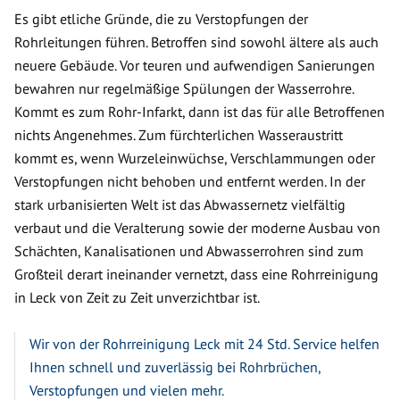
Es gibt etliche Gründe, die zu Verstopfungen der
Rohrleitungen führen. Betroffen sind sowohl ältere als auch
neuere Gebäude. Vor teuren und aufwendigen Sanierungen
bewahren nur regelmäßige Spülungen der Wasserrohre.
Kommt es zum Rohr-Infarkt, dann ist das für alle Betroffenen
nichts Angenehmes. Zum fürchterlichen Wasseraustritt
kommt es, wenn Wurzeleinwüchse, Verschlammungen oder
Verstopfungen nicht behoben und entfernt werden. In der
stark urbanisierten Welt ist das Abwassernetz vielfältig
verbaut und die Veralterung sowie der moderne Ausbau von
Schächten, Kanalisationen und Abwasserrohren sind zum
Großteil derart ineinander vernetzt, dass eine Rohrreinigung
in Leck von Zeit zu Zeit unverzichtbar ist.
Wir von der Rohrreinigung Leck mit 24 Std. Service helfen
Ihnen schnell und zuverlässig bei Rohrbrüchen,
Verstopfungen und vielen mehr.