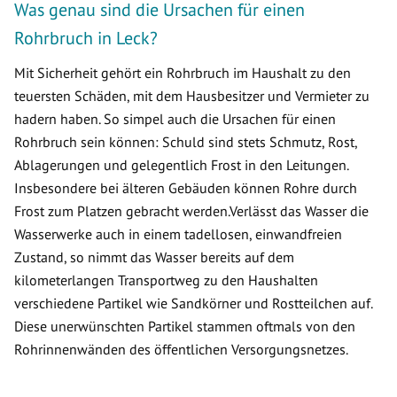
Was genau sind die Ursachen für einen
Rohrbruch in Leck?
Mit Sicherheit gehört ein Rohrbruch im Haushalt zu den
teuersten Schäden, mit dem Hausbesitzer und Vermieter zu
hadern haben. So simpel auch die Ursachen für einen
Rohrbruch sein können: Schuld sind stets Schmutz, Rost,
Ablagerungen und gelegentlich Frost in den Leitungen.
Insbesondere bei älteren Gebäuden können Rohre durch
Frost zum Platzen gebracht werden.Verlässt das Wasser die
Wasserwerke auch in einem tadellosen, einwandfreien
Zustand, so nimmt das Wasser bereits auf dem
kilometerlangen Transportweg zu den Haushalten
verschiedene Partikel wie Sandkörner und Rostteilchen auf.
Diese unerwünschten Partikel stammen oftmals von den
Rohrinnenwänden des öffentlichen Versorgungsnetzes.