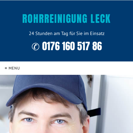
ROHRREINIGUNG LECK
24 Stunden am Tag für Sie im Einsatz
✆ 0176 160 517 86
≡ MENU