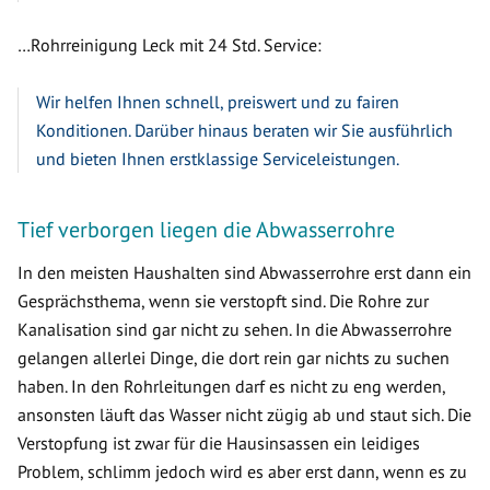
…Rohrreinigung Leck mit 24 Std. Service:
Wir helfen Ihnen schnell, preiswert und zu fairen
Konditionen. Darüber hinaus beraten wir Sie ausführlich
und bieten Ihnen erstklassige Serviceleistungen.
Tief verborgen liegen die Abwasserrohre
In den meisten Haushalten sind Abwasserrohre erst dann ein
Gesprächsthema, wenn sie verstopft sind. Die Rohre zur
Kanalisation sind gar nicht zu sehen. In die Abwasserrohre
gelangen allerlei Dinge, die dort rein gar nichts zu suchen
haben. In den Rohrleitungen darf es nicht zu eng werden,
ansonsten läuft das Wasser nicht zügig ab und staut sich. Die
Verstopfung ist zwar für die Hausinsassen ein leidiges
Problem, schlimm jedoch wird es aber erst dann, wenn es zu