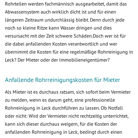
Rohrteilen werden fachmännisch ausgearbeitet, damit das
Abwassersystem auch wirklich dicht ist und für einen
längeren Zeitraum undurchlässig bleibt. Denn durch jede
noch so kleine Ritze kann Wasser dringen und dies
versursacht mit der Zeit schwere Schäden.Doch wer ist für
die dabei anfallenden Kosten verantwortlich und wer
übernimmt die Kosten für eine regelmäßige Rohrreinigung in
Leck? Der Mieter oder der Immobilieneigentümer?
Anfallende Rohrreinigungskosten für Mieter
Als Mieter ist es durchaus ratsam, sich sofort beim Vermieter
zu melden, wenn es darum geht, eine professionelle
Rohrreinigung in Leck durchführen zu lassen. Ob Notfall
oder nicht: Wird der Vermieter nicht rechtzeitig unterrichtet,
kann sich dieser durchaus weigern, für die Kosten der
anfallenden Rohrreinigung in Leck, bedingt durch einen