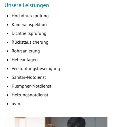
Unsere Leistungen
Hochdruckspülung
Kamerainspektion
Dichtheitsprüfung
Rückstausicherung
Rohrsanierung
Hebeanlagen
Verstopfungsbeseitigung
Sanitär-Notdienst
Klempner-Notdienst
Heizungsnotdienst
uvm.