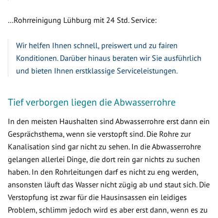
…Rohrreinigung Lühburg mit 24 Std. Service:
Wir helfen Ihnen schnell, preiswert und zu fairen
Konditionen. Darüber hinaus beraten wir Sie ausführlich
und bieten Ihnen erstklassige Serviceleistungen.
Tief verborgen liegen die Abwasserrohre
In den meisten Haushalten sind Abwasserrohre erst dann ein
Gesprächsthema, wenn sie verstopft sind. Die Rohre zur
Kanalisation sind gar nicht zu sehen. In die Abwasserrohre
gelangen allerlei Dinge, die dort rein gar nichts zu suchen
haben. In den Rohrleitungen darf es nicht zu eng werden,
ansonsten läuft das Wasser nicht zügig ab und staut sich. Die
Verstopfung ist zwar für die Hausinsassen ein leidiges
Problem, schlimm jedoch wird es aber erst dann, wenn es zu