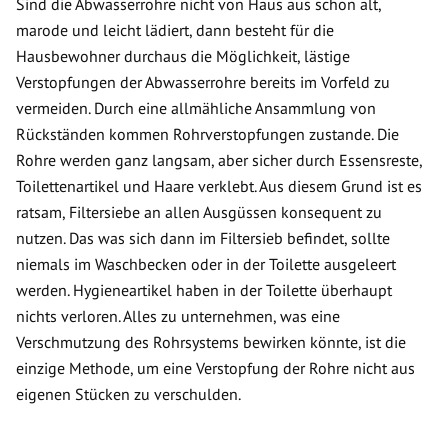
Sind die Abwasserrohre nicht von Haus aus schon alt,
marode und leicht lädiert, dann besteht für die
Hausbewohner durchaus die Möglichkeit, lästige
Verstopfungen der Abwasserrohre bereits im Vorfeld zu
vermeiden. Durch eine allmähliche Ansammlung von
Rückständen kommen Rohrverstopfungen zustande. Die
Rohre werden ganz langsam, aber sicher durch Essensreste,
Toilettenartikel und Haare verklebt. Aus diesem Grund ist es
ratsam, Filtersiebe an allen Ausgüssen konsequent zu
nutzen. Das was sich dann im Filtersieb befindet, sollte
niemals im Waschbecken oder in der Toilette ausgeleert
werden. Hygieneartikel haben in der Toilette überhaupt
nichts verloren. Alles zu unternehmen, was eine
Verschmutzung des Rohrsystems bewirken könnte, ist die
einzige Methode, um eine Verstopfung der Rohre nicht aus
eigenen Stücken zu verschulden.