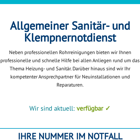
Allgemeiner Sanitär- und
Klempnernotdienst
Neben professionellen Rohrreinigungen bieten wir Ihnen
professionelle und schnelle Hilfe bei allen Anliegen rund um das
Thema Heizung- und Sanitär. Darüber hinaus sind wir Ihr
kompetenter Ansprechpartner für Neuinstallationen und
Reparaturen.
Wir sind aktuell:
verfügbar ✓
IHRE NUMMER IM NOTFALL