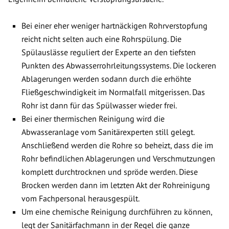
Bei einer eher weniger hartnäckigen Rohrverstopfung
reicht nicht selten auch eine Rohrspülung. Die
Spülauslässe reguliert der Experte an den tiefsten
Punkten des Abwasserrohrleitungssystems. Die lockeren
Ablagerungen werden sodann durch die erhöhte
Fließgeschwindigkeit im Normalfall mitgerissen. Das
Rohr ist dann für das Spülwasser wieder frei.
Bei einer thermischen Reinigung wird die
Abwasseranlage vom Sanitärexperten still gelegt.
Anschließend werden die Rohre so beheizt, dass die im
Rohr befindlichen Ablagerungen und Verschmutzungen
komplett durchtrocknen und spröde werden. Diese
Brocken werden dann im letzten Akt der Rohreinigung
vom Fachpersonal herausgespült.
Um eine chemische Reinigung durchführen zu können,
legt der Sanitärfachmann in der Regel die ganze