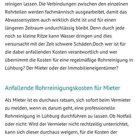
reinigen lassen. Die Verbindungen zwischen den einzelnen
Rohrteilen werden fachmännisch ausgearbeitet, damit das
Abwassersystem auch wirklich dicht ist und für einen
längeren Zeitraum undurchlässig bleibt. Denn durch jede
noch so kleine Ritze kann Wasser dringen und dies
versursacht mit der Zeit schwere Schäden.Doch wer ist für
die dabei anfallenden Kosten verantwortlich und wer
übernimmt die Kosten für eine regelmäßige Rohrreinigung in
Lühburg? Der Mieter oder der Immobilieneigentümer?
Anfallende Rohrreinigungskosten für Mieter
Als Mieter ist es durchaus ratsam, sich sofort beim Vermieter
zu melden, wenn es darum geht, eine professionelle
Rohrreinigung in Lühburg durchführen zu lassen. Ob Notfall
oder nicht: Wird der Vermieter nicht rechtzeitig unterrichtet,
kann sich dieser durchaus weigern, für die Kosten der