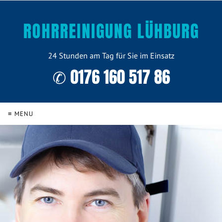
ROHRREINIGUNG LÜHBURG
24 Stunden am Tag für Sie im Einsatz
✆ 0176 160 517 86
≡ MENU