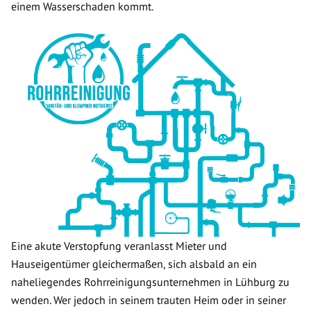
einem Wasserschaden kommt.
Eine akute Verstopfung veranlasst Mieter und
Hauseigentümer gleichermaßen, sich alsbald an ein
naheliegendes Rohrreinigungsunternehmen in Lühburg zu
wenden. Wer jedoch in seinem trauten Heim oder in seiner