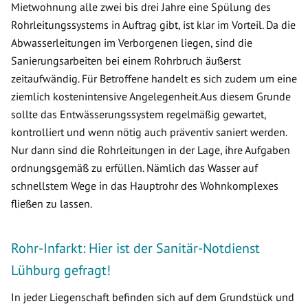
Mietwohnung alle zwei bis drei Jahre eine Spülung des
Rohrleitungssystems in Auftrag gibt, ist klar im Vorteil. Da die
Abwasserleitungen im Verborgenen liegen, sind die
Sanierungsarbeiten bei einem Rohrbruch äußerst
zeitaufwändig. Für Betroffene handelt es sich zudem um eine
ziemlich kostenintensive Angelegenheit.Aus diesem Grunde
sollte das Entwässerungssystem regelmäßig gewartet,
kontrolliert und wenn nötig auch präventiv saniert werden.
Nur dann sind die Rohrleitungen in der Lage, ihre Aufgaben
ordnungsgemäß zu erfüllen. Nämlich das Wasser auf
schnellstem Wege in das Hauptrohr des Wohnkomplexes
fließen zu lassen.
Rohr-Infarkt: Hier ist der Sanitär-Notdienst
Lühburg gefragt!
In jeder Liegenschaft befinden sich auf dem Grundstück und