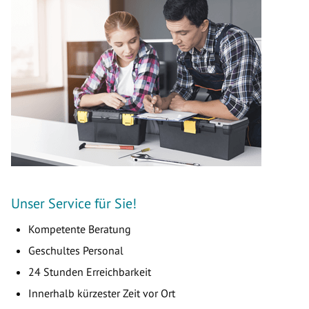
Unser Service für Sie!
Kompetente Beratung
Geschultes Personal
24 Stunden Erreichbarkeit
Innerhalb kürzester Zeit vor Ort