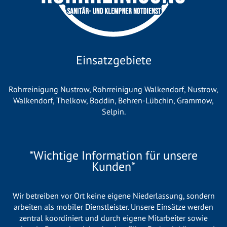
Einsatzgebiete
Rohrreinigung Nustrow
,
Rohrreinigung Walkendorf
,
Nustrow
,
Walkendorf
,
Thelkow
,
Boddin
,
Behren-Lübchin
,
Grammow
,
Selpin
.
*Wichtige Information für unsere
Kunden*
Wir betreiben vor Ort keine eigene Niederlassung, sondern
arbeiten als mobiler Dienstleister. Unsere Einsätze werden
zentral koordiniert und durch eigene Mitarbeiter sowie