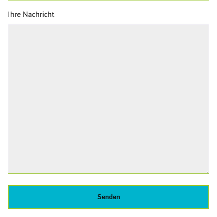
Ihre Nachricht