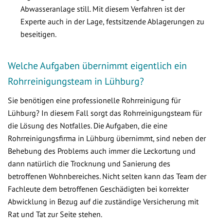
Abwasseranlage still. Mit diesem Verfahren ist der
Experte auch in der Lage, festsitzende Ablagerungen zu
beseitigen.
Welche Aufgaben übernimmt eigentlich ein
Rohrreinigungsteam in Lühburg?
Sie benötigen eine professionelle Rohrreinigung für
Lühburg? In diesem Fall sorgt das Rohrreinigungsteam für
die Lösung des Notfalles. Die Aufgaben, die eine
Rohrreinigungsfirma in Lühburg übernimmt, sind neben der
Behebung des Problems auch immer die Leckortung und
dann natürlich die Trocknung und Sanierung des
betroffenen Wohnbereiches. Nicht selten kann das Team der
Fachleute dem betroffenen Geschädigten bei korrekter
Abwicklung in Bezug auf die zuständige Versicherung mit
Rat und Tat zur Seite stehen.