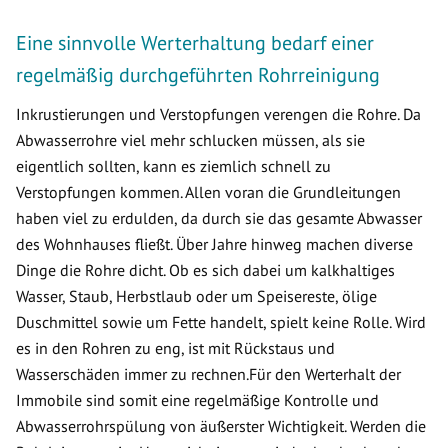
Eine sinnvolle Werterhaltung bedarf einer
regelmäßig durchgeführten Rohrreinigung
Inkrustierungen und Verstopfungen verengen die Rohre. Da
Abwasserrohre viel mehr schlucken müssen, als sie
eigentlich sollten, kann es ziemlich schnell zu
Verstopfungen kommen. Allen voran die Grundleitungen
haben viel zu erdulden, da durch sie das gesamte Abwasser
des Wohnhauses fließt. Über Jahre hinweg machen diverse
Dinge die Rohre dicht. Ob es sich dabei um kalkhaltiges
Wasser, Staub, Herbstlaub oder um Speisereste, ölige
Duschmittel sowie um Fette handelt, spielt keine Rolle. Wird
es in den Rohren zu eng, ist mit Rückstaus und
Wasserschäden immer zu rechnen.Für den Werterhalt der
Immobile sind somit eine regelmäßige Kontrolle und
Abwasserrohrspülung von äußerster Wichtigkeit. Werden die