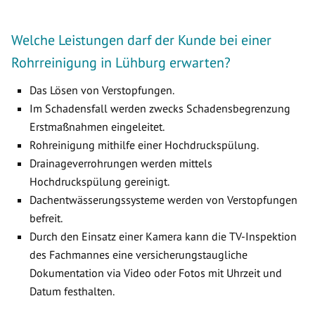
Welche Leistungen darf der Kunde bei einer
Rohrreinigung in Lühburg erwarten?
Das Lösen von Verstopfungen.
Im Schadensfall werden zwecks Schadensbegrenzung
Erstmaßnahmen eingeleitet.
Rohreinigung mithilfe einer Hochdruckspülung.
Drainageverrohrungen werden mittels
Hochdruckspülung gereinigt.
Dachentwässerungssysteme werden von Verstopfungen
befreit.
Durch den Einsatz einer Kamera kann die TV-Inspektion
des Fachmannes eine versicherungstaugliche
Dokumentation via Video oder Fotos mit Uhrzeit und
Datum festhalten.