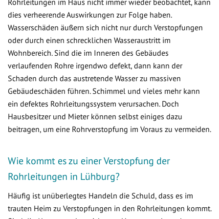
Rohrleitungen im Haus nicht immer wieder beobachtet, kann
dies verheerende Auswirkungen zur Folge haben.
Wasserschäden äußern sich nicht nur durch Verstopfungen
oder durch einen schrecklichen Wasseraustritt im
Wohnbereich. Sind die im Inneren des Gebäudes
verlaufenden Rohre irgendwo defekt, dann kann der
Schaden durch das austretende Wasser zu massiven
Gebäudeschäden führen. Schimmel und vieles mehr kann
ein defektes Rohrleitungssystem verursachen. Doch
Hausbesitzer und Mieter können selbst einiges dazu
beitragen, um eine Rohrverstopfung im Voraus zu vermeiden.
Wie kommt es zu einer Verstopfung der
Rohrleitungen in Lühburg?
Häufig ist unüberlegtes Handeln die Schuld, dass es im
trauten Heim zu Verstopfungen in den Rohrleitungen kommt.