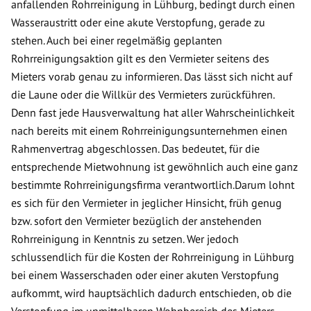
anfallenden Rohrreinigung in Lühburg, bedingt durch einen
Wasseraustritt oder eine akute Verstopfung, gerade zu
stehen. Auch bei einer regelmäßig geplanten
Rohrreinigungsaktion gilt es den Vermieter seitens des
Mieters vorab genau zu informieren. Das lässt sich nicht auf
die Laune oder die Willkür des Vermieters zurückführen.
Denn fast jede Hausverwaltung hat aller Wahrscheinlichkeit
nach bereits mit einem Rohrreinigungsunternehmen einen
Rahmenvertrag abgeschlossen. Das bedeutet, für die
entsprechende Mietwohnung ist gewöhnlich auch eine ganz
bestimmte Rohrreinigungsfirma verantwortlich.Darum lohnt
es sich für den Vermieter in jeglicher Hinsicht, früh genug
bzw. sofort den Vermieter bezüglich der anstehenden
Rohrreinigung in Kenntnis zu setzen. Wer jedoch
schlussendlich für die Kosten der Rohrreinigung in Lühburg
bei einem Wasserschaden oder einer akuten Verstopfung
aufkommt, wird hauptsächlich dadurch entschieden, ob die