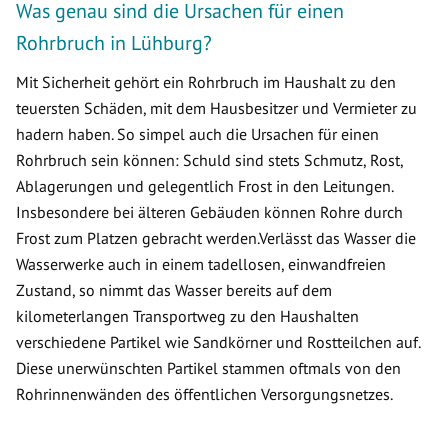
Was genau sind die Ursachen für einen
Rohrbruch in Lühburg?
Mit Sicherheit gehört ein Rohrbruch im Haushalt zu den
teuersten Schäden, mit dem Hausbesitzer und Vermieter zu
hadern haben. So simpel auch die Ursachen für einen
Rohrbruch sein können: Schuld sind stets Schmutz, Rost,
Ablagerungen und gelegentlich Frost in den Leitungen.
Insbesondere bei älteren Gebäuden können Rohre durch
Frost zum Platzen gebracht werden.Verlässt das Wasser die
Wasserwerke auch in einem tadellosen, einwandfreien
Zustand, so nimmt das Wasser bereits auf dem
kilometerlangen Transportweg zu den Haushalten
verschiedene Partikel wie Sandkörner und Rostteilchen auf.
Diese unerwünschten Partikel stammen oftmals von den
Rohrinnenwänden des öffentlichen Versorgungsnetzes.