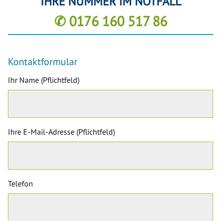
IHRE NUMMER IM NOTFALL
✆ 0176 160 517 86
Kontaktformular
Ihr Name (Pflichtfeld)
Ihre E-Mail-Adresse (Pflichtfeld)
Telefon