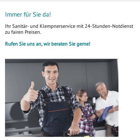
Immer für Sie da!
Ihr Sanitär- und Klempnerservice mit 24-Stunden-Notdienst
zu fairen Preisen.
Rufen Sie uns an, wir beraten Sie gerne!