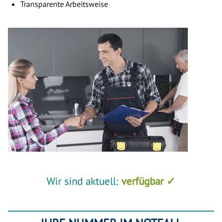
Transparente Arbeitsweise
Wir sind aktuell:
verfügbar ✓