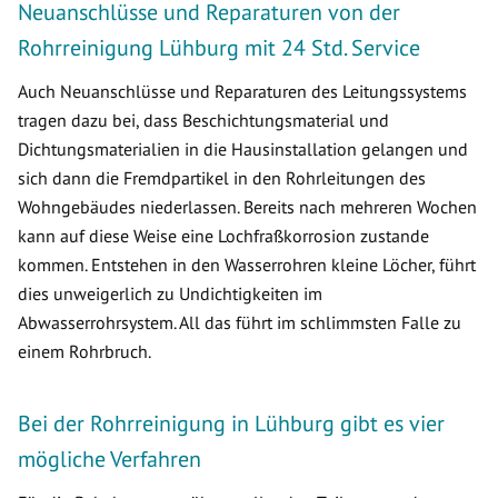
Neuanschlüsse und Reparaturen von der
Rohrreinigung Lühburg mit 24 Std. Service
Auch Neuanschlüsse und Reparaturen des Leitungssystems
tragen dazu bei, dass Beschichtungsmaterial und
Dichtungsmaterialien in die Hausinstallation gelangen und
sich dann die Fremdpartikel in den Rohrleitungen des
Wohngebäudes niederlassen. Bereits nach mehreren Wochen
kann auf diese Weise eine Lochfraßkorrosion zustande
kommen. Entstehen in den Wasserrohren kleine Löcher, führt
dies unweigerlich zu Undichtigkeiten im
Abwasserrohrsystem. All das führt im schlimmsten Falle zu
einem Rohrbruch.
Bei der Rohrreinigung in Lühburg gibt es vier
mögliche Verfahren