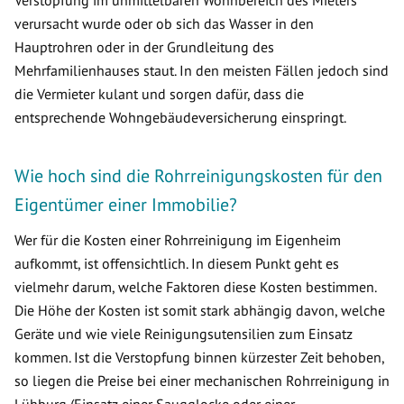
Verstopfung im unmittelbaren Wohnbereich des Mieters
verursacht wurde oder ob sich das Wasser in den
Hauptrohren oder in der Grundleitung des
Mehrfamilienhauses staut. In den meisten Fällen jedoch sind
die Vermieter kulant und sorgen dafür, dass die
entsprechende Wohngebäudeversicherung einspringt.
Wie hoch sind die Rohrreinigungskosten für den
Eigentümer einer Immobilie?
Wer für die Kosten einer Rohrreinigung im Eigenheim
aufkommt, ist offensichtlich. In diesem Punkt geht es
vielmehr darum, welche Faktoren diese Kosten bestimmen.
Die Höhe der Kosten ist somit stark abhängig davon, welche
Geräte und wie viele Reinigungsutensilien zum Einsatz
kommen. Ist die Verstopfung binnen kürzester Zeit behoben,
so liegen die Preise bei einer mechanischen Rohrreinigung in