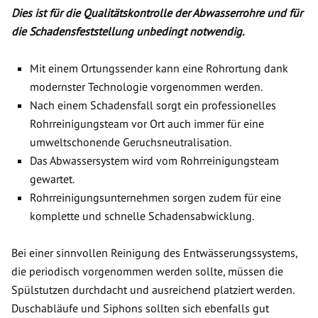
Dies ist für die Qualitätskontrolle der Abwasserrohre und für
die Schadensfeststellung unbedingt notwendig.
Mit einem Ortungssender kann eine Rohrortung dank
modernster Technologie vorgenommen werden.
Nach einem Schadensfall sorgt ein professionelles
Rohrreinigungsteam vor Ort auch immer für eine
umweltschonende Geruchsneutralisation.
Das Abwassersystem wird vom Rohrreinigungsteam
gewartet.
Rohrreinigungsunternehmen sorgen zudem für eine
komplette und schnelle Schadensabwicklung.
Bei einer sinnvollen Reinigung des Entwässerungssystems,
die periodisch vorgenommen werden sollte, müssen die
Spülstutzen durchdacht und ausreichend platziert werden.
Duschabläufe und Siphons sollten sich ebenfalls gut