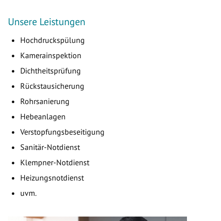
Unsere Leistungen
Hochdruckspülung
Kamerainspektion
Dichtheitsprüfung
Rückstausicherung
Rohrsanierung
Hebeanlagen
Verstopfungsbeseitigung
Sanitär-Notdienst
Klempner-Notdienst
Heizungsnotdienst
uvm.