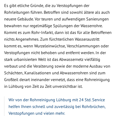
Es gibt etliche Gründe, die zu Verstopfungen der
Rohrleitungen führen. Betroffen sind sowohl ältere als auch
neuere Gebäude. Vor teuren und aufwendigen Sanierungen
bewahren nur regelmäßige Spülungen der Wasserrohre.
Kommt es zum Rohr-Infarkt, dann ist das für alle Betroffenen
nichts Angenehmes. Zum fürchterlichen Wasseraustritt
kommt es, wenn Wurzeleinwüchse, Verschlammungen oder
Verstopfungen nicht behoben und entfernt werden. In der
stark urbanisierten Welt ist das Abwassernetz vielfältig
verbaut und die Veralterung sowie der moderne Ausbau von
Schächten, Kanalisationen und Abwasserrohren sind zum
Großteil derart ineinander vernetzt, dass eine Rohrreinigung
in Lühburg von Zeit zu Zeit unverzichtbar ist.
Wir von der Rohrreinigung Lühburg mit 24 Std. Service
helfen Ihnen schnell und zuverlässig bei Rohrbrüchen,
Verstopfungen und vielen mehr.