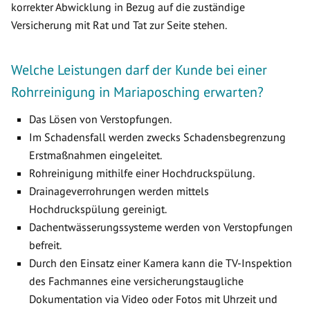
korrekter Abwicklung in Bezug auf die zuständige
Versicherung mit Rat und Tat zur Seite stehen.
Welche Leistungen darf der Kunde bei einer
Rohrreinigung in Mariaposching erwarten?
Das Lösen von Verstopfungen.
Im Schadensfall werden zwecks Schadensbegrenzung
Erstmaßnahmen eingeleitet.
Rohreinigung mithilfe einer Hochdruckspülung.
Drainageverrohrungen werden mittels
Hochdruckspülung gereinigt.
Dachentwässerungssysteme werden von Verstopfungen
befreit.
Durch den Einsatz einer Kamera kann die TV-Inspektion
des Fachmannes eine versicherungstaugliche
Dokumentation via Video oder Fotos mit Uhrzeit und