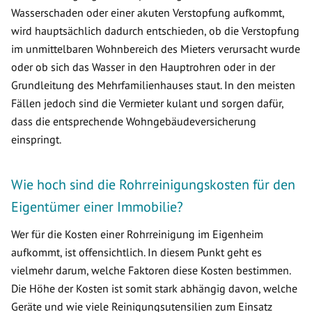
Wasserschaden oder einer akuten Verstopfung aufkommt,
wird hauptsächlich dadurch entschieden, ob die Verstopfung
im unmittelbaren Wohnbereich des Mieters verursacht wurde
oder ob sich das Wasser in den Hauptrohren oder in der
Grundleitung des Mehrfamilienhauses staut. In den meisten
Fällen jedoch sind die Vermieter kulant und sorgen dafür,
dass die entsprechende Wohngebäudeversicherung
einspringt.
Wie hoch sind die Rohrreinigungskosten für den
Eigentümer einer Immobilie?
Wer für die Kosten einer Rohrreinigung im Eigenheim
aufkommt, ist offensichtlich. In diesem Punkt geht es
vielmehr darum, welche Faktoren diese Kosten bestimmen.
Die Höhe der Kosten ist somit stark abhängig davon, welche
Geräte und wie viele Reinigungsutensilien zum Einsatz