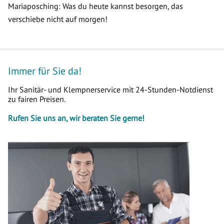
Mariaposching: Was du heute kannst besorgen, das
verschiebe nicht auf morgen!
Immer für Sie da!
Ihr Sanitär- und Klempnerservice mit 24-Stunden-Notdienst
zu fairen Preisen.
Rufen Sie uns an, wir beraten Sie gerne!