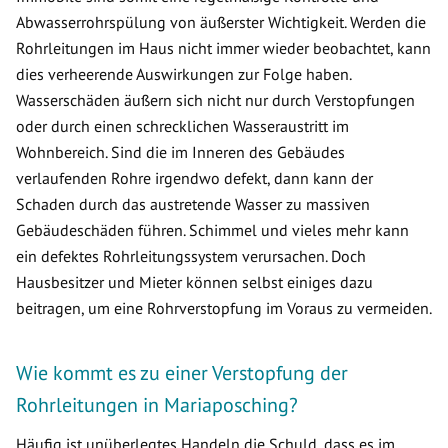
Abwasserrohrspülung von äußerster Wichtigkeit. Werden die
Rohrleitungen im Haus nicht immer wieder beobachtet, kann
dies verheerende Auswirkungen zur Folge haben.
Wasserschäden äußern sich nicht nur durch Verstopfungen
oder durch einen schrecklichen Wasseraustritt im
Wohnbereich. Sind die im Inneren des Gebäudes
verlaufenden Rohre irgendwo defekt, dann kann der
Schaden durch das austretende Wasser zu massiven
Gebäudeschäden führen. Schimmel und vieles mehr kann
ein defektes Rohrleitungssystem verursachen. Doch
Hausbesitzer und Mieter können selbst einiges dazu
beitragen, um eine Rohrverstopfung im Voraus zu vermeiden.
Wie kommt es zu einer Verstopfung der
Rohrleitungen in Mariaposching?
Häufig ist unüberlegtes Handeln die Schuld, dass es im