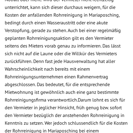
unterrichtet, kann sich dieser durchaus weigern, für die
Kosten der anfallenden Rohrreinigung in Mariaposching,
bedingt durch einen Wasseraustritt oder eine akute
Verstopfung, gerade zu stehen. Auch bei einer regelmäßig
geplanten Rohrreinigungsaktion gilt es den Vermieter
seitens des Mieters vorab genau zu informieren. Das lässt
sich nicht auf die Laune oder die Willkür des Vermieters
zurückführen. Denn fast jede Hausverwaltung hat aller
Wahrscheinlichkeit nach bereits mit einem
Rohrreinigungsunternehmen einen Rahmenvertrag
abgeschlossen. Das bedeutet, für die entsprechende
Mietwohnung ist gewöhnlich auch eine ganz bestimmte
Rohrreinigungsfirma verantwortlich.Darum lohnt es sich für
den Vermieter in jeglicher Hinsicht, früh genug bzw. sofort
den Vermieter bezüglich der anstehenden Rohrreinigung in
Kenntnis zu setzen. Wer jedoch schlussendlich für die Kosten
der Rohrreinigung in Mariaposching bei einem