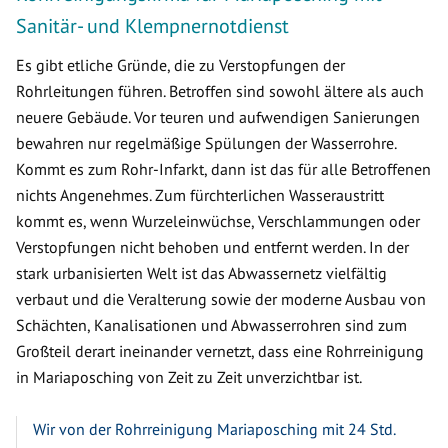
Sanitär- und Klempnernotdienst
Es gibt etliche Gründe, die zu Verstopfungen der
Rohrleitungen führen. Betroffen sind sowohl ältere als auch
neuere Gebäude. Vor teuren und aufwendigen Sanierungen
bewahren nur regelmäßige Spülungen der Wasserrohre.
Kommt es zum Rohr-Infarkt, dann ist das für alle Betroffenen
nichts Angenehmes. Zum fürchterlichen Wasseraustritt
kommt es, wenn Wurzeleinwüchse, Verschlammungen oder
Verstopfungen nicht behoben und entfernt werden. In der
stark urbanisierten Welt ist das Abwassernetz vielfältig
verbaut und die Veralterung sowie der moderne Ausbau von
Schächten, Kanalisationen und Abwasserrohren sind zum
Großteil derart ineinander vernetzt, dass eine Rohrreinigung
in Mariaposching von Zeit zu Zeit unverzichtbar ist.
Wir von der Rohrreinigung Mariaposching mit 24 Std.