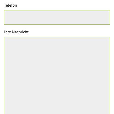
Telefon
Ihre Nachricht