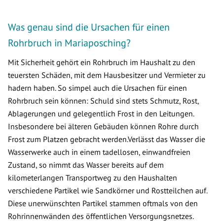
Was genau sind die Ursachen für einen
Rohrbruch in Mariaposching?
Mit Sicherheit gehört ein Rohrbruch im Haushalt zu den
teuersten Schäden, mit dem Hausbesitzer und Vermieter zu
hadern haben. So simpel auch die Ursachen für einen
Rohrbruch sein können: Schuld sind stets Schmutz, Rost,
Ablagerungen und gelegentlich Frost in den Leitungen.
Insbesondere bei älteren Gebäuden können Rohre durch
Frost zum Platzen gebracht werden.Verlässt das Wasser die
Wasserwerke auch in einem tadellosen, einwandfreien
Zustand, so nimmt das Wasser bereits auf dem
kilometerlangen Transportweg zu den Haushalten
verschiedene Partikel wie Sandkörner und Rostteilchen auf.
Diese unerwünschten Partikel stammen oftmals von den
Rohrinnenwänden des öffentlichen Versorgungsnetzes.