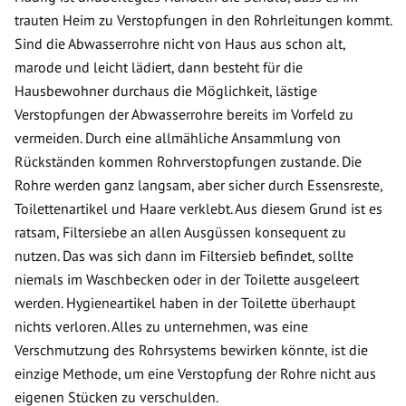
trauten Heim zu Verstopfungen in den Rohrleitungen kommt.
Sind die Abwasserrohre nicht von Haus aus schon alt,
marode und leicht lädiert, dann besteht für die
Hausbewohner durchaus die Möglichkeit, lästige
Verstopfungen der Abwasserrohre bereits im Vorfeld zu
vermeiden. Durch eine allmähliche Ansammlung von
Rückständen kommen Rohrverstopfungen zustande. Die
Rohre werden ganz langsam, aber sicher durch Essensreste,
Toilettenartikel und Haare verklebt. Aus diesem Grund ist es
ratsam, Filtersiebe an allen Ausgüssen konsequent zu
nutzen. Das was sich dann im Filtersieb befindet, sollte
niemals im Waschbecken oder in der Toilette ausgeleert
werden. Hygieneartikel haben in der Toilette überhaupt
nichts verloren. Alles zu unternehmen, was eine
Verschmutzung des Rohrsystems bewirken könnte, ist die
einzige Methode, um eine Verstopfung der Rohre nicht aus
eigenen Stücken zu verschulden.