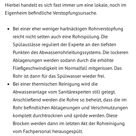
Hierbei handelt es sich fast immer um eine lokale, noch im
Eigenheim befindliche Verstopfungsursache.
Bei einer eher weniger hartnäckigen Rohrverstopfung
reicht nicht selten auch eine Rohrspülung. Die
Spülauslässe reguliert der Experte an den tiefsten
Punkten des Abwasserrohrleitungssystems. Die lockeren
Ablagerungen werden sodann durch die erhöhte
Fließgeschwindigkeit im Normalfall mitgerissen. Das
Rohr ist dann für das Spülwasser wieder frei.
Bei einer thermischen Reinigung wird die
Abwasseranlage vom Sanitärexperten still gelegt.
Anschließend werden die Rohre so beheizt, dass die im
Rohr befindlichen Ablagerungen und Verschmutzungen
komplett durchtrocknen und spröde werden. Diese
Brocken werden dann im letzten Akt der Rohreinigung
vom Fachpersonal herausgespült.