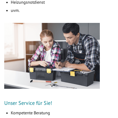
Heizungsnotdienst
uvm.
Unser Service für Sie!
Kompetente Beratung