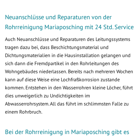
Neuanschlüsse und Reparaturen von der
Rohrreinigung Mariaposching mit 24 Std. Service
Auch Neuanschlüsse und Reparaturen des Leitungssystems
tragen dazu bei, dass Beschichtungsmaterial und
Dichtungsmaterialien in die Hausinstallation gelangen und
sich dann die Fremdpartikel in den Rohrleitungen des
Wohngebäudes niederlassen. Bereits nach mehreren Wochen
kann auf diese Weise eine Lochfraßkorrosion zustande
kommen. Entstehen in den Wasserrohren kleine Löcher, führt
dies unweigerlich zu Undichtigkeiten im
Abwasserrohrsystem. All das führt im schlimmsten Falle zu
einem Rohrbruch.
Bei der Rohrreinigung in Mariaposching gibt es