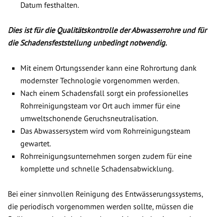
Datum festhalten.
Dies ist für die Qualitätskontrolle der Abwasserrohre und für
die Schadensfeststellung unbedingt notwendig.
Mit einem Ortungssender kann eine Rohrortung dank
modernster Technologie vorgenommen werden.
Nach einem Schadensfall sorgt ein professionelles
Rohrreinigungsteam vor Ort auch immer für eine
umweltschonende Geruchsneutralisation.
Das Abwassersystem wird vom Rohrreinigungsteam
gewartet.
Rohrreinigungsunternehmen sorgen zudem für eine
komplette und schnelle Schadensabwicklung.
Bei einer sinnvollen Reinigung des Entwässerungssystems,
die periodisch vorgenommen werden sollte, müssen die