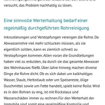
versucht, das Problem nachhaltig zu lösen.
Eine sinnvolle Werterhaltung bedarf einer
regelmäßig durchgeführten Rohrreinigung
Inkrustierungen und Verstopfungen verengen die Rohre. Da
Abwasserrohre viel mehr schlucken müssen, als sie
eigentlich sollten, kann es ziemlich schnell zu
Verstopfungen kommen. Allen voran die Grundleitungen
haben viel zu erdulden, da durch sie das gesamte Abwasser
des Wohnhauses fließt. Über Jahre hinweg machen diverse
Dinge die Rohre dicht. Ob es sich dabei um kalkhaltiges
Wasser, Staub, Herbstlaub oder um Speisereste, ölige
Duschmittel sowie um Fette handelt, spielt keine Rolle. Wird
es in den Rohren zu eng, ist mit Rückstaus und
Wasserschäden immer zu rechnen.Für den Werterhalt der
Immobile sind somit eine regelmäßige Kontrolle und