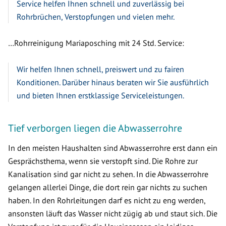
Service helfen Ihnen schnell und zuverlässig bei
Rohrbrüchen, Verstopfungen und vielen mehr.
…Rohrreinigung Mariaposching mit 24 Std. Service:
Wir helfen Ihnen schnell, preiswert und zu fairen
Konditionen. Darüber hinaus beraten wir Sie ausführlich
und bieten Ihnen erstklassige Serviceleistungen.
Tief verborgen liegen die Abwasserrohre
In den meisten Haushalten sind Abwasserrohre erst dann ein
Gesprächsthema, wenn sie verstopft sind. Die Rohre zur
Kanalisation sind gar nicht zu sehen. In die Abwasserrohre
gelangen allerlei Dinge, die dort rein gar nichts zu suchen
haben. In den Rohrleitungen darf es nicht zu eng werden,
ansonsten läuft das Wasser nicht zügig ab und staut sich. Die