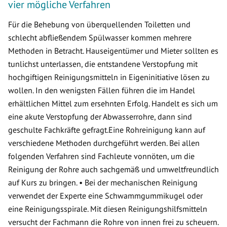
vier mögliche Verfahren
Für die Behebung von überquellenden Toiletten und
schlecht abfließendem Spülwasser kommen mehrere
Methoden in Betracht. Hauseigentümer und Mieter sollten es
tunlichst unterlassen, die entstandene Verstopfung mit
hochgiftigen Reinigungsmitteln in Eigeninitiative lösen zu
wollen. In den wenigsten Fällen führen die im Handel
erhältlichen Mittel zum ersehnten Erfolg. Handelt es sich um
eine akute Verstopfung der Abwasserrohre, dann sind
geschulte Fachkräfte gefragt.Eine Rohreinigung kann auf
verschiedene Methoden durchgeführt werden. Bei allen
folgenden Verfahren sind Fachleute vonnöten, um die
Reinigung der Rohre auch sachgemäß und umweltfreundlich
auf Kurs zu bringen. • Bei der mechanischen Reinigung
verwendet der Experte eine Schwammgummikugel oder
eine Reinigungsspirale. Mit diesen Reinigungshilfsmitteln
versucht der Fachmann die Rohre von innen frei zu scheuern.