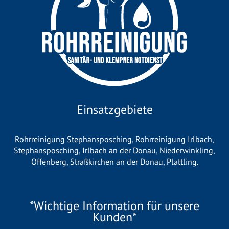
Einsatzgebiete
Rohrreinigung Stephansposching
,
Rohrreinigung Irlbach
,
Stephansposching
,
Irlbach an der Donau
,
Niederwinkling
,
Offenberg
,
Straßkirchen an der Donau
,
Plattling
.
*Wichtige Information für unsere
Kunden*