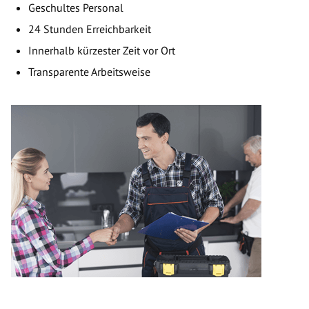
Geschultes Personal
24 Stunden Erreichbarkeit
Innerhalb kürzester Zeit vor Ort
Transparente Arbeitsweise