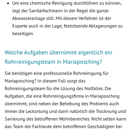
Um eine chemische Reinigung durchführen zu können,
legt der Sanitärfachmann in der Regel die ganze
Abwasseranlage still. Mit diesem Verfahren ist der
Experte auch in der Lage, festsitzende Ablagerungen zu
beseitigen.
Welche Aufgaben übernimmt eigentlich ein
Rohrreinigungsteam in Mariaposching?
Sie benötigen eine professionelle Rohrreinigung für
Mariaposching? In diesem Fall sorgt das
Rohrreinigungsteam für die Lösung des Notfalles. Die
Aufgaben, die eine Rohrreinigungsfirma in Mariaposching
übernimmt, sind neben der Behebung des Problems auch
immer die Leckortung und dann natürlich die Trocknung und
Sanierung des betroffenen Wohnbereiches. Nicht selten kann
das Team der Fachleute dem betroffenen Geschädigten bei