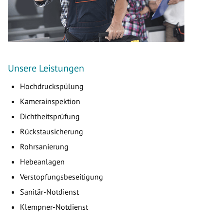
Unsere Leistungen
Hochdruckspülung
Kamerainspektion
Dichtheitsprüfung
Rückstausicherung
Rohrsanierung
Hebeanlagen
Verstopfungsbeseitigung
Sanitär-Notdienst
Klempner-Notdienst