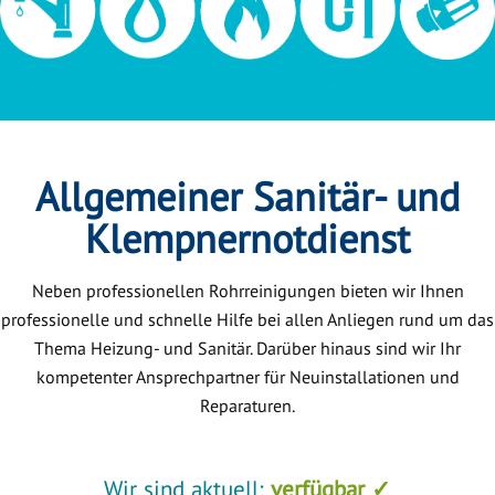
Allgemeiner Sanitär- und
Klempnernotdienst
Neben professionellen Rohrreinigungen bieten wir Ihnen
professionelle und schnelle Hilfe bei allen Anliegen rund um das
Thema Heizung- und Sanitär. Darüber hinaus sind wir Ihr
kompetenter Ansprechpartner für Neuinstallationen und
Reparaturen.
Wir sind aktuell:
verfügbar ✓