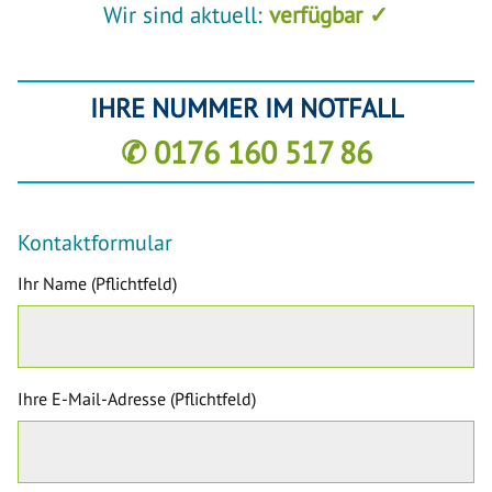
Wir sind aktuell:
verfügbar ✓
IHRE NUMMER IM NOTFALL
✆ 0176 160 517 86
Kontaktformular
Ihr Name (Pflichtfeld)
Ihre E-Mail-Adresse (Pflichtfeld)