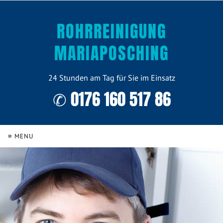
ROHRREINIGUNG
MARIAPOSCHING
24 Stunden am Tag für Sie im Einsatz
✆ 0176 160 517 86
≡ MENU