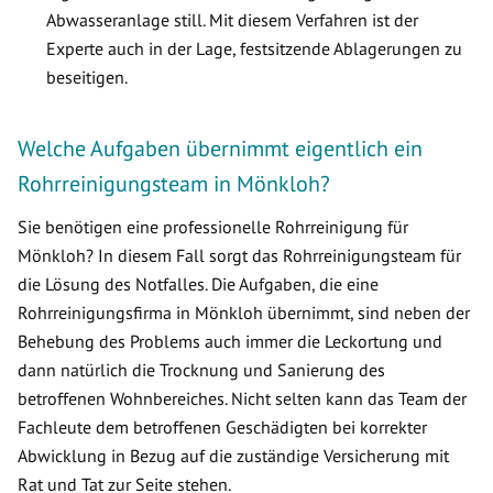
Abwasseranlage still. Mit diesem Verfahren ist der
Experte auch in der Lage, festsitzende Ablagerungen zu
beseitigen.
Welche Aufgaben übernimmt eigentlich ein
Rohrreinigungsteam in Mönkloh?
Sie benötigen eine professionelle Rohrreinigung für
Mönkloh? In diesem Fall sorgt das Rohrreinigungsteam für
die Lösung des Notfalles. Die Aufgaben, die eine
Rohrreinigungsfirma in Mönkloh übernimmt, sind neben der
Behebung des Problems auch immer die Leckortung und
dann natürlich die Trocknung und Sanierung des
betroffenen Wohnbereiches. Nicht selten kann das Team der
Fachleute dem betroffenen Geschädigten bei korrekter
Abwicklung in Bezug auf die zuständige Versicherung mit
Rat und Tat zur Seite stehen.