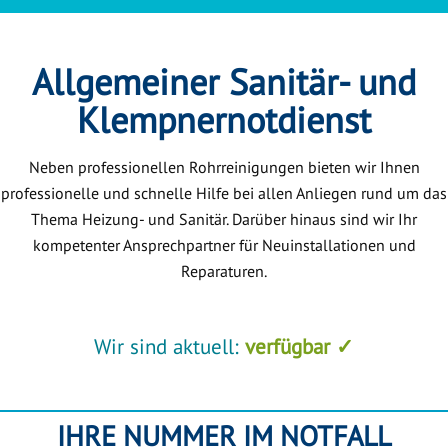
Allgemeiner Sanitär- und
Klempnernotdienst
Neben professionellen Rohrreinigungen bieten wir Ihnen
professionelle und schnelle Hilfe bei allen Anliegen rund um das
Thema Heizung- und Sanitär. Darüber hinaus sind wir Ihr
kompetenter Ansprechpartner für Neuinstallationen und
Reparaturen.
Wir sind aktuell:
verfügbar ✓
IHRE NUMMER IM NOTFALL