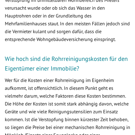
Verstopfung im unmittelbaren Wohnbereich des Mieters
verursacht wurde oder ob sich das Wasser in den
Hauptrohren oder in der Grundleitung des
Mehrfamilienhauses staut. In den meisten Fällen jedoch sind
die Vermieter kulant und sorgen dafür, dass die
entsprechende Wohngebäudeversicherung einspringt.
Wie hoch sind die Rohrreinigungskosten für den
Eigentümer einer Immobilie?
Wer für die Kosten einer Rohrreinigung im Eigenheim
aufkommt, ist offensichtlich. In diesem Punkt geht es
vielmehr darum, welche Faktoren diese Kosten bestimmen.
Die Höhe der Kosten ist somit stark abhängig davon, welche
Geräte und wie viele Reinigungsutensilien zum Einsatz
kommen. Ist die Verstopfung binnen kürzester Zeit behoben,
so liegen die Preise bei einer mechanischen Rohrreinigung in