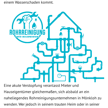
einem Wasserschaden kommt.
Eine akute Verstopfung veranlasst Mieter und
Hauseigentümer gleichermaßen, sich alsbald an ein
naheliegendes Rohrreinigungsunternehmen in Mönkloh zu
wenden. Wer jedoch in seinem trauten Heim oder in seiner