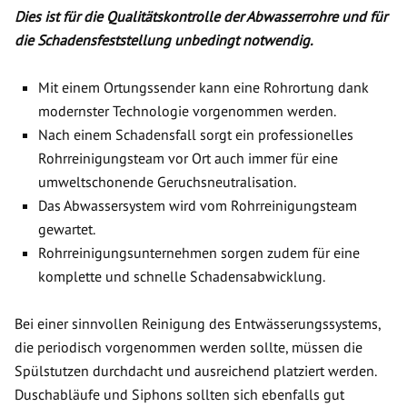
Dies ist für die Qualitätskontrolle der Abwasserrohre und für
die Schadensfeststellung unbedingt notwendig.
Mit einem Ortungssender kann eine Rohrortung dank
modernster Technologie vorgenommen werden.
Nach einem Schadensfall sorgt ein professionelles
Rohrreinigungsteam vor Ort auch immer für eine
umweltschonende Geruchsneutralisation.
Das Abwassersystem wird vom Rohrreinigungsteam
gewartet.
Rohrreinigungsunternehmen sorgen zudem für eine
komplette und schnelle Schadensabwicklung.
Bei einer sinnvollen Reinigung des Entwässerungssystems,
die periodisch vorgenommen werden sollte, müssen die
Spülstutzen durchdacht und ausreichend platziert werden.
Duschabläufe und Siphons sollten sich ebenfalls gut