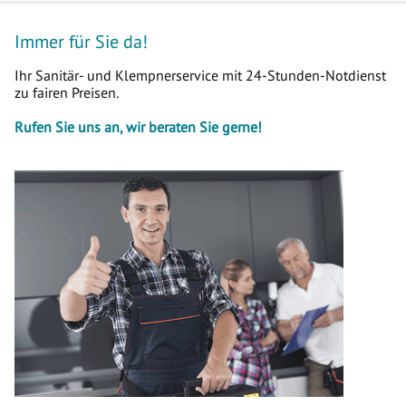
Immer für Sie da!
Ihr Sanitär- und Klempnerservice mit 24-Stunden-Notdienst
zu fairen Preisen.
Rufen Sie uns an, wir beraten Sie gerne!