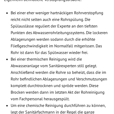
Bei einer eher weniger hartnäckigen Rohrverstopfung
reicht nicht selten auch eine Rohrspülung. Die
Spülauslässe reguliert der Experte an den tiefsten
Punkten des Abwasserrohrleitungssystems. Die lockeren
Ablagerungen werden sodann durch die erhöhte
Fließgeschwindigkeit im Normalfall mitgerissen. Das
Rohr ist dann für das Spülwasser wieder frei.
Bei einer thermischen Reinigung wird die
Abwasseranlage vom Sanitärexperten still gelegt.
Anschließend werden die Rohre so beheizt, dass die im
Rohr befindlichen Ablagerungen und Verschmutzungen
komplett durchtrocknen und spröde werden. Diese
Brocken werden dann im letzten Akt der Rohreinigung
vom Fachpersonal herausgespült.
Um eine chemische Reinigung durchführen zu können,
legt der Sanitärfachmann in der Regel die ganze