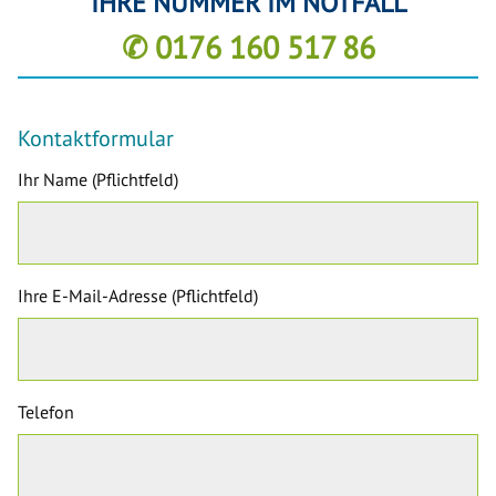
IHRE NUMMER IM NOTFALL
✆ 0176 160 517 86
Kontaktformular
Ihr Name (Pflichtfeld)
Ihre E-Mail-Adresse (Pflichtfeld)
Telefon