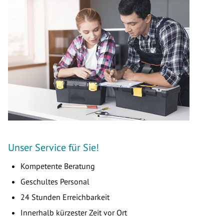
Unser Service für Sie!
Kompetente Beratung
Geschultes Personal
24 Stunden Erreichbarkeit
Innerhalb kürzester Zeit vor Ort