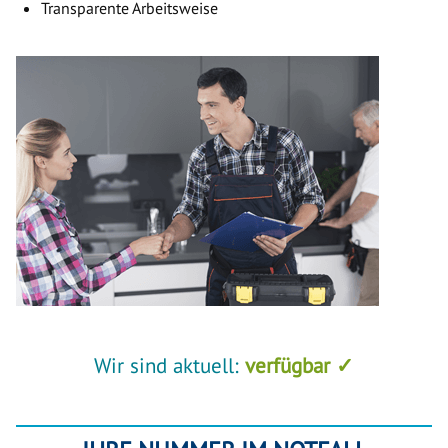
Transparente Arbeitsweise
Wir sind aktuell:
verfügbar ✓