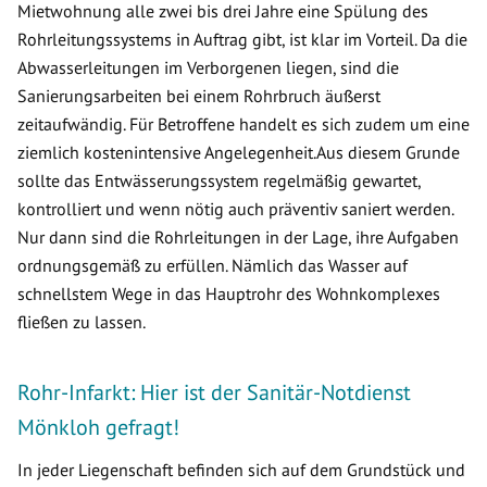
Mietwohnung alle zwei bis drei Jahre eine Spülung des
Rohrleitungssystems in Auftrag gibt, ist klar im Vorteil. Da die
Abwasserleitungen im Verborgenen liegen, sind die
Sanierungsarbeiten bei einem Rohrbruch äußerst
zeitaufwändig. Für Betroffene handelt es sich zudem um eine
ziemlich kostenintensive Angelegenheit.Aus diesem Grunde
sollte das Entwässerungssystem regelmäßig gewartet,
kontrolliert und wenn nötig auch präventiv saniert werden.
Nur dann sind die Rohrleitungen in der Lage, ihre Aufgaben
ordnungsgemäß zu erfüllen. Nämlich das Wasser auf
schnellstem Wege in das Hauptrohr des Wohnkomplexes
fließen zu lassen.
Rohr-Infarkt: Hier ist der Sanitär-Notdienst
Mönkloh gefragt!
In jeder Liegenschaft befinden sich auf dem Grundstück und