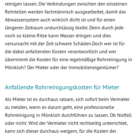
reinigen lassen. Die Verbindungen zwischen den einzelnen
Rohrteilen werden fachmännisch ausgearbeitet, damit das
Abwassersystem auch wirklich dicht ist und für einen
längeren Zeitraum undurchlässig bleibt. Denn durch jede
noch so kleine Ritze kann Wasser dringen und dies
versursacht mit der Zeit schwere Schäden.Doch wer ist für
die dabei anfallenden Kosten verantwortlich und wer
übernimmt die Kosten für eine regelmäßige Rohrreinigung in
Mönkloh? Der Mieter oder der Immobilieneigentümer?
Anfallende Rohrreinigungskosten für Mieter
Als Mieter ist es durchaus ratsam, sich sofort beim Vermieter
zu melden, wenn es darum geht, eine professionelle
Rohrreinigung in Mönkloh durchführen zu lassen. Ob Notfall
oder nicht: Wird der Vermieter nicht rechtzeitig unterrichtet,
kann sich dieser durchaus weigern, für die Kosten der