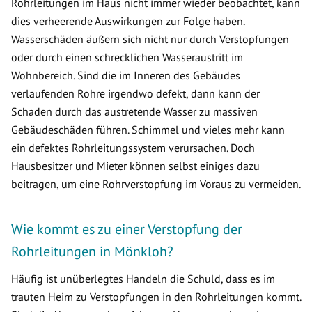
Rohrleitungen im Haus nicht immer wieder beobachtet, kann
dies verheerende Auswirkungen zur Folge haben.
Wasserschäden äußern sich nicht nur durch Verstopfungen
oder durch einen schrecklichen Wasseraustritt im
Wohnbereich. Sind die im Inneren des Gebäudes
verlaufenden Rohre irgendwo defekt, dann kann der
Schaden durch das austretende Wasser zu massiven
Gebäudeschäden führen. Schimmel und vieles mehr kann
ein defektes Rohrleitungssystem verursachen. Doch
Hausbesitzer und Mieter können selbst einiges dazu
beitragen, um eine Rohrverstopfung im Voraus zu vermeiden.
Wie kommt es zu einer Verstopfung der
Rohrleitungen in Mönkloh?
Häufig ist unüberlegtes Handeln die Schuld, dass es im
trauten Heim zu Verstopfungen in den Rohrleitungen kommt.