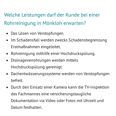
Welche Leistungen darf der Kunde bei einer
Rohrreinigung in Mönkloh erwarten?
Das Lösen von Verstopfungen.
Im Schadensfall werden zwecks Schadensbegrenzung
Erstmaßnahmen eingeleitet.
Rohreinigung mithilfe einer Hochdruckspülung.
Drainageverrohrungen werden mittels
Hochdruckspülung gereinigt.
Dachentwässerungssysteme werden von Verstopfungen
befreit.
Durch den Einsatz einer Kamera kann die TV-Inspektion
des Fachmannes eine versicherungstaugliche
Dokumentation via Video oder Fotos mit Uhrzeit und
Datum festhalten.