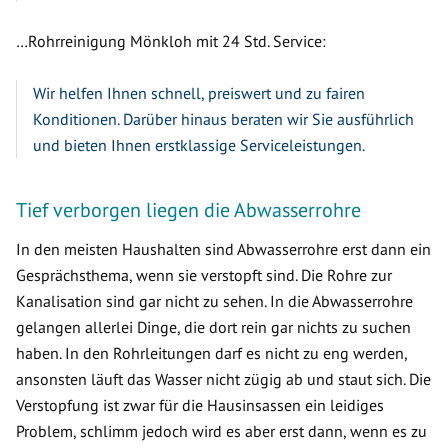
…Rohrreinigung Mönkloh mit 24 Std. Service:
Wir helfen Ihnen schnell, preiswert und zu fairen
Konditionen. Darüber hinaus beraten wir Sie ausführlich
und bieten Ihnen erstklassige Serviceleistungen.
Tief verborgen liegen die Abwasserrohre
In den meisten Haushalten sind Abwasserrohre erst dann ein
Gesprächsthema, wenn sie verstopft sind. Die Rohre zur
Kanalisation sind gar nicht zu sehen. In die Abwasserrohre
gelangen allerlei Dinge, die dort rein gar nichts zu suchen
haben. In den Rohrleitungen darf es nicht zu eng werden,
ansonsten läuft das Wasser nicht zügig ab und staut sich. Die
Verstopfung ist zwar für die Hausinsassen ein leidiges
Problem, schlimm jedoch wird es aber erst dann, wenn es zu