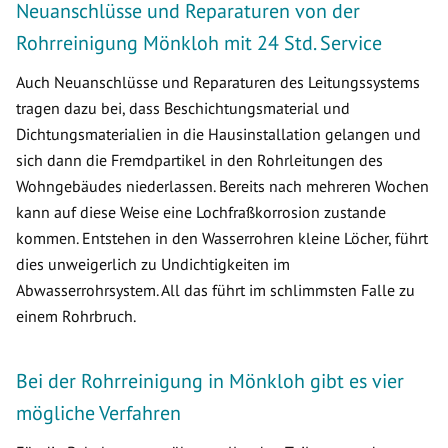
Neuanschlüsse und Reparaturen von der
Rohrreinigung Mönkloh mit 24 Std. Service
Auch Neuanschlüsse und Reparaturen des Leitungssystems
tragen dazu bei, dass Beschichtungsmaterial und
Dichtungsmaterialien in die Hausinstallation gelangen und
sich dann die Fremdpartikel in den Rohrleitungen des
Wohngebäudes niederlassen. Bereits nach mehreren Wochen
kann auf diese Weise eine Lochfraßkorrosion zustande
kommen. Entstehen in den Wasserrohren kleine Löcher, führt
dies unweigerlich zu Undichtigkeiten im
Abwasserrohrsystem. All das führt im schlimmsten Falle zu
einem Rohrbruch.
Bei der Rohrreinigung in Mönkloh gibt es vier
mögliche Verfahren