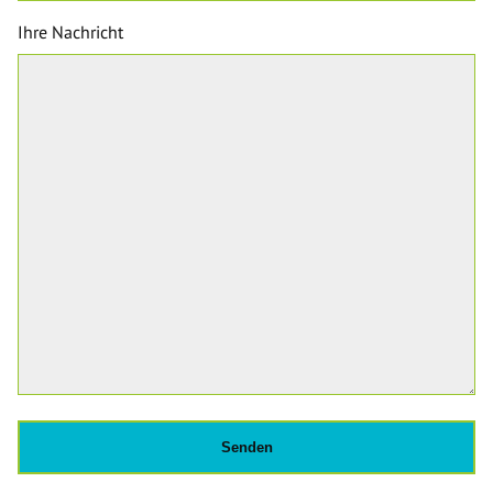
Ihre Nachricht