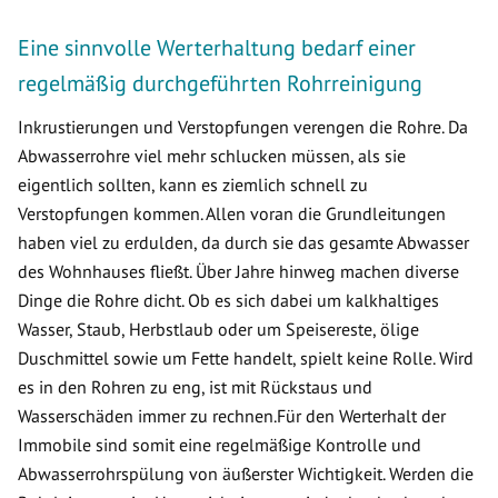
Eine sinnvolle Werterhaltung bedarf einer
regelmäßig durchgeführten Rohrreinigung
Inkrustierungen und Verstopfungen verengen die Rohre. Da
Abwasserrohre viel mehr schlucken müssen, als sie
eigentlich sollten, kann es ziemlich schnell zu
Verstopfungen kommen. Allen voran die Grundleitungen
haben viel zu erdulden, da durch sie das gesamte Abwasser
des Wohnhauses fließt. Über Jahre hinweg machen diverse
Dinge die Rohre dicht. Ob es sich dabei um kalkhaltiges
Wasser, Staub, Herbstlaub oder um Speisereste, ölige
Duschmittel sowie um Fette handelt, spielt keine Rolle. Wird
es in den Rohren zu eng, ist mit Rückstaus und
Wasserschäden immer zu rechnen.Für den Werterhalt der
Immobile sind somit eine regelmäßige Kontrolle und
Abwasserrohrspülung von äußerster Wichtigkeit. Werden die