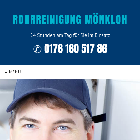
ROHRREINIGUNG MÖNKLOH
24 Stunden am Tag für Sie im Einsatz
✆ 0176 160 517 86
≡ MENU