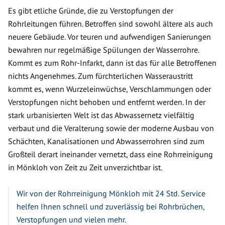
Es gibt etliche Gründe, die zu Verstopfungen der
Rohrleitungen führen. Betroffen sind sowohl ältere als auch
neuere Gebäude. Vor teuren und aufwendigen Sanierungen
bewahren nur regelmäßige Spülungen der Wasserrohre.
Kommt es zum Rohr-Infarkt, dann ist das für alle Betroffenen
nichts Angenehmes. Zum fürchterlichen Wasseraustritt
kommt es, wenn Wurzeleinwüchse, Verschlammungen oder
Verstopfungen nicht behoben und entfernt werden. In der
stark urbanisierten Welt ist das Abwassernetz vielfältig
verbaut und die Veralterung sowie der moderne Ausbau von
Schächten, Kanalisationen und Abwasserrohren sind zum
Großteil derart ineinander vernetzt, dass eine Rohrreinigung
in Mönkloh von Zeit zu Zeit unverzichtbar ist.
Wir von der Rohrreinigung Mönkloh mit 24 Std. Service
helfen Ihnen schnell und zuverlässig bei Rohrbrüchen,
Verstopfungen und vielen mehr.