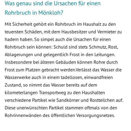
Was genau sind die Ursachen für einen
Rohrbruch in Mönkloh?
Mit Sicherheit gehört ein Rohrbruch im Haushalt zu den
teuersten Schäden, mit dem Hausbesitzer und Vermieter zu
hadern haben. So simpel auch die Ursachen für einen
Rohrbruch sein können: Schuld sind stets Schmutz, Rost,
Ablagerungen und gelegentlich Frost in den Leitungen.
Insbesondere bei älteren Gebäuden können Rohre durch
Frost zum Platzen gebracht werden.Verlässt das Wasser die
Wasserwerke auch in einem tadellosen, einwandfreien
Zustand, so nimmt das Wasser bereits auf dem
kilometerlangen Transportweg zu den Haushalten
verschiedene Partikel wie Sandkörner und Rostteilchen auf.
Diese unerwünschten Partikel stammen oftmals von den
Rohrinnenwänden des öffentlichen Versorgungsnetzes.