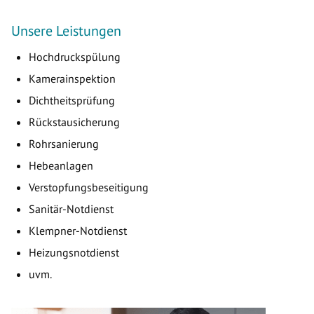
Unsere Leistungen
Hochdruckspülung
Kamerainspektion
Dichtheitsprüfung
Rückstausicherung
Rohrsanierung
Hebeanlagen
Verstopfungsbeseitigung
Sanitär-Notdienst
Klempner-Notdienst
Heizungsnotdienst
uvm.