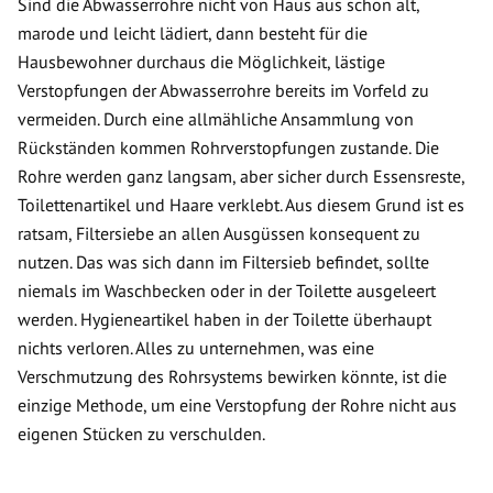
Sind die Abwasserrohre nicht von Haus aus schon alt,
marode und leicht lädiert, dann besteht für die
Hausbewohner durchaus die Möglichkeit, lästige
Verstopfungen der Abwasserrohre bereits im Vorfeld zu
vermeiden. Durch eine allmähliche Ansammlung von
Rückständen kommen Rohrverstopfungen zustande. Die
Rohre werden ganz langsam, aber sicher durch Essensreste,
Toilettenartikel und Haare verklebt. Aus diesem Grund ist es
ratsam, Filtersiebe an allen Ausgüssen konsequent zu
nutzen. Das was sich dann im Filtersieb befindet, sollte
niemals im Waschbecken oder in der Toilette ausgeleert
werden. Hygieneartikel haben in der Toilette überhaupt
nichts verloren. Alles zu unternehmen, was eine
Verschmutzung des Rohrsystems bewirken könnte, ist die
einzige Methode, um eine Verstopfung der Rohre nicht aus
eigenen Stücken zu verschulden.