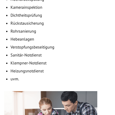
Kamerainspektion
Dichtheitsprüfung
Rückstausicherung
Rohrsanierung
Hebeanlagen
Verstopfungsbeseitigung
Sanitär-Notdienst
Klempner-Notdienst
Heizungsnotdienst
uvm.