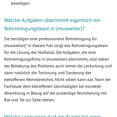
beseitigen.
Welche Aufgaben übernimmt eigentlich ein
Rohrreinigungsteam in (musweiler)?
Sie benötigen eine professionelle Rohrreinigung für
(musweiler)? In diesem Fall sorgt das Rohrreinigungsteam
für die Lösung des Notfalles. Die Aufgaben, die eine
Rohrreinigungsfirma in (musweiler) übernimmt, sind neben
der Behebung des Problems auch immer die Leckortung und
dann natürlich die Trocknung und Sanierung des
betroffenen Wohnbereiches. Nicht selten kann das Team der
Fachleute dem betroffenen Geschädigten bei korrekter
Abwicklung in Bezug auf die zuständige Versicherung mit
Rat und Tat zur Seite stehen.
Welche Leistungen darf der Kunde bei einer