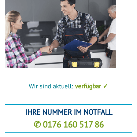
Wir sind aktuell:
verfügbar ✓
IHRE NUMMER IM NOTFALL
✆ 0176 160 517 86