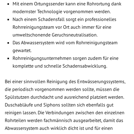
Mit einem Ortungssender kann eine Rohrortung dank
modernster Technologie vorgenommen werden.
Nach einem Schadensfall sorgt ein professionelles
Rohrreinigungsteam vor Ort auch immer für eine
umweltschonende Geruchsneutralisation.
Das Abwassersystem wird vom Rohrreinigungsteam
gewartet.
Rohrreinigungsunternehmen sorgen zudem für eine
komplette und schnelle Schadensabwicklung.
Bei einer sinnvollen Reinigung des Entwässerungssystems,
die periodisch vorgenommen werden sollte, müssen die
Spülstutzen durchdacht und ausreichend platziert werden.
Duschabläufe und Siphons sollten sich ebenfalls gut
reinigen lassen. Die Verbindungen zwischen den einzelnen
Rohrteilen werden fachmännisch ausgearbeitet, damit das
Abwassersystem auch wirklich dicht ist und für einen