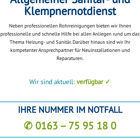
Klempnernotdienst
Neben professionellen Rohrreinigungen bieten wir Ihnen
professionelle und schnelle Hilfe bei allen Anliegen rund um das
Thema Heizung- und Sanitär. Darüber hinaus sind wir Ihr
kompetenter Ansprechpartner für Neuinstallationen und
Reparaturen.
Wir sind aktuell:
verfügbar ✓
IHRE NUMMER IM NOTFALL
✆ 0163 – 75 95 18 0