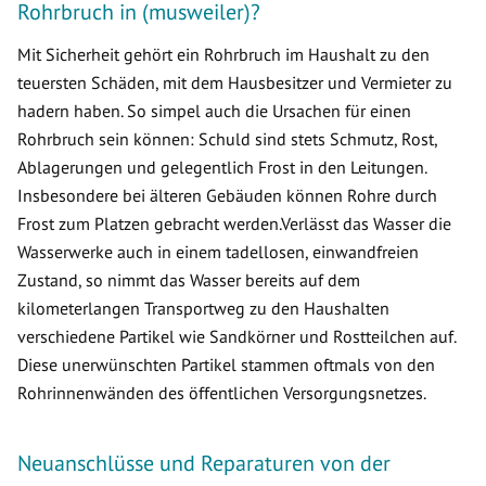
Rohrbruch in (musweiler)?
Mit Sicherheit gehört ein Rohrbruch im Haushalt zu den
teuersten Schäden, mit dem Hausbesitzer und Vermieter zu
hadern haben. So simpel auch die Ursachen für einen
Rohrbruch sein können: Schuld sind stets Schmutz, Rost,
Ablagerungen und gelegentlich Frost in den Leitungen.
Insbesondere bei älteren Gebäuden können Rohre durch
Frost zum Platzen gebracht werden.Verlässt das Wasser die
Wasserwerke auch in einem tadellosen, einwandfreien
Zustand, so nimmt das Wasser bereits auf dem
kilometerlangen Transportweg zu den Haushalten
verschiedene Partikel wie Sandkörner und Rostteilchen auf.
Diese unerwünschten Partikel stammen oftmals von den
Rohrinnenwänden des öffentlichen Versorgungsnetzes.
Neuanschlüsse und Reparaturen von der