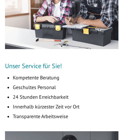
Unser Service für Sie!
Kompetente Beratung
Geschultes Personal
24 Stunden Erreichbarkeit
Innerhalb kürzester Zeit vor Ort
Transparente Arbeitsweise