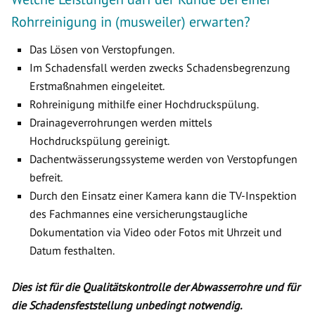
Rohrreinigung in (musweiler) erwarten?
Das Lösen von Verstopfungen.
Im Schadensfall werden zwecks Schadensbegrenzung
Erstmaßnahmen eingeleitet.
Rohreinigung mithilfe einer Hochdruckspülung.
Drainageverrohrungen werden mittels
Hochdruckspülung gereinigt.
Dachentwässerungssysteme werden von Verstopfungen
befreit.
Durch den Einsatz einer Kamera kann die TV-Inspektion
des Fachmannes eine versicherungstaugliche
Dokumentation via Video oder Fotos mit Uhrzeit und
Datum festhalten.
Dies ist für die Qualitätskontrolle der Abwasserrohre und für
die Schadensfeststellung unbedingt notwendig.