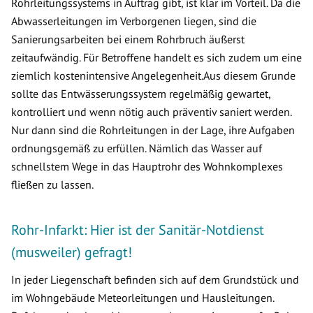
Rohrleitungssystems in Auftrag gibt, ist klar im Vorteil. Da die
Abwasserleitungen im Verborgenen liegen, sind die
Sanierungsarbeiten bei einem Rohrbruch äußerst
zeitaufwändig. Für Betroffene handelt es sich zudem um eine
ziemlich kostenintensive Angelegenheit.Aus diesem Grunde
sollte das Entwässerungssystem regelmäßig gewartet,
kontrolliert und wenn nötig auch präventiv saniert werden.
Nur dann sind die Rohrleitungen in der Lage, ihre Aufgaben
ordnungsgemäß zu erfüllen. Nämlich das Wasser auf
schnellstem Wege in das Hauptrohr des Wohnkomplexes
fließen zu lassen.
Rohr-Infarkt: Hier ist der Sanitär-Notdienst
(musweiler) gefragt!
In jeder Liegenschaft befinden sich auf dem Grundstück und
im Wohngebäude Meteorleitungen und Hausleitungen.