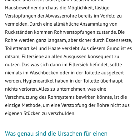
Hausbewohner durchaus die Möglichkeit, lästige
Verstopfungen der Abwasserrohre bereits im Vorfeld zu
vermeiden. Durch eine allmähliche Ansammlung von
Rückständen kommen Rohrverstopfungen zustande. Die
Rohre werden ganz langsam, aber sicher durch Essensreste,
Toilettenartikel und Haare verklebt. Aus diesem Grund ist es
ratsam, Filtersiebe an allen Ausgüssen konsequent zu
nutzen. Das was sich dann im Filtersieb befindet, sollte
niemals im Waschbecken oder in der Toilette ausgeleert
werden. Hygieneartikel haben in der Toilette überhaupt
nichts verloren. Alles zu unternehmen, was eine
Verschmutzung des Rohrsystems bewirken könnte, ist die
einzige Methode, um eine Verstopfung der Rohre nicht aus
eigenen Stücken zu verschulden.
Was genau sind die Ursachen für einen