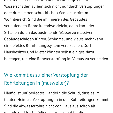
Wasserschäden äußern sich nicht nur durch Verstopfungen
oder durch einen schrecklichen Wasseraustritt im
Wohnbereich. Sind die im Inneren des Gebäudes
verlaufenden Rohre irgendwo defekt, dann kann der
Schaden durch das austretende Wasser zu massiven
Gebäudeschäden führen. Schimmel und vieles mehr kann
ein defektes Rohrleitungssystem verursachen. Doch
Hausbesitzer und Mieter können selbst einiges dazu
beitragen, um eine Rohrverstopfung im Voraus zu vermeiden.
Wie kommt es zu einer Verstopfung der
Rohrleitungen in (musweiler)?
Häufig ist unüberlegtes Handeln die Schuld, dass es im
trauten Heim zu Verstopfungen in den Rohrleitungen kommt.
Sind die Abwasserrohre nicht von Haus aus schon alt,
marode und leicht lädiert, dann besteht für die