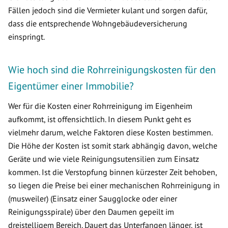
Fällen jedoch sind die Vermieter kulant und sorgen dafür,
dass die entsprechende Wohngebäudeversicherung
einspringt.
Wie hoch sind die Rohrreinigungskosten für den
Eigentümer einer Immobilie?
Wer für die Kosten einer Rohrreinigung im Eigenheim
aufkommt, ist offensichtlich. In diesem Punkt geht es
vielmehr darum, welche Faktoren diese Kosten bestimmen.
Die Höhe der Kosten ist somit stark abhängig davon, welche
Geräte und wie viele Reinigungsutensilien zum Einsatz
kommen. Ist die Verstopfung binnen kürzester Zeit behoben,
so liegen die Preise bei einer mechanischen Rohrreinigung in
(musweiler) (Einsatz einer Saugglocke oder einer
Reinigungsspirale) über den Daumen gepeilt im
dreistelligem Bereich. Dauert das Unterfangen länger, ist