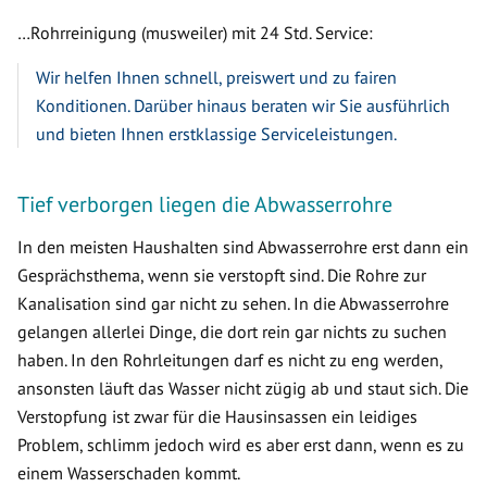
…Rohrreinigung (musweiler) mit 24 Std. Service:
Wir helfen Ihnen schnell, preiswert und zu fairen
Konditionen. Darüber hinaus beraten wir Sie ausführlich
und bieten Ihnen erstklassige Serviceleistungen.
Tief verborgen liegen die Abwasserrohre
In den meisten Haushalten sind Abwasserrohre erst dann ein
Gesprächsthema, wenn sie verstopft sind. Die Rohre zur
Kanalisation sind gar nicht zu sehen. In die Abwasserrohre
gelangen allerlei Dinge, die dort rein gar nichts zu suchen
haben. In den Rohrleitungen darf es nicht zu eng werden,
ansonsten läuft das Wasser nicht zügig ab und staut sich. Die
Verstopfung ist zwar für die Hausinsassen ein leidiges
Problem, schlimm jedoch wird es aber erst dann, wenn es zu
einem Wasserschaden kommt.