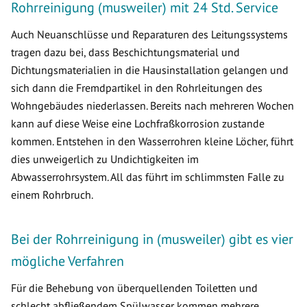
Rohrreinigung (musweiler) mit 24 Std. Service
Auch Neuanschlüsse und Reparaturen des Leitungssystems
tragen dazu bei, dass Beschichtungsmaterial und
Dichtungsmaterialien in die Hausinstallation gelangen und
sich dann die Fremdpartikel in den Rohrleitungen des
Wohngebäudes niederlassen. Bereits nach mehreren Wochen
kann auf diese Weise eine Lochfraßkorrosion zustande
kommen. Entstehen in den Wasserrohren kleine Löcher, führt
dies unweigerlich zu Undichtigkeiten im
Abwasserrohrsystem. All das führt im schlimmsten Falle zu
einem Rohrbruch.
Bei der Rohrreinigung in (musweiler) gibt es vier
mögliche Verfahren
Für die Behebung von überquellenden Toiletten und
schlecht abfließendem Spülwasser kommen mehrere