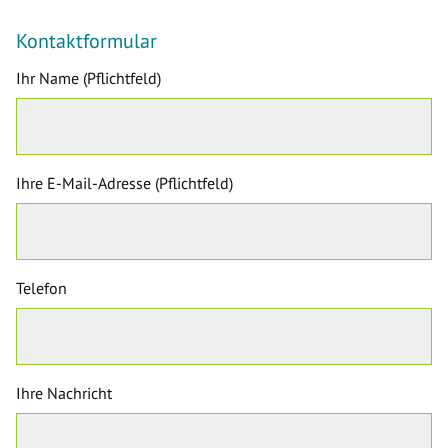
Kontaktformular
Ihr Name (Pflichtfeld)
Ihre E-Mail-Adresse (Pflichtfeld)
Telefon
Ihre Nachricht