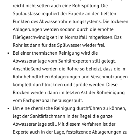
reicht nicht selten auch eine Rohrspülung. Die
Spülauslässe reguliert der Experte an den tiefsten
Punkten des Abwasserrohrleitungssystems. Die lockeren
Ablagerungen werden sodann durch die erhöhte
Fließgeschwindigkeit im Normalfall mitgerissen. Das
Rohr ist dann für das Spülwasser wieder frei.
Bei einer thermischen Reinigung wird die
Abwasseranlage vom Sanitärexperten still gelegt.
Anschließend werden die Rohre so beheizt, dass die im
Rohr befindlichen Ablagerungen und Verschmutzungen
komplett durchtrocknen und spröde werden. Diese
Brocken werden dann im letzten Akt der Rohreinigung
vom Fachpersonal herausgespült.
Um eine chemische Reinigung durchführen zu können,
legt der Sanitärfachmann in der Regel die ganze
Abwasseranlage still. Mit diesem Verfahren ist der
Experte auch in der Lage, festsitzende Ablagerungen zu