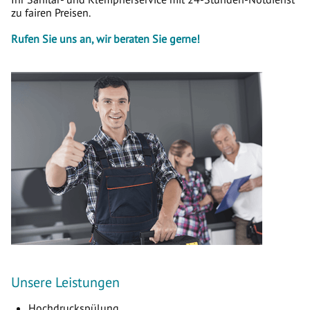
zu fairen Preisen.
Rufen Sie uns an, wir beraten Sie gerne!
Unsere Leistungen
Hochdruckspülung