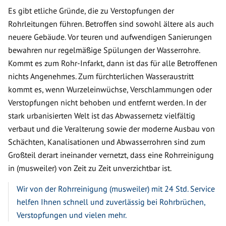
Es gibt etliche Gründe, die zu Verstopfungen der
Rohrleitungen führen. Betroffen sind sowohl ältere als auch
neuere Gebäude. Vor teuren und aufwendigen Sanierungen
bewahren nur regelmäßige Spülungen der Wasserrohre.
Kommt es zum Rohr-Infarkt, dann ist das für alle Betroffenen
nichts Angenehmes. Zum fürchterlichen Wasseraustritt
kommt es, wenn Wurzeleinwüchse, Verschlammungen oder
Verstopfungen nicht behoben und entfernt werden. In der
stark urbanisierten Welt ist das Abwassernetz vielfältig
verbaut und die Veralterung sowie der moderne Ausbau von
Schächten, Kanalisationen und Abwasserrohren sind zum
Großteil derart ineinander vernetzt, dass eine Rohrreinigung
in (musweiler) von Zeit zu Zeit unverzichtbar ist.
Wir von der Rohrreinigung (musweiler) mit 24 Std. Service
helfen Ihnen schnell und zuverlässig bei Rohrbrüchen,
Verstopfungen und vielen mehr.