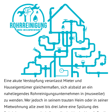
Eine akute Verstopfung veranlasst Mieter und
Hauseigentümer gleichermaßen, sich alsbald an ein
naheliegendes Rohrreinigungsunternehmen in (musweiler)
zu wenden. Wer jedoch in seinem trauten Heim oder in seiner
Mietwohnung alle zwei bis drei Jahre eine Spülung des