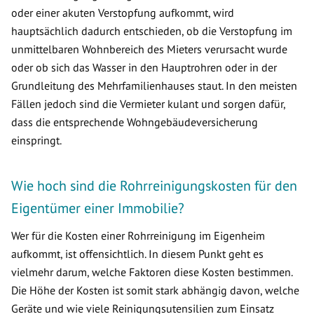
oder einer akuten Verstopfung aufkommt, wird
hauptsächlich dadurch entschieden, ob die Verstopfung im
unmittelbaren Wohnbereich des Mieters verursacht wurde
oder ob sich das Wasser in den Hauptrohren oder in der
Grundleitung des Mehrfamilienhauses staut. In den meisten
Fällen jedoch sind die Vermieter kulant und sorgen dafür,
dass die entsprechende Wohngebäudeversicherung
einspringt.
Wie hoch sind die Rohrreinigungskosten für den
Eigentümer einer Immobilie?
Wer für die Kosten einer Rohrreinigung im Eigenheim
aufkommt, ist offensichtlich. In diesem Punkt geht es
vielmehr darum, welche Faktoren diese Kosten bestimmen.
Die Höhe der Kosten ist somit stark abhängig davon, welche
Geräte und wie viele Reinigungsutensilien zum Einsatz