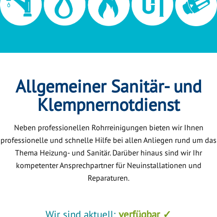
Allgemeiner Sanitär- und
Klempnernotdienst
Neben professionellen Rohrreinigungen bieten wir Ihnen
professionelle und schnelle Hilfe bei allen Anliegen rund um das
Thema Heizung- und Sanitär. Darüber hinaus sind wir Ihr
kompetenter Ansprechpartner für Neuinstallationen und
Reparaturen.
Wir sind aktuell:
verfügbar ✓