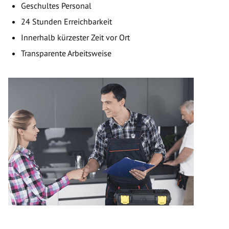
Geschultes Personal
24 Stunden Erreichbarkeit
Innerhalb kürzester Zeit vor Ort
Transparente Arbeitsweise