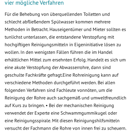
vier mögliche Verfahren
Für die Behebung von überquellenden Toiletten und
schlecht abfließendem Spülwasser kommen mehrere
Methoden in Betracht. Hauseigentümer und Mieter sollten es
tunlichst unterlassen, die entstandene Verstopfung mit
hochgiftigen Reinigungsmitteln in Eigeninitiative lösen zu
wollen. In den wenigsten Fällen führen die im Handel
erhältlichen Mittel zum ersehnten Erfolg. Handelt es sich um
eine akute Verstopfung der Abwasserrohre, dann sind
geschulte Fachkräfte gefragt.Eine Rohreinigung kann auf
verschiedene Methoden durchgeführt werden. Bei allen
folgenden Verfahren sind Fachleute vonnöten, um die
Reinigung der Rohre auch sachgemäß und umweltfreundlich
auf Kurs zu bringen. • Bei der mechanischen Reinigung
verwendet der Experte eine Schwammgummikugel oder
eine Reinigungsspirale. Mit diesen Reinigungshilfsmitteln
versucht der Fachmann die Rohre von innen frei zu scheuern.