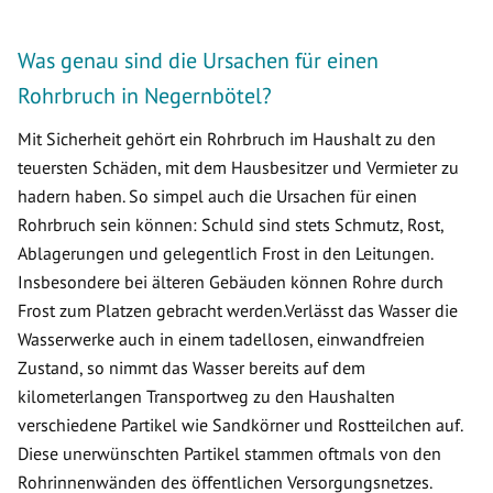
Was genau sind die Ursachen für einen
Rohrbruch in Negernbötel?
Mit Sicherheit gehört ein Rohrbruch im Haushalt zu den
teuersten Schäden, mit dem Hausbesitzer und Vermieter zu
hadern haben. So simpel auch die Ursachen für einen
Rohrbruch sein können: Schuld sind stets Schmutz, Rost,
Ablagerungen und gelegentlich Frost in den Leitungen.
Insbesondere bei älteren Gebäuden können Rohre durch
Frost zum Platzen gebracht werden.Verlässt das Wasser die
Wasserwerke auch in einem tadellosen, einwandfreien
Zustand, so nimmt das Wasser bereits auf dem
kilometerlangen Transportweg zu den Haushalten
verschiedene Partikel wie Sandkörner und Rostteilchen auf.
Diese unerwünschten Partikel stammen oftmals von den
Rohrinnenwänden des öffentlichen Versorgungsnetzes.