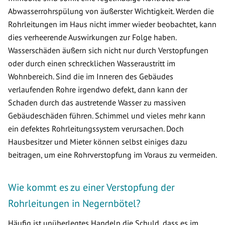
Abwasserrohrspülung von äußerster Wichtigkeit. Werden die
Rohrleitungen im Haus nicht immer wieder beobachtet, kann
dies verheerende Auswirkungen zur Folge haben.
Wasserschäden äußern sich nicht nur durch Verstopfungen
oder durch einen schrecklichen Wasseraustritt im
Wohnbereich. Sind die im Inneren des Gebäudes
verlaufenden Rohre irgendwo defekt, dann kann der
Schaden durch das austretende Wasser zu massiven
Gebäudeschäden führen. Schimmel und vieles mehr kann
ein defektes Rohrleitungssystem verursachen. Doch
Hausbesitzer und Mieter können selbst einiges dazu
beitragen, um eine Rohrverstopfung im Voraus zu vermeiden.
Wie kommt es zu einer Verstopfung der
Rohrleitungen in Negernbötel?
Häufig ist unüberlegtes Handeln die Schuld, dass es im