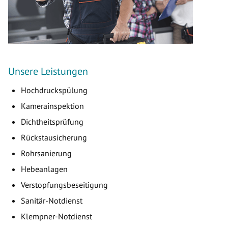
Unsere Leistungen
Hochdruckspülung
Kamerainspektion
Dichtheitsprüfung
Rückstausicherung
Rohrsanierung
Hebeanlagen
Verstopfungsbeseitigung
Sanitär-Notdienst
Klempner-Notdienst