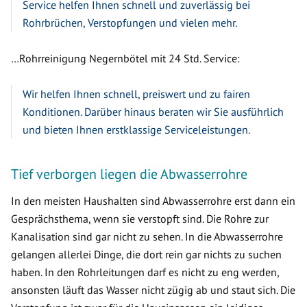
Service helfen Ihnen schnell und zuverlässig bei
Rohrbrüchen, Verstopfungen und vielen mehr.
…Rohrreinigung Negernbötel mit 24 Std. Service:
Wir helfen Ihnen schnell, preiswert und zu fairen
Konditionen. Darüber hinaus beraten wir Sie ausführlich
und bieten Ihnen erstklassige Serviceleistungen.
Tief verborgen liegen die Abwasserrohre
In den meisten Haushalten sind Abwasserrohre erst dann ein
Gesprächsthema, wenn sie verstopft sind. Die Rohre zur
Kanalisation sind gar nicht zu sehen. In die Abwasserrohre
gelangen allerlei Dinge, die dort rein gar nichts zu suchen
haben. In den Rohrleitungen darf es nicht zu eng werden,
ansonsten läuft das Wasser nicht zügig ab und staut sich. Die