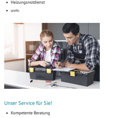
Heizungsnotdienst
uvm.
Unser Service für Sie!
Kompetente Beratung