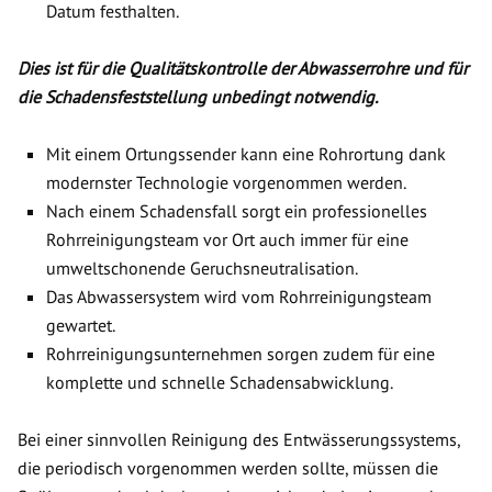
Datum festhalten.
Dies ist für die Qualitätskontrolle der Abwasserrohre und für
die Schadensfeststellung unbedingt notwendig.
Mit einem Ortungssender kann eine Rohrortung dank
modernster Technologie vorgenommen werden.
Nach einem Schadensfall sorgt ein professionelles
Rohrreinigungsteam vor Ort auch immer für eine
umweltschonende Geruchsneutralisation.
Das Abwassersystem wird vom Rohrreinigungsteam
gewartet.
Rohrreinigungsunternehmen sorgen zudem für eine
komplette und schnelle Schadensabwicklung.
Bei einer sinnvollen Reinigung des Entwässerungssystems,
die periodisch vorgenommen werden sollte, müssen die