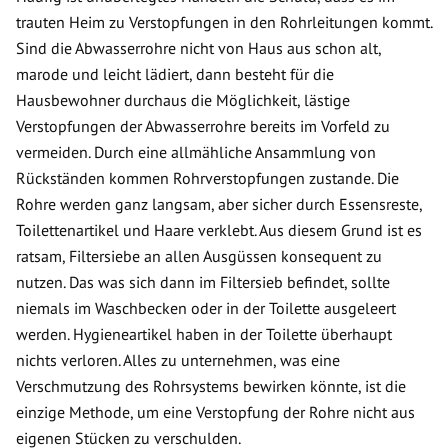
trauten Heim zu Verstopfungen in den Rohrleitungen kommt.
Sind die Abwasserrohre nicht von Haus aus schon alt,
marode und leicht lädiert, dann besteht für die
Hausbewohner durchaus die Möglichkeit, lästige
Verstopfungen der Abwasserrohre bereits im Vorfeld zu
vermeiden. Durch eine allmähliche Ansammlung von
Rückständen kommen Rohrverstopfungen zustande. Die
Rohre werden ganz langsam, aber sicher durch Essensreste,
Toilettenartikel und Haare verklebt. Aus diesem Grund ist es
ratsam, Filtersiebe an allen Ausgüssen konsequent zu
nutzen. Das was sich dann im Filtersieb befindet, sollte
niemals im Waschbecken oder in der Toilette ausgeleert
werden. Hygieneartikel haben in der Toilette überhaupt
nichts verloren. Alles zu unternehmen, was eine
Verschmutzung des Rohrsystems bewirken könnte, ist die
einzige Methode, um eine Verstopfung der Rohre nicht aus
eigenen Stücken zu verschulden.