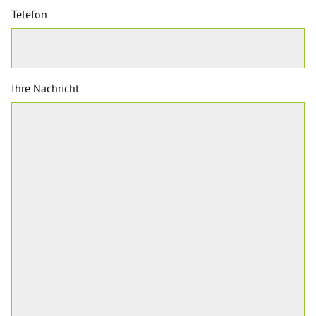
Telefon
Ihre Nachricht