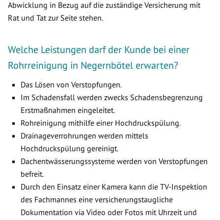
Abwicklung in Bezug auf die zuständige Versicherung mit
Rat und Tat zur Seite stehen.
Welche Leistungen darf der Kunde bei einer
Rohrreinigung in Negernbötel erwarten?
Das Lösen von Verstopfungen.
Im Schadensfall werden zwecks Schadensbegrenzung
Erstmaßnahmen eingeleitet.
Rohreinigung mithilfe einer Hochdruckspülung.
Drainageverrohrungen werden mittels
Hochdruckspülung gereinigt.
Dachentwässerungssysteme werden von Verstopfungen
befreit.
Durch den Einsatz einer Kamera kann die TV-Inspektion
des Fachmannes eine versicherungstaugliche
Dokumentation via Video oder Fotos mit Uhrzeit und