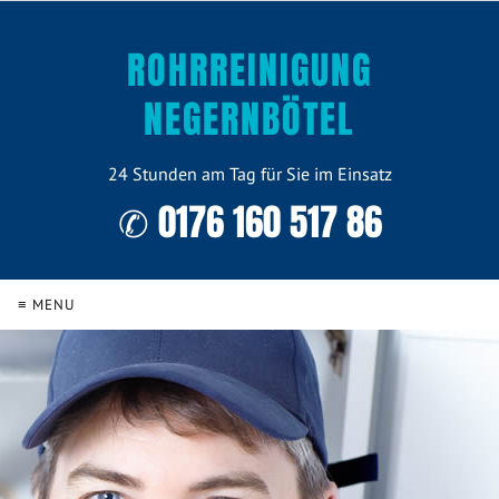
ROHRREINIGUNG
NEGERNBÖTEL
24 Stunden am Tag für Sie im Einsatz
✆ 0176 160 517 86
≡ MENU