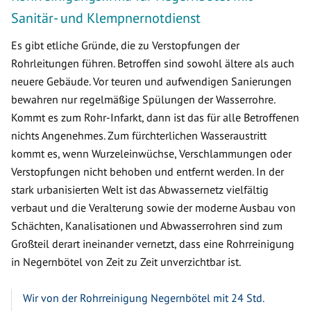
Sanitär- und Klempnernotdienst
Es gibt etliche Gründe, die zu Verstopfungen der
Rohrleitungen führen. Betroffen sind sowohl ältere als auch
neuere Gebäude. Vor teuren und aufwendigen Sanierungen
bewahren nur regelmäßige Spülungen der Wasserrohre.
Kommt es zum Rohr-Infarkt, dann ist das für alle Betroffenen
nichts Angenehmes. Zum fürchterlichen Wasseraustritt
kommt es, wenn Wurzeleinwüchse, Verschlammungen oder
Verstopfungen nicht behoben und entfernt werden. In der
stark urbanisierten Welt ist das Abwassernetz vielfältig
verbaut und die Veralterung sowie der moderne Ausbau von
Schächten, Kanalisationen und Abwasserrohren sind zum
Großteil derart ineinander vernetzt, dass eine Rohrreinigung
in Negernbötel von Zeit zu Zeit unverzichtbar ist.
Wir von der Rohrreinigung Negernbötel mit 24 Std.