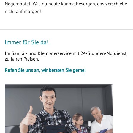
Negernbötel: Was du heute kannst besorgen, das verschiebe
nicht auf morgen!
Immer für Sie da!
Ihr Sanitär- und Klempnerservice mit 24-Stunden-Notdienst
zu fairen Preisen.
Rufen Sie uns an, wir beraten Sie gerne!