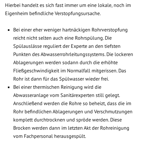
Hierbei handelt es sich fast immer um eine lokale, noch im
Eigenheim befindliche Verstopfungsursache.
Bei einer eher weniger hartnäckigen Rohrverstopfung
reicht nicht selten auch eine Rohrspülung. Die
Spülauslässe reguliert der Experte an den tiefsten
Punkten des Abwasserrohrleitungssystems. Die lockeren
Ablagerungen werden sodann durch die erhöhte
Fließgeschwindigkeit im Normalfall mitgerissen. Das
Rohr ist dann für das Spülwasser wieder frei.
Bei einer thermischen Reinigung wird die
Abwasseranlage vom Sanitärexperten still gelegt.
Anschließend werden die Rohre so beheizt, dass die im
Rohr befindlichen Ablagerungen und Verschmutzungen
komplett durchtrocknen und spröde werden. Diese
Brocken werden dann im letzten Akt der Rohreinigung
vom Fachpersonal herausgespült.