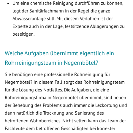
Um eine chemische Reinigung durchführen zu können,
legt der Sanitärfachmann in der Regel die ganze
Abwasseranlage still. Mit diesem Verfahren ist der
Experte auch in der Lage, festsitzende Ablagerungen zu
beseitigen.
Welche Aufgaben übernimmt eigentlich ein
Rohrreinigungsteam in Negernbötel?
Sie benötigen eine professionelle Rohrreinigung für
Negernbötel? In diesem Fall sorgt das Rohrreinigungsteam
für die Lösung des Notfalles. Die Aufgaben, die eine
Rohrreinigungsfirma in Negernbötel übernimmt, sind neben
der Behebung des Problems auch immer die Leckortung und
dann natürlich die Trocknung und Sanierung des
betroffenen Wohnbereiches. Nicht selten kann das Team der
Fachleute dem betroffenen Geschädigten bei korrekter