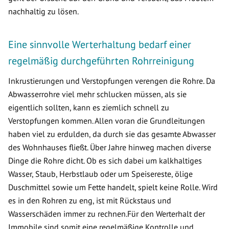
nachhaltig zu lösen.
Eine sinnvolle Werterhaltung bedarf einer
regelmäßig durchgeführten Rohrreinigung
Inkrustierungen und Verstopfungen verengen die Rohre. Da
Abwasserrohre viel mehr schlucken müssen, als sie
eigentlich sollten, kann es ziemlich schnell zu
Verstopfungen kommen. Allen voran die Grundleitungen
haben viel zu erdulden, da durch sie das gesamte Abwasser
des Wohnhauses fließt. Über Jahre hinweg machen diverse
Dinge die Rohre dicht. Ob es sich dabei um kalkhaltiges
Wasser, Staub, Herbstlaub oder um Speisereste, ölige
Duschmittel sowie um Fette handelt, spielt keine Rolle. Wird
es in den Rohren zu eng, ist mit Rückstaus und
Wasserschäden immer zu rechnen.Für den Werterhalt der
Immobile sind somit eine regelmäßige Kontrolle und