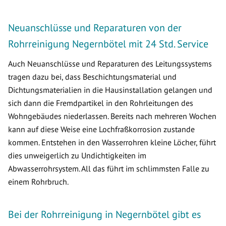
Neuanschlüsse und Reparaturen von der
Rohrreinigung Negernbötel mit 24 Std. Service
Auch Neuanschlüsse und Reparaturen des Leitungssystems
tragen dazu bei, dass Beschichtungsmaterial und
Dichtungsmaterialien in die Hausinstallation gelangen und
sich dann die Fremdpartikel in den Rohrleitungen des
Wohngebäudes niederlassen. Bereits nach mehreren Wochen
kann auf diese Weise eine Lochfraßkorrosion zustande
kommen. Entstehen in den Wasserrohren kleine Löcher, führt
dies unweigerlich zu Undichtigkeiten im
Abwasserrohrsystem. All das führt im schlimmsten Falle zu
einem Rohrbruch.
Bei der Rohrreinigung in Negernbötel gibt es