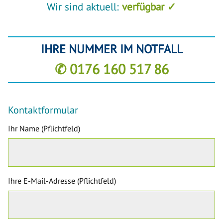
Wir sind aktuell:
verfügbar ✓
IHRE NUMMER IM NOTFALL
✆ 0176 160 517 86
Kontaktformular
Ihr Name (Pflichtfeld)
Ihre E-Mail-Adresse (Pflichtfeld)