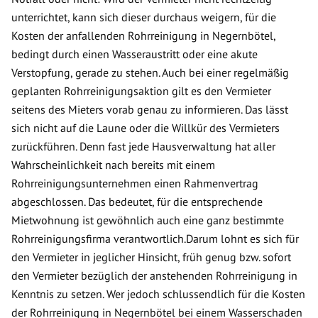
unterrichtet, kann sich dieser durchaus weigern, für die
Kosten der anfallenden Rohrreinigung in Negernbötel,
bedingt durch einen Wasseraustritt oder eine akute
Verstopfung, gerade zu stehen. Auch bei einer regelmäßig
geplanten Rohrreinigungsaktion gilt es den Vermieter
seitens des Mieters vorab genau zu informieren. Das lässt
sich nicht auf die Laune oder die Willkür des Vermieters
zurückführen. Denn fast jede Hausverwaltung hat aller
Wahrscheinlichkeit nach bereits mit einem
Rohrreinigungsunternehmen einen Rahmenvertrag
abgeschlossen. Das bedeutet, für die entsprechende
Mietwohnung ist gewöhnlich auch eine ganz bestimmte
Rohrreinigungsfirma verantwortlich.Darum lohnt es sich für
den Vermieter in jeglicher Hinsicht, früh genug bzw. sofort
den Vermieter bezüglich der anstehenden Rohrreinigung in
Kenntnis zu setzen. Wer jedoch schlussendlich für die Kosten
der Rohrreinigung in Negernbötel bei einem Wasserschaden