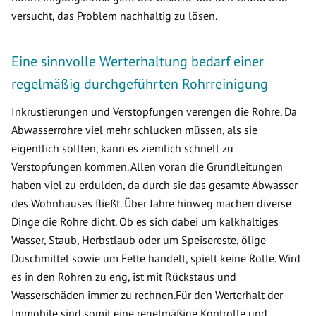
versucht, das Problem nachhaltig zu lösen.
Eine sinnvolle Werterhaltung bedarf einer
regelmäßig durchgeführten Rohrreinigung
Inkrustierungen und Verstopfungen verengen die Rohre. Da
Abwasserrohre viel mehr schlucken müssen, als sie
eigentlich sollten, kann es ziemlich schnell zu
Verstopfungen kommen. Allen voran die Grundleitungen
haben viel zu erdulden, da durch sie das gesamte Abwasser
des Wohnhauses fließt. Über Jahre hinweg machen diverse
Dinge die Rohre dicht. Ob es sich dabei um kalkhaltiges
Wasser, Staub, Herbstlaub oder um Speisereste, ölige
Duschmittel sowie um Fette handelt, spielt keine Rolle. Wird
es in den Rohren zu eng, ist mit Rückstaus und
Wasserschäden immer zu rechnen.Für den Werterhalt der
Immobile sind somit eine regelmäßige Kontrolle und