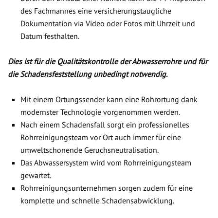
des Fachmannes eine versicherungstaugliche
Dokumentation via Video oder Fotos mit Uhrzeit und
Datum festhalten.
Dies ist für die Qualitätskontrolle der Abwasserrohre und für
die Schadensfeststellung unbedingt notwendig.
Mit einem Ortungssender kann eine Rohrortung dank
modernster Technologie vorgenommen werden.
Nach einem Schadensfall sorgt ein professionelles
Rohrreinigungsteam vor Ort auch immer für eine
umweltschonende Geruchsneutralisation.
Das Abwassersystem wird vom Rohrreinigungsteam
gewartet.
Rohrreinigungsunternehmen sorgen zudem für eine
komplette und schnelle Schadensabwicklung.