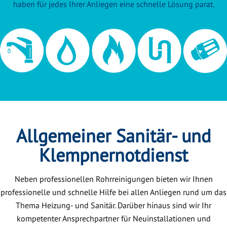
haben für jedes Ihrer Anliegen eine schnelle Lösung parat.
Allgemeiner Sanitär- und
Klempnernotdienst
Neben professionellen Rohrreinigungen bieten wir Ihnen
professionelle und schnelle Hilfe bei allen Anliegen rund um das
Thema Heizung- und Sanitär. Darüber hinaus sind wir Ihr
kompetenter Ansprechpartner für Neuinstallationen und