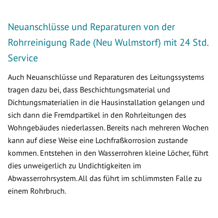
Neuanschlüsse und Reparaturen von der
Rohrreinigung Rade (Neu Wulmstorf) mit 24 Std.
Service
Auch Neuanschlüsse und Reparaturen des Leitungssystems
tragen dazu bei, dass Beschichtungsmaterial und
Dichtungsmaterialien in die Hausinstallation gelangen und
sich dann die Fremdpartikel in den Rohrleitungen des
Wohngebäudes niederlassen. Bereits nach mehreren Wochen
kann auf diese Weise eine Lochfraßkorrosion zustande
kommen. Entstehen in den Wasserrohren kleine Löcher, führt
dies unweigerlich zu Undichtigkeiten im
Abwasserrohrsystem. All das führt im schlimmsten Falle zu
einem Rohrbruch.