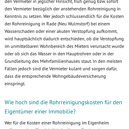
den Vermieter in jeglicher Hinsicht, früh genug bzw. sofort
den Vermieter bezüglich der anstehenden Rohrreinigung in
Kenntnis zu setzen. Wer jedoch schlussendlich für die Kosten
der Rohrreinigung in Rade (Neu Wulmstorf) bei einem
Wasserschaden oder einer akuten Verstopfung aufkommt,
wird hauptsächlich dadurch entschieden, ob die Verstopfung
im unmittelbaren Wohnbereich des Mieters verursacht wurde
oder ob sich das Wasser in den Hauptrohren oder in der
Grundleitung des Mehrfamilienhauses staut. In den meisten
Fällen jedoch sind die Vermieter kulant und sorgen dafür,
dass die entsprechende Wohngebäudeversicherung
einspringt.
Wie hoch sind die Rohrreinigungskosten für den
Eigentümer einer Immobilie?
Wer für die Kosten einer Rohrreinigung im Eigenheim