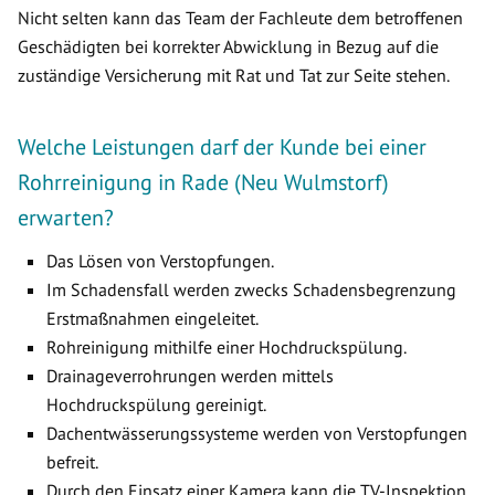
Nicht selten kann das Team der Fachleute dem betroffenen
Geschädigten bei korrekter Abwicklung in Bezug auf die
zuständige Versicherung mit Rat und Tat zur Seite stehen.
Welche Leistungen darf der Kunde bei einer
Rohrreinigung in Rade (Neu Wulmstorf)
erwarten?
Das Lösen von Verstopfungen.
Im Schadensfall werden zwecks Schadensbegrenzung
Erstmaßnahmen eingeleitet.
Rohreinigung mithilfe einer Hochdruckspülung.
Drainageverrohrungen werden mittels
Hochdruckspülung gereinigt.
Dachentwässerungssysteme werden von Verstopfungen
befreit.
Durch den Einsatz einer Kamera kann die TV-Inspektion