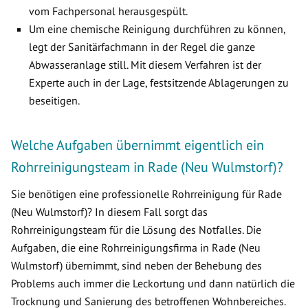
vom Fachpersonal herausgespült.
Um eine chemische Reinigung durchführen zu können,
legt der Sanitärfachmann in der Regel die ganze
Abwasseranlage still. Mit diesem Verfahren ist der
Experte auch in der Lage, festsitzende Ablagerungen zu
beseitigen.
Welche Aufgaben übernimmt eigentlich ein
Rohrreinigungsteam in Rade (Neu Wulmstorf)?
Sie benötigen eine professionelle Rohrreinigung für Rade
(Neu Wulmstorf)? In diesem Fall sorgt das
Rohrreinigungsteam für die Lösung des Notfalles. Die
Aufgaben, die eine Rohrreinigungsfirma in Rade (Neu
Wulmstorf) übernimmt, sind neben der Behebung des
Problems auch immer die Leckortung und dann natürlich die
Trocknung und Sanierung des betroffenen Wohnbereiches.