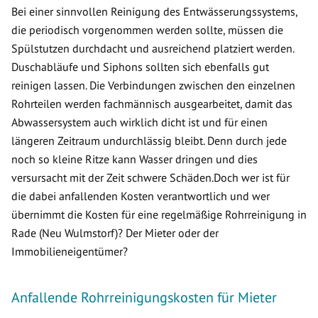
Bei einer sinnvollen Reinigung des Entwässerungssystems,
die periodisch vorgenommen werden sollte, müssen die
Spülstutzen durchdacht und ausreichend platziert werden.
Duschabläufe und Siphons sollten sich ebenfalls gut
reinigen lassen. Die Verbindungen zwischen den einzelnen
Rohrteilen werden fachmännisch ausgearbeitet, damit das
Abwassersystem auch wirklich dicht ist und für einen
längeren Zeitraum undurchlässig bleibt. Denn durch jede
noch so kleine Ritze kann Wasser dringen und dies
versursacht mit der Zeit schwere Schäden.Doch wer ist für
die dabei anfallenden Kosten verantwortlich und wer
übernimmt die Kosten für eine regelmäßige Rohrreinigung in
Rade (Neu Wulmstorf)? Der Mieter oder der
Immobilieneigentümer?
Anfallende Rohrreinigungskosten für Mieter