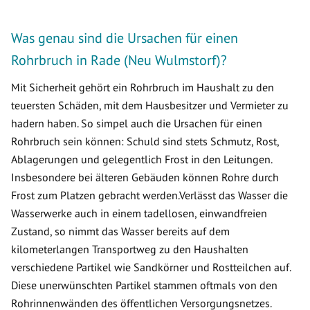
Was genau sind die Ursachen für einen
Rohrbruch in Rade (Neu Wulmstorf)?
Mit Sicherheit gehört ein Rohrbruch im Haushalt zu den
teuersten Schäden, mit dem Hausbesitzer und Vermieter zu
hadern haben. So simpel auch die Ursachen für einen
Rohrbruch sein können: Schuld sind stets Schmutz, Rost,
Ablagerungen und gelegentlich Frost in den Leitungen.
Insbesondere bei älteren Gebäuden können Rohre durch
Frost zum Platzen gebracht werden.Verlässt das Wasser die
Wasserwerke auch in einem tadellosen, einwandfreien
Zustand, so nimmt das Wasser bereits auf dem
kilometerlangen Transportweg zu den Haushalten
verschiedene Partikel wie Sandkörner und Rostteilchen auf.
Diese unerwünschten Partikel stammen oftmals von den
Rohrinnenwänden des öffentlichen Versorgungsnetzes.