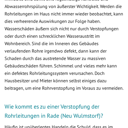
Abwasserrohrspülung von äußerster Wichtigkeit. Werden die
Rohrleitungen im Haus nicht immer wieder beobachtet, kann
dies verheerende Auswirkungen zur Folge haben.
Wasserschäden äußern sich nicht nur durch Verstopfungen
oder durch einen schrecklichen Wasseraustritt im
Wohnbereich. Sind die im Inneren des Gebäudes
verlaufenden Rohre irgendwo defekt, dann kann der
Schaden durch das austretende Wasser zu massiven
Gebäudeschäden führen. Schimmel und vieles mehr kann
ein defektes Rohrleitungssystem verursachen. Doch
Hausbesitzer und Mieter können selbst einiges dazu
beitragen, um eine Rohrverstopfung im Voraus zu vermeiden.
Wie kommt es zu einer Verstopfung der
Rohrleitungen in Rade (Neu Wulmstorf)?
Häufig ist unüberlegtes Handeln die Schuld, dass es im