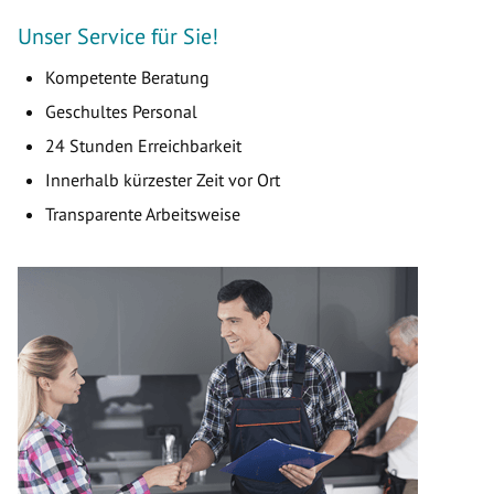
Unser Service für Sie!
Kompetente Beratung
Geschultes Personal
24 Stunden Erreichbarkeit
Innerhalb kürzester Zeit vor Ort
Transparente Arbeitsweise