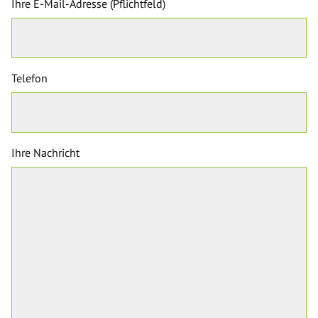
Ihre E-Mail-Adresse (Pflichtfeld)
Telefon
Ihre Nachricht