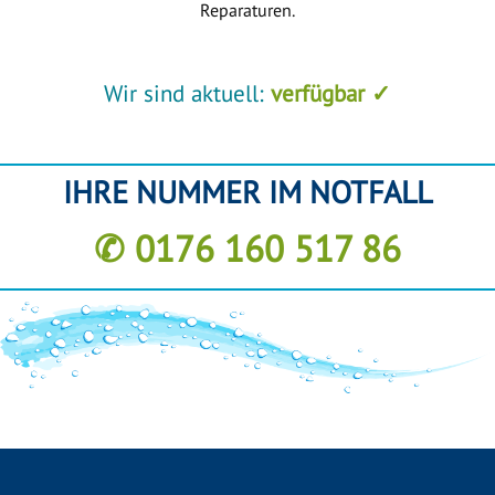
Reparaturen.
Wir sind aktuell:
verfügbar ✓
IHRE NUMMER IM NOTFALL
✆ 0176 160 517 86