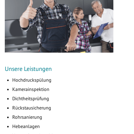
Unsere Leistungen
Hochdruckspülung
Kamerainspektion
Dichtheitsprüfung
Rückstausicherung
Rohrsanierung
Hebeanlagen