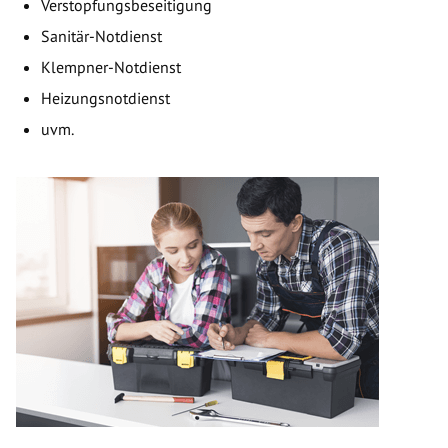
Verstopfungsbeseitigung
Sanitär-Notdienst
Klempner-Notdienst
Heizungsnotdienst
uvm.