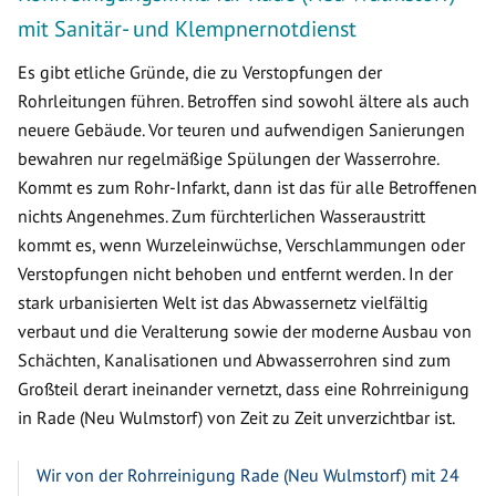
mit Sanitär- und Klempnernotdienst
Es gibt etliche Gründe, die zu Verstopfungen der
Rohrleitungen führen. Betroffen sind sowohl ältere als auch
neuere Gebäude. Vor teuren und aufwendigen Sanierungen
bewahren nur regelmäßige Spülungen der Wasserrohre.
Kommt es zum Rohr-Infarkt, dann ist das für alle Betroffenen
nichts Angenehmes. Zum fürchterlichen Wasseraustritt
kommt es, wenn Wurzeleinwüchse, Verschlammungen oder
Verstopfungen nicht behoben und entfernt werden. In der
stark urbanisierten Welt ist das Abwassernetz vielfältig
verbaut und die Veralterung sowie der moderne Ausbau von
Schächten, Kanalisationen und Abwasserrohren sind zum
Großteil derart ineinander vernetzt, dass eine Rohrreinigung
in Rade (Neu Wulmstorf) von Zeit zu Zeit unverzichtbar ist.
Wir von der Rohrreinigung Rade (Neu Wulmstorf) mit 24