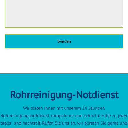
Rohrreinigung-Notdienst
Wir bieten Ihnen mit unserem 24 Stunden
Rohrreinigungsnotdienst kompetente und schnelle Hilfe zu jeder
tages- und nachtzeit. Rufen Sie uns an, wir beraten Sie gerne und