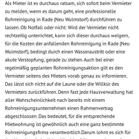
Als Mieter ist es durchaus ratsam, sich sofort beim Vermieter
zu melden, wenn es darum geht, eine professionelle
Rohrreinigung in Rade (Neu Wulmstorf) durchführen zu
lassen. Ob Notfall oder nicht: Wird der Vermieter nicht
rechtzeitig unterrichtet, kann sich dieser durchaus weigern,
für die Kosten der anfallenden Rohrreinigung in Rade (Neu
Wulmstorf), bedingt durch einen Wasseraustritt oder eine
akute Verstopfung, gerade zu stehen. Auch bei einer
regelmäßig geplanten Rohrreinigungsaktion gilt es den
Vermieter seitens des Mieters vorab genau zu informieren.
Das lässt sich nicht auf die Laune oder die Willkür des
Vermieters zurückführen. Denn fast jede Hausverwaltung hat
aller Wahrscheinlichkeit nach bereits mit einem
Rohrreinigungsunternehmen einen Rahmenvertrag
abgeschlossen. Das bedeutet, für die entsprechende
Mietwohnung ist gewöhnlich auch eine ganz bestimmte
Rohrreinigungsfirma verantwortlich.Darum lohnt es sich für