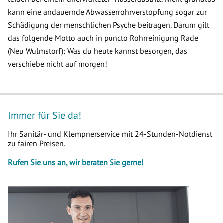
kann eine andauernde Abwasserrohrverstopfung sogar zur
Schädigung der menschlichen Psyche beitragen. Darum gilt
das folgende Motto auch in puncto Rohrreinigung Rade
(Neu Wulmstorf): Was du heute kannst besorgen, das
verschiebe nicht auf morgen!
Immer für Sie da!
Ihr Sanitär- und Klempnerservice mit 24-Stunden-Notdienst
zu fairen Preisen.
Rufen Sie uns an, wir beraten Sie gerne!