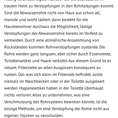
trauten Heim zu Verstopfungen in den Rohrleitungen kommt.
Sind die Abwasserrohre nicht von Haus aus schon alt,
marode und leicht lädiert, dann besteht für die
Hausbewohner durchaus die Möglichkeit, lästige
Verstopfungen der Abwasserrohre bereits im Vorfeld zu
vermeiden. Durch eine allmähliche Ansammlung von
Rückständen kommen Rohrverstopfungen zustande. Die
Rohre werden ganz langsam, aber sicher durch Essensreste,
Toilettenartikel und Haare verklebt. Aus diesem Grund ist es
ratsam, Filtersiebe an allen Ausgüssen konsequent zu
nutzen. Das was sich dann im Filtersieb befindet, sollte
niemals im Waschbecken oder in der Toilette ausgeleert
werden. Hygieneartikel haben in der Toilette überhaupt
nichts verloren. Alles zu unternehmen, was eine
Verschmutzung des Rohrsystems bewirken könnte, ist die
einzige Methode, um eine Verstopfung der Rohre nicht aus
eigenen Stücken zu verschulden.