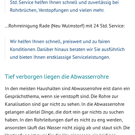
Std. Service helfen Ihnen schnell und zuverlässig bei
Rohrbrüchen, Verstopfungen und vielen mehr.
…Rohrreinigung Rade (Neu Wulmstorf) mit 24 Std. Service:
Wir helfen Ihnen schnell, preiswert und zu fairen
Konditionen. Darüber hinaus beraten wir Sie ausführlich
und bieten Ihnen erstklassige Serviceleistungen.
Tief verborgen liegen die Abwasserrohre
In den meisten Haushalten sind Abwasserrohre erst dann ein
Gesprächsthema, wenn sie verstopft sind. Die Rohre zur
Kanalisation sind gar nicht zu sehen. In die Abwasserrohre
gelangen allerlei Dinge, die dort rein gar nichts zu suchen
haben. In den Rohrleitungen darf es nicht zu eng werden,
ansonsten läuft das Wasser nicht zügig ab und staut sich. Die