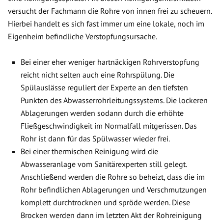
versucht der Fachmann die Rohre von innen frei zu scheuern.
Hierbei handelt es sich fast immer um eine lokale, noch im
Eigenheim befindliche Verstopfungsursache.
Bei einer eher weniger hartnäckigen Rohrverstopfung
reicht nicht selten auch eine Rohrspülung. Die
Spülauslässe reguliert der Experte an den tiefsten
Punkten des Abwasserrohrleitungssystems. Die lockeren
Ablagerungen werden sodann durch die erhöhte
Fließgeschwindigkeit im Normalfall mitgerissen. Das
Rohr ist dann für das Spülwasser wieder frei.
Bei einer thermischen Reinigung wird die
Abwasseranlage vom Sanitärexperten still gelegt.
Anschließend werden die Rohre so beheizt, dass die im
Rohr befindlichen Ablagerungen und Verschmutzungen
komplett durchtrocknen und spröde werden. Diese
Brocken werden dann im letzten Akt der Rohreinigung