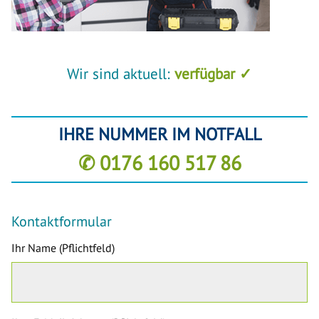
Wir sind aktuell:
verfügbar ✓
IHRE NUMMER IM NOTFALL
✆ 0176 160 517 86
Kontaktformular
Ihr Name (Pflichtfeld)