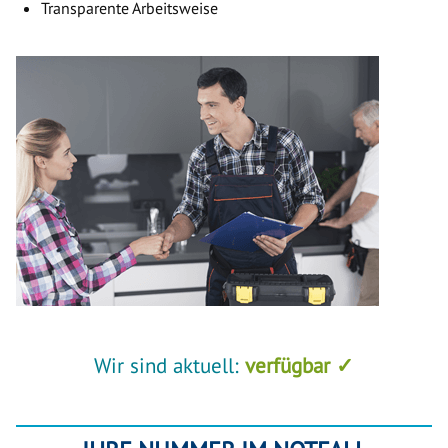
Transparente Arbeitsweise
Wir sind aktuell:
verfügbar ✓