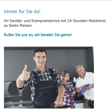
Immer für Sie da!
Ihr Sanitär- und Klempnerservice mit 24-Stunden-Notdienst
zu fairen Preisen.
Rufen Sie uns an, wir beraten Sie gerne!