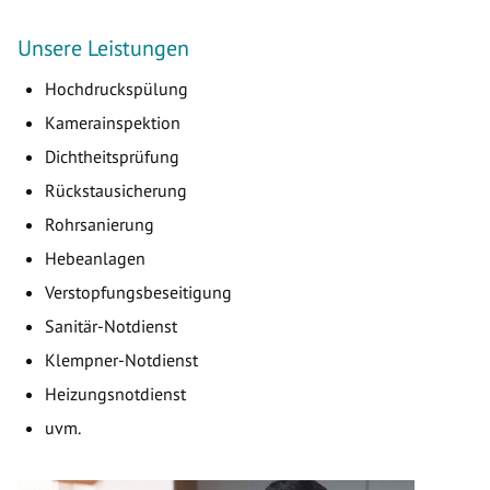
Unsere Leistungen
Hochdruckspülung
Kamerainspektion
Dichtheitsprüfung
Rückstausicherung
Rohrsanierung
Hebeanlagen
Verstopfungsbeseitigung
Sanitär-Notdienst
Klempner-Notdienst
Heizungsnotdienst
uvm.