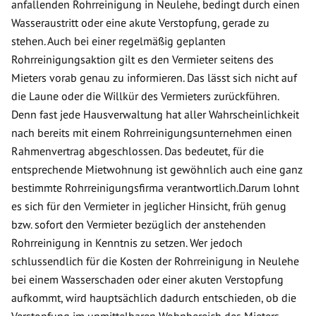
anfallenden Rohrreinigung in Neulehe, bedingt durch einen
Wasseraustritt oder eine akute Verstopfung, gerade zu
stehen. Auch bei einer regelmäßig geplanten
Rohrreinigungsaktion gilt es den Vermieter seitens des
Mieters vorab genau zu informieren. Das lässt sich nicht auf
die Laune oder die Willkür des Vermieters zurückführen.
Denn fast jede Hausverwaltung hat aller Wahrscheinlichkeit
nach bereits mit einem Rohrreinigungsunternehmen einen
Rahmenvertrag abgeschlossen. Das bedeutet, für die
entsprechende Mietwohnung ist gewöhnlich auch eine ganz
bestimmte Rohrreinigungsfirma verantwortlich.Darum lohnt
es sich für den Vermieter in jeglicher Hinsicht, früh genug
bzw. sofort den Vermieter bezüglich der anstehenden
Rohrreinigung in Kenntnis zu setzen. Wer jedoch
schlussendlich für die Kosten der Rohrreinigung in Neulehe
bei einem Wasserschaden oder einer akuten Verstopfung
aufkommt, wird hauptsächlich dadurch entschieden, ob die