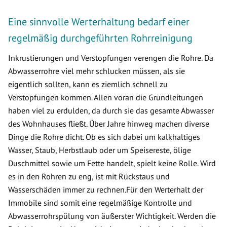
Eine sinnvolle Werterhaltung bedarf einer
regelmäßig durchgeführten Rohrreinigung
Inkrustierungen und Verstopfungen verengen die Rohre. Da
Abwasserrohre viel mehr schlucken müssen, als sie
eigentlich sollten, kann es ziemlich schnell zu
Verstopfungen kommen. Allen voran die Grundleitungen
haben viel zu erdulden, da durch sie das gesamte Abwasser
des Wohnhauses fließt. Über Jahre hinweg machen diverse
Dinge die Rohre dicht. Ob es sich dabei um kalkhaltiges
Wasser, Staub, Herbstlaub oder um Speisereste, ölige
Duschmittel sowie um Fette handelt, spielt keine Rolle. Wird
es in den Rohren zu eng, ist mit Rückstaus und
Wasserschäden immer zu rechnen.Für den Werterhalt der
Immobile sind somit eine regelmäßige Kontrolle und
Abwasserrohrspülung von äußerster Wichtigkeit. Werden die