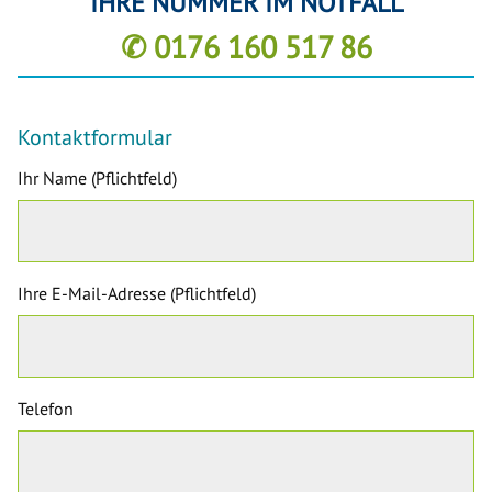
IHRE NUMMER IM NOTFALL
✆ 0176 160 517 86
Kontaktformular
Ihr Name (Pflichtfeld)
Ihre E-Mail-Adresse (Pflichtfeld)
Telefon