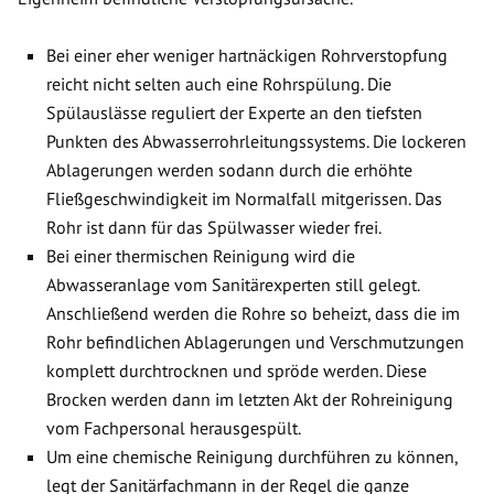
Bei einer eher weniger hartnäckigen Rohrverstopfung
reicht nicht selten auch eine Rohrspülung. Die
Spülauslässe reguliert der Experte an den tiefsten
Punkten des Abwasserrohrleitungssystems. Die lockeren
Ablagerungen werden sodann durch die erhöhte
Fließgeschwindigkeit im Normalfall mitgerissen. Das
Rohr ist dann für das Spülwasser wieder frei.
Bei einer thermischen Reinigung wird die
Abwasseranlage vom Sanitärexperten still gelegt.
Anschließend werden die Rohre so beheizt, dass die im
Rohr befindlichen Ablagerungen und Verschmutzungen
komplett durchtrocknen und spröde werden. Diese
Brocken werden dann im letzten Akt der Rohreinigung
vom Fachpersonal herausgespült.
Um eine chemische Reinigung durchführen zu können,
legt der Sanitärfachmann in der Regel die ganze