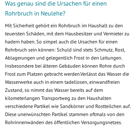
Was genau sind die Ursachen für einen
Rohrbruch in Neulehe?
Mit Sicherheit gehört ein Rohrbruch im Haushalt zu den
teuersten Schäden, mit dem Hausbesitzer und Vermieter zu
hadern haben. So simpel auch die Ursachen für einen
Rohrbruch sein können: Schuld sind stets Schmutz, Rost,
Ablagerungen und gelegentlich Frost in den Leitungen.
Insbesondere bei älteren Gebäuden können Rohre durch
Frost zum Platzen gebracht werden.Verlässt das Wasser die
Wasserwerke auch in einem tadellosen, einwandfreien
Zustand, so nimmt das Wasser bereits auf dem
kilometerlangen Transportweg zu den Haushalten
verschiedene Partikel wie Sandkörner und Rostteilchen auf.
Diese unerwünschten Partikel stammen oftmals von den
Rohrinnenwänden des öffentlichen Versorgungsnetzes.