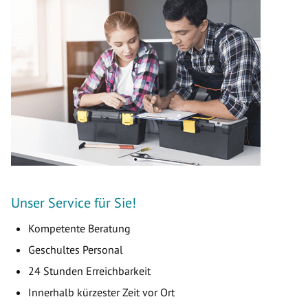
Unser Service für Sie!
Kompetente Beratung
Geschultes Personal
24 Stunden Erreichbarkeit
Innerhalb kürzester Zeit vor Ort