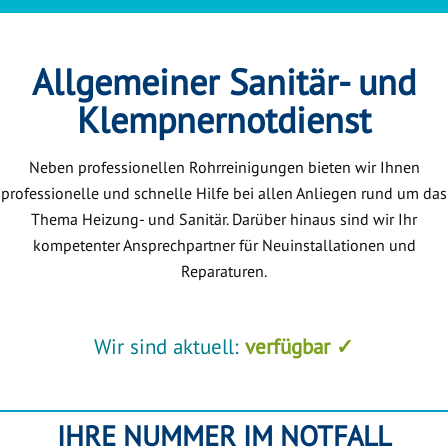
Allgemeiner Sanitär- und
Klempnernotdienst
Neben professionellen Rohrreinigungen bieten wir Ihnen
professionelle und schnelle Hilfe bei allen Anliegen rund um das
Thema Heizung- und Sanitär. Darüber hinaus sind wir Ihr
kompetenter Ansprechpartner für Neuinstallationen und
Reparaturen.
Wir sind aktuell:
verfügbar ✓
IHRE NUMMER IM NOTFALL