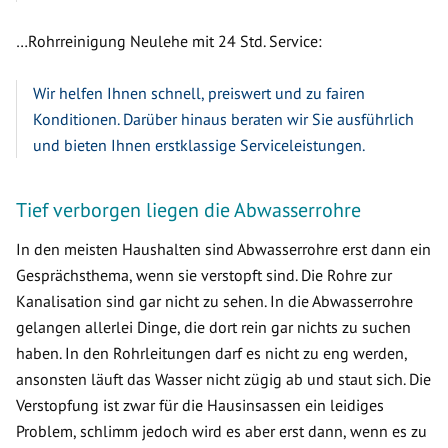
…Rohrreinigung Neulehe mit 24 Std. Service:
Wir helfen Ihnen schnell, preiswert und zu fairen
Konditionen. Darüber hinaus beraten wir Sie ausführlich
und bieten Ihnen erstklassige Serviceleistungen.
Tief verborgen liegen die Abwasserrohre
In den meisten Haushalten sind Abwasserrohre erst dann ein
Gesprächsthema, wenn sie verstopft sind. Die Rohre zur
Kanalisation sind gar nicht zu sehen. In die Abwasserrohre
gelangen allerlei Dinge, die dort rein gar nichts zu suchen
haben. In den Rohrleitungen darf es nicht zu eng werden,
ansonsten läuft das Wasser nicht zügig ab und staut sich. Die
Verstopfung ist zwar für die Hausinsassen ein leidiges
Problem, schlimm jedoch wird es aber erst dann, wenn es zu