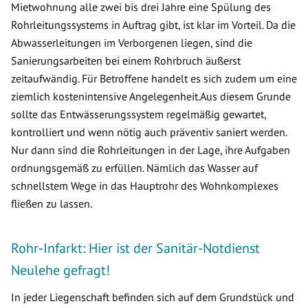
Mietwohnung alle zwei bis drei Jahre eine Spülung des
Rohrleitungssystems in Auftrag gibt, ist klar im Vorteil. Da die
Abwasserleitungen im Verborgenen liegen, sind die
Sanierungsarbeiten bei einem Rohrbruch äußerst
zeitaufwändig. Für Betroffene handelt es sich zudem um eine
ziemlich kostenintensive Angelegenheit.Aus diesem Grunde
sollte das Entwässerungssystem regelmäßig gewartet,
kontrolliert und wenn nötig auch präventiv saniert werden.
Nur dann sind die Rohrleitungen in der Lage, ihre Aufgaben
ordnungsgemäß zu erfüllen. Nämlich das Wasser auf
schnellstem Wege in das Hauptrohr des Wohnkomplexes
fließen zu lassen.
Rohr-Infarkt: Hier ist der Sanitär-Notdienst
Neulehe gefragt!
In jeder Liegenschaft befinden sich auf dem Grundstück und