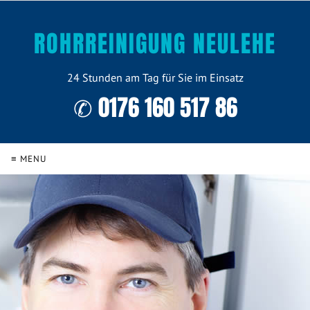
ROHRREINIGUNG NEULEHE
24 Stunden am Tag für Sie im Einsatz
✆ 0176 160 517 86
≡ MENU