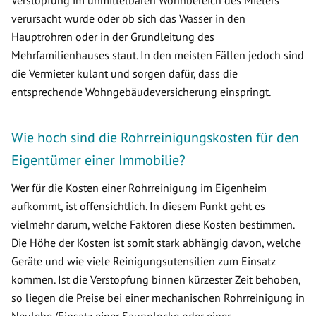
Verstopfung im unmittelbaren Wohnbereich des Mieters
verursacht wurde oder ob sich das Wasser in den
Hauptrohren oder in der Grundleitung des
Mehrfamilienhauses staut. In den meisten Fällen jedoch sind
die Vermieter kulant und sorgen dafür, dass die
entsprechende Wohngebäudeversicherung einspringt.
Wie hoch sind die Rohrreinigungskosten für den
Eigentümer einer Immobilie?
Wer für die Kosten einer Rohrreinigung im Eigenheim
aufkommt, ist offensichtlich. In diesem Punkt geht es
vielmehr darum, welche Faktoren diese Kosten bestimmen.
Die Höhe der Kosten ist somit stark abhängig davon, welche
Geräte und wie viele Reinigungsutensilien zum Einsatz
kommen. Ist die Verstopfung binnen kürzester Zeit behoben,
so liegen die Preise bei einer mechanischen Rohrreinigung in