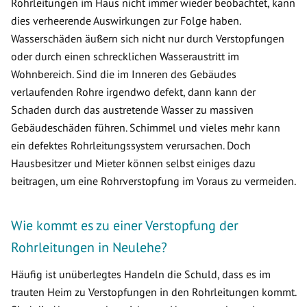
Rohrleitungen im Haus nicht immer wieder beobachtet, kann
dies verheerende Auswirkungen zur Folge haben.
Wasserschäden äußern sich nicht nur durch Verstopfungen
oder durch einen schrecklichen Wasseraustritt im
Wohnbereich. Sind die im Inneren des Gebäudes
verlaufenden Rohre irgendwo defekt, dann kann der
Schaden durch das austretende Wasser zu massiven
Gebäudeschäden führen. Schimmel und vieles mehr kann
ein defektes Rohrleitungssystem verursachen. Doch
Hausbesitzer und Mieter können selbst einiges dazu
beitragen, um eine Rohrverstopfung im Voraus zu vermeiden.
Wie kommt es zu einer Verstopfung der
Rohrleitungen in Neulehe?
Häufig ist unüberlegtes Handeln die Schuld, dass es im
trauten Heim zu Verstopfungen in den Rohrleitungen kommt.