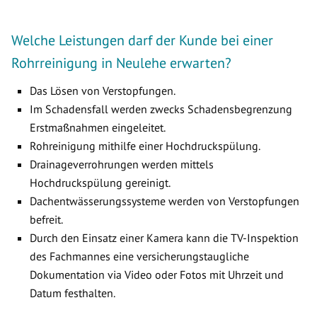
Welche Leistungen darf der Kunde bei einer
Rohrreinigung in Neulehe erwarten?
Das Lösen von Verstopfungen.
Im Schadensfall werden zwecks Schadensbegrenzung
Erstmaßnahmen eingeleitet.
Rohreinigung mithilfe einer Hochdruckspülung.
Drainageverrohrungen werden mittels
Hochdruckspülung gereinigt.
Dachentwässerungssysteme werden von Verstopfungen
befreit.
Durch den Einsatz einer Kamera kann die TV-Inspektion
des Fachmannes eine versicherungstaugliche
Dokumentation via Video oder Fotos mit Uhrzeit und
Datum festhalten.