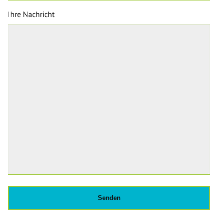
Ihre Nachricht