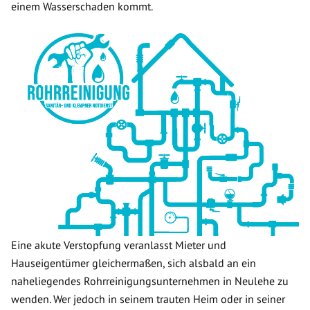
einem Wasserschaden kommt.
Eine akute Verstopfung veranlasst Mieter und
Hauseigentümer gleichermaßen, sich alsbald an ein
naheliegendes Rohrreinigungsunternehmen in Neulehe zu
wenden. Wer jedoch in seinem trauten Heim oder in seiner