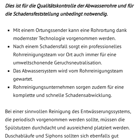
Dies ist für die Qualitätskontrolle der Abwasserrohre und für
die Schadensfeststellung unbedingt notwendig.
Mit einem Ortungssender kann eine Rohrortung dank
modernster Technologie vorgenommen werden.
Nach einem Schadensfall sorgt ein professionelles
Rohrreinigungsteam vor Ort auch immer für eine
umweltschonende Geruchsneutralisation.
Das Abwassersystem wird vom Rohrreinigungsteam
gewartet.
Rohrreinigungsunternehmen sorgen zudem für eine
komplette und schnelle Schadensabwicklung.
Bei einer sinnvollen Reinigung des Entwässerungssystems,
die periodisch vorgenommen werden sollte, müssen die
Spülstutzen durchdacht und ausreichend platziert werden.
Duschabläufe und Siphons sollten sich ebenfalls gut