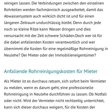
reinigen lassen. Die Verbindungen zwischen den einzelnen
Rohrteilen werden fachmännisch ausgearbeitet, damit das
Abwassersystem auch wirklich dicht ist und für einen
längeren Zeitraum undurchlässig bleibt. Denn durch jede
noch so kleine Ritze kann Wasser dringen und dies
versursacht mit der Zeit schwere Schäden.Doch wer ist für
die dabei anfallenden Kosten verantwortlich und wer
übernimmt die Kosten für eine regelmäßige Rohrreinigung in
Neulehe? Der Mieter oder der Immobilieneigentümer?
Anfallende Rohrreinigungskosten für Mieter
Als Mieter ist es durchaus ratsam, sich sofort beim Vermieter
zu melden, wenn es darum geht, eine professionelle
Rohrreinigung in Neulehe durchführen zu lassen. Ob Notfall
oder nicht: Wird der Vermieter nicht rechtzeitig unterrichtet,
kann sich dieser durchaus weigern, für die Kosten der