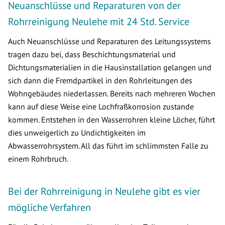
Neuanschlüsse und Reparaturen von der
Rohrreinigung Neulehe mit 24 Std. Service
Auch Neuanschlüsse und Reparaturen des Leitungssystems
tragen dazu bei, dass Beschichtungsmaterial und
Dichtungsmaterialien in die Hausinstallation gelangen und
sich dann die Fremdpartikel in den Rohrleitungen des
Wohngebäudes niederlassen. Bereits nach mehreren Wochen
kann auf diese Weise eine Lochfraßkorrosion zustande
kommen. Entstehen in den Wasserrohren kleine Löcher, führt
dies unweigerlich zu Undichtigkeiten im
Abwasserrohrsystem. All das führt im schlimmsten Falle zu
einem Rohrbruch.
Bei der Rohrreinigung in Neulehe gibt es vier
mögliche Verfahren