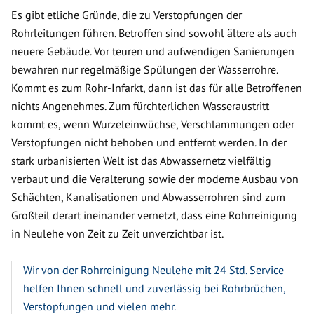
Es gibt etliche Gründe, die zu Verstopfungen der
Rohrleitungen führen. Betroffen sind sowohl ältere als auch
neuere Gebäude. Vor teuren und aufwendigen Sanierungen
bewahren nur regelmäßige Spülungen der Wasserrohre.
Kommt es zum Rohr-Infarkt, dann ist das für alle Betroffenen
nichts Angenehmes. Zum fürchterlichen Wasseraustritt
kommt es, wenn Wurzeleinwüchse, Verschlammungen oder
Verstopfungen nicht behoben und entfernt werden. In der
stark urbanisierten Welt ist das Abwassernetz vielfältig
verbaut und die Veralterung sowie der moderne Ausbau von
Schächten, Kanalisationen und Abwasserrohren sind zum
Großteil derart ineinander vernetzt, dass eine Rohrreinigung
in Neulehe von Zeit zu Zeit unverzichtbar ist.
Wir von der Rohrreinigung Neulehe mit 24 Std. Service
helfen Ihnen schnell und zuverlässig bei Rohrbrüchen,
Verstopfungen und vielen mehr.