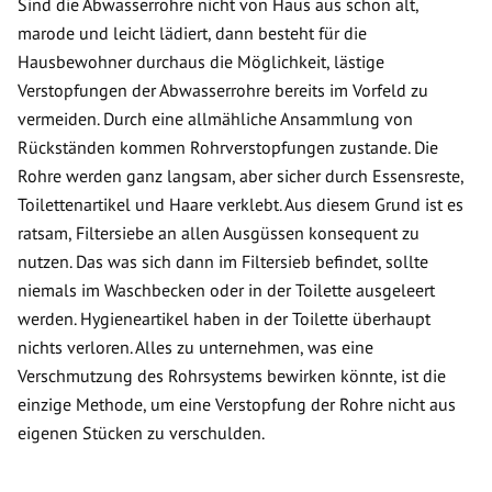
Sind die Abwasserrohre nicht von Haus aus schon alt,
marode und leicht lädiert, dann besteht für die
Hausbewohner durchaus die Möglichkeit, lästige
Verstopfungen der Abwasserrohre bereits im Vorfeld zu
vermeiden. Durch eine allmähliche Ansammlung von
Rückständen kommen Rohrverstopfungen zustande. Die
Rohre werden ganz langsam, aber sicher durch Essensreste,
Toilettenartikel und Haare verklebt. Aus diesem Grund ist es
ratsam, Filtersiebe an allen Ausgüssen konsequent zu
nutzen. Das was sich dann im Filtersieb befindet, sollte
niemals im Waschbecken oder in der Toilette ausgeleert
werden. Hygieneartikel haben in der Toilette überhaupt
nichts verloren. Alles zu unternehmen, was eine
Verschmutzung des Rohrsystems bewirken könnte, ist die
einzige Methode, um eine Verstopfung der Rohre nicht aus
eigenen Stücken zu verschulden.