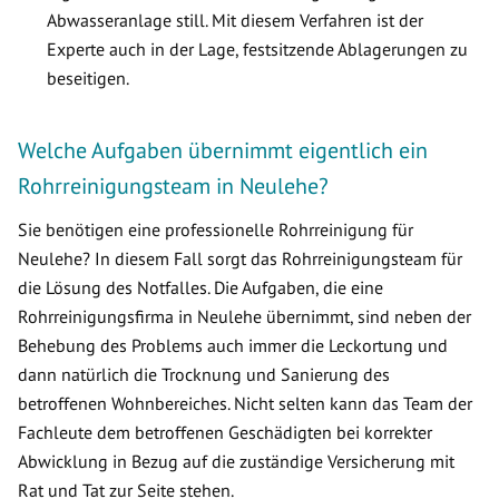
Abwasseranlage still. Mit diesem Verfahren ist der
Experte auch in der Lage, festsitzende Ablagerungen zu
beseitigen.
Welche Aufgaben übernimmt eigentlich ein
Rohrreinigungsteam in Neulehe?
Sie benötigen eine professionelle Rohrreinigung für
Neulehe? In diesem Fall sorgt das Rohrreinigungsteam für
die Lösung des Notfalles. Die Aufgaben, die eine
Rohrreinigungsfirma in Neulehe übernimmt, sind neben der
Behebung des Problems auch immer die Leckortung und
dann natürlich die Trocknung und Sanierung des
betroffenen Wohnbereiches. Nicht selten kann das Team der
Fachleute dem betroffenen Geschädigten bei korrekter
Abwicklung in Bezug auf die zuständige Versicherung mit
Rat und Tat zur Seite stehen.