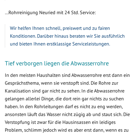
…Rohrreinigung Neuried mit 24 Std. Service:
Wir helfen Ihnen schnell, preiswert und zu fairen
Konditionen. Darüber hinaus beraten wir Sie ausführlich
und bieten Ihnen erstklassige Serviceleistungen.
Tief verborgen liegen die Abwasserrohre
In den meisten Haushalten sind Abwasserrohre erst dann ein
Gesprächsthema, wenn sie verstopft sind. Die Rohre zur
Kanalisation sind gar nicht zu sehen. In die Abwasserrohre
gelangen allerlei Dinge, die dort rein gar nichts zu suchen
haben. In den Rohrleitungen darf es nicht zu eng werden,
ansonsten läuft das Wasser nicht zügig ab und staut sich. Die
Verstopfung ist zwar für die Hausinsassen ein leidiges
Problem, schlimm jedoch wird es aber erst dann, wenn es zu