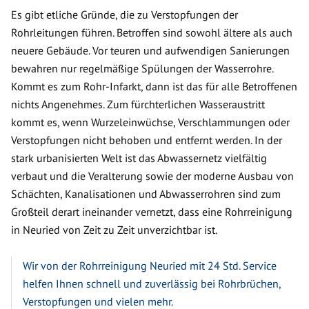
Es gibt etliche Gründe, die zu Verstopfungen der
Rohrleitungen führen. Betroffen sind sowohl ältere als auch
neuere Gebäude. Vor teuren und aufwendigen Sanierungen
bewahren nur regelmäßige Spülungen der Wasserrohre.
Kommt es zum Rohr-Infarkt, dann ist das für alle Betroffenen
nichts Angenehmes. Zum fürchterlichen Wasseraustritt
kommt es, wenn Wurzeleinwüchse, Verschlammungen oder
Verstopfungen nicht behoben und entfernt werden. In der
stark urbanisierten Welt ist das Abwassernetz vielfältig
verbaut und die Veralterung sowie der moderne Ausbau von
Schächten, Kanalisationen und Abwasserrohren sind zum
Großteil derart ineinander vernetzt, dass eine Rohrreinigung
in Neuried von Zeit zu Zeit unverzichtbar ist.
Wir von der Rohrreinigung Neuried mit 24 Std. Service
helfen Ihnen schnell und zuverlässig bei Rohrbrüchen,
Verstopfungen und vielen mehr.