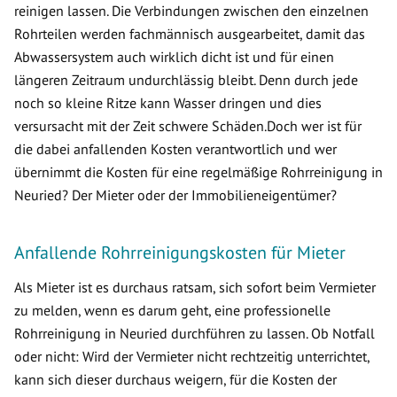
reinigen lassen. Die Verbindungen zwischen den einzelnen
Rohrteilen werden fachmännisch ausgearbeitet, damit das
Abwassersystem auch wirklich dicht ist und für einen
längeren Zeitraum undurchlässig bleibt. Denn durch jede
noch so kleine Ritze kann Wasser dringen und dies
versursacht mit der Zeit schwere Schäden.Doch wer ist für
die dabei anfallenden Kosten verantwortlich und wer
übernimmt die Kosten für eine regelmäßige Rohrreinigung in
Neuried? Der Mieter oder der Immobilieneigentümer?
Anfallende Rohrreinigungskosten für Mieter
Als Mieter ist es durchaus ratsam, sich sofort beim Vermieter
zu melden, wenn es darum geht, eine professionelle
Rohrreinigung in Neuried durchführen zu lassen. Ob Notfall
oder nicht: Wird der Vermieter nicht rechtzeitig unterrichtet,
kann sich dieser durchaus weigern, für die Kosten der