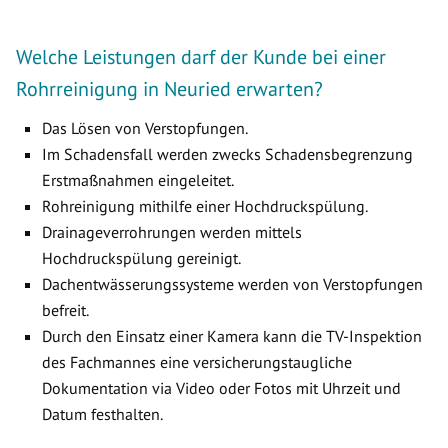
Welche Leistungen darf der Kunde bei einer
Rohrreinigung in Neuried erwarten?
Das Lösen von Verstopfungen.
Im Schadensfall werden zwecks Schadensbegrenzung
Erstmaßnahmen eingeleitet.
Rohreinigung mithilfe einer Hochdruckspülung.
Drainageverrohrungen werden mittels
Hochdruckspülung gereinigt.
Dachentwässerungssysteme werden von Verstopfungen
befreit.
Durch den Einsatz einer Kamera kann die TV-Inspektion
des Fachmannes eine versicherungstaugliche
Dokumentation via Video oder Fotos mit Uhrzeit und
Datum festhalten.