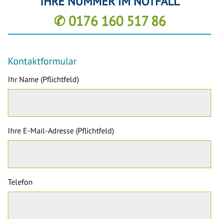
IHRE NUMMER IM NOTFALL
✆ 0176 160 517 86
Kontaktformular
Ihr Name (Pflichtfeld)
Ihre E-Mail-Adresse (Pflichtfeld)
Telefon