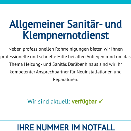
Allgemeiner Sanitär- und
Klempnernotdienst
Neben professionellen Rohrreinigungen bieten wir Ihnen
professionelle und schnelle Hilfe bei allen Anliegen rund um das
Thema Heizung- und Sanitär. Darüber hinaus sind wir Ihr
kompetenter Ansprechpartner für Neuinstallationen und
Reparaturen.
Wir sind aktuell:
verfügbar ✓
IHRE NUMMER IM NOTFALL