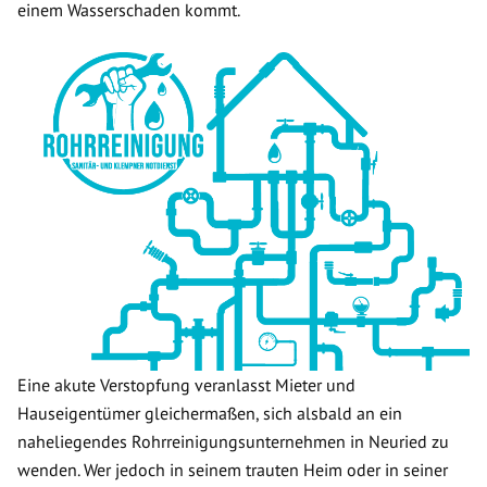
einem Wasserschaden kommt.
Eine akute Verstopfung veranlasst Mieter und
Hauseigentümer gleichermaßen, sich alsbald an ein
naheliegendes Rohrreinigungsunternehmen in Neuried zu
wenden. Wer jedoch in seinem trauten Heim oder in seiner