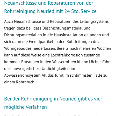
Neuanschlüsse und Reparaturen von der
Rohrreinigung Neuried mit 24 Std. Service
Auch Neuanschlüsse und Reparaturen des Leitungssystems
tragen dazu bei, dass Beschichtungsmaterial und
Dichtungsmaterialien in die Hausinstallation gelangen und
sich dann die Fremdpartikel in den Rohrleitungen des
Wohngebäudes niederlassen. Bereits nach mehreren Wochen
kann auf diese Weise eine Lochfraßkorrosion zustande
kommen. Entstehen in den Wasserrohren kleine Löcher, führt
dies unweigerlich zu Undichtigkeiten im
Abwasserrohrsystem. All das führt im schlimmsten Falle zu
einem Rohrbruch.
Bei der Rohrreinigung in Neuried gibt es vier
mögliche Verfahren