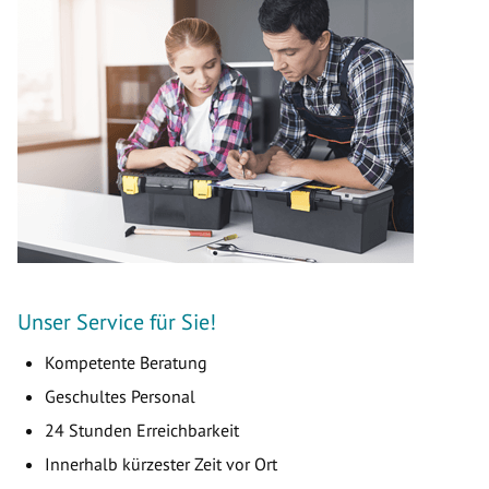
Unser Service für Sie!
Kompetente Beratung
Geschultes Personal
24 Stunden Erreichbarkeit
Innerhalb kürzester Zeit vor Ort