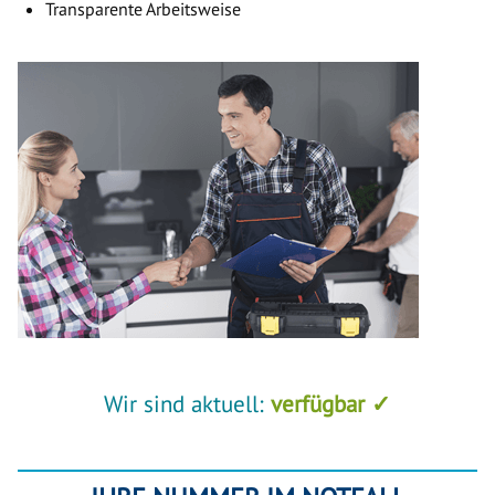
Transparente Arbeitsweise
Wir sind aktuell:
verfügbar ✓