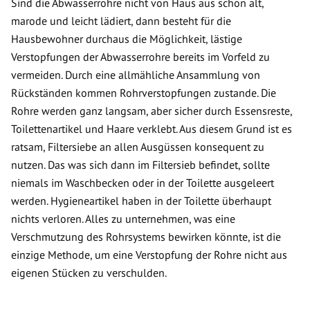
Sind die Abwasserrohre nicht von Haus aus schon alt,
marode und leicht lädiert, dann besteht für die
Hausbewohner durchaus die Möglichkeit, lästige
Verstopfungen der Abwasserrohre bereits im Vorfeld zu
vermeiden. Durch eine allmähliche Ansammlung von
Rückständen kommen Rohrverstopfungen zustande. Die
Rohre werden ganz langsam, aber sicher durch Essensreste,
Toilettenartikel und Haare verklebt. Aus diesem Grund ist es
ratsam, Filtersiebe an allen Ausgüssen konsequent zu
nutzen. Das was sich dann im Filtersieb befindet, sollte
niemals im Waschbecken oder in der Toilette ausgeleert
werden. Hygieneartikel haben in der Toilette überhaupt
nichts verloren. Alles zu unternehmen, was eine
Verschmutzung des Rohrsystems bewirken könnte, ist die
einzige Methode, um eine Verstopfung der Rohre nicht aus
eigenen Stücken zu verschulden.