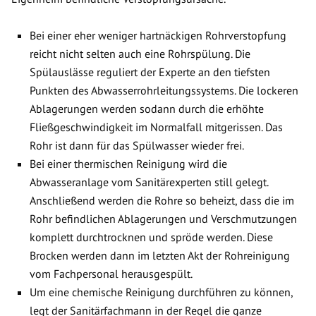
Bei einer eher weniger hartnäckigen Rohrverstopfung
reicht nicht selten auch eine Rohrspülung. Die
Spülauslässe reguliert der Experte an den tiefsten
Punkten des Abwasserrohrleitungssystems. Die lockeren
Ablagerungen werden sodann durch die erhöhte
Fließgeschwindigkeit im Normalfall mitgerissen. Das
Rohr ist dann für das Spülwasser wieder frei.
Bei einer thermischen Reinigung wird die
Abwasseranlage vom Sanitärexperten still gelegt.
Anschließend werden die Rohre so beheizt, dass die im
Rohr befindlichen Ablagerungen und Verschmutzungen
komplett durchtrocknen und spröde werden. Diese
Brocken werden dann im letzten Akt der Rohreinigung
vom Fachpersonal herausgespült.
Um eine chemische Reinigung durchführen zu können,
legt der Sanitärfachmann in der Regel die ganze