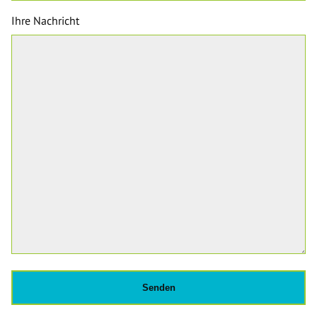
Ihre Nachricht