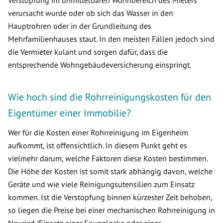
Verstopfung im unmittelbaren Wohnbereich des Mieters
verursacht wurde oder ob sich das Wasser in den
Hauptrohren oder in der Grundleitung des
Mehrfamilienhauses staut. In den meisten Fällen jedoch sind
die Vermieter kulant und sorgen dafür, dass die
entsprechende Wohngebäudeversicherung einspringt.
Wie hoch sind die Rohrreinigungskosten für den
Eigentümer einer Immobilie?
Wer für die Kosten einer Rohrreinigung im Eigenheim
aufkommt, ist offensichtlich. In diesem Punkt geht es
vielmehr darum, welche Faktoren diese Kosten bestimmen.
Die Höhe der Kosten ist somit stark abhängig davon, welche
Geräte und wie viele Reinigungsutensilien zum Einsatz
kommen. Ist die Verstopfung binnen kürzester Zeit behoben,
so liegen die Preise bei einer mechanischen Rohrreinigung in