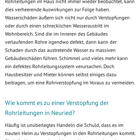
Rohrleitungen im Haus nicht immer wieder beobachtet, kann
dies verheerende Auswirkungen zur Folge haben.
Wasserschäden äußern sich nicht nur durch Verstopfungen
oder durch einen schrecklichen Wasseraustritt im
Wohnbereich. Sind die im Inneren des Gebäudes
verlaufenden Rohre irgendwo defekt, dann kann der
Schaden durch das austretende Wasser zu massiven
Gebäudeschäden führen. Schimmel und vieles mehr kann
ein defektes Rohrleitungssystem verursachen. Doch
Hausbesitzer und Mieter können selbst einiges dazu
beitragen, um eine Rohrverstopfung im Voraus zu vermeiden.
Wie kommt es zu einer Verstopfung der
Rohrleitungen in Neuried?
Häufig ist unüberlegtes Handeln die Schuld, dass es im
trauten Heim zu Verstopfungen in den Rohrleitungen kommt.