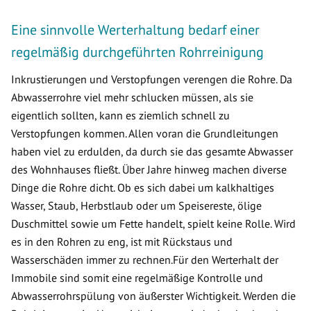
Eine sinnvolle Werterhaltung bedarf einer
regelmäßig durchgeführten Rohrreinigung
Inkrustierungen und Verstopfungen verengen die Rohre. Da
Abwasserrohre viel mehr schlucken müssen, als sie
eigentlich sollten, kann es ziemlich schnell zu
Verstopfungen kommen. Allen voran die Grundleitungen
haben viel zu erdulden, da durch sie das gesamte Abwasser
des Wohnhauses fließt. Über Jahre hinweg machen diverse
Dinge die Rohre dicht. Ob es sich dabei um kalkhaltiges
Wasser, Staub, Herbstlaub oder um Speisereste, ölige
Duschmittel sowie um Fette handelt, spielt keine Rolle. Wird
es in den Rohren zu eng, ist mit Rückstaus und
Wasserschäden immer zu rechnen.Für den Werterhalt der
Immobile sind somit eine regelmäßige Kontrolle und
Abwasserrohrspülung von äußerster Wichtigkeit. Werden die