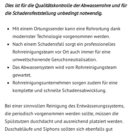
Dies ist für die Qualitätskontrolle der Abwasserrohre und für
die Schadensfeststellung unbedingt notwendig.
Mit einem Ortungssender kann eine Rohrortung dank
modernster Technologie vorgenommen werden.
Nach einem Schadensfall sorgt ein professionelles
Rohrreinigungsteam vor Ort auch immer für eine
umweltschonende Geruchsneutralisation.
Das Abwassersystem wird vom Rohrreinigungsteam
gewartet.
Rohrreinigungsunternehmen sorgen zudem für eine
komplette und schnelle Schadensabwicklung.
Bei einer sinnvollen Reinigung des Entwässerungssystems,
die periodisch vorgenommen werden sollte, müssen die
Spülstutzen durchdacht und ausreichend platziert werden.
Duschabläufe und Siphons sollten sich ebenfalls gut