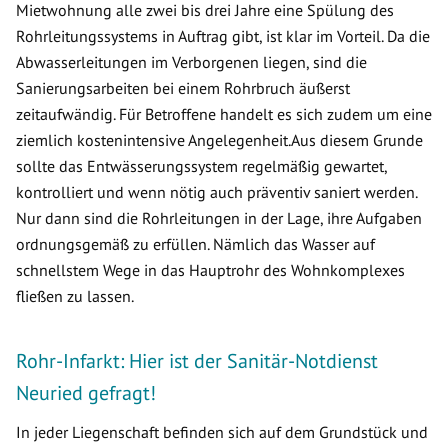
Mietwohnung alle zwei bis drei Jahre eine Spülung des
Rohrleitungssystems in Auftrag gibt, ist klar im Vorteil. Da die
Abwasserleitungen im Verborgenen liegen, sind die
Sanierungsarbeiten bei einem Rohrbruch äußerst
zeitaufwändig. Für Betroffene handelt es sich zudem um eine
ziemlich kostenintensive Angelegenheit.Aus diesem Grunde
sollte das Entwässerungssystem regelmäßig gewartet,
kontrolliert und wenn nötig auch präventiv saniert werden.
Nur dann sind die Rohrleitungen in der Lage, ihre Aufgaben
ordnungsgemäß zu erfüllen. Nämlich das Wasser auf
schnellstem Wege in das Hauptrohr des Wohnkomplexes
fließen zu lassen.
Rohr-Infarkt: Hier ist der Sanitär-Notdienst
Neuried gefragt!
In jeder Liegenschaft befinden sich auf dem Grundstück und