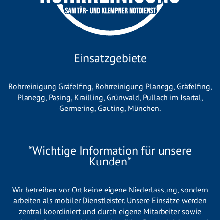
Einsatzgebiete
Rohrreinigung Gräfelfing
,
Rohrreinigung Planegg
,
Gräfelfing
,
Planegg
,
Pasing
,
Krailling
,
Grünwald
,
Pullach im Isartal
,
Germering
,
Gauting
,
München
.
*Wichtige Information für unsere
Kunden*
Wir betreiben vor Ort keine eigene Niederlassung, sondern
arbeiten als mobiler Dienstleister. Unsere Einsätze werden
zentral koordiniert und durch eigene Mitarbeiter sowie