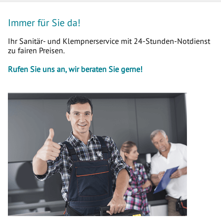
Immer für Sie da!
Ihr Sanitär- und Klempnerservice mit 24-Stunden-Notdienst
zu fairen Preisen.
Rufen Sie uns an, wir beraten Sie gerne!