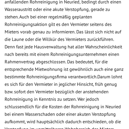
anfallenden Rohrreinigung in Neuried, bedingt durch einen
Wasseraustritt oder eine akute Verstopfung, gerade zu
stehen. Auch bei einer regelmäßig geplanten
Rohrreinigungsaktion gilt es den Vermieter seitens des
Mieters vorab genau zu informieren. Das lässt sich nicht auf
die Laune oder die Willkür des Vermieters zurückführen.
Denn fast jede Hausverwaltung hat aller Wahrscheinlichkeit
nach bereits mit einem Rohrreinigungsunternehmen einen
Rahmenvertrag abgeschlossen. Das bedeutet, für die
entsprechende Mietwohnung ist gewöhnlich auch eine ganz
bestimmte Rohrreinigungsfirma verantwortlich.Darum lohnt
es sich für den Vermieter in jeglicher Hinsicht, früh genug
bzw. sofort den Vermieter bezüglich der anstehenden
Rohrreinigung in Kenntnis zu setzen. Wer jedoch
schlussendlich für die Kosten der Rohrreinigung in Neuried
bei einem Wasserschaden oder einer akuten Verstopfung
aufkommt, wird hauptsächlich dadurch entschieden, ob die