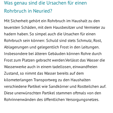
Was genau sind die Ursachen für einen
Rohrbruch in Neuried?
Mit Sicherheit gehört ein Rohrbruch im Haushalt zu den
teuersten Schäden, mit dem Hausbesitzer und Vermieter zu
hadern haben. So simpel auch die Ursachen für einen
Rohrbruch sein können: Schuld sind stets Schmutz, Rost,
Ablagerungen und gelegentlich Frost in den Leitungen.
Insbesondere bei älteren Gebäuden können Rohre durch
Frost zum Platzen gebracht werden.Verlässt das Wasser die
Wasserwerke auch in einem tadellosen, einwandfreien
Zustand, so nimmt das Wasser bereits auf dem
kilometerlangen Transportweg zu den Haushalten
verschiedene Partikel wie Sandkörner und Rostteilchen auf.
Diese unerwünschten Partikel stammen oftmals von den
Rohrinnenwänden des öffentlichen Versorgungsnetzes.