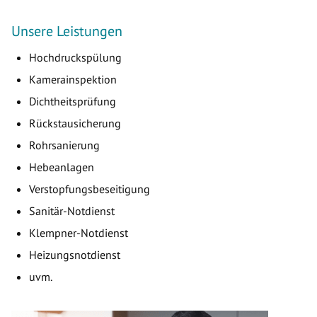
Unsere Leistungen
Hochdruckspülung
Kamerainspektion
Dichtheitsprüfung
Rückstausicherung
Rohrsanierung
Hebeanlagen
Verstopfungsbeseitigung
Sanitär-Notdienst
Klempner-Notdienst
Heizungsnotdienst
uvm.