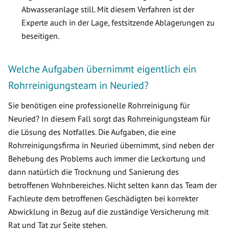
Abwasseranlage still. Mit diesem Verfahren ist der
Experte auch in der Lage, festsitzende Ablagerungen zu
beseitigen.
Welche Aufgaben übernimmt eigentlich ein
Rohrreinigungsteam in Neuried?
Sie benötigen eine professionelle Rohrreinigung für
Neuried? In diesem Fall sorgt das Rohrreinigungsteam für
die Lösung des Notfalles. Die Aufgaben, die eine
Rohrreinigungsfirma in Neuried übernimmt, sind neben der
Behebung des Problems auch immer die Leckortung und
dann natürlich die Trocknung und Sanierung des
betroffenen Wohnbereiches. Nicht selten kann das Team der
Fachleute dem betroffenen Geschädigten bei korrekter
Abwicklung in Bezug auf die zuständige Versicherung mit
Rat und Tat zur Seite stehen.