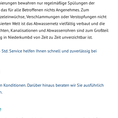
nierungen bewahren nur regelmäßige Spülungen der
 das für alle Betroffenen nichts Angenehmes. Zum
urzeleinwüchse, Verschlammungen oder Verstopfungen nicht
ierten Welt ist das Abwassernetz vielfältig verbaut und die
hten, Kanalisationen und Abwasserrohren sind zum Großteil
g in Niederkumbd von Zeit zu Zeit unverzichtbar ist.
Std. Service helfen Ihnen schnell und zuverlässig bei
:
en Konditionen. Darüber hinaus beraten wir Sie ausführlich
n.
e