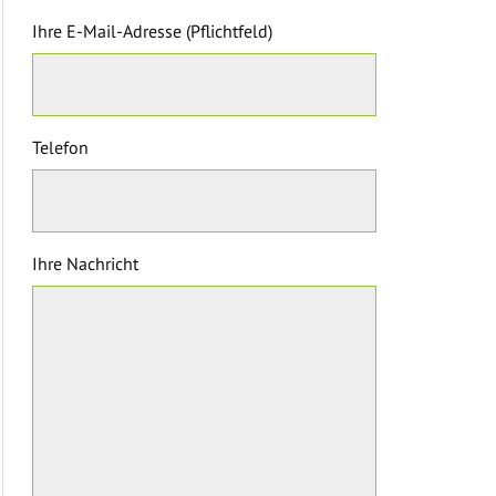
Ihre E-Mail-Adresse (Pflichtfeld)
Telefon
Ihre Nachricht