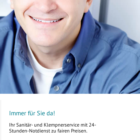
Immer für Sie da!
Ihr Sanitär- und Klempnerservice mit 24-
Stunden-Notdienst zu fairen Preisen.