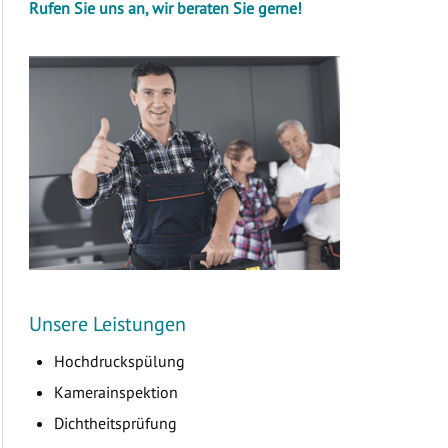
Rufen Sie uns an, wir beraten Sie gerne!
Unsere Leistungen
Hochdruckspülung
Kamerainspektion
Dichtheitsprüfung