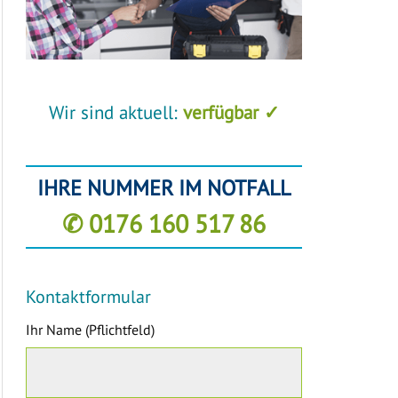
Wir sind aktuell:
verfügbar ✓
IHRE NUMMER IM NOTFALL
✆ 0176 160 517 86
Kontaktformular
Ihr Name (Pflichtfeld)