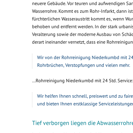
neuere Gebäude. Vor teuren und aufwendigen Sa
Wasserrohre. Kommt es zum Rohr-Infarkt, dann ist
fürchterlichen Wasseraustritt kommt es, wenn W
behoben und entfernt werden. In der stark urbanis
Veralterung sowie der moderne Ausbau von Schäc
derart ineinander vernetzt, dass eine Rohrreinigun
Wir von der Rohrreinigung Niederkumbd mit 24 
Rohrbrüchen, Verstopfungen und vielen mehr.
…Rohrreinigung Niederkumbd mit 24 Std. Service
Wir helfen Ihnen schnell, preiswert und zu fair
und bieten Ihnen erstklassige Serviceleistunge
Tief verborgen liegen die Abwasserrohr