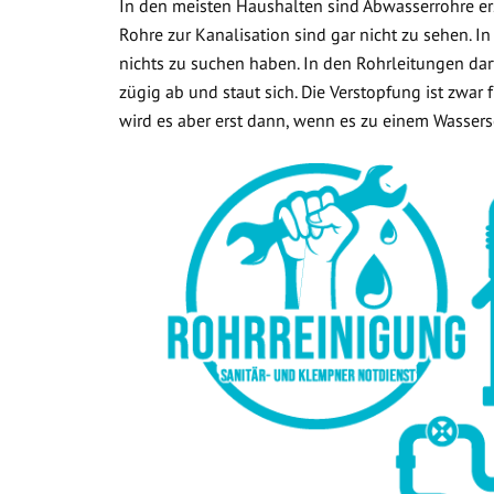
In den meisten Haushalten sind Abwasserrohre ers
Rohre zur Kanalisation sind gar nicht zu sehen. In
nichts zu suchen haben. In den Rohrleitungen dar
zügig ab und staut sich. Die Verstopfung ist zwar
wird es aber erst dann, wenn es zu einem Wasse