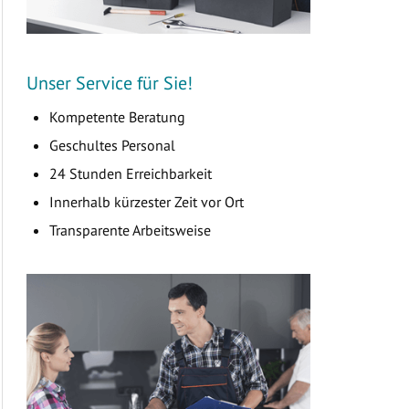
Unser Service für Sie!
Kompetente Beratung
Geschultes Personal
24 Stunden Erreichbarkeit
Innerhalb kürzester Zeit vor Ort
Transparente Arbeitsweise