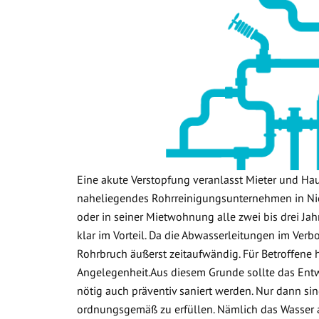
Eine akute Verstopfung veranlasst Mieter und Ha
naheliegendes Rohrreinigungsunternehmen in Ni
oder in seiner Mietwohnung alle zwei bis drei Jah
klar im Vorteil. Da die Abwasserleitungen im Verb
Rohrbruch äußerst zeitaufwändig. Für Betroffene 
Angelegenheit.Aus diesem Grunde sollte das Ent
nötig auch präventiv saniert werden. Nur dann sin
ordnungsgemäß zu erfüllen. Nämlich das Wasser