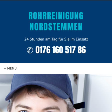
ROHRREINIGUNG
NORDSTEMMEN
24 Stunden am Tag für Sie im Einsatz
✆ 0176 160 517 86
≡ MENU