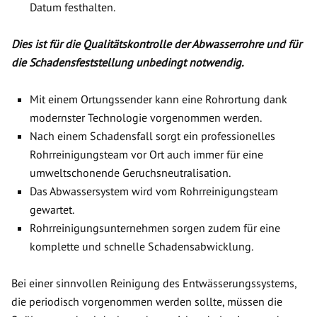
Datum festhalten.
Dies ist für die Qualitätskontrolle der Abwasserrohre und für
die Schadensfeststellung unbedingt notwendig.
Mit einem Ortungssender kann eine Rohrortung dank
modernster Technologie vorgenommen werden.
Nach einem Schadensfall sorgt ein professionelles
Rohrreinigungsteam vor Ort auch immer für eine
umweltschonende Geruchsneutralisation.
Das Abwassersystem wird vom Rohrreinigungsteam
gewartet.
Rohrreinigungsunternehmen sorgen zudem für eine
komplette und schnelle Schadensabwicklung.
Bei einer sinnvollen Reinigung des Entwässerungssystems,
die periodisch vorgenommen werden sollte, müssen die