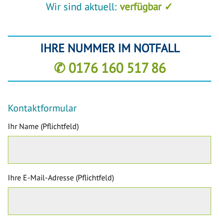
Wir sind aktuell:
verfügbar ✓
IHRE NUMMER IM NOTFALL
✆ 0176 160 517 86
Kontaktformular
Ihr Name (Pflichtfeld)
Ihre E-Mail-Adresse (Pflichtfeld)