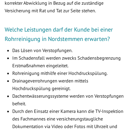
korrekter Abwicklung in Bezug auf die zuständige
Versicherung mit Rat und Tat zur Seite stehen.
Welche Leistungen darf der Kunde bei einer
Rohrreinigung in Nordstemmen erwarten?
Das Lösen von Verstopfungen.
Im Schadensfall werden zwecks Schadensbegrenzung
Erstmaßnahmen eingeleitet.
Rohreinigung mithilfe einer Hochdruckspülung.
Drainageverrohrungen werden mittels
Hochdruckspülung gereinigt.
Dachentwässerungssysteme werden von Verstopfungen
befreit.
Durch den Einsatz einer Kamera kann die TV-Inspektion
des Fachmannes eine versicherungstaugliche
Dokumentation via Video oder Fotos mit Uhrzeit und