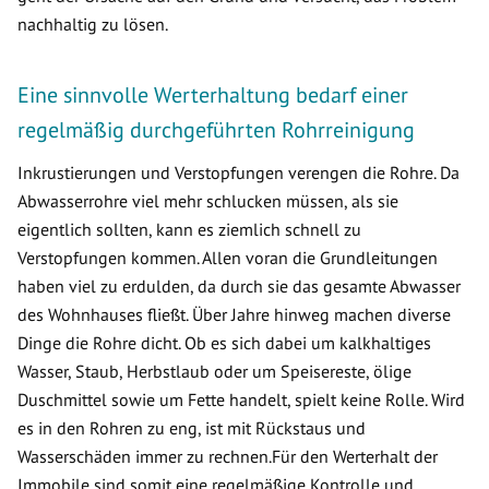
nachhaltig zu lösen.
Eine sinnvolle Werterhaltung bedarf einer
regelmäßig durchgeführten Rohrreinigung
Inkrustierungen und Verstopfungen verengen die Rohre. Da
Abwasserrohre viel mehr schlucken müssen, als sie
eigentlich sollten, kann es ziemlich schnell zu
Verstopfungen kommen. Allen voran die Grundleitungen
haben viel zu erdulden, da durch sie das gesamte Abwasser
des Wohnhauses fließt. Über Jahre hinweg machen diverse
Dinge die Rohre dicht. Ob es sich dabei um kalkhaltiges
Wasser, Staub, Herbstlaub oder um Speisereste, ölige
Duschmittel sowie um Fette handelt, spielt keine Rolle. Wird
es in den Rohren zu eng, ist mit Rückstaus und
Wasserschäden immer zu rechnen.Für den Werterhalt der
Immobile sind somit eine regelmäßige Kontrolle und