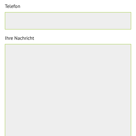
Telefon
Ihre Nachricht