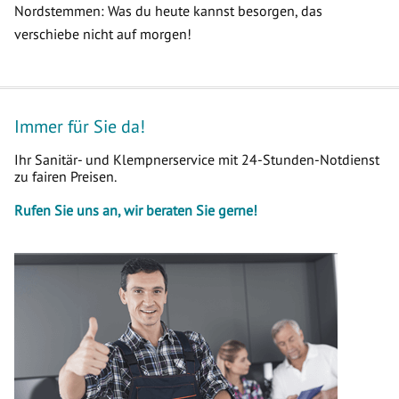
Nordstemmen: Was du heute kannst besorgen, das
verschiebe nicht auf morgen!
Immer für Sie da!
Ihr Sanitär- und Klempnerservice mit 24-Stunden-Notdienst
zu fairen Preisen.
Rufen Sie uns an, wir beraten Sie gerne!