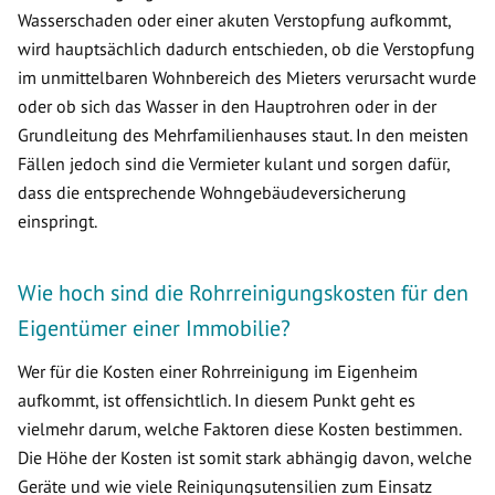
Wasserschaden oder einer akuten Verstopfung aufkommt,
wird hauptsächlich dadurch entschieden, ob die Verstopfung
im unmittelbaren Wohnbereich des Mieters verursacht wurde
oder ob sich das Wasser in den Hauptrohren oder in der
Grundleitung des Mehrfamilienhauses staut. In den meisten
Fällen jedoch sind die Vermieter kulant und sorgen dafür,
dass die entsprechende Wohngebäudeversicherung
einspringt.
Wie hoch sind die Rohrreinigungskosten für den
Eigentümer einer Immobilie?
Wer für die Kosten einer Rohrreinigung im Eigenheim
aufkommt, ist offensichtlich. In diesem Punkt geht es
vielmehr darum, welche Faktoren diese Kosten bestimmen.
Die Höhe der Kosten ist somit stark abhängig davon, welche
Geräte und wie viele Reinigungsutensilien zum Einsatz