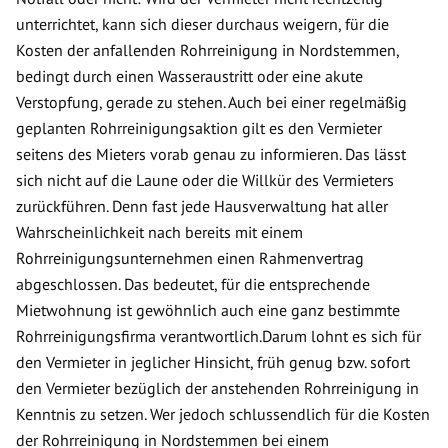
unterrichtet, kann sich dieser durchaus weigern, für die
Kosten der anfallenden Rohrreinigung in Nordstemmen,
bedingt durch einen Wasseraustritt oder eine akute
Verstopfung, gerade zu stehen. Auch bei einer regelmäßig
geplanten Rohrreinigungsaktion gilt es den Vermieter
seitens des Mieters vorab genau zu informieren. Das lässt
sich nicht auf die Laune oder die Willkür des Vermieters
zurückführen. Denn fast jede Hausverwaltung hat aller
Wahrscheinlichkeit nach bereits mit einem
Rohrreinigungsunternehmen einen Rahmenvertrag
abgeschlossen. Das bedeutet, für die entsprechende
Mietwohnung ist gewöhnlich auch eine ganz bestimmte
Rohrreinigungsfirma verantwortlich.Darum lohnt es sich für
den Vermieter in jeglicher Hinsicht, früh genug bzw. sofort
den Vermieter bezüglich der anstehenden Rohrreinigung in
Kenntnis zu setzen. Wer jedoch schlussendlich für die Kosten
der Rohrreinigung in Nordstemmen bei einem