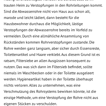
trauten Heim zu Verstopfungen in den Rohrleitungen kommt.
Sind die Abwasserrohre nicht von Haus aus schon alt,
marode und leicht lädiert, dann besteht für die
Hausbewohner durchaus die Möglichkeit, lästige
Verstopfungen der Abwasserrohre bereits im Vorfeld zu
vermeiden. Durch eine allmähliche Ansammlung von
Rückständen kommen Rohrverstopfungen zustande. Die
Rohre werden ganz langsam, aber sicher durch Essensreste,
Toilettenartikel und Haare verklebt. Aus diesem Grund ist es
ratsam, Filtersiebe an allen Ausgüssen konsequent zu
nutzen. Das was sich dann im Filtersieb befindet, sollte
niemals im Waschbecken oder in der Toilette ausgeleert
werden. Hygieneartikel haben in der Toilette überhaupt
nichts verloren. Alles zu unternehmen, was eine
Verschmutzung des Rohrsystems bewirken könnte, ist die
einzige Methode, um eine Verstopfung der Rohre nicht aus
eigenen Stücken zu verschulden.