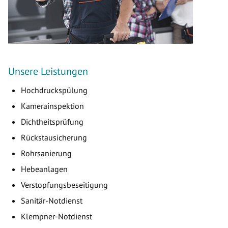
Unsere Leistungen
Hochdruckspülung
Kamerainspektion
Dichtheitsprüfung
Rückstausicherung
Rohrsanierung
Hebeanlagen
Verstopfungsbeseitigung
Sanitär-Notdienst
Klempner-Notdienst