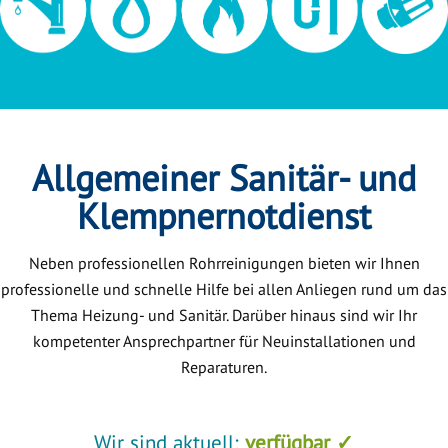
Allgemeiner Sanitär- und
Klempnernotdienst
Neben professionellen Rohrreinigungen bieten wir Ihnen
professionelle und schnelle Hilfe bei allen Anliegen rund um das
Thema Heizung- und Sanitär. Darüber hinaus sind wir Ihr
kompetenter Ansprechpartner für Neuinstallationen und
Reparaturen.
Wir sind aktuell:
verfügbar ✓