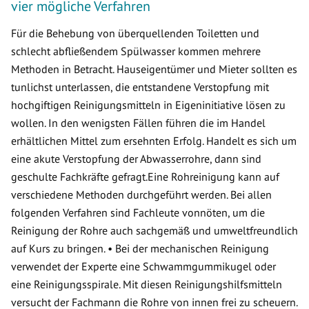
vier mögliche Verfahren
Für die Behebung von überquellenden Toiletten und
schlecht abfließendem Spülwasser kommen mehrere
Methoden in Betracht. Hauseigentümer und Mieter sollten es
tunlichst unterlassen, die entstandene Verstopfung mit
hochgiftigen Reinigungsmitteln in Eigeninitiative lösen zu
wollen. In den wenigsten Fällen führen die im Handel
erhältlichen Mittel zum ersehnten Erfolg. Handelt es sich um
eine akute Verstopfung der Abwasserrohre, dann sind
geschulte Fachkräfte gefragt.Eine Rohreinigung kann auf
verschiedene Methoden durchgeführt werden. Bei allen
folgenden Verfahren sind Fachleute vonnöten, um die
Reinigung der Rohre auch sachgemäß und umweltfreundlich
auf Kurs zu bringen. • Bei der mechanischen Reinigung
verwendet der Experte eine Schwammgummikugel oder
eine Reinigungsspirale. Mit diesen Reinigungshilfsmitteln
versucht der Fachmann die Rohre von innen frei zu scheuern.