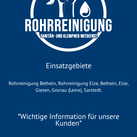
Einsatzgebiete
Rohrreinigung Betheln
,
Rohrreinigung Elze
,
Betheln
,
Elze
,
Giesen
,
Gronau (Leine)
,
Sarstedt
.
*Wichtige Information für unsere
Kunden*