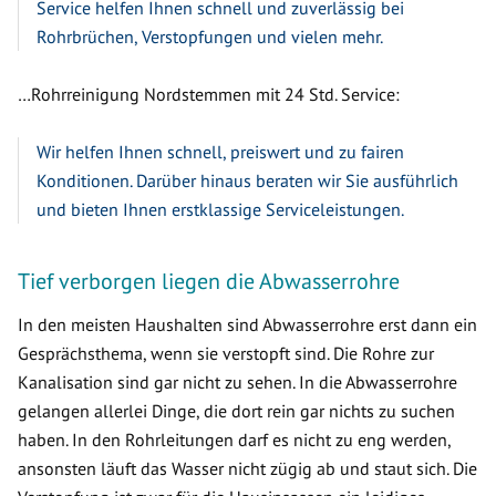
Service helfen Ihnen schnell und zuverlässig bei
Rohrbrüchen, Verstopfungen und vielen mehr.
…Rohrreinigung Nordstemmen mit 24 Std. Service:
Wir helfen Ihnen schnell, preiswert und zu fairen
Konditionen. Darüber hinaus beraten wir Sie ausführlich
und bieten Ihnen erstklassige Serviceleistungen.
Tief verborgen liegen die Abwasserrohre
In den meisten Haushalten sind Abwasserrohre erst dann ein
Gesprächsthema, wenn sie verstopft sind. Die Rohre zur
Kanalisation sind gar nicht zu sehen. In die Abwasserrohre
gelangen allerlei Dinge, die dort rein gar nichts zu suchen
haben. In den Rohrleitungen darf es nicht zu eng werden,
ansonsten läuft das Wasser nicht zügig ab und staut sich. Die