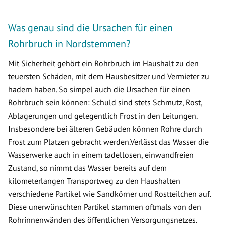
Was genau sind die Ursachen für einen
Rohrbruch in Nordstemmen?
Mit Sicherheit gehört ein Rohrbruch im Haushalt zu den
teuersten Schäden, mit dem Hausbesitzer und Vermieter zu
hadern haben. So simpel auch die Ursachen für einen
Rohrbruch sein können: Schuld sind stets Schmutz, Rost,
Ablagerungen und gelegentlich Frost in den Leitungen.
Insbesondere bei älteren Gebäuden können Rohre durch
Frost zum Platzen gebracht werden.Verlässt das Wasser die
Wasserwerke auch in einem tadellosen, einwandfreien
Zustand, so nimmt das Wasser bereits auf dem
kilometerlangen Transportweg zu den Haushalten
verschiedene Partikel wie Sandkörner und Rostteilchen auf.
Diese unerwünschten Partikel stammen oftmals von den
Rohrinnenwänden des öffentlichen Versorgungsnetzes.