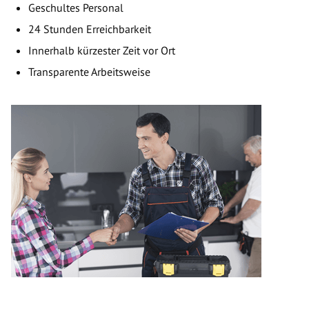
Geschultes Personal
24 Stunden Erreichbarkeit
Innerhalb kürzester Zeit vor Ort
Transparente Arbeitsweise