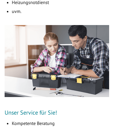
Heizungsnotdienst
uvm.
Unser Service für Sie!
Kompetente Beratung