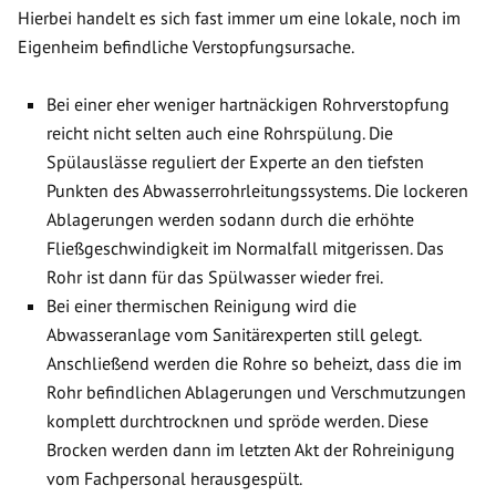
Hierbei handelt es sich fast immer um eine lokale, noch im
Eigenheim befindliche Verstopfungsursache.
Bei einer eher weniger hartnäckigen Rohrverstopfung
reicht nicht selten auch eine Rohrspülung. Die
Spülauslässe reguliert der Experte an den tiefsten
Punkten des Abwasserrohrleitungssystems. Die lockeren
Ablagerungen werden sodann durch die erhöhte
Fließgeschwindigkeit im Normalfall mitgerissen. Das
Rohr ist dann für das Spülwasser wieder frei.
Bei einer thermischen Reinigung wird die
Abwasseranlage vom Sanitärexperten still gelegt.
Anschließend werden die Rohre so beheizt, dass die im
Rohr befindlichen Ablagerungen und Verschmutzungen
komplett durchtrocknen und spröde werden. Diese
Brocken werden dann im letzten Akt der Rohreinigung
vom Fachpersonal herausgespült.