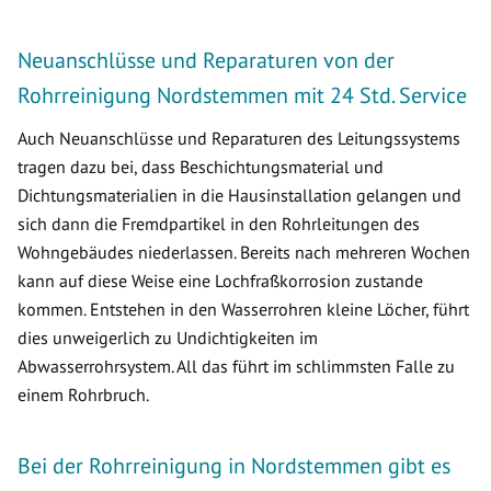
Neuanschlüsse und Reparaturen von der
Rohrreinigung Nordstemmen mit 24 Std. Service
Auch Neuanschlüsse und Reparaturen des Leitungssystems
tragen dazu bei, dass Beschichtungsmaterial und
Dichtungsmaterialien in die Hausinstallation gelangen und
sich dann die Fremdpartikel in den Rohrleitungen des
Wohngebäudes niederlassen. Bereits nach mehreren Wochen
kann auf diese Weise eine Lochfraßkorrosion zustande
kommen. Entstehen in den Wasserrohren kleine Löcher, führt
dies unweigerlich zu Undichtigkeiten im
Abwasserrohrsystem. All das führt im schlimmsten Falle zu
einem Rohrbruch.
Bei der Rohrreinigung in Nordstemmen gibt es