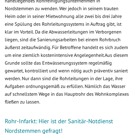
naheliegendes Rohrreinigungsunternehmen in
Nordstemmen zu wenden. Wer jedoch in seinem trauten
Heim oder in seiner Mietwohnung alle zwei bis drei Jahre
eine Spülung des Rohrleitungssystems in Auftrag gibt, ist
klar im Vorteil. Da die Abwasserleitungen im Verborgenen
liegen, sind die Sanierungsarbeiten bei einem Rohrbruch
äußerst zeitaufwändig. Für Betroffene handelt es sich zudem
um eine ziemlich kostenintensive Angelegenheit.Aus diesem
Grunde sollte das Entwässerungssystem regelmäßig
gewartet, kontrolliert und wenn nötig auch präventiv saniert
werden. Nur dann sind die Rohrleitungen in der Lage, ihre
Aufgaben ordnungsgemäß zu erfüllen. Nämlich das Wasser
auf schnellstem Wege in das Hauptrohr des Wohnkomplexes
fließen zu lassen.
Rohr-Infarkt: Hier ist der Sanitär-Notdienst
Nordstemmen gefragt!