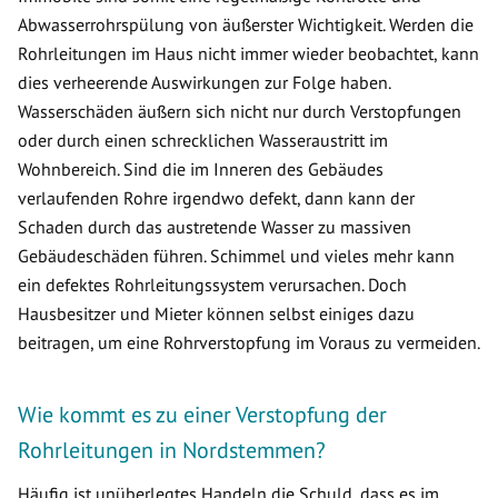
Abwasserrohrspülung von äußerster Wichtigkeit. Werden die
Rohrleitungen im Haus nicht immer wieder beobachtet, kann
dies verheerende Auswirkungen zur Folge haben.
Wasserschäden äußern sich nicht nur durch Verstopfungen
oder durch einen schrecklichen Wasseraustritt im
Wohnbereich. Sind die im Inneren des Gebäudes
verlaufenden Rohre irgendwo defekt, dann kann der
Schaden durch das austretende Wasser zu massiven
Gebäudeschäden führen. Schimmel und vieles mehr kann
ein defektes Rohrleitungssystem verursachen. Doch
Hausbesitzer und Mieter können selbst einiges dazu
beitragen, um eine Rohrverstopfung im Voraus zu vermeiden.
Wie kommt es zu einer Verstopfung der
Rohrleitungen in Nordstemmen?
Häufig ist unüberlegtes Handeln die Schuld, dass es im