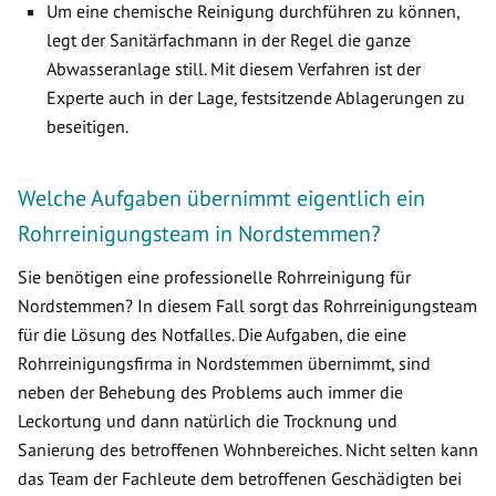
Um eine chemische Reinigung durchführen zu können,
legt der Sanitärfachmann in der Regel die ganze
Abwasseranlage still. Mit diesem Verfahren ist der
Experte auch in der Lage, festsitzende Ablagerungen zu
beseitigen.
Welche Aufgaben übernimmt eigentlich ein
Rohrreinigungsteam in Nordstemmen?
Sie benötigen eine professionelle Rohrreinigung für
Nordstemmen? In diesem Fall sorgt das Rohrreinigungsteam
für die Lösung des Notfalles. Die Aufgaben, die eine
Rohrreinigungsfirma in Nordstemmen übernimmt, sind
neben der Behebung des Problems auch immer die
Leckortung und dann natürlich die Trocknung und
Sanierung des betroffenen Wohnbereiches. Nicht selten kann
das Team der Fachleute dem betroffenen Geschädigten bei