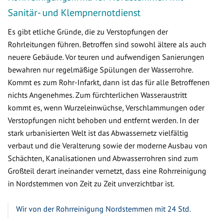
Sanitär- und Klempnernotdienst
Es gibt etliche Gründe, die zu Verstopfungen der
Rohrleitungen führen. Betroffen sind sowohl ältere als auch
neuere Gebäude. Vor teuren und aufwendigen Sanierungen
bewahren nur regelmäßige Spülungen der Wasserrohre.
Kommt es zum Rohr-Infarkt, dann ist das für alle Betroffenen
nichts Angenehmes. Zum fürchterlichen Wasseraustritt
kommt es, wenn Wurzeleinwüchse, Verschlammungen oder
Verstopfungen nicht behoben und entfernt werden. In der
stark urbanisierten Welt ist das Abwassernetz vielfältig
verbaut und die Veralterung sowie der moderne Ausbau von
Schächten, Kanalisationen und Abwasserrohren sind zum
Großteil derart ineinander vernetzt, dass eine Rohrreinigung
in Nordstemmen von Zeit zu Zeit unverzichtbar ist.
Wir von der Rohrreinigung Nordstemmen mit 24 Std.