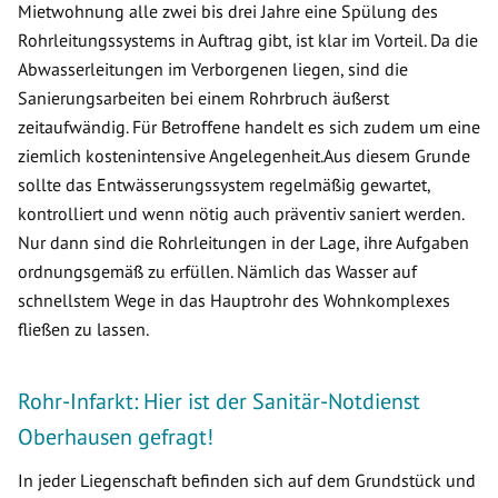
Mietwohnung alle zwei bis drei Jahre eine Spülung des
Rohrleitungssystems in Auftrag gibt, ist klar im Vorteil. Da die
Abwasserleitungen im Verborgenen liegen, sind die
Sanierungsarbeiten bei einem Rohrbruch äußerst
zeitaufwändig. Für Betroffene handelt es sich zudem um eine
ziemlich kostenintensive Angelegenheit.Aus diesem Grunde
sollte das Entwässerungssystem regelmäßig gewartet,
kontrolliert und wenn nötig auch präventiv saniert werden.
Nur dann sind die Rohrleitungen in der Lage, ihre Aufgaben
ordnungsgemäß zu erfüllen. Nämlich das Wasser auf
schnellstem Wege in das Hauptrohr des Wohnkomplexes
fließen zu lassen.
Rohr-Infarkt: Hier ist der Sanitär-Notdienst
Oberhausen gefragt!
In jeder Liegenschaft befinden sich auf dem Grundstück und