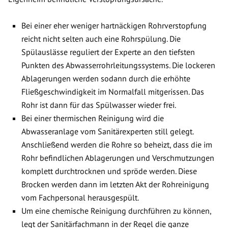
Bei einer eher weniger hartnäckigen Rohrverstopfung
reicht nicht selten auch eine Rohrspülung. Die
Spülauslässe reguliert der Experte an den tiefsten
Punkten des Abwasserrohrleitungssystems. Die lockeren
Ablagerungen werden sodann durch die erhöhte
Fließgeschwindigkeit im Normalfall mitgerissen. Das
Rohr ist dann für das Spülwasser wieder frei.
Bei einer thermischen Reinigung wird die
Abwasseranlage vom Sanitärexperten still gelegt.
Anschließend werden die Rohre so beheizt, dass die im
Rohr befindlichen Ablagerungen und Verschmutzungen
komplett durchtrocknen und spröde werden. Diese
Brocken werden dann im letzten Akt der Rohreinigung
vom Fachpersonal herausgespült.
Um eine chemische Reinigung durchführen zu können,
legt der Sanitärfachmann in der Regel die ganze