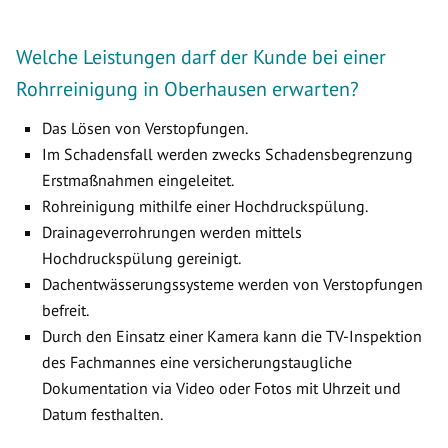
Welche Leistungen darf der Kunde bei einer
Rohrreinigung in Oberhausen erwarten?
Das Lösen von Verstopfungen.
Im Schadensfall werden zwecks Schadensbegrenzung
Erstmaßnahmen eingeleitet.
Rohreinigung mithilfe einer Hochdruckspülung.
Drainageverrohrungen werden mittels
Hochdruckspülung gereinigt.
Dachentwässerungssysteme werden von Verstopfungen
befreit.
Durch den Einsatz einer Kamera kann die TV-Inspektion
des Fachmannes eine versicherungstaugliche
Dokumentation via Video oder Fotos mit Uhrzeit und
Datum festhalten.