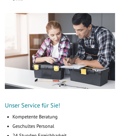
Unser Service für Sie!
Kompetente Beratung
Geschultes Personal
24 Stunden Erreichbarkeit