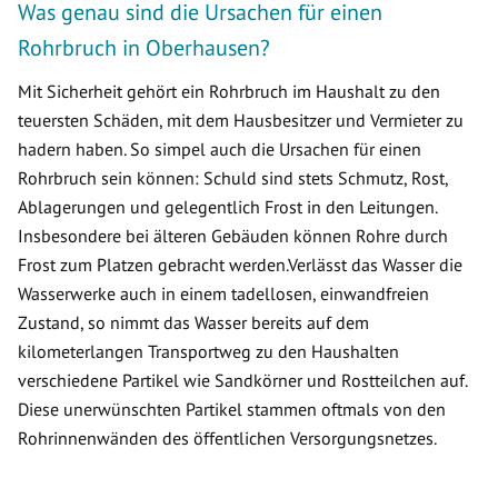
Was genau sind die Ursachen für einen
Rohrbruch in Oberhausen?
Mit Sicherheit gehört ein Rohrbruch im Haushalt zu den
teuersten Schäden, mit dem Hausbesitzer und Vermieter zu
hadern haben. So simpel auch die Ursachen für einen
Rohrbruch sein können: Schuld sind stets Schmutz, Rost,
Ablagerungen und gelegentlich Frost in den Leitungen.
Insbesondere bei älteren Gebäuden können Rohre durch
Frost zum Platzen gebracht werden.Verlässt das Wasser die
Wasserwerke auch in einem tadellosen, einwandfreien
Zustand, so nimmt das Wasser bereits auf dem
kilometerlangen Transportweg zu den Haushalten
verschiedene Partikel wie Sandkörner und Rostteilchen auf.
Diese unerwünschten Partikel stammen oftmals von den
Rohrinnenwänden des öffentlichen Versorgungsnetzes.