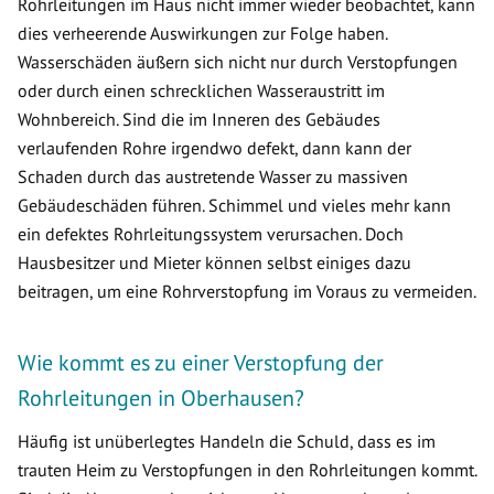
Rohrleitungen im Haus nicht immer wieder beobachtet, kann
dies verheerende Auswirkungen zur Folge haben.
Wasserschäden äußern sich nicht nur durch Verstopfungen
oder durch einen schrecklichen Wasseraustritt im
Wohnbereich. Sind die im Inneren des Gebäudes
verlaufenden Rohre irgendwo defekt, dann kann der
Schaden durch das austretende Wasser zu massiven
Gebäudeschäden führen. Schimmel und vieles mehr kann
ein defektes Rohrleitungssystem verursachen. Doch
Hausbesitzer und Mieter können selbst einiges dazu
beitragen, um eine Rohrverstopfung im Voraus zu vermeiden.
Wie kommt es zu einer Verstopfung der
Rohrleitungen in Oberhausen?
Häufig ist unüberlegtes Handeln die Schuld, dass es im
trauten Heim zu Verstopfungen in den Rohrleitungen kommt.