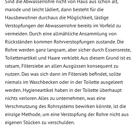
Sind die Abwasserrohre nicht von Haus aus schon alt,
marode und leicht lädiert, dann besteht für die
Hausbewohner durchaus die Möglichkeit, lästige
Verstopfungen der Abwasserrohre bereits im Vorfeld zu
vermeiden. Durch eine allmähliche Ansammlung von
Rückständen kommen Rohrverstopfungen zustande. Die
Rohre werden ganz langsam, aber sicher durch Essensreste,
Toilettenartikel und Haare verklebt. Aus diesem Grund ist es
ratsam, Filtersiebe an allen Ausgüssen konsequent zu
nutzen. Das was sich dann im Filtersieb befindet, sollte
niemals im Waschbecken oder in der Toilette ausgeleert
werden. Hygieneartikel haben in der Toilette überhaupt
nichts verloren. Alles zu unternehmen, was eine
Verschmutzung des Rohrsystems bewirken könnte, ist die
einzige Methode, um eine Verstopfung der Rohre nicht aus
eigenen Stücken zu verschulden.