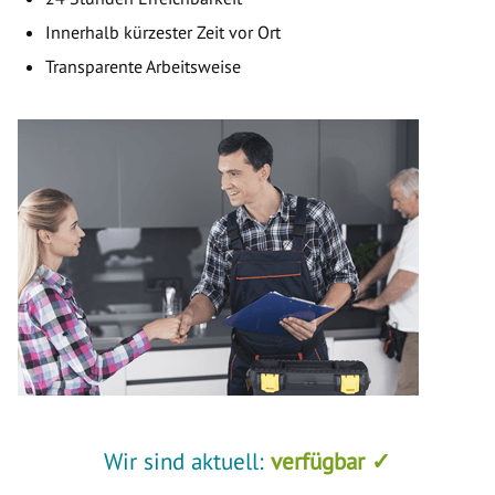
Innerhalb kürzester Zeit vor Ort
Transparente Arbeitsweise
Wir sind aktuell:
verfügbar ✓