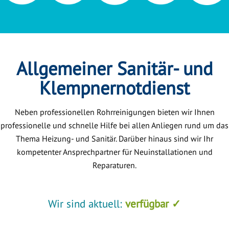
Allgemeiner Sanitär- und
Klempnernotdienst
Neben professionellen Rohrreinigungen bieten wir Ihnen
professionelle und schnelle Hilfe bei allen Anliegen rund um das
Thema Heizung- und Sanitär. Darüber hinaus sind wir Ihr
kompetenter Ansprechpartner für Neuinstallationen und
Reparaturen.
Wir sind aktuell:
verfügbar ✓