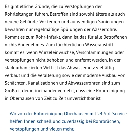
Es gibt etliche Gründe, die zu Verstopfungen der
Rohrleitungen führen. Betroffen sind sowohl ältere als auch
neuere Gebäude. Vor teuren und aufwendigen Sanierungen
bewahren nur regelmäßige Spülungen der Wasserrohre.
Kommt es zum Rohr-Infarkt, dann ist das für alle Betroffenen
nichts Angenehmes. Zum fürchterlichen Wasseraustritt
kommt es, wenn Wurzeleinwüchse, Verschlammungen oder
Verstopfungen nicht behoben und entfernt werden. In der
stark urbanisierten Welt ist das Abwassernetz vielfältig
verbaut und die Veralterung sowie der moderne Ausbau von
Schächten, Kanalisationen und Abwasserrohren sind zum
Großteil derart ineinander vernetzt, dass eine Rohrreinigung
in Oberhausen von Zeit zu Zeit unverzichtbar ist.
Wir von der Rohrreinigung Oberhausen mit 24 Std. Service
helfen Ihnen schnell und zuverlässig bei Rohrbrüchen,
Verstopfungen und vielen mehr.