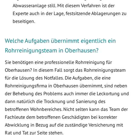
Abwasseranlage still. Mit diesem Verfahren ist der
Experte auch in der Lage, festsitzende Ablagerungen zu
beseitigen.
Welche Aufgaben übernimmt eigentlich ein
Rohrreinigungsteam in Oberhausen?
Sie benötigen eine professionelle Rohrreinigung für
Oberhausen? In diesem Fall sorgt das Rohrreinigungsteam
für die Lösung des Notfalles. Die Aufgaben, die eine
Rohrreinigungsfirma in Oberhausen übernimmt, sind neben
der Behebung des Problems auch immer die Leckortung und
dann natürlich die Trocknung und Sanierung des
betroffenen Wohnbereiches. Nicht selten kann das Team der
Fachleute dem betroffenen Geschädigten bei korrekter
Abwicklung in Bezug auf die zuständige Versicherung mit
Rat und Tat zur Seite stehen.