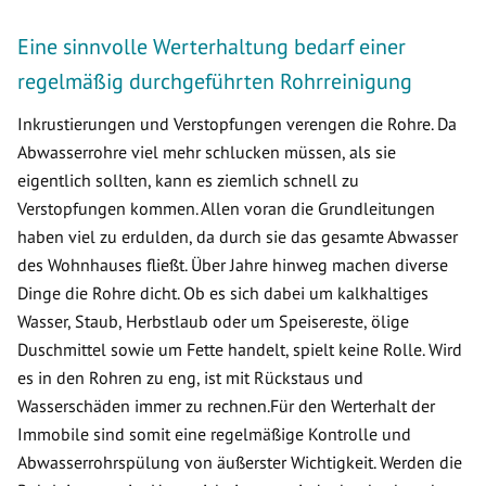
Eine sinnvolle Werterhaltung bedarf einer
regelmäßig durchgeführten Rohrreinigung
Inkrustierungen und Verstopfungen verengen die Rohre. Da
Abwasserrohre viel mehr schlucken müssen, als sie
eigentlich sollten, kann es ziemlich schnell zu
Verstopfungen kommen. Allen voran die Grundleitungen
haben viel zu erdulden, da durch sie das gesamte Abwasser
des Wohnhauses fließt. Über Jahre hinweg machen diverse
Dinge die Rohre dicht. Ob es sich dabei um kalkhaltiges
Wasser, Staub, Herbstlaub oder um Speisereste, ölige
Duschmittel sowie um Fette handelt, spielt keine Rolle. Wird
es in den Rohren zu eng, ist mit Rückstaus und
Wasserschäden immer zu rechnen.Für den Werterhalt der
Immobile sind somit eine regelmäßige Kontrolle und
Abwasserrohrspülung von äußerster Wichtigkeit. Werden die