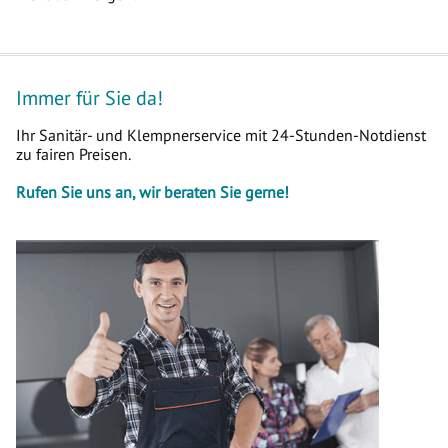
Immer für Sie da!
Ihr Sanitär- und Klempnerservice mit 24-Stunden-Notdienst
zu fairen Preisen.
Rufen Sie uns an, wir beraten Sie gerne!