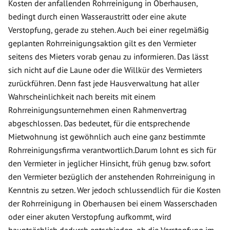
Kosten der anfallenden Rohrreinigung in Oberhausen,
bedingt durch einen Wasseraustritt oder eine akute
Verstopfung, gerade zu stehen. Auch bei einer regelmäßig
geplanten Rohrreinigungsaktion gilt es den Vermieter
seitens des Mieters vorab genau zu informieren. Das lässt
sich nicht auf die Laune oder die Willkür des Vermieters
zurückführen. Denn fast jede Hausverwaltung hat aller
Wahrscheinlichkeit nach bereits mit einem
Rohrreinigungsunternehmen einen Rahmenvertrag
abgeschlossen. Das bedeutet, für die entsprechende
Mietwohnung ist gewöhnlich auch eine ganz bestimmte
Rohrreinigungsfirma verantwortlich.Darum lohnt es sich für
den Vermieter in jeglicher Hinsicht, früh genug bzw. sofort
den Vermieter bezüglich der anstehenden Rohrreinigung in
Kenntnis zu setzen. Wer jedoch schlussendlich für die Kosten
der Rohrreinigung in Oberhausen bei einem Wasserschaden
oder einer akuten Verstopfung aufkommt, wird