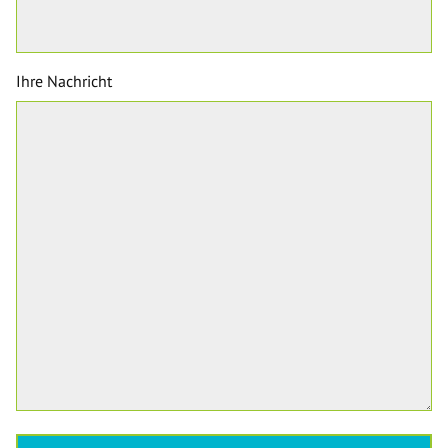
Ihre Nachricht