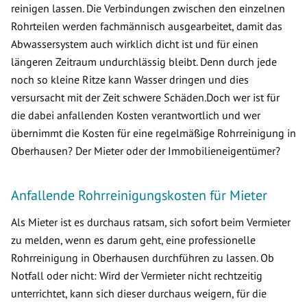
reinigen lassen. Die Verbindungen zwischen den einzelnen
Rohrteilen werden fachmännisch ausgearbeitet, damit das
Abwassersystem auch wirklich dicht ist und für einen
längeren Zeitraum undurchlässig bleibt. Denn durch jede
noch so kleine Ritze kann Wasser dringen und dies
versursacht mit der Zeit schwere Schäden.Doch wer ist für
die dabei anfallenden Kosten verantwortlich und wer
übernimmt die Kosten für eine regelmäßige Rohrreinigung in
Oberhausen? Der Mieter oder der Immobilieneigentümer?
Anfallende Rohrreinigungskosten für Mieter
Als Mieter ist es durchaus ratsam, sich sofort beim Vermieter
zu melden, wenn es darum geht, eine professionelle
Rohrreinigung in Oberhausen durchführen zu lassen. Ob
Notfall oder nicht: Wird der Vermieter nicht rechtzeitig
unterrichtet, kann sich dieser durchaus weigern, für die