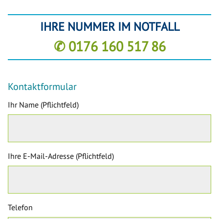
IHRE NUMMER IM NOTFALL
✆ 0176 160 517 86
Kontaktformular
Ihr Name (Pflichtfeld)
Ihre E-Mail-Adresse (Pflichtfeld)
Telefon