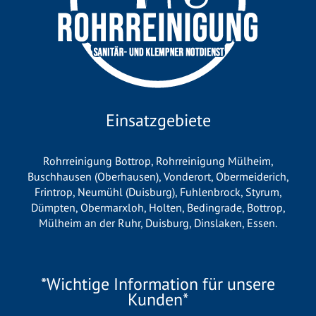
Einsatzgebiete
Rohrreinigung Bottrop
,
Rohrreinigung Mülheim
,
Buschhausen (Oberhausen)
,
Vonderort
,
Obermeiderich
,
Frintrop
,
Neumühl (Duisburg)
,
Fuhlenbrock
,
Styrum
,
Dümpten
,
Obermarxloh
,
Holten
,
Bedingrade
,
Bottrop
,
Mülheim an der Ruhr
,
Duisburg
,
Dinslaken
,
Essen
.
*Wichtige Information für unsere
Kunden*