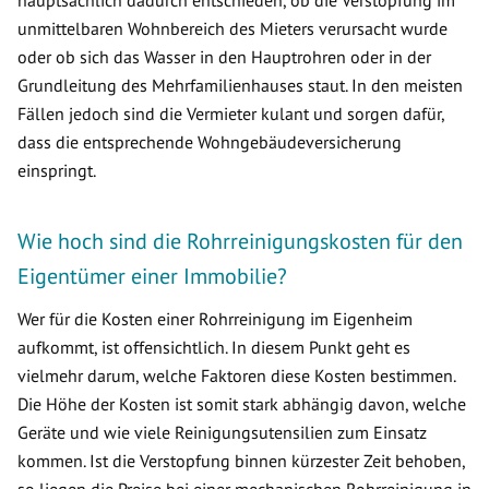
hauptsächlich dadurch entschieden, ob die Verstopfung im
unmittelbaren Wohnbereich des Mieters verursacht wurde
oder ob sich das Wasser in den Hauptrohren oder in der
Grundleitung des Mehrfamilienhauses staut. In den meisten
Fällen jedoch sind die Vermieter kulant und sorgen dafür,
dass die entsprechende Wohngebäudeversicherung
einspringt.
Wie hoch sind die Rohrreinigungskosten für den
Eigentümer einer Immobilie?
Wer für die Kosten einer Rohrreinigung im Eigenheim
aufkommt, ist offensichtlich. In diesem Punkt geht es
vielmehr darum, welche Faktoren diese Kosten bestimmen.
Die Höhe der Kosten ist somit stark abhängig davon, welche
Geräte und wie viele Reinigungsutensilien zum Einsatz
kommen. Ist die Verstopfung binnen kürzester Zeit behoben,