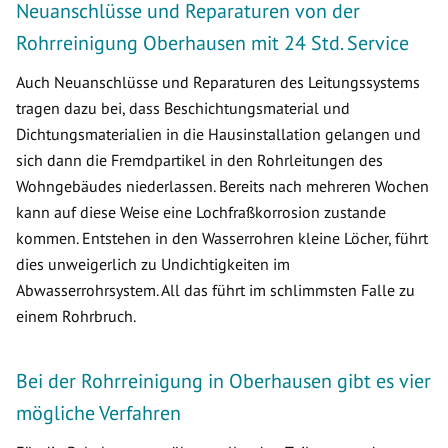
Neuanschlüsse und Reparaturen von der
Rohrreinigung Oberhausen mit 24 Std. Service
Auch Neuanschlüsse und Reparaturen des Leitungssystems
tragen dazu bei, dass Beschichtungsmaterial und
Dichtungsmaterialien in die Hausinstallation gelangen und
sich dann die Fremdpartikel in den Rohrleitungen des
Wohngebäudes niederlassen. Bereits nach mehreren Wochen
kann auf diese Weise eine Lochfraßkorrosion zustande
kommen. Entstehen in den Wasserrohren kleine Löcher, führt
dies unweigerlich zu Undichtigkeiten im
Abwasserrohrsystem. All das führt im schlimmsten Falle zu
einem Rohrbruch.
Bei der Rohrreinigung in Oberhausen gibt es vier
mögliche Verfahren