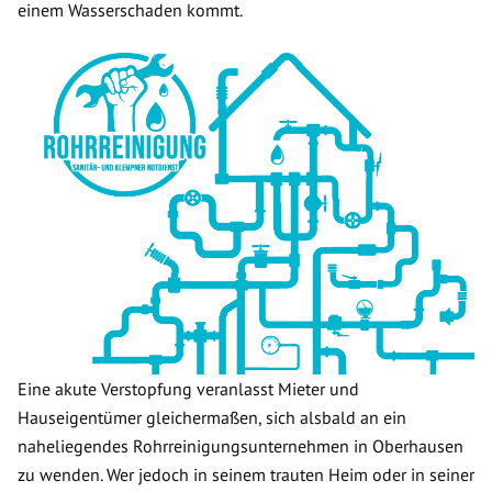
einem Wasserschaden kommt.
Eine akute Verstopfung veranlasst Mieter und
Hauseigentümer gleichermaßen, sich alsbald an ein
naheliegendes Rohrreinigungsunternehmen in Oberhausen
zu wenden. Wer jedoch in seinem trauten Heim oder in seiner