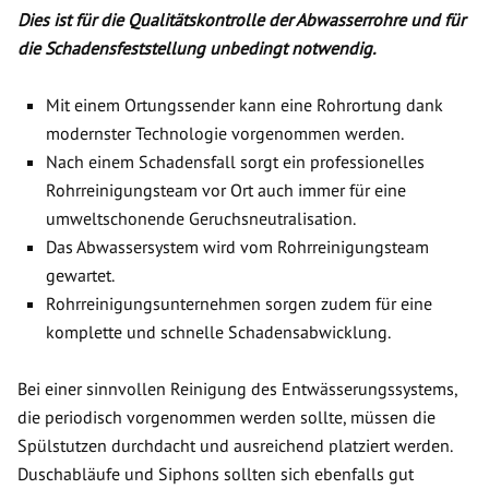
Dies ist für die Qualitätskontrolle der Abwasserrohre und für
die Schadensfeststellung unbedingt notwendig.
Mit einem Ortungssender kann eine Rohrortung dank
modernster Technologie vorgenommen werden.
Nach einem Schadensfall sorgt ein professionelles
Rohrreinigungsteam vor Ort auch immer für eine
umweltschonende Geruchsneutralisation.
Das Abwassersystem wird vom Rohrreinigungsteam
gewartet.
Rohrreinigungsunternehmen sorgen zudem für eine
komplette und schnelle Schadensabwicklung.
Bei einer sinnvollen Reinigung des Entwässerungssystems,
die periodisch vorgenommen werden sollte, müssen die
Spülstutzen durchdacht und ausreichend platziert werden.
Duschabläufe und Siphons sollten sich ebenfalls gut