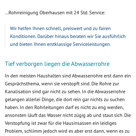
…Rohrreinigung Oberhausen mit 24 Std. Service:
Wir helfen Ihnen schnell, preiswert und zu fairen
Konditionen. Darüber hinaus beraten wir Sie ausführlich
und bieten Ihnen erstklassige Serviceleistungen.
Tief verborgen liegen die Abwasserrohre
In den meisten Haushalten sind Abwasserrohre erst dann ein
Gesprächsthema, wenn sie verstopft sind. Die Rohre zur
Kanalisation sind gar nicht zu sehen. In die Abwasserrohre
gelangen allerlei Dinge, die dort rein gar nichts zu suchen
haben. In den Rohrleitungen darf es nicht zu eng werden,
ansonsten läuft das Wasser nicht zügig ab und staut sich. Die
Verstopfung ist zwar für die Hausinsassen ein leidiges
Problem, schlimm jedoch wird es aber erst dann, wenn es zu