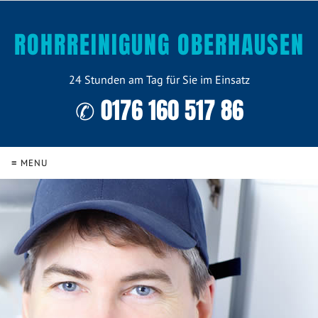
ROHRREINIGUNG OBERHAUSEN
24 Stunden am Tag für Sie im Einsatz
✆ 0176 160 517 86
≡ MENU