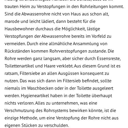
trauten Heim zu Verstopfungen in den Rohrleitungen kommt.
Sind die Abwasserrohre nicht von Haus aus schon alt,
marode und leicht lädiert, dann besteht für die
Hausbewohner durchaus die Möglichkeit, lästige
Verstopfungen der Abwasserrohre bereits im Vorfeld zu
vermeiden. Durch eine allmähliche Ansammlung von
Rückständen kommen Rohrverstopfungen zustande. Die
Rohre werden ganz langsam, aber sicher durch Essensreste,
Toilettenartikel und Haare verklebt. Aus diesem Grund ist es
ratsam, Filtersiebe an allen Ausgüssen konsequent zu
nutzen. Das was sich dann im Filtersieb befindet, sollte
niemals im Waschbecken oder in der Toilette ausgeleert
werden. Hygieneartikel haben in der Toilette überhaupt
nichts verloren. Alles zu unternehmen, was eine
Verschmutzung des Rohrsystems bewirken könnte, ist die
einzige Methode, um eine Verstopfung der Rohre nicht aus
eigenen Stücken zu verschulden.