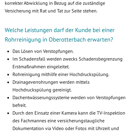
korrekter Abwicklung in Bezug auf die zuständige
Versicherung mit Rat und Tat zur Seite stehen.
Welche Leistungen darf der Kunde bei einer
Rohrreinigung in Oberotterbach erwarten?
Das Lösen von Verstopfungen.
Im Schadensfall werden zwecks Schadensbegrenzung
Erstmaßnahmen eingeleitet.
Rohreinigung mithilfe einer Hochdruckspülung.
Drainageverrohrungen werden mittels
Hochdruckspülung gereinigt.
Dachentwässerungssysteme werden von Verstopfungen
befreit.
Durch den Einsatz einer Kamera kann die TV-Inspektion
des Fachmannes eine versicherungstaugliche
Dokumentation via Video oder Fotos mit Uhrzeit und