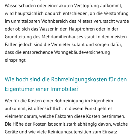
Wasserschaden oder einer akuten Verstopfung aufkommt,
wird hauptsächlich dadurch entschieden, ob die Verstopfung
im unmittelbaren Wohnbereich des Mieters verursacht wurde
oder ob sich das Wasser in den Hauptrohren oder in der
Grundleitung des Mehrfamilienhauses staut. In den meisten
Fällen jedoch sind die Vermieter kulant und sorgen dafür,
dass die entsprechende Wohngebäudeversicherung
einspringt.
Wie hoch sind die Rohrreinigungskosten für den
Eigentümer einer Immobilie?
Wer für die Kosten einer Rohrreinigung im Eigenheim
aufkommt, ist offensichtlich. In diesem Punkt geht es
vielmehr darum, welche Faktoren diese Kosten bestimmen.
Die Höhe der Kosten ist somit stark abhängig davon, welche
Geräte und wie viele Reinigungsutensilien zum Einsatz