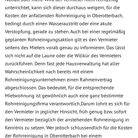
unterrichtet, kann sich dieser durchaus weigern, für die
Kosten der anfallenden Rohrreinigung in Oberotterbach,
bedingt durch einen Wasseraustritt oder eine akute
Verstopfung, gerade zu stehen. Auch bei einer regelmäßig
geplanten Rohrreinigungsaktion gilt es den Vermieter
seitens des Mieters vorab genau zu informieren. Das lässt
sich nicht auf die Laune oder die Willkür des Vermieters
zurückführen. Denn fast jede Hausverwaltung hat aller
Wahrscheinlichkeit nach bereits mit einem
Rohrreinigungsunternehmen einen Rahmenvertrag
abgeschlossen. Das bedeutet, für die entsprechende
Mietwohnung ist gewöhnlich auch eine ganz bestimmte
Rohrreinigungsfirma verantwortlich.Darum lohnt es sich für
den Vermieter in jeglicher Hinsicht, früh genug bzw. sofort
den Vermieter bezüglich der anstehenden Rohrreinigung in
Kenntnis zu setzen. Wer jedoch schlussendlich für die Kosten
der Rohrreinigung in Oberotterbach bei einem