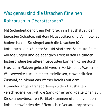
Was genau sind die Ursachen für einen
Rohrbruch in Oberotterbach?
Mit Sicherheit gehört ein Rohrbruch im Haushalt zu den
teuersten Schäden, mit dem Hausbesitzer und Vermieter zu
hadern haben. So simpel auch die Ursachen für einen
Rohrbruch sein können: Schuld sind stets Schmutz, Rost,
Ablagerungen und gelegentlich Frost in den Leitungen.
Insbesondere bei älteren Gebäuden können Rohre durch
Frost zum Platzen gebracht werden.Verlässt das Wasser die
Wasserwerke auch in einem tadellosen, einwandfreien
Zustand, so nimmt das Wasser bereits auf dem
kilometerlangen Transportweg zu den Haushalten
verschiedene Partikel wie Sandkörner und Rostteilchen auf.
Diese unerwünschten Partikel stammen oftmals von den
Rohrinnenwänden des öffentlichen Versorgungsnetzes.