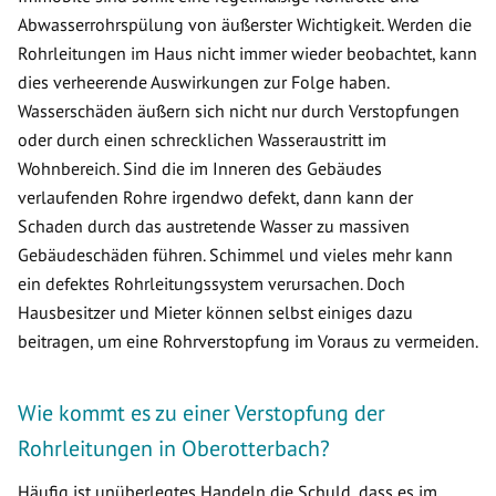
Abwasserrohrspülung von äußerster Wichtigkeit. Werden die
Rohrleitungen im Haus nicht immer wieder beobachtet, kann
dies verheerende Auswirkungen zur Folge haben.
Wasserschäden äußern sich nicht nur durch Verstopfungen
oder durch einen schrecklichen Wasseraustritt im
Wohnbereich. Sind die im Inneren des Gebäudes
verlaufenden Rohre irgendwo defekt, dann kann der
Schaden durch das austretende Wasser zu massiven
Gebäudeschäden führen. Schimmel und vieles mehr kann
ein defektes Rohrleitungssystem verursachen. Doch
Hausbesitzer und Mieter können selbst einiges dazu
beitragen, um eine Rohrverstopfung im Voraus zu vermeiden.
Wie kommt es zu einer Verstopfung der
Rohrleitungen in Oberotterbach?
Häufig ist unüberlegtes Handeln die Schuld, dass es im