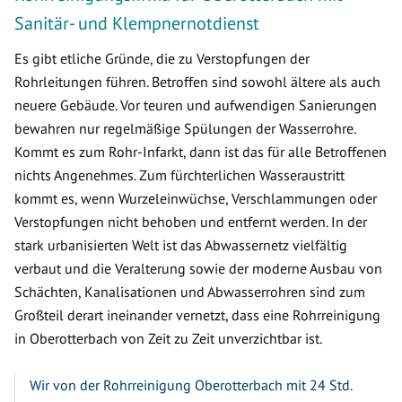
Sanitär- und Klempnernotdienst
Es gibt etliche Gründe, die zu Verstopfungen der
Rohrleitungen führen. Betroffen sind sowohl ältere als auch
neuere Gebäude. Vor teuren und aufwendigen Sanierungen
bewahren nur regelmäßige Spülungen der Wasserrohre.
Kommt es zum Rohr-Infarkt, dann ist das für alle Betroffenen
nichts Angenehmes. Zum fürchterlichen Wasseraustritt
kommt es, wenn Wurzeleinwüchse, Verschlammungen oder
Verstopfungen nicht behoben und entfernt werden. In der
stark urbanisierten Welt ist das Abwassernetz vielfältig
verbaut und die Veralterung sowie der moderne Ausbau von
Schächten, Kanalisationen und Abwasserrohren sind zum
Großteil derart ineinander vernetzt, dass eine Rohrreinigung
in Oberotterbach von Zeit zu Zeit unverzichtbar ist.
Wir von der Rohrreinigung Oberotterbach mit 24 Std.