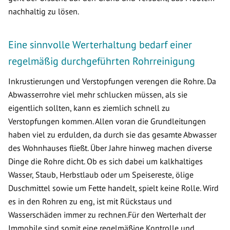
nachhaltig zu lösen.
Eine sinnvolle Werterhaltung bedarf einer
regelmäßig durchgeführten Rohrreinigung
Inkrustierungen und Verstopfungen verengen die Rohre. Da
Abwasserrohre viel mehr schlucken müssen, als sie
eigentlich sollten, kann es ziemlich schnell zu
Verstopfungen kommen. Allen voran die Grundleitungen
haben viel zu erdulden, da durch sie das gesamte Abwasser
des Wohnhauses fließt. Über Jahre hinweg machen diverse
Dinge die Rohre dicht. Ob es sich dabei um kalkhaltiges
Wasser, Staub, Herbstlaub oder um Speisereste, ölige
Duschmittel sowie um Fette handelt, spielt keine Rolle. Wird
es in den Rohren zu eng, ist mit Rückstaus und
Wasserschäden immer zu rechnen.Für den Werterhalt der
Immobile sind somit eine regelmäßige Kontrolle und