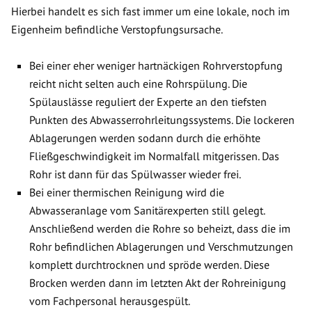
Hierbei handelt es sich fast immer um eine lokale, noch im
Eigenheim befindliche Verstopfungsursache.
Bei einer eher weniger hartnäckigen Rohrverstopfung
reicht nicht selten auch eine Rohrspülung. Die
Spülauslässe reguliert der Experte an den tiefsten
Punkten des Abwasserrohrleitungssystems. Die lockeren
Ablagerungen werden sodann durch die erhöhte
Fließgeschwindigkeit im Normalfall mitgerissen. Das
Rohr ist dann für das Spülwasser wieder frei.
Bei einer thermischen Reinigung wird die
Abwasseranlage vom Sanitärexperten still gelegt.
Anschließend werden die Rohre so beheizt, dass die im
Rohr befindlichen Ablagerungen und Verschmutzungen
komplett durchtrocknen und spröde werden. Diese
Brocken werden dann im letzten Akt der Rohreinigung
vom Fachpersonal herausgespült.