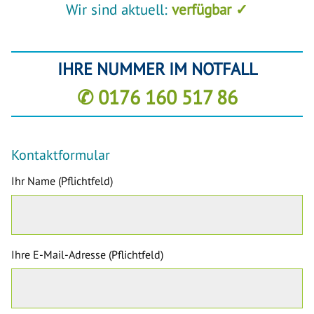
Wir sind aktuell:
verfügbar ✓
IHRE NUMMER IM NOTFALL
✆ 0176 160 517 86
Kontaktformular
Ihr Name (Pflichtfeld)
Ihre E-Mail-Adresse (Pflichtfeld)