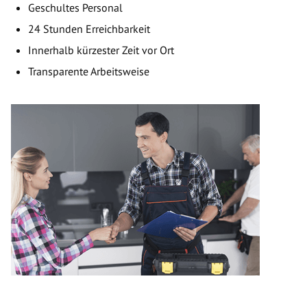
Geschultes Personal
24 Stunden Erreichbarkeit
Innerhalb kürzester Zeit vor Ort
Transparente Arbeitsweise