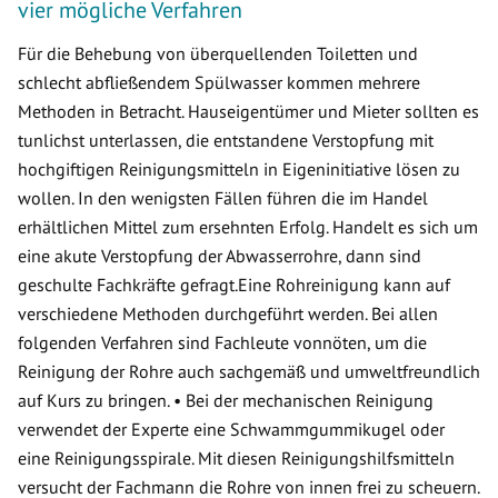
vier mögliche Verfahren
Für die Behebung von überquellenden Toiletten und
schlecht abfließendem Spülwasser kommen mehrere
Methoden in Betracht. Hauseigentümer und Mieter sollten es
tunlichst unterlassen, die entstandene Verstopfung mit
hochgiftigen Reinigungsmitteln in Eigeninitiative lösen zu
wollen. In den wenigsten Fällen führen die im Handel
erhältlichen Mittel zum ersehnten Erfolg. Handelt es sich um
eine akute Verstopfung der Abwasserrohre, dann sind
geschulte Fachkräfte gefragt.Eine Rohreinigung kann auf
verschiedene Methoden durchgeführt werden. Bei allen
folgenden Verfahren sind Fachleute vonnöten, um die
Reinigung der Rohre auch sachgemäß und umweltfreundlich
auf Kurs zu bringen. • Bei der mechanischen Reinigung
verwendet der Experte eine Schwammgummikugel oder
eine Reinigungsspirale. Mit diesen Reinigungshilfsmitteln
versucht der Fachmann die Rohre von innen frei zu scheuern.