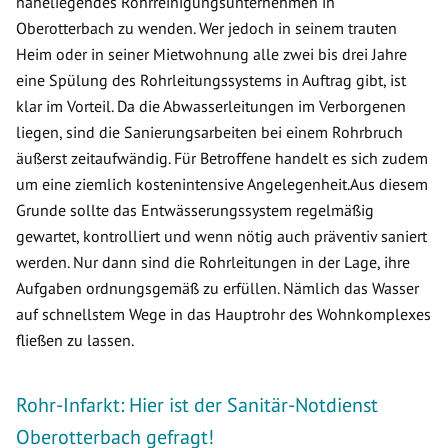
naheliegendes Rohrreinigungsunternehmen in
Oberotterbach zu wenden. Wer jedoch in seinem trauten
Heim oder in seiner Mietwohnung alle zwei bis drei Jahre
eine Spülung des Rohrleitungssystems in Auftrag gibt, ist
klar im Vorteil. Da die Abwasserleitungen im Verborgenen
liegen, sind die Sanierungsarbeiten bei einem Rohrbruch
äußerst zeitaufwändig. Für Betroffene handelt es sich zudem
um eine ziemlich kostenintensive Angelegenheit.Aus diesem
Grunde sollte das Entwässerungssystem regelmäßig
gewartet, kontrolliert und wenn nötig auch präventiv saniert
werden. Nur dann sind die Rohrleitungen in der Lage, ihre
Aufgaben ordnungsgemäß zu erfüllen. Nämlich das Wasser
auf schnellstem Wege in das Hauptrohr des Wohnkomplexes
fließen zu lassen.
Rohr-Infarkt: Hier ist der Sanitär-Notdienst
Oberotterbach gefragt!