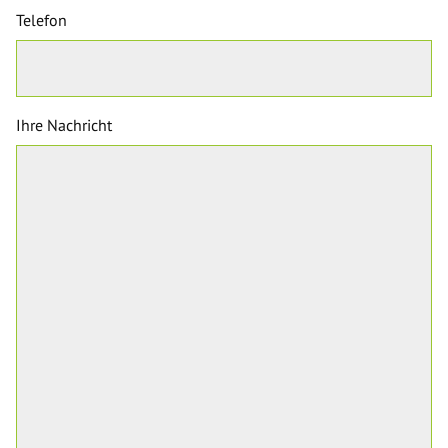
Telefon
Ihre Nachricht