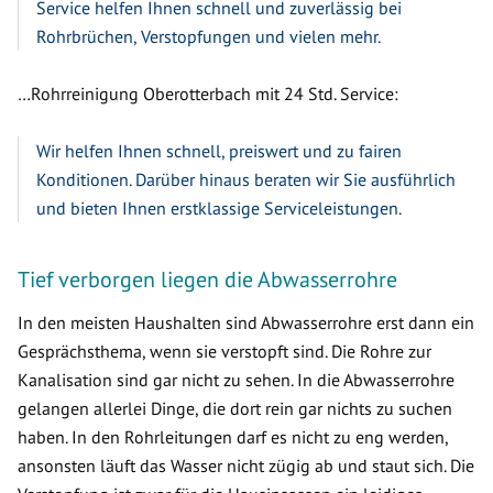
Service helfen Ihnen schnell und zuverlässig bei
Rohrbrüchen, Verstopfungen und vielen mehr.
…Rohrreinigung Oberotterbach mit 24 Std. Service:
Wir helfen Ihnen schnell, preiswert und zu fairen
Konditionen. Darüber hinaus beraten wir Sie ausführlich
und bieten Ihnen erstklassige Serviceleistungen.
Tief verborgen liegen die Abwasserrohre
In den meisten Haushalten sind Abwasserrohre erst dann ein
Gesprächsthema, wenn sie verstopft sind. Die Rohre zur
Kanalisation sind gar nicht zu sehen. In die Abwasserrohre
gelangen allerlei Dinge, die dort rein gar nichts zu suchen
haben. In den Rohrleitungen darf es nicht zu eng werden,
ansonsten läuft das Wasser nicht zügig ab und staut sich. Die