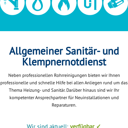
Allgemeiner Sanitär- und
Klempnernotdienst
Neben professionellen Rohrreinigungen bieten wir Ihnen
professionelle und schnelle Hilfe bei allen Anliegen rund um das
Thema Heizung- und Sanitär. Darüber hinaus sind wir Ihr
kompetenter Ansprechpartner für Neuinstallationen und
Reparaturen.
Wir sind aktuell:
verfügbar ✓