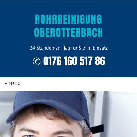
ROHRREINIGUNG
OBEROTTERBACH
24 Stunden am Tag für Sie im Einsatz
✆ 0176 160 517 86
≡ MENU