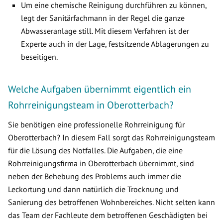
Um eine chemische Reinigung durchführen zu können,
legt der Sanitärfachmann in der Regel die ganze
Abwasseranlage still. Mit diesem Verfahren ist der
Experte auch in der Lage, festsitzende Ablagerungen zu
beseitigen.
Welche Aufgaben übernimmt eigentlich ein
Rohrreinigungsteam in Oberotterbach?
Sie benötigen eine professionelle Rohrreinigung für
Oberotterbach? In diesem Fall sorgt das Rohrreinigungsteam
für die Lösung des Notfalles. Die Aufgaben, die eine
Rohrreinigungsfirma in Oberotterbach übernimmt, sind
neben der Behebung des Problems auch immer die
Leckortung und dann natürlich die Trocknung und
Sanierung des betroffenen Wohnbereiches. Nicht selten kann
das Team der Fachleute dem betroffenen Geschädigten bei