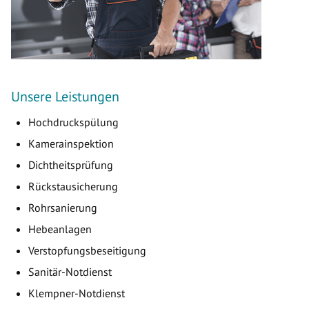
Unsere Leistungen
Hochdruckspülung
Kamerainspektion
Dichtheitsprüfung
Rückstausicherung
Rohrsanierung
Hebeanlagen
Verstopfungsbeseitigung
Sanitär-Notdienst
Klempner-Notdienst