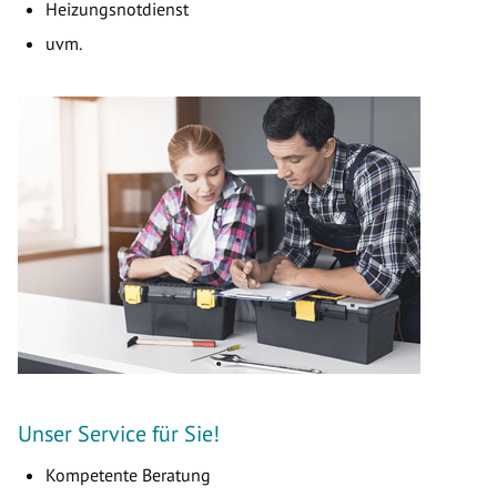
Heizungsnotdienst
uvm.
Unser Service für Sie!
Kompetente Beratung