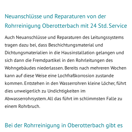
Neuanschlüsse und Reparaturen von der
Rohrreinigung Oberotterbach mit 24 Std. Service
Auch Neuanschlüsse und Reparaturen des Leitungssystems
tragen dazu bei, dass Beschichtungsmaterial und
Dichtungsmaterialien in die Hausinstallation gelangen und
sich dann die Fremdpartikel in den Rohrleitungen des
Wohngebäudes niederlassen. Bereits nach mehreren Wochen
kann auf diese Weise eine Lochfraßkorrosion zustande
kommen. Entstehen in den Wasserrohren kleine Löcher, führt
dies unweigerlich zu Undichtigkeiten im
Abwasserrohrsystem. All das führt im schlimmsten Falle zu
einem Rohrbruch.
Bei der Rohrreinigung in Oberotterbach gibt es