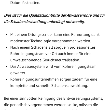
Datum festhalten.
Dies ist für die Qualitätskontrolle der Abwasserrohre und für
die Schadensfeststellung unbedingt notwendig.
Mit einem Ortungssender kann eine Rohrortung dank
modernster Technologie vorgenommen werden.
Nach einem Schadensfall sorgt ein professionelles
Rohrreinigungsteam vor Ort auch immer für eine
umweltschonende Geruchsneutralisation.
Das Abwassersystem wird vom Rohrreinigungsteam
gewartet.
Rohrreinigungsunternehmen sorgen zudem für eine
komplette und schnelle Schadensabwicklung.
Bei einer sinnvollen Reinigung des Entwässerungssystems,
die periodisch vorgenommen werden sollte, müssen die