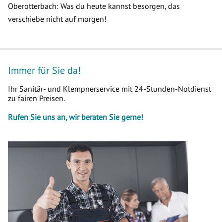
Oberotterbach: Was du heute kannst besorgen, das
verschiebe nicht auf morgen!
Immer für Sie da!
Ihr Sanitär- und Klempnerservice mit 24-Stunden-Notdienst
zu fairen Preisen.
Rufen Sie uns an, wir beraten Sie gerne!