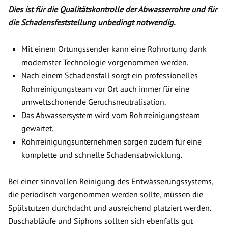
Dies ist für die Qualitätskontrolle der Abwasserrohre und für
die Schadensfeststellung unbedingt notwendig.
Mit einem Ortungssender kann eine Rohrortung dank
modernster Technologie vorgenommen werden.
Nach einem Schadensfall sorgt ein professionelles
Rohrreinigungsteam vor Ort auch immer für eine
umweltschonende Geruchsneutralisation.
Das Abwassersystem wird vom Rohrreinigungsteam
gewartet.
Rohrreinigungsunternehmen sorgen zudem für eine
komplette und schnelle Schadensabwicklung.
Bei einer sinnvollen Reinigung des Entwässerungssystems,
die periodisch vorgenommen werden sollte, müssen die
Spülstutzen durchdacht und ausreichend platziert werden.
Duschabläufe und Siphons sollten sich ebenfalls gut