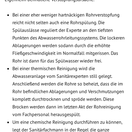
Bei einer eher weniger hartnäckigen Rohrverstopfung
reicht nicht selten auch eine Rohrspülung. Die
Spülauslässe reguliert der Experte an den tiefsten
Punkten des Abwasserrohrleitungssystems. Die lockeren
Ablagerungen werden sodann durch die erhöhte
Fließgeschwindigkeit im Normalfall mitgerissen. Das
Rohr ist dann für das Spülwasser wieder frei.
Bei einer thermischen Reinigung wird die
Abwasseranlage vom Sanitärexperten still gelegt.
Anschließend werden die Rohre so beheizt, dass die im
Rohr befindlichen Ablagerungen und Verschmutzungen
komplett durchtrocknen und spröde werden. Diese
Brocken werden dann im letzten Akt der Rohreinigung
vom Fachpersonal herausgespült.
Um eine chemische Reinigung durchführen zu können,
legt der Sanitärfachmann in der Regel die ganze