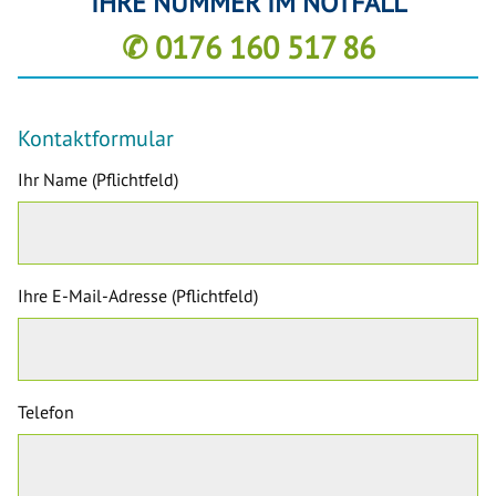
IHRE NUMMER IM NOTFALL
✆ 0176 160 517 86
Kontaktformular
Ihr Name (Pflichtfeld)
Ihre E-Mail-Adresse (Pflichtfeld)
Telefon