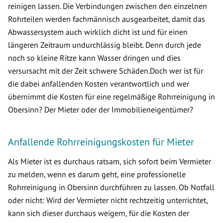
reinigen lassen. Die Verbindungen zwischen den einzelnen
Rohrteilen werden fachmännisch ausgearbeitet, damit das
Abwassersystem auch wirklich dicht ist und für einen
längeren Zeitraum undurchlässig bleibt. Denn durch jede
noch so kleine Ritze kann Wasser dringen und dies
versursacht mit der Zeit schwere Schäden.Doch wer ist für
die dabei anfallenden Kosten verantwortlich und wer
übernimmt die Kosten für eine regelmäßige Rohrreinigung in
Obersinn? Der Mieter oder der Immobilieneigentümer?
Anfallende Rohrreinigungskosten für Mieter
Als Mieter ist es durchaus ratsam, sich sofort beim Vermieter
zu melden, wenn es darum geht, eine professionelle
Rohrreinigung in Obersinn durchführen zu lassen. Ob Notfall
oder nicht: Wird der Vermieter nicht rechtzeitig unterrichtet,
kann sich dieser durchaus weigern, für die Kosten der