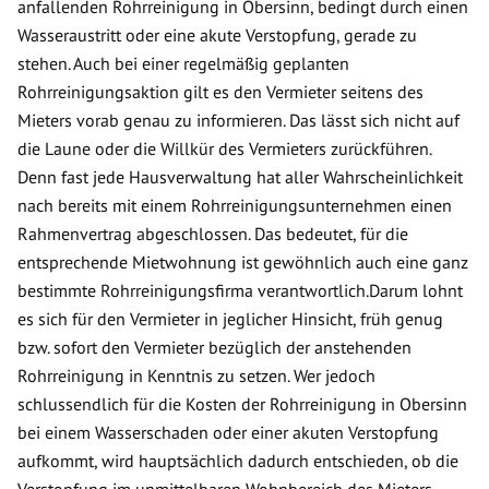
anfallenden Rohrreinigung in Obersinn, bedingt durch einen
Wasseraustritt oder eine akute Verstopfung, gerade zu
stehen. Auch bei einer regelmäßig geplanten
Rohrreinigungsaktion gilt es den Vermieter seitens des
Mieters vorab genau zu informieren. Das lässt sich nicht auf
die Laune oder die Willkür des Vermieters zurückführen.
Denn fast jede Hausverwaltung hat aller Wahrscheinlichkeit
nach bereits mit einem Rohrreinigungsunternehmen einen
Rahmenvertrag abgeschlossen. Das bedeutet, für die
entsprechende Mietwohnung ist gewöhnlich auch eine ganz
bestimmte Rohrreinigungsfirma verantwortlich.Darum lohnt
es sich für den Vermieter in jeglicher Hinsicht, früh genug
bzw. sofort den Vermieter bezüglich der anstehenden
Rohrreinigung in Kenntnis zu setzen. Wer jedoch
schlussendlich für die Kosten der Rohrreinigung in Obersinn
bei einem Wasserschaden oder einer akuten Verstopfung
aufkommt, wird hauptsächlich dadurch entschieden, ob die