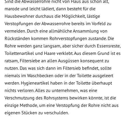
Sind die Abwasserrohre nicht von Haus aus schon alt,
marode und leicht lädiert, dann besteht für die
Hausbewohner durchaus die Möglichkeit, lästige
Verstopfungen der Abwasserrohre bereits im Vorfeld zu
vermeiden. Durch eine allmähliche Ansammlung von
Rückständen kommen Rohrverstopfungen zustande. Die
Rohre werden ganz langsam, aber sicher durch Essensreste,
Toilettenartikel und Haare verklebt. Aus diesem Grund ist es
ratsam, Filtersiebe an allen Ausgüssen konsequent zu
nutzen. Das was sich dann im Filtersieb befindet, sollte
niemals im Waschbecken oder in der Toilette ausgeleert
werden. Hygieneartikel haben in der Toilette überhaupt
nichts verloren. Alles zu unternehmen, was eine
Verschmutzung des Rohrsystems bewirken könnte, ist die
einzige Methode, um eine Verstopfung der Rohre nicht aus
eigenen Stücken zu verschulden.