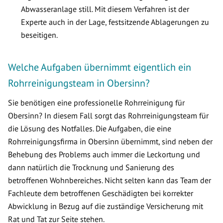
Abwasseranlage still. Mit diesem Verfahren ist der
Experte auch in der Lage, festsitzende Ablagerungen zu
beseitigen.
Welche Aufgaben übernimmt eigentlich ein
Rohrreinigungsteam in Obersinn?
Sie benötigen eine professionelle Rohrreinigung für
Obersinn? In diesem Fall sorgt das Rohrreinigungsteam für
die Lösung des Notfalles. Die Aufgaben, die eine
Rohrreinigungsfirma in Obersinn übernimmt, sind neben der
Behebung des Problems auch immer die Leckortung und
dann natürlich die Trocknung und Sanierung des
betroffenen Wohnbereiches. Nicht selten kann das Team der
Fachleute dem betroffenen Geschädigten bei korrekter
Abwicklung in Bezug auf die zuständige Versicherung mit
Rat und Tat zur Seite stehen.