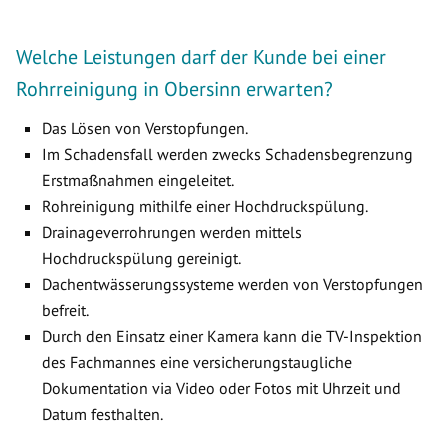
Welche Leistungen darf der Kunde bei einer
Rohrreinigung in Obersinn erwarten?
Das Lösen von Verstopfungen.
Im Schadensfall werden zwecks Schadensbegrenzung
Erstmaßnahmen eingeleitet.
Rohreinigung mithilfe einer Hochdruckspülung.
Drainageverrohrungen werden mittels
Hochdruckspülung gereinigt.
Dachentwässerungssysteme werden von Verstopfungen
befreit.
Durch den Einsatz einer Kamera kann die TV-Inspektion
des Fachmannes eine versicherungstaugliche
Dokumentation via Video oder Fotos mit Uhrzeit und
Datum festhalten.