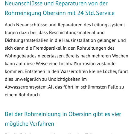
Neuanschlüsse und Reparaturen von der
Rohrreinigung Obersinn mit 24 Std. Service
Auch Neuanschlüsse und Reparaturen des Leitungssystems
tragen dazu bei, dass Beschichtungsmaterial und
Dichtungsmaterialien in die Hausinstallation gelangen und
sich dann die Fremdpartikel in den Rohrleitungen des
Wohngebäudes niederlassen. Bereits nach mehreren Wochen
kann auf diese Weise eine Lochfraßkorrosion zustande
kommen. Entstehen in den Wasserrohren kleine Löcher, führt
dies unweigerlich zu Undichtigkeiten im
Abwasserrohrsystem. All das führt im schlimmsten Falle zu
einem Rohrbruch.
Bei der Rohrreinigung in Obersinn gibt es vier
mögliche Verfahren