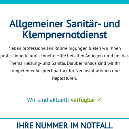
Allgemeiner Sanitär- und
Klempnernotdienst
Neben professionellen Rohrreinigungen bieten wir Ihnen
professionelle und schnelle Hilfe bei allen Anliegen rund um das
Thema Heizung- und Sanitär. Darüber hinaus sind wir Ihr
kompetenter Ansprechpartner für Neuinstallationen und
Reparaturen.
Wir sind aktuell:
verfügbar ✓
IHRE NUMMER IM NOTFALL