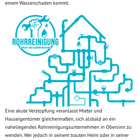
einem Wasserschaden kommt.
Eine akute Verstopfung veranlasst Mieter und
Hauseigentümer gleichermaßen, sich alsbald an ein
naheliegendes Rohrreinigungsunternehmen in Obersinn zu
wenden. Wer jedoch in seinem trauten Heim oder in seiner