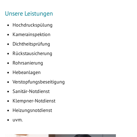
Unsere Leistungen
Hochdruckspülung
Kamerainspektion
Dichtheitsprüfung
Rückstausicherung
Rohrsanierung
Hebeanlagen
Verstopfungsbeseitigung
Sanitär-Notdienst
Klempner-Notdienst
Heizungsnotdienst
uvm.