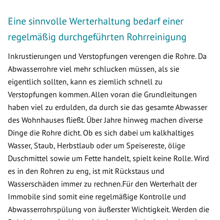
Eine sinnvolle Werterhaltung bedarf einer
regelmäßig durchgeführten Rohrreinigung
Inkrustierungen und Verstopfungen verengen die Rohre. Da
Abwasserrohre viel mehr schlucken müssen, als sie
eigentlich sollten, kann es ziemlich schnell zu
Verstopfungen kommen. Allen voran die Grundleitungen
haben viel zu erdulden, da durch sie das gesamte Abwasser
des Wohnhauses fließt. Über Jahre hinweg machen diverse
Dinge die Rohre dicht. Ob es sich dabei um kalkhaltiges
Wasser, Staub, Herbstlaub oder um Speisereste, ölige
Duschmittel sowie um Fette handelt, spielt keine Rolle. Wird
es in den Rohren zu eng, ist mit Rückstaus und
Wasserschäden immer zu rechnen.Für den Werterhalt der
Immobile sind somit eine regelmäßige Kontrolle und
Abwasserrohrspülung von äußerster Wichtigkeit. Werden die