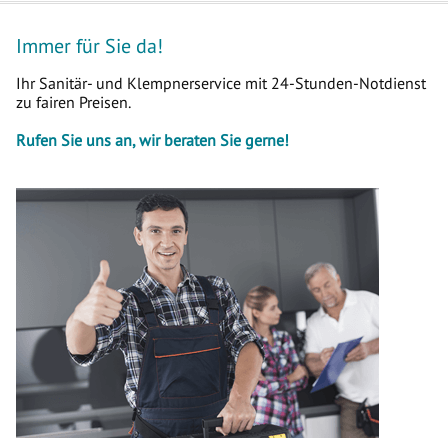
Immer für Sie da!
Ihr Sanitär- und Klempnerservice mit 24-Stunden-Notdienst
zu fairen Preisen.
Rufen Sie uns an, wir beraten Sie gerne!