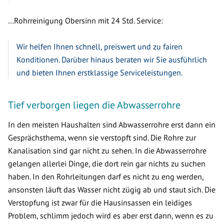
…Rohrreinigung Obersinn mit 24 Std. Service:
Wir helfen Ihnen schnell, preiswert und zu fairen
Konditionen. Darüber hinaus beraten wir Sie ausführlich
und bieten Ihnen erstklassige Serviceleistungen.
Tief verborgen liegen die Abwasserrohre
In den meisten Haushalten sind Abwasserrohre erst dann ein
Gesprächsthema, wenn sie verstopft sind. Die Rohre zur
Kanalisation sind gar nicht zu sehen. In die Abwasserrohre
gelangen allerlei Dinge, die dort rein gar nichts zu suchen
haben. In den Rohrleitungen darf es nicht zu eng werden,
ansonsten läuft das Wasser nicht zügig ab und staut sich. Die
Verstopfung ist zwar für die Hausinsassen ein leidiges
Problem, schlimm jedoch wird es aber erst dann, wenn es zu