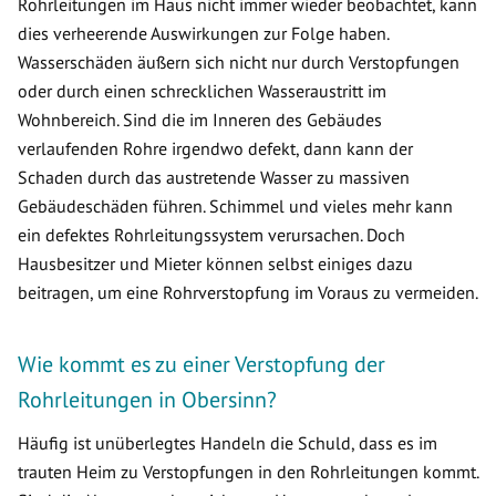
Rohrleitungen im Haus nicht immer wieder beobachtet, kann
dies verheerende Auswirkungen zur Folge haben.
Wasserschäden äußern sich nicht nur durch Verstopfungen
oder durch einen schrecklichen Wasseraustritt im
Wohnbereich. Sind die im Inneren des Gebäudes
verlaufenden Rohre irgendwo defekt, dann kann der
Schaden durch das austretende Wasser zu massiven
Gebäudeschäden führen. Schimmel und vieles mehr kann
ein defektes Rohrleitungssystem verursachen. Doch
Hausbesitzer und Mieter können selbst einiges dazu
beitragen, um eine Rohrverstopfung im Voraus zu vermeiden.
Wie kommt es zu einer Verstopfung der
Rohrleitungen in Obersinn?
Häufig ist unüberlegtes Handeln die Schuld, dass es im
trauten Heim zu Verstopfungen in den Rohrleitungen kommt.