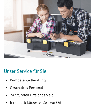
Unser Service für Sie!
Kompetente Beratung
Geschultes Personal
24 Stunden Erreichbarkeit
Innerhalb kürzester Zeit vor Ort