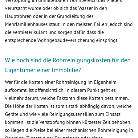
Verstopfung im unmittelbaren Wohnbereich des Mieters
verursacht wurde oder ob sich das Wasser in den
Hauptrohren oder in der Grundleitung des
Mehrfamilienhauses staut. In den meisten Fällen jedoch sind
die Vermieter kulant und sorgen dafür, dass die
entsprechende Wohngebäudeversicherung einspringt.
Wie hoch sind die Rohrreinigungskosten für den
Eigentümer einer Immobilie?
Wer für die Kosten einer Rohrreinigung im Eigenheim
aufkommt, ist offensichtlich. In diesem Punkt geht es
vielmehr darum, welche Faktoren diese Kosten bestimmen.
Die Höhe der Kosten ist somit stark abhängig davon, welche
Geräte und wie viele Reinigungsutensilien zum Einsatz
kommen. Ist die Verstopfung binnen kürzester Zeit behoben,
so liegen die Preise bei einer mechanischen Rohrreinigung in