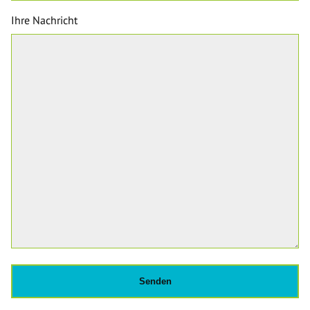
Ihre Nachricht