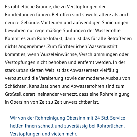
Es gibt etliche Gründe, die zu Verstopfungen der
Rohrleitungen führen. Betroffen sind sowohl ältere als auch
neuere Gebäude. Vor teuren und aufwendigen Sanierungen
bewahren nur regelmäßige Spülungen der Wasserrohre.
Kommt es zum Rohr-Infarkt, dann ist das für alle Betroffenen
nichts Angenehmes. Zum fürchterlichen Wasseraustritt
kommt es, wenn Wurzeleinwüchse, Verschlammungen oder
Verstopfungen nicht behoben und entfernt werden. In der
stark urbanisierten Welt ist das Abwassernetz vielfältig
verbaut und die Veralterung sowie der moderne Ausbau von
Schächten, Kanalisationen und Abwasserrohren sind zum
Großteil derart ineinander vernetzt, dass eine Rohrreinigung
in Obersinn von Zeit zu Zeit unverzichtbar ist.
Wir von der Rohrreinigung Obersinn mit 24 Std. Service
helfen Ihnen schnell und zuverlässig bei Rohrbrüchen,
Verstopfungen und vielen mehr.