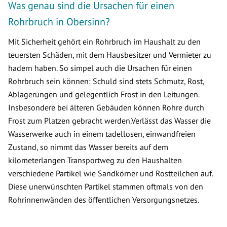
Was genau sind die Ursachen für einen
Rohrbruch in Obersinn?
Mit Sicherheit gehört ein Rohrbruch im Haushalt zu den
teuersten Schäden, mit dem Hausbesitzer und Vermieter zu
hadern haben. So simpel auch die Ursachen für einen
Rohrbruch sein können: Schuld sind stets Schmutz, Rost,
Ablagerungen und gelegentlich Frost in den Leitungen.
Insbesondere bei älteren Gebäuden können Rohre durch
Frost zum Platzen gebracht werden.Verlässt das Wasser die
Wasserwerke auch in einem tadellosen, einwandfreien
Zustand, so nimmt das Wasser bereits auf dem
kilometerlangen Transportweg zu den Haushalten
verschiedene Partikel wie Sandkörner und Rostteilchen auf.
Diese unerwünschten Partikel stammen oftmals von den
Rohrinnenwänden des öffentlichen Versorgungsnetzes.