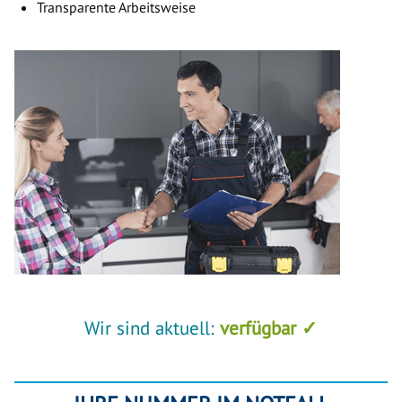
Transparente Arbeitsweise
Wir sind aktuell:
verfügbar ✓