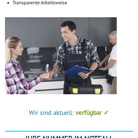
Transparente Arbeitsweise
Wir sind aktuell:
verfügbar ✓