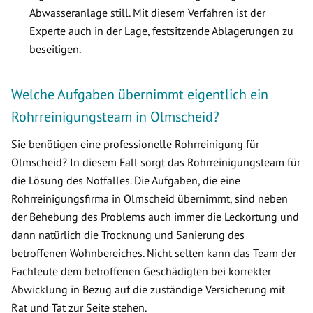
Abwasseranlage still. Mit diesem Verfahren ist der
Experte auch in der Lage, festsitzende Ablagerungen zu
beseitigen.
Welche Aufgaben übernimmt eigentlich ein
Rohrreinigungsteam in Olmscheid?
Sie benötigen eine professionelle Rohrreinigung für
Olmscheid? In diesem Fall sorgt das Rohrreinigungsteam für
die Lösung des Notfalles. Die Aufgaben, die eine
Rohrreinigungsfirma in Olmscheid übernimmt, sind neben
der Behebung des Problems auch immer die Leckortung und
dann natürlich die Trocknung und Sanierung des
betroffenen Wohnbereiches. Nicht selten kann das Team der
Fachleute dem betroffenen Geschädigten bei korrekter
Abwicklung in Bezug auf die zuständige Versicherung mit
Rat und Tat zur Seite stehen.