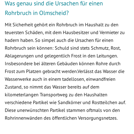
Was genau sind die Ursachen für einen
Rohrbruch in Olmscheid?
Mit Sicherheit gehört ein Rohrbruch im Haushalt zu den
teuersten Schäden, mit dem Hausbesitzer und Vermieter zu
hadern haben. So simpel auch die Ursachen für einen
Rohrbruch sein können: Schuld sind stets Schmutz, Rost,
Ablagerungen und gelegentlich Frost in den Leitungen.
Insbesondere bei älteren Gebäuden können Rohre durch
Frost zum Platzen gebracht werden.Verlässt das Wasser die
Wasserwerke auch in einem tadellosen, einwandfreien
Zustand, so nimmt das Wasser bereits auf dem
kilometerlangen Transportweg zu den Haushalten
verschiedene Partikel wie Sandkörner und Rostteilchen auf.
Diese unerwünschten Partikel stammen oftmals von den
Rohrinnenwänden des öffentlichen Versorgungsnetzes.