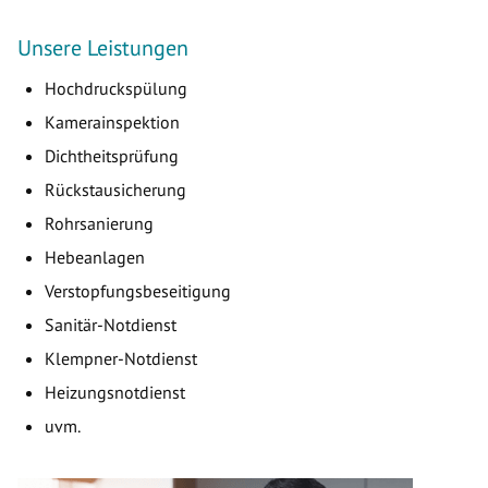
Unsere Leistungen
Hochdruckspülung
Kamerainspektion
Dichtheitsprüfung
Rückstausicherung
Rohrsanierung
Hebeanlagen
Verstopfungsbeseitigung
Sanitär-Notdienst
Klempner-Notdienst
Heizungsnotdienst
uvm.