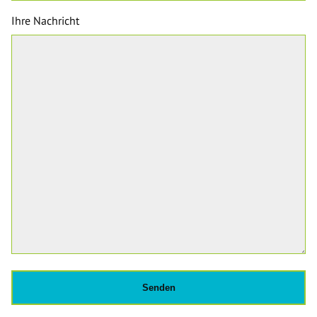
Ihre Nachricht