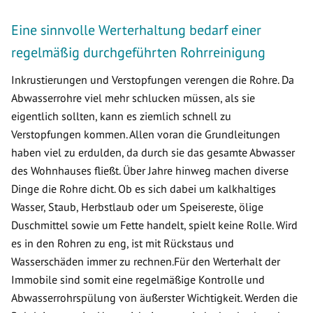
Eine sinnvolle Werterhaltung bedarf einer
regelmäßig durchgeführten Rohrreinigung
Inkrustierungen und Verstopfungen verengen die Rohre. Da
Abwasserrohre viel mehr schlucken müssen, als sie
eigentlich sollten, kann es ziemlich schnell zu
Verstopfungen kommen. Allen voran die Grundleitungen
haben viel zu erdulden, da durch sie das gesamte Abwasser
des Wohnhauses fließt. Über Jahre hinweg machen diverse
Dinge die Rohre dicht. Ob es sich dabei um kalkhaltiges
Wasser, Staub, Herbstlaub oder um Speisereste, ölige
Duschmittel sowie um Fette handelt, spielt keine Rolle. Wird
es in den Rohren zu eng, ist mit Rückstaus und
Wasserschäden immer zu rechnen.Für den Werterhalt der
Immobile sind somit eine regelmäßige Kontrolle und
Abwasserrohrspülung von äußerster Wichtigkeit. Werden die