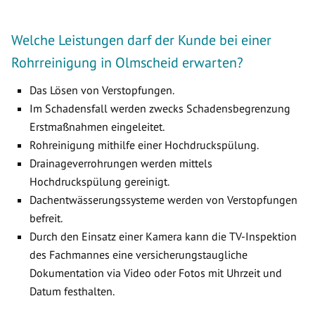
Welche Leistungen darf der Kunde bei einer
Rohrreinigung in Olmscheid erwarten?
Das Lösen von Verstopfungen.
Im Schadensfall werden zwecks Schadensbegrenzung
Erstmaßnahmen eingeleitet.
Rohreinigung mithilfe einer Hochdruckspülung.
Drainageverrohrungen werden mittels
Hochdruckspülung gereinigt.
Dachentwässerungssysteme werden von Verstopfungen
befreit.
Durch den Einsatz einer Kamera kann die TV-Inspektion
des Fachmannes eine versicherungstaugliche
Dokumentation via Video oder Fotos mit Uhrzeit und
Datum festhalten.