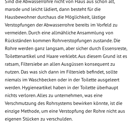
Sind die Abwasserrohre nicht von Haus aus schon alt,
marode und leicht lädiert, dann besteht für die
Hausbewohner durchaus die Möglichkeit, lästige
Verstopfungen der Abwasserrohre bereits im Vorfeld zu
vermeiden. Durch eine allmähliche Ansammlung von
Rückständen kommen Rohrverstopfungen zustande. Die
Rohre werden ganz langsam, aber sicher durch Essensreste,
Toilettenartikel und Haare verklebt. Aus diesem Grund ist es
ratsam, Filtersiebe an allen Ausgüssen konsequent zu
nutzen. Das was sich dann im Filtersieb befindet, sollte
niemals im Waschbecken oder in der Toilette ausgeleert
werden. Hygieneartikel haben in der Toilette überhaupt
nichts verloren. Alles zu unternehmen, was eine
Verschmutzung des Rohrsystems bewirken könnte, ist die
einzige Methode, um eine Verstopfung der Rohre nicht aus
eigenen Stücken zu verschulden.