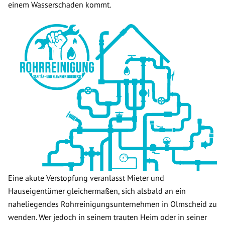
einem Wasserschaden kommt.
Eine akute Verstopfung veranlasst Mieter und
Hauseigentümer gleichermaßen, sich alsbald an ein
naheliegendes Rohrreinigungsunternehmen in Olmscheid zu
wenden. Wer jedoch in seinem trauten Heim oder in seiner