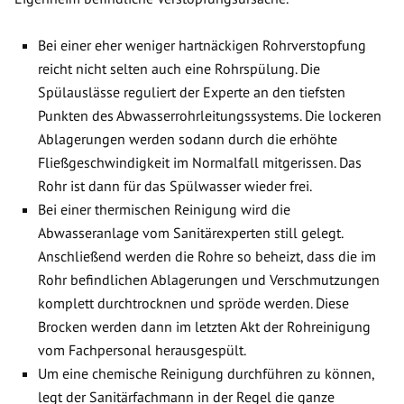
Bei einer eher weniger hartnäckigen Rohrverstopfung
reicht nicht selten auch eine Rohrspülung. Die
Spülauslässe reguliert der Experte an den tiefsten
Punkten des Abwasserrohrleitungssystems. Die lockeren
Ablagerungen werden sodann durch die erhöhte
Fließgeschwindigkeit im Normalfall mitgerissen. Das
Rohr ist dann für das Spülwasser wieder frei.
Bei einer thermischen Reinigung wird die
Abwasseranlage vom Sanitärexperten still gelegt.
Anschließend werden die Rohre so beheizt, dass die im
Rohr befindlichen Ablagerungen und Verschmutzungen
komplett durchtrocknen und spröde werden. Diese
Brocken werden dann im letzten Akt der Rohreinigung
vom Fachpersonal herausgespült.
Um eine chemische Reinigung durchführen zu können,
legt der Sanitärfachmann in der Regel die ganze