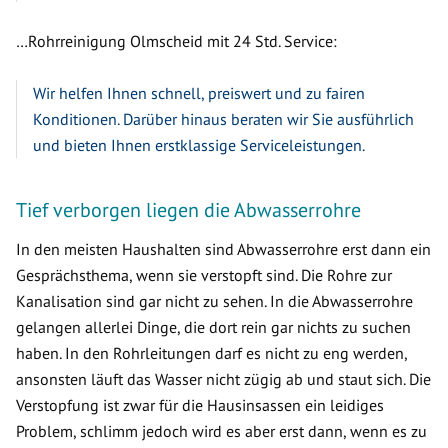
…Rohrreinigung Olmscheid mit 24 Std. Service:
Wir helfen Ihnen schnell, preiswert und zu fairen
Konditionen. Darüber hinaus beraten wir Sie ausführlich
und bieten Ihnen erstklassige Serviceleistungen.
Tief verborgen liegen die Abwasserrohre
In den meisten Haushalten sind Abwasserrohre erst dann ein
Gesprächsthema, wenn sie verstopft sind. Die Rohre zur
Kanalisation sind gar nicht zu sehen. In die Abwasserrohre
gelangen allerlei Dinge, die dort rein gar nichts zu suchen
haben. In den Rohrleitungen darf es nicht zu eng werden,
ansonsten läuft das Wasser nicht zügig ab und staut sich. Die
Verstopfung ist zwar für die Hausinsassen ein leidiges
Problem, schlimm jedoch wird es aber erst dann, wenn es zu