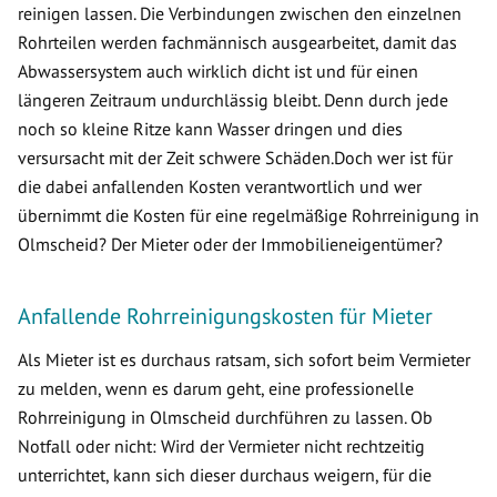
reinigen lassen. Die Verbindungen zwischen den einzelnen
Rohrteilen werden fachmännisch ausgearbeitet, damit das
Abwassersystem auch wirklich dicht ist und für einen
längeren Zeitraum undurchlässig bleibt. Denn durch jede
noch so kleine Ritze kann Wasser dringen und dies
versursacht mit der Zeit schwere Schäden.Doch wer ist für
die dabei anfallenden Kosten verantwortlich und wer
übernimmt die Kosten für eine regelmäßige Rohrreinigung in
Olmscheid? Der Mieter oder der Immobilieneigentümer?
Anfallende Rohrreinigungskosten für Mieter
Als Mieter ist es durchaus ratsam, sich sofort beim Vermieter
zu melden, wenn es darum geht, eine professionelle
Rohrreinigung in Olmscheid durchführen zu lassen. Ob
Notfall oder nicht: Wird der Vermieter nicht rechtzeitig
unterrichtet, kann sich dieser durchaus weigern, für die