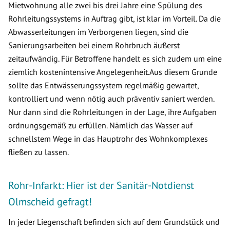
Mietwohnung alle zwei bis drei Jahre eine Spülung des
Rohrleitungssystems in Auftrag gibt, ist klar im Vorteil. Da die
Abwasserleitungen im Verborgenen liegen, sind die
Sanierungsarbeiten bei einem Rohrbruch äußerst
zeitaufwändig. Für Betroffene handelt es sich zudem um eine
ziemlich kostenintensive Angelegenheit.Aus diesem Grunde
sollte das Entwässerungssystem regelmäßig gewartet,
kontrolliert und wenn nötig auch präventiv saniert werden.
Nur dann sind die Rohrleitungen in der Lage, ihre Aufgaben
ordnungsgemäß zu erfüllen. Nämlich das Wasser auf
schnellstem Wege in das Hauptrohr des Wohnkomplexes
fließen zu lassen.
Rohr-Infarkt: Hier ist der Sanitär-Notdienst
Olmscheid gefragt!
In jeder Liegenschaft befinden sich auf dem Grundstück und