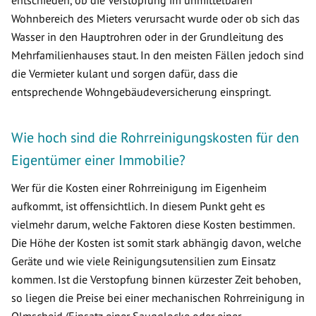
entschieden, ob die Verstopfung im unmittelbaren
Wohnbereich des Mieters verursacht wurde oder ob sich das
Wasser in den Hauptrohren oder in der Grundleitung des
Mehrfamilienhauses staut. In den meisten Fällen jedoch sind
die Vermieter kulant und sorgen dafür, dass die
entsprechende Wohngebäudeversicherung einspringt.
Wie hoch sind die Rohrreinigungskosten für den
Eigentümer einer Immobilie?
Wer für die Kosten einer Rohrreinigung im Eigenheim
aufkommt, ist offensichtlich. In diesem Punkt geht es
vielmehr darum, welche Faktoren diese Kosten bestimmen.
Die Höhe der Kosten ist somit stark abhängig davon, welche
Geräte und wie viele Reinigungsutensilien zum Einsatz
kommen. Ist die Verstopfung binnen kürzester Zeit behoben,
so liegen die Preise bei einer mechanischen Rohrreinigung in