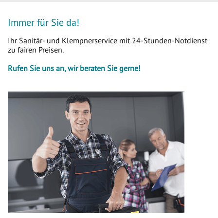
Immer für Sie da!
Ihr Sanitär- und Klempnerservice mit 24-Stunden-Notdienst
zu fairen Preisen.
Rufen Sie uns an, wir beraten Sie gerne!