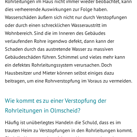
Rohrleitungen im Haus nicht immer wieder beobachtet, kann
dies verheerende Auswirkungen zur Folge haben.
Wasserschäden äußern sich nicht nur durch Verstopfungen
oder durch einen schrecklichen Wasseraustritt im
Wohnbereich. Sind die im Inneren des Gebäudes
verlaufenden Rohre irgendwo defekt, dann kann der
Schaden durch das austretende Wasser zu massiven
Gebäudeschäden führen. Schimmel und vieles mehr kann
ein defektes Rohrleitungssystem verursachen. Doch
Hausbesitzer und Mieter können selbst einiges dazu
beitragen, um eine Rohrverstopfung im Voraus zu vermeiden.
Wie kommt es zu einer Verstopfung der
Rohrleitungen in Olmscheid?
Häufig ist unüberlegtes Handeln die Schuld, dass es im
trauten Heim zu Verstopfungen in den Rohrleitungen kommt.