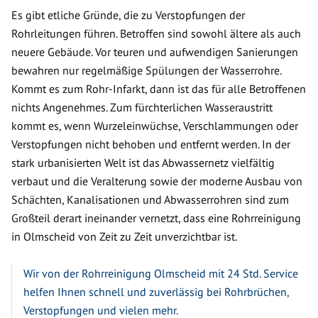
Es gibt etliche Gründe, die zu Verstopfungen der
Rohrleitungen führen. Betroffen sind sowohl ältere als auch
neuere Gebäude. Vor teuren und aufwendigen Sanierungen
bewahren nur regelmäßige Spülungen der Wasserrohre.
Kommt es zum Rohr-Infarkt, dann ist das für alle Betroffenen
nichts Angenehmes. Zum fürchterlichen Wasseraustritt
kommt es, wenn Wurzeleinwüchse, Verschlammungen oder
Verstopfungen nicht behoben und entfernt werden. In der
stark urbanisierten Welt ist das Abwassernetz vielfältig
verbaut und die Veralterung sowie der moderne Ausbau von
Schächten, Kanalisationen und Abwasserrohren sind zum
Großteil derart ineinander vernetzt, dass eine Rohrreinigung
in Olmscheid von Zeit zu Zeit unverzichtbar ist.
Wir von der Rohrreinigung Olmscheid mit 24 Std. Service
helfen Ihnen schnell und zuverlässig bei Rohrbrüchen,
Verstopfungen und vielen mehr.