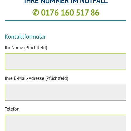
IHRE NUMMER IM NOTFALL
✆ 0176 160 517 86
Kontaktformular
Ihr Name (Pflichtfeld)
Ihre E-Mail-Adresse (Pflichtfeld)
Telefon