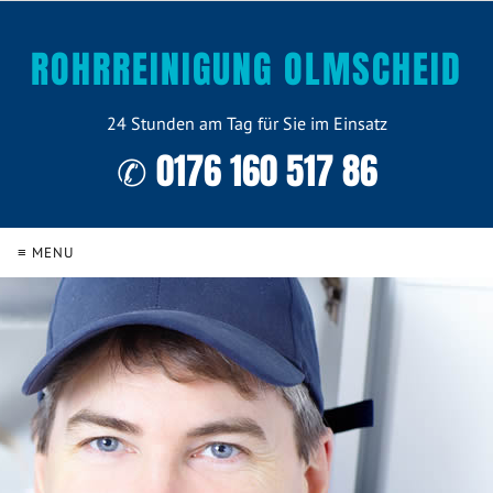
ROHRREINIGUNG OLMSCHEID
24 Stunden am Tag für Sie im Einsatz
✆ 0176 160 517 86
≡ MENU