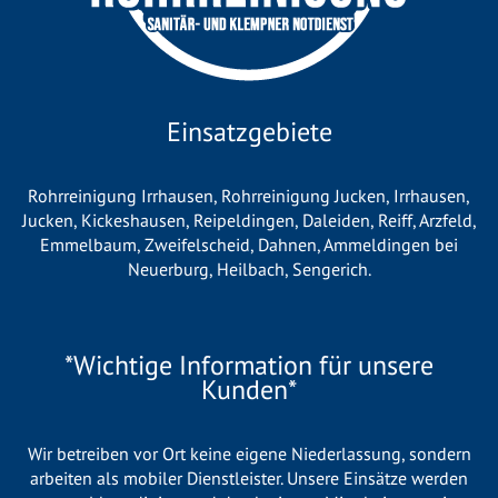
Einsatzgebiete
Rohrreinigung Irrhausen
,
Rohrreinigung Jucken
,
Irrhausen
,
Jucken
,
Kickeshausen
,
Reipeldingen
,
Daleiden
,
Reiff
,
Arzfeld
,
Emmelbaum
,
Zweifelscheid
,
Dahnen
,
Ammeldingen bei
Neuerburg
,
Heilbach
,
Sengerich
.
*Wichtige Information für unsere
Kunden*
Wir betreiben vor Ort keine eigene Niederlassung, sondern
arbeiten als mobiler Dienstleister. Unsere Einsätze werden