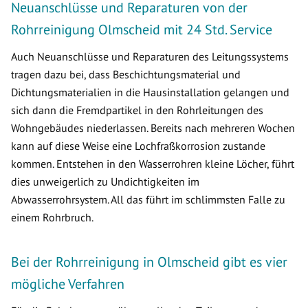
Neuanschlüsse und Reparaturen von der
Rohrreinigung Olmscheid mit 24 Std. Service
Auch Neuanschlüsse und Reparaturen des Leitungssystems
tragen dazu bei, dass Beschichtungsmaterial und
Dichtungsmaterialien in die Hausinstallation gelangen und
sich dann die Fremdpartikel in den Rohrleitungen des
Wohngebäudes niederlassen. Bereits nach mehreren Wochen
kann auf diese Weise eine Lochfraßkorrosion zustande
kommen. Entstehen in den Wasserrohren kleine Löcher, führt
dies unweigerlich zu Undichtigkeiten im
Abwasserrohrsystem. All das führt im schlimmsten Falle zu
einem Rohrbruch.
Bei der Rohrreinigung in Olmscheid gibt es vier
mögliche Verfahren