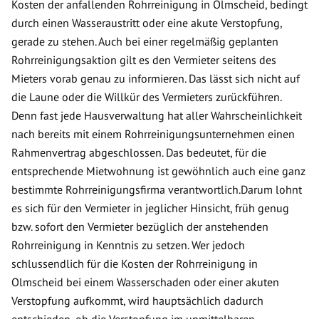
Kosten der anfallenden Rohrreinigung in Olmscheid, bedingt
durch einen Wasseraustritt oder eine akute Verstopfung,
gerade zu stehen. Auch bei einer regelmäßig geplanten
Rohrreinigungsaktion gilt es den Vermieter seitens des
Mieters vorab genau zu informieren. Das lässt sich nicht auf
die Laune oder die Willkür des Vermieters zurückführen.
Denn fast jede Hausverwaltung hat aller Wahrscheinlichkeit
nach bereits mit einem Rohrreinigungsunternehmen einen
Rahmenvertrag abgeschlossen. Das bedeutet, für die
entsprechende Mietwohnung ist gewöhnlich auch eine ganz
bestimmte Rohrreinigungsfirma verantwortlich.Darum lohnt
es sich für den Vermieter in jeglicher Hinsicht, früh genug
bzw. sofort den Vermieter bezüglich der anstehenden
Rohrreinigung in Kenntnis zu setzen. Wer jedoch
schlussendlich für die Kosten der Rohrreinigung in
Olmscheid bei einem Wasserschaden oder einer akuten
Verstopfung aufkommt, wird hauptsächlich dadurch