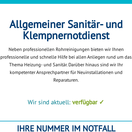
Allgemeiner Sanitär- und
Klempnernotdienst
Neben professionellen Rohrreinigungen bieten wir Ihnen
professionelle und schnelle Hilfe bei allen Anliegen rund um das
Thema Heizung- und Sanitär. Darüber hinaus sind wir Ihr
kompetenter Ansprechpartner für Neuinstallationen und
Reparaturen.
Wir sind aktuell:
verfügbar ✓
IHRE NUMMER IM NOTFALL