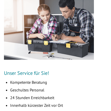
Unser Service für Sie!
Kompetente Beratung
Geschultes Personal
24 Stunden Erreichbarkeit
Innerhalb kürzester Zeit vor Ort