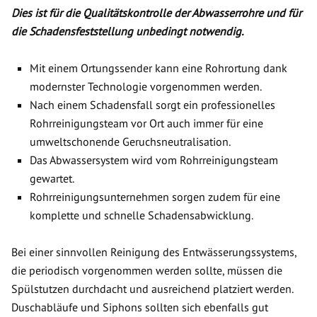
Dies ist für die Qualitätskontrolle der Abwasserrohre und für
die Schadensfeststellung unbedingt notwendig.
Mit einem Ortungssender kann eine Rohrortung dank
modernster Technologie vorgenommen werden.
Nach einem Schadensfall sorgt ein professionelles
Rohrreinigungsteam vor Ort auch immer für eine
umweltschonende Geruchsneutralisation.
Das Abwassersystem wird vom Rohrreinigungsteam
gewartet.
Rohrreinigungsunternehmen sorgen zudem für eine
komplette und schnelle Schadensabwicklung.
Bei einer sinnvollen Reinigung des Entwässerungssystems,
die periodisch vorgenommen werden sollte, müssen die
Spülstutzen durchdacht und ausreichend platziert werden.
Duschabläufe und Siphons sollten sich ebenfalls gut