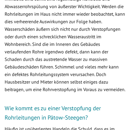
Abwasserrohrspülung von äußerster Wichtigkeit. Werden die
Rohrleitungen im Haus nicht immer wieder beobachtet, kann
dies verheerende Auswirkungen zur Folge haben.
Wasserschäden äußern sich nicht nur durch Verstopfungen
oder durch einen schrecklichen Wasseraustritt im
Wohnbereich. Sind die im Inneren des Gebäudes
verlaufenden Rohre irgendwo defekt, dann kann der
Schaden durch das austretende Wasser zu massiven
Gebäudeschäden führen. Schimmel und vieles mehr kann
ein defektes Rohrleitungssystem verursachen. Doch
Hausbesitzer und Mieter können selbst einiges dazu
beitragen, um eine Rohrverstopfung im Voraus zu vermeiden.
Wie kommt es zu einer Verstopfung der
Rohrleitungen in Pätow-Steegen?
Häufig ist unüberlegtes Handeln die Schuld, dass es im