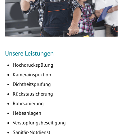
Unsere Leistungen
Hochdruckspülung
Kamerainspektion
Dichtheitsprüfung
Rückstausicherung
Rohrsanierung
Hebeanlagen
Verstopfungsbeseitigung
Sanitär-Notdienst