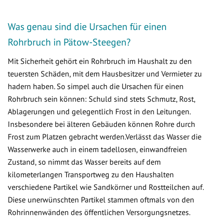
Was genau sind die Ursachen für einen
Rohrbruch in Pätow-Steegen?
Mit Sicherheit gehört ein Rohrbruch im Haushalt zu den
teuersten Schäden, mit dem Hausbesitzer und Vermieter zu
hadern haben. So simpel auch die Ursachen für einen
Rohrbruch sein können: Schuld sind stets Schmutz, Rost,
Ablagerungen und gelegentlich Frost in den Leitungen.
Insbesondere bei älteren Gebäuden können Rohre durch
Frost zum Platzen gebracht werden.Verlässt das Wasser die
Wasserwerke auch in einem tadellosen, einwandfreien
Zustand, so nimmt das Wasser bereits auf dem
kilometerlangen Transportweg zu den Haushalten
verschiedene Partikel wie Sandkörner und Rostteilchen auf.
Diese unerwünschten Partikel stammen oftmals von den
Rohrinnenwänden des öffentlichen Versorgungsnetzes.