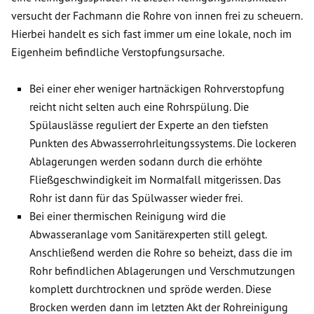
versucht der Fachmann die Rohre von innen frei zu scheuern.
Hierbei handelt es sich fast immer um eine lokale, noch im
Eigenheim befindliche Verstopfungsursache.
Bei einer eher weniger hartnäckigen Rohrverstopfung
reicht nicht selten auch eine Rohrspülung. Die
Spülauslässe reguliert der Experte an den tiefsten
Punkten des Abwasserrohrleitungssystems. Die lockeren
Ablagerungen werden sodann durch die erhöhte
Fließgeschwindigkeit im Normalfall mitgerissen. Das
Rohr ist dann für das Spülwasser wieder frei.
Bei einer thermischen Reinigung wird die
Abwasseranlage vom Sanitärexperten still gelegt.
Anschließend werden die Rohre so beheizt, dass die im
Rohr befindlichen Ablagerungen und Verschmutzungen
komplett durchtrocknen und spröde werden. Diese
Brocken werden dann im letzten Akt der Rohreinigung