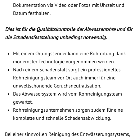
Dokumentation via Video oder Fotos mit Uhrzeit und
Datum festhalten.
Dies ist für die Qualitätskontrolle der Abwasserrohre und für
die Schadensfeststellung unbedingt notwendig.
Mit einem Ortungssender kann eine Rohrortung dank
modernster Technologie vorgenommen werden.
Nach einem Schadensfall sorgt ein professionelles
Rohrreinigungsteam vor Ort auch immer für eine
umweltschonende Geruchsneutralisation.
Das Abwassersystem wird vom Rohrreinigungsteam
gewartet.
Rohrreinigungsunternehmen sorgen zudem für eine
komplette und schnelle Schadensabwicklung.
Bei einer sinnvollen Reinigung des Entwässerungssystems,