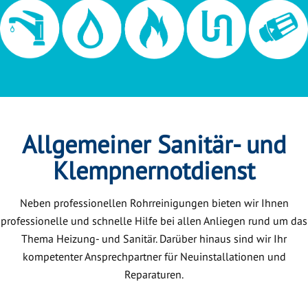
Allgemeiner Sanitär- und
Klempnernotdienst
Neben professionellen Rohrreinigungen bieten wir Ihnen
professionelle und schnelle Hilfe bei allen Anliegen rund um das
Thema Heizung- und Sanitär. Darüber hinaus sind wir Ihr
kompetenter Ansprechpartner für Neuinstallationen und
Reparaturen.