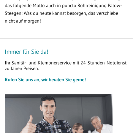
das folgende Motto auch in puncto Rohrreinigung Pätow-
Steegen: Was du heute kannst besorgen, das verschiebe
nicht auf morgen!
Immer für Sie da!
Ihr Sanitär- und Klempnerservice mit 24-Stunden-Notdienst
zu fairen Preisen.
Rufen Sie uns an, wir beraten Sie gerne!