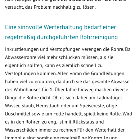
versucht, das Problem nachhaltig zu lösen.
Eine sinnvolle Werterhaltung bedarf einer
regelmäßig durchgeführten Rohrreinigung
Inkrustierungen und Verstopfungen verengen die Rohre. Da
Abwasserrohre viel mehr schlucken müssen, als sie
eigentlich sollten, kann es ziemlich schnell zu
Verstopfungen kommen. Allen voran die Grundleitungen
haben viel zu erdulden, da durch sie das gesamte Abwasser
des Wohnhauses fließt. Über Jahre hinweg machen diverse
Dinge die Rohre dicht. Ob es sich dabei um kalkhaltiges
Wasser, Staub, Herbstlaub oder um Speisereste, ölige
Duschmittel sowie um Fette handelt, spielt keine Rolle. Wird
es in den Rohren zu eng, ist mit Rückstaus und
Wasserschäden immer zu rechnen.Für den Werterhalt der
Immobile sind somit eine regelmäßige Kontrolle und