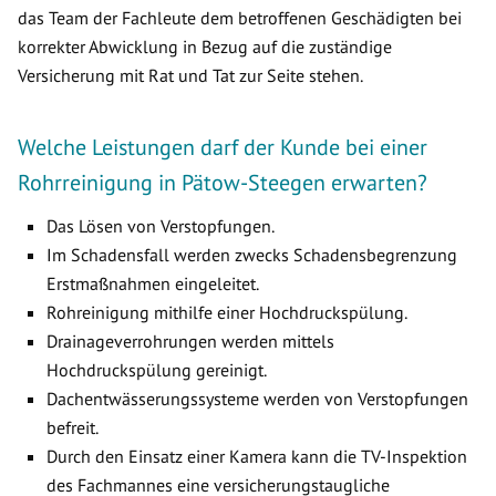
das Team der Fachleute dem betroffenen Geschädigten bei
korrekter Abwicklung in Bezug auf die zuständige
Versicherung mit Rat und Tat zur Seite stehen.
Welche Leistungen darf der Kunde bei einer
Rohrreinigung in Pätow-Steegen erwarten?
Das Lösen von Verstopfungen.
Im Schadensfall werden zwecks Schadensbegrenzung
Erstmaßnahmen eingeleitet.
Rohreinigung mithilfe einer Hochdruckspülung.
Drainageverrohrungen werden mittels
Hochdruckspülung gereinigt.
Dachentwässerungssysteme werden von Verstopfungen
befreit.
Durch den Einsatz einer Kamera kann die TV-Inspektion
des Fachmannes eine versicherungstaugliche