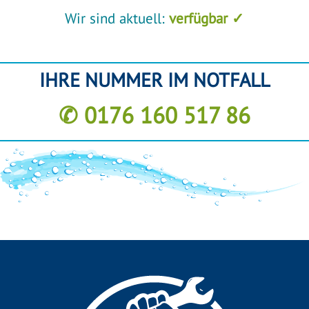
Wir sind aktuell:
verfügbar ✓
IHRE NUMMER IM NOTFALL
✆ 0176 160 517 86