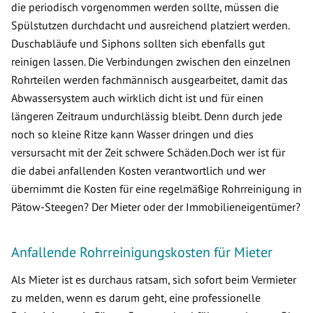
die periodisch vorgenommen werden sollte, müssen die
Spülstutzen durchdacht und ausreichend platziert werden.
Duschabläufe und Siphons sollten sich ebenfalls gut
reinigen lassen. Die Verbindungen zwischen den einzelnen
Rohrteilen werden fachmännisch ausgearbeitet, damit das
Abwassersystem auch wirklich dicht ist und für einen
längeren Zeitraum undurchlässig bleibt. Denn durch jede
noch so kleine Ritze kann Wasser dringen und dies
versursacht mit der Zeit schwere Schäden.Doch wer ist für
die dabei anfallenden Kosten verantwortlich und wer
übernimmt die Kosten für eine regelmäßige Rohrreinigung in
Pätow-Steegen? Der Mieter oder der Immobilieneigentümer?
Anfallende Rohrreinigungskosten für Mieter
Als Mieter ist es durchaus ratsam, sich sofort beim Vermieter
zu melden, wenn es darum geht, eine professionelle