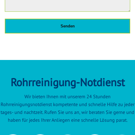
Rohrreinigung-Notdienst
Wir bieten Ihnen mit unserem 24 Stunden
Rohrreinigungsnotdienst kompetente und schnelle Hilfe zu jeder
tages- und nachtzeit. Rufen Sie uns an, wir beraten Sie gerne und
haben für jedes Ihrer Anliegen eine schnelle Lösung parat.