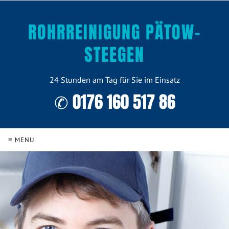
ROHRREINIGUNG PÄTOW-
STEEGEN
24 Stunden am Tag für Sie im Einsatz
✆ 0176 160 517 86
≡ MENU