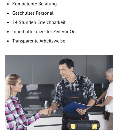
Kompetente Beratung
Geschultes Personal
24 Stunden Erreichbarkeit
Innerhalb kürzester Zeit vor Ort
Transparente Arbeitsweise