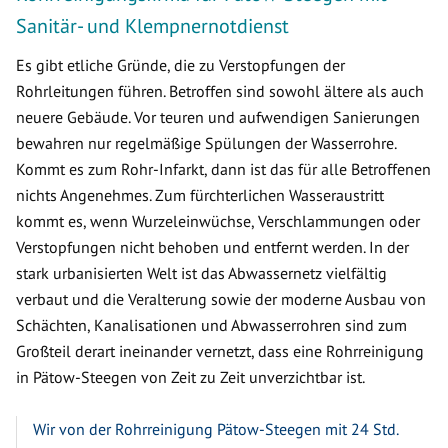
Sanitär- und Klempnernotdienst
Es gibt etliche Gründe, die zu Verstopfungen der
Rohrleitungen führen. Betroffen sind sowohl ältere als auch
neuere Gebäude. Vor teuren und aufwendigen Sanierungen
bewahren nur regelmäßige Spülungen der Wasserrohre.
Kommt es zum Rohr-Infarkt, dann ist das für alle Betroffenen
nichts Angenehmes. Zum fürchterlichen Wasseraustritt
kommt es, wenn Wurzeleinwüchse, Verschlammungen oder
Verstopfungen nicht behoben und entfernt werden. In der
stark urbanisierten Welt ist das Abwassernetz vielfältig
verbaut und die Veralterung sowie der moderne Ausbau von
Schächten, Kanalisationen und Abwasserrohren sind zum
Großteil derart ineinander vernetzt, dass eine Rohrreinigung
in Pätow-Steegen von Zeit zu Zeit unverzichtbar ist.
Wir von der Rohrreinigung Pätow-Steegen mit 24 Std.