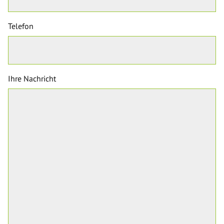
Telefon
Ihre Nachricht