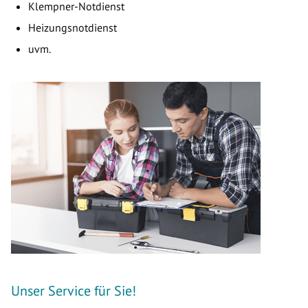
Klempner-Notdienst
Heizungsnotdienst
uvm.
Unser Service für Sie!