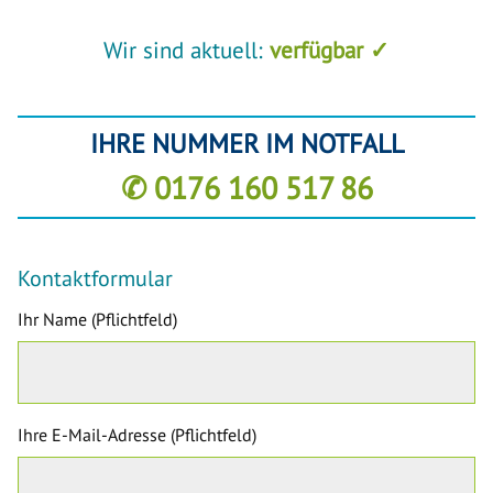
Wir sind aktuell:
verfügbar ✓
IHRE NUMMER IM NOTFALL
✆ 0176 160 517 86
Kontaktformular
Ihr Name (Pflichtfeld)
Ihre E-Mail-Adresse (Pflichtfeld)