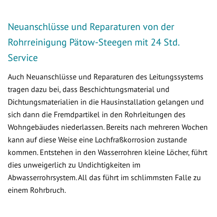
Neuanschlüsse und Reparaturen von der
Rohrreinigung Pätow-Steegen mit 24 Std.
Service
Auch Neuanschlüsse und Reparaturen des Leitungssystems
tragen dazu bei, dass Beschichtungsmaterial und
Dichtungsmaterialien in die Hausinstallation gelangen und
sich dann die Fremdpartikel in den Rohrleitungen des
Wohngebäudes niederlassen. Bereits nach mehreren Wochen
kann auf diese Weise eine Lochfraßkorrosion zustande
kommen. Entstehen in den Wasserrohren kleine Löcher, führt
dies unweigerlich zu Undichtigkeiten im
Abwasserrohrsystem. All das führt im schlimmsten Falle zu
einem Rohrbruch.