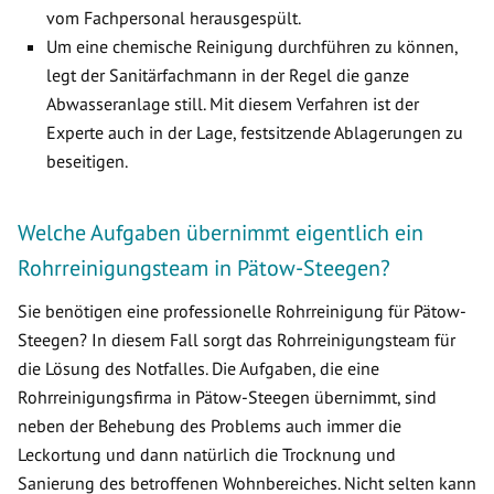
vom Fachpersonal herausgespült.
Um eine chemische Reinigung durchführen zu können,
legt der Sanitärfachmann in der Regel die ganze
Abwasseranlage still. Mit diesem Verfahren ist der
Experte auch in der Lage, festsitzende Ablagerungen zu
beseitigen.
Welche Aufgaben übernimmt eigentlich ein
Rohrreinigungsteam in Pätow-Steegen?
Sie benötigen eine professionelle Rohrreinigung für Pätow-
Steegen? In diesem Fall sorgt das Rohrreinigungsteam für
die Lösung des Notfalles. Die Aufgaben, die eine
Rohrreinigungsfirma in Pätow-Steegen übernimmt, sind
neben der Behebung des Problems auch immer die
Leckortung und dann natürlich die Trocknung und
Sanierung des betroffenen Wohnbereiches. Nicht selten kann