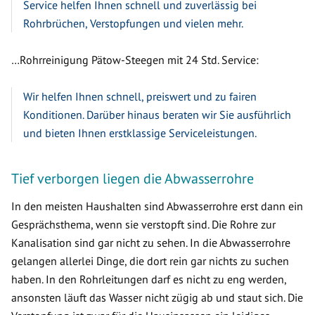
Service helfen Ihnen schnell und zuverlässig bei
Rohrbrüchen, Verstopfungen und vielen mehr.
…Rohrreinigung Pätow-Steegen mit 24 Std. Service:
Wir helfen Ihnen schnell, preiswert und zu fairen
Konditionen. Darüber hinaus beraten wir Sie ausführlich
und bieten Ihnen erstklassige Serviceleistungen.
Tief verborgen liegen die Abwasserrohre
In den meisten Haushalten sind Abwasserrohre erst dann ein
Gesprächsthema, wenn sie verstopft sind. Die Rohre zur
Kanalisation sind gar nicht zu sehen. In die Abwasserrohre
gelangen allerlei Dinge, die dort rein gar nichts zu suchen
haben. In den Rohrleitungen darf es nicht zu eng werden,
ansonsten läuft das Wasser nicht zügig ab und staut sich. Die