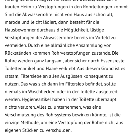
trauten Heim zu Verstopfungen in den Rohrleitungen kommt.
Sind die Abwasserrohre nicht von Haus aus schon alt,
marode und leicht lädiert, dann besteht für die
Hausbewohner durchaus die Möglichkeit, lästige
Verstopfungen der Abwasserrohre bereits im Vorfeld zu
vermeiden. Durch eine allmähliche Ansammlung von
Rückständen kommen Rohrverstopfungen zustande. Die
Rohre werden ganz langsam, aber sicher durch Essensreste,
Toilettenartikel und Haare verklebt. Aus diesem Grund ist es
ratsam, Filtersiebe an allen Ausgüssen konsequent zu
nutzen. Das was sich dann im Filtersieb befindet, sollte
niemals im Waschbecken oder in der Toilette ausgeleert
werden. Hygieneartikel haben in der Toilette überhaupt
nichts verloren. Alles zu unternehmen, was eine
Verschmutzung des Rohrsystems bewirken könnte, ist die
einzige Methode, um eine Verstopfung der Rohre nicht aus
eigenen Stücken zu verschulden.