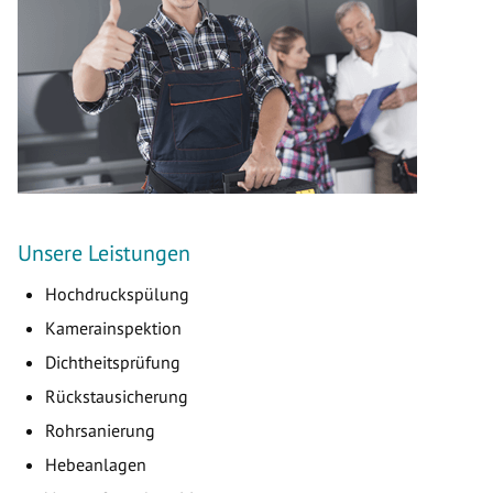
Unsere Leistungen
Hochdruckspülung
Kamerainspektion
Dichtheitsprüfung
Rückstausicherung
Rohrsanierung
Hebeanlagen