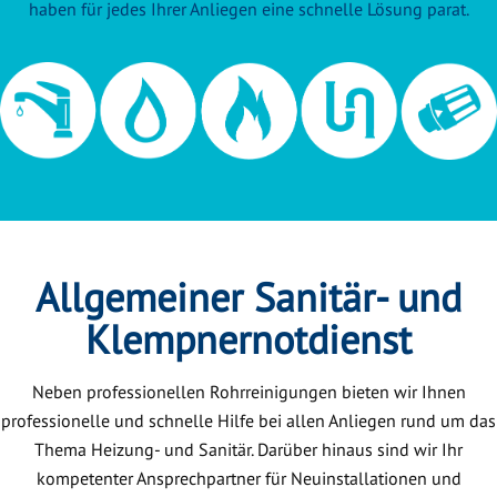
haben für jedes Ihrer Anliegen eine schnelle Lösung parat.
Allgemeiner Sanitär- und
Klempnernotdienst
Neben professionellen Rohrreinigungen bieten wir Ihnen
professionelle und schnelle Hilfe bei allen Anliegen rund um das
Thema Heizung- und Sanitär. Darüber hinaus sind wir Ihr
kompetenter Ansprechpartner für Neuinstallationen und