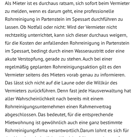
Als Mieter ist es durchaus ratsam, sich sofort beim Vermieter
zu melden, wenn es darum geht, eine professionelle
Rohrreinigung in Partenstein im Spessart durchführen zu
lassen. Ob Notfall oder nicht: Wird der Vermieter nicht
rechtzeitig unterrichtet, kann sich dieser durchaus weigern,
für die Kosten der anfallenden Rohrreinigung in Partenstein
im Spessart, bedingt durch einen Wasseraustritt oder eine
akute Verstopfung, gerade zu stehen. Auch bei einer
regelmäßig geplanten Rohrreinigungsaktion gilt es den
Vermieter seitens des Mieters vorab genau zu informieren.
Das lässt sich nicht auf die Laune oder die Willkür des
Vermieters zurückführen. Denn fast jede Hausverwaltung hat
aller Wahrscheinlichkeit nach bereits mit einem
Rohrreinigungsunternehmen einen Rahmenvertrag
abgeschlossen. Das bedeutet, für die entsprechende
Mietwohnung ist gewöhnlich auch eine ganz bestimmte
Rohrreinigungsfirma verantwortlich.Darum lohnt es sich für