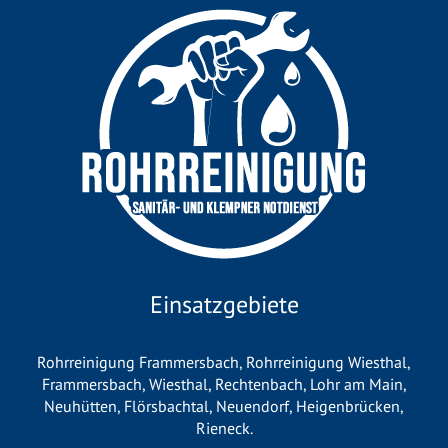
Einsatzgebiete
Rohrreinigung Frammersbach
,
Rohrreinigung Wiesthal
,
Frammersbach
,
Wiesthal
,
Rechtenbach
,
Lohr am Main
,
Neuhütten
,
Flörsbachtal
,
Neuendorf
,
Heigenbrücken
,
Rieneck
.