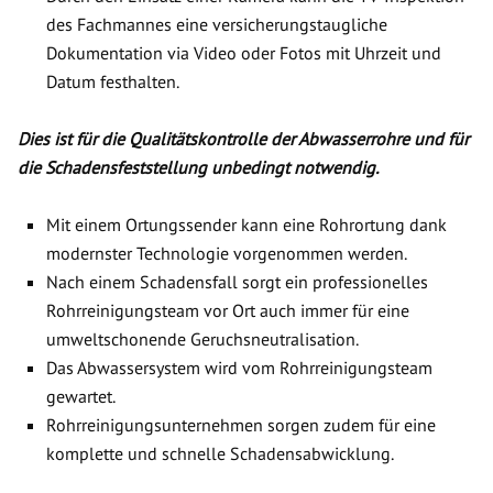
des Fachmannes eine versicherungstaugliche
Dokumentation via Video oder Fotos mit Uhrzeit und
Datum festhalten.
Dies ist für die Qualitätskontrolle der Abwasserrohre und für
die Schadensfeststellung unbedingt notwendig.
Mit einem Ortungssender kann eine Rohrortung dank
modernster Technologie vorgenommen werden.
Nach einem Schadensfall sorgt ein professionelles
Rohrreinigungsteam vor Ort auch immer für eine
umweltschonende Geruchsneutralisation.
Das Abwassersystem wird vom Rohrreinigungsteam
gewartet.
Rohrreinigungsunternehmen sorgen zudem für eine
komplette und schnelle Schadensabwicklung.