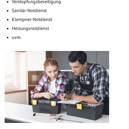
Verstopfungsbeseitigung
Sanitär-Notdienst
Klempner-Notdienst
Heizungsnotdienst
uvm.