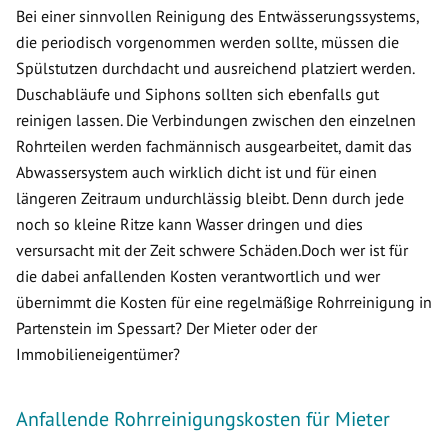
Bei einer sinnvollen Reinigung des Entwässerungssystems,
die periodisch vorgenommen werden sollte, müssen die
Spülstutzen durchdacht und ausreichend platziert werden.
Duschabläufe und Siphons sollten sich ebenfalls gut
reinigen lassen. Die Verbindungen zwischen den einzelnen
Rohrteilen werden fachmännisch ausgearbeitet, damit das
Abwassersystem auch wirklich dicht ist und für einen
längeren Zeitraum undurchlässig bleibt. Denn durch jede
noch so kleine Ritze kann Wasser dringen und dies
versursacht mit der Zeit schwere Schäden.Doch wer ist für
die dabei anfallenden Kosten verantwortlich und wer
übernimmt die Kosten für eine regelmäßige Rohrreinigung in
Partenstein im Spessart? Der Mieter oder der
Immobilieneigentümer?
Anfallende Rohrreinigungskosten für Mieter