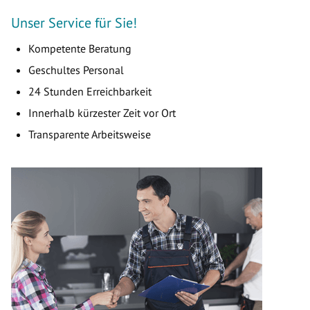
Unser Service für Sie!
Kompetente Beratung
Geschultes Personal
24 Stunden Erreichbarkeit
Innerhalb kürzester Zeit vor Ort
Transparente Arbeitsweise