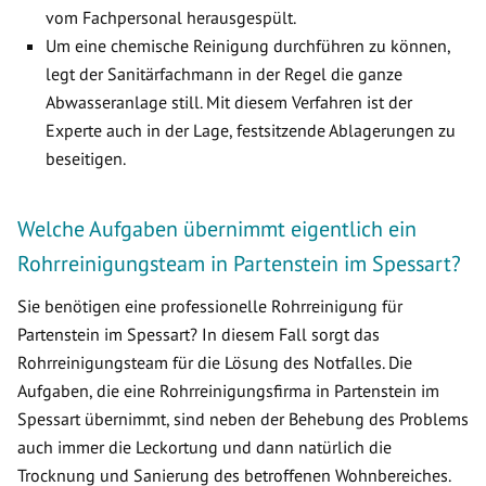
vom Fachpersonal herausgespült.
Um eine chemische Reinigung durchführen zu können,
legt der Sanitärfachmann in der Regel die ganze
Abwasseranlage still. Mit diesem Verfahren ist der
Experte auch in der Lage, festsitzende Ablagerungen zu
beseitigen.
Welche Aufgaben übernimmt eigentlich ein
Rohrreinigungsteam in Partenstein im Spessart?
Sie benötigen eine professionelle Rohrreinigung für
Partenstein im Spessart? In diesem Fall sorgt das
Rohrreinigungsteam für die Lösung des Notfalles. Die
Aufgaben, die eine Rohrreinigungsfirma in Partenstein im
Spessart übernimmt, sind neben der Behebung des Problems
auch immer die Leckortung und dann natürlich die
Trocknung und Sanierung des betroffenen Wohnbereiches.