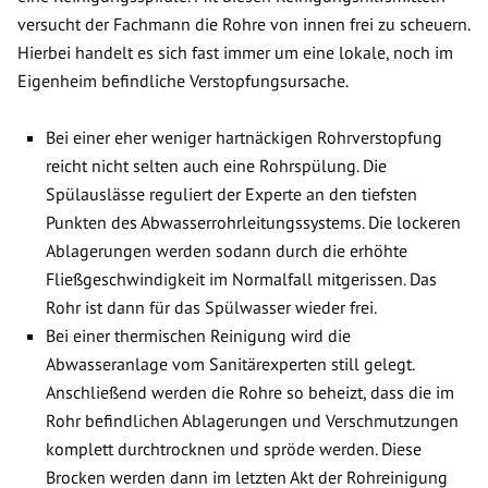
versucht der Fachmann die Rohre von innen frei zu scheuern.
Hierbei handelt es sich fast immer um eine lokale, noch im
Eigenheim befindliche Verstopfungsursache.
Bei einer eher weniger hartnäckigen Rohrverstopfung
reicht nicht selten auch eine Rohrspülung. Die
Spülauslässe reguliert der Experte an den tiefsten
Punkten des Abwasserrohrleitungssystems. Die lockeren
Ablagerungen werden sodann durch die erhöhte
Fließgeschwindigkeit im Normalfall mitgerissen. Das
Rohr ist dann für das Spülwasser wieder frei.
Bei einer thermischen Reinigung wird die
Abwasseranlage vom Sanitärexperten still gelegt.
Anschließend werden die Rohre so beheizt, dass die im
Rohr befindlichen Ablagerungen und Verschmutzungen
komplett durchtrocknen und spröde werden. Diese
Brocken werden dann im letzten Akt der Rohreinigung