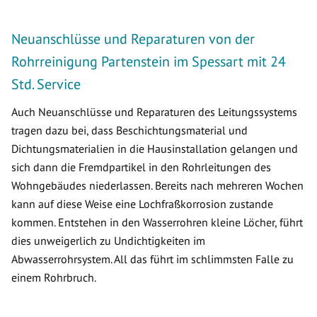
Neuanschlüsse und Reparaturen von der
Rohrreinigung Partenstein im Spessart mit 24
Std. Service
Auch Neuanschlüsse und Reparaturen des Leitungssystems
tragen dazu bei, dass Beschichtungsmaterial und
Dichtungsmaterialien in die Hausinstallation gelangen und
sich dann die Fremdpartikel in den Rohrleitungen des
Wohngebäudes niederlassen. Bereits nach mehreren Wochen
kann auf diese Weise eine Lochfraßkorrosion zustande
kommen. Entstehen in den Wasserrohren kleine Löcher, führt
dies unweigerlich zu Undichtigkeiten im
Abwasserrohrsystem. All das führt im schlimmsten Falle zu
einem Rohrbruch.