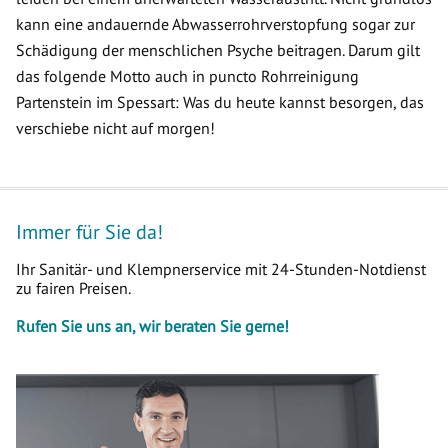
kann eine andauernde Abwasserrohrverstopfung sogar zur
Schädigung der menschlichen Psyche beitragen. Darum gilt
das folgende Motto auch in puncto Rohrreinigung
Partenstein im Spessart: Was du heute kannst besorgen, das
verschiebe nicht auf morgen!
Immer für Sie da!
Ihr Sanitär- und Klempnerservice mit 24-Stunden-Notdienst
zu fairen Preisen.
Rufen Sie uns an, wir beraten Sie gerne!