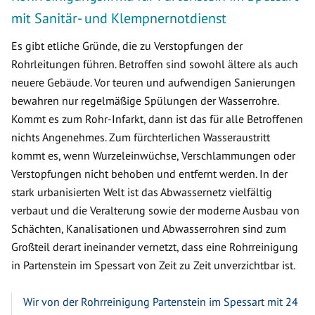
mit Sanitär- und Klempnernotdienst
Es gibt etliche Gründe, die zu Verstopfungen der
Rohrleitungen führen. Betroffen sind sowohl ältere als auch
neuere Gebäude. Vor teuren und aufwendigen Sanierungen
bewahren nur regelmäßige Spülungen der Wasserrohre.
Kommt es zum Rohr-Infarkt, dann ist das für alle Betroffenen
nichts Angenehmes. Zum fürchterlichen Wasseraustritt
kommt es, wenn Wurzeleinwüchse, Verschlammungen oder
Verstopfungen nicht behoben und entfernt werden. In der
stark urbanisierten Welt ist das Abwassernetz vielfältig
verbaut und die Veralterung sowie der moderne Ausbau von
Schächten, Kanalisationen und Abwasserrohren sind zum
Großteil derart ineinander vernetzt, dass eine Rohrreinigung
in Partenstein im Spessart von Zeit zu Zeit unverzichtbar ist.
Wir von der Rohrreinigung Partenstein im Spessart mit 24