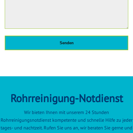
Rohrreinigung-Notdienst
Wir bieten Ihnen mit unserem 24 Stunden
Rohrreinigungsnotdienst kompetente und schnelle Hilfe zu jeder
tages- und nachtzeit. Rufen Sie uns an, wir beraten Sie gerne und