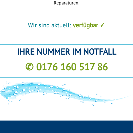
Reparaturen.
Wir sind aktuell:
verfügbar ✓
IHRE NUMMER IM NOTFALL
✆ 0176 160 517 86