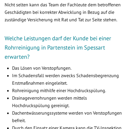
Nicht selten kann das Team der Fachleute dem betroffenen
Geschädigten bei korrekter Abwicklung in Bezug auf die
zuständige Versicherung mit Rat und Tat zur Seite stehen.
Welche Leistungen darf der Kunde bei einer
Rohrreinigung in Partenstein im Spessart
erwarten?
Das Lösen von Verstopfungen.
Im Schadensfall werden zwecks Schadensbegrenzung
Erstmaßnahmen eingeleitet.
Rohreinigung mithilfe einer Hochdruckspülung.
Drainageverrohrungen werden mittels
Hochdruckspülung gereinigt.
Dachentwässerungssysteme werden von Verstopfungen
befreit.
Durch den Einsatz einer Kamera kann die TV-Inspektion