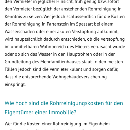
den Vermieter in jeglicher Hinsicht, früh genug bzw. sofort
den Vermieter bezüglich der anstehenden Rohrreinigung in
Kenntnis zu setzen. Wer jedoch schlussendlich für die Kosten
der Rohrreinigung in Partenstein im Spessart bei einem
Wasserschaden oder einer akuten Verstopfung aufkommt,
wird hauptsächlich dadurch entschieden, ob die Verstopfung
im unmittelbaren Wohnbereich des Mieters verursacht wurde
oder ob sich das Wasser in den Hauptrohren oder in der
Grundleitung des Mehrfamilienhauses staut. In den meisten
Fällen jedoch sind die Vermieter kulant und sorgen dafür,
dass die entsprechende Wohngebäudeversicherung
einspringt.
Wie hoch sind die Rohrreinigungskosten für den
Eigentümer einer Immobilie?
Wer für die Kosten einer Rohrreinigung im Eigenheim