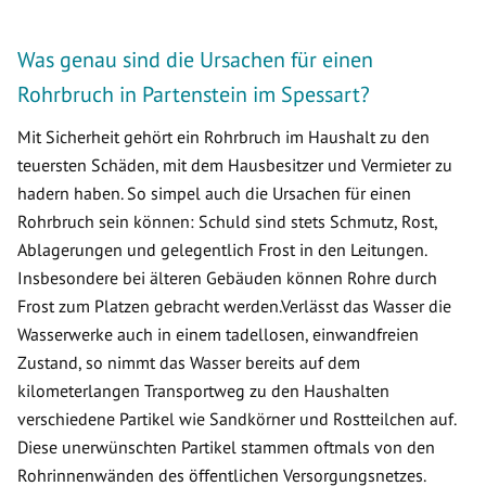
Was genau sind die Ursachen für einen
Rohrbruch in Partenstein im Spessart?
Mit Sicherheit gehört ein Rohrbruch im Haushalt zu den
teuersten Schäden, mit dem Hausbesitzer und Vermieter zu
hadern haben. So simpel auch die Ursachen für einen
Rohrbruch sein können: Schuld sind stets Schmutz, Rost,
Ablagerungen und gelegentlich Frost in den Leitungen.
Insbesondere bei älteren Gebäuden können Rohre durch
Frost zum Platzen gebracht werden.Verlässt das Wasser die
Wasserwerke auch in einem tadellosen, einwandfreien
Zustand, so nimmt das Wasser bereits auf dem
kilometerlangen Transportweg zu den Haushalten
verschiedene Partikel wie Sandkörner und Rostteilchen auf.
Diese unerwünschten Partikel stammen oftmals von den
Rohrinnenwänden des öffentlichen Versorgungsnetzes.