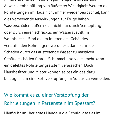
Abwasserrohrspülung von äußerster Wichtigkeit. Werden die
Rohrleitungen im Haus nicht immer wieder beobachtet, kann
dies verheerende Auswirkungen zur Folge haben.
Wasserschäden äußern sich nicht nur durch Verstopfungen
oder durch einen schrecklichen Wasseraustritt im
Wohnbereich. Sind die im Inneren des Gebäudes
verlaufenden Rohre irgendwo defekt, dann kann der
Schaden durch das austretende Wasser zu massiven
Gebäudeschäden führen. Schimmel und vieles mehr kann
ein defektes Rohrleitungssystem verursachen. Doch
Hausbesitzer und Mieter können selbst einiges dazu
beitragen, um eine Rohrverstopfung im Voraus zu vermeiden.
Wie kommt es zu einer Verstopfung der
Rohrleitungen in Partenstein im Spessart?
Häufig ist unüberlegtes Handeln die Schuld, dass es im