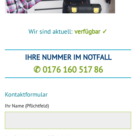
Wir sind aktuell:
verfügbar ✓
IHRE NUMMER IM NOTFALL
✆ 0176 160 517 86
Kontaktformular
Ihr Name (Pflichtfeld)