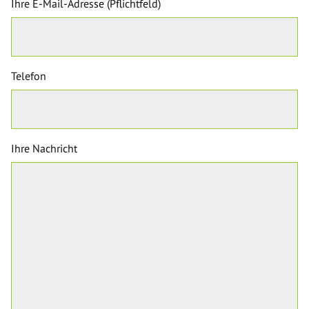
Ihre E-Mail-Adresse (Pflichtfeld)
Telefon
Ihre Nachricht