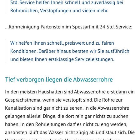
Std. Service helfen Ihnen schnell und zuverlässig bei
Rohrbrüchen, Verstopfungen und vielen mehr.
…Rohrreinigung Partenstein im Spessart mit 24 Std. Service:
Wir helfen Ihnen schnell, preiswert und zu fairen
Konditionen. Darüber hinaus beraten wir Sie ausführlich
und bieten Ihnen erstklassige Serviceleistungen.
Tief verborgen liegen die Abwasserrohre
In den meisten Haushalten sind Abwasserrohre erst dann ein
Gesprächsthema, wenn sie verstopft sind. Die Rohre zur
Kanalisation sind gar nicht zu sehen. In die Abwasserrohre
gelangen allerlei Dinge, die dort rein gar nichts zu suchen
haben. In den Rohrleitungen darf es nicht zu eng werden,
ansonsten läuft das Wasser nicht zügig ab und staut sich. Die