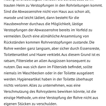
trauten Heim zu Verstopfungen in den Rohrleitungen kommt.
Sind die Abwasserrohre nicht von Haus aus schon alt,
marode und leicht lädiert, dann besteht für die
Hausbewohner durchaus die Möglichkeit, lästige
Verstopfungen der Abwasserrohre bereits im Vorfeld zu
vermeiden. Durch eine allmähliche Ansammlung von
Rückständen kommen Rohrverstopfungen zustande. Die
Rohre werden ganz langsam, aber sicher durch Essensreste,
Toilettenartikel und Haare verklebt. Aus diesem Grund ist es
ratsam, Filtersiebe an allen Ausgüssen konsequent zu
nutzen. Das was sich dann im Filtersieb befindet, sollte
niemals im Waschbecken oder in der Toilette ausgeleert
werden. Hygieneartikel haben in der Toilette überhaupt
nichts verloren. Alles zu unternehmen, was eine
Verschmutzung des Rohrsystems bewirken könnte, ist die
einzige Methode, um eine Verstopfung der Rohre nicht aus
eigenen Stücken zu verschulden.