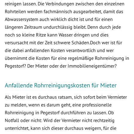
reinigen lassen. Die Verbindungen zwischen den einzelnen
Rohrteilen werden fachmännisch ausgearbeitet, damit das
Abwassersystem auch wirklich dicht ist und für einen
längeren Zeitraum undurchlässig bleibt. Denn durch jede
noch so kleine Ritze kann Wasser dringen und dies
versursacht mit der Zeit schwere Schäden.Doch wer ist für
die dabei anfallenden Kosten verantwortlich und wer
übernimmt die Kosten für eine regelmäßige Rohrreinigung in
Pegestorf? Der Mieter oder der Immobilieneigentümer?
Anfallende Rohrreinigungskosten für Mieter
Als Mieter ist es durchaus ratsam, sich sofort beim Vermieter
zu melden, wenn es darum geht, eine professionelle
Rohrreinigung in Pegestorf durchführen zu lassen. Ob
Notfall oder nicht: Wird der Vermieter nicht rechtzeitig
unterrichtet, kann sich dieser durchaus weigern, für die