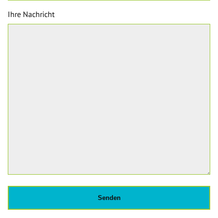
Ihre Nachricht