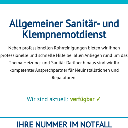
Allgemeiner Sanitär- und
Klempnernotdienst
Neben professionellen Rohrreinigungen bieten wir Ihnen
professionelle und schnelle Hilfe bei allen Anliegen rund um das
Thema Heizung- und Sanitär. Darüber hinaus sind wir Ihr
kompetenter Ansprechpartner für Neuinstallationen und
Reparaturen.
Wir sind aktuell:
verfügbar ✓
IHRE NUMMER IM NOTFALL