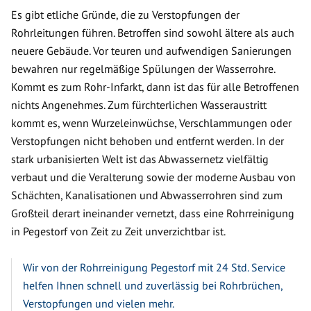
Es gibt etliche Gründe, die zu Verstopfungen der
Rohrleitungen führen. Betroffen sind sowohl ältere als auch
neuere Gebäude. Vor teuren und aufwendigen Sanierungen
bewahren nur regelmäßige Spülungen der Wasserrohre.
Kommt es zum Rohr-Infarkt, dann ist das für alle Betroffenen
nichts Angenehmes. Zum fürchterlichen Wasseraustritt
kommt es, wenn Wurzeleinwüchse, Verschlammungen oder
Verstopfungen nicht behoben und entfernt werden. In der
stark urbanisierten Welt ist das Abwassernetz vielfältig
verbaut und die Veralterung sowie der moderne Ausbau von
Schächten, Kanalisationen und Abwasserrohren sind zum
Großteil derart ineinander vernetzt, dass eine Rohrreinigung
in Pegestorf von Zeit zu Zeit unverzichtbar ist.
Wir von der Rohrreinigung Pegestorf mit 24 Std. Service
helfen Ihnen schnell und zuverlässig bei Rohrbrüchen,
Verstopfungen und vielen mehr.