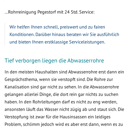
…Rohrreinigung Pegestorf mit 24 Std. Service:
Wir helfen Ihnen schnell, preiswert und zu fairen
Konditionen. Darüber hinaus beraten wir Sie ausführlich
und bieten Ihnen erstklassige Serviceleistungen.
Tief verborgen liegen die Abwasserrohre
In den meisten Haushalten sind Abwasserrohre erst dann ein
Gesprächsthema, wenn sie verstopft sind. Die Rohre zur
Kanalisation sind gar nicht zu sehen. In die Abwasserrohre
gelangen allerlei Dinge, die dort rein gar nichts zu suchen
haben. In den Rohrleitungen darf es nicht zu eng werden,
ansonsten läuft das Wasser nicht zügig ab und staut sich. Die
Verstopfung ist zwar für die Hausinsassen ein leidiges
Problem, schlimm jedoch wird es aber erst dann, wenn es zu