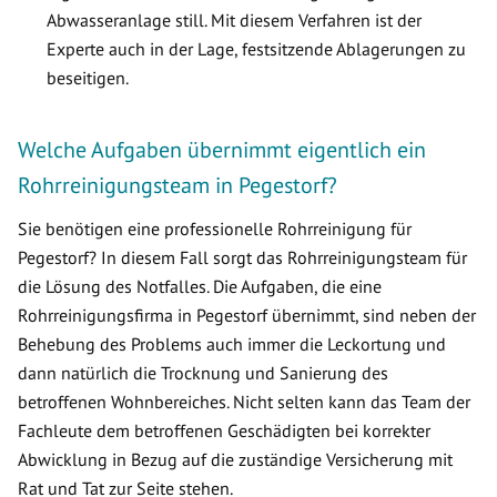
Abwasseranlage still. Mit diesem Verfahren ist der
Experte auch in der Lage, festsitzende Ablagerungen zu
beseitigen.
Welche Aufgaben übernimmt eigentlich ein
Rohrreinigungsteam in Pegestorf?
Sie benötigen eine professionelle Rohrreinigung für
Pegestorf? In diesem Fall sorgt das Rohrreinigungsteam für
die Lösung des Notfalles. Die Aufgaben, die eine
Rohrreinigungsfirma in Pegestorf übernimmt, sind neben der
Behebung des Problems auch immer die Leckortung und
dann natürlich die Trocknung und Sanierung des
betroffenen Wohnbereiches. Nicht selten kann das Team der
Fachleute dem betroffenen Geschädigten bei korrekter
Abwicklung in Bezug auf die zuständige Versicherung mit
Rat und Tat zur Seite stehen.