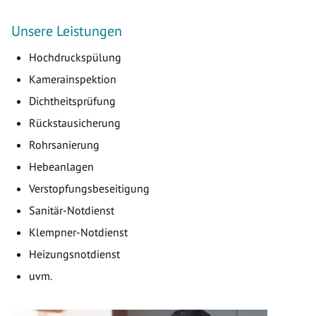
Unsere Leistungen
Hochdruckspülung
Kamerainspektion
Dichtheitsprüfung
Rückstausicherung
Rohrsanierung
Hebeanlagen
Verstopfungsbeseitigung
Sanitär-Notdienst
Klempner-Notdienst
Heizungsnotdienst
uvm.