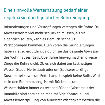
Eine sinnvolle Werterhaltung bedarf einer
regelmäßig durchgeführten Rohrreinigung
Inkrustierungen und Verstopfungen verengen die Rohre. Da
Abwasserrohre viel mehr schlucken müssen, als sie
eigentlich sollten, kann es ziemlich schnell zu
Verstopfungen kommen. Allen voran die Grundleitungen
haben viel zu erdulden, da durch sie das gesamte Abwasser
des Wohnhauses fließt. Über Jahre hinweg machen diverse
Dinge die Rohre dicht. Ob es sich dabei um kalkhaltiges
Wasser, Staub, Herbstlaub oder um Speisereste, ölige
Duschmittel sowie um Fette handelt, spielt keine Rolle. Wird
es in den Rohren zu eng, ist mit Rückstaus und
Wasserschäden immer zu rechnen.Für den Werterhalt der
Immobile sind somit eine regelmäßige Kontrolle und
Abwasserrohrspülung von äußerster Wichtigkeit. Werden die