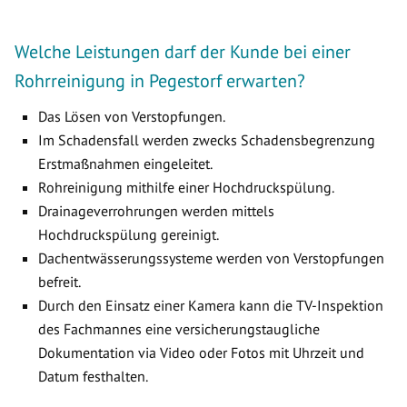
Welche Leistungen darf der Kunde bei einer
Rohrreinigung in Pegestorf erwarten?
Das Lösen von Verstopfungen.
Im Schadensfall werden zwecks Schadensbegrenzung
Erstmaßnahmen eingeleitet.
Rohreinigung mithilfe einer Hochdruckspülung.
Drainageverrohrungen werden mittels
Hochdruckspülung gereinigt.
Dachentwässerungssysteme werden von Verstopfungen
befreit.
Durch den Einsatz einer Kamera kann die TV-Inspektion
des Fachmannes eine versicherungstaugliche
Dokumentation via Video oder Fotos mit Uhrzeit und
Datum festhalten.