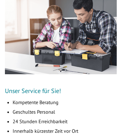
Unser Service für Sie!
Kompetente Beratung
Geschultes Personal
24 Stunden Erreichbarkeit
Innerhalb kürzester Zeit vor Ort