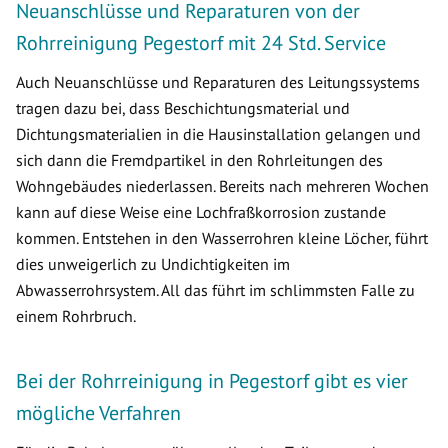
Neuanschlüsse und Reparaturen von der
Rohrreinigung Pegestorf mit 24 Std. Service
Auch Neuanschlüsse und Reparaturen des Leitungssystems
tragen dazu bei, dass Beschichtungsmaterial und
Dichtungsmaterialien in die Hausinstallation gelangen und
sich dann die Fremdpartikel in den Rohrleitungen des
Wohngebäudes niederlassen. Bereits nach mehreren Wochen
kann auf diese Weise eine Lochfraßkorrosion zustande
kommen. Entstehen in den Wasserrohren kleine Löcher, führt
dies unweigerlich zu Undichtigkeiten im
Abwasserrohrsystem. All das führt im schlimmsten Falle zu
einem Rohrbruch.
Bei der Rohrreinigung in Pegestorf gibt es vier
mögliche Verfahren