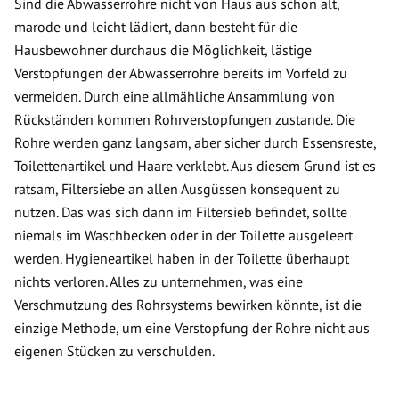
Sind die Abwasserrohre nicht von Haus aus schon alt,
marode und leicht lädiert, dann besteht für die
Hausbewohner durchaus die Möglichkeit, lästige
Verstopfungen der Abwasserrohre bereits im Vorfeld zu
vermeiden. Durch eine allmähliche Ansammlung von
Rückständen kommen Rohrverstopfungen zustande. Die
Rohre werden ganz langsam, aber sicher durch Essensreste,
Toilettenartikel und Haare verklebt. Aus diesem Grund ist es
ratsam, Filtersiebe an allen Ausgüssen konsequent zu
nutzen. Das was sich dann im Filtersieb befindet, sollte
niemals im Waschbecken oder in der Toilette ausgeleert
werden. Hygieneartikel haben in der Toilette überhaupt
nichts verloren. Alles zu unternehmen, was eine
Verschmutzung des Rohrsystems bewirken könnte, ist die
einzige Methode, um eine Verstopfung der Rohre nicht aus
eigenen Stücken zu verschulden.