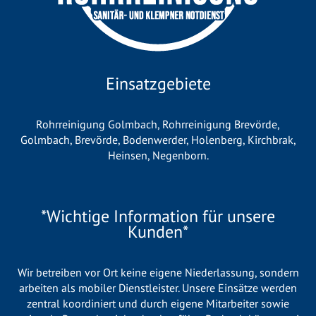
Einsatzgebiete
Rohrreinigung Golmbach
,
Rohrreinigung Brevörde
,
Golmbach
,
Brevörde
,
Bodenwerder
,
Holenberg
,
Kirchbrak
,
Heinsen
,
Negenborn
.
*Wichtige Information für unsere
Kunden*
Wir betreiben vor Ort keine eigene Niederlassung, sondern
arbeiten als mobiler Dienstleister. Unsere Einsätze werden
zentral koordiniert und durch eigene Mitarbeiter sowie