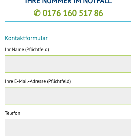
IHRE NUMMER IM NOTFALL
✆ 0176 160 517 86
Kontaktformular
Ihr Name (Pflichtfeld)
Ihre E-Mail-Adresse (Pflichtfeld)
Telefon