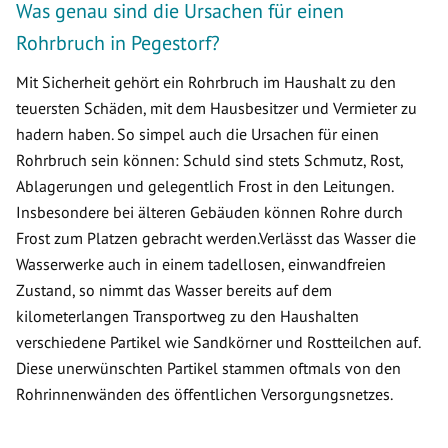
Was genau sind die Ursachen für einen
Rohrbruch in Pegestorf?
Mit Sicherheit gehört ein Rohrbruch im Haushalt zu den
teuersten Schäden, mit dem Hausbesitzer und Vermieter zu
hadern haben. So simpel auch die Ursachen für einen
Rohrbruch sein können: Schuld sind stets Schmutz, Rost,
Ablagerungen und gelegentlich Frost in den Leitungen.
Insbesondere bei älteren Gebäuden können Rohre durch
Frost zum Platzen gebracht werden.Verlässt das Wasser die
Wasserwerke auch in einem tadellosen, einwandfreien
Zustand, so nimmt das Wasser bereits auf dem
kilometerlangen Transportweg zu den Haushalten
verschiedene Partikel wie Sandkörner und Rostteilchen auf.
Diese unerwünschten Partikel stammen oftmals von den
Rohrinnenwänden des öffentlichen Versorgungsnetzes.