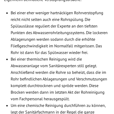
Bei einer eher weniger hartnäckigen Rohrverstopfung
reicht nicht selten auch eine Rohrspülung. Die
Spülauslässe reguliert der Experte an den tiefsten
Punkten des Abwasserrohrleitungssystems. Die lockeren
Ablagerungen werden sodann durch die erhöhte
Fließgeschwindigkeit im Normalfall mitgerissen. Das
Rohr ist dann für das Spülwasser wieder frei.
Bei einer thermischen Reinigung wird die
Abwasseranlage vom Sanitärexperten still gelegt.
Anschließend werden die Rohre so beheizt, dass die im
Rohr befindlichen Ablagerungen und Verschmutzungen
komplett durchtrocknen und spröde werden. Diese
Brocken werden dann im letzten Akt der Rohreinigung
vom Fachpersonal herausgespült.
Um eine chemische Reinigung durchführen zu können,
legt der Sanitärfachmann in der Regel die ganze