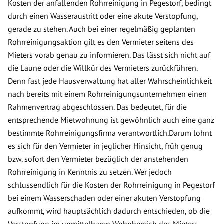
Kosten der anfallenden Rohrreinigung in Pegestorf, bedingt
durch einen Wasseraustritt oder eine akute Verstopfung,
gerade zu stehen. Auch bei einer regelmäßig geplanten
Rohrreinigungsaktion gilt es den Vermieter seitens des
Mieters vorab genau zu informieren. Das lässt sich nicht auf
die Laune oder die Willkür des Vermieters zurückführen.
Denn fast jede Hausverwaltung hat aller Wahrscheinlichkeit
nach bereits mit einem Rohrreinigungsunternehmen einen
Rahmenvertrag abgeschlossen. Das bedeutet, für die
entsprechende Mietwohnung ist gewöhnlich auch eine ganz
bestimmte Rohrreinigungsfirma verantwortlich.Darum lohnt
es sich für den Vermieter in jeglicher Hinsicht, früh genug
bzw. sofort den Vermieter bezüglich der anstehenden
Rohrreinigung in Kenntnis zu setzen. Wer jedoch
schlussendlich für die Kosten der Rohrreinigung in Pegestorf
bei einem Wasserschaden oder einer akuten Verstopfung
aufkommt, wird hauptsächlich dadurch entschieden, ob die