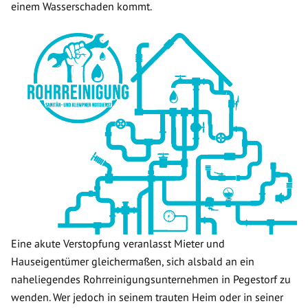
einem Wasserschaden kommt.
Eine akute Verstopfung veranlasst Mieter und
Hauseigentümer gleichermaßen, sich alsbald an ein
naheliegendes Rohrreinigungsunternehmen in Pegestorf zu
wenden. Wer jedoch in seinem trauten Heim oder in seiner