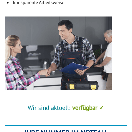
Transparente Arbeitsweise
Wir sind aktuell:
verfügbar ✓