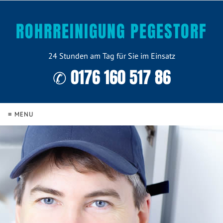
ROHRREINIGUNG PEGESTORF
24 Stunden am Tag für Sie im Einsatz
✆ 0176 160 517 86
≡ MENU