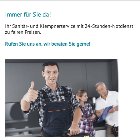
Immer für Sie da!
Ihr Sanitär- und Klempnerservice mit 24-Stunden-Notdienst
zu fairen Preisen.
Rufen Sie uns an, wir beraten Sie gerne!