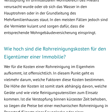
Verstopfung im unmittelbaren Wohnbereich des Mieters
verursacht wurde oder ob sich das Wasser in den
Hauptrohren oder in der Grundleitung des
Mehrfamilienhauses staut. In den meisten Fällen jedoch sind
die Vermieter kulant und sorgen dafür, dass die
entsprechende Wohngebäudeversicherung einspringt.
Wie hoch sind die Rohrreinigungskosten für den
Eigentümer einer Immobilie?
Wer für die Kosten einer Rohrreinigung im Eigenheim
aufkommt, ist offensichtlich. In diesem Punkt geht es
vielmehr darum, welche Faktoren diese Kosten bestimmen.
Die Höhe der Kosten ist somit stark abhängig davon, welche
Geräte und wie viele Reinigungsutensilien zum Einsatz
kommen. Ist die Verstopfung binnen kürzester Zeit behoben,
so liegen die Preise bei einer mechanischen Rohrreinigung in