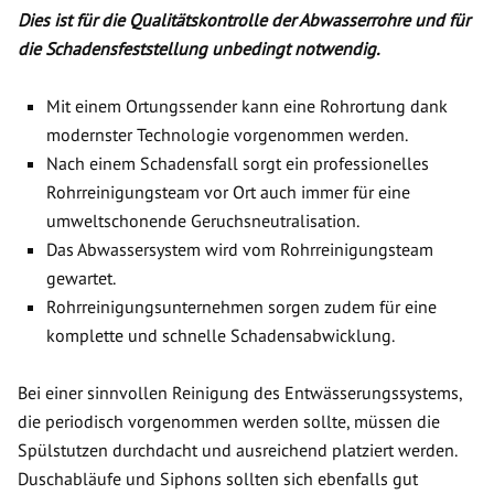
Dies ist für die Qualitätskontrolle der Abwasserrohre und für
die Schadensfeststellung unbedingt notwendig.
Mit einem Ortungssender kann eine Rohrortung dank
modernster Technologie vorgenommen werden.
Nach einem Schadensfall sorgt ein professionelles
Rohrreinigungsteam vor Ort auch immer für eine
umweltschonende Geruchsneutralisation.
Das Abwassersystem wird vom Rohrreinigungsteam
gewartet.
Rohrreinigungsunternehmen sorgen zudem für eine
komplette und schnelle Schadensabwicklung.
Bei einer sinnvollen Reinigung des Entwässerungssystems,
die periodisch vorgenommen werden sollte, müssen die
Spülstutzen durchdacht und ausreichend platziert werden.
Duschabläufe und Siphons sollten sich ebenfalls gut