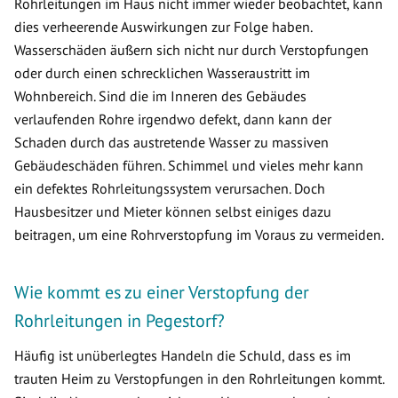
Rohrleitungen im Haus nicht immer wieder beobachtet, kann
dies verheerende Auswirkungen zur Folge haben.
Wasserschäden äußern sich nicht nur durch Verstopfungen
oder durch einen schrecklichen Wasseraustritt im
Wohnbereich. Sind die im Inneren des Gebäudes
verlaufenden Rohre irgendwo defekt, dann kann der
Schaden durch das austretende Wasser zu massiven
Gebäudeschäden führen. Schimmel und vieles mehr kann
ein defektes Rohrleitungssystem verursachen. Doch
Hausbesitzer und Mieter können selbst einiges dazu
beitragen, um eine Rohrverstopfung im Voraus zu vermeiden.
Wie kommt es zu einer Verstopfung der
Rohrleitungen in Pegestorf?
Häufig ist unüberlegtes Handeln die Schuld, dass es im
trauten Heim zu Verstopfungen in den Rohrleitungen kommt.