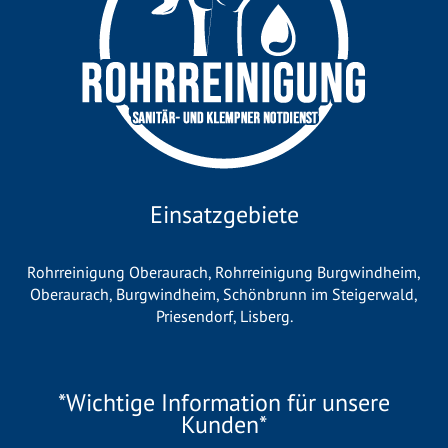
Einsatzgebiete
Rohrreinigung Oberaurach
,
Rohrreinigung Burgwindheim
,
Oberaurach
,
Burgwindheim
,
Schönbrunn im Steigerwald
,
Priesendorf
,
Lisberg
.
*Wichtige Information für unsere
Kunden*