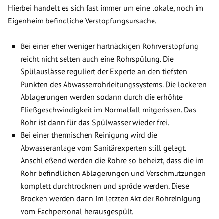
Hierbei handelt es sich fast immer um eine lokale, noch im
Eigenheim befindliche Verstopfungsursache.
Bei einer eher weniger hartnäckigen Rohrverstopfung
reicht nicht selten auch eine Rohrspülung. Die
Spülauslässe reguliert der Experte an den tiefsten
Punkten des Abwasserrohrleitungssystems. Die lockeren
Ablagerungen werden sodann durch die erhöhte
Fließgeschwindigkeit im Normalfall mitgerissen. Das
Rohr ist dann für das Spülwasser wieder frei.
Bei einer thermischen Reinigung wird die
Abwasseranlage vom Sanitärexperten still gelegt.
Anschließend werden die Rohre so beheizt, dass die im
Rohr befindlichen Ablagerungen und Verschmutzungen
komplett durchtrocknen und spröde werden. Diese
Brocken werden dann im letzten Akt der Rohreinigung
vom Fachpersonal herausgespült.