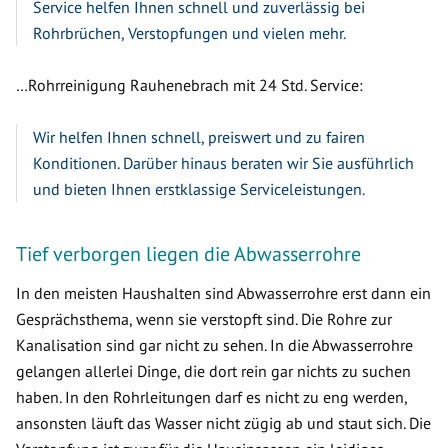
Service helfen Ihnen schnell und zuverlässig bei
Rohrbrüchen, Verstopfungen und vielen mehr.
…Rohrreinigung Rauhenebrach mit 24 Std. Service:
Wir helfen Ihnen schnell, preiswert und zu fairen
Konditionen. Darüber hinaus beraten wir Sie ausführlich
und bieten Ihnen erstklassige Serviceleistungen.
Tief verborgen liegen die Abwasserrohre
In den meisten Haushalten sind Abwasserrohre erst dann ein
Gesprächsthema, wenn sie verstopft sind. Die Rohre zur
Kanalisation sind gar nicht zu sehen. In die Abwasserrohre
gelangen allerlei Dinge, die dort rein gar nichts zu suchen
haben. In den Rohrleitungen darf es nicht zu eng werden,
ansonsten läuft das Wasser nicht zügig ab und staut sich. Die