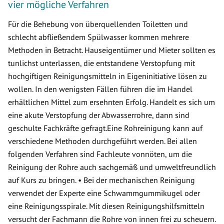
vier mögliche Verfahren
Für die Behebung von überquellenden Toiletten und
schlecht abfließendem Spülwasser kommen mehrere
Methoden in Betracht. Hauseigentümer und Mieter sollten es
tunlichst unterlassen, die entstandene Verstopfung mit
hochgiftigen Reinigungsmitteln in Eigeninitiative lösen zu
wollen. In den wenigsten Fällen führen die im Handel
erhältlichen Mittel zum ersehnten Erfolg. Handelt es sich um
eine akute Verstopfung der Abwasserrohre, dann sind
geschulte Fachkräfte gefragt.Eine Rohreinigung kann auf
verschiedene Methoden durchgeführt werden. Bei allen
folgenden Verfahren sind Fachleute vonnöten, um die
Reinigung der Rohre auch sachgemäß und umweltfreundlich
auf Kurs zu bringen. • Bei der mechanischen Reinigung
verwendet der Experte eine Schwammgummikugel oder
eine Reinigungsspirale. Mit diesen Reinigungshilfsmitteln
versucht der Fachmann die Rohre von innen frei zu scheuern.