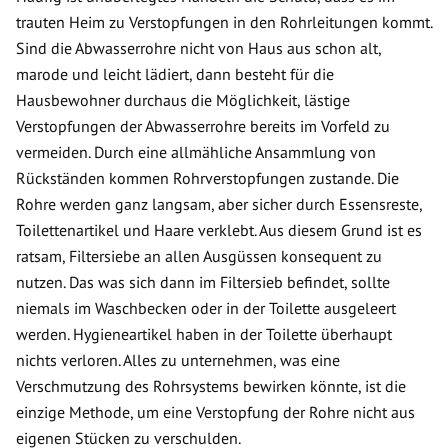
trauten Heim zu Verstopfungen in den Rohrleitungen kommt.
Sind die Abwasserrohre nicht von Haus aus schon alt,
marode und leicht lädiert, dann besteht für die
Hausbewohner durchaus die Möglichkeit, lästige
Verstopfungen der Abwasserrohre bereits im Vorfeld zu
vermeiden. Durch eine allmähliche Ansammlung von
Rückständen kommen Rohrverstopfungen zustande. Die
Rohre werden ganz langsam, aber sicher durch Essensreste,
Toilettenartikel und Haare verklebt. Aus diesem Grund ist es
ratsam, Filtersiebe an allen Ausgüssen konsequent zu
nutzen. Das was sich dann im Filtersieb befindet, sollte
niemals im Waschbecken oder in der Toilette ausgeleert
werden. Hygieneartikel haben in der Toilette überhaupt
nichts verloren. Alles zu unternehmen, was eine
Verschmutzung des Rohrsystems bewirken könnte, ist die
einzige Methode, um eine Verstopfung der Rohre nicht aus
eigenen Stücken zu verschulden.