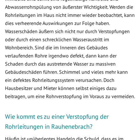
Abwasserrohrspülung von äußerster Wichtigkeit. Werden die
Rohrleitungen im Haus nicht immer wieder beobachtet, kann
dies verheerende Auswirkungen zur Folge haben.
Wasserschäden äußern sich nicht nur durch Verstopfungen
oder durch einen schrecklichen Wasseraustritt im
Wohnbereich. Sind die im Inneren des Gebäudes
verlaufenden Rohre irgendwo defekt, dann kann der
Schaden durch das austretende Wasser zu massiven
Gebäudeschäden führen. Schimmel und vieles mehr kann
ein defektes Rohrleitungssystem verursachen. Doch
Hausbesitzer und Mieter können selbst einiges dazu
beitragen, um eine Rohrverstopfung im Voraus zu vermeiden.
Wie kommt es zu einer Verstopfung der
Rohrleitungen in Rauhenebrach?
Häufig ist unüberlegtes Handeln die Schuld, dass es im