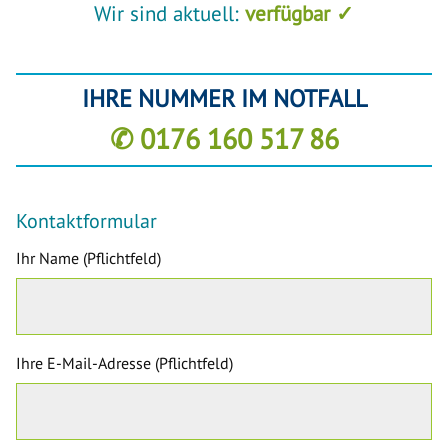
Wir sind aktuell:
verfügbar ✓
IHRE NUMMER IM NOTFALL
✆ 0176 160 517 86
Kontaktformular
Ihr Name (Pflichtfeld)
Ihre E-Mail-Adresse (Pflichtfeld)