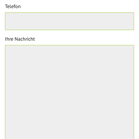
Telefon
Ihre Nachricht