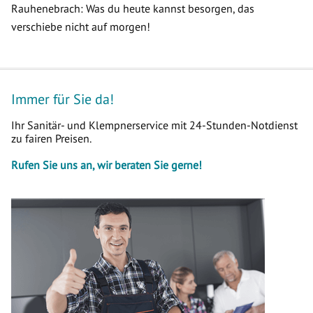
Rauhenebrach: Was du heute kannst besorgen, das
verschiebe nicht auf morgen!
Immer für Sie da!
Ihr Sanitär- und Klempnerservice mit 24-Stunden-Notdienst
zu fairen Preisen.
Rufen Sie uns an, wir beraten Sie gerne!