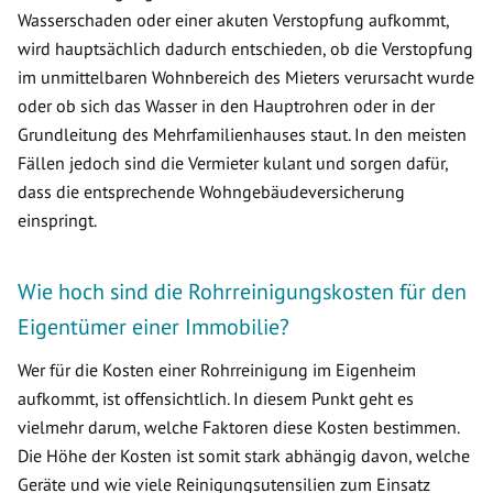
Wasserschaden oder einer akuten Verstopfung aufkommt,
wird hauptsächlich dadurch entschieden, ob die Verstopfung
im unmittelbaren Wohnbereich des Mieters verursacht wurde
oder ob sich das Wasser in den Hauptrohren oder in der
Grundleitung des Mehrfamilienhauses staut. In den meisten
Fällen jedoch sind die Vermieter kulant und sorgen dafür,
dass die entsprechende Wohngebäudeversicherung
einspringt.
Wie hoch sind die Rohrreinigungskosten für den
Eigentümer einer Immobilie?
Wer für die Kosten einer Rohrreinigung im Eigenheim
aufkommt, ist offensichtlich. In diesem Punkt geht es
vielmehr darum, welche Faktoren diese Kosten bestimmen.
Die Höhe der Kosten ist somit stark abhängig davon, welche
Geräte und wie viele Reinigungsutensilien zum Einsatz