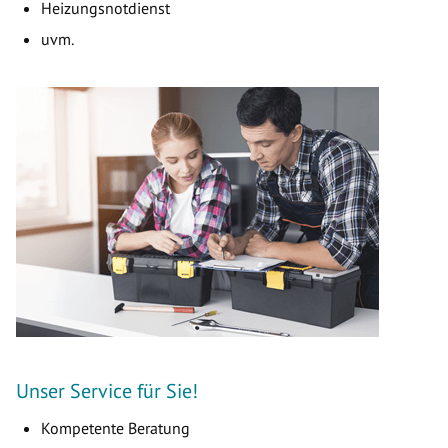
Heizungsnotdienst
uvm.
Unser Service für Sie!
Kompetente Beratung