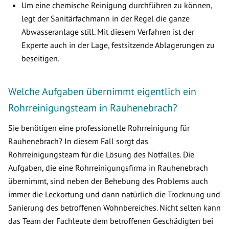
Um eine chemische Reinigung durchführen zu können,
legt der Sanitärfachmann in der Regel die ganze
Abwasseranlage still. Mit diesem Verfahren ist der
Experte auch in der Lage, festsitzende Ablagerungen zu
beseitigen.
Welche Aufgaben übernimmt eigentlich ein
Rohrreinigungsteam in Rauhenebrach?
Sie benötigen eine professionelle Rohrreinigung für
Rauhenebrach? In diesem Fall sorgt das
Rohrreinigungsteam für die Lösung des Notfalles. Die
Aufgaben, die eine Rohrreinigungsfirma in Rauhenebrach
übernimmt, sind neben der Behebung des Problems auch
immer die Leckortung und dann natürlich die Trocknung und
Sanierung des betroffenen Wohnbereiches. Nicht selten kann
das Team der Fachleute dem betroffenen Geschädigten bei