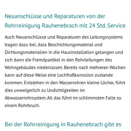
Neuanschlüsse und Reparaturen von der
Rohrreinigung Rauhenebrach mit 24 Std. Service
Auch Neuanschlüsse und Reparaturen des Leitungssystems
tragen dazu bei, dass Beschichtungsmaterial und
Dichtungsmaterialien in die Hausinstallation gelangen und
sich dann die Fremdpartikel in den Rohrleitungen des
Wohngebäudes niederlassen. Bereits nach mehreren Wochen
kann auf diese Weise eine Lochfraßkorrosion zustande
kommen. Entstehen in den Wasserrohren kleine Löcher, führt
dies unweigerlich zu Undichtigkeiten im
Abwasserrohrsystem. All das führt im schlimmsten Falle zu
einem Rohrbruch.
Bei der Rohrreinigung in Rauhenebrach gibt es