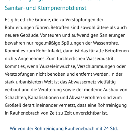
Sanitär- und Klempnernotdienst
Es gibt etliche Gründe, die zu Verstopfungen der
Rohrleitungen führen. Betroffen sind sowohl ältere als auch
neuere Gebäude. Vor teuren und aufwendigen Sanierungen
bewahren nur regelmäßige Spülungen der Wasserrohre.
Kommt es zum Rohr-Infarkt, dann ist das für alle Betroffenen
nichts Angenehmes. Zum fürchterlichen Wasseraustritt
kommt es, wenn Wurzeleinwüchse, Verschlammungen oder
Verstopfungen nicht behoben und entfernt werden. In der
stark urbanisierten Welt ist das Abwassernetz vielfältig
verbaut und die Veralterung sowie der moderne Ausbau von
Schächten, Kanalisationen und Abwasserrohren sind zum
Großteil derart ineinander vernetzt, dass eine Rohrreinigung
in Rauhenebrach von Zeit zu Zeit unverzichtbar ist.
Wir von der Rohrreinigung Rauhenebrach mit 24 Std.