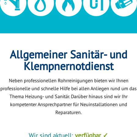
Allgemeiner Sanitär- und
Klempnernotdienst
Neben professionellen Rohrreinigungen bieten wir Ihnen
professionelle und schnelle Hilfe bei allen Anliegen rund um das
Thema Heizung- und Sanitär. Darüber hinaus sind wir Ihr
kompetenter Ansprechpartner für Neuinstallationen und
Reparaturen.
Wir sind aktuell:
verfügbar ✓