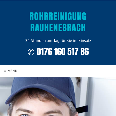
ROHRREINIGUNG
RAUHENEBRACH
24 Stunden am Tag für Sie im Einsatz
✆ 0176 160 517 86
≡ MENU