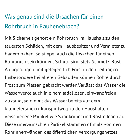
Was genau sind die Ursachen für einen
Rohrbruch in Rauhenebrach?
Mit Sicherheit gehört ein Rohrbruch im Haushalt zu den
teuersten Schäden, mit dem Hausbesitzer und Vermieter zu
hadern haben. So simpel auch die Ursachen für einen
Rohrbruch sein können: Schuld sind stets Schmutz, Rost,
Ablagerungen und gelegentlich Frost in den Leitungen.
Insbesondere bei älteren Gebäuden können Rohre durch
Frost zum Platzen gebracht werden.Verlässt das Wasser die
Wasserwerke auch in einem tadellosen, einwandfreien
Zustand, so nimmt das Wasser bereits auf dem
kilometerlangen Transportweg zu den Haushalten
verschiedene Partikel wie Sandkörner und Rostteilchen auf.
Diese unerwünschten Partikel stammen oftmals von den
Rohrinnenwänden des öffentlichen Versorgungsnetzes.