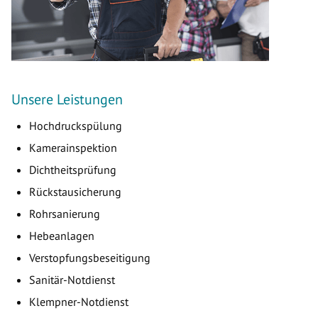
Unsere Leistungen
Hochdruckspülung
Kamerainspektion
Dichtheitsprüfung
Rückstausicherung
Rohrsanierung
Hebeanlagen
Verstopfungsbeseitigung
Sanitär-Notdienst
Klempner-Notdienst