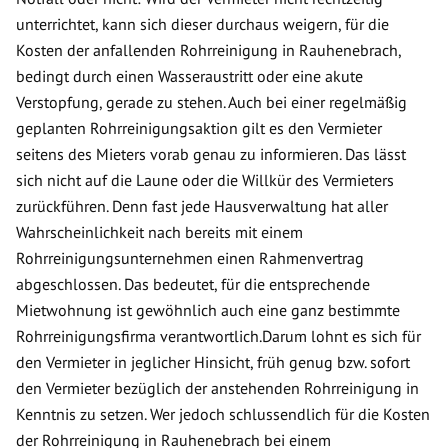
unterrichtet, kann sich dieser durchaus weigern, für die
Kosten der anfallenden Rohrreinigung in Rauhenebrach,
bedingt durch einen Wasseraustritt oder eine akute
Verstopfung, gerade zu stehen. Auch bei einer regelmäßig
geplanten Rohrreinigungsaktion gilt es den Vermieter
seitens des Mieters vorab genau zu informieren. Das lässt
sich nicht auf die Laune oder die Willkür des Vermieters
zurückführen. Denn fast jede Hausverwaltung hat aller
Wahrscheinlichkeit nach bereits mit einem
Rohrreinigungsunternehmen einen Rahmenvertrag
abgeschlossen. Das bedeutet, für die entsprechende
Mietwohnung ist gewöhnlich auch eine ganz bestimmte
Rohrreinigungsfirma verantwortlich.Darum lohnt es sich für
den Vermieter in jeglicher Hinsicht, früh genug bzw. sofort
den Vermieter bezüglich der anstehenden Rohrreinigung in
Kenntnis zu setzen. Wer jedoch schlussendlich für die Kosten
der Rohrreinigung in Rauhenebrach bei einem