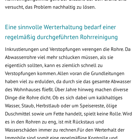
versucht, das Problem nachhaltig zu lösen.
Eine sinnvolle Werterhaltung bedarf einer
regelmäßig durchgeführten Rohrreinigung
Inkrustierungen und Verstopfungen verengen die Rohre. Da
Abwasserrohre viel mehr schlucken müssen, als sie
eigentlich sollten, kann es ziemlich schnell zu
Verstopfungen kommen. Allen voran die Grundleitungen
haben viel zu erdulden, da durch sie das gesamte Abwasser
des Wohnhauses fließt. Über Jahre hinweg machen diverse
Dinge die Rohre dicht. Ob es sich dabei um kalkhaltiges
Wasser, Staub, Herbstlaub oder um Speisereste, ölige
Duschmittel sowie um Fette handelt, spielt keine Rolle. Wird
es in den Rohren zu eng, ist mit Rückstaus und
Wasserschäden immer zu rechnen.Für den Werterhalt der
Immobile sind somit eine regelmäßige Kontrolle und