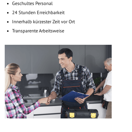
Geschultes Personal
24 Stunden Erreichbarkeit
Innerhalb kürzester Zeit vor Ort
Transparente Arbeitsweise