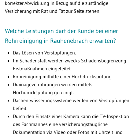
korrekter Abwicklung in Bezug auf die zuständige
Versicherung mit Rat und Tat zur Seite stehen.
Welche Leistungen darf der Kunde bei einer
Rohrreinigung in Rauhenebrach erwarten?
Das Lösen von Verstopfungen.
Im Schadensfall werden zwecks Schadensbegrenzung
Erstmaßnahmen eingeleitet.
Rohreinigung mithilfe einer Hochdruckspülung.
Drainageverrohrungen werden mittels
Hochdruckspülung gereinigt.
Dachentwässerungssysteme werden von Verstopfungen
befreit.
Durch den Einsatz einer Kamera kann die TV-Inspektion
des Fachmannes eine versicherungstaugliche
Dokumentation via Video oder Fotos mit Uhrzeit und