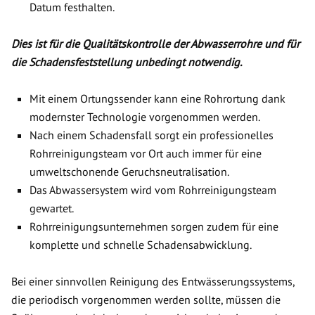
Datum festhalten.
Dies ist für die Qualitätskontrolle der Abwasserrohre und für
die Schadensfeststellung unbedingt notwendig.
Mit einem Ortungssender kann eine Rohrortung dank
modernster Technologie vorgenommen werden.
Nach einem Schadensfall sorgt ein professionelles
Rohrreinigungsteam vor Ort auch immer für eine
umweltschonende Geruchsneutralisation.
Das Abwassersystem wird vom Rohrreinigungsteam
gewartet.
Rohrreinigungsunternehmen sorgen zudem für eine
komplette und schnelle Schadensabwicklung.
Bei einer sinnvollen Reinigung des Entwässerungssystems,
die periodisch vorgenommen werden sollte, müssen die