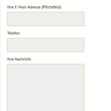
Ihre E-Mail-Adresse (Pflichtfeld)
Telefon
Ihre Nachricht