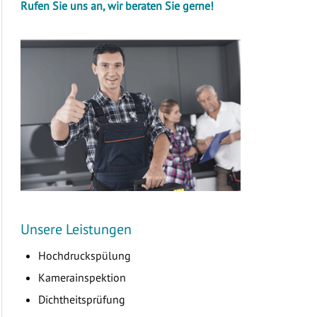
Rufen Sie uns an, wir beraten Sie gerne!
Unsere Leistungen
Hochdruckspülung
Kamerainspektion
Dichtheitsprüfung