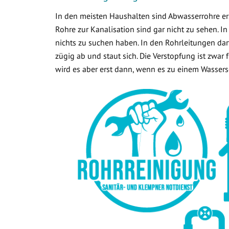
In den meisten Haushalten sind Abwasserrohre ers
Rohre zur Kanalisation sind gar nicht zu sehen. In
nichts zu suchen haben. In den Rohrleitungen dar
zügig ab und staut sich. Die Verstopfung ist zwar
wird es aber erst dann, wenn es zu einem Wasse