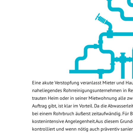
Eine akute Verstopfung veranlasst Mieter und Ha
naheliegendes Rohrreinigungsunternehmen in Re
trauten Heim oder in seiner Mietwohnung alle zwe
Auftrag gibt, ist klar im Vorteil. Da die Abwasser
bei einem Rohrbruch äußerst zeitaufwändig. Für B
kostenintensive Angelegenheit.Aus diesem Grund
kontrolliert und wenn nötig auch präventiv sanier