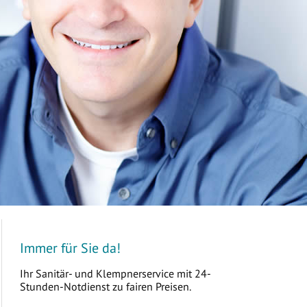
Immer für Sie da!
Ihr Sanitär- und Klempnerservice mit 24-
Stunden-Notdienst zu fairen Preisen.