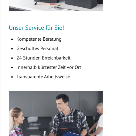
Unser Service für Sie!
Kompetente Beratung
Geschultes Personal
24 Stunden Erreichbarkeit
Innerhalb kürzester Zeit vor Ort
Transparente Arbeitsweise