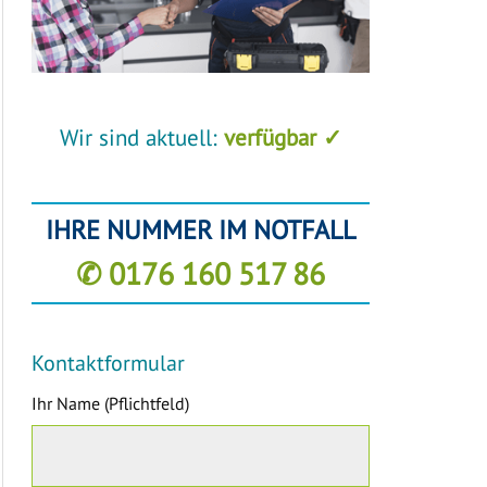
Wir sind aktuell:
verfügbar ✓
IHRE NUMMER IM NOTFALL
✆ 0176 160 517 86
Kontaktformular
Ihr Name (Pflichtfeld)