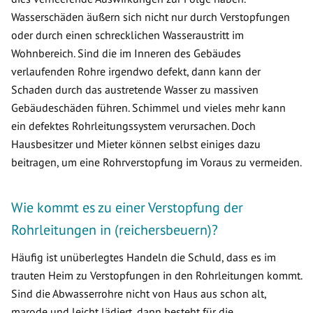
Wasserschäden äußern sich nicht nur durch Verstopfungen
oder durch einen schrecklichen Wasseraustritt im
Wohnbereich. Sind die im Inneren des Gebäudes
verlaufenden Rohre irgendwo defekt, dann kann der
Schaden durch das austretende Wasser zu massiven
Gebäudeschäden führen. Schimmel und vieles mehr kann
ein defektes Rohrleitungssystem verursachen. Doch
Hausbesitzer und Mieter können selbst einiges dazu
beitragen, um eine Rohrverstopfung im Voraus zu vermeiden.
Wie kommt es zu einer Verstopfung der
Rohrleitungen in (reichersbeuern)?
Häufig ist unüberlegtes Handeln die Schuld, dass es im
trauten Heim zu Verstopfungen in den Rohrleitungen kommt.
Sind die Abwasserrohre nicht von Haus aus schon alt,
marode und leicht lädiert, dann besteht für die