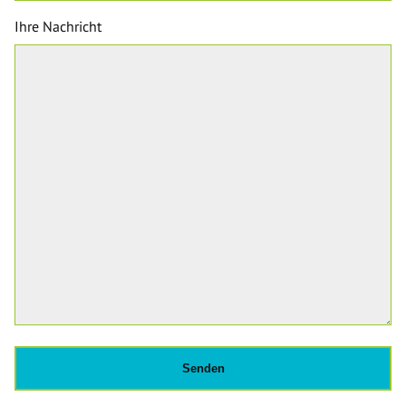
Ihre Nachricht