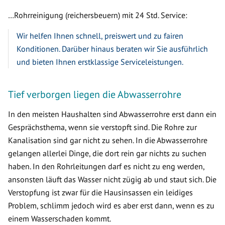
…Rohrreinigung (reichersbeuern) mit 24 Std. Service:
Wir helfen Ihnen schnell, preiswert und zu fairen
Konditionen. Darüber hinaus beraten wir Sie ausführlich
und bieten Ihnen erstklassige Serviceleistungen.
Tief verborgen liegen die Abwasserrohre
In den meisten Haushalten sind Abwasserrohre erst dann ein
Gesprächsthema, wenn sie verstopft sind. Die Rohre zur
Kanalisation sind gar nicht zu sehen. In die Abwasserrohre
gelangen allerlei Dinge, die dort rein gar nichts zu suchen
haben. In den Rohrleitungen darf es nicht zu eng werden,
ansonsten läuft das Wasser nicht zügig ab und staut sich. Die
Verstopfung ist zwar für die Hausinsassen ein leidiges
Problem, schlimm jedoch wird es aber erst dann, wenn es zu
einem Wasserschaden kommt.