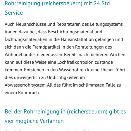
Rohrreinigung (reichersbeuern) mit 24 Std.
Service
Auch Neuanschlüsse und Reparaturen des Leitungssystems
tragen dazu bei, dass Beschichtungsmaterial und
Dichtungsmaterialien in die Hausinstallation gelangen und
sich dann die Fremdpartikel in den Rohrleitungen des
Wohngebäudes niederlassen. Bereits nach mehreren Wochen
kann auf diese Weise eine Lochfraßkorrosion zustande
kommen. Entstehen in den Wasserrohren kleine Löcher, führt
dies unweigerlich zu Undichtigkeiten im
Abwasserrohrsystem. All das führt im schlimmsten Falle zu
einem Rohrbruch.
Bei der Rohrreinigung in (reichersbeuern) gibt es
vier mögliche Verfahren