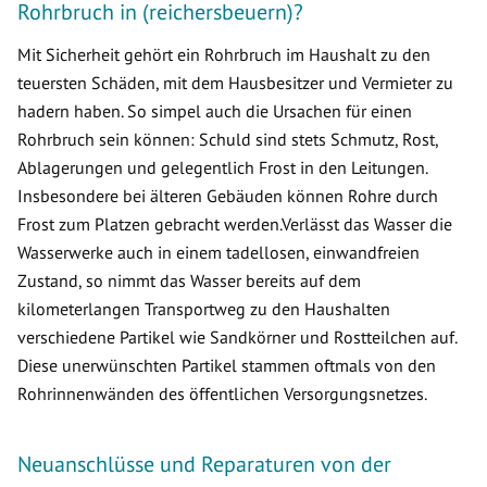
Rohrbruch in (reichersbeuern)?
Mit Sicherheit gehört ein Rohrbruch im Haushalt zu den
teuersten Schäden, mit dem Hausbesitzer und Vermieter zu
hadern haben. So simpel auch die Ursachen für einen
Rohrbruch sein können: Schuld sind stets Schmutz, Rost,
Ablagerungen und gelegentlich Frost in den Leitungen.
Insbesondere bei älteren Gebäuden können Rohre durch
Frost zum Platzen gebracht werden.Verlässt das Wasser die
Wasserwerke auch in einem tadellosen, einwandfreien
Zustand, so nimmt das Wasser bereits auf dem
kilometerlangen Transportweg zu den Haushalten
verschiedene Partikel wie Sandkörner und Rostteilchen auf.
Diese unerwünschten Partikel stammen oftmals von den
Rohrinnenwänden des öffentlichen Versorgungsnetzes.
Neuanschlüsse und Reparaturen von der