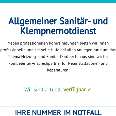
Allgemeiner Sanitär- und
Klempnernotdienst
Neben professionellen Rohrreinigungen bieten wir Ihnen
professionelle und schnelle Hilfe bei allen Anliegen rund um das
Thema Heizung- und Sanitär. Darüber hinaus sind wir Ihr
kompetenter Ansprechpartner für Neuinstallationen und
Reparaturen.
Wir sind aktuell:
verfügbar ✓
IHRE NUMMER IM NOTFALL