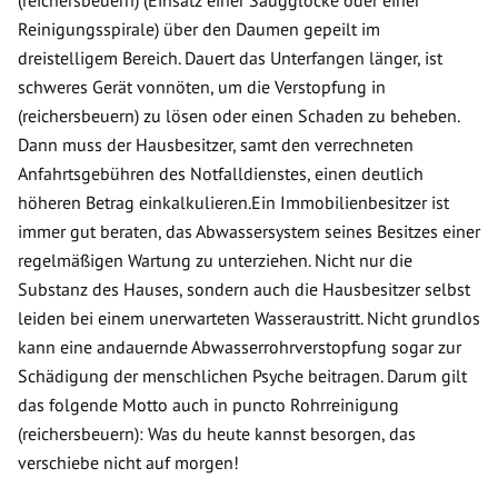
Reinigungsspirale) über den Daumen gepeilt im
dreistelligem Bereich. Dauert das Unterfangen länger, ist
schweres Gerät vonnöten, um die Verstopfung in
(reichersbeuern) zu lösen oder einen Schaden zu beheben.
Dann muss der Hausbesitzer, samt den verrechneten
Anfahrtsgebühren des Notfalldienstes, einen deutlich
höheren Betrag einkalkulieren.Ein Immobilienbesitzer ist
immer gut beraten, das Abwassersystem seines Besitzes einer
regelmäßigen Wartung zu unterziehen. Nicht nur die
Substanz des Hauses, sondern auch die Hausbesitzer selbst
leiden bei einem unerwarteten Wasseraustritt. Nicht grundlos
kann eine andauernde Abwasserrohrverstopfung sogar zur
Schädigung der menschlichen Psyche beitragen. Darum gilt
das folgende Motto auch in puncto Rohrreinigung
(reichersbeuern): Was du heute kannst besorgen, das
verschiebe nicht auf morgen!