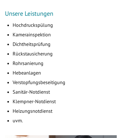
Unsere Leistungen
Hochdruckspülung
Kamerainspektion
Dichtheitsprüfung
Rückstausicherung
Rohrsanierung
Hebeanlagen
Verstopfungsbeseitigung
Sanitär-Notdienst
Klempner-Notdienst
Heizungsnotdienst
uvm.