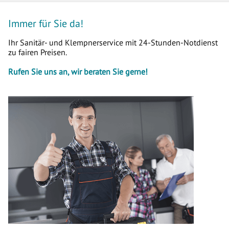
Immer für Sie da!
Ihr Sanitär- und Klempnerservice mit 24-Stunden-Notdienst
zu fairen Preisen.
Rufen Sie uns an, wir beraten Sie gerne!