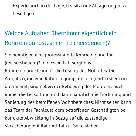
Experte auch in der Lage, festsitzende Ablagerungen zu
beseitigen.
Welche Aufgaben übernimmt eigentlich ein
Rohrreinigungsteam in (reichersbeuern)?
Sie benötigen eine professionelle Rohrreinigung für
(reichersbeuern)? In diesem Fall sorgt das
Rohrreinigungsteam für die Lösung des Notfalles. Die
Aufgaben, die eine Rohrreinigungsfirma in (reichersbeuern)
übernimmt, sind neben der Behebung des Problems auch
immer die Leckortung und dann natürlich die Trocknung und
Sanierung des betroffenen Wohnbereiches. Nicht selten kann
das Team der Fachleute dem betroffenen Geschädigten bei
korrekter Abwicklung in Bezug auf die zuständige
Versicherung mit Rat und Tat zur Seite stehen.