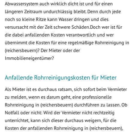
Abwassersystem auch wirklich dicht ist und für einen
längeren Zeitraum undurchlässig bleibt. Denn durch jede
noch so kleine Ritze kann Wasser dringen und dies
versursacht mit der Zeit schwere Schäden.Doch wer ist für
die dabei anfallenden Kosten verantwortlich und wer
übernimmt die Kosten für eine regelmäßige Rohrreinigung in
(reichersbeuern)? Der Mieter oder der
Immobilieneigentümer?
Anfallende Rohrreinigungskosten für Mieter
Als Mieter ist es durchaus ratsam, sich sofort beim Vermieter
zu melden, wenn es darum geht, eine professionelle
Rohrreinigung in (reichersbeuern) durchführen zu lassen. Ob
Notfall oder nicht: Wird der Vermieter nicht rechtzeitig
unterrichtet, kann sich dieser durchaus weigern, für die
Kosten der anfallenden Rohrreinigung in (reichersbeuern),