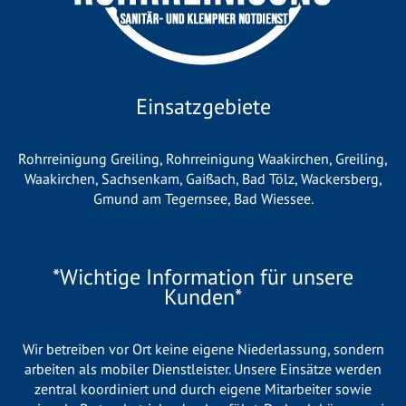
Einsatzgebiete
Rohrreinigung Greiling
,
Rohrreinigung Waakirchen
,
Greiling
,
Waakirchen
,
Sachsenkam
,
Gaißach
,
Bad Tölz
,
Wackersberg
,
Gmund am Tegernsee
,
Bad Wiessee
.
*Wichtige Information für unsere
Kunden*
Wir betreiben vor Ort keine eigene Niederlassung, sondern
arbeiten als mobiler Dienstleister. Unsere Einsätze werden
zentral koordiniert und durch eigene Mitarbeiter sowie