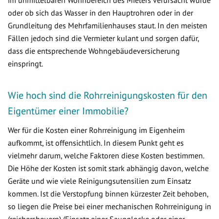
oder ob sich das Wasser in den Hauptrohren oder in der
Grundleitung des Mehrfamilienhauses staut. In den meisten
Fällen jedoch sind die Vermieter kulant und sorgen dafür,
dass die entsprechende Wohngebäudeversicherung
einspringt.
Wie hoch sind die Rohrreinigungskosten für den
Eigentümer einer Immobilie?
Wer für die Kosten einer Rohrreinigung im Eigenheim
aufkommt, ist offensichtlich. In diesem Punkt geht es
vielmehr darum, welche Faktoren diese Kosten bestimmen.
Die Höhe der Kosten ist somit stark abhängig davon, welche
Geräte und wie viele Reinigungsutensilien zum Einsatz
kommen. Ist die Verstopfung binnen kürzester Zeit behoben,
so liegen die Preise bei einer mechanischen Rohrreinigung in
(reichersbeuern) (Einsatz einer Saugglocke oder einer