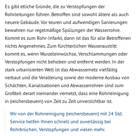
Es gibt etliche Gründe, die zu Verstopfungen der
Rohrleitungen führen. Betroffen sind sowohl ältere als auch
neuere Gebäude. Vor teuren und aufwendigen Sanierungen
bewahren nur regelmäßige Spülungen der Wasserrohre.
Kommt es zum Rohr-Infarkt, dann ist das für alle Betroffenen
nichts Angenehmes. Zum fürchterlichen Wasseraustritt
kommt es, wenn Wurzeleinwüchse, Verschlammungen oder
Verstopfungen nicht behoben und entfernt werden. In der
stark urbanisierten Welt ist das Abwassernetz vielfältig
verbaut und die Veralterung sowie der moderne Ausbau von
Schächten, Kanalisationen und Abwasserrohren sind zum
Großteil derart ineinander vernetzt, dass eine Rohrreinigung
in (reichersbeuern) von Zeit zu Zeit unverzichtbar ist.
Wir von der Rohrreinigung (reichersbeuern) mit 24 Std.
Service helfen Ihnen schnell und zuverlässig bei
Rohrbrüchen, Verstopfungen und vielen mehr.