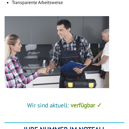
Transparente Arbeitsweise
Wir sind aktuell:
verfügbar ✓