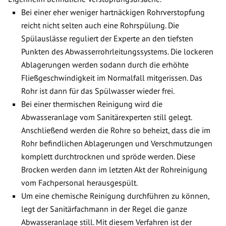
Bei einer eher weniger hartnäckigen Rohrverstopfung
reicht nicht selten auch eine Rohrspülung. Die
Spülauslässe reguliert der Experte an den tiefsten
Punkten des Abwasserrohrleitungssystems. Die lockeren
Ablagerungen werden sodann durch die erhöhte
Fließgeschwindigkeit im Normalfall mitgerissen. Das
Rohr ist dann für das Spülwasser wieder frei.
Bei einer thermischen Reinigung wird die
Abwasseranlage vom Sanitärexperten still gelegt.
Anschließend werden die Rohre so beheizt, dass die im
Rohr befindlichen Ablagerungen und Verschmutzungen
komplett durchtrocknen und spröde werden. Diese
Brocken werden dann im letzten Akt der Rohreinigung
vom Fachpersonal herausgespült.
Um eine chemische Reinigung durchführen zu können,
legt der Sanitärfachmann in der Regel die ganze
Abwasseranlage still. Mit diesem Verfahren ist der