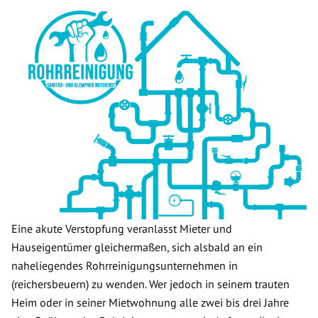
Eine akute Verstopfung veranlasst Mieter und
Hauseigentümer gleichermaßen, sich alsbald an ein
naheliegendes Rohrreinigungsunternehmen in
(reichersbeuern) zu wenden. Wer jedoch in seinem trauten
Heim oder in seiner Mietwohnung alle zwei bis drei Jahre