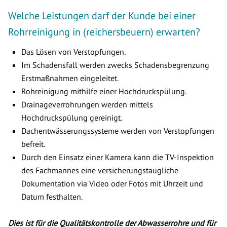
Welche Leistungen darf der Kunde bei einer
Rohrreinigung in (reichersbeuern) erwarten?
Das Lösen von Verstopfungen.
Im Schadensfall werden zwecks Schadensbegrenzung
Erstmaßnahmen eingeleitet.
Rohreinigung mithilfe einer Hochdruckspülung.
Drainageverrohrungen werden mittels
Hochdruckspülung gereinigt.
Dachentwässerungssysteme werden von Verstopfungen
befreit.
Durch den Einsatz einer Kamera kann die TV-Inspektion
des Fachmannes eine versicherungstaugliche
Dokumentation via Video oder Fotos mit Uhrzeit und
Datum festhalten.
Dies ist für die Qualitätskontrolle der Abwasserrohre und für