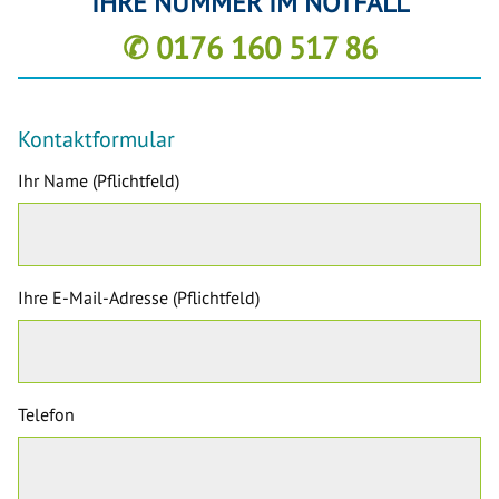
IHRE NUMMER IM NOTFALL
✆ 0176 160 517 86
Kontaktformular
Ihr Name (Pflichtfeld)
Ihre E-Mail-Adresse (Pflichtfeld)
Telefon