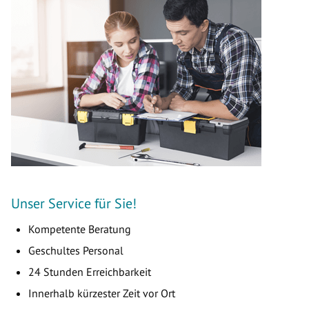
Unser Service für Sie!
Kompetente Beratung
Geschultes Personal
24 Stunden Erreichbarkeit
Innerhalb kürzester Zeit vor Ort