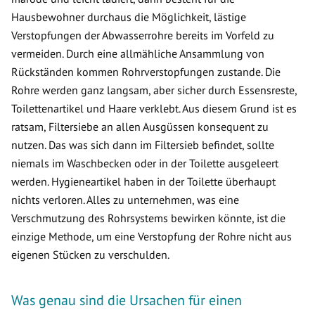
Hausbewohner durchaus die Möglichkeit, lästige
Verstopfungen der Abwasserrohre bereits im Vorfeld zu
vermeiden. Durch eine allmähliche Ansammlung von
Rückständen kommen Rohrverstopfungen zustande. Die
Rohre werden ganz langsam, aber sicher durch Essensreste,
Toilettenartikel und Haare verklebt. Aus diesem Grund ist es
ratsam, Filtersiebe an allen Ausgüssen konsequent zu
nutzen. Das was sich dann im Filtersieb befindet, sollte
niemals im Waschbecken oder in der Toilette ausgeleert
werden. Hygieneartikel haben in der Toilette überhaupt
nichts verloren. Alles zu unternehmen, was eine
Verschmutzung des Rohrsystems bewirken könnte, ist die
einzige Methode, um eine Verstopfung der Rohre nicht aus
eigenen Stücken zu verschulden.
Was genau sind die Ursachen für einen