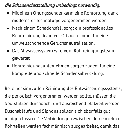
die Schadensfeststellung unbedingt notwendig.
Mit einem Ortungssender kann eine Rohrortung dank
modernster Technologie vorgenommen werden.
Nach einem Schadensfall sorgt ein professionelles
Rohrreinigungsteam vor Ort auch immer für eine
umweltschonende Geruchsneutralisation.
Das Abwassersystem wird vom Rohrreinigungsteam
gewartet.
Rohrreinigungsunternehmen sorgen zudem für eine
komplette und schnelle Schadensabwicklung.
Bei einer sinnvollen Reinigung des Entwässerungssystems,
die periodisch vorgenommen werden sollte, müssen die
Spülstutzen durchdacht und ausreichend platziert werden.
Duschabläufe und Siphons sollten sich ebenfalls gut
reinigen lassen. Die Verbindungen zwischen den einzelnen
Rohrteilen werden fachmännisch ausgearbeitet, damit das