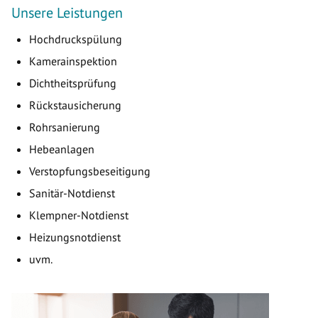
Unsere Leistungen
Hochdruckspülung
Kamerainspektion
Dichtheitsprüfung
Rückstausicherung
Rohrsanierung
Hebeanlagen
Verstopfungsbeseitigung
Sanitär-Notdienst
Klempner-Notdienst
Heizungsnotdienst
uvm.