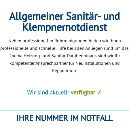
Allgemeiner Sanitär- und
Klempnernotdienst
Neben professionellen Rohrreinigungen bieten wir Ihnen
professionelle und schnelle Hilfe bei allen Anliegen rund um das
Thema Heizung- und Sanitär. Darüber hinaus sind wir Ihr
kompetenter Ansprechpartner für Neuinstallationen und
Reparaturen.
Wir sind aktuell:
verfügbar ✓
IHRE NUMMER IM NOTFALL