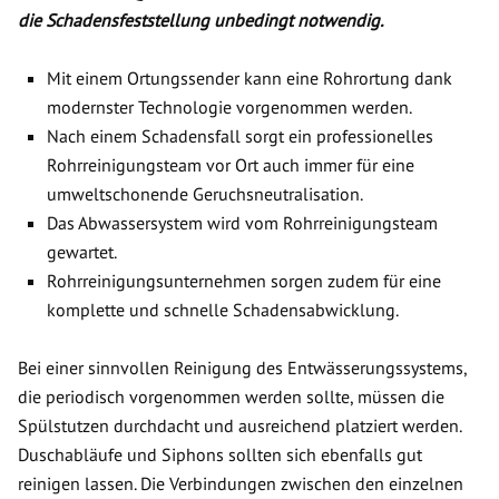
die Schadensfeststellung unbedingt notwendig.
Mit einem Ortungssender kann eine Rohrortung dank
modernster Technologie vorgenommen werden.
Nach einem Schadensfall sorgt ein professionelles
Rohrreinigungsteam vor Ort auch immer für eine
umweltschonende Geruchsneutralisation.
Das Abwassersystem wird vom Rohrreinigungsteam
gewartet.
Rohrreinigungsunternehmen sorgen zudem für eine
komplette und schnelle Schadensabwicklung.
Bei einer sinnvollen Reinigung des Entwässerungssystems,
die periodisch vorgenommen werden sollte, müssen die
Spülstutzen durchdacht und ausreichend platziert werden.
Duschabläufe und Siphons sollten sich ebenfalls gut
reinigen lassen. Die Verbindungen zwischen den einzelnen