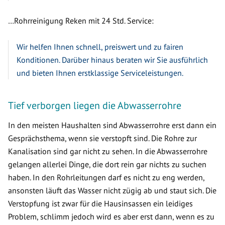
…Rohrreinigung Reken mit 24 Std. Service:
Wir helfen Ihnen schnell, preiswert und zu fairen
Konditionen. Darüber hinaus beraten wir Sie ausführlich
und bieten Ihnen erstklassige Serviceleistungen.
Tief verborgen liegen die Abwasserrohre
In den meisten Haushalten sind Abwasserrohre erst dann ein
Gesprächsthema, wenn sie verstopft sind. Die Rohre zur
Kanalisation sind gar nicht zu sehen. In die Abwasserrohre
gelangen allerlei Dinge, die dort rein gar nichts zu suchen
haben. In den Rohrleitungen darf es nicht zu eng werden,
ansonsten läuft das Wasser nicht zügig ab und staut sich. Die
Verstopfung ist zwar für die Hausinsassen ein leidiges
Problem, schlimm jedoch wird es aber erst dann, wenn es zu