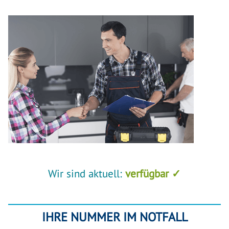
Wir sind aktuell:
verfügbar ✓
IHRE NUMMER IM NOTFALL