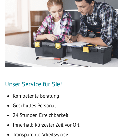
Unser Service für Sie!
Kompetente Beratung
Geschultes Personal
24 Stunden Erreichbarkeit
Innerhalb kürzester Zeit vor Ort
Transparente Arbeitsweise