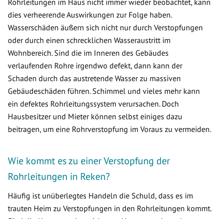
Rohrleitungen im Haus nicht immer wieder beobachtet, kann
dies verheerende Auswirkungen zur Folge haben.
Wasserschäden äußern sich nicht nur durch Verstopfungen
oder durch einen schrecklichen Wasseraustritt im
Wohnbereich. Sind die im Inneren des Gebäudes
verlaufenden Rohre irgendwo defekt, dann kann der
Schaden durch das austretende Wasser zu massiven
Gebäudeschäden führen. Schimmel und vieles mehr kann
ein defektes Rohrleitungssystem verursachen. Doch
Hausbesitzer und Mieter können selbst einiges dazu
beitragen, um eine Rohrverstopfung im Voraus zu vermeiden.
Wie kommt es zu einer Verstopfung der
Rohrleitungen in Reken?
Häufig ist unüberlegtes Handeln die Schuld, dass es im
trauten Heim zu Verstopfungen in den Rohrleitungen kommt.