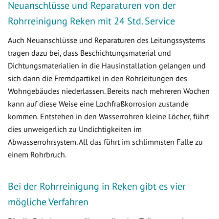
Neuanschlüsse und Reparaturen von der
Rohrreinigung Reken mit 24 Std. Service
Auch Neuanschlüsse und Reparaturen des Leitungssystems
tragen dazu bei, dass Beschichtungsmaterial und
Dichtungsmaterialien in die Hausinstallation gelangen und
sich dann die Fremdpartikel in den Rohrleitungen des
Wohngebäudes niederlassen. Bereits nach mehreren Wochen
kann auf diese Weise eine Lochfraßkorrosion zustande
kommen. Entstehen in den Wasserrohren kleine Löcher, führt
dies unweigerlich zu Undichtigkeiten im
Abwasserrohrsystem. All das führt im schlimmsten Falle zu
einem Rohrbruch.
Bei der Rohrreinigung in Reken gibt es vier
mögliche Verfahren