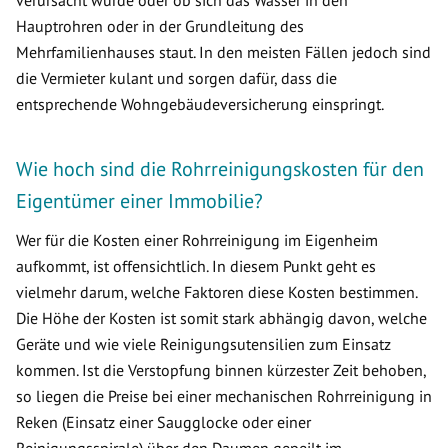
verursacht wurde oder ob sich das Wasser in den
Hauptrohren oder in der Grundleitung des
Mehrfamilienhauses staut. In den meisten Fällen jedoch sind
die Vermieter kulant und sorgen dafür, dass die
entsprechende Wohngebäudeversicherung einspringt.
Wie hoch sind die Rohrreinigungskosten für den
Eigentümer einer Immobilie?
Wer für die Kosten einer Rohrreinigung im Eigenheim
aufkommt, ist offensichtlich. In diesem Punkt geht es
vielmehr darum, welche Faktoren diese Kosten bestimmen.
Die Höhe der Kosten ist somit stark abhängig davon, welche
Geräte und wie viele Reinigungsutensilien zum Einsatz
kommen. Ist die Verstopfung binnen kürzester Zeit behoben,
so liegen die Preise bei einer mechanischen Rohrreinigung in
Reken (Einsatz einer Saugglocke oder einer