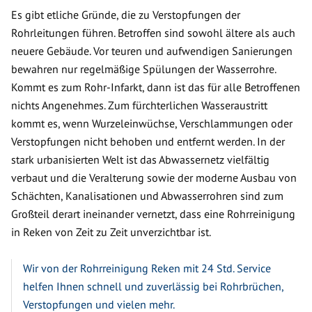
Es gibt etliche Gründe, die zu Verstopfungen der
Rohrleitungen führen. Betroffen sind sowohl ältere als auch
neuere Gebäude. Vor teuren und aufwendigen Sanierungen
bewahren nur regelmäßige Spülungen der Wasserrohre.
Kommt es zum Rohr-Infarkt, dann ist das für alle Betroffenen
nichts Angenehmes. Zum fürchterlichen Wasseraustritt
kommt es, wenn Wurzeleinwüchse, Verschlammungen oder
Verstopfungen nicht behoben und entfernt werden. In der
stark urbanisierten Welt ist das Abwassernetz vielfältig
verbaut und die Veralterung sowie der moderne Ausbau von
Schächten, Kanalisationen und Abwasserrohren sind zum
Großteil derart ineinander vernetzt, dass eine Rohrreinigung
in Reken von Zeit zu Zeit unverzichtbar ist.
Wir von der Rohrreinigung Reken mit 24 Std. Service
helfen Ihnen schnell und zuverlässig bei Rohrbrüchen,
Verstopfungen und vielen mehr.