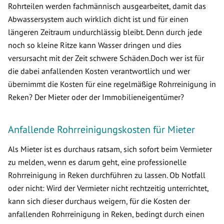
Rohrteilen werden fachmännisch ausgearbeitet, damit das
Abwassersystem auch wirklich dicht ist und für einen
längeren Zeitraum undurchlässig bleibt. Denn durch jede
noch so kleine Ritze kann Wasser dringen und dies
versursacht mit der Zeit schwere Schäden.Doch wer ist für
die dabei anfallenden Kosten verantwortlich und wer
übernimmt die Kosten für eine regelmäßige Rohrreinigung in
Reken? Der Mieter oder der Immobilieneigentümer?
Anfallende Rohrreinigungskosten für Mieter
Als Mieter ist es durchaus ratsam, sich sofort beim Vermieter
zu melden, wenn es darum geht, eine professionelle
Rohrreinigung in Reken durchführen zu lassen. Ob Notfall
oder nicht: Wird der Vermieter nicht rechtzeitig unterrichtet,
kann sich dieser durchaus weigern, für die Kosten der
anfallenden Rohrreinigung in Reken, bedingt durch einen