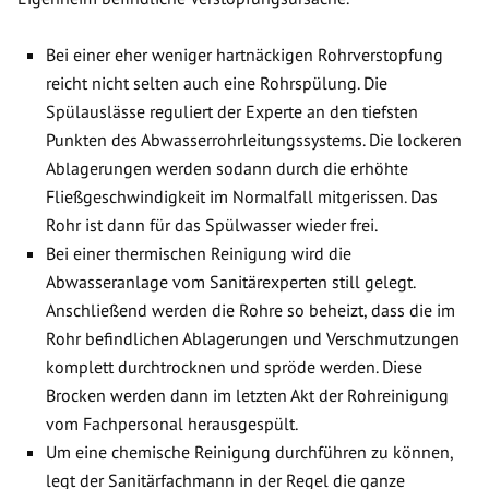
Bei einer eher weniger hartnäckigen Rohrverstopfung
reicht nicht selten auch eine Rohrspülung. Die
Spülauslässe reguliert der Experte an den tiefsten
Punkten des Abwasserrohrleitungssystems. Die lockeren
Ablagerungen werden sodann durch die erhöhte
Fließgeschwindigkeit im Normalfall mitgerissen. Das
Rohr ist dann für das Spülwasser wieder frei.
Bei einer thermischen Reinigung wird die
Abwasseranlage vom Sanitärexperten still gelegt.
Anschließend werden die Rohre so beheizt, dass die im
Rohr befindlichen Ablagerungen und Verschmutzungen
komplett durchtrocknen und spröde werden. Diese
Brocken werden dann im letzten Akt der Rohreinigung
vom Fachpersonal herausgespült.
Um eine chemische Reinigung durchführen zu können,
legt der Sanitärfachmann in der Regel die ganze