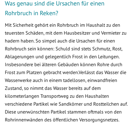
Was genau sind die Ursachen für einen
Rohrbruch in Reken?
Mit Sicherheit gehört ein Rohrbruch im Haushalt zu den
teuersten Schäden, mit dem Hausbesitzer und Vermieter zu
hadern haben. So simpel auch die Ursachen für einen
Rohrbruch sein können: Schuld sind stets Schmutz, Rost,
Ablagerungen und gelegentlich Frost in den Leitungen.
Insbesondere bei älteren Gebäuden können Rohre durch
Frost zum Platzen gebracht werden.Verlässt das Wasser die
Wasserwerke auch in einem tadellosen, einwandfreien
Zustand, so nimmt das Wasser bereits auf dem
kilometerlangen Transportweg zu den Haushalten
verschiedene Partikel wie Sandkörner und Rostteilchen auf.
Diese unerwünschten Partikel stammen oftmals von den
Rohrinnenwänden des öffentlichen Versorgungsnetzes.