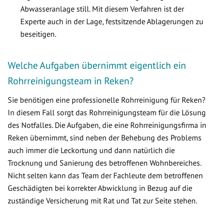
Abwasseranlage still. Mit diesem Verfahren ist der
Experte auch in der Lage, festsitzende Ablagerungen zu
beseitigen.
Welche Aufgaben übernimmt eigentlich ein
Rohrreinigungsteam in Reken?
Sie benötigen eine professionelle Rohrreinigung für Reken?
In diesem Fall sorgt das Rohrreinigungsteam für die Lösung
des Notfalles. Die Aufgaben, die eine Rohrreinigungsfirma in
Reken übernimmt, sind neben der Behebung des Problems
auch immer die Leckortung und dann natürlich die
Trocknung und Sanierung des betroffenen Wohnbereiches.
Nicht selten kann das Team der Fachleute dem betroffenen
Geschädigten bei korrekter Abwicklung in Bezug auf die
zuständige Versicherung mit Rat und Tat zur Seite stehen.