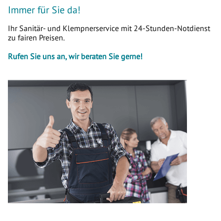
Immer für Sie da!
Ihr Sanitär- und Klempnerservice mit 24-Stunden-Notdienst
zu fairen Preisen.
Rufen Sie uns an, wir beraten Sie gerne!