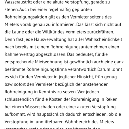
Wasseraustritt oder eine akute Verstopfung, gerade zu
stehen. Auch bei einer regelmäßig geplanten
Rohrreinigungsaktion gilt es den Vermieter seitens des
Mieters vorab genau zu informieren. Das lässt sich nicht auf
die Laune oder die Willkür des Vermieters zurückführen.
Denn fast jede Hausverwaltung hat aller Wahrscheinlichkeit
nach bereits mit einem Rohrreinigungsunternehmen einen
Rahmenvertrag abgeschlossen. Das bedeutet, für die
entsprechende Mietwohnung ist gewöhnlich auch eine ganz
bestimmte Rohrreinigungsfirma verantwortlich.Darum lohnt
es sich für den Vermieter in jeglicher Hinsicht, früh genug
bzw. sofort den Vermieter bezüglich der anstehenden
Rohrreinigung in Kenntnis zu setzen. Wer jedoch
schlussendlich für die Kosten der Rohrreinigung in Reken
bei einem Wasserschaden oder einer akuten Verstopfung
aufkommt, wird hauptsächlich dadurch entschieden, ob die
Verstopfung im unmittelbaren Wohnbereich des Mieters