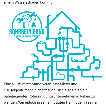
einem Wasserschaden kommt.
Eine akute Verstopfung veranlasst Mieter und
Hauseigentümer gleichermaßen, sich alsbald an ein
naheliegendes Rohrreinigungsunternehmen in Reken zu
wenden. Wer jedoch in seinem trauten Heim oder in seiner