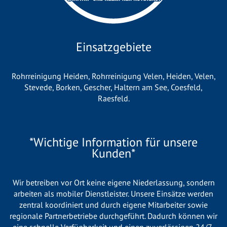
Einsatzgebiete
Rohrreinigung Heiden
,
Rohrreinigung Velen
,
Heiden
,
Velen
,
Stevede
,
Borken
,
Gescher
,
Haltern am See
,
Coesfeld
,
Raesfeld
.
*Wichtige Information für unsere
Kunden*
Wir betreiben vor Ort keine eigene Niederlassung, sondern
arbeiten als mobiler Dienstleister. Unsere Einsätze werden
zentral koordiniert und durch eigene Mitarbeiter sowie
regionale Partnerbetriebe durchgeführt. Dadurch können wir