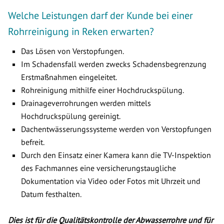
Welche Leistungen darf der Kunde bei einer
Rohrreinigung in Reken erwarten?
Das Lösen von Verstopfungen.
Im Schadensfall werden zwecks Schadensbegrenzung
Erstmaßnahmen eingeleitet.
Rohreinigung mithilfe einer Hochdruckspülung.
Drainageverrohrungen werden mittels
Hochdruckspülung gereinigt.
Dachentwässerungssysteme werden von Verstopfungen
befreit.
Durch den Einsatz einer Kamera kann die TV-Inspektion
des Fachmannes eine versicherungstaugliche
Dokumentation via Video oder Fotos mit Uhrzeit und
Datum festhalten.
Dies ist für die Qualitätskontrolle der Abwasserrohre und für