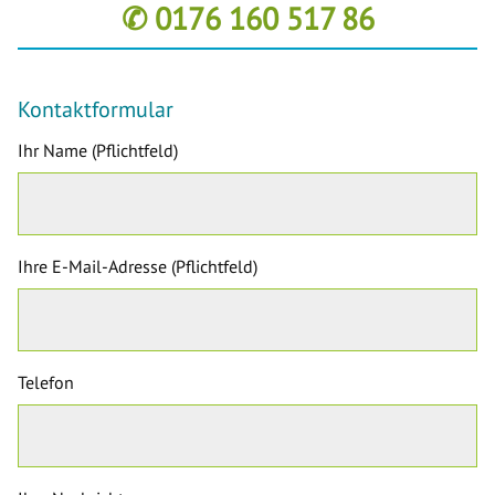
✆ 0176 160 517 86
Kontaktformular
Ihr Name (Pflichtfeld)
Ihre E-Mail-Adresse (Pflichtfeld)
Telefon