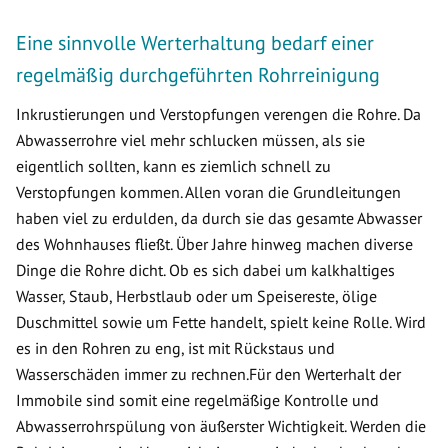
Eine sinnvolle Werterhaltung bedarf einer
regelmäßig durchgeführten Rohrreinigung
Inkrustierungen und Verstopfungen verengen die Rohre. Da
Abwasserrohre viel mehr schlucken müssen, als sie
eigentlich sollten, kann es ziemlich schnell zu
Verstopfungen kommen. Allen voran die Grundleitungen
haben viel zu erdulden, da durch sie das gesamte Abwasser
des Wohnhauses fließt. Über Jahre hinweg machen diverse
Dinge die Rohre dicht. Ob es sich dabei um kalkhaltiges
Wasser, Staub, Herbstlaub oder um Speisereste, ölige
Duschmittel sowie um Fette handelt, spielt keine Rolle. Wird
es in den Rohren zu eng, ist mit Rückstaus und
Wasserschäden immer zu rechnen.Für den Werterhalt der
Immobile sind somit eine regelmäßige Kontrolle und
Abwasserrohrspülung von äußerster Wichtigkeit. Werden die