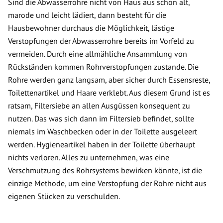
Sind die Abwasserrohre nicht von Haus aus schon alt,
marode und leicht lädiert, dann besteht für die
Hausbewohner durchaus die Möglichkeit, lästige
Verstopfungen der Abwasserrohre bereits im Vorfeld zu
vermeiden. Durch eine allmähliche Ansammlung von
Rückständen kommen Rohrverstopfungen zustande. Die
Rohre werden ganz langsam, aber sicher durch Essensreste,
Toilettenartikel und Haare verklebt. Aus diesem Grund ist es
ratsam, Filtersiebe an allen Ausgüssen konsequent zu
nutzen. Das was sich dann im Filtersieb befindet, sollte
niemals im Waschbecken oder in der Toilette ausgeleert
werden. Hygieneartikel haben in der Toilette überhaupt
nichts verloren. Alles zu unternehmen, was eine
Verschmutzung des Rohrsystems bewirken könnte, ist die
einzige Methode, um eine Verstopfung der Rohre nicht aus
eigenen Stücken zu verschulden.