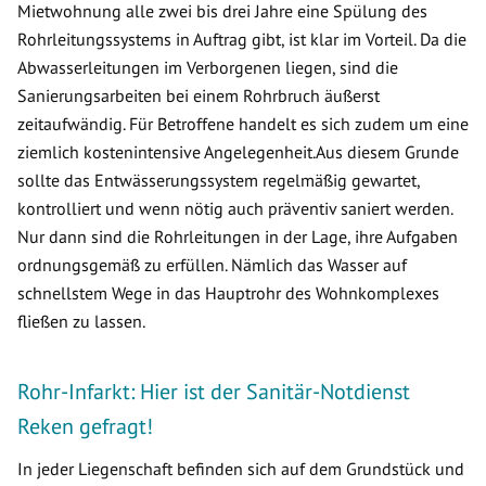
Mietwohnung alle zwei bis drei Jahre eine Spülung des
Rohrleitungssystems in Auftrag gibt, ist klar im Vorteil. Da die
Abwasserleitungen im Verborgenen liegen, sind die
Sanierungsarbeiten bei einem Rohrbruch äußerst
zeitaufwändig. Für Betroffene handelt es sich zudem um eine
ziemlich kostenintensive Angelegenheit.Aus diesem Grunde
sollte das Entwässerungssystem regelmäßig gewartet,
kontrolliert und wenn nötig auch präventiv saniert werden.
Nur dann sind die Rohrleitungen in der Lage, ihre Aufgaben
ordnungsgemäß zu erfüllen. Nämlich das Wasser auf
schnellstem Wege in das Hauptrohr des Wohnkomplexes
fließen zu lassen.
Rohr-Infarkt: Hier ist der Sanitär-Notdienst
Reken gefragt!
In jeder Liegenschaft befinden sich auf dem Grundstück und