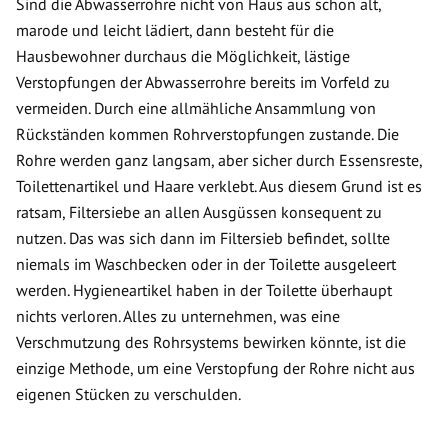
Sind die Abwasserrohre nicht von Haus aus schon alt,
marode und leicht lädiert, dann besteht für die
Hausbewohner durchaus die Möglichkeit, lästige
Verstopfungen der Abwasserrohre bereits im Vorfeld zu
vermeiden. Durch eine allmähliche Ansammlung von
Rückständen kommen Rohrverstopfungen zustande. Die
Rohre werden ganz langsam, aber sicher durch Essensreste,
Toilettenartikel und Haare verklebt. Aus diesem Grund ist es
ratsam, Filtersiebe an allen Ausgüssen konsequent zu
nutzen. Das was sich dann im Filtersieb befindet, sollte
niemals im Waschbecken oder in der Toilette ausgeleert
werden. Hygieneartikel haben in der Toilette überhaupt
nichts verloren. Alles zu unternehmen, was eine
Verschmutzung des Rohrsystems bewirken könnte, ist die
einzige Methode, um eine Verstopfung der Rohre nicht aus
eigenen Stücken zu verschulden.