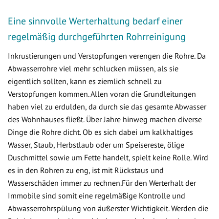
Eine sinnvolle Werterhaltung bedarf einer
regelmäßig durchgeführten Rohrreinigung
Inkrustierungen und Verstopfungen verengen die Rohre. Da
Abwasserrohre viel mehr schlucken müssen, als sie
eigentlich sollten, kann es ziemlich schnell zu
Verstopfungen kommen. Allen voran die Grundleitungen
haben viel zu erdulden, da durch sie das gesamte Abwasser
des Wohnhauses fließt. Über Jahre hinweg machen diverse
Dinge die Rohre dicht. Ob es sich dabei um kalkhaltiges
Wasser, Staub, Herbstlaub oder um Speisereste, ölige
Duschmittel sowie um Fette handelt, spielt keine Rolle. Wird
es in den Rohren zu eng, ist mit Rückstaus und
Wasserschäden immer zu rechnen.Für den Werterhalt der
Immobile sind somit eine regelmäßige Kontrolle und
Abwasserrohrspülung von äußerster Wichtigkeit. Werden die