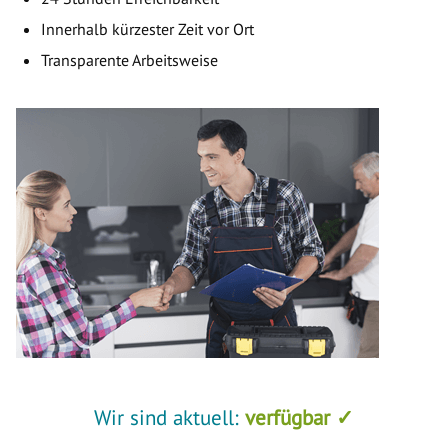
Innerhalb kürzester Zeit vor Ort
Transparente Arbeitsweise
Wir sind aktuell:
verfügbar ✓