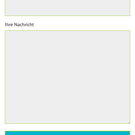
Ihre Nachricht