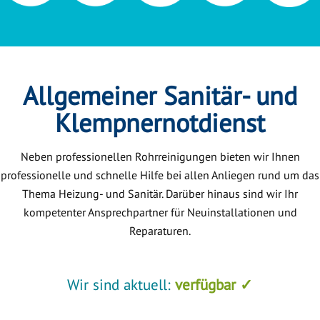
Allgemeiner Sanitär- und
Klempnernotdienst
Neben professionellen Rohrreinigungen bieten wir Ihnen
professionelle und schnelle Hilfe bei allen Anliegen rund um das
Thema Heizung- und Sanitär. Darüber hinaus sind wir Ihr
kompetenter Ansprechpartner für Neuinstallationen und
Reparaturen.
Wir sind aktuell:
verfügbar ✓