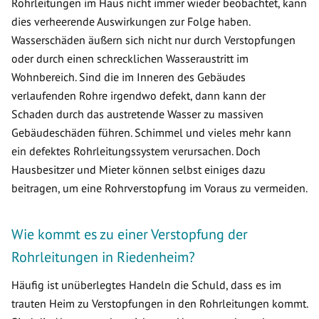
Rohrleitungen im Haus nicht immer wieder beobachtet, kann
dies verheerende Auswirkungen zur Folge haben.
Wasserschäden äußern sich nicht nur durch Verstopfungen
oder durch einen schrecklichen Wasseraustritt im
Wohnbereich. Sind die im Inneren des Gebäudes
verlaufenden Rohre irgendwo defekt, dann kann der
Schaden durch das austretende Wasser zu massiven
Gebäudeschäden führen. Schimmel und vieles mehr kann
ein defektes Rohrleitungssystem verursachen. Doch
Hausbesitzer und Mieter können selbst einiges dazu
beitragen, um eine Rohrverstopfung im Voraus zu vermeiden.
Wie kommt es zu einer Verstopfung der
Rohrleitungen in Riedenheim?
Häufig ist unüberlegtes Handeln die Schuld, dass es im
trauten Heim zu Verstopfungen in den Rohrleitungen kommt.