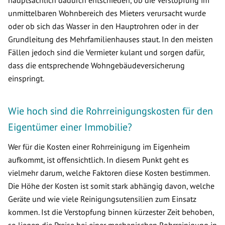
hauptsächlich dadurch entschieden, ob die Verstopfung im
unmittelbaren Wohnbereich des Mieters verursacht wurde
oder ob sich das Wasser in den Hauptrohren oder in der
Grundleitung des Mehrfamilienhauses staut. In den meisten
Fällen jedoch sind die Vermieter kulant und sorgen dafür,
dass die entsprechende Wohngebäudeversicherung
einspringt.
Wie hoch sind die Rohrreinigungskosten für den
Eigentümer einer Immobilie?
Wer für die Kosten einer Rohrreinigung im Eigenheim
aufkommt, ist offensichtlich. In diesem Punkt geht es
vielmehr darum, welche Faktoren diese Kosten bestimmen.
Die Höhe der Kosten ist somit stark abhängig davon, welche
Geräte und wie viele Reinigungsutensilien zum Einsatz
kommen. Ist die Verstopfung binnen kürzester Zeit behoben,