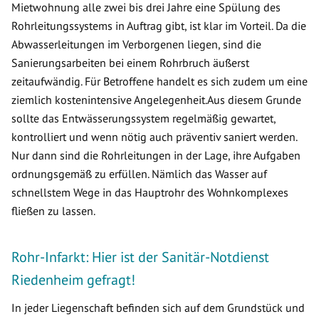
Mietwohnung alle zwei bis drei Jahre eine Spülung des
Rohrleitungssystems in Auftrag gibt, ist klar im Vorteil. Da die
Abwasserleitungen im Verborgenen liegen, sind die
Sanierungsarbeiten bei einem Rohrbruch äußerst
zeitaufwändig. Für Betroffene handelt es sich zudem um eine
ziemlich kostenintensive Angelegenheit.Aus diesem Grunde
sollte das Entwässerungssystem regelmäßig gewartet,
kontrolliert und wenn nötig auch präventiv saniert werden.
Nur dann sind die Rohrleitungen in der Lage, ihre Aufgaben
ordnungsgemäß zu erfüllen. Nämlich das Wasser auf
schnellstem Wege in das Hauptrohr des Wohnkomplexes
fließen zu lassen.
Rohr-Infarkt: Hier ist der Sanitär-Notdienst
Riedenheim gefragt!
In jeder Liegenschaft befinden sich auf dem Grundstück und