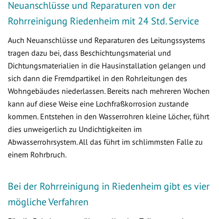
Neuanschlüsse und Reparaturen von der
Rohrreinigung Riedenheim mit 24 Std. Service
Auch Neuanschlüsse und Reparaturen des Leitungssystems
tragen dazu bei, dass Beschichtungsmaterial und
Dichtungsmaterialien in die Hausinstallation gelangen und
sich dann die Fremdpartikel in den Rohrleitungen des
Wohngebäudes niederlassen. Bereits nach mehreren Wochen
kann auf diese Weise eine Lochfraßkorrosion zustande
kommen. Entstehen in den Wasserrohren kleine Löcher, führt
dies unweigerlich zu Undichtigkeiten im
Abwasserrohrsystem. All das führt im schlimmsten Falle zu
einem Rohrbruch.
Bei der Rohrreinigung in Riedenheim gibt es vier
mögliche Verfahren