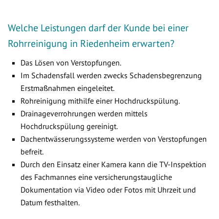
Welche Leistungen darf der Kunde bei einer
Rohrreinigung in Riedenheim erwarten?
Das Lösen von Verstopfungen.
Im Schadensfall werden zwecks Schadensbegrenzung
Erstmaßnahmen eingeleitet.
Rohreinigung mithilfe einer Hochdruckspülung.
Drainageverrohrungen werden mittels
Hochdruckspülung gereinigt.
Dachentwässerungssysteme werden von Verstopfungen
befreit.
Durch den Einsatz einer Kamera kann die TV-Inspektion
des Fachmannes eine versicherungstaugliche
Dokumentation via Video oder Fotos mit Uhrzeit und
Datum festhalten.