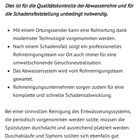
Dies ist für die Qualitätskontrolle der Abwasserrohre und für
die Schadensfeststellung unbedingt notwendig.
Mit einem Ortungssender kann eine Rohrortung dank
modernster Technologie vorgenommen werden.
Nach einem Schadensfall sorgt ein professionelles
Rohrreinigungsteam vor Ort auch immer für eine
umweltschonende Geruchsneutralisation.
Das Abwassersystem wird vom Rohrreinigungsteam
gewartet.
Rohrreinigungsunternehmen sorgen zudem für eine
komplette und schnelle Schadensabwicklung.
Bei einer sinnvollen Reinigung des Entwässerungssystems,
die periodisch vorgenommen werden sollte, müssen die
Spülstutzen durchdacht und ausreichend platziert werden.
Duschabläufe und Siphons sollten sich ebenfalls gut