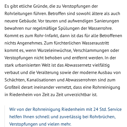
Es gibt etliche Gründe, die zu Verstopfungen der
Rohrleitungen führen. Betroffen sind sowohl ältere als auch
neuere Gebäude. Vor teuren und aufwendigen Sanierungen
bewahren nur regelmäßige Spülungen der Wasserrohre.
Kommt es zum Rohr-Infarkt, dann ist das für alle Betroffenen
nichts Angenehmes. Zum fürchterlichen Wasseraustritt
kommt es, wenn Wurzeleinwüchse, Verschlammungen oder
Verstopfungen nicht behoben und entfernt werden. In der
stark urbanisierten Welt ist das Abwassernetz vielfältig
verbaut und die Veralterung sowie der moderne Ausbau von
Schächten, Kanalisationen und Abwasserrohren sind zum
Großteil derart ineinander vernetzt, dass eine Rohrreinigung
in Riedenheim von Zeit zu Zeit unverzichtbar ist.
Wir von der Rohrreinigung Riedenheim mit 24 Std. Service
helfen Ihnen schnell und zuverlässig bei Rohrbrüchen,
Verstopfungen und vielen mehr.