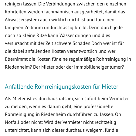
reinigen lassen. Die Verbindungen zwischen den einzelnen
Rohrteilen werden fachmännisch ausgearbeitet, damit das
Abwassersystem auch wirklich dicht ist und für einen
längeren Zeitraum undurchlässig bleibt. Denn durch jede
noch so kleine Ritze kann Wasser dringen und dies
versursacht mit der Zeit schwere Schäden.Doch wer ist für
die dabei anfallenden Kosten verantwortlich und wer
übernimmt die Kosten für eine regelmäßige Rohrreinigung in
Riedenheim? Der Mieter oder der Immobilieneigentümer?
Anfallende Rohrreinigungskosten für Mieter
Als Mieter ist es durchaus ratsam, sich sofort beim Vermieter
zu melden, wenn es darum geht, eine professionelle
Rohrreinigung in Riedenheim durchführen zu lassen. Ob
Notfall oder nicht: Wird der Vermieter nicht rechtzeitig
unterrichtet, kann sich dieser durchaus weigern, für die