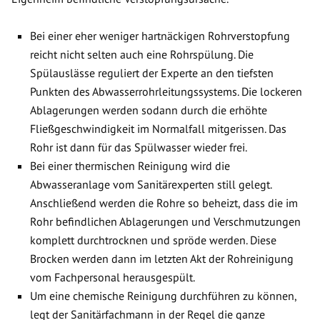
Bei einer eher weniger hartnäckigen Rohrverstopfung
reicht nicht selten auch eine Rohrspülung. Die
Spülauslässe reguliert der Experte an den tiefsten
Punkten des Abwasserrohrleitungssystems. Die lockeren
Ablagerungen werden sodann durch die erhöhte
Fließgeschwindigkeit im Normalfall mitgerissen. Das
Rohr ist dann für das Spülwasser wieder frei.
Bei einer thermischen Reinigung wird die
Abwasseranlage vom Sanitärexperten still gelegt.
Anschließend werden die Rohre so beheizt, dass die im
Rohr befindlichen Ablagerungen und Verschmutzungen
komplett durchtrocknen und spröde werden. Diese
Brocken werden dann im letzten Akt der Rohreinigung
vom Fachpersonal herausgespült.
Um eine chemische Reinigung durchführen zu können,
legt der Sanitärfachmann in der Regel die ganze