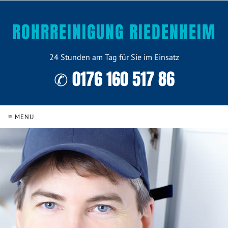
ROHRREINIGUNG RIEDENHEIM
24 Stunden am Tag für Sie im Einsatz
✆ 0176 160 517 86
≡ MENU