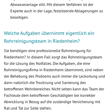
Abwasseranlage still. Mit diesem Verfahren ist der
Experte auch in der Lage, festsitzende Ablagerungen zu
beseitigen.
Welche Aufgaben übernimmt eigentlich ein
Rohrreinigungsteam in Riedenheim?
Sie benötigen eine professionelle Rohrreinigung für
Riedenheim? In diesem Fall sorgt das Rohrreinigungsteam
für die Lösung des Notfalles. Die Aufgaben, die eine
Rohrreinigungsfirma in Riedenheim übernimmt, sind neben
der Behebung des Problems auch immer die Leckortung und
dann natürlich die Trocknung und Sanierung des
betroffenen Wohnbereiches. Nicht selten kann das Team der
Fachleute dem betroffenen Geschädigten bei korrekter
Abwicklung in Bezug auf die zuständige Versicherung mit
Rat und Tat zur Seite stehen.