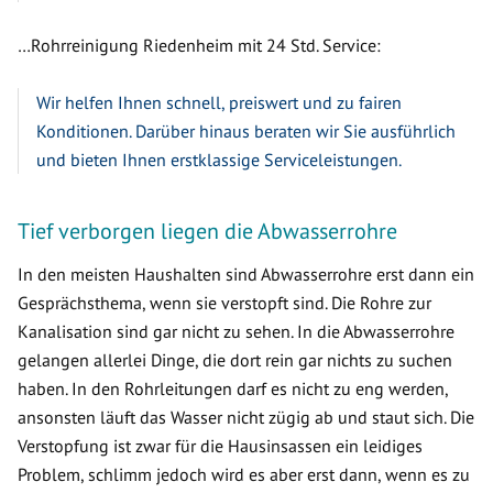
…Rohrreinigung Riedenheim mit 24 Std. Service:
Wir helfen Ihnen schnell, preiswert und zu fairen
Konditionen. Darüber hinaus beraten wir Sie ausführlich
und bieten Ihnen erstklassige Serviceleistungen.
Tief verborgen liegen die Abwasserrohre
In den meisten Haushalten sind Abwasserrohre erst dann ein
Gesprächsthema, wenn sie verstopft sind. Die Rohre zur
Kanalisation sind gar nicht zu sehen. In die Abwasserrohre
gelangen allerlei Dinge, die dort rein gar nichts zu suchen
haben. In den Rohrleitungen darf es nicht zu eng werden,
ansonsten läuft das Wasser nicht zügig ab und staut sich. Die
Verstopfung ist zwar für die Hausinsassen ein leidiges
Problem, schlimm jedoch wird es aber erst dann, wenn es zu