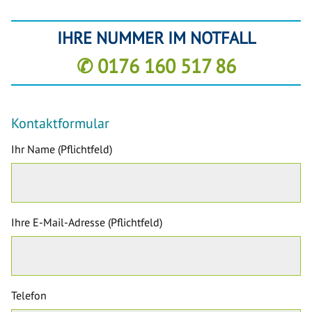
IHRE NUMMER IM NOTFALL
✆ 0176 160 517 86
Kontaktformular
Ihr Name (Pflichtfeld)
Ihre E-Mail-Adresse (Pflichtfeld)
Telefon