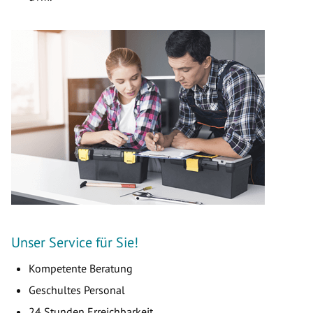
Unser Service für Sie!
Kompetente Beratung
Geschultes Personal
24 Stunden Erreichbarkeit