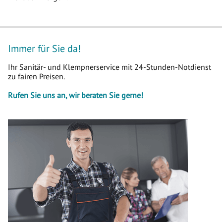
Immer für Sie da!
Ihr Sanitär- und Klempnerservice mit 24-Stunden-Notdienst
zu fairen Preisen.
Rufen Sie uns an, wir beraten Sie gerne!