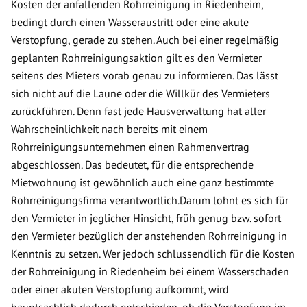
Kosten der anfallenden Rohrreinigung in Riedenheim,
bedingt durch einen Wasseraustritt oder eine akute
Verstopfung, gerade zu stehen. Auch bei einer regelmäßig
geplanten Rohrreinigungsaktion gilt es den Vermieter
seitens des Mieters vorab genau zu informieren. Das lässt
sich nicht auf die Laune oder die Willkür des Vermieters
zurückführen. Denn fast jede Hausverwaltung hat aller
Wahrscheinlichkeit nach bereits mit einem
Rohrreinigungsunternehmen einen Rahmenvertrag
abgeschlossen. Das bedeutet, für die entsprechende
Mietwohnung ist gewöhnlich auch eine ganz bestimmte
Rohrreinigungsfirma verantwortlich.Darum lohnt es sich für
den Vermieter in jeglicher Hinsicht, früh genug bzw. sofort
den Vermieter bezüglich der anstehenden Rohrreinigung in
Kenntnis zu setzen. Wer jedoch schlussendlich für die Kosten
der Rohrreinigung in Riedenheim bei einem Wasserschaden
oder einer akuten Verstopfung aufkommt, wird