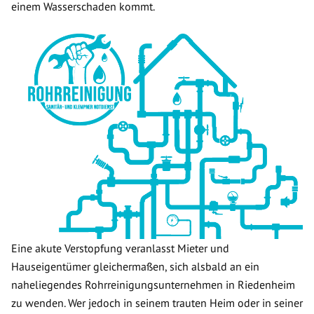
einem Wasserschaden kommt.
Eine akute Verstopfung veranlasst Mieter und
Hauseigentümer gleichermaßen, sich alsbald an ein
naheliegendes Rohrreinigungsunternehmen in Riedenheim
zu wenden. Wer jedoch in seinem trauten Heim oder in seiner