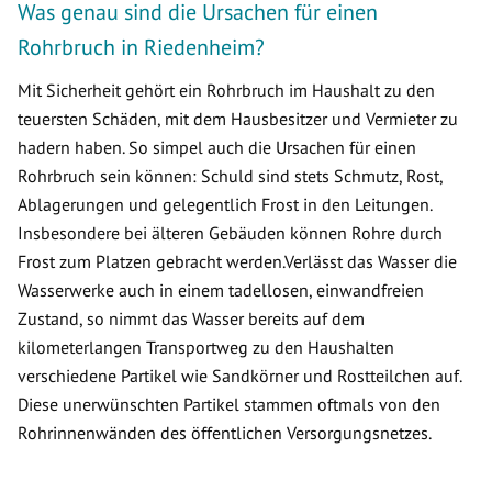
Was genau sind die Ursachen für einen
Rohrbruch in Riedenheim?
Mit Sicherheit gehört ein Rohrbruch im Haushalt zu den
teuersten Schäden, mit dem Hausbesitzer und Vermieter zu
hadern haben. So simpel auch die Ursachen für einen
Rohrbruch sein können: Schuld sind stets Schmutz, Rost,
Ablagerungen und gelegentlich Frost in den Leitungen.
Insbesondere bei älteren Gebäuden können Rohre durch
Frost zum Platzen gebracht werden.Verlässt das Wasser die
Wasserwerke auch in einem tadellosen, einwandfreien
Zustand, so nimmt das Wasser bereits auf dem
kilometerlangen Transportweg zu den Haushalten
verschiedene Partikel wie Sandkörner und Rostteilchen auf.
Diese unerwünschten Partikel stammen oftmals von den
Rohrinnenwänden des öffentlichen Versorgungsnetzes.