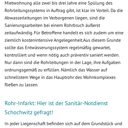
Mietwohnung alle zwei bis drei Jahre eine Spülung des
Rohrleitungssystems in Auftrag gibt, ist klar im Vorteil. Da die
Abwasserleitungen im Verborgenen liegen, sind die
Sanierungsarbeiten bei einem Rohrbruch äußerst
zeitaufwändig. Für Betroffene handelt es sich zudem um eine
ziemlich kostenintensive Angelegenheit.Aus diesem Grunde
sollte das Entwässerungssystem regelmäßig gewartet,
kontrolliert und wenn nötig auch präventiv saniert werden.
Nur dann sind die Rohrleitungen in der Lage, ihre Aufgaben
ordnungsgemäß zu erfüllen. Nämlich das Wasser auf
schnellstem Wege in das Hauptrohr des Wohnkomplexes
fließen zu lassen.
Rohr-Infarkt: Hier ist der Sanitär-Notdienst
Schochwitz gefragt!
In jeder Liegenschaft befinden sich auf dem Grundstück und