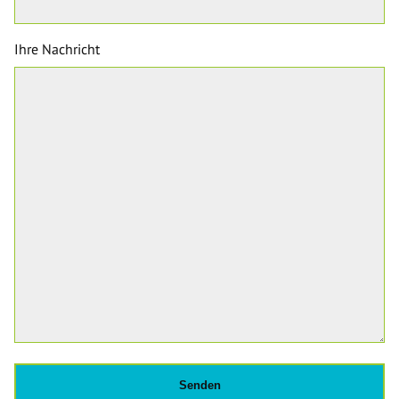
Ihre Nachricht