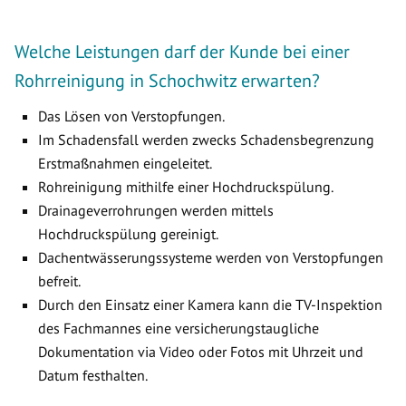
Welche Leistungen darf der Kunde bei einer
Rohrreinigung in Schochwitz erwarten?
Das Lösen von Verstopfungen.
Im Schadensfall werden zwecks Schadensbegrenzung
Erstmaßnahmen eingeleitet.
Rohreinigung mithilfe einer Hochdruckspülung.
Drainageverrohrungen werden mittels
Hochdruckspülung gereinigt.
Dachentwässerungssysteme werden von Verstopfungen
befreit.
Durch den Einsatz einer Kamera kann die TV-Inspektion
des Fachmannes eine versicherungstaugliche
Dokumentation via Video oder Fotos mit Uhrzeit und
Datum festhalten.