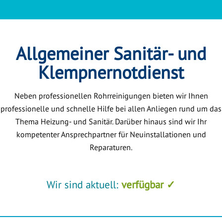
Allgemeiner Sanitär- und
Klempnernotdienst
Neben professionellen Rohrreinigungen bieten wir Ihnen
professionelle und schnelle Hilfe bei allen Anliegen rund um das
Thema Heizung- und Sanitär. Darüber hinaus sind wir Ihr
kompetenter Ansprechpartner für Neuinstallationen und
Reparaturen.
Wir sind aktuell:
verfügbar ✓