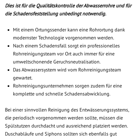
Dies ist für die Qualitätskontrolle der Abwasserrohre und für
die Schadensfeststellung unbedingt notwendig.
Mit einem Ortungssender kann eine Rohrortung dank
modernster Technologie vorgenommen werden.
Nach einem Schadensfall sorgt ein professionelles
Rohrreinigungsteam vor Ort auch immer für eine
umweltschonende Geruchsneutralisation.
Das Abwassersystem wird vom Rohrreinigungsteam
gewartet.
Rohrreinigungsunternehmen sorgen zudem für eine
komplette und schnelle Schadensabwicklung.
Bei einer sinnvollen Reinigung des Entwässerungssystems,
die periodisch vorgenommen werden sollte, müssen die
Spülstutzen durchdacht und ausreichend platziert werden.
Duschabläufe und Siphons sollten sich ebenfalls gut