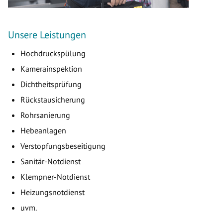
Unsere Leistungen
Hochdruckspülung
Kamerainspektion
Dichtheitsprüfung
Rückstausicherung
Rohrsanierung
Hebeanlagen
Verstopfungsbeseitigung
Sanitär-Notdienst
Klempner-Notdienst
Heizungsnotdienst
uvm.