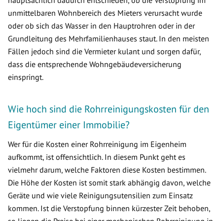
hauptsächlich dadurch entschieden, ob die Verstopfung im
unmittelbaren Wohnbereich des Mieters verursacht wurde
oder ob sich das Wasser in den Hauptrohren oder in der
Grundleitung des Mehrfamilienhauses staut. In den meisten
Fällen jedoch sind die Vermieter kulant und sorgen dafür,
dass die entsprechende Wohngebäudeversicherung
einspringt.
Wie hoch sind die Rohrreinigungskosten für den
Eigentümer einer Immobilie?
Wer für die Kosten einer Rohrreinigung im Eigenheim
aufkommt, ist offensichtlich. In diesem Punkt geht es
vielmehr darum, welche Faktoren diese Kosten bestimmen.
Die Höhe der Kosten ist somit stark abhängig davon, welche
Geräte und wie viele Reinigungsutensilien zum Einsatz
kommen. Ist die Verstopfung binnen kürzester Zeit behoben,