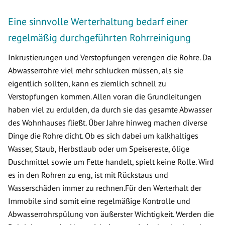
Eine sinnvolle Werterhaltung bedarf einer
regelmäßig durchgeführten Rohrreinigung
Inkrustierungen und Verstopfungen verengen die Rohre. Da
Abwasserrohre viel mehr schlucken müssen, als sie
eigentlich sollten, kann es ziemlich schnell zu
Verstopfungen kommen. Allen voran die Grundleitungen
haben viel zu erdulden, da durch sie das gesamte Abwasser
des Wohnhauses fließt. Über Jahre hinweg machen diverse
Dinge die Rohre dicht. Ob es sich dabei um kalkhaltiges
Wasser, Staub, Herbstlaub oder um Speisereste, ölige
Duschmittel sowie um Fette handelt, spielt keine Rolle. Wird
es in den Rohren zu eng, ist mit Rückstaus und
Wasserschäden immer zu rechnen.Für den Werterhalt der
Immobile sind somit eine regelmäßige Kontrolle und
Abwasserrohrspülung von äußerster Wichtigkeit. Werden die