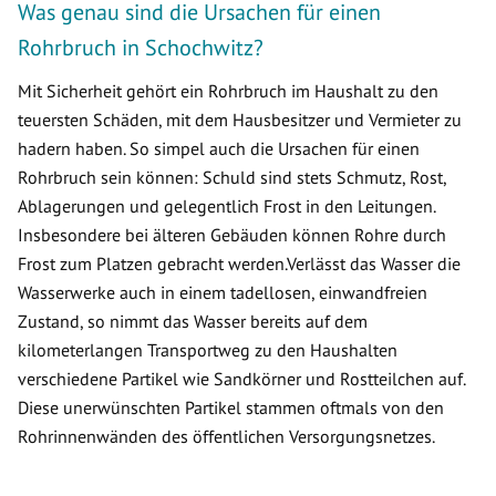
Was genau sind die Ursachen für einen
Rohrbruch in Schochwitz?
Mit Sicherheit gehört ein Rohrbruch im Haushalt zu den
teuersten Schäden, mit dem Hausbesitzer und Vermieter zu
hadern haben. So simpel auch die Ursachen für einen
Rohrbruch sein können: Schuld sind stets Schmutz, Rost,
Ablagerungen und gelegentlich Frost in den Leitungen.
Insbesondere bei älteren Gebäuden können Rohre durch
Frost zum Platzen gebracht werden.Verlässt das Wasser die
Wasserwerke auch in einem tadellosen, einwandfreien
Zustand, so nimmt das Wasser bereits auf dem
kilometerlangen Transportweg zu den Haushalten
verschiedene Partikel wie Sandkörner und Rostteilchen auf.
Diese unerwünschten Partikel stammen oftmals von den
Rohrinnenwänden des öffentlichen Versorgungsnetzes.