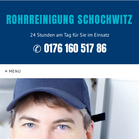
ROHRREINIGUNG SCHOCHWITZ
24 Stunden am Tag für Sie im Einsatz
✆ 0176 160 517 86
≡ MENU