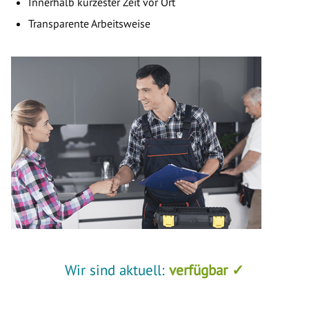
Innerhalb kürzester Zeit vor Ort
Transparente Arbeitsweise
Wir sind aktuell:
verfügbar ✓