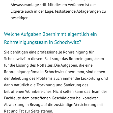
Abwasseranlage still. Mit diesem Verfahren ist der
Experte auch in der Lage, festsitzende Ablagerungen zu
beseitigen.
Welche Aufgaben übernimmt eigentlich ein
Rohrreinigungsteam in Schochwitz?
Sie benötigen eine professionelle Rohrreinigung für
Schochwitz? In diesem Fall sorgt das Rohrreinigungsteam
für die Lösung des Notfalles. Die Aufgaben, die eine
Rohrreinigungsfirma in Schochwitz übernimmt, sind neben
der Behebung des Problems auch immer die Leckortung und
dann natürlich die Trocknung und Sanierung des
betroffenen Wohnbereiches. Nicht selten kann das Team der
Fachleute dem betroffenen Geschädigten bei korrekter
Abwicklung in Bezug auf die zuständige Versicherung mit
Rat und Tat zur Seite stehen.