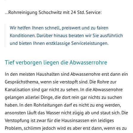
…Rohrreinigung Schochwitz mit 24 Std. Service:
Wir helfen Ihnen schnell, preiswert und zu fairen
Konditionen. Darüber hinaus beraten wir Sie ausführlich
und bieten Ihnen erstklassige Serviceleistungen.
Tief verborgen liegen die Abwasserrohre
In den meisten Haushalten sind Abwasserrohre erst dann ein
Gesprächsthema, wenn sie verstopft sind. Die Rohre zur
Kanalisation sind gar nicht zu sehen. In die Abwasserrohre
gelangen allerlei Dinge, die dort rein gar nichts zu suchen
haben. In den Rohrleitungen darf es nicht zu eng werden,
ansonsten läuft das Wasser nicht zügig ab und staut sich. Die
Verstopfung ist zwar für die Hausinsassen ein leidiges
Problem, schlimm jedoch wird es aber erst dann, wenn es zu