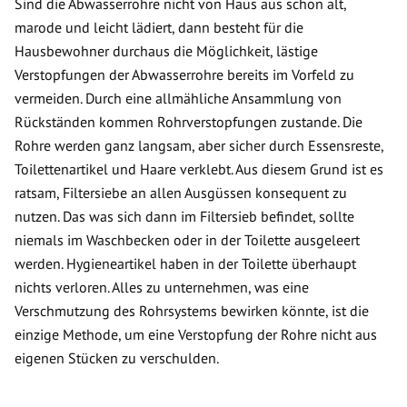
Sind die Abwasserrohre nicht von Haus aus schon alt,
marode und leicht lädiert, dann besteht für die
Hausbewohner durchaus die Möglichkeit, lästige
Verstopfungen der Abwasserrohre bereits im Vorfeld zu
vermeiden. Durch eine allmähliche Ansammlung von
Rückständen kommen Rohrverstopfungen zustande. Die
Rohre werden ganz langsam, aber sicher durch Essensreste,
Toilettenartikel und Haare verklebt. Aus diesem Grund ist es
ratsam, Filtersiebe an allen Ausgüssen konsequent zu
nutzen. Das was sich dann im Filtersieb befindet, sollte
niemals im Waschbecken oder in der Toilette ausgeleert
werden. Hygieneartikel haben in der Toilette überhaupt
nichts verloren. Alles zu unternehmen, was eine
Verschmutzung des Rohrsystems bewirken könnte, ist die
einzige Methode, um eine Verstopfung der Rohre nicht aus
eigenen Stücken zu verschulden.