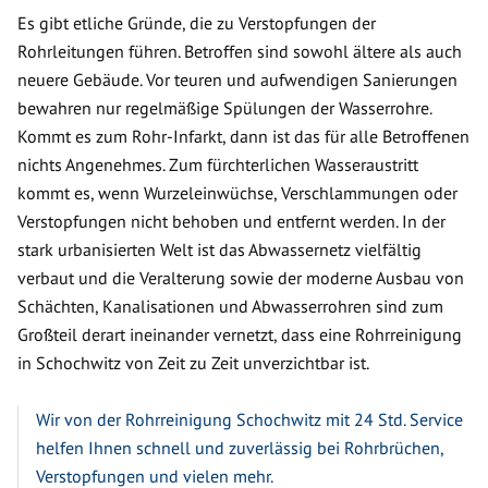
Es gibt etliche Gründe, die zu Verstopfungen der
Rohrleitungen führen. Betroffen sind sowohl ältere als auch
neuere Gebäude. Vor teuren und aufwendigen Sanierungen
bewahren nur regelmäßige Spülungen der Wasserrohre.
Kommt es zum Rohr-Infarkt, dann ist das für alle Betroffenen
nichts Angenehmes. Zum fürchterlichen Wasseraustritt
kommt es, wenn Wurzeleinwüchse, Verschlammungen oder
Verstopfungen nicht behoben und entfernt werden. In der
stark urbanisierten Welt ist das Abwassernetz vielfältig
verbaut und die Veralterung sowie der moderne Ausbau von
Schächten, Kanalisationen und Abwasserrohren sind zum
Großteil derart ineinander vernetzt, dass eine Rohrreinigung
in Schochwitz von Zeit zu Zeit unverzichtbar ist.
Wir von der Rohrreinigung Schochwitz mit 24 Std. Service
helfen Ihnen schnell und zuverlässig bei Rohrbrüchen,
Verstopfungen und vielen mehr.