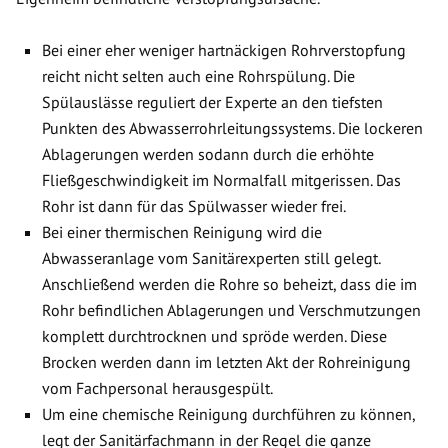
Bei einer eher weniger hartnäckigen Rohrverstopfung
reicht nicht selten auch eine Rohrspülung. Die
Spülauslässe reguliert der Experte an den tiefsten
Punkten des Abwasserrohrleitungssystems. Die lockeren
Ablagerungen werden sodann durch die erhöhte
Fließgeschwindigkeit im Normalfall mitgerissen. Das
Rohr ist dann für das Spülwasser wieder frei.
Bei einer thermischen Reinigung wird die
Abwasseranlage vom Sanitärexperten still gelegt.
Anschließend werden die Rohre so beheizt, dass die im
Rohr befindlichen Ablagerungen und Verschmutzungen
komplett durchtrocknen und spröde werden. Diese
Brocken werden dann im letzten Akt der Rohreinigung
vom Fachpersonal herausgespült.
Um eine chemische Reinigung durchführen zu können,
legt der Sanitärfachmann in der Regel die ganze