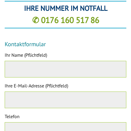
IHRE NUMMER IM NOTFALL
✆ 0176 160 517 86
Kontaktformular
Ihr Name (Pflichtfeld)
Ihre E-Mail-Adresse (Pflichtfeld)
Telefon