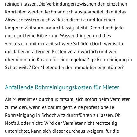
reinigen lassen. Die Verbindungen zwischen den einzelnen
Rohrteilen werden fachmännisch ausgearbeitet, damit das
Abwassersystem auch wirklich dicht ist und für einen
längeren Zeitraum undurchlässig bleibt. Denn durch jede
noch so kleine Ritze kann Wasser dringen und dies
versursacht mit der Zeit schwere Schäden.Doch wer ist für
die dabei anfallenden Kosten verantwortlich und wer
übernimmt die Kosten für eine regelmäßige Rohrreinigung in
Schochwitz? Der Mieter oder der Immobilieneigentümer?
Anfallende Rohrreinigungskosten für Mieter
Als Mieter ist es durchaus ratsam, sich sofort beim Vermieter
zu melden, wenn es darum geht, eine professionelle
Rohrreinigung in Schochwitz durchführen zu lassen. Ob
Notfall oder nicht: Wird der Vermieter nicht rechtzeitig
unterrichtet, kann sich dieser durchaus weigern, für die