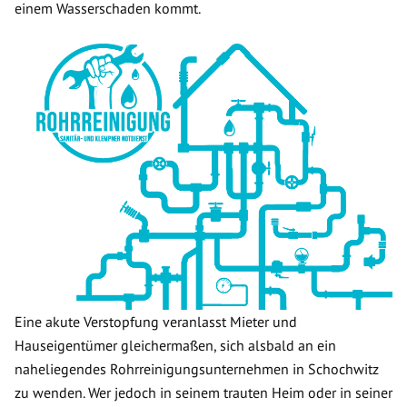
einem Wasserschaden kommt.
Eine akute Verstopfung veranlasst Mieter und
Hauseigentümer gleichermaßen, sich alsbald an ein
naheliegendes Rohrreinigungsunternehmen in Schochwitz
zu wenden. Wer jedoch in seinem trauten Heim oder in seiner