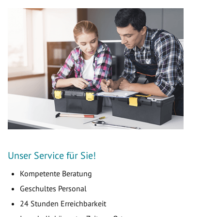
Unser Service für Sie!
Kompetente Beratung
Geschultes Personal
24 Stunden Erreichbarkeit