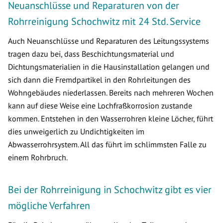
Neuanschlüsse und Reparaturen von der
Rohrreinigung Schochwitz mit 24 Std. Service
Auch Neuanschlüsse und Reparaturen des Leitungssystems
tragen dazu bei, dass Beschichtungsmaterial und
Dichtungsmaterialien in die Hausinstallation gelangen und
sich dann die Fremdpartikel in den Rohrleitungen des
Wohngebäudes niederlassen. Bereits nach mehreren Wochen
kann auf diese Weise eine Lochfraßkorrosion zustande
kommen. Entstehen in den Wasserrohren kleine Löcher, führt
dies unweigerlich zu Undichtigkeiten im
Abwasserrohrsystem. All das führt im schlimmsten Falle zu
einem Rohrbruch.
Bei der Rohrreinigung in Schochwitz gibt es vier
mögliche Verfahren