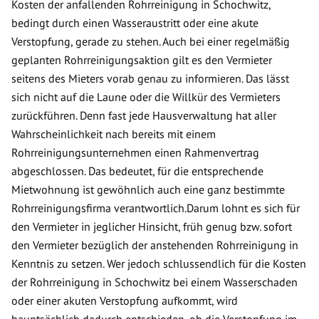
Kosten der anfallenden Rohrreinigung in Schochwitz,
bedingt durch einen Wasseraustritt oder eine akute
Verstopfung, gerade zu stehen. Auch bei einer regelmäßig
geplanten Rohrreinigungsaktion gilt es den Vermieter
seitens des Mieters vorab genau zu informieren. Das lässt
sich nicht auf die Laune oder die Willkür des Vermieters
zurückführen. Denn fast jede Hausverwaltung hat aller
Wahrscheinlichkeit nach bereits mit einem
Rohrreinigungsunternehmen einen Rahmenvertrag
abgeschlossen. Das bedeutet, für die entsprechende
Mietwohnung ist gewöhnlich auch eine ganz bestimmte
Rohrreinigungsfirma verantwortlich.Darum lohnt es sich für
den Vermieter in jeglicher Hinsicht, früh genug bzw. sofort
den Vermieter bezüglich der anstehenden Rohrreinigung in
Kenntnis zu setzen. Wer jedoch schlussendlich für die Kosten
der Rohrreinigung in Schochwitz bei einem Wasserschaden
oder einer akuten Verstopfung aufkommt, wird