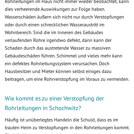
Rohrleitungen im Haus nicht immer wieder beobachtet, kann
dies verheerende Auswirkungen zur Folge haben.
Wasserschäden äußern sich nicht nur durch Verstopfungen
oder durch einen schrecklichen Wasseraustritt im
Wohnbereich. Sind die im Inneren des Gebäudes
verlaufenden Rohre irgendwo defekt, dann kann der
Schaden durch das austretende Wasser zu massiven
Gebäudeschäden führen. Schimmel und vieles mehr kann
ein defektes Rohrleitungssystem verursachen. Doch
Hausbesitzer und Mieter können selbst einiges dazu
beitragen, um eine Rohrverstopfung im Voraus zu vermeiden.
Wie kommt es zu einer Verstopfung der
Rohrleitungen in Schochwitz?
Häufig ist unüberlegtes Handeln die Schuld, dass es im
trauten Heim zu Verstopfungen in den Rohrleitungen kommt.