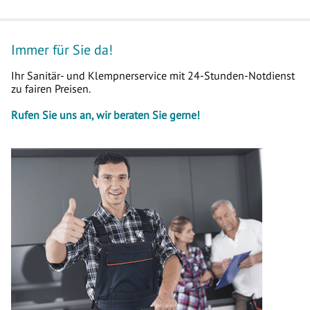
Immer für Sie da!
Ihr Sanitär- und Klempnerservice mit 24-Stunden-Notdienst
zu fairen Preisen.
Rufen Sie uns an, wir beraten Sie gerne!