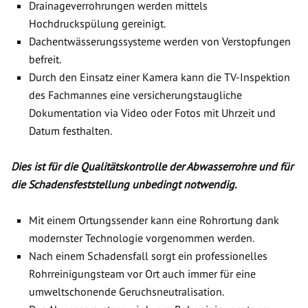
Drainageverrohrungen werden mittels
Hochdruckspülung gereinigt.
Dachentwässerungssysteme werden von Verstopfungen
befreit.
Durch den Einsatz einer Kamera kann die TV-Inspektion
des Fachmannes eine versicherungstaugliche
Dokumentation via Video oder Fotos mit Uhrzeit und
Datum festhalten.
Dies ist für die Qualitätskontrolle der Abwasserrohre und für
die Schadensfeststellung unbedingt notwendig.
Mit einem Ortungssender kann eine Rohrortung dank
modernster Technologie vorgenommen werden.
Nach einem Schadensfall sorgt ein professionelles
Rohrreinigungsteam vor Ort auch immer für eine
umweltschonende Geruchsneutralisation.