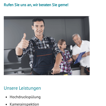
Rufen Sie uns an, wir beraten Sie gerne!
Unsere Leistungen
Hochdruckspülung
Kamerainspektion