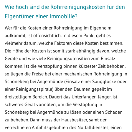
Wie hoch sind die Rohrreinigungskosten für den
Eigentümer einer Immobilie?
Wer für die Kosten einer Rohrreinigung im Eigenheim
aufkommt, ist offensichtlich. In diesem Punkt geht es
vielmehr darum, welche Faktoren diese Kosten bestimmen.
Die Höhe der Kosten ist somit stark abhängig davon, welche
Geräte und wie viele Reinigungsutensilien zum Einsatz
kommen. Ist die Verstopfung binnen kürzester Zeit behoben,
so liegen die Preise bei einer mechanischen Rohrreinigung in
Schöneberg bei Angermünde (Einsatz einer Saugglocke oder
einer Reinigungsspirale) über den Daumen gepeilt im
dreistelligem Bereich. Dauert das Unterfangen länger, ist
schweres Gerät vonnöten, um die Verstopfung in
Schöneberg bei Angermünde zu lösen oder einen Schaden
zu beheben. Dann muss der Hausbesitzer, samt den
verrechneten Anfahrtsgebühren des Notfalldienstes, einen