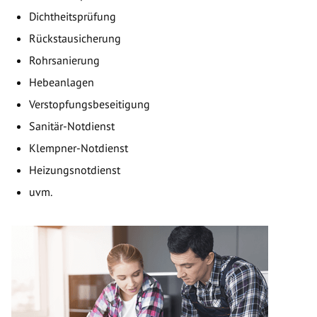
Dichtheitsprüfung
Rückstausicherung
Rohrsanierung
Hebeanlagen
Verstopfungsbeseitigung
Sanitär-Notdienst
Klempner-Notdienst
Heizungsnotdienst
uvm.