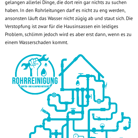
gelangen allerlei Dinge, die dort rein gar nichts zu suchen
haben. In den Rohrleitungen darf es nicht zu eng werden,
ansonsten läuft das Wasser nicht zügig ab und staut sich. Die
Verstopfung ist zwar für die Hausinsassen ein leidiges
Problem, schlimm jedoch wird es aber erst dann, wenn es zu
einem Wasserschaden kommt.