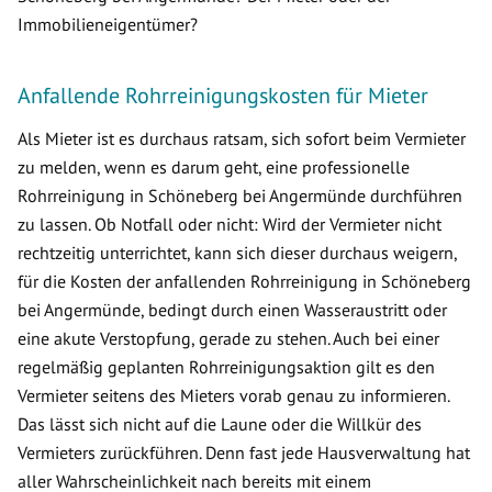
Immobilieneigentümer?
Anfallende Rohrreinigungskosten für Mieter
Als Mieter ist es durchaus ratsam, sich sofort beim Vermieter
zu melden, wenn es darum geht, eine professionelle
Rohrreinigung in Schöneberg bei Angermünde durchführen
zu lassen. Ob Notfall oder nicht: Wird der Vermieter nicht
rechtzeitig unterrichtet, kann sich dieser durchaus weigern,
für die Kosten der anfallenden Rohrreinigung in Schöneberg
bei Angermünde, bedingt durch einen Wasseraustritt oder
eine akute Verstopfung, gerade zu stehen. Auch bei einer
regelmäßig geplanten Rohrreinigungsaktion gilt es den
Vermieter seitens des Mieters vorab genau zu informieren.
Das lässt sich nicht auf die Laune oder die Willkür des
Vermieters zurückführen. Denn fast jede Hausverwaltung hat
aller Wahrscheinlichkeit nach bereits mit einem