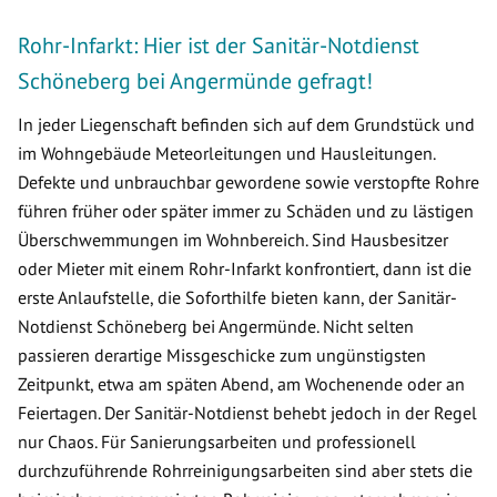
Rohr-Infarkt: Hier ist der Sanitär-Notdienst
Schöneberg bei Angermünde gefragt!
In jeder Liegenschaft befinden sich auf dem Grundstück und
im Wohngebäude Meteorleitungen und Hausleitungen.
Defekte und unbrauchbar gewordene sowie verstopfte Rohre
führen früher oder später immer zu Schäden und zu lästigen
Überschwemmungen im Wohnbereich. Sind Hausbesitzer
oder Mieter mit einem Rohr-Infarkt konfrontiert, dann ist die
erste Anlaufstelle, die Soforthilfe bieten kann, der Sanitär-
Notdienst Schöneberg bei Angermünde. Nicht selten
passieren derartige Missgeschicke zum ungünstigsten
Zeitpunkt, etwa am späten Abend, am Wochenende oder an
Feiertagen. Der Sanitär-Notdienst behebt jedoch in der Regel
nur Chaos. Für Sanierungsarbeiten und professionell
durchzuführende Rohrreinigungsarbeiten sind aber stets die