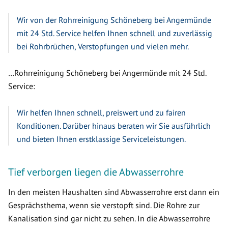
Wir von der Rohrreinigung Schöneberg bei Angermünde
mit 24 Std. Service helfen Ihnen schnell und zuverlässig
bei Rohrbrüchen, Verstopfungen und vielen mehr.
…Rohrreinigung Schöneberg bei Angermünde mit 24 Std.
Service:
Wir helfen Ihnen schnell, preiswert und zu fairen
Konditionen. Darüber hinaus beraten wir Sie ausführlich
und bieten Ihnen erstklassige Serviceleistungen.
Tief verborgen liegen die Abwasserrohre
In den meisten Haushalten sind Abwasserrohre erst dann ein
Gesprächsthema, wenn sie verstopft sind. Die Rohre zur
Kanalisation sind gar nicht zu sehen. In die Abwasserrohre