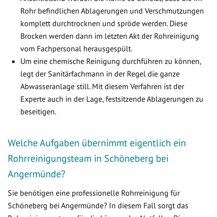
Rohr befindlichen Ablagerungen und Verschmutzungen
komplett durchtrocknen und spröde werden. Diese
Brocken werden dann im letzten Akt der Rohreinigung
vom Fachpersonal herausgespült.
Um eine chemische Reinigung durchführen zu können,
legt der Sanitärfachmann in der Regel die ganze
Abwasseranlage still. Mit diesem Verfahren ist der
Experte auch in der Lage, festsitzende Ablagerungen zu
beseitigen.
Welche Aufgaben übernimmt eigentlich ein
Rohrreinigungsteam in Schöneberg bei
Angermünde?
Sie benötigen eine professionelle Rohrreinigung für
Schöneberg bei Angermünde? In diesem Fall sorgt das