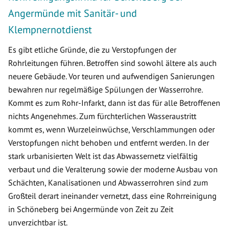
Angermünde mit Sanitär- und
Klempnernotdienst
Es gibt etliche Gründe, die zu Verstopfungen der
Rohrleitungen führen. Betroffen sind sowohl ältere als auch
neuere Gebäude. Vor teuren und aufwendigen Sanierungen
bewahren nur regelmäßige Spülungen der Wasserrohre.
Kommt es zum Rohr-Infarkt, dann ist das für alle Betroffenen
nichts Angenehmes. Zum fürchterlichen Wasseraustritt
kommt es, wenn Wurzeleinwüchse, Verschlammungen oder
Verstopfungen nicht behoben und entfernt werden. In der
stark urbanisierten Welt ist das Abwassernetz vielfältig
verbaut und die Veralterung sowie der moderne Ausbau von
Schächten, Kanalisationen und Abwasserrohren sind zum
Großteil derart ineinander vernetzt, dass eine Rohrreinigung
in Schöneberg bei Angermünde von Zeit zu Zeit
unverzichtbar ist.