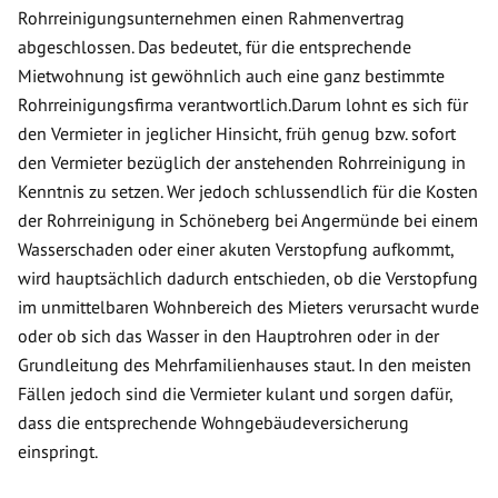
Rohrreinigungsunternehmen einen Rahmenvertrag
abgeschlossen. Das bedeutet, für die entsprechende
Mietwohnung ist gewöhnlich auch eine ganz bestimmte
Rohrreinigungsfirma verantwortlich.Darum lohnt es sich für
den Vermieter in jeglicher Hinsicht, früh genug bzw. sofort
den Vermieter bezüglich der anstehenden Rohrreinigung in
Kenntnis zu setzen. Wer jedoch schlussendlich für die Kosten
der Rohrreinigung in Schöneberg bei Angermünde bei einem
Wasserschaden oder einer akuten Verstopfung aufkommt,
wird hauptsächlich dadurch entschieden, ob die Verstopfung
im unmittelbaren Wohnbereich des Mieters verursacht wurde
oder ob sich das Wasser in den Hauptrohren oder in der
Grundleitung des Mehrfamilienhauses staut. In den meisten
Fällen jedoch sind die Vermieter kulant und sorgen dafür,
dass die entsprechende Wohngebäudeversicherung
einspringt.