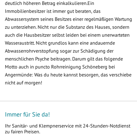
deutlich höheren Betrag einkalkulieren.Ein
Immobilienbesitzer ist immer gut beraten, das
Abwassersystem seines Besitzes einer regelmäßigen Wartung
zu unterziehen. Nicht nur die Substanz des Hauses, sondern
auch die Hausbesitzer selbst leiden bei einem unerwarteten
Wasseraustritt. Nicht grundlos kann eine andauernde
Abwasserrohrverstopfung sogar zur Schädigung der
menschlichen Psyche beitragen. Darum gilt das folgende
Motto auch in puncto Rohrreinigung Schöneberg bei
Angermünde: Was du heute kannst besorgen, das verschiebe
nicht auf morgen!
Immer für Sie da!
Ihr Sanitär- und Klempnerservice mit 24-Stunden-Notdienst
zu fairen Preisen.