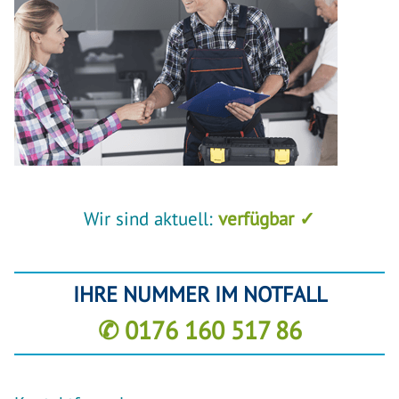
Wir sind aktuell:
verfügbar ✓
IHRE NUMMER IM NOTFALL
✆ 0176 160 517 86