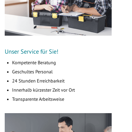
Unser Service für Sie!
Kompetente Beratung
Geschultes Personal
24 Stunden Erreichbarkeit
Innerhalb kürzester Zeit vor Ort
Transparente Arbeitsweise