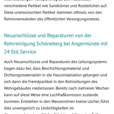
verschiedene Partikel wie Sandkörner und Rostteilchen auf.
Diese unerwünschten Partikel stammen oftmals von den
Rohrinnenwänden des öffentlichen Versorgungsnetzes.
Neuanschlüsse und Reparaturen von der
Rohrreinigung Schöneberg bei Angermünde mit
24 Std. Service
Auch Neuanschlüsse und Reparaturen des Leitungssystems
tragen dazu bei, dass Beschichtungsmaterial und
Dichtungsmaterialien in die Hausinstallation gelangen und
sich dann die Fremdpartikel in den Rohrleitungen des
Wohngebäudes niederlassen. Bereits nach mehreren Wochen
kann auf diese Weise eine Lochfraßkorrosion zustande
kommen. Entstehen in den Wasserrohren kleine Löcher, führt
dies unweigerlich zu Undichtigkeiten im