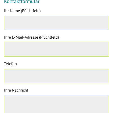
Kontaktformular
Ihr Name (Pflichtfeld)
Ihre E-Mail-Adresse (Pflichtfeld)
Telefon
Ihre Nachricht