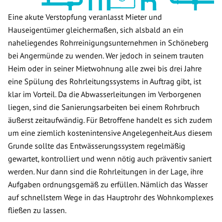
Eine akute Verstopfung veranlasst Mieter und
Hauseigentümer gleichermaßen, sich alsbald an ein
naheliegendes Rohrreinigungsunternehmen in Schöneberg
bei Angermünde zu wenden. Wer jedoch in seinem trauten
Heim oder in seiner Mietwohnung alle zwei bis drei Jahre
eine Spülung des Rohrleitungssystems in Auftrag gibt, ist
klar im Vorteil. Da die Abwasserleitungen im Verborgenen
liegen, sind die Sanierungsarbeiten bei einem Rohrbruch
äußerst zeitaufwändig. Für Betroffene handelt es sich zudem
um eine ziemlich kostenintensive Angelegenheit.Aus diesem
Grunde sollte das Entwässerungssystem regelmäßig
gewartet, kontrolliert und wenn nötig auch präventiv saniert
werden. Nur dann sind die Rohrleitungen in der Lage, ihre
Aufgaben ordnungsgemäß zu erfüllen. Nämlich das Wasser
auf schnellstem Wege in das Hauptrohr des Wohnkomplexes
fließen zu lassen.