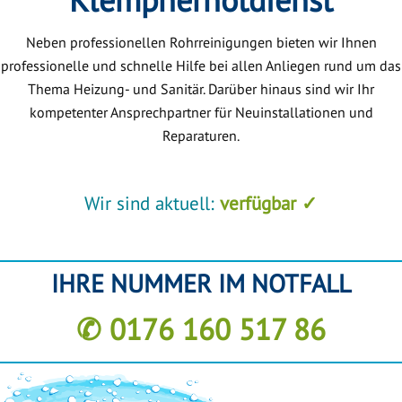
Neben professionellen Rohrreinigungen bieten wir Ihnen
professionelle und schnelle Hilfe bei allen Anliegen rund um das
Thema Heizung- und Sanitär. Darüber hinaus sind wir Ihr
kompetenter Ansprechpartner für Neuinstallationen und
Reparaturen.
Wir sind aktuell:
verfügbar ✓
IHRE NUMMER IM NOTFALL
✆ 0176 160 517 86