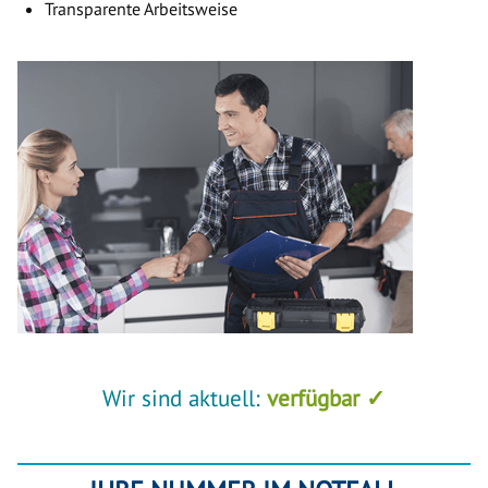
Transparente Arbeitsweise
Wir sind aktuell:
verfügbar ✓