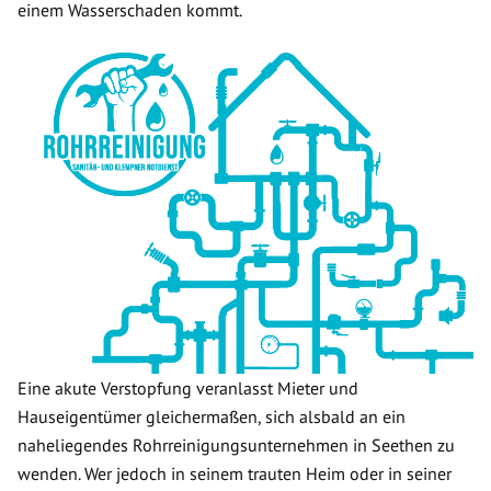
einem Wasserschaden kommt.
Eine akute Verstopfung veranlasst Mieter und
Hauseigentümer gleichermaßen, sich alsbald an ein
naheliegendes Rohrreinigungsunternehmen in Seethen zu
wenden. Wer jedoch in seinem trauten Heim oder in seiner