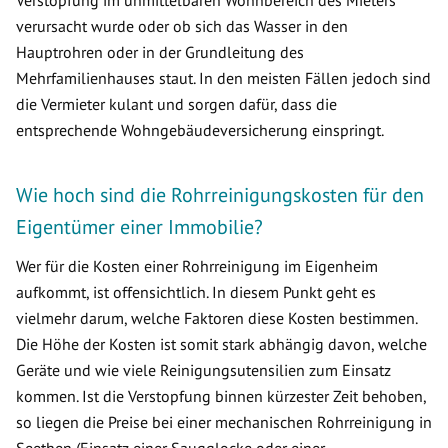
Verstopfung im unmittelbaren Wohnbereich des Mieters
verursacht wurde oder ob sich das Wasser in den
Hauptrohren oder in der Grundleitung des
Mehrfamilienhauses staut. In den meisten Fällen jedoch sind
die Vermieter kulant und sorgen dafür, dass die
entsprechende Wohngebäudeversicherung einspringt.
Wie hoch sind die Rohrreinigungskosten für den
Eigentümer einer Immobilie?
Wer für die Kosten einer Rohrreinigung im Eigenheim
aufkommt, ist offensichtlich. In diesem Punkt geht es
vielmehr darum, welche Faktoren diese Kosten bestimmen.
Die Höhe der Kosten ist somit stark abhängig davon, welche
Geräte und wie viele Reinigungsutensilien zum Einsatz
kommen. Ist die Verstopfung binnen kürzester Zeit behoben,
so liegen die Preise bei einer mechanischen Rohrreinigung in