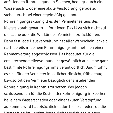
anfallenden Rohrreinigung in Seethen, bedingt durch einen
Wasseraustritt oder eine akute Verstopfung, gerade zu
stehen. Auch bei einer regelmäßig geplanten
Rohrreinigungsaktion gilt es den Vermieter seitens des
Mieters vorab genau zu informieren. Das lässt sich nicht auf
die Laune oder die Willkür des Vermieters zurückführen.
Denn fast jede Hausverwaltung hat aller Wahrscheinlichkeit
nach bereits mit einem Rohrreinigungsunternehmen einen
Rahmenvertrag abgeschlossen. Das bedeutet, für die
entsprechende Mietwohnung ist gewöhnlich auch eine ganz
bestimmte Rohrreinigungsfirma verantwortlich.Darum lohnt
es sich für den Vermieter in jeglicher Hinsicht, früh genug
bzw. sofort den Vermieter bezüglich der anstehenden
Rohrreinigung in Kenntnis zu setzen. Wer jedoch
schlussendlich für die Kosten der Rohrreinigung in Seethen
bei einem Wasserschaden oder einer akuten Verstopfung
aufkommt, wird hauptsächlich dadurch entschieden, ob die