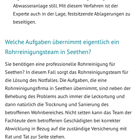
Abwasseranlage still. Mit diesem Verfahren ist der
Experte auch in der Lage, festsitzende Ablagerungen zu
beseitigen.
Welche Aufgaben übernimmt eigentlich ein
Rohrreinigungsteam in Seethen?
Sie benötigen eine professionelle Rohrreinigung für
Seethen? In diesem Fall sorgt das Rohrreinigungsteam für
die Lösung des Notfalles. Die Aufgaben, die eine
Rohrreinigungsfirma in Seethen übernimmt, sind neben der
Behebung des Problems auch immer die Leckortung und
dann natürlich die Trocknung und Sanierung des
betroffenen Wohnbereiches. Nicht selten kann das Team der
Fachleute dem betroffenen Geschädigten bei korrekter
Abwicklung in Bezug auf die zuständige Versicherung mit
Rat und Tat zur Seite stehen.