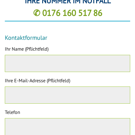
IHRE NUMMER IM NOTFALL
✆ 0176 160 517 86
Kontaktformular
Ihr Name (Pflichtfeld)
Ihre E-Mail-Adresse (Pflichtfeld)
Telefon