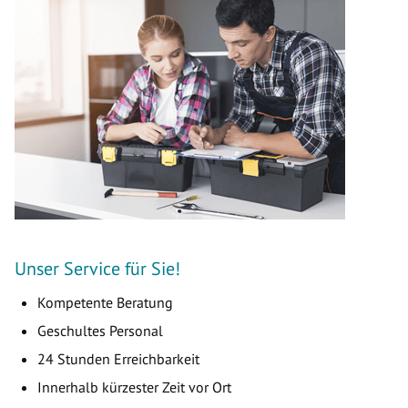
Unser Service für Sie!
Kompetente Beratung
Geschultes Personal
24 Stunden Erreichbarkeit
Innerhalb kürzester Zeit vor Ort