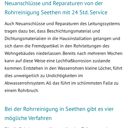
Neuanschlüsse und Reparaturen von der
Rohrreinigung Seethen mit 24 Std. Service
Auch Neuanschlüsse und Reparaturen des Leitungssystems
tragen dazu bei, dass Beschichtungsmaterial und
Dichtungsmaterialien in die Hausinstallation gelangen und
sich dann die Fremdpartikel in den Rohrleitungen des
Wohngebäudes niederlassen. Bereits nach mehreren Wochen
kann auf diese Weise eine Lochfraßkorrosion zustande
kommen. Entstehen in den Wasserrohren kleine Löcher, führt
dies unweigerlich zu Undichtigkeiten im
Abwasserrohrsystem. All das führt im schlimmsten Falle zu
einem Rohrbruch.
Bei der Rohrreinigung in Seethen gibt es vier
mögliche Verfahren