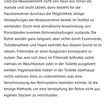
Sind die Abwasserrohre nicht von Haus aus schon alt,
marode und leicht lädiert, dann besteht für die
Hausbewohner durchaus die Möglichkeit, lästige
Verstopfungen der Abwasserrohre bereits im Vorfeld zu
vermeiden. Durch eine allmähliche Ansammlung von
Rückständen kommen Rohrverstopfungen zustande. Die
Rohre werden ganz langsam, aber sicher durch Essensreste,
Toilettenartikel und Haare verklebt. Aus diesem Grund ist es
ratsam, Filtersiebe an allen Ausgüssen konsequent zu
nutzen. Das was sich dann im Filtersieb befindet, sollte
niemals im Waschbecken oder in der Toilette ausgeleert
werden. Hygieneartikel haben in der Toilette überhaupt
nichts verloren. Alles zu unternehmen, was eine
Verschmutzung des Rohrsystems bewirken könnte, ist die
einzige Methode, um eine Verstopfung der Rohre nicht aus
eigenen Stücken zu verschulden.