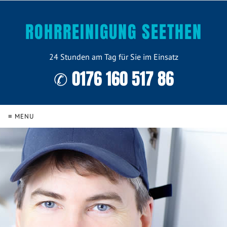
ROHRREINIGUNG SEETHEN
24 Stunden am Tag für Sie im Einsatz
✆ 0176 160 517 86
≡ MENU