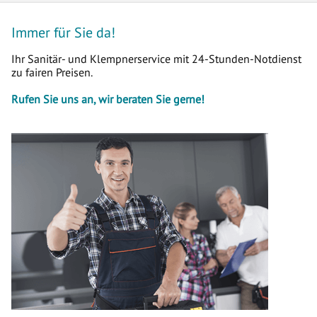
Immer für Sie da!
Ihr Sanitär- und Klempnerservice mit 24-Stunden-Notdienst
zu fairen Preisen.
Rufen Sie uns an, wir beraten Sie gerne!