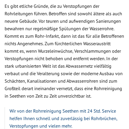
Es gibt etliche Gründe, die zu Verstopfungen der
Rohrleitungen führen. Betroffen sind sowohl ältere als auch
neuere Gebäude. Vor teuren und aufwendigen Sanierungen
bewahren nur regelmäßige Spülungen der Wasserrohre.
Kommt es zum Rohr-Infarkt, dann ist das für alle Betroffenen
nichts Angenehmes. Zum fürchterlichen Wasseraustritt
kommt es, wenn Wurzeleinwüchse, Verschlammungen oder
Verstopfungen nicht behoben und entfernt werden. In der
stark urbanisierten Welt ist das Abwassernetz vielfältig
verbaut und die Veralterung sowie der moderne Ausbau von
Schächten, Kanalisationen und Abwasserrohren sind zum
Großteil derart ineinander vernetzt, dass eine Rohrreinigung
in Seethen von Zeit zu Zeit unverzichtbar ist.
Wir von der Rohrreinigung Seethen mit 24 Std. Service
helfen Ihnen schnell und zuverlässig bei Rohrbrüchen,
Verstopfungen und vielen mehr.