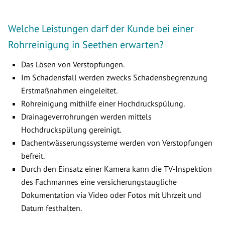
Welche Leistungen darf der Kunde bei einer
Rohrreinigung in Seethen erwarten?
Das Lösen von Verstopfungen.
Im Schadensfall werden zwecks Schadensbegrenzung
Erstmaßnahmen eingeleitet.
Rohreinigung mithilfe einer Hochdruckspülung.
Drainageverrohrungen werden mittels
Hochdruckspülung gereinigt.
Dachentwässerungssysteme werden von Verstopfungen
befreit.
Durch den Einsatz einer Kamera kann die TV-Inspektion
des Fachmannes eine versicherungstaugliche
Dokumentation via Video oder Fotos mit Uhrzeit und
Datum festhalten.