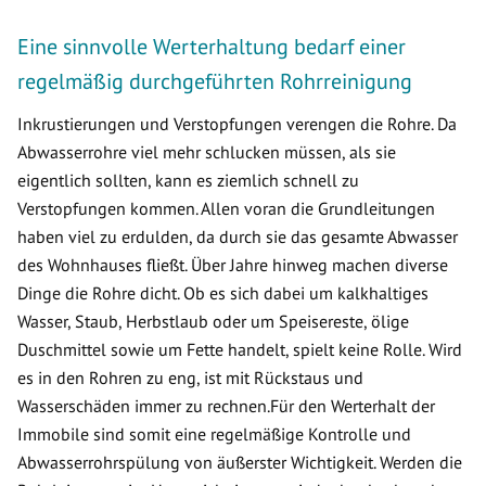
Eine sinnvolle Werterhaltung bedarf einer
regelmäßig durchgeführten Rohrreinigung
Inkrustierungen und Verstopfungen verengen die Rohre. Da
Abwasserrohre viel mehr schlucken müssen, als sie
eigentlich sollten, kann es ziemlich schnell zu
Verstopfungen kommen. Allen voran die Grundleitungen
haben viel zu erdulden, da durch sie das gesamte Abwasser
des Wohnhauses fließt. Über Jahre hinweg machen diverse
Dinge die Rohre dicht. Ob es sich dabei um kalkhaltiges
Wasser, Staub, Herbstlaub oder um Speisereste, ölige
Duschmittel sowie um Fette handelt, spielt keine Rolle. Wird
es in den Rohren zu eng, ist mit Rückstaus und
Wasserschäden immer zu rechnen.Für den Werterhalt der
Immobile sind somit eine regelmäßige Kontrolle und
Abwasserrohrspülung von äußerster Wichtigkeit. Werden die