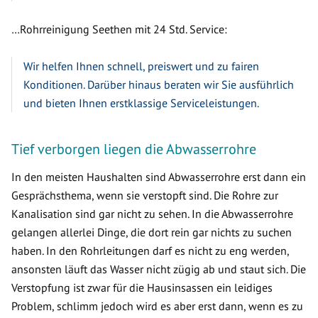
…Rohrreinigung Seethen mit 24 Std. Service:
Wir helfen Ihnen schnell, preiswert und zu fairen
Konditionen. Darüber hinaus beraten wir Sie ausführlich
und bieten Ihnen erstklassige Serviceleistungen.
Tief verborgen liegen die Abwasserrohre
In den meisten Haushalten sind Abwasserrohre erst dann ein
Gesprächsthema, wenn sie verstopft sind. Die Rohre zur
Kanalisation sind gar nicht zu sehen. In die Abwasserrohre
gelangen allerlei Dinge, die dort rein gar nichts zu suchen
haben. In den Rohrleitungen darf es nicht zu eng werden,
ansonsten läuft das Wasser nicht zügig ab und staut sich. Die
Verstopfung ist zwar für die Hausinsassen ein leidiges
Problem, schlimm jedoch wird es aber erst dann, wenn es zu