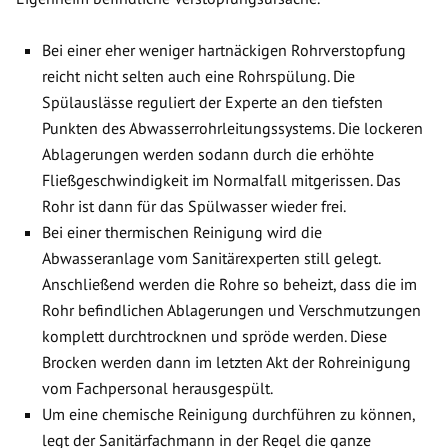
Bei einer eher weniger hartnäckigen Rohrverstopfung
reicht nicht selten auch eine Rohrspülung. Die
Spülauslässe reguliert der Experte an den tiefsten
Punkten des Abwasserrohrleitungssystems. Die lockeren
Ablagerungen werden sodann durch die erhöhte
Fließgeschwindigkeit im Normalfall mitgerissen. Das
Rohr ist dann für das Spülwasser wieder frei.
Bei einer thermischen Reinigung wird die
Abwasseranlage vom Sanitärexperten still gelegt.
Anschließend werden die Rohre so beheizt, dass die im
Rohr befindlichen Ablagerungen und Verschmutzungen
komplett durchtrocknen und spröde werden. Diese
Brocken werden dann im letzten Akt der Rohreinigung
vom Fachpersonal herausgespült.
Um eine chemische Reinigung durchführen zu können,
legt der Sanitärfachmann in der Regel die ganze