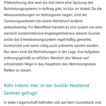
Mietwohnung alle zwei bis drei Jahre eine Spülung des
Rohrleitungssystems in Auftrag gibt, ist klar im Vorteil. Da die
Abwasserleitungen im Verborgenen liegen, sind die
Sanierungsarbeiten bei einem Rohrbruch äußerst
zeitaufwändig. Für Betroffene handelt es sich zudem um eine
ziemlich kostenintensive Angelegenheit.Aus diesem Grunde
sollte das Entwässerungssystem regelmäßig gewartet,
kontrolliert und wenn nötig auch präventiv saniert werden.
Nur dann sind die Rohrleitungen in der Lage, ihre Aufgaben
ordnungsgemäß zu erfüllen. Nämlich das Wasser auf
schnellstem Wege in das Hauptrohr des Wohnkomplexes
fließen zu lassen.
Rohr-Infarkt: Hier ist der Sanitär-Notdienst
Seethen gefragt!
In jeder Liegenschaft befinden sich auf dem Grundstück und