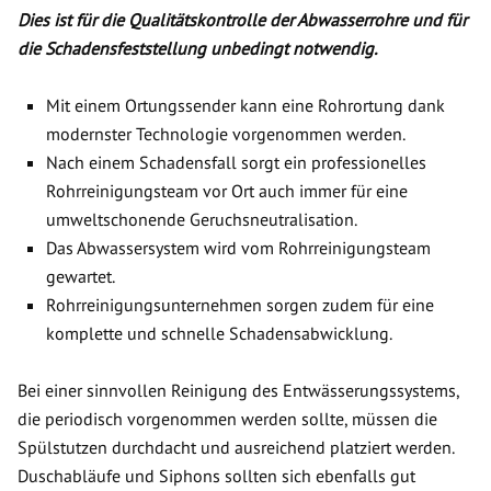
Dies ist für die Qualitätskontrolle der Abwasserrohre und für
die Schadensfeststellung unbedingt notwendig.
Mit einem Ortungssender kann eine Rohrortung dank
modernster Technologie vorgenommen werden.
Nach einem Schadensfall sorgt ein professionelles
Rohrreinigungsteam vor Ort auch immer für eine
umweltschonende Geruchsneutralisation.
Das Abwassersystem wird vom Rohrreinigungsteam
gewartet.
Rohrreinigungsunternehmen sorgen zudem für eine
komplette und schnelle Schadensabwicklung.
Bei einer sinnvollen Reinigung des Entwässerungssystems,
die periodisch vorgenommen werden sollte, müssen die
Spülstutzen durchdacht und ausreichend platziert werden.
Duschabläufe und Siphons sollten sich ebenfalls gut