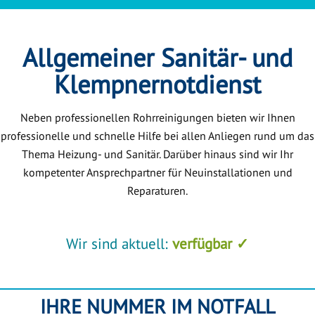
Allgemeiner Sanitär- und
Klempnernotdienst
Neben professionellen Rohrreinigungen bieten wir Ihnen
professionelle und schnelle Hilfe bei allen Anliegen rund um das
Thema Heizung- und Sanitär. Darüber hinaus sind wir Ihr
kompetenter Ansprechpartner für Neuinstallationen und
Reparaturen.
Wir sind aktuell:
verfügbar ✓
IHRE NUMMER IM NOTFALL