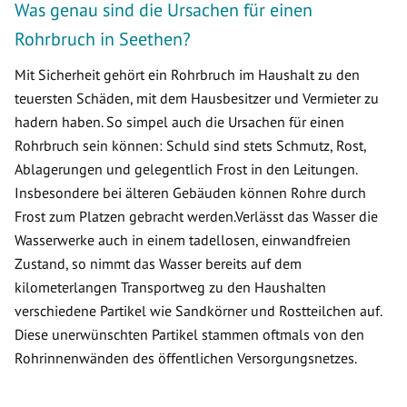
Was genau sind die Ursachen für einen
Rohrbruch in Seethen?
Mit Sicherheit gehört ein Rohrbruch im Haushalt zu den
teuersten Schäden, mit dem Hausbesitzer und Vermieter zu
hadern haben. So simpel auch die Ursachen für einen
Rohrbruch sein können: Schuld sind stets Schmutz, Rost,
Ablagerungen und gelegentlich Frost in den Leitungen.
Insbesondere bei älteren Gebäuden können Rohre durch
Frost zum Platzen gebracht werden.Verlässt das Wasser die
Wasserwerke auch in einem tadellosen, einwandfreien
Zustand, so nimmt das Wasser bereits auf dem
kilometerlangen Transportweg zu den Haushalten
verschiedene Partikel wie Sandkörner und Rostteilchen auf.
Diese unerwünschten Partikel stammen oftmals von den
Rohrinnenwänden des öffentlichen Versorgungsnetzes.