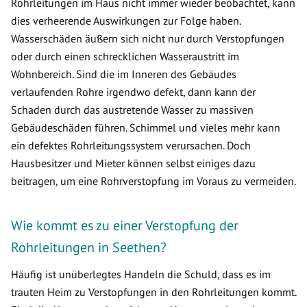
Rohrleitungen im Haus nicht immer wieder beobachtet, kann
dies verheerende Auswirkungen zur Folge haben.
Wasserschäden äußern sich nicht nur durch Verstopfungen
oder durch einen schrecklichen Wasseraustritt im
Wohnbereich. Sind die im Inneren des Gebäudes
verlaufenden Rohre irgendwo defekt, dann kann der
Schaden durch das austretende Wasser zu massiven
Gebäudeschäden führen. Schimmel und vieles mehr kann
ein defektes Rohrleitungssystem verursachen. Doch
Hausbesitzer und Mieter können selbst einiges dazu
beitragen, um eine Rohrverstopfung im Voraus zu vermeiden.
Wie kommt es zu einer Verstopfung der
Rohrleitungen in Seethen?
Häufig ist unüberlegtes Handeln die Schuld, dass es im
trauten Heim zu Verstopfungen in den Rohrleitungen kommt.