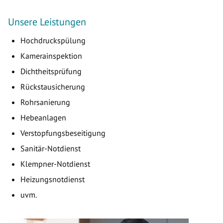
Unsere Leistungen
Hochdruckspülung
Kamerainspektion
Dichtheitsprüfung
Rückstausicherung
Rohrsanierung
Hebeanlagen
Verstopfungsbeseitigung
Sanitär-Notdienst
Klempner-Notdienst
Heizungsnotdienst
uvm.