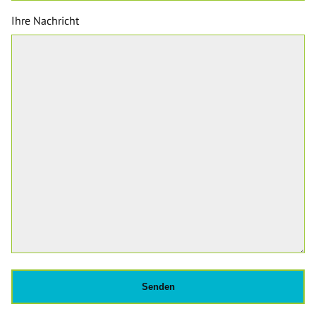
Ihre Nachricht