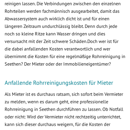
reinigen lassen. Die Verbindungen zwischen den einzelnen
Rohrteilen werden fachmännisch ausgearbeitet, damit das
Abwassersystem auch wirklich dicht ist und für einen
längeren Zeitraum undurchlässig bleibt. Denn durch jede
noch so kleine Ritze kann Wasser dringen und dies
versursacht mit der Zeit schwere Schäden.Doch wer ist für
die dabei anfallenden Kosten verantwortlich und wer
übernimmt die Kosten für eine regelmäßige Rohrreinigung in
Seethen? Der Mieter oder der Immobilieneigentümer?
Anfallende Rohrreinigungskosten für Mieter
Als Mieter ist es durchaus ratsam, sich sofort beim Vermieter
zu melden, wenn es darum geht, eine professionelle
Rohrreinigung in Seethen durchführen zu lassen. Ob Notfall
oder nicht: Wird der Vermieter nicht rechtzeitig unterrichtet,
kann sich dieser durchaus weigern, für die Kosten der