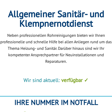
Allgemeiner Sanitär- und
Klempnernotdienst
Neben professionellen Rohrreinigungen bieten wir Ihnen
professionelle und schnelle Hilfe bei allen Anliegen rund um das
Thema Heizung- und Sanitär. Darüber hinaus sind wir Ihr
kompetenter Ansprechpartner für Neuinstallationen und
Reparaturen.
Wir sind aktuell:
verfügbar ✓
IHRE NUMMER IM NOTFALL