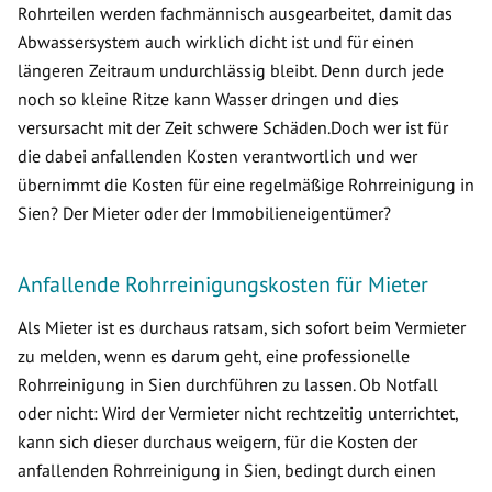
Rohrteilen werden fachmännisch ausgearbeitet, damit das
Abwassersystem auch wirklich dicht ist und für einen
längeren Zeitraum undurchlässig bleibt. Denn durch jede
noch so kleine Ritze kann Wasser dringen und dies
versursacht mit der Zeit schwere Schäden.Doch wer ist für
die dabei anfallenden Kosten verantwortlich und wer
übernimmt die Kosten für eine regelmäßige Rohrreinigung in
Sien? Der Mieter oder der Immobilieneigentümer?
Anfallende Rohrreinigungskosten für Mieter
Als Mieter ist es durchaus ratsam, sich sofort beim Vermieter
zu melden, wenn es darum geht, eine professionelle
Rohrreinigung in Sien durchführen zu lassen. Ob Notfall
oder nicht: Wird der Vermieter nicht rechtzeitig unterrichtet,
kann sich dieser durchaus weigern, für die Kosten der
anfallenden Rohrreinigung in Sien, bedingt durch einen