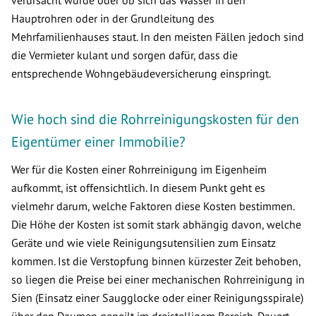
verursacht wurde oder ob sich das Wasser in den
Hauptrohren oder in der Grundleitung des
Mehrfamilienhauses staut. In den meisten Fällen jedoch sind
die Vermieter kulant und sorgen dafür, dass die
entsprechende Wohngebäudeversicherung einspringt.
Wie hoch sind die Rohrreinigungskosten für den
Eigentümer einer Immobilie?
Wer für die Kosten einer Rohrreinigung im Eigenheim
aufkommt, ist offensichtlich. In diesem Punkt geht es
vielmehr darum, welche Faktoren diese Kosten bestimmen.
Die Höhe der Kosten ist somit stark abhängig davon, welche
Geräte und wie viele Reinigungsutensilien zum Einsatz
kommen. Ist die Verstopfung binnen kürzester Zeit behoben,
so liegen die Preise bei einer mechanischen Rohrreinigung in
Sien (Einsatz einer Saugglocke oder einer Reinigungsspirale)