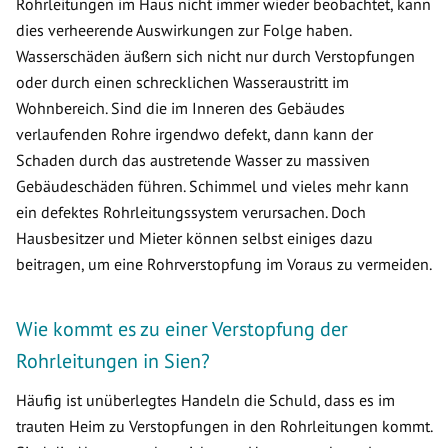
Rohrleitungen im Haus nicht immer wieder beobachtet, kann
dies verheerende Auswirkungen zur Folge haben.
Wasserschäden äußern sich nicht nur durch Verstopfungen
oder durch einen schrecklichen Wasseraustritt im
Wohnbereich. Sind die im Inneren des Gebäudes
verlaufenden Rohre irgendwo defekt, dann kann der
Schaden durch das austretende Wasser zu massiven
Gebäudeschäden führen. Schimmel und vieles mehr kann
ein defektes Rohrleitungssystem verursachen. Doch
Hausbesitzer und Mieter können selbst einiges dazu
beitragen, um eine Rohrverstopfung im Voraus zu vermeiden.
Wie kommt es zu einer Verstopfung der
Rohrleitungen in Sien?
Häufig ist unüberlegtes Handeln die Schuld, dass es im
trauten Heim zu Verstopfungen in den Rohrleitungen kommt.