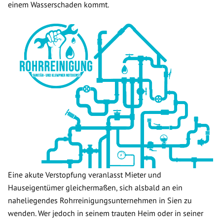
einem Wasserschaden kommt.
Eine akute Verstopfung veranlasst Mieter und
Hauseigentümer gleichermaßen, sich alsbald an ein
naheliegendes Rohrreinigungsunternehmen in Sien zu
wenden. Wer jedoch in seinem trauten Heim oder in seiner