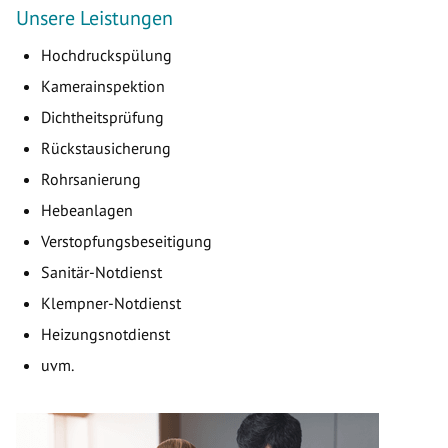
Unsere Leistungen
Hochdruckspülung
Kamerainspektion
Dichtheitsprüfung
Rückstausicherung
Rohrsanierung
Hebeanlagen
Verstopfungsbeseitigung
Sanitär-Notdienst
Klempner-Notdienst
Heizungsnotdienst
uvm.