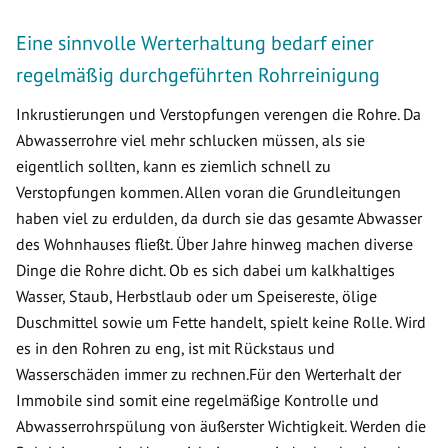
Eine sinnvolle Werterhaltung bedarf einer
regelmäßig durchgeführten Rohrreinigung
Inkrustierungen und Verstopfungen verengen die Rohre. Da
Abwasserrohre viel mehr schlucken müssen, als sie
eigentlich sollten, kann es ziemlich schnell zu
Verstopfungen kommen. Allen voran die Grundleitungen
haben viel zu erdulden, da durch sie das gesamte Abwasser
des Wohnhauses fließt. Über Jahre hinweg machen diverse
Dinge die Rohre dicht. Ob es sich dabei um kalkhaltiges
Wasser, Staub, Herbstlaub oder um Speisereste, ölige
Duschmittel sowie um Fette handelt, spielt keine Rolle. Wird
es in den Rohren zu eng, ist mit Rückstaus und
Wasserschäden immer zu rechnen.Für den Werterhalt der
Immobile sind somit eine regelmäßige Kontrolle und
Abwasserrohrspülung von äußerster Wichtigkeit. Werden die