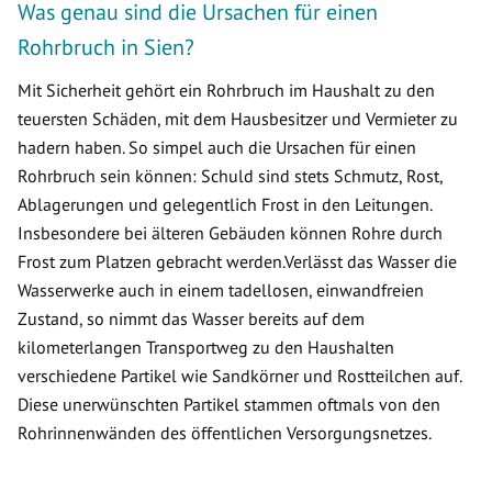
Was genau sind die Ursachen für einen
Rohrbruch in Sien?
Mit Sicherheit gehört ein Rohrbruch im Haushalt zu den
teuersten Schäden, mit dem Hausbesitzer und Vermieter zu
hadern haben. So simpel auch die Ursachen für einen
Rohrbruch sein können: Schuld sind stets Schmutz, Rost,
Ablagerungen und gelegentlich Frost in den Leitungen.
Insbesondere bei älteren Gebäuden können Rohre durch
Frost zum Platzen gebracht werden.Verlässt das Wasser die
Wasserwerke auch in einem tadellosen, einwandfreien
Zustand, so nimmt das Wasser bereits auf dem
kilometerlangen Transportweg zu den Haushalten
verschiedene Partikel wie Sandkörner und Rostteilchen auf.
Diese unerwünschten Partikel stammen oftmals von den
Rohrinnenwänden des öffentlichen Versorgungsnetzes.