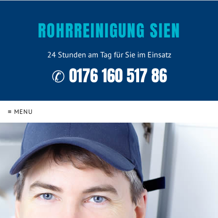
ROHRREINIGUNG SIEN
24 Stunden am Tag für Sie im Einsatz
✆ 0176 160 517 86
≡ MENU