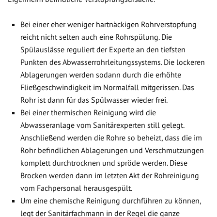
Bei einer eher weniger hartnäckigen Rohrverstopfung
reicht nicht selten auch eine Rohrspülung. Die
Spülauslässe reguliert der Experte an den tiefsten
Punkten des Abwasserrohrleitungssystems. Die lockeren
Ablagerungen werden sodann durch die erhöhte
Fließgeschwindigkeit im Normalfall mitgerissen. Das
Rohr ist dann für das Spülwasser wieder frei.
Bei einer thermischen Reinigung wird die
Abwasseranlage vom Sanitärexperten still gelegt.
Anschließend werden die Rohre so beheizt, dass die im
Rohr befindlichen Ablagerungen und Verschmutzungen
komplett durchtrocknen und spröde werden. Diese
Brocken werden dann im letzten Akt der Rohreinigung
vom Fachpersonal herausgespült.
Um eine chemische Reinigung durchführen zu können,
legt der Sanitärfachmann in der Regel die ganze