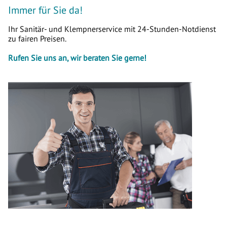
Immer für Sie da!
Ihr Sanitär- und Klempnerservice mit 24-Stunden-Notdienst
zu fairen Preisen.
Rufen Sie uns an, wir beraten Sie gerne!