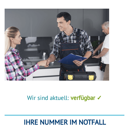
Wir sind aktuell:
verfügbar ✓
IHRE NUMMER IM NOTFALL