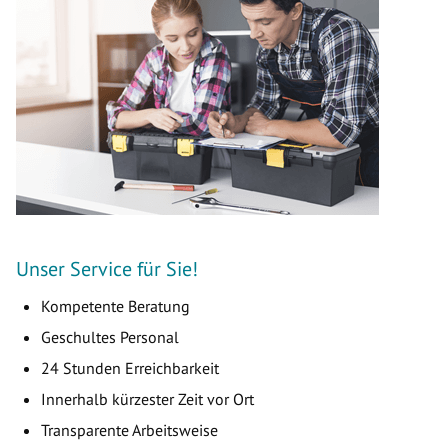
Unser Service für Sie!
Kompetente Beratung
Geschultes Personal
24 Stunden Erreichbarkeit
Innerhalb kürzester Zeit vor Ort
Transparente Arbeitsweise