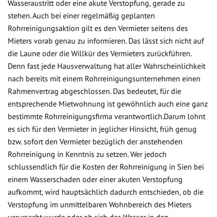
Wasseraustritt oder eine akute Verstopfung, gerade zu
stehen. Auch bei einer regelmäßig geplanten
Rohrreinigungsaktion gilt es den Vermieter seitens des
Mieters vorab genau zu informieren. Das lässt sich nicht auf
die Laune oder die Willkür des Vermieters zurückführen.
Denn fast jede Hausverwaltung hat aller Wahrscheinlichkeit
nach bereits mit einem Rohrreinigungsunternehmen einen
Rahmenvertrag abgeschlossen. Das bedeutet, für die
entsprechende Mietwohnung ist gewöhnlich auch eine ganz
bestimmte Rohrreinigungsfirma verantwortlich.Darum lohnt
es sich für den Vermieter in jeglicher Hinsicht, früh genug
bzw. sofort den Vermieter bezüglich der anstehenden
Rohrreinigung in Kenntnis zu setzen. Wer jedoch
schlussendlich für die Kosten der Rohrreinigung in Sien bei
einem Wasserschaden oder einer akuten Verstopfung
aufkommt, wird hauptsächlich dadurch entschieden, ob die
Verstopfung im unmittelbaren Wohnbereich des Mieters