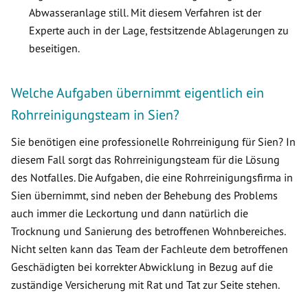
Abwasseranlage still. Mit diesem Verfahren ist der
Experte auch in der Lage, festsitzende Ablagerungen zu
beseitigen.
Welche Aufgaben übernimmt eigentlich ein
Rohrreinigungsteam in Sien?
Sie benötigen eine professionelle Rohrreinigung für Sien? In
diesem Fall sorgt das Rohrreinigungsteam für die Lösung
des Notfalles. Die Aufgaben, die eine Rohrreinigungsfirma in
Sien übernimmt, sind neben der Behebung des Problems
auch immer die Leckortung und dann natürlich die
Trocknung und Sanierung des betroffenen Wohnbereiches.
Nicht selten kann das Team der Fachleute dem betroffenen
Geschädigten bei korrekter Abwicklung in Bezug auf die
zuständige Versicherung mit Rat und Tat zur Seite stehen.