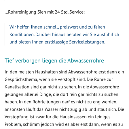
…Rohrreinigung Sien mit 24 Std. Service:
Wir helfen Ihnen schnell, preiswert und zu fairen
Konditionen. Darüber hinaus beraten wir Sie ausführlich
und bieten Ihnen erstklassige Serviceleistungen.
Tief verborgen liegen die Abwasserrohre
In den meisten Haushalten sind Abwasserrohre erst dann ein
Gesprächsthema, wenn sie verstopft sind. Die Rohre zur
Kanalisation sind gar nicht zu sehen. In die Abwasserrohre
gelangen allerlei Dinge, die dort rein gar nichts zu suchen
haben. In den Rohrleitungen darf es nicht zu eng werden,
ansonsten läuft das Wasser nicht zügig ab und staut sich. Die
Verstopfung ist zwar für die Hausinsassen ein leidiges
Problem, schlimm jedoch wird es aber erst dann, wenn es zu