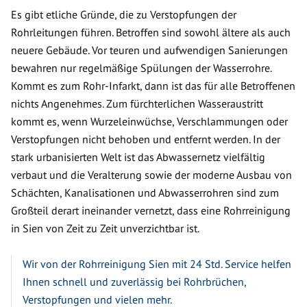
Es gibt etliche Gründe, die zu Verstopfungen der
Rohrleitungen führen. Betroffen sind sowohl ältere als auch
neuere Gebäude. Vor teuren und aufwendigen Sanierungen
bewahren nur regelmäßige Spülungen der Wasserrohre.
Kommt es zum Rohr-Infarkt, dann ist das für alle Betroffenen
nichts Angenehmes. Zum fürchterlichen Wasseraustritt
kommt es, wenn Wurzeleinwüchse, Verschlammungen oder
Verstopfungen nicht behoben und entfernt werden. In der
stark urbanisierten Welt ist das Abwassernetz vielfältig
verbaut und die Veralterung sowie der moderne Ausbau von
Schächten, Kanalisationen und Abwasserrohren sind zum
Großteil derart ineinander vernetzt, dass eine Rohrreinigung
in Sien von Zeit zu Zeit unverzichtbar ist.
Wir von der Rohrreinigung Sien mit 24 Std. Service helfen
Ihnen schnell und zuverlässig bei Rohrbrüchen,
Verstopfungen und vielen mehr.