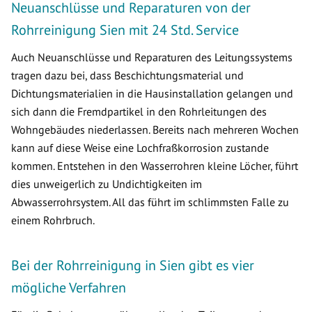
Neuanschlüsse und Reparaturen von der
Rohrreinigung Sien mit 24 Std. Service
Auch Neuanschlüsse und Reparaturen des Leitungssystems
tragen dazu bei, dass Beschichtungsmaterial und
Dichtungsmaterialien in die Hausinstallation gelangen und
sich dann die Fremdpartikel in den Rohrleitungen des
Wohngebäudes niederlassen. Bereits nach mehreren Wochen
kann auf diese Weise eine Lochfraßkorrosion zustande
kommen. Entstehen in den Wasserrohren kleine Löcher, führt
dies unweigerlich zu Undichtigkeiten im
Abwasserrohrsystem. All das führt im schlimmsten Falle zu
einem Rohrbruch.
Bei der Rohrreinigung in Sien gibt es vier
mögliche Verfahren