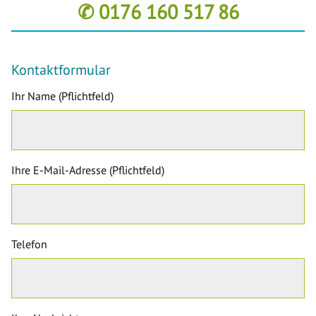
✆ 0176 160 517 86
Kontaktformular
Ihr Name (Pflichtfeld)
Ihre E-Mail-Adresse (Pflichtfeld)
Telefon