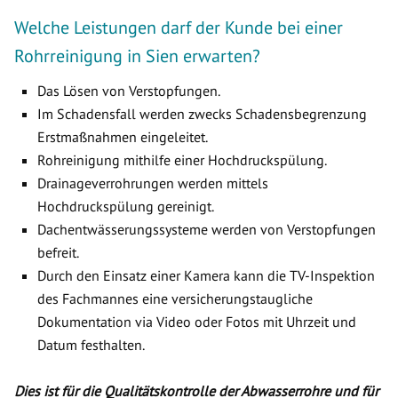
Welche Leistungen darf der Kunde bei einer
Rohrreinigung in Sien erwarten?
Das Lösen von Verstopfungen.
Im Schadensfall werden zwecks Schadensbegrenzung
Erstmaßnahmen eingeleitet.
Rohreinigung mithilfe einer Hochdruckspülung.
Drainageverrohrungen werden mittels
Hochdruckspülung gereinigt.
Dachentwässerungssysteme werden von Verstopfungen
befreit.
Durch den Einsatz einer Kamera kann die TV-Inspektion
des Fachmannes eine versicherungstaugliche
Dokumentation via Video oder Fotos mit Uhrzeit und
Datum festhalten.
Dies ist für die Qualitätskontrolle der Abwasserrohre und für