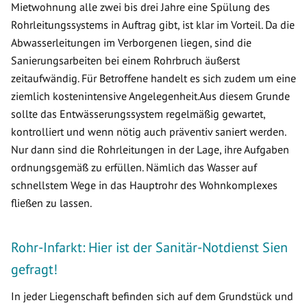
Mietwohnung alle zwei bis drei Jahre eine Spülung des
Rohrleitungssystems in Auftrag gibt, ist klar im Vorteil. Da die
Abwasserleitungen im Verborgenen liegen, sind die
Sanierungsarbeiten bei einem Rohrbruch äußerst
zeitaufwändig. Für Betroffene handelt es sich zudem um eine
ziemlich kostenintensive Angelegenheit.Aus diesem Grunde
sollte das Entwässerungssystem regelmäßig gewartet,
kontrolliert und wenn nötig auch präventiv saniert werden.
Nur dann sind die Rohrleitungen in der Lage, ihre Aufgaben
ordnungsgemäß zu erfüllen. Nämlich das Wasser auf
schnellstem Wege in das Hauptrohr des Wohnkomplexes
fließen zu lassen.
Rohr-Infarkt: Hier ist der Sanitär-Notdienst Sien
gefragt!
In jeder Liegenschaft befinden sich auf dem Grundstück und