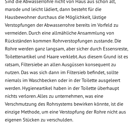
Sind die Abwasserrohre nicht von Haus aus schon alt,
marode und leicht lädiert, dann besteht für die
Hausbewohner durchaus die Möglichkeit, lästige
Verstopfungen der Abwasserrohre bereits im Vorfeld zu
vermeiden. Durch eine allmähliche Ansammlung von
Rückständen kommen Rohrverstopfungen zustande. Die
Rohre werden ganz langsam, aber sicher durch Essensreste,
Toilettenartikel und Haare verklebt. Aus diesem Grund ist es
ratsam, Filtersiebe an allen Ausgüssen konsequent zu
nutzen. Das was sich dann im Filtersieb befindet, sollte
niemals im Waschbecken oder in der Toilette ausgeleert
werden. Hygieneartikel haben in der Toilette überhaupt
nichts verloren. Alles zu unternehmen, was eine
Verschmutzung des Rohrsystems bewirken könnte, ist die
einzige Methode, um eine Verstopfung der Rohre nicht aus
eigenen Stücken zu verschulden.