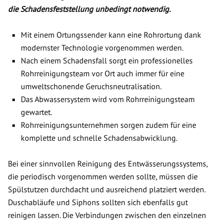
die Schadensfeststellung unbedingt notwendig.
Mit einem Ortungssender kann eine Rohrortung dank
modernster Technologie vorgenommen werden.
Nach einem Schadensfall sorgt ein professionelles
Rohrreinigungsteam vor Ort auch immer für eine
umweltschonende Geruchsneutralisation.
Das Abwassersystem wird vom Rohrreinigungsteam
gewartet.
Rohrreinigungsunternehmen sorgen zudem für eine
komplette und schnelle Schadensabwicklung.
Bei einer sinnvollen Reinigung des Entwässerungssystems,
die periodisch vorgenommen werden sollte, müssen die
Spülstutzen durchdacht und ausreichend platziert werden.
Duschabläufe und Siphons sollten sich ebenfalls gut
reinigen lassen. Die Verbindungen zwischen den einzelnen