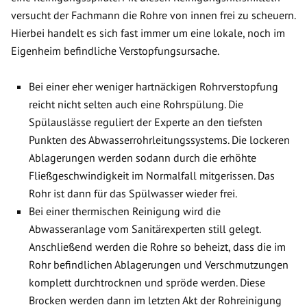
versucht der Fachmann die Rohre von innen frei zu scheuern.
Hierbei handelt es sich fast immer um eine lokale, noch im
Eigenheim befindliche Verstopfungsursache.
Bei einer eher weniger hartnäckigen Rohrverstopfung
reicht nicht selten auch eine Rohrspülung. Die
Spülauslässe reguliert der Experte an den tiefsten
Punkten des Abwasserrohrleitungssystems. Die lockeren
Ablagerungen werden sodann durch die erhöhte
Fließgeschwindigkeit im Normalfall mitgerissen. Das
Rohr ist dann für das Spülwasser wieder frei.
Bei einer thermischen Reinigung wird die
Abwasseranlage vom Sanitärexperten still gelegt.
Anschließend werden die Rohre so beheizt, dass die im
Rohr befindlichen Ablagerungen und Verschmutzungen
komplett durchtrocknen und spröde werden. Diese
Brocken werden dann im letzten Akt der Rohreinigung