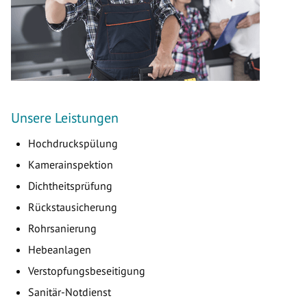
Unsere Leistungen
Hochdruckspülung
Kamerainspektion
Dichtheitsprüfung
Rückstausicherung
Rohrsanierung
Hebeanlagen
Verstopfungsbeseitigung
Sanitär-Notdienst