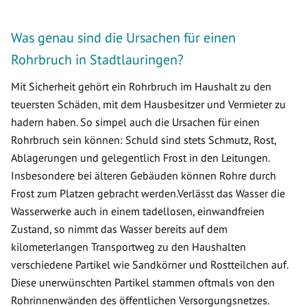
Was genau sind die Ursachen für einen
Rohrbruch in Stadtlauringen?
Mit Sicherheit gehört ein Rohrbruch im Haushalt zu den
teuersten Schäden, mit dem Hausbesitzer und Vermieter zu
hadern haben. So simpel auch die Ursachen für einen
Rohrbruch sein können: Schuld sind stets Schmutz, Rost,
Ablagerungen und gelegentlich Frost in den Leitungen.
Insbesondere bei älteren Gebäuden können Rohre durch
Frost zum Platzen gebracht werden.Verlässt das Wasser die
Wasserwerke auch in einem tadellosen, einwandfreien
Zustand, so nimmt das Wasser bereits auf dem
kilometerlangen Transportweg zu den Haushalten
verschiedene Partikel wie Sandkörner und Rostteilchen auf.
Diese unerwünschten Partikel stammen oftmals von den
Rohrinnenwänden des öffentlichen Versorgungsnetzes.