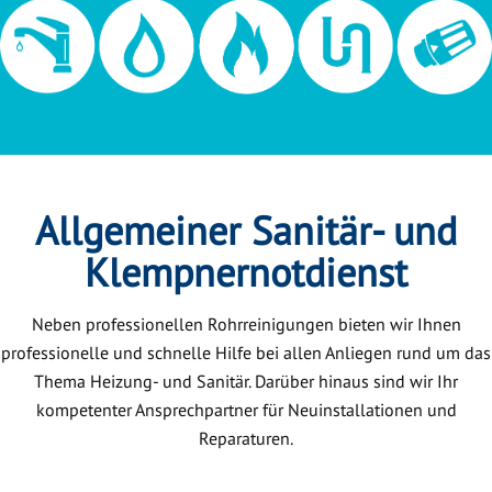
Allgemeiner Sanitär- und
Klempnernotdienst
Neben professionellen Rohrreinigungen bieten wir Ihnen
professionelle und schnelle Hilfe bei allen Anliegen rund um das
Thema Heizung- und Sanitär. Darüber hinaus sind wir Ihr
kompetenter Ansprechpartner für Neuinstallationen und
Reparaturen.