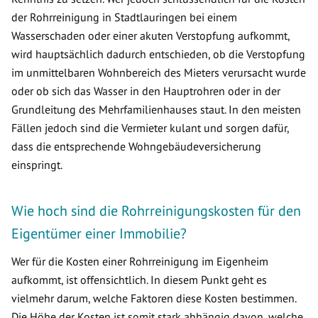
der Rohrreinigung in Stadtlauringen bei einem
Wasserschaden oder einer akuten Verstopfung aufkommt,
wird hauptsächlich dadurch entschieden, ob die Verstopfung
im unmittelbaren Wohnbereich des Mieters verursacht wurde
oder ob sich das Wasser in den Hauptrohren oder in der
Grundleitung des Mehrfamilienhauses staut. In den meisten
Fällen jedoch sind die Vermieter kulant und sorgen dafür,
dass die entsprechende Wohngebäudeversicherung
einspringt.
Wie hoch sind die Rohrreinigungskosten für den
Eigentümer einer Immobilie?
Wer für die Kosten einer Rohrreinigung im Eigenheim
aufkommt, ist offensichtlich. In diesem Punkt geht es
vielmehr darum, welche Faktoren diese Kosten bestimmen.
Die Höhe der Kosten ist somit stark abhängig davon, welche