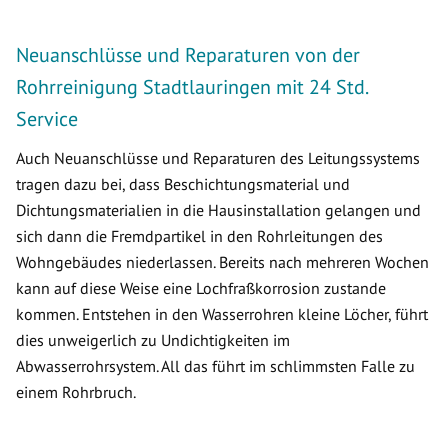
Neuanschlüsse und Reparaturen von der
Rohrreinigung Stadtlauringen mit 24 Std.
Service
Auch Neuanschlüsse und Reparaturen des Leitungssystems
tragen dazu bei, dass Beschichtungsmaterial und
Dichtungsmaterialien in die Hausinstallation gelangen und
sich dann die Fremdpartikel in den Rohrleitungen des
Wohngebäudes niederlassen. Bereits nach mehreren Wochen
kann auf diese Weise eine Lochfraßkorrosion zustande
kommen. Entstehen in den Wasserrohren kleine Löcher, führt
dies unweigerlich zu Undichtigkeiten im
Abwasserrohrsystem. All das führt im schlimmsten Falle zu
einem Rohrbruch.