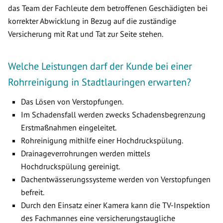
das Team der Fachleute dem betroffenen Geschädigten bei
korrekter Abwicklung in Bezug auf die zuständige
Versicherung mit Rat und Tat zur Seite stehen.
Welche Leistungen darf der Kunde bei einer
Rohrreinigung in Stadtlauringen erwarten?
Das Lösen von Verstopfungen.
Im Schadensfall werden zwecks Schadensbegrenzung
Erstmaßnahmen eingeleitet.
Rohreinigung mithilfe einer Hochdruckspülung.
Drainageverrohrungen werden mittels
Hochdruckspülung gereinigt.
Dachentwässerungssysteme werden von Verstopfungen
befreit.
Durch den Einsatz einer Kamera kann die TV-Inspektion
des Fachmannes eine versicherungstaugliche