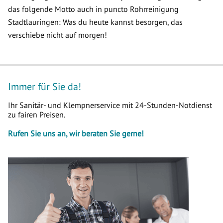
das folgende Motto auch in puncto Rohrreinigung
Stadtlauringen: Was du heute kannst besorgen, das
verschiebe nicht auf morgen!
Immer für Sie da!
Ihr Sanitär- und Klempnerservice mit 24-Stunden-Notdienst
zu fairen Preisen.
Rufen Sie uns an, wir beraten Sie gerne!