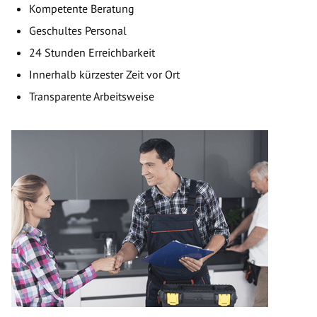
Kompetente Beratung
Geschultes Personal
24 Stunden Erreichbarkeit
Innerhalb kürzester Zeit vor Ort
Transparente Arbeitsweise