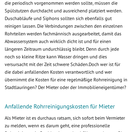
die periodisch vorgenommen werden sollte, müssen die
Spülstutzen durchdacht und ausreichend platziert werden.
Duschabläufe und Siphons sollten sich ebenfalls gut
reinigen lassen. Die Verbindungen zwischen den einzelnen
Rohrteilen werden fachmännisch ausgearbeitet, damit das
Abwassersystem auch wirklich dicht ist und für einen
längeren Zeitraum undurchlässig bleibt. Denn durch jede
noch so kleine Ritze kann Wasser dringen und dies
versursacht mit der Zeit schwere Schäden.Doch wer ist für
die dabei anfallenden Kosten verantwortlich und wer
übernimmt die Kosten für eine regelmäßige Rohrreinigung in
Stadtlauringen? Der Mieter oder der Immobilieneigentümer?
Anfallende Rohrreinigungskosten für Mieter
Als Mieter ist es durchaus ratsam, sich sofort beim Vermieter
zu melden, wenn es darum geht, eine professionelle