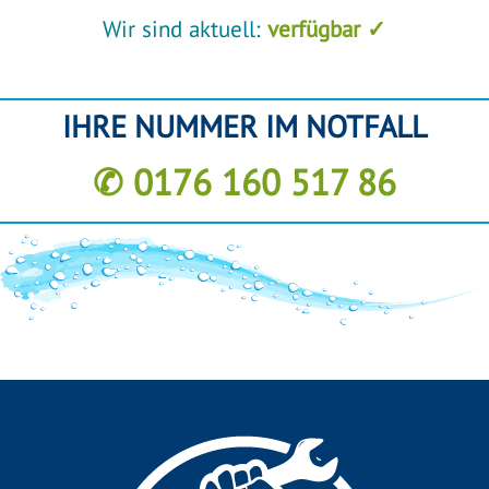
Wir sind aktuell:
verfügbar ✓
IHRE NUMMER IM NOTFALL
✆ 0176 160 517 86