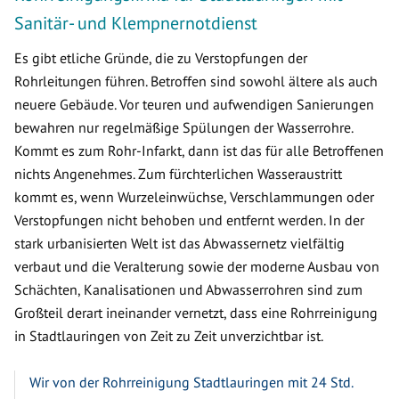
Sanitär- und Klempnernotdienst
Es gibt etliche Gründe, die zu Verstopfungen der
Rohrleitungen führen. Betroffen sind sowohl ältere als auch
neuere Gebäude. Vor teuren und aufwendigen Sanierungen
bewahren nur regelmäßige Spülungen der Wasserrohre.
Kommt es zum Rohr-Infarkt, dann ist das für alle Betroffenen
nichts Angenehmes. Zum fürchterlichen Wasseraustritt
kommt es, wenn Wurzeleinwüchse, Verschlammungen oder
Verstopfungen nicht behoben und entfernt werden. In der
stark urbanisierten Welt ist das Abwassernetz vielfältig
verbaut und die Veralterung sowie der moderne Ausbau von
Schächten, Kanalisationen und Abwasserrohren sind zum
Großteil derart ineinander vernetzt, dass eine Rohrreinigung
in Stadtlauringen von Zeit zu Zeit unverzichtbar ist.
Wir von der Rohrreinigung Stadtlauringen mit 24 Std.