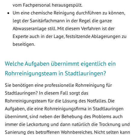
vom Fachpersonal herausgespült.
Um eine chemische Reinigung durchführen zu können,
legt der Sanitärfachmann in der Regel die ganze
Abwasseranlage still. Mit diesem Verfahren ist der
Experte auch in der Lage, festsitzende Ablagerungen zu
beseitigen.
Welche Aufgaben übernimmt eigentlich ein
Rohrreinigungsteam in Stadtlauringen?
Sie benötigen eine professionelle Rohrreinigung für
Stadtlauringen? In diesem Fall sorgt das
Rohrreinigungsteam für die Lösung des Notfalles. Die
Aufgaben, die eine Rohrreinigungsfirma in Stadtlauringen
übernimmt, sind neben der Behebung des Problems auch
immer die Leckortung und dann natürlich die Trocknung und
Sanierung des betroffenen Wohnbereiches. Nicht selten kann