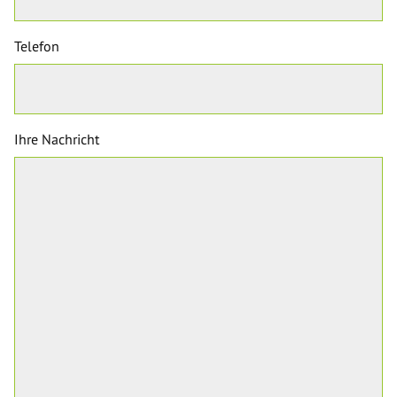
Telefon
Ihre Nachricht