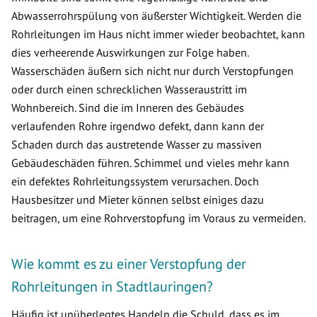
Abwasserrohrspülung von äußerster Wichtigkeit. Werden die
Rohrleitungen im Haus nicht immer wieder beobachtet, kann
dies verheerende Auswirkungen zur Folge haben.
Wasserschäden äußern sich nicht nur durch Verstopfungen
oder durch einen schrecklichen Wasseraustritt im
Wohnbereich. Sind die im Inneren des Gebäudes
verlaufenden Rohre irgendwo defekt, dann kann der
Schaden durch das austretende Wasser zu massiven
Gebäudeschäden führen. Schimmel und vieles mehr kann
ein defektes Rohrleitungssystem verursachen. Doch
Hausbesitzer und Mieter können selbst einiges dazu
beitragen, um eine Rohrverstopfung im Voraus zu vermeiden.
Wie kommt es zu einer Verstopfung der
Rohrleitungen in Stadtlauringen?
Häufig ist unüberlegtes Handeln die Schuld, dass es im