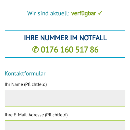
Wir sind aktuell:
verfügbar ✓
IHRE NUMMER IM NOTFALL
✆ 0176 160 517 86
Kontaktformular
Ihr Name (Pflichtfeld)
Ihre E-Mail-Adresse (Pflichtfeld)