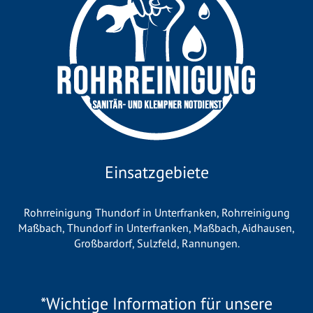
Einsatzgebiete
Rohrreinigung Thundorf in Unterfranken
,
Rohrreinigung
Maßbach
,
Thundorf in Unterfranken
,
Maßbach
,
Aidhausen
,
Großbardorf
,
Sulzfeld
,
Rannungen
.
*Wichtige Information für unsere