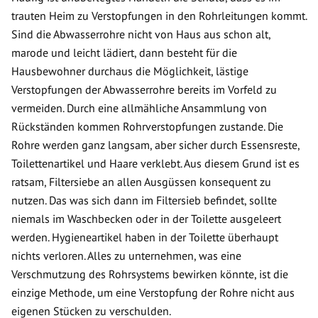
trauten Heim zu Verstopfungen in den Rohrleitungen kommt.
Sind die Abwasserrohre nicht von Haus aus schon alt,
marode und leicht lädiert, dann besteht für die
Hausbewohner durchaus die Möglichkeit, lästige
Verstopfungen der Abwasserrohre bereits im Vorfeld zu
vermeiden. Durch eine allmähliche Ansammlung von
Rückständen kommen Rohrverstopfungen zustande. Die
Rohre werden ganz langsam, aber sicher durch Essensreste,
Toilettenartikel und Haare verklebt. Aus diesem Grund ist es
ratsam, Filtersiebe an allen Ausgüssen konsequent zu
nutzen. Das was sich dann im Filtersieb befindet, sollte
niemals im Waschbecken oder in der Toilette ausgeleert
werden. Hygieneartikel haben in der Toilette überhaupt
nichts verloren. Alles zu unternehmen, was eine
Verschmutzung des Rohrsystems bewirken könnte, ist die
einzige Methode, um eine Verstopfung der Rohre nicht aus
eigenen Stücken zu verschulden.