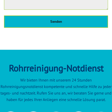
Rohrreinigung-Notdienst
Wir bieten Ihnen mit unserem 24 Stunden
Rohrreinigungsnotdienst kompetente und schnelle Hilfe zu jeder
tages- und nachtzeit. Rufen Sie uns an, wir beraten Sie gerne und
haben für jedes Ihrer Anliegen eine schnelle Lösung parat.