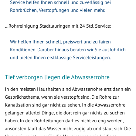
Service helfen Ihnen schnell und zuverlässig bei
Rohrbrüchen, Verstopfungen und vielen mehr.
…Rohrreinigung Stadtlauringen mit 24 Std. Service:
Wir helfen Ihnen schnell, preiswert und zu fairen
Konditionen. Darüber hinaus beraten wir Sie ausführlich
und bieten Ihnen erstklassige Serviceleistungen.
Tief verborgen liegen die Abwasserrohre
In den meisten Haushalten sind Abwasserrohre erst dann ein
Gesprächsthema, wenn sie verstopft sind. Die Rohre zur
Kanalisation sind gar nicht zu sehen. In die Abwasserrohre
gelangen allerlei Dinge, die dort rein gar nichts zu suchen
haben. In den Rohrleitungen darf es nicht zu eng werden,
ansonsten läuft das Wasser nicht zügig ab und staut sich. Die