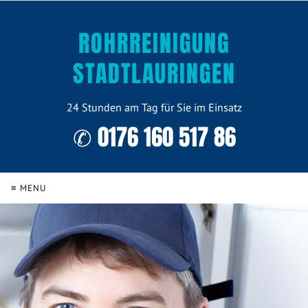
ROHRREINIGUNG
STADTLAURINGEN
24 Stunden am Tag für Sie im Einsatz
✆ 0176 160 517 86
≡ MENU