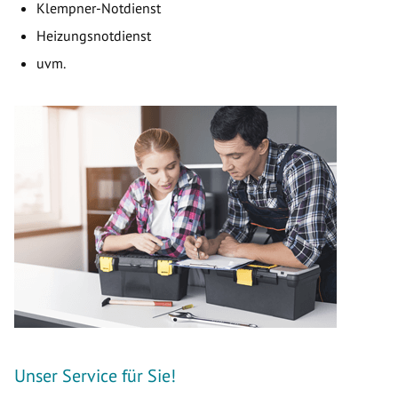
Klempner-Notdienst
Heizungsnotdienst
uvm.
Unser Service für Sie!