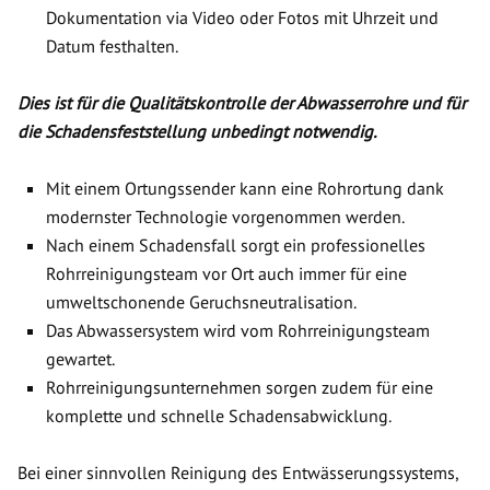
Dokumentation via Video oder Fotos mit Uhrzeit und
Datum festhalten.
Dies ist für die Qualitätskontrolle der Abwasserrohre und für
die Schadensfeststellung unbedingt notwendig.
Mit einem Ortungssender kann eine Rohrortung dank
modernster Technologie vorgenommen werden.
Nach einem Schadensfall sorgt ein professionelles
Rohrreinigungsteam vor Ort auch immer für eine
umweltschonende Geruchsneutralisation.
Das Abwassersystem wird vom Rohrreinigungsteam
gewartet.
Rohrreinigungsunternehmen sorgen zudem für eine
komplette und schnelle Schadensabwicklung.
Bei einer sinnvollen Reinigung des Entwässerungssystems,