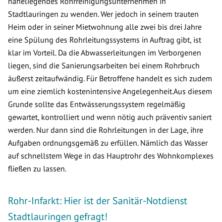
naheliegendes Rohrreinigungsunternehmen in
Stadtlauringen zu wenden. Wer jedoch in seinem trauten
Heim oder in seiner Mietwohnung alle zwei bis drei Jahre
eine Spülung des Rohrleitungssystems in Auftrag gibt, ist
klar im Vorteil. Da die Abwasserleitungen im Verborgenen
liegen, sind die Sanierungsarbeiten bei einem Rohrbruch
äußerst zeitaufwändig. Für Betroffene handelt es sich zudem
um eine ziemlich kostenintensive Angelegenheit.Aus diesem
Grunde sollte das Entwässerungssystem regelmäßig
gewartet, kontrolliert und wenn nötig auch präventiv saniert
werden. Nur dann sind die Rohrleitungen in der Lage, ihre
Aufgaben ordnungsgemäß zu erfüllen. Nämlich das Wasser
auf schnellstem Wege in das Hauptrohr des Wohnkomplexes
fließen zu lassen.
Rohr-Infarkt: Hier ist der Sanitär-Notdienst
Stadtlauringen gefragt!