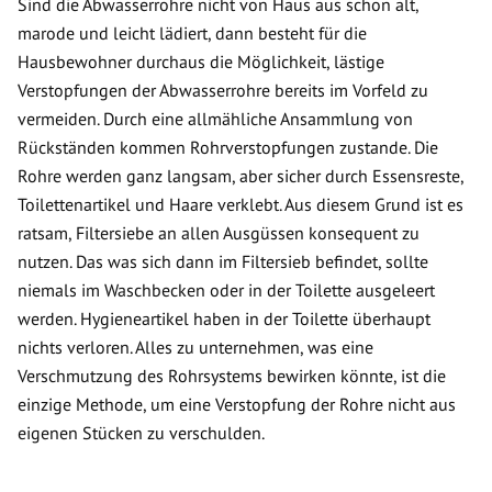
Sind die Abwasserrohre nicht von Haus aus schon alt,
marode und leicht lädiert, dann besteht für die
Hausbewohner durchaus die Möglichkeit, lästige
Verstopfungen der Abwasserrohre bereits im Vorfeld zu
vermeiden. Durch eine allmähliche Ansammlung von
Rückständen kommen Rohrverstopfungen zustande. Die
Rohre werden ganz langsam, aber sicher durch Essensreste,
Toilettenartikel und Haare verklebt. Aus diesem Grund ist es
ratsam, Filtersiebe an allen Ausgüssen konsequent zu
nutzen. Das was sich dann im Filtersieb befindet, sollte
niemals im Waschbecken oder in der Toilette ausgeleert
werden. Hygieneartikel haben in der Toilette überhaupt
nichts verloren. Alles zu unternehmen, was eine
Verschmutzung des Rohrsystems bewirken könnte, ist die
einzige Methode, um eine Verstopfung der Rohre nicht aus
eigenen Stücken zu verschulden.