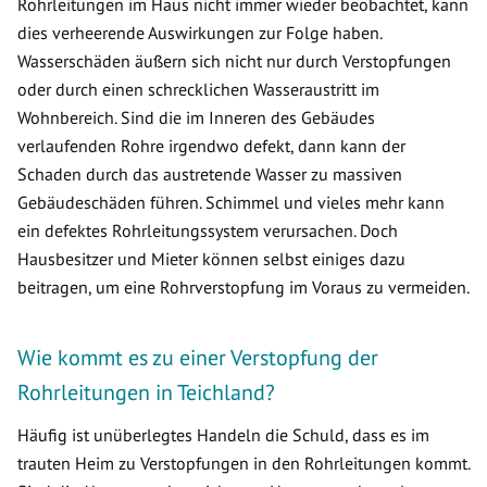
Rohrleitungen im Haus nicht immer wieder beobachtet, kann
dies verheerende Auswirkungen zur Folge haben.
Wasserschäden äußern sich nicht nur durch Verstopfungen
oder durch einen schrecklichen Wasseraustritt im
Wohnbereich. Sind die im Inneren des Gebäudes
verlaufenden Rohre irgendwo defekt, dann kann der
Schaden durch das austretende Wasser zu massiven
Gebäudeschäden führen. Schimmel und vieles mehr kann
ein defektes Rohrleitungssystem verursachen. Doch
Hausbesitzer und Mieter können selbst einiges dazu
beitragen, um eine Rohrverstopfung im Voraus zu vermeiden.
Wie kommt es zu einer Verstopfung der
Rohrleitungen in Teichland?
Häufig ist unüberlegtes Handeln die Schuld, dass es im
trauten Heim zu Verstopfungen in den Rohrleitungen kommt.