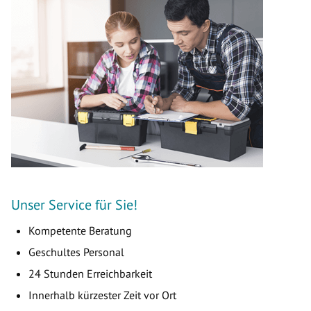
Unser Service für Sie!
Kompetente Beratung
Geschultes Personal
24 Stunden Erreichbarkeit
Innerhalb kürzester Zeit vor Ort