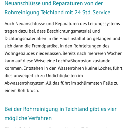
Neuanschlüsse und Reparaturen von der
Rohrreinigung Teichland mit 24 Std. Service
Auch Neuanschlüsse und Reparaturen des Leitungssystems
tragen dazu bei, dass Beschichtungsmaterial und
Dichtungsmaterialien in die Hausinstallation gelangen und
sich dann die Fremdpartikel in den Rohrleitungen des
Wohngebäudes niederlassen. Bereits nach mehreren Wochen
kann auf diese Weise eine Lochfraßkorrosion zustande
kommen. Entstehen in den Wasserrohren kleine Löcher, führt
dies unweigerlich zu Undichtigkeiten im
Abwasserrohrsystem. All das führt im schlimmsten Falle zu
einem Rohrbruch.
Bei der Rohrreinigung in Teichland gibt es vier
mögliche Verfahren