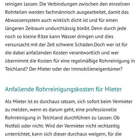
reinigen lassen. Die Verbindungen zwischen den einzelnen
Rohrteilen werden fachmännisch ausgearbeitet, damit das
Abwassersystem auch wirklich dicht ist und für einen
längeren Zeitraum undurchlässig bleibt. Denn durch jede
noch so kleine Ritze kann Wasser dringen und dies
versursacht mit der Zeit schwere Schäden.Doch wer ist für
die dabei anfallenden Kosten verantwortlich und wer
übernimmt die Kosten für eine regelmäßige Rohrreinigung in
Teichland? Der Mieter oder der Immobilieneigentümer?
Anfallende Rohrreinigungskosten für Mieter
Als Mieter ist es durchaus ratsam, sich sofort beim Vermieter
zu melden, wenn es darum geht, eine professionelle
Rohrreinigung in Teichland durchführen zu lassen. Ob
Notfall oder nicht: Wird der Vermieter nicht rechtzeitig
unterrichtet, kann sich dieser durchaus weigern, für die