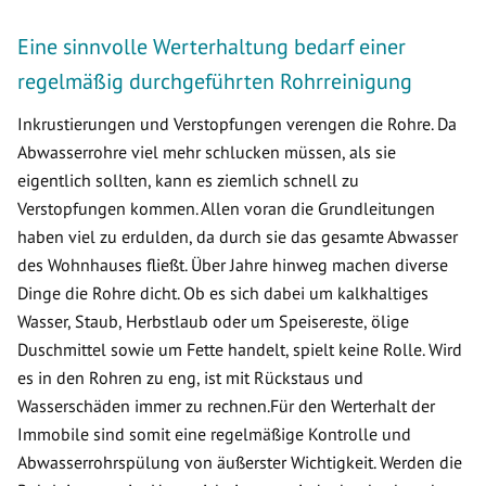
Eine sinnvolle Werterhaltung bedarf einer
regelmäßig durchgeführten Rohrreinigung
Inkrustierungen und Verstopfungen verengen die Rohre. Da
Abwasserrohre viel mehr schlucken müssen, als sie
eigentlich sollten, kann es ziemlich schnell zu
Verstopfungen kommen. Allen voran die Grundleitungen
haben viel zu erdulden, da durch sie das gesamte Abwasser
des Wohnhauses fließt. Über Jahre hinweg machen diverse
Dinge die Rohre dicht. Ob es sich dabei um kalkhaltiges
Wasser, Staub, Herbstlaub oder um Speisereste, ölige
Duschmittel sowie um Fette handelt, spielt keine Rolle. Wird
es in den Rohren zu eng, ist mit Rückstaus und
Wasserschäden immer zu rechnen.Für den Werterhalt der
Immobile sind somit eine regelmäßige Kontrolle und
Abwasserrohrspülung von äußerster Wichtigkeit. Werden die