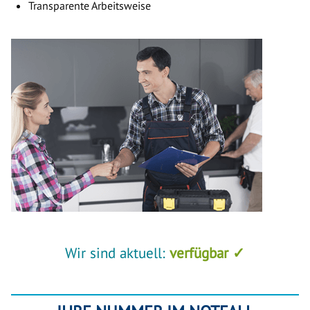
Transparente Arbeitsweise
Wir sind aktuell:
verfügbar ✓