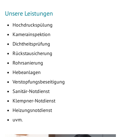
Unsere Leistungen
Hochdruckspülung
Kamerainspektion
Dichtheitsprüfung
Rückstausicherung
Rohrsanierung
Hebeanlagen
Verstopfungsbeseitigung
Sanitär-Notdienst
Klempner-Notdienst
Heizungsnotdienst
uvm.