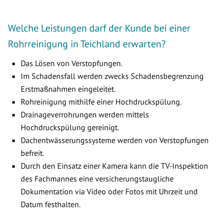
Welche Leistungen darf der Kunde bei einer
Rohrreinigung in Teichland erwarten?
Das Lösen von Verstopfungen.
Im Schadensfall werden zwecks Schadensbegrenzung
Erstmaßnahmen eingeleitet.
Rohreinigung mithilfe einer Hochdruckspülung.
Drainageverrohrungen werden mittels
Hochdruckspülung gereinigt.
Dachentwässerungssysteme werden von Verstopfungen
befreit.
Durch den Einsatz einer Kamera kann die TV-Inspektion
des Fachmannes eine versicherungstaugliche
Dokumentation via Video oder Fotos mit Uhrzeit und
Datum festhalten.