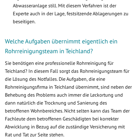
Abwasseranlage still. Mit diesem Verfahren ist der
Experte auch in der Lage, festsitzende Ablagerungen zu
beseitigen.
Welche Aufgaben übernimmt eigentlich ein
Rohrreinigungsteam in Teichland?
Sie benötigen eine professionelle Rohrreinigung für
Teichland? In diesem Fall sorgt das Rohrreinigungsteam für
die Lösung des Notfalles. Die Aufgaben, die eine
Rohrreinigungsfirma in Teichland übernimmt, sind neben der
Behebung des Problems auch immer die Leckortung und
dann natürlich die Trocknung und Sanierung des
betroffenen Wohnbereiches. Nicht selten kann das Team der
Fachleute dem betroffenen Geschädigten bei korrekter
Abwicklung in Bezug auf die zuständige Versicherung mit
Rat und Tat zur Seite stehen.