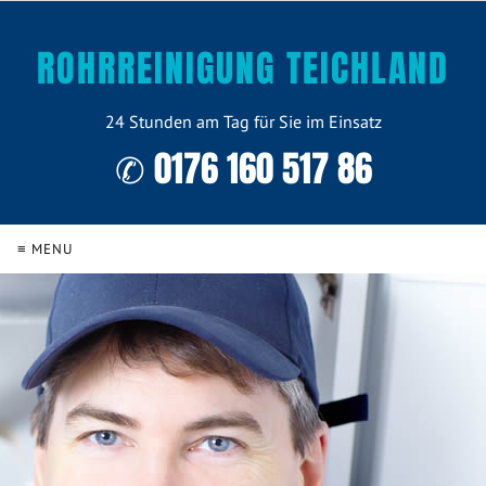
ROHRREINIGUNG TEICHLAND
24 Stunden am Tag für Sie im Einsatz
✆ 0176 160 517 86
≡ MENU