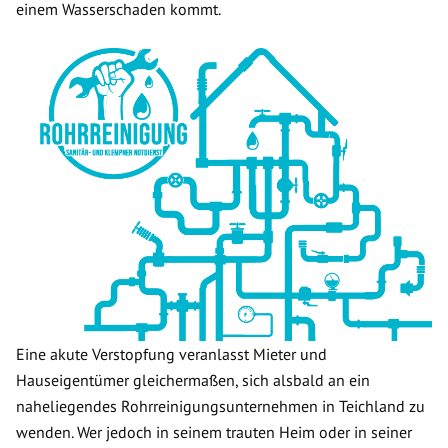
einem Wasserschaden kommt.
Eine akute Verstopfung veranlasst Mieter und
Hauseigentümer gleichermaßen, sich alsbald an ein
naheliegendes Rohrreinigungsunternehmen in Teichland zu
wenden. Wer jedoch in seinem trauten Heim oder in seiner