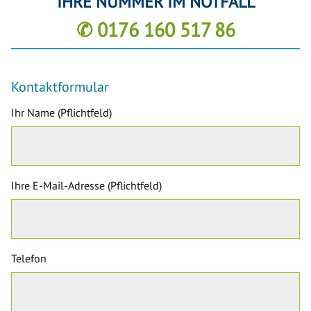
IHRE NUMMER IM NOTFALL
✆ 0176 160 517 86
Kontaktformular
Ihr Name (Pflichtfeld)
Ihre E-Mail-Adresse (Pflichtfeld)
Telefon