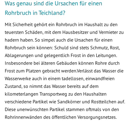
Was genau sind die Ursachen für einen
Rohrbruch in Teichland?
Mit Sicherheit gehört ein Rohrbruch im Haushalt zu den
teuersten Schäden, mit dem Hausbesitzer und Vermieter zu
hadern haben. So simpel auch die Ursachen für einen
Rohrbruch sein können: Schuld sind stets Schmutz, Rost,
Ablagerungen und gelegentlich Frost in den Leitungen.
Insbesondere bei älteren Gebäuden können Rohre durch
Frost zum Platzen gebracht werden.Verlässt das Wasser die
Wasserwerke auch in einem tadellosen, einwandfreien
Zustand, so nimmt das Wasser bereits auf dem
kilometerlangen Transportweg zu den Haushalten
verschiedene Partikel wie Sandkörner und Rostteilchen auf.
Diese unerwünschten Partikel stammen oftmals von den
Rohrinnenwänden des öffentlichen Versorgungsnetzes.