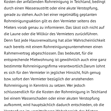
Kosten der anfallenden Rohrreinigung in Teichland, bedingt
durch einen Wasseraustritt oder eine akute Verstopfung,
gerade zu stehen. Auch bei einer regelmäßig geplanten
Rohrreinigungsaktion gilt es den Vermieter seitens des
Mieters vorab genau zu informieren. Das lässt sich nicht auf
die Laune oder die Willkür des Vermieters zurückführen.
Denn fast jede Hausverwaltung hat aller Wahrscheinlichkeit
nach bereits mit einem Rohrreinigungsunternehmen einen
Rahmenvertrag abgeschlossen. Das bedeutet, für die
entsprechende Mietwohnung ist gewöhnlich auch eine ganz
bestimmte Rohrreinigungsfirma verantwortlich.Darum lohnt
es sich für den Vermieter in jeglicher Hinsicht, früh genug
bzw. sofort den Vermieter bezüglich der anstehenden
Rohrreinigung in Kenntnis zu setzen. Wer jedoch
schlussendlich für die Kosten der Rohrreinigung in Teichland
bei einem Wasserschaden oder einer akuten Verstopfung
aufkommt, wird hauptsächlich dadurch entschieden, ob die