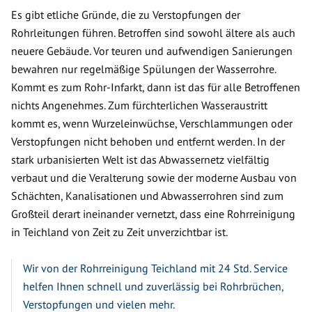
Es gibt etliche Gründe, die zu Verstopfungen der
Rohrleitungen führen. Betroffen sind sowohl ältere als auch
neuere Gebäude. Vor teuren und aufwendigen Sanierungen
bewahren nur regelmäßige Spülungen der Wasserrohre.
Kommt es zum Rohr-Infarkt, dann ist das für alle Betroffenen
nichts Angenehmes. Zum fürchterlichen Wasseraustritt
kommt es, wenn Wurzeleinwüchse, Verschlammungen oder
Verstopfungen nicht behoben und entfernt werden. In der
stark urbanisierten Welt ist das Abwassernetz vielfältig
verbaut und die Veralterung sowie der moderne Ausbau von
Schächten, Kanalisationen und Abwasserrohren sind zum
Großteil derart ineinander vernetzt, dass eine Rohrreinigung
in Teichland von Zeit zu Zeit unverzichtbar ist.
Wir von der Rohrreinigung Teichland mit 24 Std. Service
helfen Ihnen schnell und zuverlässig bei Rohrbrüchen,
Verstopfungen und vielen mehr.