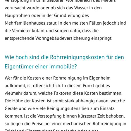
Verstopfung im unmittelbaren Wohnbereich des Mieters
verursacht wurde oder ob sich das Wasser in den
Hauptrohren oder in der Grundleitung des
Mehrfamilienhauses staut. In den meisten Fällen jedoch sind
die Vermieter kulant und sorgen dafür, dass die
entsprechende Wohngebäudeversicherung einspringt.
Wie hoch sind die Rohrreinigungskosten für den
Eigentümer einer Immobilie?
Wer für die Kosten einer Rohrreinigung im Eigenheim
aufkommt, ist offensichtlich. In diesem Punkt geht es
vielmehr darum, welche Faktoren diese Kosten bestimmen.
Die Höhe der Kosten ist somit stark abhängig davon, welche
Geräte und wie viele Reinigungsutensilien zum Einsatz
kommen. Ist die Verstopfung binnen kürzester Zeit behoben,
so liegen die Preise bei einer mechanischen Rohrreinigung in