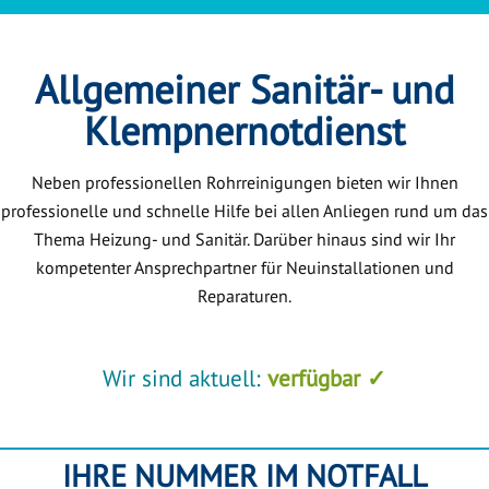
Allgemeiner Sanitär- und
Klempnernotdienst
Neben professionellen Rohrreinigungen bieten wir Ihnen
professionelle und schnelle Hilfe bei allen Anliegen rund um das
Thema Heizung- und Sanitär. Darüber hinaus sind wir Ihr
kompetenter Ansprechpartner für Neuinstallationen und
Reparaturen.
Wir sind aktuell:
verfügbar ✓
IHRE NUMMER IM NOTFALL