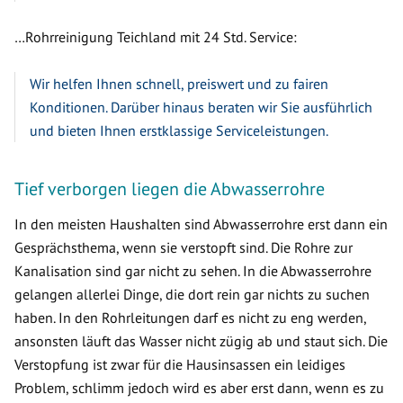
…Rohrreinigung Teichland mit 24 Std. Service:
Wir helfen Ihnen schnell, preiswert und zu fairen
Konditionen. Darüber hinaus beraten wir Sie ausführlich
und bieten Ihnen erstklassige Serviceleistungen.
Tief verborgen liegen die Abwasserrohre
In den meisten Haushalten sind Abwasserrohre erst dann ein
Gesprächsthema, wenn sie verstopft sind. Die Rohre zur
Kanalisation sind gar nicht zu sehen. In die Abwasserrohre
gelangen allerlei Dinge, die dort rein gar nichts zu suchen
haben. In den Rohrleitungen darf es nicht zu eng werden,
ansonsten läuft das Wasser nicht zügig ab und staut sich. Die
Verstopfung ist zwar für die Hausinsassen ein leidiges
Problem, schlimm jedoch wird es aber erst dann, wenn es zu