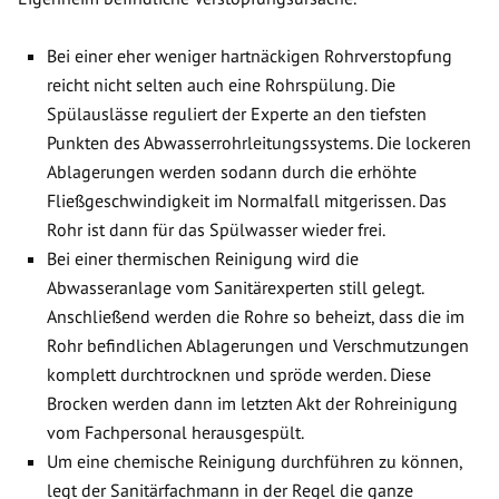
Bei einer eher weniger hartnäckigen Rohrverstopfung
reicht nicht selten auch eine Rohrspülung. Die
Spülauslässe reguliert der Experte an den tiefsten
Punkten des Abwasserrohrleitungssystems. Die lockeren
Ablagerungen werden sodann durch die erhöhte
Fließgeschwindigkeit im Normalfall mitgerissen. Das
Rohr ist dann für das Spülwasser wieder frei.
Bei einer thermischen Reinigung wird die
Abwasseranlage vom Sanitärexperten still gelegt.
Anschließend werden die Rohre so beheizt, dass die im
Rohr befindlichen Ablagerungen und Verschmutzungen
komplett durchtrocknen und spröde werden. Diese
Brocken werden dann im letzten Akt der Rohreinigung
vom Fachpersonal herausgespült.
Um eine chemische Reinigung durchführen zu können,
legt der Sanitärfachmann in der Regel die ganze