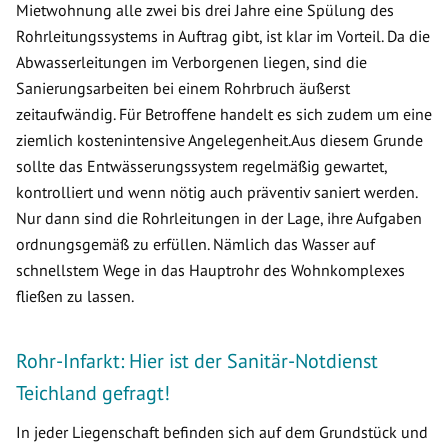
Mietwohnung alle zwei bis drei Jahre eine Spülung des
Rohrleitungssystems in Auftrag gibt, ist klar im Vorteil. Da die
Abwasserleitungen im Verborgenen liegen, sind die
Sanierungsarbeiten bei einem Rohrbruch äußerst
zeitaufwändig. Für Betroffene handelt es sich zudem um eine
ziemlich kostenintensive Angelegenheit.Aus diesem Grunde
sollte das Entwässerungssystem regelmäßig gewartet,
kontrolliert und wenn nötig auch präventiv saniert werden.
Nur dann sind die Rohrleitungen in der Lage, ihre Aufgaben
ordnungsgemäß zu erfüllen. Nämlich das Wasser auf
schnellstem Wege in das Hauptrohr des Wohnkomplexes
fließen zu lassen.
Rohr-Infarkt: Hier ist der Sanitär-Notdienst
Teichland gefragt!
In jeder Liegenschaft befinden sich auf dem Grundstück und