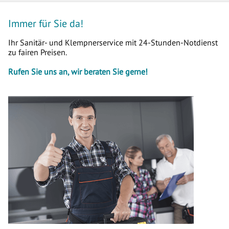
Immer für Sie da!
Ihr Sanitär- und Klempnerservice mit 24-Stunden-Notdienst
zu fairen Preisen.
Rufen Sie uns an, wir beraten Sie gerne!