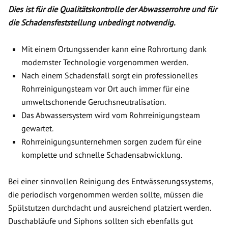
Dies ist für die Qualitätskontrolle der Abwasserrohre und für
die Schadensfeststellung unbedingt notwendig.
Mit einem Ortungssender kann eine Rohrortung dank
modernster Technologie vorgenommen werden.
Nach einem Schadensfall sorgt ein professionelles
Rohrreinigungsteam vor Ort auch immer für eine
umweltschonende Geruchsneutralisation.
Das Abwassersystem wird vom Rohrreinigungsteam
gewartet.
Rohrreinigungsunternehmen sorgen zudem für eine
komplette und schnelle Schadensabwicklung.
Bei einer sinnvollen Reinigung des Entwässerungssystems,
die periodisch vorgenommen werden sollte, müssen die
Spülstutzen durchdacht und ausreichend platziert werden.
Duschabläufe und Siphons sollten sich ebenfalls gut