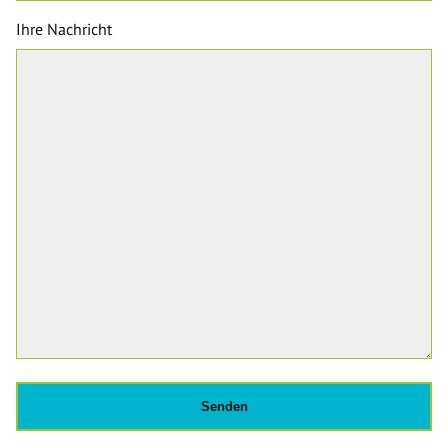
Ihre Nachricht