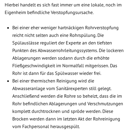
Hierbei handelt es sich fast immer um eine lokale, noch im
Eigenheim befindliche Verstopfungsursache.
Bei einer eher weniger hartnäckigen Rohrverstopfung
reicht nicht selten auch eine Rohrspülung. Die
Spülauslässe reguliert der Experte an den tiefsten
Punkten des Abwasserrohrleitungssystems. Die lockeren
Ablagerungen werden sodann durch die erhöhte
Fließgeschwindigkeit im Normalfall mitgerissen. Das
Rohr ist dann für das Spülwasser wieder frei.
Bei einer thermischen Reinigung wird die
Abwasseranlage vom Sanitärexperten still gelegt.
Anschließend werden die Rohre so beheizt, dass die im
Rohr befindlichen Ablagerungen und Verschmutzungen
komplett durchtrocknen und spröde werden. Diese
Brocken werden dann im letzten Akt der Rohreinigung
vom Fachpersonal herausgespült.