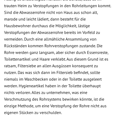
trauten Heim zu Verstopfungen in den Rohrleitungen kommt.
Sind die Abwasserrohre nicht von Haus aus schon alt,
marode und leicht lädiert, dann besteht für die
Hausbewohner durchaus die Möglichkeit, lästige
Verstopfungen der Abwasserrohre bereits im Vorfeld zu
vermeiden. Durch eine allmähliche Ansammlung von
Rückständen kommen Rohrverstopfungen zustande. Die
Rohre werden ganz langsam, aber sicher durch Essensreste,
Toilettenartikel und Haare verklebt. Aus diesem Grund ist es
ratsam, Filtersiebe an allen Ausgüssen konsequent zu
nutzen. Das was sich dann im Filtersieb befindet, sollte
niemals im Waschbecken oder in der Toilette ausgeleert
werden. Hygieneartikel haben in der Toilette überhaupt
nichts verloren. Alles zu unternehmen, was eine
Verschmutzung des Rohrsystems bewirken könnte, ist die
einzige Methode, um eine Verstopfung der Rohre nicht aus
eigenen Stücken zu verschulden.