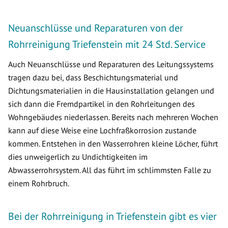
Neuanschlüsse und Reparaturen von der
Rohrreinigung Triefenstein mit 24 Std. Service
Auch Neuanschlüsse und Reparaturen des Leitungssystems
tragen dazu bei, dass Beschichtungsmaterial und
Dichtungsmaterialien in die Hausinstallation gelangen und
sich dann die Fremdpartikel in den Rohrleitungen des
Wohngebäudes niederlassen. Bereits nach mehreren Wochen
kann auf diese Weise eine Lochfraßkorrosion zustande
kommen. Entstehen in den Wasserrohren kleine Löcher, führt
dies unweigerlich zu Undichtigkeiten im
Abwasserrohrsystem. All das führt im schlimmsten Falle zu
einem Rohrbruch.
Bei der Rohrreinigung in Triefenstein gibt es vier