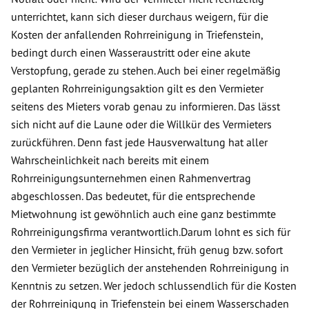
unterrichtet, kann sich dieser durchaus weigern, für die
Kosten der anfallenden Rohrreinigung in Triefenstein,
bedingt durch einen Wasseraustritt oder eine akute
Verstopfung, gerade zu stehen. Auch bei einer regelmäßig
geplanten Rohrreinigungsaktion gilt es den Vermieter
seitens des Mieters vorab genau zu informieren. Das lässt
sich nicht auf die Laune oder die Willkür des Vermieters
zurückführen. Denn fast jede Hausverwaltung hat aller
Wahrscheinlichkeit nach bereits mit einem
Rohrreinigungsunternehmen einen Rahmenvertrag
abgeschlossen. Das bedeutet, für die entsprechende
Mietwohnung ist gewöhnlich auch eine ganz bestimmte
Rohrreinigungsfirma verantwortlich.Darum lohnt es sich für
den Vermieter in jeglicher Hinsicht, früh genug bzw. sofort
den Vermieter bezüglich der anstehenden Rohrreinigung in
Kenntnis zu setzen. Wer jedoch schlussendlich für die Kosten
der Rohrreinigung in Triefenstein bei einem Wasserschaden