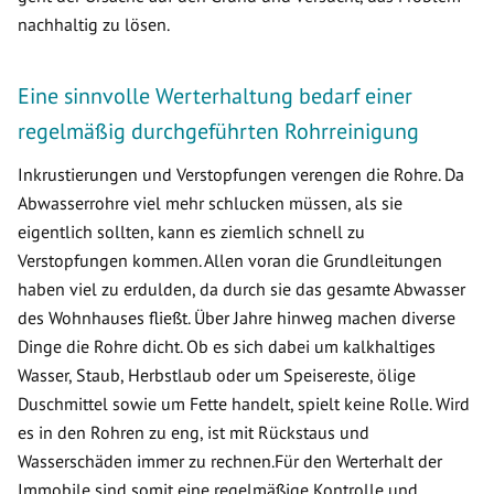
nachhaltig zu lösen.
Eine sinnvolle Werterhaltung bedarf einer
regelmäßig durchgeführten Rohrreinigung
Inkrustierungen und Verstopfungen verengen die Rohre. Da
Abwasserrohre viel mehr schlucken müssen, als sie
eigentlich sollten, kann es ziemlich schnell zu
Verstopfungen kommen. Allen voran die Grundleitungen
haben viel zu erdulden, da durch sie das gesamte Abwasser
des Wohnhauses fließt. Über Jahre hinweg machen diverse
Dinge die Rohre dicht. Ob es sich dabei um kalkhaltiges
Wasser, Staub, Herbstlaub oder um Speisereste, ölige
Duschmittel sowie um Fette handelt, spielt keine Rolle. Wird
es in den Rohren zu eng, ist mit Rückstaus und
Wasserschäden immer zu rechnen.Für den Werterhalt der
Immobile sind somit eine regelmäßige Kontrolle und