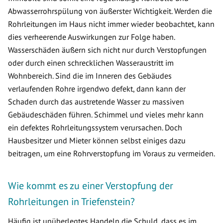
Abwasserrohrspülung von äußerster Wichtigkeit. Werden die
Rohrleitungen im Haus nicht immer wieder beobachtet, kann
dies verheerende Auswirkungen zur Folge haben.
Wasserschäden äußern sich nicht nur durch Verstopfungen
oder durch einen schrecklichen Wasseraustritt im
Wohnbereich. Sind die im Inneren des Gebäudes
verlaufenden Rohre irgendwo defekt, dann kann der
Schaden durch das austretende Wasser zu massiven
Gebäudeschäden führen. Schimmel und vieles mehr kann
ein defektes Rohrleitungssystem verursachen. Doch
Hausbesitzer und Mieter können selbst einiges dazu
beitragen, um eine Rohrverstopfung im Voraus zu vermeiden.
Wie kommt es zu einer Verstopfung der
Rohrleitungen in Triefenstein?
Häufig ist unüberlegtes Handeln die Schuld, dass es im