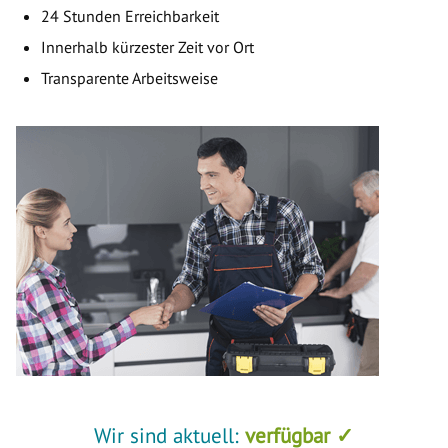
24 Stunden Erreichbarkeit
Innerhalb kürzester Zeit vor Ort
Transparente Arbeitsweise
Wir sind aktuell:
verfügbar ✓