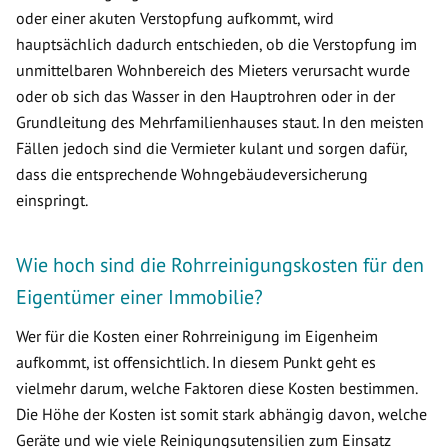
oder einer akuten Verstopfung aufkommt, wird
hauptsächlich dadurch entschieden, ob die Verstopfung im
unmittelbaren Wohnbereich des Mieters verursacht wurde
oder ob sich das Wasser in den Hauptrohren oder in der
Grundleitung des Mehrfamilienhauses staut. In den meisten
Fällen jedoch sind die Vermieter kulant und sorgen dafür,
dass die entsprechende Wohngebäudeversicherung
einspringt.
Wie hoch sind die Rohrreinigungskosten für den
Eigentümer einer Immobilie?
Wer für die Kosten einer Rohrreinigung im Eigenheim
aufkommt, ist offensichtlich. In diesem Punkt geht es
vielmehr darum, welche Faktoren diese Kosten bestimmen.
Die Höhe der Kosten ist somit stark abhängig davon, welche
Geräte und wie viele Reinigungsutensilien zum Einsatz