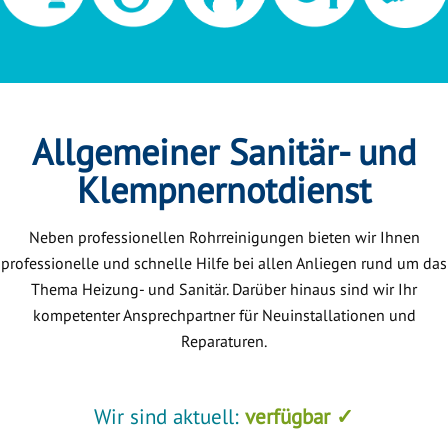
Allgemeiner Sanitär- und
Klempnernotdienst
Neben professionellen Rohrreinigungen bieten wir Ihnen
professionelle und schnelle Hilfe bei allen Anliegen rund um das
Thema Heizung- und Sanitär. Darüber hinaus sind wir Ihr
kompetenter Ansprechpartner für Neuinstallationen und
Reparaturen.
Wir sind aktuell:
verfügbar ✓