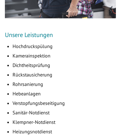
Unsere Leistungen
Hochdruckspülung
Kamerainspektion
Dichtheitsprüfung
Rückstausicherung
Rohrsanierung
Hebeanlagen
Verstopfungsbeseitigung
Sanitär-Notdienst
Klempner-Notdienst
Heizungsnotdienst