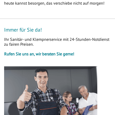
heute kannst besorgen, das verschiebe nicht auf morgen!
Immer für Sie da!
Ihr Sanitär- und Klempnerservice mit 24-Stunden-Notdienst
zu fairen Preisen.
Rufen Sie uns an, wir beraten Sie gerne!