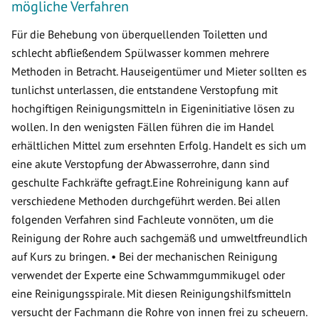
mögliche Verfahren
Für die Behebung von überquellenden Toiletten und
schlecht abfließendem Spülwasser kommen mehrere
Methoden in Betracht. Hauseigentümer und Mieter sollten es
tunlichst unterlassen, die entstandene Verstopfung mit
hochgiftigen Reinigungsmitteln in Eigeninitiative lösen zu
wollen. In den wenigsten Fällen führen die im Handel
erhältlichen Mittel zum ersehnten Erfolg. Handelt es sich um
eine akute Verstopfung der Abwasserrohre, dann sind
geschulte Fachkräfte gefragt.Eine Rohreinigung kann auf
verschiedene Methoden durchgeführt werden. Bei allen
folgenden Verfahren sind Fachleute vonnöten, um die
Reinigung der Rohre auch sachgemäß und umweltfreundlich
auf Kurs zu bringen. • Bei der mechanischen Reinigung
verwendet der Experte eine Schwammgummikugel oder
eine Reinigungsspirale. Mit diesen Reinigungshilfsmitteln
versucht der Fachmann die Rohre von innen frei zu scheuern.