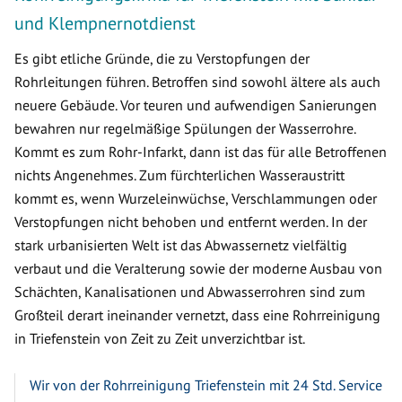
und Klempnernotdienst
Es gibt etliche Gründe, die zu Verstopfungen der
Rohrleitungen führen. Betroffen sind sowohl ältere als auch
neuere Gebäude. Vor teuren und aufwendigen Sanierungen
bewahren nur regelmäßige Spülungen der Wasserrohre.
Kommt es zum Rohr-Infarkt, dann ist das für alle Betroffenen
nichts Angenehmes. Zum fürchterlichen Wasseraustritt
kommt es, wenn Wurzeleinwüchse, Verschlammungen oder
Verstopfungen nicht behoben und entfernt werden. In der
stark urbanisierten Welt ist das Abwassernetz vielfältig
verbaut und die Veralterung sowie der moderne Ausbau von
Schächten, Kanalisationen und Abwasserrohren sind zum
Großteil derart ineinander vernetzt, dass eine Rohrreinigung
in Triefenstein von Zeit zu Zeit unverzichtbar ist.
Wir von der Rohrreinigung Triefenstein mit 24 Std. Service