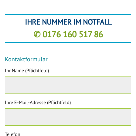
IHRE NUMMER IM NOTFALL
✆ 0176 160 517 86
Kontaktformular
Ihr Name (Pflichtfeld)
Ihre E-Mail-Adresse (Pflichtfeld)
Telefon