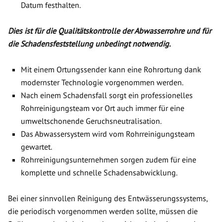
Datum festhalten.
Dies ist für die Qualitätskontrolle der Abwasserrohre und für
die Schadensfeststellung unbedingt notwendig.
Mit einem Ortungssender kann eine Rohrortung dank
modernster Technologie vorgenommen werden.
Nach einem Schadensfall sorgt ein professionelles
Rohrreinigungsteam vor Ort auch immer für eine
umweltschonende Geruchsneutralisation.
Das Abwassersystem wird vom Rohrreinigungsteam
gewartet.
Rohrreinigungsunternehmen sorgen zudem für eine
komplette und schnelle Schadensabwicklung.
Bei einer sinnvollen Reinigung des Entwässerungssystems,
die periodisch vorgenommen werden sollte, müssen die