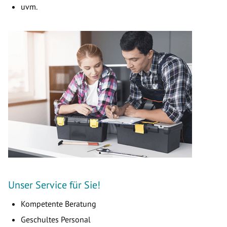
uvm.
Unser Service für Sie!
Kompetente Beratung
Geschultes Personal