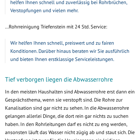
helfen Ihnen schnell und zuverlässig bei Rohrbrüchen,
Verstopfungen und vielen mehr.
…Rohrreinigung Triefenstein mit 24 Std. Service:
Wir helfen Ihnen schnell, preiswert und zu fairen
Konditionen. Darüber hinaus beraten wir Sie ausführlich
und bieten Ihnen erstklassige Serviceleistungen.
Tief verborgen liegen die Abwasserrohre
In den meisten Haushalten sind Abwasserrohre erst dann ein
Gesprächsthema, wenn sie verstopft sind. Die Rohre zur
Kanalisation sind gar nicht zu sehen. In die Abwasserrohre
gelangen allerlei Dinge, die dort rein gar nichts zu suchen
haben. In den Rohrleitungen darf es nicht zu eng werden,
ansonsten läuft das Wasser nicht zügig ab und staut sich. Die