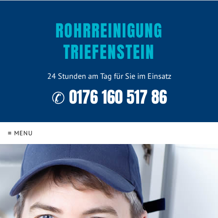
ROHRREINIGUNG
TRIEFENSTEIN
24 Stunden am Tag für Sie im Einsatz
✆ 0176 160 517 86
≡ MENU