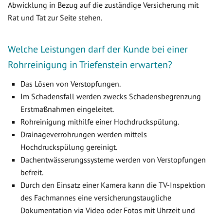
Abwicklung in Bezug auf die zuständige Versicherung mit
Rat und Tat zur Seite stehen.
Welche Leistungen darf der Kunde bei einer
Rohrreinigung in Triefenstein erwarten?
Das Lösen von Verstopfungen.
Im Schadensfall werden zwecks Schadensbegrenzung
Erstmaßnahmen eingeleitet.
Rohreinigung mithilfe einer Hochdruckspülung.
Drainageverrohrungen werden mittels
Hochdruckspülung gereinigt.
Dachentwässerungssysteme werden von Verstopfungen
befreit.
Durch den Einsatz einer Kamera kann die TV-Inspektion
des Fachmannes eine versicherungstaugliche
Dokumentation via Video oder Fotos mit Uhrzeit und