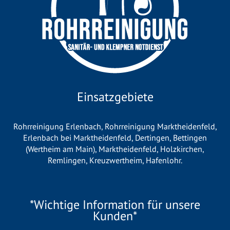
Einsatzgebiete
Rohrreinigung Erlenbach
,
Rohrreinigung Marktheidenfeld
,
Erlenbach bei Marktheidenfeld
,
Dertingen
,
Bettingen
(Wertheim am Main)
,
Marktheidenfeld
,
Holzkirchen
,
Remlingen
,
Kreuzwertheim
,
Hafenlohr
.
*Wichtige Information für unsere
Kunden*