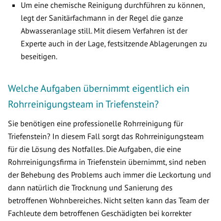
Um eine chemische Reinigung durchführen zu können,
legt der Sanitärfachmann in der Regel die ganze
Abwasseranlage still. Mit diesem Verfahren ist der
Experte auch in der Lage, festsitzende Ablagerungen zu
beseitigen.
Welche Aufgaben übernimmt eigentlich ein
Rohrreinigungsteam in Triefenstein?
Sie benötigen eine professionelle Rohrreinigung für
Triefenstein? In diesem Fall sorgt das Rohrreinigungsteam
für die Lösung des Notfalles. Die Aufgaben, die eine
Rohrreinigungsfirma in Triefenstein übernimmt, sind neben
der Behebung des Problems auch immer die Leckortung und
dann natürlich die Trocknung und Sanierung des
betroffenen Wohnbereiches. Nicht selten kann das Team der
Fachleute dem betroffenen Geschädigten bei korrekter