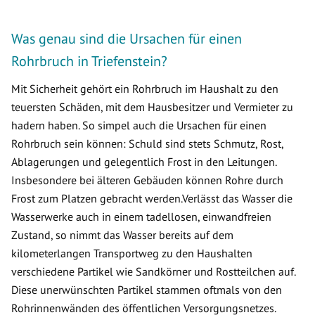
Was genau sind die Ursachen für einen
Rohrbruch in Triefenstein?
Mit Sicherheit gehört ein Rohrbruch im Haushalt zu den
teuersten Schäden, mit dem Hausbesitzer und Vermieter zu
hadern haben. So simpel auch die Ursachen für einen
Rohrbruch sein können: Schuld sind stets Schmutz, Rost,
Ablagerungen und gelegentlich Frost in den Leitungen.
Insbesondere bei älteren Gebäuden können Rohre durch
Frost zum Platzen gebracht werden.Verlässt das Wasser die
Wasserwerke auch in einem tadellosen, einwandfreien
Zustand, so nimmt das Wasser bereits auf dem
kilometerlangen Transportweg zu den Haushalten
verschiedene Partikel wie Sandkörner und Rostteilchen auf.
Diese unerwünschten Partikel stammen oftmals von den
Rohrinnenwänden des öffentlichen Versorgungsnetzes.