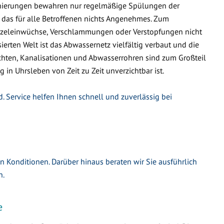
nierungen bewahren nur regelmäßige Spülungen der
 das für alle Betroffenen nichts Angenehmes. Zum
urzeleinwüchse, Verschlammungen oder Verstopfungen nicht
ierten Welt ist das Abwassernetz vielfältig verbaut und die
hten, Kanalisationen und Abwasserrohren sind zum Großteil
g in Uhrsleben von Zeit zu Zeit unverzichtbar ist.
. Service helfen Ihnen schnell und zuverlässig bei
en Konditionen. Darüber hinaus beraten wir Sie ausführlich
n.
e