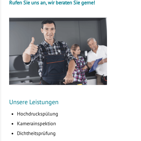
Rufen Sie uns an, wir beraten Sie gerne!
Unsere Leistungen
Hochdruckspülung
Kamerainspektion
Dichtheitsprüfung