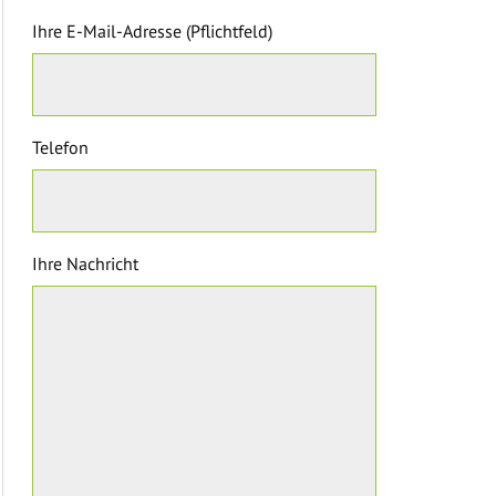
Ihre E-Mail-Adresse (Pflichtfeld)
Telefon
Ihre Nachricht