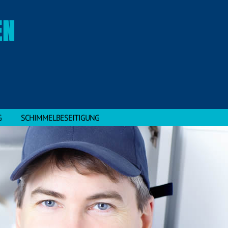
EN
G
SCHIMMELBESEITIGUNG