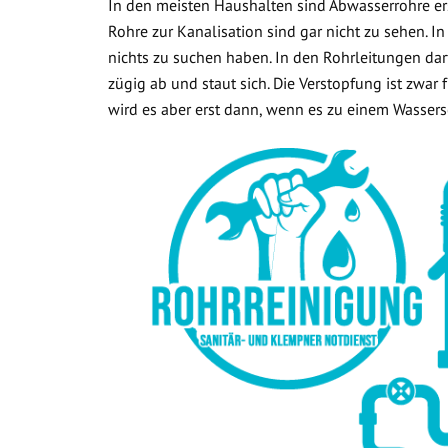
In den meisten Haushalten sind Abwasserrohre ers
Rohre zur Kanalisation sind gar nicht zu sehen. In
nichts zu suchen haben. In den Rohrleitungen dar
zügig ab und staut sich. Die Verstopfung ist zwar
wird es aber erst dann, wenn es zu einem Wasse