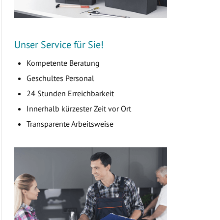
Unser Service für Sie!
Kompetente Beratung
Geschultes Personal
24 Stunden Erreichbarkeit
Innerhalb kürzester Zeit vor Ort
Transparente Arbeitsweise