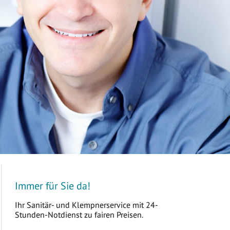
Immer für Sie da!
Ihr Sanitär- und Klempnerservice mit 24-
Stunden-Notdienst zu fairen Preisen.