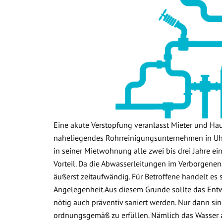
Eine akute Verstopfung veranlasst Mieter und Ha
naheliegendes Rohrreinigungsunternehmen in Uhr
in seiner Mietwohnung alle zwei bis drei Jahre ein
Vorteil. Da die Abwasserleitungen im Verborgenen
äußerst zeitaufwändig. Für Betroffene handelt es
Angelegenheit.Aus diesem Grunde sollte das Ent
nötig auch präventiv saniert werden. Nur dann sin
ordnungsgemäß zu erfüllen. Nämlich das Wasser