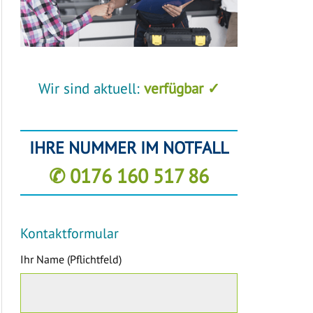
Wir sind aktuell:
verfügbar ✓
IHRE NUMMER IM NOTFALL
✆ 0176 160 517 86
Kontaktformular
Ihr Name (Pflichtfeld)