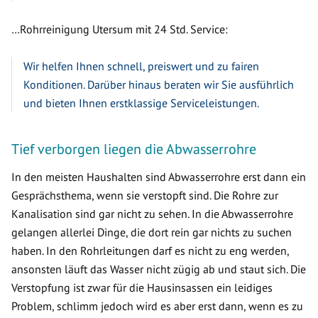
…Rohrreinigung Utersum mit 24 Std. Service:
Wir helfen Ihnen schnell, preiswert und zu fairen
Konditionen. Darüber hinaus beraten wir Sie ausführlich
und bieten Ihnen erstklassige Serviceleistungen.
Tief verborgen liegen die Abwasserrohre
In den meisten Haushalten sind Abwasserrohre erst dann ein
Gesprächsthema, wenn sie verstopft sind. Die Rohre zur
Kanalisation sind gar nicht zu sehen. In die Abwasserrohre
gelangen allerlei Dinge, die dort rein gar nichts zu suchen
haben. In den Rohrleitungen darf es nicht zu eng werden,
ansonsten läuft das Wasser nicht zügig ab und staut sich. Die
Verstopfung ist zwar für die Hausinsassen ein leidiges
Problem, schlimm jedoch wird es aber erst dann, wenn es zu