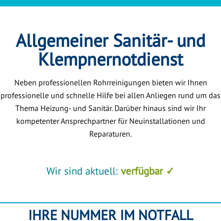
Allgemeiner Sanitär- und
Klempnernotdienst
Neben professionellen Rohrreinigungen bieten wir Ihnen
professionelle und schnelle Hilfe bei allen Anliegen rund um das
Thema Heizung- und Sanitär. Darüber hinaus sind wir Ihr
kompetenter Ansprechpartner für Neuinstallationen und
Reparaturen.
Wir sind aktuell:
verfügbar ✓
IHRE NUMMER IM NOTFALL