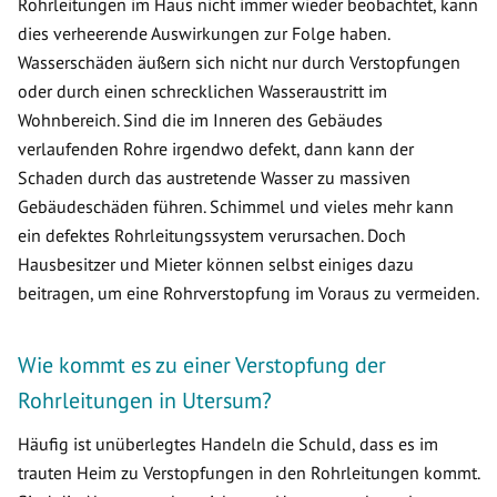
Rohrleitungen im Haus nicht immer wieder beobachtet, kann
dies verheerende Auswirkungen zur Folge haben.
Wasserschäden äußern sich nicht nur durch Verstopfungen
oder durch einen schrecklichen Wasseraustritt im
Wohnbereich. Sind die im Inneren des Gebäudes
verlaufenden Rohre irgendwo defekt, dann kann der
Schaden durch das austretende Wasser zu massiven
Gebäudeschäden führen. Schimmel und vieles mehr kann
ein defektes Rohrleitungssystem verursachen. Doch
Hausbesitzer und Mieter können selbst einiges dazu
beitragen, um eine Rohrverstopfung im Voraus zu vermeiden.
Wie kommt es zu einer Verstopfung der
Rohrleitungen in Utersum?
Häufig ist unüberlegtes Handeln die Schuld, dass es im
trauten Heim zu Verstopfungen in den Rohrleitungen kommt.