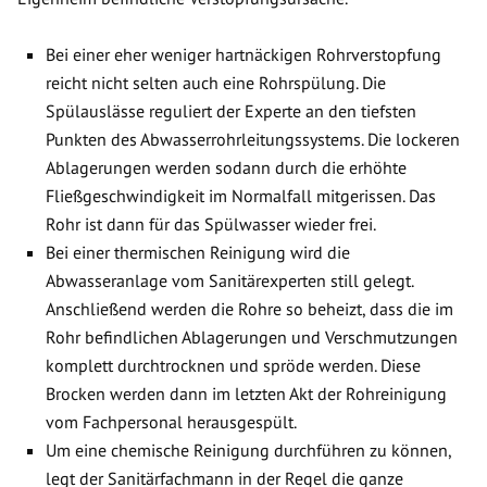
Bei einer eher weniger hartnäckigen Rohrverstopfung
reicht nicht selten auch eine Rohrspülung. Die
Spülauslässe reguliert der Experte an den tiefsten
Punkten des Abwasserrohrleitungssystems. Die lockeren
Ablagerungen werden sodann durch die erhöhte
Fließgeschwindigkeit im Normalfall mitgerissen. Das
Rohr ist dann für das Spülwasser wieder frei.
Bei einer thermischen Reinigung wird die
Abwasseranlage vom Sanitärexperten still gelegt.
Anschließend werden die Rohre so beheizt, dass die im
Rohr befindlichen Ablagerungen und Verschmutzungen
komplett durchtrocknen und spröde werden. Diese
Brocken werden dann im letzten Akt der Rohreinigung
vom Fachpersonal herausgespült.
Um eine chemische Reinigung durchführen zu können,
legt der Sanitärfachmann in der Regel die ganze