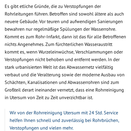
Es gibt etliche Gründe, die zu Verstopfungen der
Rohrleitungen führen. Betroffen sind sowohl ältere als auch
neuere Gebäude. Vor teuren und aufwendigen Sanierungen
bewahren nur regelmäßige Spülungen der Wasserrohre.
Kommt es zum Rohr-Infarkt, dann ist das für alle Betroffenen
nichts Angenehmes. Zum fürchterlichen Wasseraustritt
kommt es, wenn Wurzeleinwüchse, Verschlammungen oder
Verstopfungen nicht behoben und entfernt werden. In der
stark urbanisierten Welt ist das Abwassernetz vielfältig
verbaut und die Veralterung sowie der moderne Ausbau von
Schächten, Kanalisationen und Abwasserrohren sind zum
Großteil derart ineinander vernetzt, dass eine Rohrreinigung
in Utersum von Zeit zu Zeit unverzichtbar ist.
Wir von der Rohrreinigung Utersum mit 24 Std. Service
helfen Ihnen schnell und zuverlässig bei Rohrbrüchen,
Verstopfungen und vielen mehr.