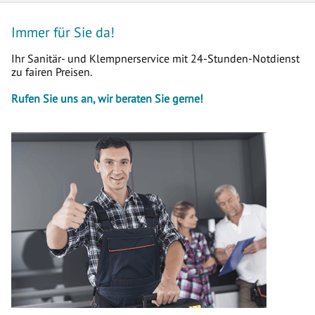
Immer für Sie da!
Ihr Sanitär- und Klempnerservice mit 24-Stunden-Notdienst
zu fairen Preisen.
Rufen Sie uns an, wir beraten Sie gerne!