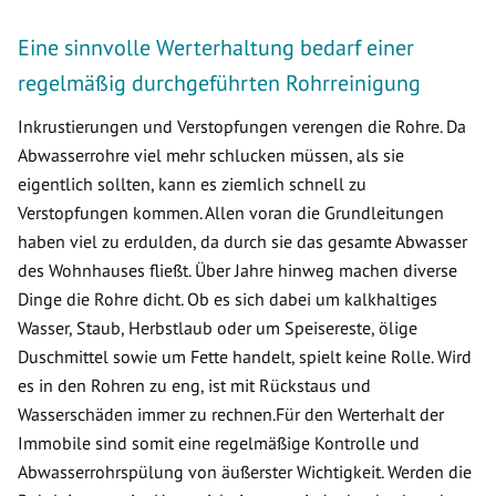
Eine sinnvolle Werterhaltung bedarf einer
regelmäßig durchgeführten Rohrreinigung
Inkrustierungen und Verstopfungen verengen die Rohre. Da
Abwasserrohre viel mehr schlucken müssen, als sie
eigentlich sollten, kann es ziemlich schnell zu
Verstopfungen kommen. Allen voran die Grundleitungen
haben viel zu erdulden, da durch sie das gesamte Abwasser
des Wohnhauses fließt. Über Jahre hinweg machen diverse
Dinge die Rohre dicht. Ob es sich dabei um kalkhaltiges
Wasser, Staub, Herbstlaub oder um Speisereste, ölige
Duschmittel sowie um Fette handelt, spielt keine Rolle. Wird
es in den Rohren zu eng, ist mit Rückstaus und
Wasserschäden immer zu rechnen.Für den Werterhalt der
Immobile sind somit eine regelmäßige Kontrolle und
Abwasserrohrspülung von äußerster Wichtigkeit. Werden die