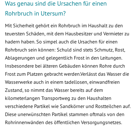
Was genau sind die Ursachen für einen
Rohrbruch in Utersum?
Mit Sicherheit gehört ein Rohrbruch im Haushalt zu den
teuersten Schäden, mit dem Hausbesitzer und Vermieter zu
hadern haben. So simpel auch die Ursachen für einen
Rohrbruch sein können: Schuld sind stets Schmutz, Rost,
Ablagerungen und gelegentlich Frost in den Leitungen.
Insbesondere bei älteren Gebäuden können Rohre durch
Frost zum Platzen gebracht werden.Verlässt das Wasser die
Wasserwerke auch in einem tadellosen, einwandfreien
Zustand, so nimmt das Wasser bereits auf dem
kilometerlangen Transportweg zu den Haushalten
verschiedene Partikel wie Sandkörner und Rostteilchen auf.
Diese unerwünschten Partikel stammen oftmals von den
Rohrinnenwänden des öffentlichen Versorgungsnetzes.