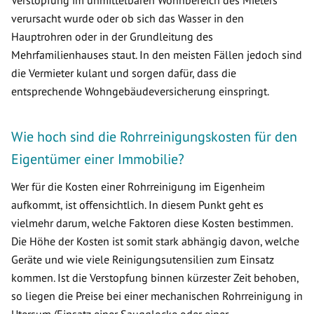
Verstopfung im unmittelbaren Wohnbereich des Mieters
verursacht wurde oder ob sich das Wasser in den
Hauptrohren oder in der Grundleitung des
Mehrfamilienhauses staut. In den meisten Fällen jedoch sind
die Vermieter kulant und sorgen dafür, dass die
entsprechende Wohngebäudeversicherung einspringt.
Wie hoch sind die Rohrreinigungskosten für den
Eigentümer einer Immobilie?
Wer für die Kosten einer Rohrreinigung im Eigenheim
aufkommt, ist offensichtlich. In diesem Punkt geht es
vielmehr darum, welche Faktoren diese Kosten bestimmen.
Die Höhe der Kosten ist somit stark abhängig davon, welche
Geräte und wie viele Reinigungsutensilien zum Einsatz
kommen. Ist die Verstopfung binnen kürzester Zeit behoben,
so liegen die Preise bei einer mechanischen Rohrreinigung in