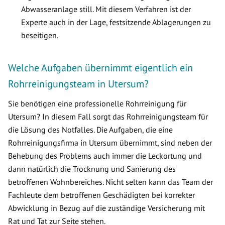
Abwasseranlage still. Mit diesem Verfahren ist der
Experte auch in der Lage, festsitzende Ablagerungen zu
beseitigen.
Welche Aufgaben übernimmt eigentlich ein
Rohrreinigungsteam in Utersum?
Sie benötigen eine professionelle Rohrreinigung für
Utersum? In diesem Fall sorgt das Rohrreinigungsteam für
die Lösung des Notfalles. Die Aufgaben, die eine
Rohrreinigungsfirma in Utersum übernimmt, sind neben der
Behebung des Problems auch immer die Leckortung und
dann natürlich die Trocknung und Sanierung des
betroffenen Wohnbereiches. Nicht selten kann das Team der
Fachleute dem betroffenen Geschädigten bei korrekter
Abwicklung in Bezug auf die zuständige Versicherung mit
Rat und Tat zur Seite stehen.