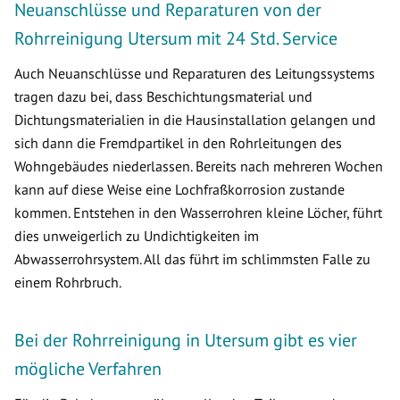
Neuanschlüsse und Reparaturen von der
Rohrreinigung Utersum mit 24 Std. Service
Auch Neuanschlüsse und Reparaturen des Leitungssystems
tragen dazu bei, dass Beschichtungsmaterial und
Dichtungsmaterialien in die Hausinstallation gelangen und
sich dann die Fremdpartikel in den Rohrleitungen des
Wohngebäudes niederlassen. Bereits nach mehreren Wochen
kann auf diese Weise eine Lochfraßkorrosion zustande
kommen. Entstehen in den Wasserrohren kleine Löcher, führt
dies unweigerlich zu Undichtigkeiten im
Abwasserrohrsystem. All das führt im schlimmsten Falle zu
einem Rohrbruch.
Bei der Rohrreinigung in Utersum gibt es vier
mögliche Verfahren