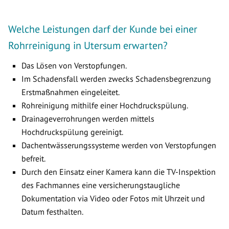
Welche Leistungen darf der Kunde bei einer
Rohrreinigung in Utersum erwarten?
Das Lösen von Verstopfungen.
Im Schadensfall werden zwecks Schadensbegrenzung
Erstmaßnahmen eingeleitet.
Rohreinigung mithilfe einer Hochdruckspülung.
Drainageverrohrungen werden mittels
Hochdruckspülung gereinigt.
Dachentwässerungssysteme werden von Verstopfungen
befreit.
Durch den Einsatz einer Kamera kann die TV-Inspektion
des Fachmannes eine versicherungstaugliche
Dokumentation via Video oder Fotos mit Uhrzeit und
Datum festhalten.