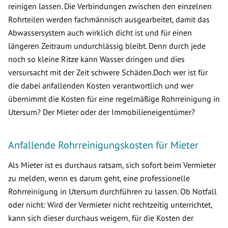
reinigen lassen. Die Verbindungen zwischen den einzelnen
Rohrteilen werden fachmännisch ausgearbeitet, damit das
Abwassersystem auch wirklich dicht ist und für einen
längeren Zeitraum undurchlässig bleibt. Denn durch jede
noch so kleine Ritze kann Wasser dringen und dies
versursacht mit der Zeit schwere Schäden.Doch wer ist für
die dabei anfallenden Kosten verantwortlich und wer
übernimmt die Kosten für eine regelmäßige Rohrreinigung in
Utersum? Der Mieter oder der Immobilieneigentümer?
Anfallende Rohrreinigungskosten für Mieter
Als Mieter ist es durchaus ratsam, sich sofort beim Vermieter
zu melden, wenn es darum geht, eine professionelle
Rohrreinigung in Utersum durchführen zu lassen. Ob Notfall
oder nicht: Wird der Vermieter nicht rechtzeitig unterrichtet,
kann sich dieser durchaus weigern, für die Kosten der