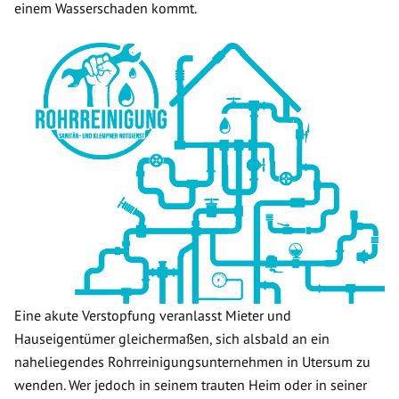
einem Wasserschaden kommt.
Eine akute Verstopfung veranlasst Mieter und
Hauseigentümer gleichermaßen, sich alsbald an ein
naheliegendes Rohrreinigungsunternehmen in Utersum zu
wenden. Wer jedoch in seinem trauten Heim oder in seiner