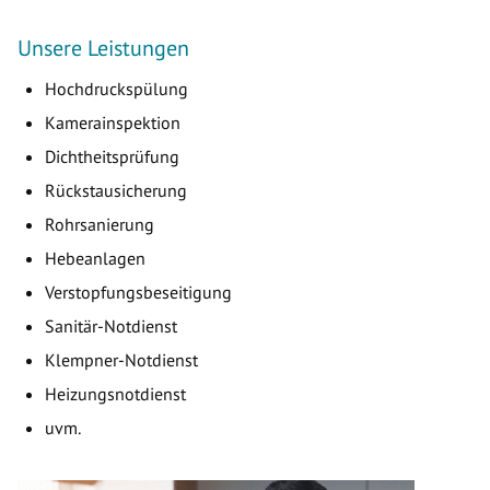
Unsere Leistungen
Hochdruckspülung
Kamerainspektion
Dichtheitsprüfung
Rückstausicherung
Rohrsanierung
Hebeanlagen
Verstopfungsbeseitigung
Sanitär-Notdienst
Klempner-Notdienst
Heizungsnotdienst
uvm.