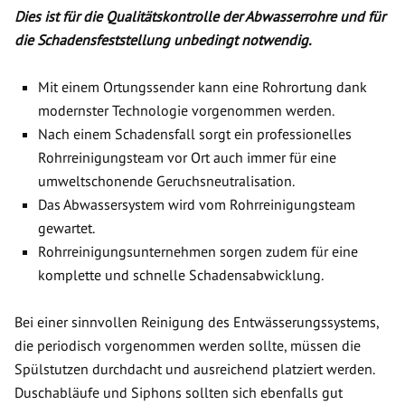
Dies ist für die Qualitätskontrolle der Abwasserrohre und für
die Schadensfeststellung unbedingt notwendig.
Mit einem Ortungssender kann eine Rohrortung dank
modernster Technologie vorgenommen werden.
Nach einem Schadensfall sorgt ein professionelles
Rohrreinigungsteam vor Ort auch immer für eine
umweltschonende Geruchsneutralisation.
Das Abwassersystem wird vom Rohrreinigungsteam
gewartet.
Rohrreinigungsunternehmen sorgen zudem für eine
komplette und schnelle Schadensabwicklung.
Bei einer sinnvollen Reinigung des Entwässerungssystems,
die periodisch vorgenommen werden sollte, müssen die
Spülstutzen durchdacht und ausreichend platziert werden.
Duschabläufe und Siphons sollten sich ebenfalls gut