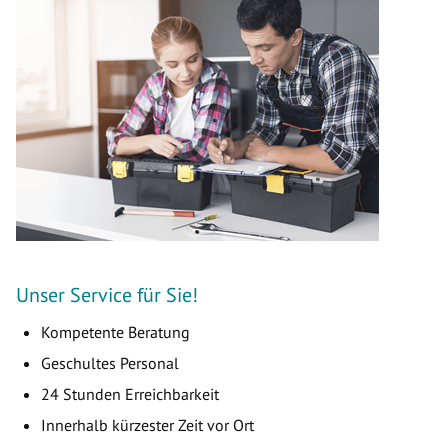
Unser Service für Sie!
Kompetente Beratung
Geschultes Personal
24 Stunden Erreichbarkeit
Innerhalb kürzester Zeit vor Ort