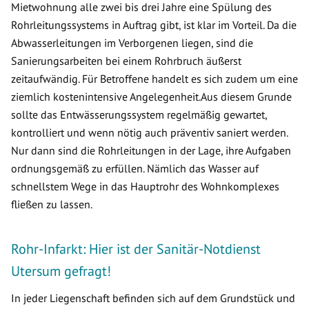
Mietwohnung alle zwei bis drei Jahre eine Spülung des
Rohrleitungssystems in Auftrag gibt, ist klar im Vorteil. Da die
Abwasserleitungen im Verborgenen liegen, sind die
Sanierungsarbeiten bei einem Rohrbruch äußerst
zeitaufwändig. Für Betroffene handelt es sich zudem um eine
ziemlich kostenintensive Angelegenheit.Aus diesem Grunde
sollte das Entwässerungssystem regelmäßig gewartet,
kontrolliert und wenn nötig auch präventiv saniert werden.
Nur dann sind die Rohrleitungen in der Lage, ihre Aufgaben
ordnungsgemäß zu erfüllen. Nämlich das Wasser auf
schnellstem Wege in das Hauptrohr des Wohnkomplexes
fließen zu lassen.
Rohr-Infarkt: Hier ist der Sanitär-Notdienst
Utersum gefragt!
In jeder Liegenschaft befinden sich auf dem Grundstück und