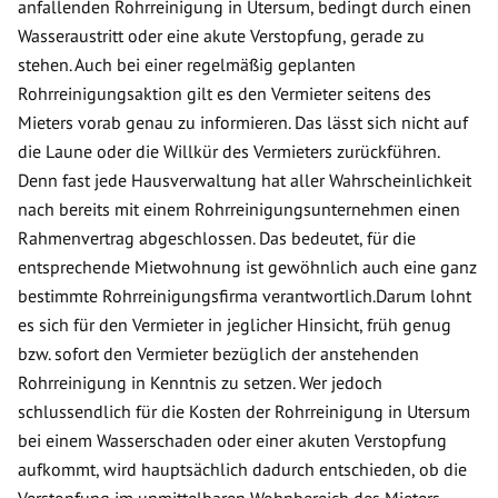
anfallenden Rohrreinigung in Utersum, bedingt durch einen
Wasseraustritt oder eine akute Verstopfung, gerade zu
stehen. Auch bei einer regelmäßig geplanten
Rohrreinigungsaktion gilt es den Vermieter seitens des
Mieters vorab genau zu informieren. Das lässt sich nicht auf
die Laune oder die Willkür des Vermieters zurückführen.
Denn fast jede Hausverwaltung hat aller Wahrscheinlichkeit
nach bereits mit einem Rohrreinigungsunternehmen einen
Rahmenvertrag abgeschlossen. Das bedeutet, für die
entsprechende Mietwohnung ist gewöhnlich auch eine ganz
bestimmte Rohrreinigungsfirma verantwortlich.Darum lohnt
es sich für den Vermieter in jeglicher Hinsicht, früh genug
bzw. sofort den Vermieter bezüglich der anstehenden
Rohrreinigung in Kenntnis zu setzen. Wer jedoch
schlussendlich für die Kosten der Rohrreinigung in Utersum
bei einem Wasserschaden oder einer akuten Verstopfung
aufkommt, wird hauptsächlich dadurch entschieden, ob die