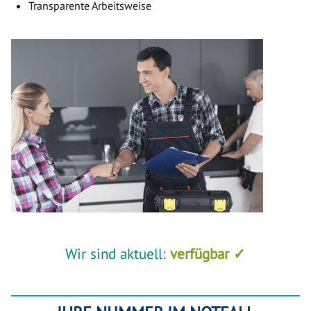
Transparente Arbeitsweise
Wir sind aktuell:
verfügbar ✓