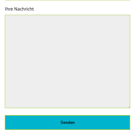
Ihre Nachricht