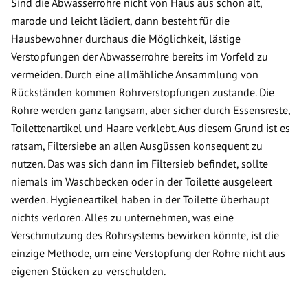
Sind die Abwasserrohre nicht von Haus aus schon alt,
marode und leicht lädiert, dann besteht für die
Hausbewohner durchaus die Möglichkeit, lästige
Verstopfungen der Abwasserrohre bereits im Vorfeld zu
vermeiden. Durch eine allmähliche Ansammlung von
Rückständen kommen Rohrverstopfungen zustande. Die
Rohre werden ganz langsam, aber sicher durch Essensreste,
Toilettenartikel und Haare verklebt. Aus diesem Grund ist es
ratsam, Filtersiebe an allen Ausgüssen konsequent zu
nutzen. Das was sich dann im Filtersieb befindet, sollte
niemals im Waschbecken oder in der Toilette ausgeleert
werden. Hygieneartikel haben in der Toilette überhaupt
nichts verloren. Alles zu unternehmen, was eine
Verschmutzung des Rohrsystems bewirken könnte, ist die
einzige Methode, um eine Verstopfung der Rohre nicht aus
eigenen Stücken zu verschulden.