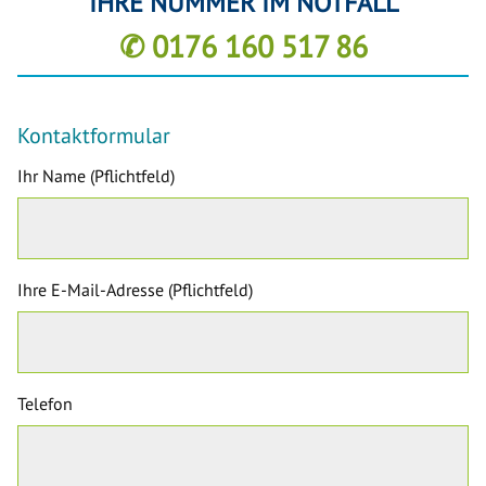
IHRE NUMMER IM NOTFALL
✆ 0176 160 517 86
Kontaktformular
Ihr Name (Pflichtfeld)
Ihre E-Mail-Adresse (Pflichtfeld)
Telefon