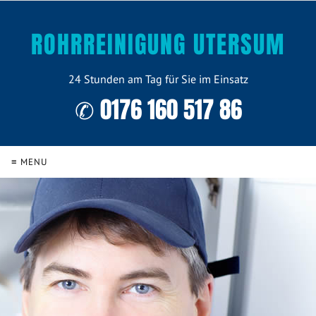
ROHRREINIGUNG UTERSUM
24 Stunden am Tag für Sie im Einsatz
✆ 0176 160 517 86
≡ MENU