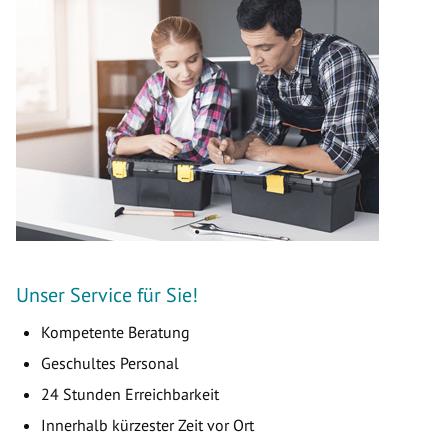
Unser Service für Sie!
Kompetente Beratung
Geschultes Personal
24 Stunden Erreichbarkeit
Innerhalb kürzester Zeit vor Ort