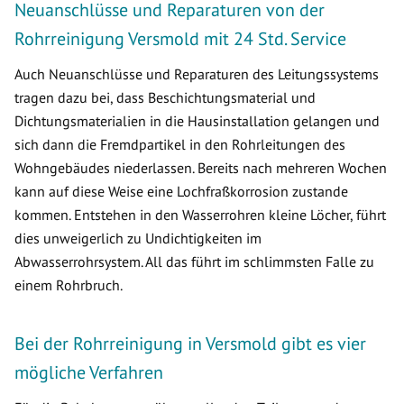
Neuanschlüsse und Reparaturen von der
Rohrreinigung Versmold mit 24 Std. Service
Auch Neuanschlüsse und Reparaturen des Leitungssystems
tragen dazu bei, dass Beschichtungsmaterial und
Dichtungsmaterialien in die Hausinstallation gelangen und
sich dann die Fremdpartikel in den Rohrleitungen des
Wohngebäudes niederlassen. Bereits nach mehreren Wochen
kann auf diese Weise eine Lochfraßkorrosion zustande
kommen. Entstehen in den Wasserrohren kleine Löcher, führt
dies unweigerlich zu Undichtigkeiten im
Abwasserrohrsystem. All das führt im schlimmsten Falle zu
einem Rohrbruch.
Bei der Rohrreinigung in Versmold gibt es vier
mögliche Verfahren