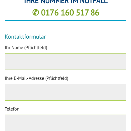
IHRE NUMMER IM NOTFALL
✆ 0176 160 517 86
Kontaktformular
Ihr Name (Pflichtfeld)
Ihre E-Mail-Adresse (Pflichtfeld)
Telefon