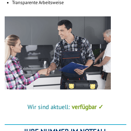
Transparente Arbeitsweise
Wir sind aktuell:
verfügbar ✓