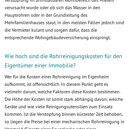
Verstopfung im unmittelbaren Wohnbereich des Mieters
verursacht wurde oder ob sich das Wasser in den
Hauptrohren oder in der Grundleitung des
Mehrfamilienhauses staut. In den meisten Fällen jedoch sind
die Vermieter kulant und sorgen dafür, dass die
entsprechende Wohngebäudeversicherung einspringt.
Wie hoch sind die Rohrreinigungskosten für den
Eigentümer einer Immobilie?
Wer für die Kosten einer Rohrreinigung im Eigenheim
aufkommt, ist offensichtlich. In diesem Punkt geht es
vielmehr darum, welche Faktoren diese Kosten bestimmen.
Die Höhe der Kosten ist somit stark abhängig davon, welche
Geräte und wie viele Reinigungsutensilien zum Einsatz
kommen. Ist die Verstopfung binnen kürzester Zeit behoben,
so liegen die Preise bei einer mechanischen Rohrreinigung in