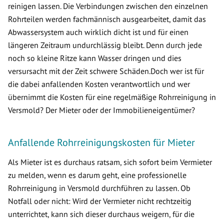
reinigen lassen. Die Verbindungen zwischen den einzelnen
Rohrteilen werden fachmännisch ausgearbeitet, damit das
Abwassersystem auch wirklich dicht ist und für einen
längeren Zeitraum undurchlässig bleibt. Denn durch jede
noch so kleine Ritze kann Wasser dringen und dies
versursacht mit der Zeit schwere Schäden.Doch wer ist für
die dabei anfallenden Kosten verantwortlich und wer
übernimmt die Kosten für eine regelmäßige Rohrreinigung in
Versmold? Der Mieter oder der Immobilieneigentümer?
Anfallende Rohrreinigungskosten für Mieter
Als Mieter ist es durchaus ratsam, sich sofort beim Vermieter
zu melden, wenn es darum geht, eine professionelle
Rohrreinigung in Versmold durchführen zu lassen. Ob
Notfall oder nicht: Wird der Vermieter nicht rechtzeitig
unterrichtet, kann sich dieser durchaus weigern, für die