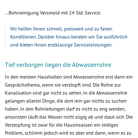
…Rohrreinigung Versmold mit 24 Std. Service:
Wir helfen Ihnen schnell, preiswert und zu fairen
Konditionen. Darüber hinaus beraten wir Sie ausführlich
und bieten Ihnen erstklassige Serviceleistungen.
Tief verborgen liegen die Abwasserrohre
In den meisten Haushalten sind Abwasserrohre erst dann ein
Gesprächsthema, wenn sie verstopft sind. Die Rohre zur
Kanalisation sind gar nicht zu sehen. In die Abwasserrohre
gelangen allerlei Dinge, die dort rein gar nichts zu suchen
haben. In den Rohrleitungen darf es nicht zu eng werden,
ansonsten läuft das Wasser nicht zügig ab und staut sich. Die
Verstopfung ist zwar für die Hausinsassen ein leidiges
Problem, schlimm jedoch wird es aber erst dann, wenn es zu