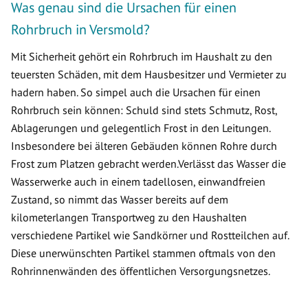
Was genau sind die Ursachen für einen
Rohrbruch in Versmold?
Mit Sicherheit gehört ein Rohrbruch im Haushalt zu den
teuersten Schäden, mit dem Hausbesitzer und Vermieter zu
hadern haben. So simpel auch die Ursachen für einen
Rohrbruch sein können: Schuld sind stets Schmutz, Rost,
Ablagerungen und gelegentlich Frost in den Leitungen.
Insbesondere bei älteren Gebäuden können Rohre durch
Frost zum Platzen gebracht werden.Verlässt das Wasser die
Wasserwerke auch in einem tadellosen, einwandfreien
Zustand, so nimmt das Wasser bereits auf dem
kilometerlangen Transportweg zu den Haushalten
verschiedene Partikel wie Sandkörner und Rostteilchen auf.
Diese unerwünschten Partikel stammen oftmals von den
Rohrinnenwänden des öffentlichen Versorgungsnetzes.