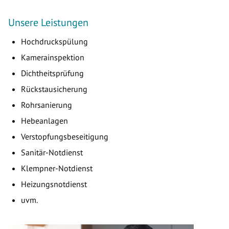
Unsere Leistungen
Hochdruckspülung
Kamerainspektion
Dichtheitsprüfung
Rückstausicherung
Rohrsanierung
Hebeanlagen
Verstopfungsbeseitigung
Sanitär-Notdienst
Klempner-Notdienst
Heizungsnotdienst
uvm.