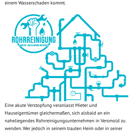
einem Wasserschaden kommt.
Eine akute Verstopfung veranlasst Mieter und
Hauseigentümer gleichermaßen, sich alsbald an ein
naheliegendes Rohrreinigungsunternehmen in Versmold zu
wenden. Wer jedoch in seinem trauten Heim oder in seiner