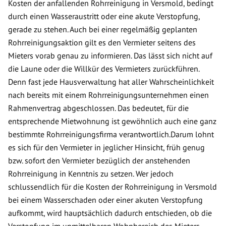
Kosten der anfallenden Rohrreinigung in Versmold, bedingt
durch einen Wasseraustritt oder eine akute Verstopfung,
gerade zu stehen. Auch bei einer regelmäßig geplanten
Rohrreinigungsaktion gilt es den Vermieter seitens des
Mieters vorab genau zu informieren. Das lässt sich nicht auf
die Laune oder die Willkür des Vermieters zurückführen.
Denn fast jede Hausverwaltung hat aller Wahrscheinlichkeit
nach bereits mit einem Rohrreinigungsunternehmen einen
Rahmenvertrag abgeschlossen. Das bedeutet, für die
entsprechende Mietwohnung ist gewöhnlich auch eine ganz
bestimmte Rohrreinigungsfirma verantwortlich.Darum lohnt
es sich für den Vermieter in jeglicher Hinsicht, früh genug
bzw. sofort den Vermieter bezüglich der anstehenden
Rohrreinigung in Kenntnis zu setzen. Wer jedoch
schlussendlich für die Kosten der Rohrreinigung in Versmold
bei einem Wasserschaden oder einer akuten Verstopfung
aufkommt, wird hauptsächlich dadurch entschieden, ob die