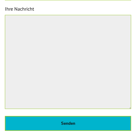
Ihre Nachricht