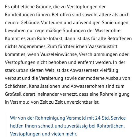
Es gibt etliche Gründe, die zu Verstopfungen der
Rohrleitungen führen. Betroffen sind sowohl ältere als auch
neuere Gebäude. Vor teuren und aufwendigen Sanierungen
bewahren nur regelmäßige Spülungen der Wasserrohre.
Kommt es zum Rohr-Infarkt, dann ist das für alle Betroffenen
nichts Angenehmes. Zum fürchterlichen Wasseraustritt
kommt es, wenn Wurzeleinwüchse, Verschlammungen oder
Verstopfungen nicht behoben und entfernt werden. In der
stark urbanisierten Welt ist das Abwassernetz vielfältig
verbaut und die Veralterung sowie der moderne Ausbau von
Schächten, Kanalisationen und Abwasserrohren sind zum
Großteil derart ineinander vernetzt, dass eine Rohrreinigung
in Versmold von Zeit zu Zeit unverzichtbar ist.
Wir von der Rohrreinigung Versmold mit 24 Std. Service
helfen Ihnen schnell und zuverlässig bei Rohrbrüchen,
Verstopfungen und vielen mehr.