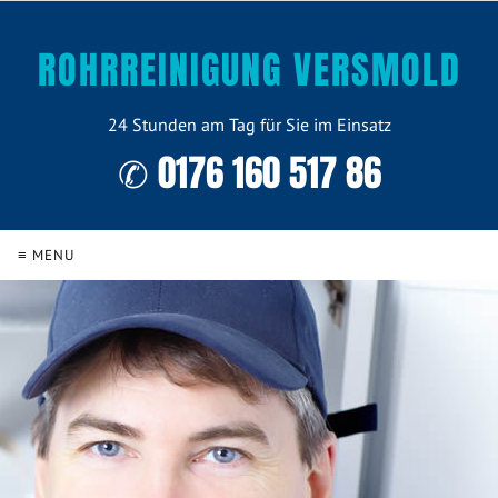
ROHRREINIGUNG VERSMOLD
24 Stunden am Tag für Sie im Einsatz
✆ 0176 160 517 86
≡ MENU