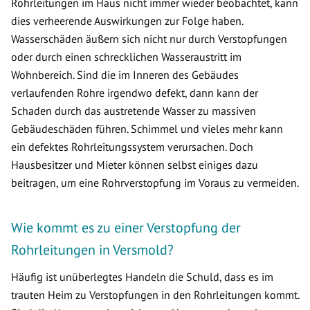
Rohrleitungen im Haus nicht immer wieder beobachtet, kann
dies verheerende Auswirkungen zur Folge haben.
Wasserschäden äußern sich nicht nur durch Verstopfungen
oder durch einen schrecklichen Wasseraustritt im
Wohnbereich. Sind die im Inneren des Gebäudes
verlaufenden Rohre irgendwo defekt, dann kann der
Schaden durch das austretende Wasser zu massiven
Gebäudeschäden führen. Schimmel und vieles mehr kann
ein defektes Rohrleitungssystem verursachen. Doch
Hausbesitzer und Mieter können selbst einiges dazu
beitragen, um eine Rohrverstopfung im Voraus zu vermeiden.
Wie kommt es zu einer Verstopfung der
Rohrleitungen in Versmold?
Häufig ist unüberlegtes Handeln die Schuld, dass es im
trauten Heim zu Verstopfungen in den Rohrleitungen kommt.