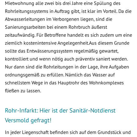
Mietwohnung alle zwei bis drei Jahre eine Spülung des
Rohrleitungssystems in Auftrag gibt, ist klar im Vorteil. Da die
Abwasserleitungen im Verborgenen liegen, sind die
Sanierungsarbeiten bei einem Rohrbruch äußerst
zeitaufwändig. Für Betroffene handelt es sich zudem um eine
ziemlich kostenintensive Angelegenheit.Aus diesem Grunde
sollte das Entwässerungssystem regelmäßig gewartet,
kontrolliert und wenn nötig auch präventiv saniert werden.
Nur dann sind die Rohrleitungen in der Lage, ihre Aufgaben
ordnungsgemäß zu erfüllen. Nämlich das Wasser auf
schnellstem Wege in das Hauptrohr des Wohnkomplexes
fließen zu lassen.
Rohr-Infarkt: Hier ist der Sanitär-Notdienst
Versmold gefragt!
In jeder Liegenschaft befinden sich auf dem Grundstück und