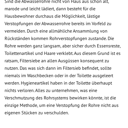
Sind die Abwasserrohre nicht von Haus aus schon alt,
marode und leicht lädiert, dann besteht für die
Hausbewohner durchaus die Möglichkeit, lästige
Verstopfungen der Abwasserrohre bereits im Vorfeld zu
vermeiden. Durch eine allmähliche Ansammlung von
Rückständen kommen Rohrverstopfungen zustande. Die
Rohre werden ganz langsam, aber sicher durch Essensreste,
Toilettenartikel und Haare verklebt. Aus diesem Grund ist es
ratsam, Filtersiebe an allen Ausgüssen konsequent zu
nutzen. Das was sich dann im Filtersieb befindet, sollte
niemals im Waschbecken oder in der Toilette ausgeleert
werden. Hygieneartikel haben in der Toilette überhaupt
nichts verloren. Alles zu unternehmen, was eine
Verschmutzung des Rohrsystems bewirken könnte, ist die
einzige Methode, um eine Verstopfung der Rohre nicht aus
eigenen Stücken zu verschulden.