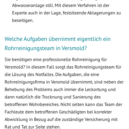
Abwasseranlage still. Mit diesem Verfahren ist der
Experte auch in der Lage, festsitzende Ablagerungen zu
beseitigen.
Welche Aufgaben übernimmt eigentlich ein
Rohrreinigungsteam in Versmold?
Sie benötigen eine professionelle Rohrreinigung für
Versmold? In diesem Fall sorgt das Rohrreinigungsteam für
die Lösung des Notfalles. Die Aufgaben, die eine
Rohrreinigungsfirma in Versmold übernimmt, sind neben der
Behebung des Problems auch immer die Leckortung und
dann natürlich die Trocknung und Sanierung des
betroffenen Wohnbereiches. Nicht selten kann das Team der
Fachleute dem betroffenen Geschädigten bei korrekter
Abwicklung in Bezug auf die zuständige Versicherung mit
Rat und Tat zur Seite stehen.