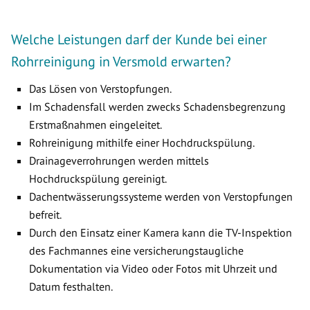
Welche Leistungen darf der Kunde bei einer
Rohrreinigung in Versmold erwarten?
Das Lösen von Verstopfungen.
Im Schadensfall werden zwecks Schadensbegrenzung
Erstmaßnahmen eingeleitet.
Rohreinigung mithilfe einer Hochdruckspülung.
Drainageverrohrungen werden mittels
Hochdruckspülung gereinigt.
Dachentwässerungssysteme werden von Verstopfungen
befreit.
Durch den Einsatz einer Kamera kann die TV-Inspektion
des Fachmannes eine versicherungstaugliche
Dokumentation via Video oder Fotos mit Uhrzeit und
Datum festhalten.