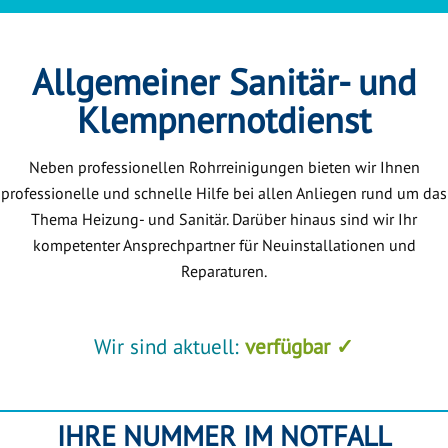
Allgemeiner Sanitär- und
Klempnernotdienst
Neben professionellen Rohrreinigungen bieten wir Ihnen
professionelle und schnelle Hilfe bei allen Anliegen rund um das
Thema Heizung- und Sanitär. Darüber hinaus sind wir Ihr
kompetenter Ansprechpartner für Neuinstallationen und
Reparaturen.
Wir sind aktuell:
verfügbar ✓
IHRE NUMMER IM NOTFALL