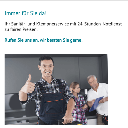
Immer für Sie da!
Ihr Sanitär- und Klempnerservice mit 24-Stunden-Notdienst
zu fairen Preisen.
Rufen Sie uns an, wir beraten Sie gerne!