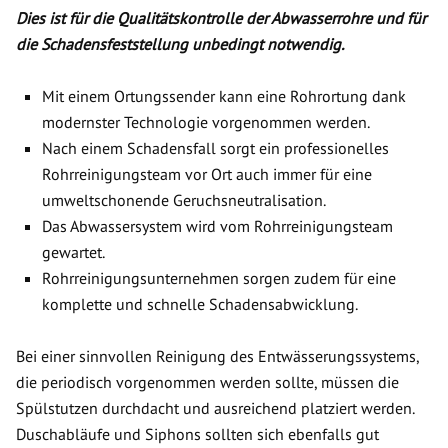
Dies ist für die Qualitätskontrolle der Abwasserrohre und für
die Schadensfeststellung unbedingt notwendig.
Mit einem Ortungssender kann eine Rohrortung dank
modernster Technologie vorgenommen werden.
Nach einem Schadensfall sorgt ein professionelles
Rohrreinigungsteam vor Ort auch immer für eine
umweltschonende Geruchsneutralisation.
Das Abwassersystem wird vom Rohrreinigungsteam
gewartet.
Rohrreinigungsunternehmen sorgen zudem für eine
komplette und schnelle Schadensabwicklung.
Bei einer sinnvollen Reinigung des Entwässerungssystems,
die periodisch vorgenommen werden sollte, müssen die
Spülstutzen durchdacht und ausreichend platziert werden.
Duschabläufe und Siphons sollten sich ebenfalls gut