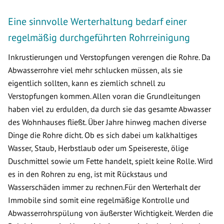
Eine sinnvolle Werterhaltung bedarf einer
regelmäßig durchgeführten Rohrreinigung
Inkrustierungen und Verstopfungen verengen die Rohre. Da
Abwasserrohre viel mehr schlucken müssen, als sie
eigentlich sollten, kann es ziemlich schnell zu
Verstopfungen kommen. Allen voran die Grundleitungen
haben viel zu erdulden, da durch sie das gesamte Abwasser
des Wohnhauses fließt. Über Jahre hinweg machen diverse
Dinge die Rohre dicht. Ob es sich dabei um kalkhaltiges
Wasser, Staub, Herbstlaub oder um Speisereste, ölige
Duschmittel sowie um Fette handelt, spielt keine Rolle. Wird
es in den Rohren zu eng, ist mit Rückstaus und
Wasserschäden immer zu rechnen.Für den Werterhalt der
Immobile sind somit eine regelmäßige Kontrolle und
Abwasserrohrspülung von äußerster Wichtigkeit. Werden die