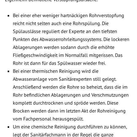
Bei einer eher weniger hartnäckigen Rohrverstopfung
reicht nicht selten auch eine Rohrspülung. Die
Spülauslässe reguliert der Experte an den tiefsten
Punkten des Abwasserrohrleitungssystems. Die lockeren
Ablagerungen werden sodann durch die erhöhte
Fließgeschwindigkeit im Normalfall mitgerissen. Das
Rohr ist dann für das Spülwasser wieder frei.
Bei einer thermischen Reinigung wird die
Abwasseranlage vom Sanitärexperten still gelegt.
Anschließend werden die Rohre so beheizt, dass die im
Rohr befindlichen Ablagerungen und Verschmutzungen
komplett durchtrocknen und spröde werden. Diese
Brocken werden dann im letzten Akt der Rohreinigung
vom Fachpersonal herausgespült.
Um eine chemische Reinigung durchführen zu können,
legt der Sanitärfachmann in der Regel die ganze