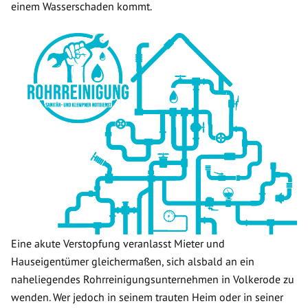
einem Wasserschaden kommt.
Eine akute Verstopfung veranlasst Mieter und
Hauseigentümer gleichermaßen, sich alsbald an ein
naheliegendes Rohrreinigungsunternehmen in Volkerode zu
wenden. Wer jedoch in seinem trauten Heim oder in seiner