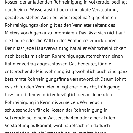
Kosten der anfallenden Rohrreinigung in Volkerode, bedingt
durch einen Wasseraustritt oder eine akute Verstopfung,
gerade zu stehen. Auch bei einer regelmäßig geplanten
Rohrreinigungsaktion gilt es den Vermieter seitens des
Mieters vorab genau zu informieren. Das lässt sich nicht auf
die Laune oder die Willkür des Vermieters zurückführen.
Denn fast jede Hausverwaltung hat aller Wahrscheinlichkeit
nach bereits mit einem Rohrreinigungsunternehmen einen
Rahmenvertrag abgeschlossen. Das bedeutet, für die
entsprechende Mietwohnung ist gewöhnlich auch eine ganz
bestimmte Rohrreinigungsfirma verantwortlich.Darum lohnt
es sich für den Vermieter in jeglicher Hinsicht, früh genug
bzw. sofort den Vermieter bezüglich der anstehenden
Rohrreinigung in Kenntnis zu setzen. Wer jedoch
schlussendlich für die Kosten der Rohrreinigung in
Volkerode bei einem Wasserschaden oder einer akuten
Verstopfung aufkommt, wird hauptsächlich dadurch