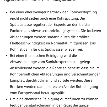
Bei einer eher weniger hartnäckigen Rohrverstopfung
reicht nicht selten auch eine Rohrspülung. Die
Spülauslässe reguliert der Experte an den tiefsten
Punkten des Abwasserrohrleitungssystems. Die lockeren
Ablagerungen werden sodann durch die erhöhte
Fließgeschwindigkeit im Normalfall mitgerissen. Das
Rohr ist dann für das Spülwasser wieder frei.
Bei einer thermischen Reinigung wird die
Abwasseranlage vom Sanitärexperten still gelegt.
Anschließend werden die Rohre so beheizt, dass die im
Rohr befindlichen Ablagerungen und Verschmutzungen
komplett durchtrocknen und spröde werden. Diese
Brocken werden dann im letzten Akt der Rohreinigung
vom Fachpersonal herausgespült.
Um eine chemische Reinigung durchführen zu können,
legt der Sanitärfachmann in der Regel die ganze