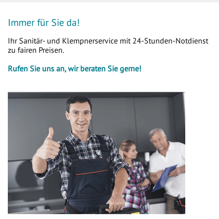
Immer für Sie da!
Ihr Sanitär- und Klempnerservice mit 24-Stunden-Notdienst
zu fairen Preisen.
Rufen Sie uns an, wir beraten Sie gerne!