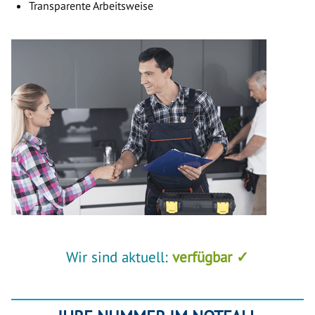
Transparente Arbeitsweise
Wir sind aktuell:
verfügbar ✓