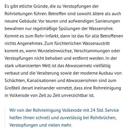
Es gibt etliche Gründe, die zu Verstopfungen der
Rohrleitungen führen. Betroffen sind sowohl ältere als auch
neuere Gebäude. Vor teuren und aufwendigen Sanierungen
bewahren nur regelmäßige Spülungen der Wasserrohre.
Kommt es zum Rohr-Infarkt, dann ist das für alle Betroffenen
nichts Angenehmes. Zum fürchterlichen Wasseraustritt
kommt es, wenn Wurzeleinwüchse, Verschlammungen oder
Verstopfungen nicht behoben und entfernt werden. In der
stark urbanisierten Welt ist das Abwassernetz vielfältig
verbaut und die Veralterung sowie der moderne Ausbau von
Schächten, Kanalisationen und Abwasserrohren sind zum
Großteil derart ineinander vernetzt, dass eine Rohrreinigung
in Volkerode von Zeit zu Zeit unverzichtbar ist.
Wir von der Rohrreinigung Volkerode mit 24 Std. Service
helfen Ihnen schnell und zuverlässig bei Rohrbrüchen,
Verstopfungen und vielen mehr.