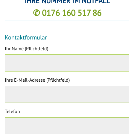
IHRE NUMMER IM NOTFALL
✆ 0176 160 517 86
Kontaktformular
Ihr Name (Pflichtfeld)
Ihre E-Mail-Adresse (Pflichtfeld)
Telefon