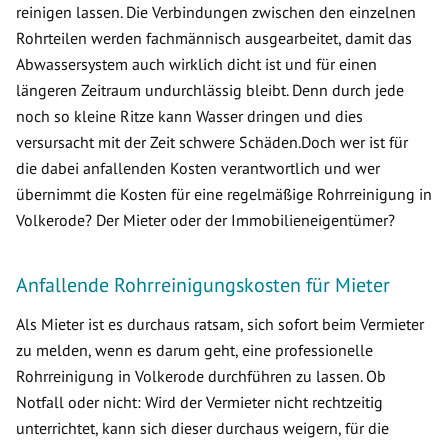
reinigen lassen. Die Verbindungen zwischen den einzelnen
Rohrteilen werden fachmännisch ausgearbeitet, damit das
Abwassersystem auch wirklich dicht ist und für einen
längeren Zeitraum undurchlässig bleibt. Denn durch jede
noch so kleine Ritze kann Wasser dringen und dies
versursacht mit der Zeit schwere Schäden.Doch wer ist für
die dabei anfallenden Kosten verantwortlich und wer
übernimmt die Kosten für eine regelmäßige Rohrreinigung in
Volkerode? Der Mieter oder der Immobilieneigentümer?
Anfallende Rohrreinigungskosten für Mieter
Als Mieter ist es durchaus ratsam, sich sofort beim Vermieter
zu melden, wenn es darum geht, eine professionelle
Rohrreinigung in Volkerode durchführen zu lassen. Ob
Notfall oder nicht: Wird der Vermieter nicht rechtzeitig
unterrichtet, kann sich dieser durchaus weigern, für die