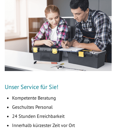
Unser Service für Sie!
Kompetente Beratung
Geschultes Personal
24 Stunden Erreichbarkeit
Innerhalb kürzester Zeit vor Ort