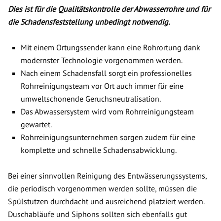
Dies ist für die Qualitätskontrolle der Abwasserrohre und für
die Schadensfeststellung unbedingt notwendig.
Mit einem Ortungssender kann eine Rohrortung dank
modernster Technologie vorgenommen werden.
Nach einem Schadensfall sorgt ein professionelles
Rohrreinigungsteam vor Ort auch immer für eine
umweltschonende Geruchsneutralisation.
Das Abwassersystem wird vom Rohrreinigungsteam
gewartet.
Rohrreinigungsunternehmen sorgen zudem für eine
komplette und schnelle Schadensabwicklung.
Bei einer sinnvollen Reinigung des Entwässerungssystems,
die periodisch vorgenommen werden sollte, müssen die
Spülstutzen durchdacht und ausreichend platziert werden.
Duschabläufe und Siphons sollten sich ebenfalls gut