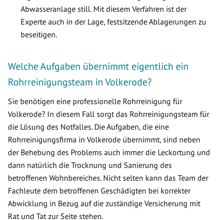
Abwasseranlage still. Mit diesem Verfahren ist der
Experte auch in der Lage, festsitzende Ablagerungen zu
beseitigen.
Welche Aufgaben übernimmt eigentlich ein
Rohrreinigungsteam in Volkerode?
Sie benötigen eine professionelle Rohrreinigung für
Volkerode? In diesem Fall sorgt das Rohrreinigungsteam für
die Lösung des Notfalles. Die Aufgaben, die eine
Rohrreinigungsfirma in Volkerode übernimmt, sind neben
der Behebung des Problems auch immer die Leckortung und
dann natürlich die Trocknung und Sanierung des
betroffenen Wohnbereiches. Nicht selten kann das Team der
Fachleute dem betroffenen Geschädigten bei korrekter
Abwicklung in Bezug auf die zuständige Versicherung mit
Rat und Tat zur Seite stehen.