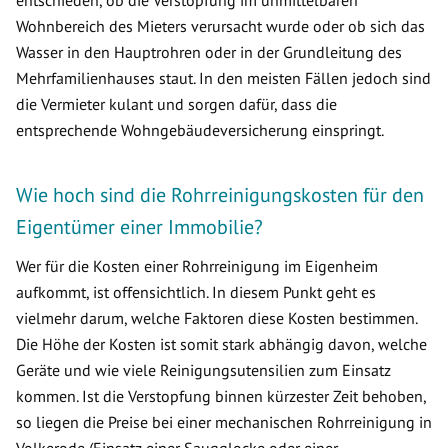
entschieden, ob die Verstopfung im unmittelbaren
Wohnbereich des Mieters verursacht wurde oder ob sich das
Wasser in den Hauptrohren oder in der Grundleitung des
Mehrfamilienhauses staut. In den meisten Fällen jedoch sind
die Vermieter kulant und sorgen dafür, dass die
entsprechende Wohngebäudeversicherung einspringt.
Wie hoch sind die Rohrreinigungskosten für den
Eigentümer einer Immobilie?
Wer für die Kosten einer Rohrreinigung im Eigenheim
aufkommt, ist offensichtlich. In diesem Punkt geht es
vielmehr darum, welche Faktoren diese Kosten bestimmen.
Die Höhe der Kosten ist somit stark abhängig davon, welche
Geräte und wie viele Reinigungsutensilien zum Einsatz
kommen. Ist die Verstopfung binnen kürzester Zeit behoben,
so liegen die Preise bei einer mechanischen Rohrreinigung in