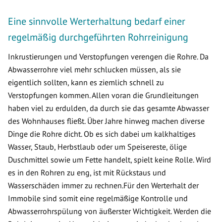
Eine sinnvolle Werterhaltung bedarf einer
regelmäßig durchgeführten Rohrreinigung
Inkrustierungen und Verstopfungen verengen die Rohre. Da
Abwasserrohre viel mehr schlucken müssen, als sie
eigentlich sollten, kann es ziemlich schnell zu
Verstopfungen kommen. Allen voran die Grundleitungen
haben viel zu erdulden, da durch sie das gesamte Abwasser
des Wohnhauses fließt. Über Jahre hinweg machen diverse
Dinge die Rohre dicht. Ob es sich dabei um kalkhaltiges
Wasser, Staub, Herbstlaub oder um Speisereste, ölige
Duschmittel sowie um Fette handelt, spielt keine Rolle. Wird
es in den Rohren zu eng, ist mit Rückstaus und
Wasserschäden immer zu rechnen.Für den Werterhalt der
Immobile sind somit eine regelmäßige Kontrolle und
Abwasserrohrspülung von äußerster Wichtigkeit. Werden die