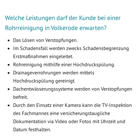
Welche Leistungen darf der Kunde bei einer
Rohrreinigung in Volkerode erwarten?
Das Lösen von Verstopfungen.
Im Schadensfall werden zwecks Schadensbegrenzung
Erstmaßnahmen eingeleitet.
Rohreinigung mithilfe einer Hochdruckspülung.
Drainageverrohrungen werden mittels
Hochdruckspülung gereinigt.
Dachentwässerungssysteme werden von Verstopfungen
befreit.
Durch den Einsatz einer Kamera kann die TV-Inspektion
des Fachmannes eine versicherungstaugliche
Dokumentation via Video oder Fotos mit Uhrzeit und
Datum festhalten.