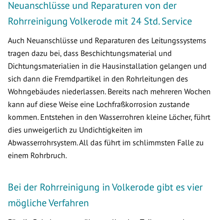
Neuanschlüsse und Reparaturen von der
Rohrreinigung Volkerode mit 24 Std. Service
Auch Neuanschlüsse und Reparaturen des Leitungssystems
tragen dazu bei, dass Beschichtungsmaterial und
Dichtungsmaterialien in die Hausinstallation gelangen und
sich dann die Fremdpartikel in den Rohrleitungen des
Wohngebäudes niederlassen. Bereits nach mehreren Wochen
kann auf diese Weise eine Lochfraßkorrosion zustande
kommen. Entstehen in den Wasserrohren kleine Löcher, führt
dies unweigerlich zu Undichtigkeiten im
Abwasserrohrsystem. All das führt im schlimmsten Falle zu
einem Rohrbruch.
Bei der Rohrreinigung in Volkerode gibt es vier
mögliche Verfahren