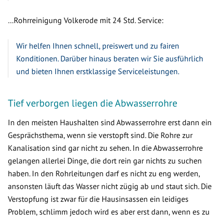
…Rohrreinigung Volkerode mit 24 Std. Service:
Wir helfen Ihnen schnell, preiswert und zu fairen
Konditionen. Darüber hinaus beraten wir Sie ausführlich
und bieten Ihnen erstklassige Serviceleistungen.
Tief verborgen liegen die Abwasserrohre
In den meisten Haushalten sind Abwasserrohre erst dann ein
Gesprächsthema, wenn sie verstopft sind. Die Rohre zur
Kanalisation sind gar nicht zu sehen. In die Abwasserrohre
gelangen allerlei Dinge, die dort rein gar nichts zu suchen
haben. In den Rohrleitungen darf es nicht zu eng werden,
ansonsten läuft das Wasser nicht zügig ab und staut sich. Die
Verstopfung ist zwar für die Hausinsassen ein leidiges
Problem, schlimm jedoch wird es aber erst dann, wenn es zu