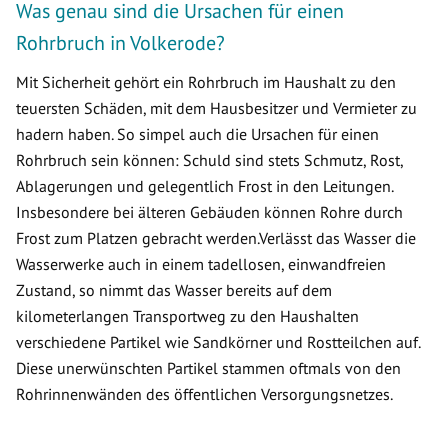
Was genau sind die Ursachen für einen
Rohrbruch in Volkerode?
Mit Sicherheit gehört ein Rohrbruch im Haushalt zu den
teuersten Schäden, mit dem Hausbesitzer und Vermieter zu
hadern haben. So simpel auch die Ursachen für einen
Rohrbruch sein können: Schuld sind stets Schmutz, Rost,
Ablagerungen und gelegentlich Frost in den Leitungen.
Insbesondere bei älteren Gebäuden können Rohre durch
Frost zum Platzen gebracht werden.Verlässt das Wasser die
Wasserwerke auch in einem tadellosen, einwandfreien
Zustand, so nimmt das Wasser bereits auf dem
kilometerlangen Transportweg zu den Haushalten
verschiedene Partikel wie Sandkörner und Rostteilchen auf.
Diese unerwünschten Partikel stammen oftmals von den
Rohrinnenwänden des öffentlichen Versorgungsnetzes.