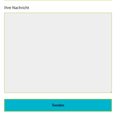
Ihre Nachricht