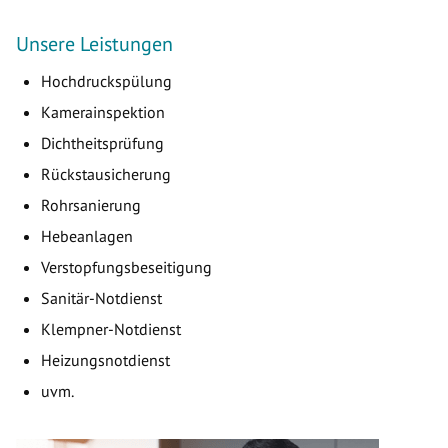
Unsere Leistungen
Hochdruckspülung
Kamerainspektion
Dichtheitsprüfung
Rückstausicherung
Rohrsanierung
Hebeanlagen
Verstopfungsbeseitigung
Sanitär-Notdienst
Klempner-Notdienst
Heizungsnotdienst
uvm.