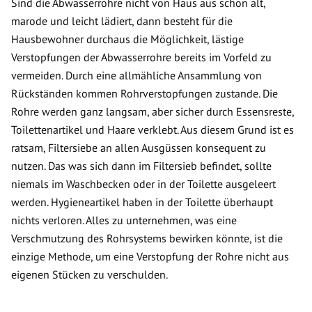
Sind die Abwasserrohre nicht von Haus aus schon alt,
marode und leicht lädiert, dann besteht für die
Hausbewohner durchaus die Möglichkeit, lästige
Verstopfungen der Abwasserrohre bereits im Vorfeld zu
vermeiden. Durch eine allmähliche Ansammlung von
Rückständen kommen Rohrverstopfungen zustande. Die
Rohre werden ganz langsam, aber sicher durch Essensreste,
Toilettenartikel und Haare verklebt. Aus diesem Grund ist es
ratsam, Filtersiebe an allen Ausgüssen konsequent zu
nutzen. Das was sich dann im Filtersieb befindet, sollte
niemals im Waschbecken oder in der Toilette ausgeleert
werden. Hygieneartikel haben in der Toilette überhaupt
nichts verloren. Alles zu unternehmen, was eine
Verschmutzung des Rohrsystems bewirken könnte, ist die
einzige Methode, um eine Verstopfung der Rohre nicht aus
eigenen Stücken zu verschulden.