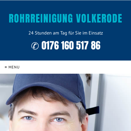
ROHRREINIGUNG VOLKERODE
24 Stunden am Tag für Sie im Einsatz
✆ 0176 160 517 86
≡ MENU