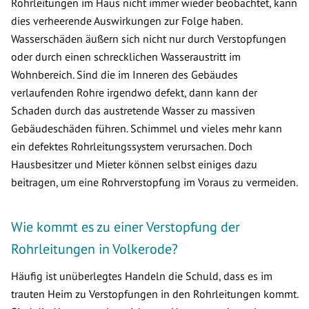
Rohrleitungen im Haus nicht immer wieder beobachtet, kann
dies verheerende Auswirkungen zur Folge haben.
Wasserschäden äußern sich nicht nur durch Verstopfungen
oder durch einen schrecklichen Wasseraustritt im
Wohnbereich. Sind die im Inneren des Gebäudes
verlaufenden Rohre irgendwo defekt, dann kann der
Schaden durch das austretende Wasser zu massiven
Gebäudeschäden führen. Schimmel und vieles mehr kann
ein defektes Rohrleitungssystem verursachen. Doch
Hausbesitzer und Mieter können selbst einiges dazu
beitragen, um eine Rohrverstopfung im Voraus zu vermeiden.
Wie kommt es zu einer Verstopfung der
Rohrleitungen in Volkerode?
Häufig ist unüberlegtes Handeln die Schuld, dass es im
trauten Heim zu Verstopfungen in den Rohrleitungen kommt.