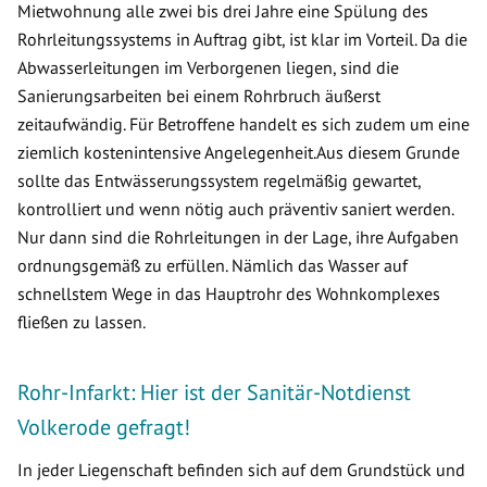
Mietwohnung alle zwei bis drei Jahre eine Spülung des
Rohrleitungssystems in Auftrag gibt, ist klar im Vorteil. Da die
Abwasserleitungen im Verborgenen liegen, sind die
Sanierungsarbeiten bei einem Rohrbruch äußerst
zeitaufwändig. Für Betroffene handelt es sich zudem um eine
ziemlich kostenintensive Angelegenheit.Aus diesem Grunde
sollte das Entwässerungssystem regelmäßig gewartet,
kontrolliert und wenn nötig auch präventiv saniert werden.
Nur dann sind die Rohrleitungen in der Lage, ihre Aufgaben
ordnungsgemäß zu erfüllen. Nämlich das Wasser auf
schnellstem Wege in das Hauptrohr des Wohnkomplexes
fließen zu lassen.
Rohr-Infarkt: Hier ist der Sanitär-Notdienst
Volkerode gefragt!
In jeder Liegenschaft befinden sich auf dem Grundstück und