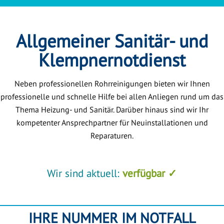
Allgemeiner Sanitär- und
Klempnernotdienst
Neben professionellen Rohrreinigungen bieten wir Ihnen
professionelle und schnelle Hilfe bei allen Anliegen rund um das
Thema Heizung- und Sanitär. Darüber hinaus sind wir Ihr
kompetenter Ansprechpartner für Neuinstallationen und
Reparaturen.
Wir sind aktuell:
verfügbar ✓
IHRE NUMMER IM NOTFALL